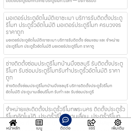
ติดตั้งประตูรีโมททั่วไทย ประตูรีโมท.com — บริการรับต
มอเตอร์ประตูอัตโนมัติเขาชะเมา บริการรับติดตั้งประตู
รีโมท ประตูรั้วอัตโนมัติ มอเตอร์ประตูรีโมท ครบวงจร
ราคาถูก
มอเตอร์ประตูอัตโนมัติเขาชะเมา บริการรับติดตั้ง ซ่อมแซม และ จำหน่าย
ประตูรีโมท ประตูรั้วอัตโนมัติ มอเตอร์ประตูรีโมท ราคาถู
ช่างติดตั้งซ่อมประตูรีโมทบ้านบึงชลบุรี รับติดตั้งประตู
รีโมท รับซ่อมประตูรีโมทรับทำประตูรั้วอัตโนมัติ ราคา
ถูก
ช่างติดตั้งซ่อมประตูรีโมทบ้านบึงชลบุรี บริการติดตั้งประตูรั้วรีโมท
อัตโนมัติ ประตูบานเลื่อนรีโมท รับทำ และ รับซ่อมประตูรี
จำหน่ายและติดตั้งประตูรั้วรีโมทพระนคร ติดตั้งประตูรั้ว
รีโมทอัตโนมัติ, ประตูรั้วรีโมทบานเลื่อน, ประตูรั้วรีโมท
บานสวิง ทั่วกรุงเทพ ปริมณฑล และพื้นที่ใกล้เคียง
หน้าหลัก
เมนู
ติดต่อ
แชร์
เพิ่มเติม