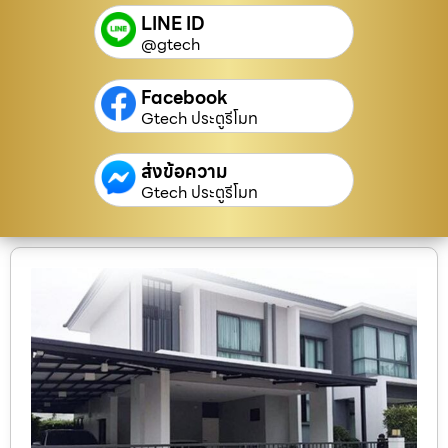
LINE ID
@gtech
Facebook
Gtech ประตูรีโมท
ส่งข้อความ
Gtech ประตูรีโมท