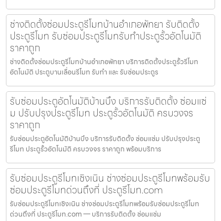
ช่างติดตั้งซ่อมประตูรีโมทบ้านอำเภอพัทยา รับติดตั้ง
ประตูรีโมท รับซ่อมประตูรีโมทรับทำประตูรั้วอัตโนมัติ
ราคาถูก
ช่างติดตั้งซ่อมประตูรีโมทบ้านอำเภอพัทยา บริการติดตั้งประตูรั้วรีโมท
อัตโนมัติ ประตูบานเลื่อนรีโมท รับทำ และ รับซ่อมประตูร
รับซ่อมประตูอัตโนมัติบ้านบึง บริการรับติดตั้ง ซ่อมแซ่
ม ปรับปรุงประตูรีโมท ประตูรั้วอัตโนมัติ ครบวงจร
ราคาถูก
รับซ่อมประตูอัตโนมัติบ้านบึง บริการรับติดตั้ง ซ่อมแซ่ม ปรับปรุงประตู
รีโมท ประตูรั้วอัตโนมัติ ครบวงจร ราคาถูก พร้อมบริการ
รับซ่อมประตูรีโมทเชิงเนิน ช่างซ่อมประตูรีโมทพร้อมรับ
ซ่อมประตูรีโมทด่วนถึงที่ ประตูรีโมท.com
รับซ่อมประตูรีโมทเชิงเนิน ช่างซ่อมประตูรีโมทพร้อมรับซ่อมประตูรีโมท
ด่วนถึงที่ ประตูรีโมท.com — บริการรับติดตั้ง ซ่อมแซ่ม