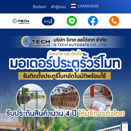
LANGUAGE
ติดต่อเรา
เข้าสู่ระบบ
เมนู