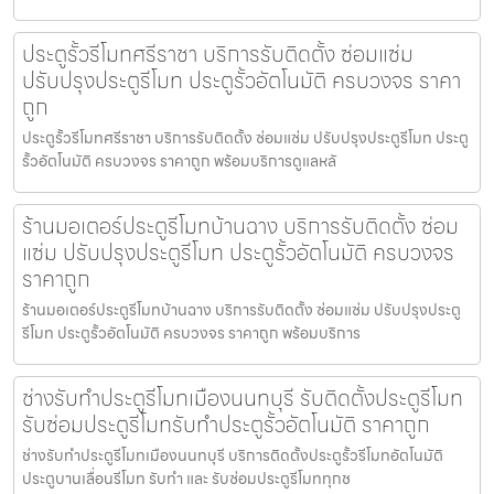
ประตูรั้วรีโมทศรีราชา บริการรับติดตั้ง ซ่อมแซ่ม
ปรับปรุงประตูรีโมท ประตูรั้วอัตโนมัติ ครบวงจร ราคา
ถูก
ประตูรั้วรีโมทศรีราชา บริการรับติดตั้ง ซ่อมแซ่ม ปรับปรุงประตูรีโมท ประตู
รั้วอัตโนมัติ ครบวงจร ราคาถูก พร้อมบริการดูแลหลั
ร้านมอเตอร์ประตูรีโมทบ้านฉาง บริการรับติดตั้ง ซ่อม
แซ่ม ปรับปรุงประตูรีโมท ประตูรั้วอัตโนมัติ ครบวงจร
ราคาถูก
ร้านมอเตอร์ประตูรีโมทบ้านฉาง บริการรับติดตั้ง ซ่อมแซ่ม ปรับปรุงประตู
รีโมท ประตูรั้วอัตโนมัติ ครบวงจร ราคาถูก พร้อมบริการ
ช่างรับทำประตูรีโมทเมืองนนทบุรี รับติดตั้งประตูรีโมท
รับซ่อมประตูรีโมทรับทำประตูรั้วอัตโนมัติ ราคาถูก
ช่างรับทำประตูรีโมทเมืองนนทบุรี บริการติดตั้งประตูรั้วรีโมทอัตโนมัติ
ประตูบานเลื่อนรีโมท รับทำ และ รับซ่อมประตูรีโมททุกช