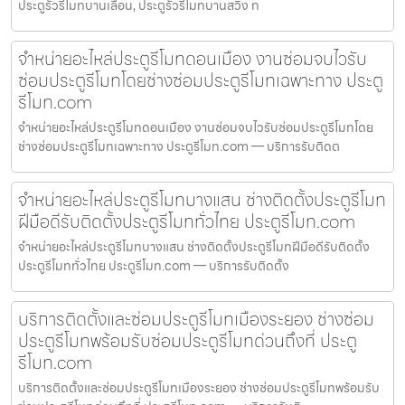
ประตูรั้วรีโมทบานเลื่อน, ประตูรั้วรีโมทบานสวิง ท
จำหน่ายอะไหล่ประตูรีโมทดอนเมือง งานซ่อมจบไวรับ
ซ่อมประตูรีโมทโดยช่างซ่อมประตูรีโมทเฉพาะทาง ประตู
รีโมท.com
จำหน่ายอะไหล่ประตูรีโมทดอนเมือง งานซ่อมจบไวรับซ่อมประตูรีโมทโดย
ช่างซ่อมประตูรีโมทเฉพาะทาง ประตูรีโมท.com — บริการรับติดต
จำหน่ายอะไหล่ประตูรีโมทบางแสน ช่างติดตั้งประตูรีโมท
ฝีมือดีรับติดตั้งประตูรีโมททั่วไทย ประตูรีโมท.com
จำหน่ายอะไหล่ประตูรีโมทบางแสน ช่างติดตั้งประตูรีโมทฝีมือดีรับติดตั้ง
ประตูรีโมททั่วไทย ประตูรีโมท.com — บริการรับติดตั้ง
บริการติดตั้งและซ่อมประตูรีโมทเมืองระยอง ช่างซ่อม
ประตูรีโมทพร้อมรับซ่อมประตูรีโมทด่วนถึงที่ ประตู
รีโมท.com
บริการติดตั้งและซ่อมประตูรีโมทเมืองระยอง ช่างซ่อมประตูรีโมทพร้อมรับ