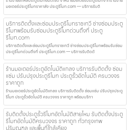
ร้านขายอะไหล่ประตูรีโมทอมตะซิตี้ จำหน่ายมอเตอร์ประตูรีโมทจากร้านขาย
มอเตอร์ประตูรีโมทราคาส่ง ประตูรีโมท.com — บริการรับติ
บริการติดตั้งและซ่อมประตูรีโมทราชเทวี ช่างซ่อมประตู
รีโมทพร้อมรับซ่อมประตูรีโมทด่วนถึงที่ ประตู
รีโมท.com
บริการติดตั้งและซ่อมประตูรีโมทราชเทวี ช่างซ่อมประตูรีโมทพร้อมรับซ่อม
ประตูรีโมทด่วนถึงที่ ประตูรีโมท.com — บริการรับติดตั
ร้านมอเตอร์ประตูอัตโนมัติแกลง บริการรับติดตั้ง ซ่อม
แซ่ม ปรับปรุงประตูรีโมท ประตูรั้วอัตโนมัติ ครบวงจร
ราคาถูก
ร้านมอเตอร์ประตูอัตโนมัติแกลง บริการรับติดตั้ง ซ่อมแซ่ม ปรับปรุงประตู
รีโมท ประตูรั้วอัตโนมัติ ครบวงจร ราคาถูก พร้อมบริกา
รับติดตั้งประตูรั้วรีโมทอัตโนมัติสายไหม รับติดตั้งประตู
รีโมทอัตโนมัติครบวงจร ราคาถูก ทั่วกรุงเทพ
ปริมณฑล และพื้นที่ใกล้เคียง