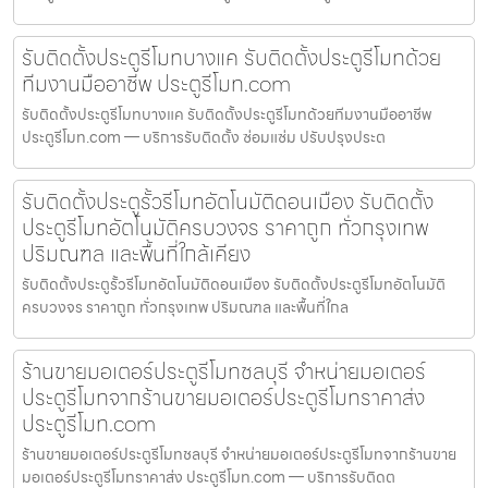
รับติดตั้งประตูรีโมทบางแค รับติดตั้งประตูรีโมทด้วย
ทีมงานมืออาชีพ ประตูรีโมท.com
รับติดตั้งประตูรีโมทบางแค รับติดตั้งประตูรีโมทด้วยทีมงานมืออาชีพ
ประตูรีโมท.com — บริการรับติดตั้ง ซ่อมแซ่ม ปรับปรุงประต
รับติดตั้งประตูรั้วรีโมทอัตโนมัติดอนเมือง รับติดตั้ง
ประตูรีโมทอัตโนมัติครบวงจร ราคาถูก ทั่วกรุงเทพ
ปริมณฑล และพื้นที่ใกล้เคียง
รับติดตั้งประตูรั้วรีโมทอัตโนมัติดอนเมือง รับติดตั้งประตูรีโมทอัตโนมัติ
ครบวงจร ราคาถูก ทั่วกรุงเทพ ปริมณฑล และพื้นที่ใกล
ร้านขายมอเตอร์ประตูรีโมทชลบุรี จำหน่ายมอเตอร์
ประตูรีโมทจากร้านขายมอเตอร์ประตูรีโมทราคาส่ง
ประตูรีโมท.com
ร้านขายมอเตอร์ประตูรีโมทชลบุรี จำหน่ายมอเตอร์ประตูรีโมทจากร้านขาย
มอเตอร์ประตูรีโมทราคาส่ง ประตูรีโมท.com — บริการรับติดต