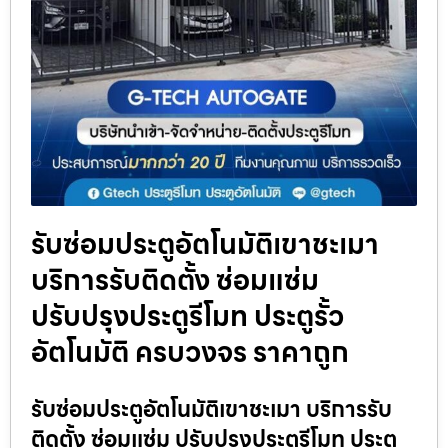
รับซ่อมประตูอัตโนมัติเขาชะเมา
บริการรับติดตั้ง ซ่อมแซ่ม
ปรับปรุงประตูรีโมท ประตูรั้ว
อัตโนมัติ ครบวงจร ราคาถูก
รับซ่อมประตูอัตโนมัติเขาชะเมา บริการรับ
ติดตั้ง ซ่อมแซ่ม ปรับปรุงประตูรีโมท ประตู