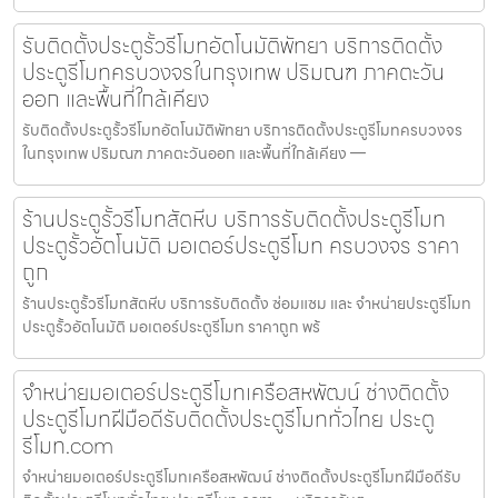
รับติดตั้งประตูรั้วรีโมทอัตโนมัติพัทยา บริการติดตั้ง
ประตูรีโมทครบวงจรในกรุงเทพ ปริมณฑ ภาคตะวัน
ออก และพื้นที่ใกล้เคียง
รับติดตั้งประตูรั้วรีโมทอัตโนมัติพัทยา บริการติดตั้งประตูรีโมทครบวงจร
ในกรุงเทพ ปริมณฑ ภาคตะวันออก และพื้นที่ใกล้เคียง —
ร้านประตูรั้วรีโมทสัตหีบ บริการรับติดตั้งประตูรีโมท
ประตูรั้วอัตโนมัติ มอเตอร์ประตูรีโมท ครบวงจร ราคา
ถูก
ร้านประตูรั้วรีโมทสัตหีบ บริการรับติดตั้ง ซ่อมแซม และ จำหน่ายประตูรีโมท
ประตูรั้วอัตโนมัติ มอเตอร์ประตูรีโมท ราคาถูก พร้
จำหน่ายมอเตอร์ประตูรีโมทเครือสหพัฒน์ ช่างติดตั้ง
ประตูรีโมทฝีมือดีรับติดตั้งประตูรีโมททั่วไทย ประตู
รีโมท.com
จำหน่ายมอเตอร์ประตูรีโมทเครือสหพัฒน์ ช่างติดตั้งประตูรีโมทฝีมือดีรับ