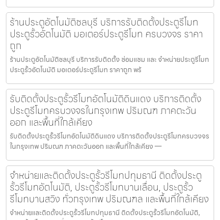
ร้านประตูอัตโนมัติชลบุรี บริการรับติดตั้งประตูรีโมท
ประตูรั้วอัตโนมัติ มอเตอร์ประตูรีโมท ครบวงจร ราคา
ถูก
ร้านประตูอัตโนมัติชลบุรี บริการรับติดตั้ง ซ่อมแซม และ จำหน่ายประตูรีโมท
ประตูรั้วอัตโนมัติ มอเตอร์ประตูรีโมท ราคาถูก พร้
รับติดตั้งประตูรั้วรีโมทอัตโนมัติดินแดง บริการติดตั้ง
ประตูรีโมทครบวงจรในกรุงเทพ ปริมณฑ ภาคตะวัน
ออก และพื้นที่ใกล้เคียง
รับติดตั้งประตูรั้วรีโมทอัตโนมัติดินแดง บริการติดตั้งประตูรีโมทครบวงจร
ในกรุงเทพ ปริมณฑ ภาคตะวันออก และพื้นที่ใกล้เคียง —
จำหน่ายและติดตั้งประตูรั้วรีโมทปทุมธานี ติดตั้งประตู
รั้วรีโมทอัตโนมัติ, ประตูรั้วรีโมทบานเลื่อน, ประตูรั้ว
รีโมทบานสวิง ทั่วกรุงเทพ ปริมณฑล และพื้นที่ใกล้เคียง
จำหน่ายและติดตั้งประตูรั้วรีโมทปทุมธานี ติดตั้งประตูรั้วรีโมทอัตโนมัติ,