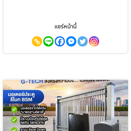
แชร์หน้านี้