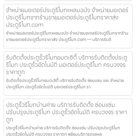
จำหน่ายมอเตอร์ประตูรีโมทแหลมฉบัง จำหน่ายมอเตอร์
ประตูรีโมทจากร้านขายมอเตอร์ประตูรีโมทราคาส่ง
ประตูรีโมท.com
จำหน่ายมอเตอร์ประตูรีโมทแหลมฉบัง จำหน่ายมอเตอร์ประตูรีโมทจากร้าน
ขายมอเตอร์ประตูรีโมทราคาส่ง ประตูรีโมท.com — บริการรับติ
รับติดตั้งประตูรั้วรีโมทอมตะซิตี้ บริการรับติดตั้งประตู
รีโมท ประตูรั้วอัตโนมัติ มอเตอร์ประตูรีโมท ครบวงจร
ราคาถูก
รับติดตั้งประตูรั้วรีโมทอมตะซิตี้ บริการรับติดตั้ง ซ่อมแซม และ จำหน่าย
ประตูรีโมท ประตูรั้วอัตโนมัติ มอเตอร์ประตูรีโมท รา
ประตูรั้วรีโมทบ้านค่าย บริการรับติดตั้ง ซ่อมแซ่ม
ปรับปรุงประตูรีโมท ประตูรั้วอัตโนมัติ ครบวงจร ราคา
ถูก
ประตูรั้วรีโมทบ้านค่าย บริการรับติดตั้ง ซ่อมแซ่ม ปรับปรุงประตูรีโมท
ประตูรั้วอัตโนมัติ ครบวงจร ราคาถูก พร้อมบริการดูแลหล