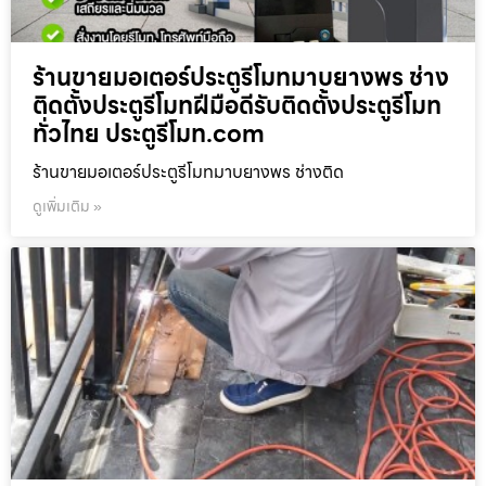
ร้านขายมอเตอร์ประตูรีโมทมาบยางพร ช่าง
ติดตั้งประตูรีโมทฝีมือดีรับติดตั้งประตูรีโมท
ทั่วไทย ประตูรีโมท.com
ร้านขายมอเตอร์ประตูรีโมทมาบยางพร ช่างติด
ดูเพิ่มเติม »