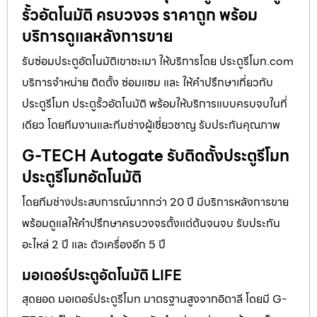
รั้วอัตโนมัติ ครบวงจร ราคาถูก พร้อม
บริการดูแลหลังการขาย
รับซ่อมประตูอัตโนมัติเขาชะเมา ให้บริการโดย ประตูรีโมท.com
บริการจำหน่าย ติดตั้ง ซ่อมแซม และ ให้คำปรึกษาเกี่ยวกับ
ประตูรีโมท ประตูรั้วอัตโนมัติ พร้อมให้บริการแบบครบจบในที่
เดียว โดยทีมงานและทีมช่างผู้เชี่ยวชาญ รับประกันคุณภาพ
G-TECH Autogate รับติดตั้งประตูรีโมท
ประตูรีโมทอัตโนมัติ
โดยทีมช่างประสบการณ์มากกว่า 20 ปี มีบริการหลังการขาย
พร้อมดูแลให้คำปรึกษาครบวงจรตั้งแต่ต้นจนจบ รับประกัน
อะไหล่ 2 ปี และ ตัวเครื่องอีก 5 ปี
มอเตอร์ประตูอัตโนมัติ LIFE
สุดยอด มอเตอร์ประตูรีโมท มาตรฐานสูงจากอิตาลี โดยมี G-