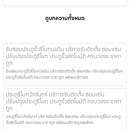
ดูบทความทั้งหมด
รับซ่อมประตูรั้วรีโมทบ่อวิน บริการรับติดตั้ง ซ่อมแซ่ม
ปรับปรุงประตูรีโมท ประตูรั้วอัตโนมัติ ครบวงจร ราคา
ถูก
รับซ่อมประตูรั้วรีโมทบ่อวิน บริการรับติดตั้ง ซ่อมแซ่ม ปรับปรุงประตูรีโมท
ประตูรั้วอัตโนมัติ ครบวงจร ราคาถูก พร้อมบริการด
ประตูรีโมทวังจันทร์ บริการรับติดตั้ง ซ่อมแซ่ม
ปรับปรุงประตูรีโมท ประตูรั้วอัตโนมัติ ครบวงจร ราคา
ถูก
ประตูรีโมทวังจันทร์ บริการรับติดตั้ง ซ่อมแซ่ม ปรับปรุงประตูรีโมท ประตู
รั้วอัตโนมัติ ครบวงจร ราคาถูก พร้อมบริการดูแลหลังก