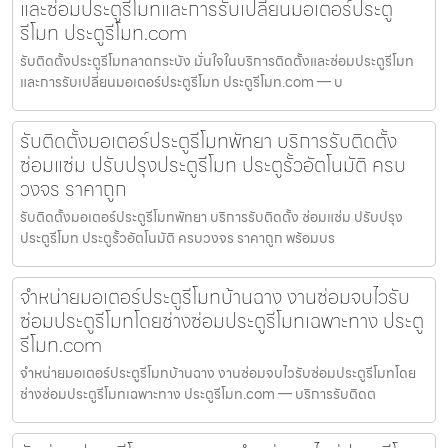
และซ่อมประตูรีโมทและการรับเปลี่ยนมอเตอร์ประตู
รีโมท ประตูรีโมท.com
รับติดตั้งประตูรีโมทลาดกระบัง มั่นใจในบริการติดตั้งและซ่อมประตูรีโมท
และการรับเปลี่ยนมอเตอร์ประตูรีโมท ประตูรีโมท.com — บ
รับติดตั้งมอเตอร์ประตูรีโมทพัทยา บริการรับติดตั้ง
ซ่อมแซ่ม ปรับปรุงประตูรีโมท ประตูรั้วอัตโนมัติ ครบ
วงจร ราคาถูก
รับติดตั้งมอเตอร์ประตูรีโมทพัทยา บริการรับติดตั้ง ซ่อมแซ่ม ปรับปรุง
ประตูรีโมท ประตูรั้วอัตโนมัติ ครบวงจร ราคาถูก พร้อมบร
จำหน่ายมอเตอร์ประตูรีโมทบ้านฉาง งานซ่อมจบไวรับ
ซ่อมประตูรีโมทโดยช่างซ่อมประตูรีโมทเฉพาะทาง ประตู
รีโมท.com
จำหน่ายมอเตอร์ประตูรีโมทบ้านฉาง งานซ่อมจบไวรับซ่อมประตูรีโมทโดย
ช่างซ่อมประตูรีโมทเฉพาะทาง ประตูรีโมท.com — บริการรับติดต