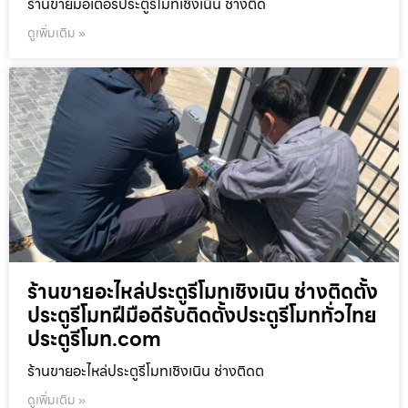
ร้านขายมอเตอร์ประตูรีโมทเชิงเนิน ช่างติด
ดูเพิ่มเติม »
ร้านขายอะไหล่ประตูรีโมทเชิงเนิน ช่างติดตั้ง
ประตูรีโมทฝีมือดีรับติดตั้งประตูรีโมททั่วไทย
ประตูรีโมท.com
ร้านขายอะไหล่ประตูรีโมทเชิงเนิน ช่างติดต
ดูเพิ่มเติม »