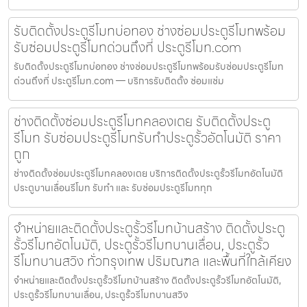
รับติดตั้งประตูรีโมทบ่อทอง ช่างซ่อมประตูรีโมทพร้อม
รับซ่อมประตูรีโมทด่วนถึงที่ ประตูรีโมท.com
รับติดตั้งประตูรีโมทบ่อทอง ช่างซ่อมประตูรีโมทพร้อมรับซ่อมประตูรีโมท
ด่วนถึงที่ ประตูรีโมท.com — บริการรับติดตั้ง ซ่อมแซ่ม
ช่างติดตั้งซ่อมประตูรีโมทคลองเตย รับติดตั้งประตู
รีโมท รับซ่อมประตูรีโมทรับทำประตูรั้วอัตโนมัติ ราคา
ถูก
ช่างติดตั้งซ่อมประตูรีโมทคลองเตย บริการติดตั้งประตูรั้วรีโมทอัตโนมัติ
ประตูบานเลื่อนรีโมท รับทำ และ รับซ่อมประตูรีโมททุก
จำหน่ายและติดตั้งประตูรั้วรีโมทบ้านสร้าง ติดตั้งประตู
รั้วรีโมทอัตโนมัติ, ประตูรั้วรีโมทบานเลื่อน, ประตูรั้ว
รีโมทบานสวิง ทั่วกรุงเทพ ปริมณฑล และพื้นที่ใกล้เคียง
จำหน่ายและติดตั้งประตูรั้วรีโมทบ้านสร้าง ติดตั้งประตูรั้วรีโมทอัตโนมัติ,
ประตูรั้วรีโมทบานเลื่อน, ประตูรั้วรีโมทบานสวิง