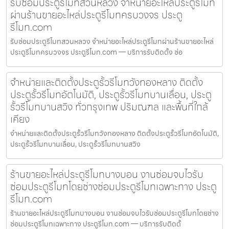
รับซ่อมประตูรีโมทสวนหลวง จำหน่ายอะไหล่ประตูรีโมท
ผ่านร้านขายอะไหล่ประตูรีโมทครบวงจร ประตู
รีโมท.com
รับซ่อมประตูรีโมทสวนหลวง จำหน่ายอะไหล่ประตูรีโมทผ่านร้านขายอะไหล่
ประตูรีโมทครบวงจร ประตูรีโมท.com — บริการรับติดตั้ง ซ่อ
จำหน่ายและติดตั้งประตูรั้วรีโมทวังทองหลาง ติดตั้ง
ประตูรั้วรีโมทอัตโนมัติ, ประตูรั้วรีโมทบานเลื่อน, ประตู
รั้วรีโมทบานสวิง ทั่วกรุงเทพ ปริมณฑล และพื้นที่ใกล้
เคียง
จำหน่ายและติดตั้งประตูรั้วรีโมทวังทองหลาง ติดตั้งประตูรั้วรีโมทอัตโนมัติ,
ประตูรั้วรีโมทบานเลื่อน, ประตูรั้วรีโมทบานสวิง
ร้านขายอะไหล่ประตูรีโมทบางบอน งานซ่อมจบไวรับ
ซ่อมประตูรีโมทโดยช่างซ่อมประตูรีโมทเฉพาะทาง ประตู
รีโมท.com
ร้านขายอะไหล่ประตูรีโมทบางบอน งานซ่อมจบไวรับซ่อมประตูรีโมทโดยช่าง
ซ่อมประตูรีโมทเฉพาะทาง ประตูรีโมท.com — บริการรับติดตั้