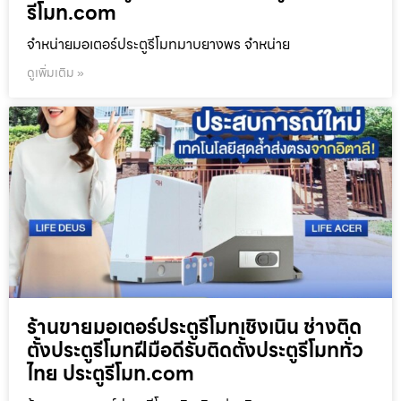
รีโมท.com
จำหน่ายมอเตอร์ประตูรีโมทมาบยางพร จำหน่าย
ดูเพิ่มเติม »
ร้านขายมอเตอร์ประตูรีโมทเชิงเนิน ช่างติด
ตั้งประตูรีโมทฝีมือดีรับติดตั้งประตูรีโมททั่ว
ไทย ประตูรีโมท.com