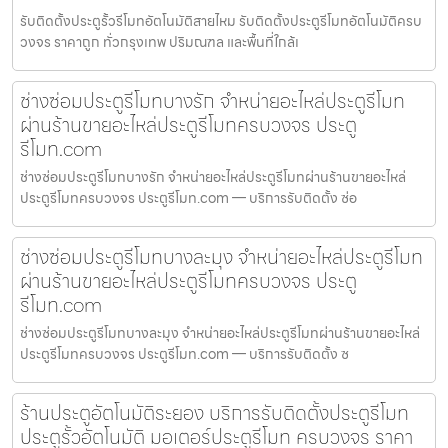
รับติดตั้งประตูรั้วรีโมทอัตโนมัติสายไหม รับติดตั้งประตูรีโมทอัตโนมัติครบ
วงจร ราคาถูก ทั่วกรุงเทพ ปริมณฑล และพื้นที่ใกล้เ
ช่างซ่อมประตูรีโมทบางรัก จำหน่ายอะไหล่ประตูรีโมท
ผ่านร้านขายอะไหล่ประตูรีโมทครบวงจร ประตู
รีโมท.com
ช่างซ่อมประตูรีโมทบางรัก จำหน่ายอะไหล่ประตูรีโมทผ่านร้านขายอะไหล่
ประตูรีโมทครบวงจร ประตูรีโมท.com — บริการรับติดตั้ง ซ่อ
ช่างซ่อมประตูรีโมทบางละมุง จำหน่ายอะไหล่ประตูรีโมท
ผ่านร้านขายอะไหล่ประตูรีโมทครบวงจร ประตู
รีโมท.com
ช่างซ่อมประตูรีโมทบางละมุง จำหน่ายอะไหล่ประตูรีโมทผ่านร้านขายอะไหล่
ประตูรีโมทครบวงจร ประตูรีโมท.com — บริการรับติดตั้ง ซ
ร้านประตูอัตโนมัติระยอง บริการรับติดตั้งประตูรีโมท
ประตูรั้วอัตโนมัติ มอเตอร์ประตูรีโมท ครบวงจร ราคา