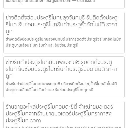
ซ่อมประตูรีโมทด่วนถึงที่ ประตูรีโมท.com — บริการรับติ
ช่างติดตั้งซ่อมประตูรีโมทขลุงจันทบุรี รับติดตั้งประตู
รีโมท รับซ่อมประตูรีโมทรับทำประตูรั้วอัตโนมัติ ราคา
ถูก
ช่างติดตั้งซ่อมประตูรีโมทขลุงจันทบุรี บริการติดตั้งประตูรั้วรีโมทอัตโนมัติ
ประตูบานเลื่อนรีโมท รับทำ และ รับซ่อมประตูรีโ
ช่างรับทำประตูรีโมทถนนพระราม8 รับติดตั้งประตู
รีโมท รับซ่อมประตูรีโมทรับทำประตูรั้วอัตโนมัติ ราคา
ถูก
ช่างรับทำประตูรีโมทถนนพระราม8 บริการติดตั้งประตูรั้วรีโมทอัตโนมัติ
ประตูบานเลื่อนรีโมท รับทำ และ รับซ่อมประตูรีโมททุกชนิ
ร้านขายอะไหล่ประตูรีโมทอมตะซิตี้ จำหน่ายมอเตอร์
ประตูรีโมทจากร้านขายมอเตอร์ประตูรีโมทราคาส่ง
ประตูรีโมท.com