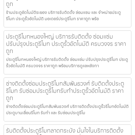
ถูก
ร้านประตูอัตโนมัติระยอง บริการรับติดตั้ง ซ่อมแซม และ จำหน่ายประตู
รีโมท ประตูรั้วอัตโนมัติ มอเตอร์ประตูรีโมท ราคาถูก พร้อ
ประตูรีโมทหนองใหญ่ บริการรับติดตั้ง ซ่อมแซ่ม
ปรับปรุงประตูรีโมท ประตูรั้วอัตโนมัติ ครบวงจร ราคา
ถูก
ประตูรีโมทหนองใหญ่ บริการรับติดตั้ง ซ่อมแซ่ม ปรับปรุงประตูรีโมท ประตู
รั้วอัตโนมัติ ครบวงจร ราคาถูก พร้อมบริการดูแลหลังกา
ช่างติดตั้งซ่อมประตูรีโมทสัมพันธวงศ์ รับติดตั้งประตู
รีโมท รับซ่อมประตูรีโมทรับทำประตูรั้วอัตโนมัติ ราคา
ถูก
ช่างติดตั้งซ่อมประตูรีโมทสัมพันธวงศ์ บริการติดตั้งประตูรั้วรีโมทอัตโนมัติ
ประตูบานเลื่อนรีโมท รับทำ และ รับซ่อมประตูรีโม
รับติดตั้งประตูรีโมทลาดกระบัง มั่นใจในบริการติดตั้ง