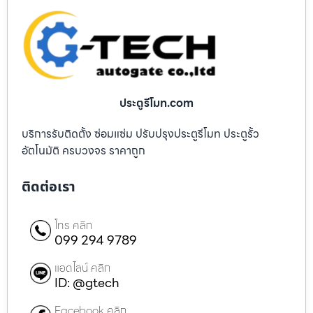
ประตูรีโมท.com
บริการรับติดตั้ง ซ่อมแซ่ม ปรับปรุงประตูรีโมท ประตูรั้ว
อัตโนมัติ ครบวงจร ราคาถูก
ติดต่อเรา
โทร คลิก
099 294 9789
แอดไลน์ คลิก
ID: @gtech
Facebook คลิก