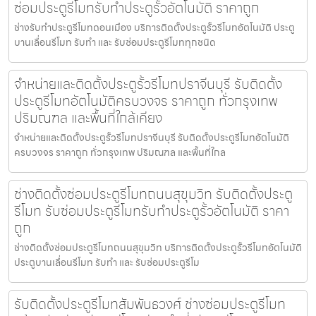
ซ่อมประตูรีโมทรับทำประตูรั้วอัตโนมัติ ราคาถูก
ช่างรับทำประตูรีโมทดอนเมือง บริการติดตั้งประตูรั้วรีโมทอัตโนมัติ ประตู
บานเลื่อนรีโมท รับทำ และ รับซ่อมประตูรีโมททุกชนิด
จำหน่ายและติดตั้งประตูรั้วรีโมทปราจีนบุรี รับติดตั้ง
ประตูรีโมทอัตโนมัติครบวงจร ราคาถูก ทั่วกรุงเทพ
ปริมณฑล และพื้นที่ใกล้เคียง
จำหน่ายและติดตั้งประตูรั้วรีโมทปราจีนบุรี รับติดตั้งประตูรีโมทอัตโนมัติ
ครบวงจร ราคาถูก ทั่วกรุงเทพ ปริมณฑล และพื้นที่ใกล
ช่างติดตั้งซ่อมประตูรีโมทถนนสุขุมวิท รับติดตั้งประตู
รีโมท รับซ่อมประตูรีโมทรับทำประตูรั้วอัตโนมัติ ราคา
ถูก
ช่างติดตั้งซ่อมประตูรีโมทถนนสุขุมวิท บริการติดตั้งประตูรั้วรีโมทอัตโนมัติ
ประตูบานเลื่อนรีโมท รับทำ และ รับซ่อมประตูรีโม
รับติดตั้งประตูรีโมทสัมพันธวงศ์ ช่างซ่อมประตูรีโมท