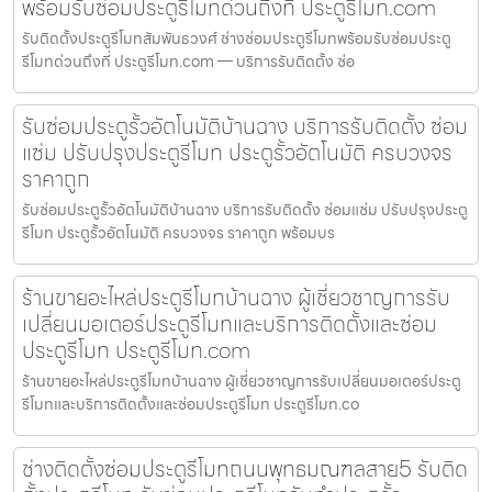
พร้อมรับซ่อมประตูรีโมทด่วนถึงที่ ประตูรีโมท.com
รับติดตั้งประตูรีโมทสัมพันธวงศ์ ช่างซ่อมประตูรีโมทพร้อมรับซ่อมประตู
รีโมทด่วนถึงที่ ประตูรีโมท.com — บริการรับติดตั้ง ซ่อ
รับซ่อมประตูรั้วอัตโนมัติบ้านฉาง บริการรับติดตั้ง ซ่อม
แซ่ม ปรับปรุงประตูรีโมท ประตูรั้วอัตโนมัติ ครบวงจร
ราคาถูก
รับซ่อมประตูรั้วอัตโนมัติบ้านฉาง บริการรับติดตั้ง ซ่อมแซ่ม ปรับปรุงประตู
รีโมท ประตูรั้วอัตโนมัติ ครบวงจร ราคาถูก พร้อมบร
ร้านขายอะไหล่ประตูรีโมทบ้านฉาง ผู้เชี่ยวชาญการรับ
เปลี่ยนมอเตอร์ประตูรีโมทและบริการติดตั้งและซ่อม
ประตูรีโมท ประตูรีโมท.com
ร้านขายอะไหล่ประตูรีโมทบ้านฉาง ผู้เชี่ยวชาญการรับเปลี่ยนมอเตอร์ประตู
รีโมทและบริการติดตั้งและซ่อมประตูรีโมท ประตูรีโมท.co
ช่างติดตั้งซ่อมประตูรีโมทถนนพุทธมณฑลสาย5 รับติด