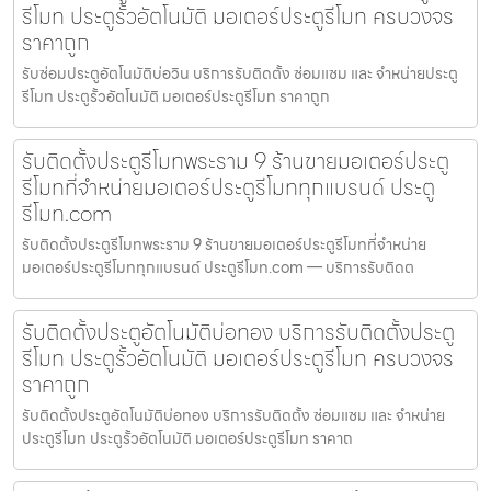
รีโมท ประตูรั้วอัตโนมัติ มอเตอร์ประตูรีโมท ครบวงจร
ราคาถูก
รับซ่อมประตูอัตโนมัติบ่อวิน บริการรับติดตั้ง ซ่อมแซม และ จำหน่ายประตู
รีโมท ประตูรั้วอัตโนมัติ มอเตอร์ประตูรีโมท ราคาถูก
รับติดตั้งประตูรีโมทพระราม 9 ร้านขายมอเตอร์ประตู
รีโมทที่จำหน่ายมอเตอร์ประตูรีโมททุกแบรนด์ ประตู
รีโมท.com
รับติดตั้งประตูรีโมทพระราม 9 ร้านขายมอเตอร์ประตูรีโมทที่จำหน่าย
มอเตอร์ประตูรีโมททุกแบรนด์ ประตูรีโมท.com — บริการรับติดต
รับติดตั้งประตูอัตโนมัติบ่อทอง บริการรับติดตั้งประตู
รีโมท ประตูรั้วอัตโนมัติ มอเตอร์ประตูรีโมท ครบวงจร
ราคาถูก
รับติดตั้งประตูอัตโนมัติบ่อทอง บริการรับติดตั้ง ซ่อมแซม และ จำหน่าย
ประตูรีโมท ประตูรั้วอัตโนมัติ มอเตอร์ประตูรีโมท ราคาถ