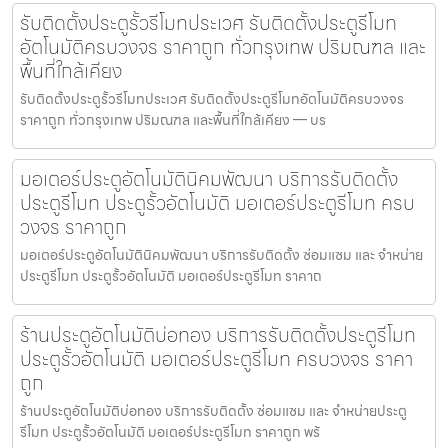
รับติดตั้งประตูรั้วรีโมทประเวศ รับติดตั้งประตูรีโมท
อัตโนมัติครบวงจร ราคาถูก ทั่วกรุงเทพ ปริมณฑล และ
พื้นที่ใกล้เคียง
รับติดตั้งประตูรั้วรีโมทประเวศ รับติดตั้งประตูรีโมทอัตโนมัติครบวงจร
ราคาถูก ทั่วกรุงเทพ ปริมณฑล และพื้นที่ใกล้เคียง — บร
มอเตอร์ประตูอัตโนมัตินิคมพัฒนา บริการรับติดตั้ง
ประตูรีโมท ประตูรั้วอัตโนมัติ มอเตอร์ประตูรีโมท ครบ
วงจร ราคาถูก
มอเตอร์ประตูอัตโนมัตินิคมพัฒนา บริการรับติดตั้ง ซ่อมแซม และ จำหน่าย
ประตูรีโมท ประตูรั้วอัตโนมัติ มอเตอร์ประตูรีโมท ราคาถ
ร้านประตูอัตโนมัติบ่อทอง บริการรับติดตั้งประตูรีโมท
ประตูรั้วอัตโนมัติ มอเตอร์ประตูรีโมท ครบวงจร ราคา
ถูก
ร้านประตูอัตโนมัติบ่อทอง บริการรับติดตั้ง ซ่อมแซม และ จำหน่ายประตู
รีโมท ประตูรั้วอัตโนมัติ มอเตอร์ประตูรีโมท ราคาถูก พร้