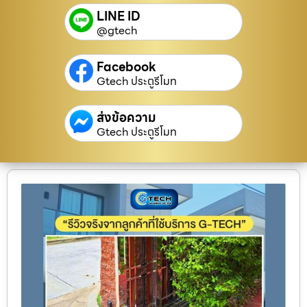
LINE ID
@gtech
Facebook
Gtech ประตูรีโมท
ส่งข้อความ
Gtech ประตูรีโมท