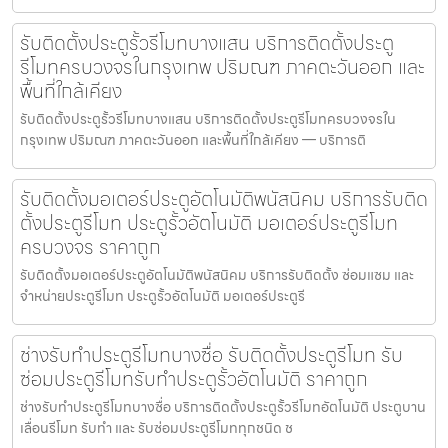
รับติดตั้งประตูรั้วรีโมทบางแสน บริการติดตั้งประตู
รีโมทครบวงจรในกรุงเทพ ปริมณฑ ภาคตะวันออก และ
พื้นที่ใกล้เคียง
รับติดตั้งประตูรั้วรีโมทบางแสน บริการติดตั้งประตูรีโมทครบวงจรใน
กรุงเทพ ปริมณฑ ภาคตะวันออก และพื้นที่ใกล้เคียง — บริการติ
รับติดตั้งมอเตอร์ประตูอัตโนมัติพนัสนิคม บริการรับติด
ตั้งประตูรีโมท ประตูรั้วอัตโนมัติ มอเตอร์ประตูรีโมท
ครบวงจร ราคาถูก
รับติดตั้งมอเตอร์ประตูอัตโนมัติพนัสนิคม บริการรับติดตั้ง ซ่อมแซม และ
จำหน่ายประตูรีโมท ประตูรั้วอัตโนมัติ มอเตอร์ประตูรี
ช่างรับทำประตูรีโมทบางซื่อ รับติดตั้งประตูรีโมท รับ
ซ่อมประตูรีโมทรับทำประตูรั้วอัตโนมัติ ราคาถูก
ช่างรับทำประตูรีโมทบางซื่อ บริการติดตั้งประตูรั้วรีโมทอัตโนมัติ ประตูบาน
เลื่อนรีโมท รับทำ และ รับซ่อมประตูรีโมททุกชนิด ช