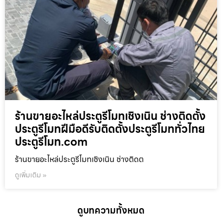
ร้านขายอะไหล่ประตูรีโมทเชิงเนิน ช่างติดตั้ง
ประตูรีโมทฝีมือดีรับติดตั้งประตูรีโมททั่วไทย
ประตูรีโมท.com
ร้านขายอะไหล่ประตูรีโมทเชิงเนิน ช่างติดต
ดูเพิ่มเติม »
ดูบทความทั้งหมด