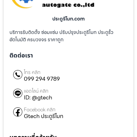
ประตูรีโมท.com
บริการรับติดตั้ง ซ่อมแซ่ม ปรับปรุงประตูรีโมท ประตูรั้ว
อัตโนมัติ ครบวงจร ราคาถูก
ติดต่อเรา
โทร คลิก
099 294 9789
แอดไลน์ คลิก
ID: @gtech
Facebook คลิก
Gtech ประตูรีโมท