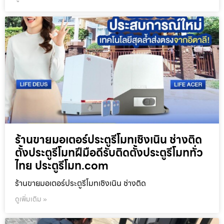
ร้านขายมอเตอร์ประตูรีโมทเชิงเนิน ช่างติด
ตั้งประตูรีโมทฝีมือดีรับติดตั้งประตูรีโมททั่ว
ไทย ประตูรีโมท.com
ร้านขายมอเตอร์ประตูรีโมทเชิงเนิน ช่างติด
ดูเพิ่มเติม »