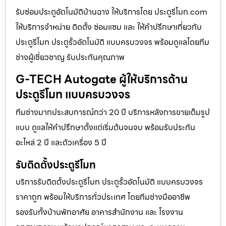
รับซ่อมประตูอัตโนมัติบ้านฉาง ให้บริการโดย ประตูรีโมท.com
ให้บริการจำหน่าย ติดตั้ง ซ่อมแซม และ ให้คำปรึกษาเกี่ยวกับ
ประตูรีโมท ประตูรั้วอัตโนมัติ แบบครบวงจร พร้อมดูแลโดยทีม
ช่างผู้เชี่ยวชาญ รับประกันคุณภาพ
G-TECH Autogate ผู้ให้บริการด้าน
ประตูรีโมท แบบครบวงจร
ทีมช่างมากประสบการณ์กว่า 20 ปี บริการหลังการขายเต็มรูป
แบบ ดูแลให้คำปรึกษาตั้งแต่เริ่มต้นจนจบ พร้อมรับประกัน
อะไหล่ 2 ปี และตัวเครื่อง 5 ปี
รับติดตั้งประตูรีโมท
บริการรับติดตั้งประตูรีโมท ประตูรั้วอัตโนมัติ แบบครบวงจร
ราคาถูก พร้อมให้บริการทั่วประเทศ โดยทีมช่างมืออาชีพ
รองรับทั้งบ้านพักอาศัย อาคารสำนักงาน และ โรงงาน