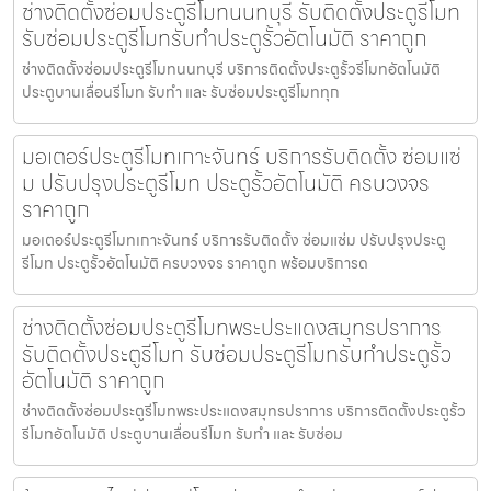
ช่างติดตั้งซ่อมประตูรีโมทนนทบุรี รับติดตั้งประตูรีโมท
รับซ่อมประตูรีโมทรับทำประตูรั้วอัตโนมัติ ราคาถูก
ช่างติดตั้งซ่อมประตูรีโมทนนทบุรี บริการติดตั้งประตูรั้วรีโมทอัตโนมัติ
ประตูบานเลื่อนรีโมท รับทำ และ รับซ่อมประตูรีโมททุก
มอเตอร์ประตูรีโมทเกาะจันทร์ บริการรับติดตั้ง ซ่อมแซ่
ม ปรับปรุงประตูรีโมท ประตูรั้วอัตโนมัติ ครบวงจร
ราคาถูก
มอเตอร์ประตูรีโมทเกาะจันทร์ บริการรับติดตั้ง ซ่อมแซ่ม ปรับปรุงประตู
รีโมท ประตูรั้วอัตโนมัติ ครบวงจร ราคาถูก พร้อมบริการด
ช่างติดตั้งซ่อมประตูรีโมทพระประแดงสมุทรปราการ
รับติดตั้งประตูรีโมท รับซ่อมประตูรีโมทรับทำประตูรั้ว
อัตโนมัติ ราคาถูก
ช่างติดตั้งซ่อมประตูรีโมทพระประแดงสมุทรปราการ บริการติดตั้งประตูรั้ว
รีโมทอัตโนมัติ ประตูบานเลื่อนรีโมท รับทำ และ รับซ่อม