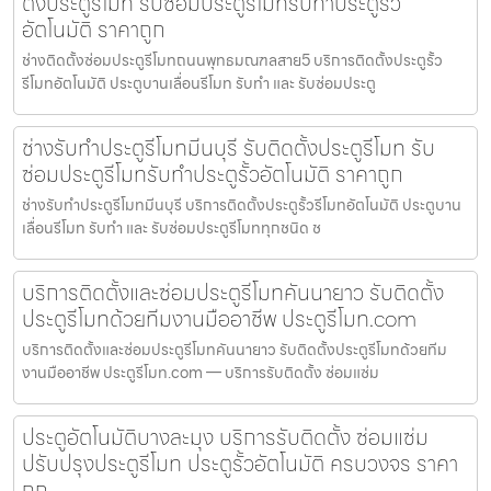
ตั้งประตูรีโมท รับซ่อมประตูรีโมทรับทำประตูรั้ว
อัตโนมัติ ราคาถูก
ช่างติดตั้งซ่อมประตูรีโมทถนนพุทธมณฑลสาย5 บริการติดตั้งประตูรั้ว
รีโมทอัตโนมัติ ประตูบานเลื่อนรีโมท รับทำ และ รับซ่อมประตู
ช่างรับทำประตูรีโมทมีนบุรี รับติดตั้งประตูรีโมท รับ
ซ่อมประตูรีโมทรับทำประตูรั้วอัตโนมัติ ราคาถูก
ช่างรับทำประตูรีโมทมีนบุรี บริการติดตั้งประตูรั้วรีโมทอัตโนมัติ ประตูบาน
เลื่อนรีโมท รับทำ และ รับซ่อมประตูรีโมททุกชนิด ช
บริการติดตั้งและซ่อมประตูรีโมทคันนายาว รับติดตั้ง
ประตูรีโมทด้วยทีมงานมืออาชีพ ประตูรีโมท.com
บริการติดตั้งและซ่อมประตูรีโมทคันนายาว รับติดตั้งประตูรีโมทด้วยทีม
งานมืออาชีพ ประตูรีโมท.com — บริการรับติดตั้ง ซ่อมแซ่ม
ประตูอัตโนมัติบางละมุง บริการรับติดตั้ง ซ่อมแซ่ม
ปรับปรุงประตูรีโมท ประตูรั้วอัตโนมัติ ครบวงจร ราคา
ถูก