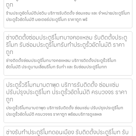
ถูก
ร้านประตูอัตโนมัติบ่อวิน บริการรับติดตั้ง ซ่อมแซม และ จำหน่ายประตูรีโมท
ประตูรั้วอัตโนมัติ มอเตอร์ประตูรีโมท ราคาถูก พร้
ช่างติดตั้งซ่อมประตูรีโมทบางคอแหลม รับติดตั้งประตู
รีโมท รับซ่อมประตูรีโมทรับทำประตูรั้วอัตโนมัติ ราคา
ถูก
ช่างติดตั้งซ่อมประตูรีโมทบางคอแหลม บริการติดตั้งประตูรั้วรีโมท
อัตโนมัติ ประตูบานเลื่อนรีโมท รับทำ และ รับซ่อมประตูรีโมทท
ประตูรั้วรีโมทมาบตาพุด บริการรับติดตั้ง ซ่อมแซ่ม
ปรับปรุงประตูรีโมท ประตูรั้วอัตโนมัติ ครบวงจร ราคา
ถูก
ประตูรั้วรีโมทมาบตาพุด บริการรับติดตั้ง ซ่อมแซ่ม ปรับปรุงประตูรีโมท
ประตูรั้วอัตโนมัติ ครบวงจร ราคาถูก พร้อมบริการดูแลหล
ช่างรับทำประตูรีโมทดอนเมือง รับติดตั้งประตูรีโมท รับ