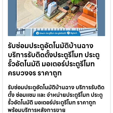
รับซ่อมประตูอัตโนมัติบ้านฉาง
บริการรับติดตั้งประตูรีโมท ประตู
รั้วอัตโนมัติ มอเตอร์ประตูรีโมท
ครบวงจร ราคาถูก
รับซ่อมประตูอัตโนมัติบ้านฉาง บริการรับติด
ตั้ง ซ่อมแซม และ จำหน่ายประตูรีโมท ประตู
รั้วอัตโนมัติ มอเตอร์ประตูรีโมท ราคาถูก
พร้อมบริการหลังการขาย