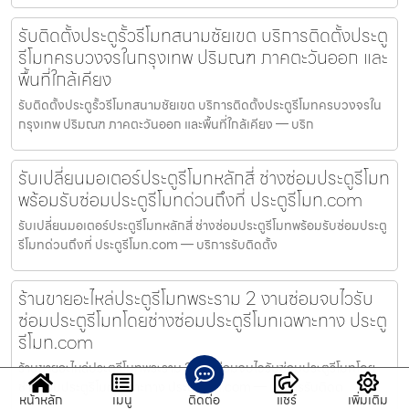
รับติดตั้งประตูรั้วรีโมทสนามชัยเขต บริการติดตั้งประตู
รีโมทครบวงจรในกรุงเทพ ปริมณฑ ภาคตะวันออก และ
พื้นที่ใกล้เคียง
รับติดตั้งประตูรั้วรีโมทสนามชัยเขต บริการติดตั้งประตูรีโมทครบวงจรใน
กรุงเทพ ปริมณฑ ภาคตะวันออก และพื้นที่ใกล้เคียง — บริก
รับเปลี่ยนมอเตอร์ประตูรีโมทหลักสี่ ช่างซ่อมประตูรีโมท
พร้อมรับซ่อมประตูรีโมทด่วนถึงที่ ประตูรีโมท.com
รับเปลี่ยนมอเตอร์ประตูรีโมทหลักสี่ ช่างซ่อมประตูรีโมทพร้อมรับซ่อมประตู
รีโมทด่วนถึงที่ ประตูรีโมท.com — บริการรับติดตั้ง
ร้านขายอะไหล่ประตูรีโมทพระราม 2 งานซ่อมจบไวรับ
ซ่อมประตูรีโมทโดยช่างซ่อมประตูรีโมทเฉพาะทาง ประตู
รีโมท.com
ร้านขายอะไหล่ประตูรีโมทพระราม 2 งานซ่อมจบไวรับซ่อมประตูรีโมทโดย
ช่างซ่อมประตูรีโมทเฉพาะทาง ประตูรีโมท.com — บริการรับติดต
หน้าหลัก
เมนู
ติดต่อ
แชร์
เพิ่มเติม