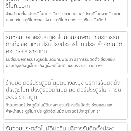
รีโมท.com
จำหน่ายอะไหล่ประตูรีโมทบางรัก จำหน่ายมอเตอร์ประตูรีโมทจากร้านขาย
มอเตอร์ประตูรีโมทราคาส่ง ประตูรีโมท.com — บริการรับติดตั
รับซ่อมมอเตอร์ประตูอัตโนมัตินิคมพัฒนา บริการรับ
ติดตั้ง ซ่อมแซ่ม ปรับปรุงประตูรีโมท ประตูรั้วอัตโนมัติ
ครบวงจร ราคาถูก
รับซ่อมมอเตอร์ประตูอัตโนมัตินิคมพัฒนา บริการรับติดตั้ง ซ่อมแซ่ม
ปรับปรุงประตูรีโมท ประตูรั้วอัตโนมัติ ครบวงจร ราคาถูก พร
ร้านมอเตอร์ประตูอัตโนมัติบางละมุง บริการรับติดตั้ง
ประตูรีโมท ประตูรั้วอัตโนมัติ มอเตอร์ประตูรีโมท ครบ
วงจร ราคาถูก
ร้านมอเตอร์ประตูอัตโนมัติบางละมุง บริการรับติดตั้ง ซ่อมแซม และ
จำหน่ายประตูรีโมท ประตูรั้วอัตโนมัติ มอเตอร์ประตูรีโมท รา
รับซ่อมประตูอัตโนมัติบ่อวิน บริการรับติดตั้งประตู