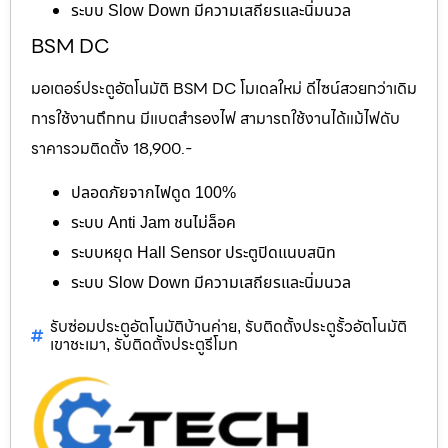
ระบบ Slow Down มีความเสถียรและนิ่มนวล
BSM DC
มอเตอร์ประตูอัตโนมัติ BSM DC โมเดลใหม่ ดีไซน์สวยกว่าเดิม
การใช้งานถึกทน มีแบตสำรองไฟ สามารถใช้งานได้แม้ไฟดับ
ราคารวมติดตั้ง 18,900.-
ปลอดภัยจากไฟดูด 100%
ระบบ Anti Jam ชนไม่ล็อค
ระบบหยุด Hall Sensor ประตูปิดแนบสนิท
ระบบ Slow Down มีความเสถียรและนิ่มนวล
รับซ่อมประตูอัตโนมัติบ้านค่าย
รับติดตั้งประตูรั้วอัตโนมัติ
,
เขาชะเมา
รับติดตั้งประตูรีโมท
,