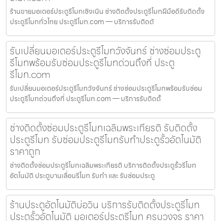
ร้านขายมอเตอร์ประตูรีโมทเชิงเนิน ช่างติดตั้งประตูรีโมทฝีมือดีรับติดตั้ง
ประตูรีโมททั่วไทย ประตูรีโมท.com — บริการรับติดตั
รับเปลี่ยนมอเตอร์ประตูรีโมทวังจันทร์ ช่างซ่อมประตู
รีโมทพร้อมรับซ่อมประตูรีโมทด่วนถึงที่ ประตู
รีโมท.com
รับเปลี่ยนมอเตอร์ประตูรีโมทวังจันทร์ ช่างซ่อมประตูรีโมทพร้อมรับซ่อม
ประตูรีโมทด่วนถึงที่ ประตูรีโมท.com — บริการรับติดตั้
ช่างติดตั้งซ่อมประตูรีโมทเฉลิมพระเกียรติ รับติดตั้ง
ประตูรีโมท รับซ่อมประตูรีโมทรับทำประตูรั้วอัตโนมัติ
ราคาถูก
ช่างติดตั้งซ่อมประตูรีโมทเฉลิมพระเกียรติ บริการติดตั้งประตูรั้วรีโมท
อัตโนมัติ ประตูบานเลื่อนรีโมท รับทำ และ รับซ่อมประตู
ร้านประตูอัตโนมัติบ่อวิน บริการรับติดตั้งประตูรีโมท
ประตูรั้วอัตโนมัติ มอเตอร์ประตูรีโมท ครบวงจร ราคา