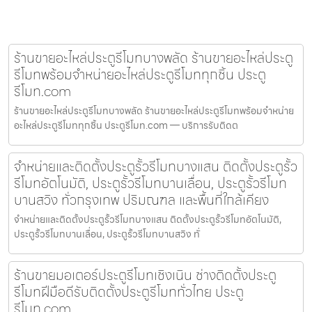
ร้านขายอะไหล่ประตูรีโมทบางพลัด ร้านขายอะไหล่ประตู
รีโมทพร้อมจำหน่ายอะไหล่ประตูรีโมททุกชิ้น ประตู
รีโมท.com
ร้านขายอะไหล่ประตูรีโมทบางพลัด ร้านขายอะไหล่ประตูรีโมทพร้อมจำหน่าย
อะไหล่ประตูรีโมททุกชิ้น ประตูรีโมท.com — บริการรับติดต
จำหน่ายและติดตั้งประตูรั้วรีโมทบางแสน ติดตั้งประตูรั้ว
รีโมทอัตโนมัติ, ประตูรั้วรีโมทบานเลื่อน, ประตูรั้วรีโมท
บานสวิง ทั่วกรุงเทพ ปริมณฑล และพื้นที่ใกล้เคียง
จำหน่ายและติดตั้งประตูรั้วรีโมทบางแสน ติดตั้งประตูรั้วรีโมทอัตโนมัติ,
ประตูรั้วรีโมทบานเลื่อน, ประตูรั้วรีโมทบานสวิง ทั่
ร้านขายมอเตอร์ประตูรีโมทเชิงเนิน ช่างติดตั้งประตู
รีโมทฝีมือดีรับติดตั้งประตูรีโมททั่วไทย ประตู
รีโมท.com