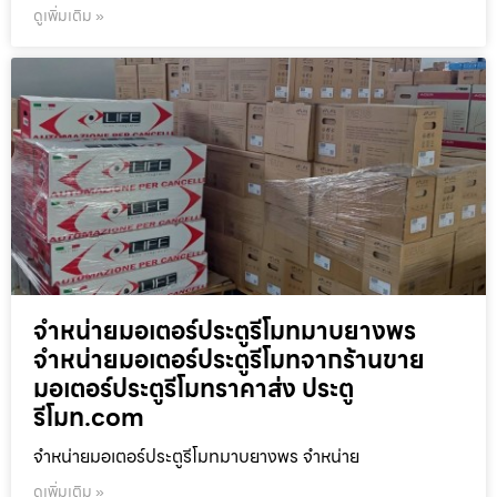
ดูเพิ่มเติม »
จำหน่ายมอเตอร์ประตูรีโมทมาบยางพร
จำหน่ายมอเตอร์ประตูรีโมทจากร้านขาย
มอเตอร์ประตูรีโมทราคาส่ง ประตู
รีโมท.com
จำหน่ายมอเตอร์ประตูรีโมทมาบยางพร จำหน่าย
ดูเพิ่มเติม »