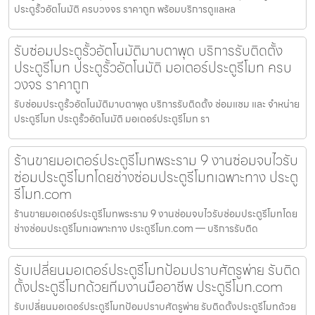
ประตูรั้วอัตโนมัติ ครบวงจร ราคาถูก พร้อมบริการดูแลหล
รับซ่อมประตูรั้วอัตโนมัติมาบตาพุด บริการรับติดตั้ง
ประตูรีโมท ประตูรั้วอัตโนมัติ มอเตอร์ประตูรีโมท ครบ
วงจร ราคาถูก
รับซ่อมประตูรั้วอัตโนมัติมาบตาพุด บริการรับติดตั้ง ซ่อมแซม และ จำหน่าย
ประตูรีโมท ประตูรั้วอัตโนมัติ มอเตอร์ประตูรีโมท รา
ร้านขายมอเตอร์ประตูรีโมทพระราม 9 งานซ่อมจบไวรับ
ซ่อมประตูรีโมทโดยช่างซ่อมประตูรีโมทเฉพาะทาง ประตู
รีโมท.com
ร้านขายมอเตอร์ประตูรีโมทพระราม 9 งานซ่อมจบไวรับซ่อมประตูรีโมทโดย
ช่างซ่อมประตูรีโมทเฉพาะทาง ประตูรีโมท.com — บริการรับติด
รับเปลี่ยนมอเตอร์ประตูรีโมทป้อมปราบศัตรูพ่าย รับติด
ตั้งประตูรีโมทด้วยทีมงานมืออาชีพ ประตูรีโมท.com
รับเปลี่ยนมอเตอร์ประตูรีโมทป้อมปราบศัตรูพ่าย รับติดตั้งประตูรีโมทด้วย