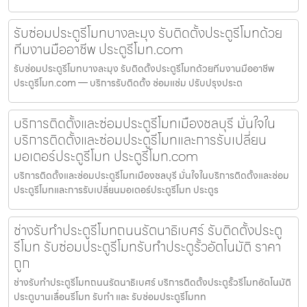
รับซ่อมประตูรีโมทบางละมุง รับติดตั้งประตูรีโมทด้วย
ทีมงานมืออาชีพ ประตูรีโมท.com
รับซ่อมประตูรีโมทบางละมุง รับติดตั้งประตูรีโมทด้วยทีมงานมืออาชีพ
ประตูรีโมท.com — บริการรับติดตั้ง ซ่อมแซ่ม ปรับปรุงประต
บริการติดตั้งและซ่อมประตูรีโมทเมืองชลบุรี มั่นใจใน
บริการติดตั้งและซ่อมประตูรีโมทและการรับเปลี่ยน
มอเตอร์ประตูรีโมท ประตูรีโมท.com
บริการติดตั้งและซ่อมประตูรีโมทเมืองชลบุรี มั่นใจในบริการติดตั้งและซ่อม
ประตูรีโมทและการรับเปลี่ยนมอเตอร์ประตูรีโมท ประตูร
ช่างรับทำประตูรีโมทถนนรัตนาธิเบศร์ รับติดตั้งประตู
รีโมท รับซ่อมประตูรีโมทรับทำประตูรั้วอัตโนมัติ ราคา
ถูก
ช่างรับทำประตูรีโมทถนนรัตนาธิเบศร์ บริการติดตั้งประตูรั้วรีโมทอัตโนมัติ
ประตูบานเลื่อนรีโมท รับทำ และ รับซ่อมประตูรีโมทท