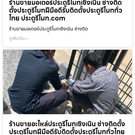
ร้านขายมอเตอร์ประตูรีโมทเชิงเนิน ช่างติด
ตั้งประตูรีโมทฝีมือดีรับติดตั้งประตูรีโมททั่ว
ไทย ประตูรีโมท.com
ร้านขายมอเตอร์ประตูรีโมทเชิงเนิน ช่างติด
ดูเพิ่มเติม »
ร้านขายอะไหล่ประตูรีโมทเชิงเนิน ช่างติดตั้ง
ประตูรีโมทฝีมือดีรับติดตั้งประตูรีโมททั่วไทย