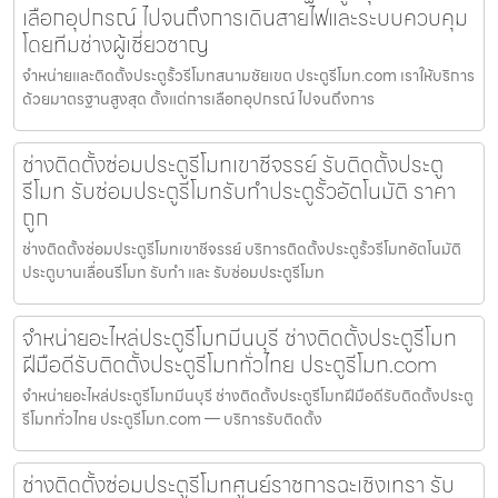
เลือกอุปกรณ์ ไปจนถึงการเดินสายไฟและระบบควบคุม
โดยทีมช่างผู้เชี่ยวชาญ
จำหน่ายและติดตั้งประตูรั้วรีโมทสนามชัยเขต ประตูรีโมท.com เราให้บริการ
ด้วยมาตรฐานสูงสุด ตั้งแต่การเลือกอุปกรณ์ ไปจนถึงการ
ช่างติดตั้งซ่อมประตูรีโมทเขาชีจรรย์ รับติดตั้งประตู
รีโมท รับซ่อมประตูรีโมทรับทำประตูรั้วอัตโนมัติ ราคา
ถูก
ช่างติดตั้งซ่อมประตูรีโมทเขาชีจรรย์ บริการติดตั้งประตูรั้วรีโมทอัตโนมัติ
ประตูบานเลื่อนรีโมท รับทำ และ รับซ่อมประตูรีโมท
จำหน่ายอะไหล่ประตูรีโมทมีนบุรี ช่างติดตั้งประตูรีโมท
ฝีมือดีรับติดตั้งประตูรีโมททั่วไทย ประตูรีโมท.com
จำหน่ายอะไหล่ประตูรีโมทมีนบุรี ช่างติดตั้งประตูรีโมทฝีมือดีรับติดตั้งประตู
รีโมททั่วไทย ประตูรีโมท.com — บริการรับติดตั้ง
ช่างติดตั้งซ่อมประตูรีโมทศูนย์ราชการฉะเชิงเทรา รับ