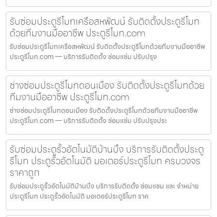
รับซ่อมประตูรีโมทเครือสหพัฒน์ รับติดตั้งประตูรีโมท
ด้วยทีมงานมืออาชีพ ประตูรีโมท.com
รับซ่อมประตูรีโมทเครือสหพัฒน์ รับติดตั้งประตูรีโมทด้วยทีมงานมืออาชีพ
ประตูรีโมท.com — บริการรับติดตั้ง ซ่อมแซ่ม ปรับปรุง
ช่างซ่อมประตูรีโมทดอนเมือง รับติดตั้งประตูรีโมทด้วย
ทีมงานมืออาชีพ ประตูรีโมท.com
ช่างซ่อมประตูรีโมทดอนเมือง รับติดตั้งประตูรีโมทด้วยทีมงานมืออาชีพ
ประตูรีโมท.com — บริการรับติดตั้ง ซ่อมแซ่ม ปรับปรุงประ
รับซ่อมประตูรั้วอัตโนมัติบ้านบึง บริการรับติดตั้งประตู
รีโมท ประตูรั้วอัตโนมัติ มอเตอร์ประตูรีโมท ครบวงจร
ราคาถูก
รับซ่อมประตูรั้วอัตโนมัติบ้านบึง บริการรับติดตั้ง ซ่อมแซม และ จำหน่าย
ประตูรีโมท ประตูรั้วอัตโนมัติ มอเตอร์ประตูรีโมท ราค