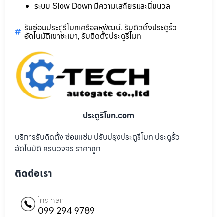
ระบบ Slow Down มีความเสถียรและนิ่มนวล
รับซ่อมประตูรีโมทเครือสหพัฒน์
รับติดตั้งประตูรั้ว
,
อัตโนมัติเขาชะเมา
รับติดตั้งประตูรีโมท
,
ประตูรีโมท.com
บริการรับติดตั้ง ซ่อมแซ่ม ปรับปรุงประตูรีโมท ประตูรั้ว
อัตโนมัติ ครบวงจร ราคาถูก
ติดต่อเรา
โทร คลิก
099 294 9789