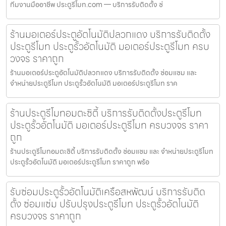
ทีมงานมืออาชีพ ประตูรีโมท.com — บริการรับติดตั้ง ซ่
ร้านมอเตอร์ประตูอัตโนมัติปลวกแดง บริการรับติดตั้ง
ประตูรีโมท ประตูรั้วอัตโนมัติ มอเตอร์ประตูรีโมท ครบ
วงจร ราคาถูก
ร้านมอเตอร์ประตูอัตโนมัติปลวกแดง บริการรับติดตั้ง ซ่อมแซม และ
จำหน่ายประตูรีโมท ประตูรั้วอัตโนมัติ มอเตอร์ประตูรีโมท ราค
ร้านประตูรีโมทอมตะซิตี้ บริการรับติดตั้งประตูรีโมท
ประตูรั้วอัตโนมัติ มอเตอร์ประตูรีโมท ครบวงจร ราคา
ถูก
ร้านประตูรีโมทอมตะซิตี้ บริการรับติดตั้ง ซ่อมแซม และ จำหน่ายประตูรีโมท
ประตูรั้วอัตโนมัติ มอเตอร์ประตูรีโมท ราคาถูก พร้อ
รับซ่อมประตูรั้วอัตโนมัติเครือสหพัฒน์ บริการรับติด
ตั้ง ซ่อมแซ่ม ปรับปรุงประตูรีโมท ประตูรั้วอัตโนมัติ
ครบวงจร ราคาถูก