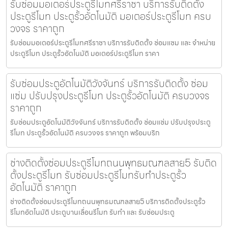
รับซ่อมมอเตอร์ประตูรีโมทศรีราชา บริการรับติดตั้ง
ประตูรีโมท ประตูรั้วอัตโนมัติ มอเตอร์ประตูรีโมท ครบ
วงจร ราคาถูก
รับซ่อมมอเตอร์ประตูรีโมทศรีราชา บริการรับติดตั้ง ซ่อมแซม และ จำหน่าย
ประตูรีโมท ประตูรั้วอัตโนมัติ มอเตอร์ประตูรีโมท ราคา
รับซ่อมประตูอัตโนมัติวังจันทร์ บริการรับติดตั้ง ซ่อม
แซ่ม ปรับปรุงประตูรีโมท ประตูรั้วอัตโนมัติ ครบวงจร
ราคาถูก
รับซ่อมประตูอัตโนมัติวังจันทร์ บริการรับติดตั้ง ซ่อมแซ่ม ปรับปรุงประตู
รีโมท ประตูรั้วอัตโนมัติ ครบวงจร ราคาถูก พร้อมบริก
ช่างติดตั้งซ่อมประตูรีโมทถนนพุทธมณฑลสาย5 รับติด
ตั้งประตูรีโมท รับซ่อมประตูรีโมทรับทำประตูรั้ว
อัตโนมัติ ราคาถูก
ช่างติดตั้งซ่อมประตูรีโมทถนนพุทธมณฑลสาย5 บริการติดตั้งประตูรั้ว
รีโมทอัตโนมัติ ประตูบานเลื่อนรีโมท รับทำ และ รับซ่อมประตู