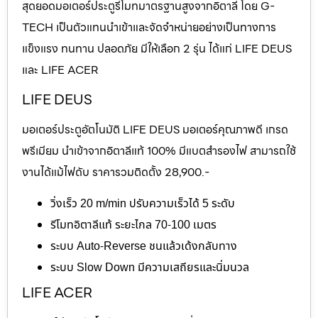
สุดยอดมอเตอร์ประตูรีโมทมาตรฐานสูงจากอิตาลี โดย G-
TECH เป็นตัวแทนนำเข้าและจัดจำหน่ายอย่างเป็นทางการ
แข็งแรง ทนทาน ปลอดภัย มีให้เลือก 2 รุ่น ได้แก่ LIFE DEUS
และ LIFE ACER
LIFE DEUS
มอเตอร์ประตูอัตโนมัติ LIFE DEUS มอเตอร์คุณภาพดี เกรด
พรีเมียม นำเข้าจากอิตาลีแท้ 100% มีแบตสำรองไฟ สามารถใช้
งานได้แม้ไฟดับ ราคารวมติดตั้ง 28,900.-
วิ่งเร็ว 20 m/min ปรับความเร็วได้ 5 ระดับ
รีโมทอิตาลีแท้ ระยะไกล 70-100 เมตร
ระบบ Auto-Reverse ชนแล้วเด้งกลับทาง
ระบบ Slow Down มีความเสถียรและนิ่มนวล
LIFE ACER