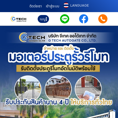
LANGUAGE
ติดต่อเรา
เข้าสู่ระบบ
เมนู