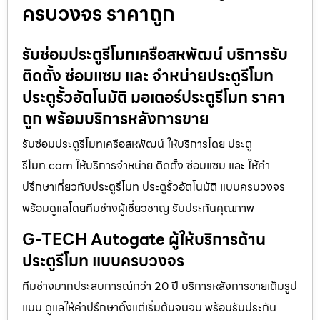
ครบวงจร ราคาถูก
รับซ่อมประตูรีโมทเครือสหพัฒน์ บริการรับ
ติดตั้ง ซ่อมแซม และ จำหน่ายประตูรีโมท
ประตูรั้วอัตโนมัติ มอเตอร์ประตูรีโมท ราคา
ถูก พร้อมบริการหลังการขาย
รับซ่อมประตูรีโมทเครือสหพัฒน์ ให้บริการโดย ประตู
รีโมท.com ให้บริการจำหน่าย ติดตั้ง ซ่อมแซม และ ให้คำ
ปรึกษาเกี่ยวกับประตูรีโมท ประตูรั้วอัตโนมัติ แบบครบวงจร
พร้อมดูแลโดยทีมช่างผู้เชี่ยวชาญ รับประกันคุณภาพ
G-TECH Autogate ผู้ให้บริการด้าน
ประตูรีโมท แบบครบวงจร
ทีมช่างมากประสบการณ์กว่า 20 ปี บริการหลังการขายเต็มรูป
แบบ ดูแลให้คำปรึกษาตั้งแต่เริ่มต้นจนจบ พร้อมรับประกัน