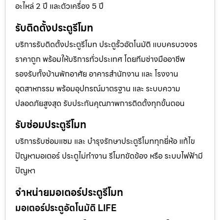
อะไหล่ 2 ปี และตัวเครื่อง 5 ปี
รับติดตั้งประตูรีโมท
บริการรับติดตั้งประตูรีโมท ประตูรั้วอัตโนมัติ แบบครบวงจร
ราคาถูก พร้อมให้บริการทั่วประเทศ โดยทีมช่างมืออาชีพ
รองรับทั้งบ้านพักอาศัย อาคารสำนักงาน และ โรงงาน
อุตสาหกรรม พร้อมอุปกรณ์มาตรฐาน และ ระบบความ
ปลอดภัยสูงสุด รับประกันคุณภาพการติดตั้งทุกขั้นตอน
รับซ่อมประตูรีโมท
บริการรับซ่อมแซม และ บำรุงรักษาประตูรีโมททุกยี่ห้อ แก้ไข
ปัญหามอเตอร์ ประตูไม่ทำงาน รีโมทขัดข้อง หรือ ระบบไฟฟ้ามี
ปัญหา
จำหน่ายมอเตอร์ประตูรีโมท
มอเตอร์ประตูอัตโนมัติ LIFE