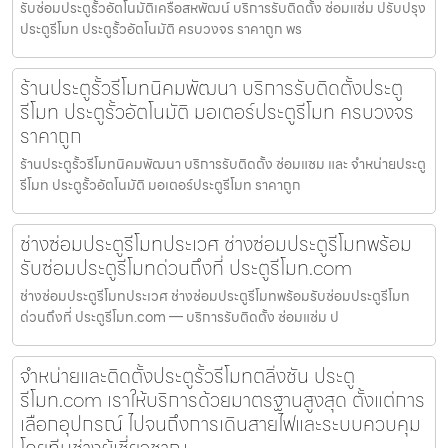
รับซ่อมประตูรั้วอัตโนมัติเครือสหพัฒน์ บริการรับติดตั้ง ซ่อมแซ่ม ปรับปรุง
ประตูรีโมท ประตูรั้วอัตโนมัติ ครบวงจร ราคาถูก พร
ร้านประตูรั้วรีโมทนิคมพัฒนา บริการรับติดตั้งประตู
รีโมท ประตูรั้วอัตโนมัติ มอเตอร์ประตูรีโมท ครบวงจร
ราคาถูก
ร้านประตูรั้วรีโมทนิคมพัฒนา บริการรับติดตั้ง ซ่อมแซม และ จำหน่ายประตู
รีโมท ประตูรั้วอัตโนมัติ มอเตอร์ประตูรีโมท ราคาถูก
ช่างซ่อมประตูรีโมทประเวศ ช่างซ่อมประตูรีโมทพร้อม
รับซ่อมประตูรีโมทด่วนถึงที่ ประตูรีโมท.com
ช่างซ่อมประตูรีโมทประเวศ ช่างซ่อมประตูรีโมทพร้อมรับซ่อมประตูรีโมท
ด่วนถึงที่ ประตูรีโมท.com — บริการรับติดตั้ง ซ่อมแซ่ม ป
จำหน่ายและติดตั้งประตูรั้วรีโมทตลิ่งชัน ประตู
รีโมท.com เราให้บริการด้วยมาตรฐานสูงสุด ตั้งแต่การ
เลือกอุปกรณ์ ไปจนถึงการเดินสายไฟและระบบควบคุม