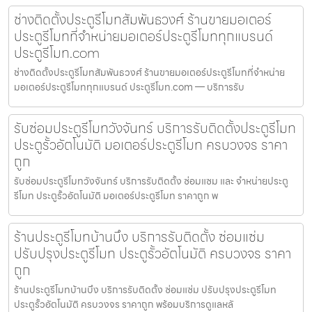
ช่างติดตั้งประตูรีโมทสัมพันธวงศ์ ร้านขายมอเตอร์
ประตูรีโมทที่จำหน่ายมอเตอร์ประตูรีโมททุกแบรนด์
ประตูรีโมท.com
ช่างติดตั้งประตูรีโมทสัมพันธวงศ์ ร้านขายมอเตอร์ประตูรีโมทที่จำหน่าย
มอเตอร์ประตูรีโมททุกแบรนด์ ประตูรีโมท.com — บริการรับ
รับซ่อมประตูรีโมทวังจันทร์ บริการรับติดตั้งประตูรีโมท
ประตูรั้วอัตโนมัติ มอเตอร์ประตูรีโมท ครบวงจร ราคา
ถูก
รับซ่อมประตูรีโมทวังจันทร์ บริการรับติดตั้ง ซ่อมแซม และ จำหน่ายประตู
รีโมท ประตูรั้วอัตโนมัติ มอเตอร์ประตูรีโมท ราคาถูก พ
ร้านประตูรีโมทบ้านบึง บริการรับติดตั้ง ซ่อมแซ่ม
ปรับปรุงประตูรีโมท ประตูรั้วอัตโนมัติ ครบวงจร ราคา
ถูก
ร้านประตูรีโมทบ้านบึง บริการรับติดตั้ง ซ่อมแซ่ม ปรับปรุงประตูรีโมท
ประตูรั้วอัตโนมัติ ครบวงจร ราคาถูก พร้อมบริการดูแลหลั