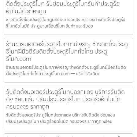
ติดตั้งประตูรีโมท รับซ่อมประตูรีโมทรับทำประตูรั้ว
อัตโนมัติ ราคาถูก
ช่างติดตั้งซ่อมประตูรีโมทศูนย์ราชการฉะเชิงเทรา บริการติดตั้งประตูรั้ว
รีโมทอัตโนมัติ ประตูบานเลื่อนรีโมท รับทำ และ รับซ่อ
ร้านขายมอเตอร์ประตูรีโมทภาษีเจริญ ช่างติดตั้งประตู
รีโมทฝีมือดีรับติดตั้งประตูรีโมททั่วไทย ประตู
รีโมท.com
ร้านขายมอเตอร์ประตูรีโมทภาษีเจริญ ช่างติดตั้งประตูรีโมทฝีมือดีรับติด
ตั้งประตูรีโมททั่วไทย ประตูรีโมท.com — บริการรับติดต
รับติดตั้งมอเตอร์ประตูรีโมทปลวกแดง บริการรับติด
ตั้ง ซ่อมแซ่ม ปรับปรุงประตูรีโมท ประตูรั้วอัตโนมัติ
ครบวงจร ราคาถูก
รับติดตั้งมอเตอร์ประตูรีโมทปลวกแดง บริการรับติดตั้ง ซ่อมแซ่ม
ปรับปรุงประตูรีโมท ประตูรั้วอัตโนมัติ ครบวงจร ราคาถูก พร้อม