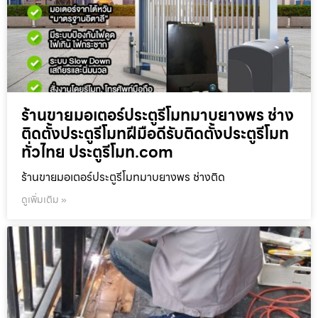
ร้านขายมอเตอร์ประตูรีโมทมาบยางพร ช่าง
ติดตั้งประตูรีโมทฝีมือดีรับติดตั้งประตูรีโมท
ทั่วไทย ประตูรีโมท.com
ร้านขายมอเตอร์ประตูรีโมทมาบยางพร ช่างติด
ดูเพิ่มเติม »