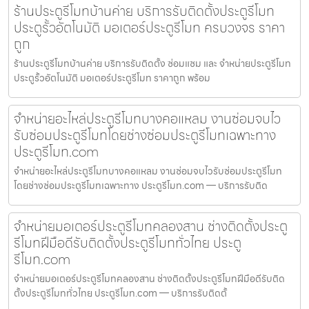
ร้านประตูรีโมทบ้านค่าย บริการรับติดตั้งประตูรีโมท
ประตูรั้วอัตโนมัติ มอเตอร์ประตูรีโมท ครบวงจร ราคา
ถูก
ร้านประตูรีโมทบ้านค่าย บริการรับติดตั้ง ซ่อมแซม และ จำหน่ายประตูรีโมท
ประตูรั้วอัตโนมัติ มอเตอร์ประตูรีโมท ราคาถูก พร้อม
จำหน่ายอะไหล่ประตูรีโมทบางคอแหลม งานซ่อมจบไว
รับซ่อมประตูรีโมทโดยช่างซ่อมประตูรีโมทเฉพาะทาง
ประตูรีโมท.com
จำหน่ายอะไหล่ประตูรีโมทบางคอแหลม งานซ่อมจบไวรับซ่อมประตูรีโมท
โดยช่างซ่อมประตูรีโมทเฉพาะทาง ประตูรีโมท.com — บริการรับติด
จำหน่ายมอเตอร์ประตูรีโมทคลองสาน ช่างติดตั้งประตู
รีโมทฝีมือดีรับติดตั้งประตูรีโมททั่วไทย ประตู
รีโมท.com
จำหน่ายมอเตอร์ประตูรีโมทคลองสาน ช่างติดตั้งประตูรีโมทฝีมือดีรับติด
ตั้งประตูรีโมททั่วไทย ประตูรีโมท.com — บริการรับติดตั้