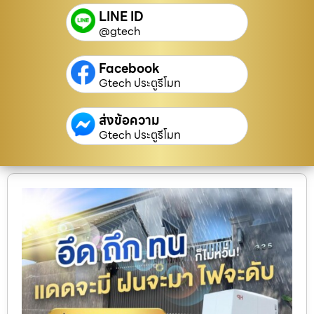
LINE ID
@gtech
Facebook
Gtech ประตูรีโมท
ส่งข้อความ
Gtech ประตูรีโมท