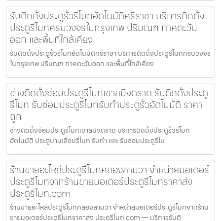
รับติดตั้งประตูรั้วรีโมทอัตโนมัติศรีราชา บริการติดตั้ง
ประตูรีโมทครบวงจรในกรุงเทพ ปริมณฑ ภาคตะวัน
ออก และพื้นที่ใกล้เคียง
รับติดตั้งประตูรั้วรีโมทอัตโนมัติศรีราชา บริการติดตั้งประตูรีโมทครบวงจร
ในกรุงเทพ ปริมณฑ ภาคตะวันออก และพื้นที่ใกล้เคียง
ช่างติดตั้งซ่อมประตูรีโมทเขาสมิงตราด รับติดตั้งประตู
รีโมท รับซ่อมประตูรีโมทรับทำประตูรั้วอัตโนมัติ ราคา
ถูก
ช่างติดตั้งซ่อมประตูรีโมทเขาสมิงตราด บริการติดตั้งประตูรั้วรีโมท
อัตโนมัติ ประตูบานเลื่อนรีโมท รับทำ และ รับซ่อมประตูรีโม
ร้านขายอะไหล่ประตูรีโมทคลองสามวา จำหน่ายมอเตอร์
ประตูรีโมทจากร้านขายมอเตอร์ประตูรีโมทราคาส่ง
ประตูรีโมท.com
ร้านขายอะไหล่ประตูรีโมทคลองสามวา จำหน่ายมอเตอร์ประตูรีโมทจากร้าน
ขายมอเตอร์ประตูรีโมทราคาส่ง ประตูรีโมท.com — บริการรับติ