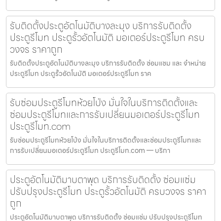
รับติดตั้งประตูอัตโนมัติบางละมุง บริการรับติดตั้ง
ประตูรีโมท ประตูรั้วอัตโนมัติ มอเตอร์ประตูรีโมท ครบ
วงจร ราคาถูก
รับติดตั้งประตูอัตโนมัติบางละมุง บริการรับติดตั้ง ซ่อมแซม และ จำหน่าย
ประตูรีโมท ประตูรั้วอัตโนมัติ มอเตอร์ประตูรีโมท ราค
รับซ่อมประตูรีโมทห้วยโป่ง มั่นใจในบริการติดตั้งและ
ซ่อมประตูรีโมทและการรับเปลี่ยนมอเตอร์ประตูรีโมท
ประตูรีโมท.com
รับซ่อมประตูรีโมทห้วยโป่ง มั่นใจในบริการติดตั้งและซ่อมประตูรีโมทและ
การรับเปลี่ยนมอเตอร์ประตูรีโมท ประตูรีโมท.com — บริกา
ประตูอัตโนมัติมาบตาพุด บริการรับติดตั้ง ซ่อมแซ่ม
ปรับปรุงประตูรีโมท ประตูรั้วอัตโนมัติ ครบวงจร ราคา
ถูก
ประตูอัตโนมัติมาบตาพุด บริการรับติดตั้ง ซ่อมแซ่ม ปรับปรุงประตูรีโมท