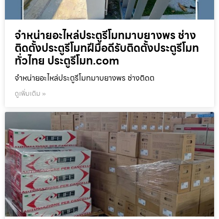
จำหน่ายอะไหล่ประตูรีโมทมาบยางพร ช่าง
ติดตั้งประตูรีโมทฝีมือดีรับติดตั้งประตูรีโมท
ทั่วไทย ประตูรีโมท.com
จำหน่ายอะไหล่ประตูรีโมทมาบยางพร ช่างติดต
ดูเพิ่มเติม »