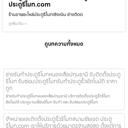
ประตูรีโมท.com
ร้านขายอะไหล่ประตูรีโมทเชิงเนิน ช่างติดต
ดูเพิ่มเติม »
ดูบทความทั้งหมด
ช่างรับทำประตูรีโมทหนองเสือปทุมธานี รับติดตั้งประตู
รีโมท รับซ่อมประตูรีโมทรับทำประตูรั้วอัตโนมัติ ราคา
ถูก
ช่างรับทำประตูรีโมทหนองเสือปทุมธานี บริการติดตั้งประตูรั้วรีโมท
อัตโนมัติ ประตูบานเลื่อนรีโมท รับทำ และ รับซ่อมประตูรีโมท
จำหน่ายและติดตั้งประตูรั้วรีโมทสนามชัยเขต ประตู
รีโมท.com เราให้บริการด้วยมาตรฐานสูงสุด ตั้งแต่การ