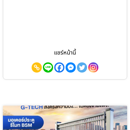
แชร์หน้านี้