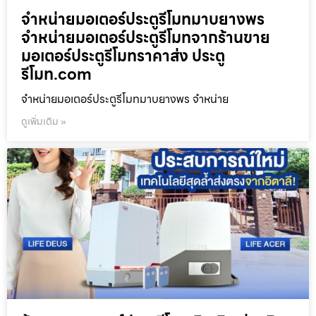
จำหน่ายมอเตอร์ประตูรีโมทมาบยางพร
จำหน่ายมอเตอร์ประตูรีโมทจากร้านขาย
มอเตอร์ประตูรีโมทราคาส่ง ประตู
รีโมท.com
จำหน่ายมอเตอร์ประตูรีโมทมาบยางพร จำหน่าย
ดูเพิ่มเติม »