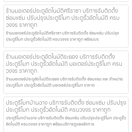
ร้านมอเตอร์ประตูอัตโนมัติศรีราชา บริการรับติดตั้ง
ซ่อมแซ่ม ปรับปรุงประตูรีโมท ประตูรั้วอัตโนมัติ ครบ
วงจร ราคาถูก
ร้านมอเตอร์ประตูอัตโนมัติศรีราชา บริการรับติดตั้ง ซ่อมแซ่ม ปรับปรุง
ประตูรีโมท ประตูรั้วอัตโนมัติ ครบวงจร ราคาถูก พร้อมบร
ร้านมอเตอร์ประตูอัตโนมัติระยอง บริการรับติดตั้ง
ประตูรีโมท ประตูรั้วอัตโนมัติ มอเตอร์ประตูรีโมท ครบ
วงจร ราคาถูก
ร้านมอเตอร์ประตูอัตโนมัติระยอง บริการรับติดตั้ง ซ่อมแซม และ จำหน่าย
ประตูรีโมท ประตูรั้วอัตโนมัติ มอเตอร์ประตูรีโมท ราคาถ
ประตูรีโมทบ้านฉาง บริการรับติดตั้ง ซ่อมแซ่ม ปรับปรุง
ประตูรีโมท ประตูรั้วอัตโนมัติ ครบวงจร ราคาถูก
ประตูรีโมทบ้านฉาง บริการรับติดตั้ง ซ่อมแซ่ม ปรับปรุงประตูรีโมท ประตูรั้ว
อัตโนมัติ ครบวงจร ราคาถูก พร้อมบริการดูแลหลังการ