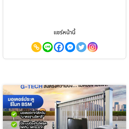
แชร์หน้านี้