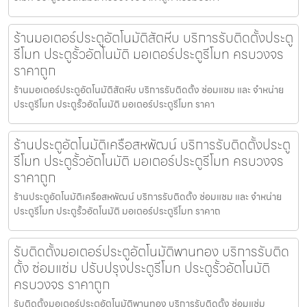
ร้านมอเตอร์ประตูอัตโนมัติสัตหีบ บริการรับติดตั้งประตู
รีโมท ประตูรั้วอัตโนมัติ มอเตอร์ประตูรีโมท ครบวงจร
ราคาถูก
ร้านมอเตอร์ประตูอัตโนมัติสัตหีบ บริการรับติดตั้ง ซ่อมแซม และ จำหน่าย
ประตูรีโมท ประตูรั้วอัตโนมัติ มอเตอร์ประตูรีโมท ราคา
ร้านประตูอัตโนมัติเครือสหพัฒน์ บริการรับติดตั้งประตู
รีโมท ประตูรั้วอัตโนมัติ มอเตอร์ประตูรีโมท ครบวงจร
ราคาถูก
ร้านประตูอัตโนมัติเครือสหพัฒน์ บริการรับติดตั้ง ซ่อมแซม และ จำหน่าย
ประตูรีโมท ประตูรั้วอัตโนมัติ มอเตอร์ประตูรีโมท ราคาถ
รับติดตั้งมอเตอร์ประตูอัตโนมัติพานทอง บริการรับติด
ตั้ง ซ่อมแซ่ม ปรับปรุงประตูรีโมท ประตูรั้วอัตโนมัติ
ครบวงจร ราคาถูก
รับติดตั้งมอเตอร์ประตูอัตโนมัติพานทอง บริการรับติดตั้ง ซ่อมแซ่ม