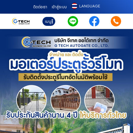
LANGUAGE
ติดต่อเรา
เข้าสู่ระบบ
เมนู