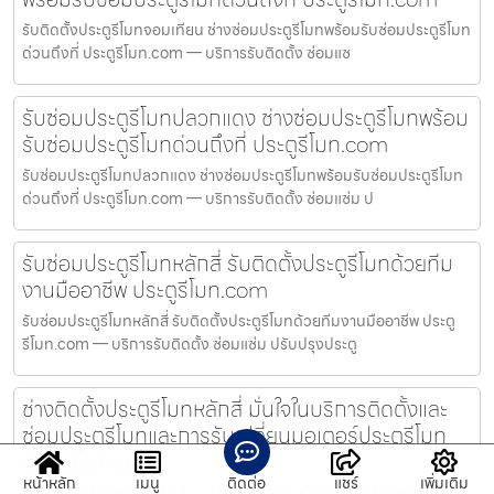
รับติดตั้งประตูรีโมทจอมเทียน ช่างซ่อมประตูรีโมทพร้อมรับซ่อมประตูรีโมท
ด่วนถึงที่ ประตูรีโมท.com — บริการรับติดตั้ง ซ่อมแซ
รับซ่อมประตูรีโมทปลวกแดง ช่างซ่อมประตูรีโมทพร้อม
รับซ่อมประตูรีโมทด่วนถึงที่ ประตูรีโมท.com
รับซ่อมประตูรีโมทปลวกแดง ช่างซ่อมประตูรีโมทพร้อมรับซ่อมประตูรีโมท
ด่วนถึงที่ ประตูรีโมท.com — บริการรับติดตั้ง ซ่อมแซ่ม ป
รับซ่อมประตูรีโมทหลักสี่ รับติดตั้งประตูรีโมทด้วยทีม
งานมืออาชีพ ประตูรีโมท.com
รับซ่อมประตูรีโมทหลักสี่ รับติดตั้งประตูรีโมทด้วยทีมงานมืออาชีพ ประตู
รีโมท.com — บริการรับติดตั้ง ซ่อมแซ่ม ปรับปรุงประตู
ช่างติดตั้งประตูรีโมทหลักสี่ มั่นใจในบริการติดตั้งและ
ซ่อมประตูรีโมทและการรับเปลี่ยนมอเตอร์ประตูรีโมท
ประตูรีโมท.com
หน้าหลัก
เมนู
ติดต่อ
แชร์
เพิ่มเติม
ช่างติดตั้งประตูรีโมทหลักสี่ มั่นใจในบริการติดตั้งและซ่อมประตูรีโมทและ