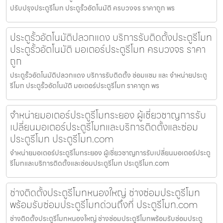
ปรับปรุงประตูรีโมท ประตูรั้วอัตโนมัติ ครบวงจร ราคาถูก พร
ประตูรั้วอัตโนมัติปลวกแดง บริการรับติดตั้งประตูรีโมท
ประตูรั้วอัตโนมัติ มอเตอร์ประตูรีโมท ครบวงจร ราคา
ถูก
ประตูรั้วอัตโนมัติปลวกแดง บริการรับติดตั้ง ซ่อมแซม และ จำหน่ายประตู
รีโมท ประตูรั้วอัตโนมัติ มอเตอร์ประตูรีโมท ราคาถูก พร
จำหน่ายมอเตอร์ประตูรีโมทระยอง ผู้เชี่ยวชาญการรับ
เปลี่ยนมอเตอร์ประตูรีโมทและบริการติดตั้งและซ่อม
ประตูรีโมท ประตูรีโมท.com
จำหน่ายมอเตอร์ประตูรีโมทระยอง ผู้เชี่ยวชาญการรับเปลี่ยนมอเตอร์ประตู
รีโมทและบริการติดตั้งและซ่อมประตูรีโมท ประตูรีโมท.com
ช่างติดตั้งประตูรีโมทหนองใหญ่ ช่างซ่อมประตูรีโมท
พร้อมรับซ่อมประตูรีโมทด่วนถึงที่ ประตูรีโมท.com
ช่างติดตั้งประตูรีโมทหนองใหญ่ ช่างซ่อมประตูรีโมทพร้อมรับซ่อมประตู