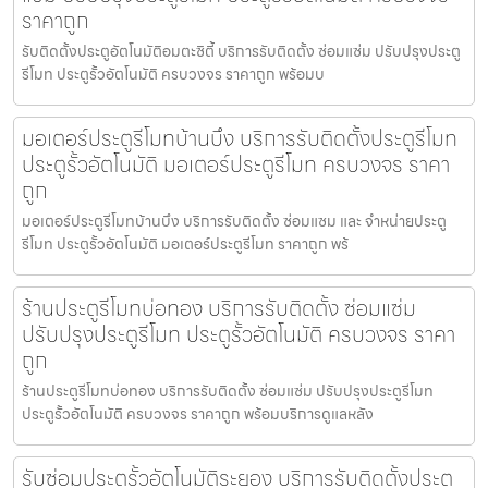
ราคาถูก
รับติดตั้งประตูอัตโนมัติอมตะซิตี้ บริการรับติดตั้ง ซ่อมแซ่ม ปรับปรุงประตู
รีโมท ประตูรั้วอัตโนมัติ ครบวงจร ราคาถูก พร้อมบ
มอเตอร์ประตูรีโมทบ้านบึง บริการรับติดตั้งประตูรีโมท
ประตูรั้วอัตโนมัติ มอเตอร์ประตูรีโมท ครบวงจร ราคา
ถูก
มอเตอร์ประตูรีโมทบ้านบึง บริการรับติดตั้ง ซ่อมแซม และ จำหน่ายประตู
รีโมท ประตูรั้วอัตโนมัติ มอเตอร์ประตูรีโมท ราคาถูก พร้
ร้านประตูรีโมทบ่อทอง บริการรับติดตั้ง ซ่อมแซ่ม
ปรับปรุงประตูรีโมท ประตูรั้วอัตโนมัติ ครบวงจร ราคา
ถูก
ร้านประตูรีโมทบ่อทอง บริการรับติดตั้ง ซ่อมแซ่ม ปรับปรุงประตูรีโมท
ประตูรั้วอัตโนมัติ ครบวงจร ราคาถูก พร้อมบริการดูแลหลัง
รับซ่อมประตูรั้วอัตโนมัติระยอง บริการรับติดตั้งประตู