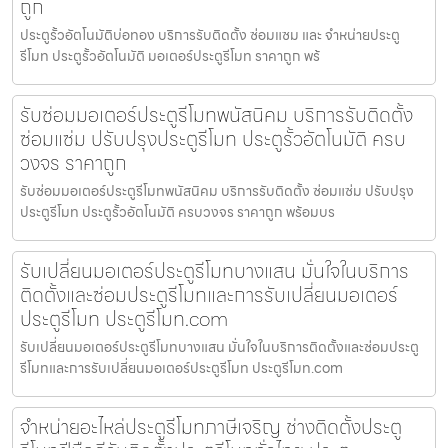
ถูก
ประตูรั้วอัตโนมัติบ่อทอง บริการรับติดตั้ง ซ่อมแซม และ จำหน่ายประตู
รีโมท ประตูรั้วอัตโนมัติ มอเตอร์ประตูรีโมท ราคาถูก พร้
รับซ่อมมอเตอร์ประตูรีโมทพนัสนิคม บริการรับติดตั้ง
ซ่อมแซ่ม ปรับปรุงประตูรีโมท ประตูรั้วอัตโนมัติ ครบ
วงจร ราคาถูก
รับซ่อมมอเตอร์ประตูรีโมทพนัสนิคม บริการรับติดตั้ง ซ่อมแซ่ม ปรับปรุง
ประตูรีโมท ประตูรั้วอัตโนมัติ ครบวงจร ราคาถูก พร้อมบร
รับเปลี่ยนมอเตอร์ประตูรีโมทบางแสน มั่นใจในบริการ
ติดตั้งและซ่อมประตูรีโมทและการรับเปลี่ยนมอเตอร์
ประตูรีโมท ประตูรีโมท.com
รับเปลี่ยนมอเตอร์ประตูรีโมทบางแสน มั่นใจในบริการติดตั้งและซ่อมประตู
รีโมทและการรับเปลี่ยนมอเตอร์ประตูรีโมท ประตูรีโมท.com
จำหน่ายอะไหล่ประตูรีโมทภาษีเจริญ ช่างติดตั้งประตู