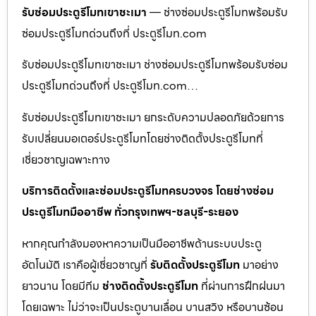
รับซ่อมประตูรีโมทเขาชะเมา
— ช่างซ่อมประตูรีโมทพร้อมรับ
ซ่อมประตูรีโมทด่วนถึงที่ ประตูรีโมท.com
รับซ่อมประตูรีโมทเขาชะเมา ช่างซ่อมประตูรีโมทพร้อมรับซ่อม
ประตูรีโมทด่วนถึงที่ ประตูรีโมท.com…
รับซ่อมประตูรีโมทเขาชะเมา ยกระดับความปลอดภัยด้วยการ
รับเปลี่ยนมอเตอร์ประตูรีโมทโดยช่างติดตั้งประตูรีโมทที่
เชี่ยวชาญเฉพาะทาง
บริการติดตั้งและซ่อมประตูรีโมทครบวงจร โดยช่างซ่อม
ประตูรีโมทมืออาชีพ ทั่วกรุงเทพฯ-ชลบุรี-ระยอง
หากคุณกำลังมองหาความเป็นมืออาชีพด้านระบบประตู
อัตโนมัติ เราคือผู้เชี่ยวชาญที่
รับติดตั้งประตูรีโมท
มาอย่าง
ยาวนาน โดยมีทีม
ช่างติดตั้งประตูรีโมท
ที่ผ่านการฝึกฝนมา
โดยเฉพาะ ไม่ว่าจะเป็นประตูบานเลื่อน บานสวิง หรือบานซ้อน