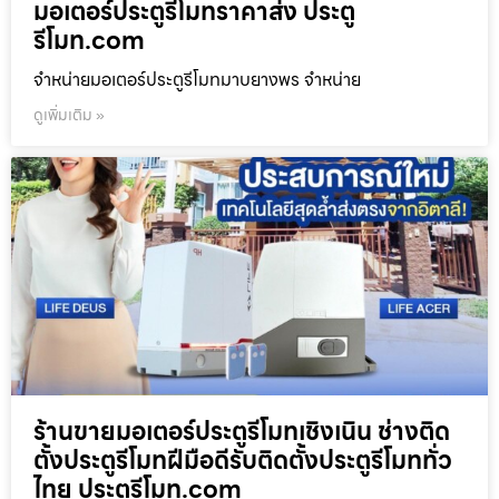
มอเตอร์ประตูรีโมทราคาส่ง ประตู
รีโมท.com
จำหน่ายมอเตอร์ประตูรีโมทมาบยางพร จำหน่าย
ดูเพิ่มเติม »
ร้านขายมอเตอร์ประตูรีโมทเชิงเนิน ช่างติด
ตั้งประตูรีโมทฝีมือดีรับติดตั้งประตูรีโมททั่ว
ไทย ประตูรีโมท.com