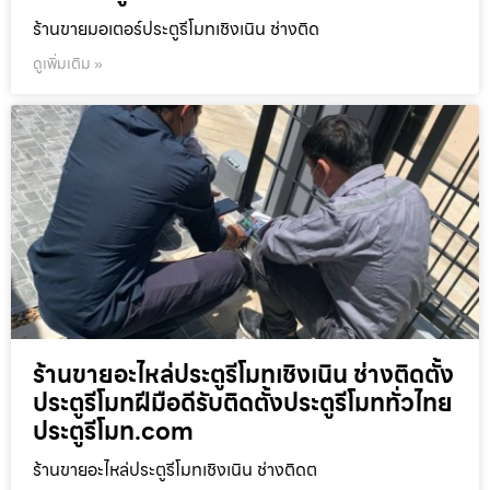
ร้านขายมอเตอร์ประตูรีโมทเชิงเนิน ช่างติด
ดูเพิ่มเติม »
ร้านขายอะไหล่ประตูรีโมทเชิงเนิน ช่างติดตั้ง
ประตูรีโมทฝีมือดีรับติดตั้งประตูรีโมททั่วไทย
ประตูรีโมท.com
ร้านขายอะไหล่ประตูรีโมทเชิงเนิน ช่างติดต