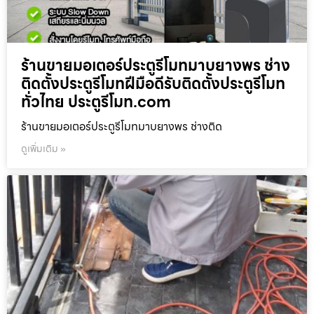
ร้านขายมอเตอร์ประตูรีโมทมาบยางพร ช่าง
ติดตั้งประตูรีโมทฝีมือดีรับติดตั้งประตูรีโมท
ทั่วไทย ประตูรีโมท.com
ร้านขายมอเตอร์ประตูรีโมทมาบยางพร ช่างติด
ดูเพิ่มเติม »