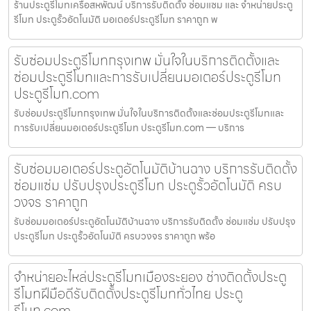
ร้านประตูรีโมทเครือสหพัฒน์ บริการรับติดตั้ง ซ่อมแซม และ จำหน่ายประตู
รีโมท ประตูรั้วอัตโนมัติ มอเตอร์ประตูรีโมท ราคาถูก พ
รับซ่อมประตูรีโมทกรุงเทพ มั่นใจในบริการติดตั้งและ
ซ่อมประตูรีโมทและการรับเปลี่ยนมอเตอร์ประตูรีโมท
ประตูรีโมท.com
รับซ่อมประตูรีโมทกรุงเทพ มั่นใจในบริการติดตั้งและซ่อมประตูรีโมทและ
การรับเปลี่ยนมอเตอร์ประตูรีโมท ประตูรีโมท.com — บริการ
รับซ่อมมอเตอร์ประตูอัตโนมัติบ้านฉาง บริการรับติดตั้ง
ซ่อมแซ่ม ปรับปรุงประตูรีโมท ประตูรั้วอัตโนมัติ ครบ
วงจร ราคาถูก
รับซ่อมมอเตอร์ประตูอัตโนมัติบ้านฉาง บริการรับติดตั้ง ซ่อมแซ่ม ปรับปรุง
ประตูรีโมท ประตูรั้วอัตโนมัติ ครบวงจร ราคาถูก พร้อ
จำหน่ายอะไหล่ประตูรีโมทเมืองระยอง ช่างติดตั้งประตู
รีโมทฝีมือดีรับติดตั้งประตูรีโมททั่วไทย ประตู
รีโมท.com