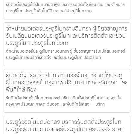
รับติดตั้งประตูรั้วรีโมทมาบตาพุด บริการรับติดตั้ง ซ่อมแซม และ จำหน่าย
ประตูรีโมท ประตูรั้วอัตโนมัติ มอเตอร์ประตูรีโมท ราค
จำหน่ายมอเตอร์ประตูรีโมทรามอินทรา ผู้เชี่ยวชาญการ
รับเปลี่ยนมอเตอร์ประตูรีโมทและบริการติดตั้งและซ่อม
ประตูรีโมท ประตูรีโมท.com
จำหน่ายมอเตอร์ประตูรีโมทรามอินทรา ผู้เชี่ยวชาญการรับเปลี่ยนมอเตอร์
ประตูรีโมทและบริการติดตั้งและซ่อมประตูรีโมท ประตูรีโมท
รับติดตั้งประตูรั้วรีโมทเขาฉกรรจ์ บริการติดตั้งประตู
รีโมทครบวงจรในกรุงเทพ ปริมณฑ ภาคตะวันออก และ
พื้นที่ใกล้เคียง
รับติดตั้งประตูรั้วรีโมทเขาฉกรรจ์ บริการติดตั้งประตูรีโมทครบวงจรใน
กรุงเทพ ปริมณฑ ภาคตะวันออก และพื้นที่ใกล้เคียง — บริกา
ประตูรั้วอัตโนมัติบ่อทอง บริการรับติดตั้งประตูรีโมท
ประตูรั้วอัตโนมัติ มอเตอร์ประตูรีโมท ครบวงจร ราคา