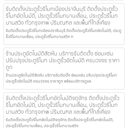
รับติดตั้งประตูรั้วรีโมทเมืองปราจีนบุรี ติดตั้งประตูรั้ว
รีโมทอัตโนมัติ, ประตูรั้วรีโมทบานเลื่อน, ประตูรั้วรีโมท
บานสวิง ทั่วกรุงเทพ ปริมณฑล และพื้นที่ใกล้เคียง
รับติดตั้งประตูรั้วรีโมทเมืองปราจีนบุรี ติดตั้งประตูรั้วรีโมทอัตโนมัติ, ประตู
รั้วรีโมทบานเลื่อน, ประตูรั้วรีโมทบานสวิง ท
ร้านประตูอัตโนมัติสัตหีบ บริการรับติดตั้ง ซ่อมแซ่ม
ปรับปรุงประตูรีโมท ประตูรั้วอัตโนมัติ ครบวงจร ราคา
ถูก
ร้านประตูอัตโนมัติสัตหีบ บริการรับติดตั้ง ซ่อมแซ่ม ปรับปรุงประตูรีโมท
ประตูรั้วอัตโนมัติ ครบวงจร ราคาถูก พร้อมบริการดูแล
รับติดตั้งประตูรั้วรีโมทอัตโนมัติจตุจักร ติดตั้งประตูรั้ว
รีโมทอัตโนมัติ, ประตูรั้วรีโมทบานเลื่อน, ประตูรั้วรีโมท
บานสวิง ทั่วกรุงเทพ ปริมณฑล และพื้นที่ใกล้เคียง
รับติดตั้งประตูรั้วรีโมทอัตโนมัติจตุจักร ติดตั้งประตูรั้วรีโมทอัตโนมัติ,
ประตูรั้วรีโมทบานเลื่อน, ประตูรั้วรีโมทบานสวิง