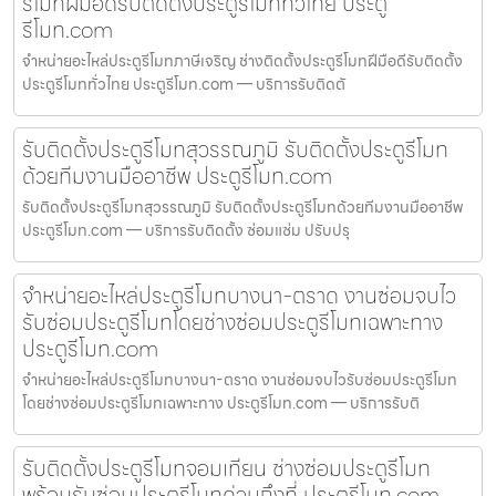
รีโมทฝีมือดีรับติดตั้งประตูรีโมททั่วไทย ประตู
รีโมท.com
จำหน่ายอะไหล่ประตูรีโมทภาษีเจริญ ช่างติดตั้งประตูรีโมทฝีมือดีรับติดตั้ง
ประตูรีโมททั่วไทย ประตูรีโมท.com — บริการรับติดตั
รับติดตั้งประตูรีโมทสุวรรณภูมิ รับติดตั้งประตูรีโมท
ด้วยทีมงานมืออาชีพ ประตูรีโมท.com
รับติดตั้งประตูรีโมทสุวรรณภูมิ รับติดตั้งประตูรีโมทด้วยทีมงานมืออาชีพ
ประตูรีโมท.com — บริการรับติดตั้ง ซ่อมแซ่ม ปรับปรุ
จำหน่ายอะไหล่ประตูรีโมทบางนา-ตราด งานซ่อมจบไว
รับซ่อมประตูรีโมทโดยช่างซ่อมประตูรีโมทเฉพาะทาง
ประตูรีโมท.com
จำหน่ายอะไหล่ประตูรีโมทบางนา-ตราด งานซ่อมจบไวรับซ่อมประตูรีโมท
โดยช่างซ่อมประตูรีโมทเฉพาะทาง ประตูรีโมท.com — บริการรับติ
รับติดตั้งประตูรีโมทจอมเทียน ช่างซ่อมประตูรีโมท
พร้อมรับซ่อมประตูรีโมทด่วนถึงที่ ประตูรีโมท.com