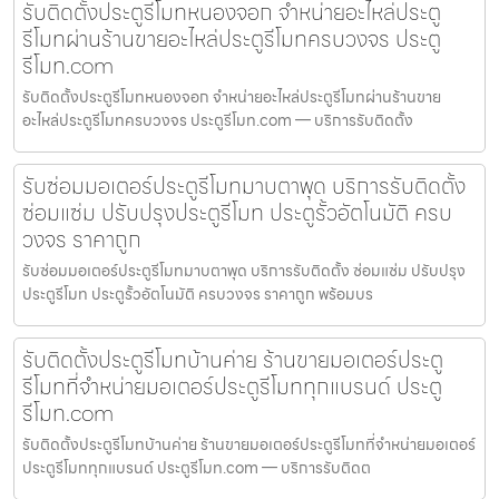
รับติดตั้งประตูรีโมทหนองจอก จำหน่ายอะไหล่ประตู
รีโมทผ่านร้านขายอะไหล่ประตูรีโมทครบวงจร ประตู
รีโมท.com
รับติดตั้งประตูรีโมทหนองจอก จำหน่ายอะไหล่ประตูรีโมทผ่านร้านขาย
อะไหล่ประตูรีโมทครบวงจร ประตูรีโมท.com — บริการรับติดตั้ง
รับซ่อมมอเตอร์ประตูรีโมทมาบตาพุด บริการรับติดตั้ง
ซ่อมแซ่ม ปรับปรุงประตูรีโมท ประตูรั้วอัตโนมัติ ครบ
วงจร ราคาถูก
รับซ่อมมอเตอร์ประตูรีโมทมาบตาพุด บริการรับติดตั้ง ซ่อมแซ่ม ปรับปรุง
ประตูรีโมท ประตูรั้วอัตโนมัติ ครบวงจร ราคาถูก พร้อมบร
รับติดตั้งประตูรีโมทบ้านค่าย ร้านขายมอเตอร์ประตู
รีโมทที่จำหน่ายมอเตอร์ประตูรีโมททุกแบรนด์ ประตู
รีโมท.com
รับติดตั้งประตูรีโมทบ้านค่าย ร้านขายมอเตอร์ประตูรีโมทที่จำหน่ายมอเตอร์
ประตูรีโมททุกแบรนด์ ประตูรีโมท.com — บริการรับติดต