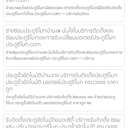
จำหน่ายอะไหล่ประตูรีโมทเมืองระยอง ช่างติดตั้งประตูรีโมทฝีมือดีรับติดตั้ง
ประตูรีโมททั่วไทย ประตูรีโมท.com — บริการรับติดต
ช่างซ่อมประตูรีโมทบ้านเพ มั่นใจในบริการติดตั้งและ
ซ่อมประตูรีโมทและการรับเปลี่ยนมอเตอร์ประตูรีโมท
ประตูรีโมท.com
ช่างซ่อมประตูรีโมทบ้านเพ มั่นใจในบริการติดตั้งและซ่อมประตูรีโมทและการ
รับเปลี่ยนมอเตอร์ประตูรีโมท ประตูรีโมท.com — บริการ
ประตูรั้วอัตโนมัติบ้านฉาง บริการรับติดตั้งประตูรีโมท
ประตูรั้วอัตโนมัติ มอเตอร์ประตูรีโมท ครบวงจร ราคา
ถูก
ประตูรั้วอัตโนมัติบ้านฉาง บริการรับติดตั้ง ซ่อมแซม และ จำหน่ายประตู
รีโมท ประตูรั้วอัตโนมัติ มอเตอร์ประตูรีโมท ราคาถูก พร
รับติดตั้งประตูอัตโนมัติอมตะซิตี้ บริการรับติดตั้ง ซ่อม
แซ่ม ปรับปรุงประตูรีโมท ประตูรั้วอัตโนมัติ ครบวงจร