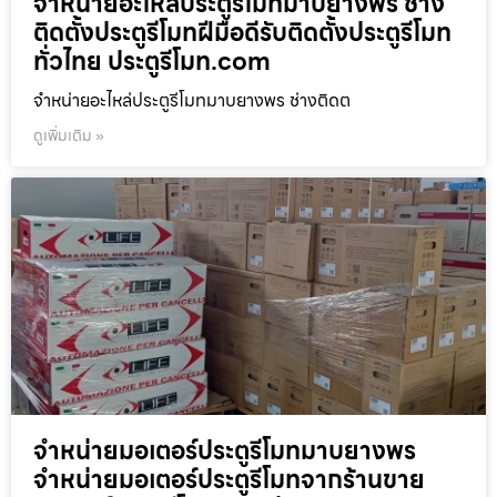
จำหน่ายอะไหล่ประตูรีโมทมาบยางพร ช่าง
ติดตั้งประตูรีโมทฝีมือดีรับติดตั้งประตูรีโมท
ทั่วไทย ประตูรีโมท.com
จำหน่ายอะไหล่ประตูรีโมทมาบยางพร ช่างติดต
ดูเพิ่มเติม »
จำหน่ายมอเตอร์ประตูรีโมทมาบยางพร
จำหน่ายมอเตอร์ประตูรีโมทจากร้านขาย