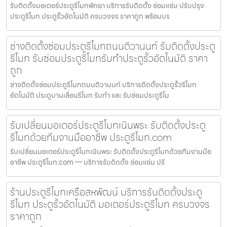
รับติดตั้งมอเตอร์ประตูรีโมทพัทยา บริการรับติดตั้ง ซ่อมแซ่ม ปรับปรุง
ประตูรีโมท ประตูรั้วอัตโนมัติ ครบวงจร ราคาถูก พร้อมบร
ช่างติดตั้งซ่อมประตูรีโมทถนนติวานนท์ รับติดตั้งประตู
รีโมท รับซ่อมประตูรีโมทรับทำประตูรั้วอัตโนมัติ ราคา
ถูก
ช่างติดตั้งซ่อมประตูรีโมทถนนติวานนท์ บริการติดตั้งประตูรั้วรีโมท
อัตโนมัติ ประตูบานเลื่อนรีโมท รับทำ และ รับซ่อมประตูรีโม
รับเปลี่ยนมอเตอร์ประตูรีโมทเนินพระ รับติดตั้งประตู
รีโมทด้วยทีมงานมืออาชีพ ประตูรีโมท.com
รับเปลี่ยนมอเตอร์ประตูรีโมทเนินพระ รับติดตั้งประตูรีโมทด้วยทีมงานมือ
อาชีพ ประตูรีโมท.com — บริการรับติดตั้ง ซ่อมแซ่ม ปรั
ร้านประตูรีโมทเครือสหพัฒน์ บริการรับติดตั้งประตู
รีโมท ประตูรั้วอัตโนมัติ มอเตอร์ประตูรีโมท ครบวงจร
ราคาถูก