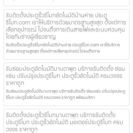
รับติดตั้งประตูรั้วรีโมทอัตโนมัติบ้านค่าย ประตู
รีโมท.com เราให้บริการด้วยมาตรฐานสูงสุด ตั้งแต่การ
เลือกอุปกรณ์ ไปจนถึงการเดินสายไฟและระบบควบคุม
โดยทีมช่างผู้เชี่ยวชาญ
รับติดตั้งประตูรั้วรีโมทอัตโนมัติบ้านค่าย ประตูรีโมท.com เราให้บริการ
ด้วยมาตรฐานสูงสุด ตั้งแต่การเลือกอุปกรณ์ ไปจนถึงการ
รับซ่อมประตูอัตโนมัติมาบตาพุด บริการรับติดตั้ง ซ่อม
แซ่ม ปรับปรุงประตูรีโมท ประตูรั้วอัตโนมัติ ครบวงจร
ราคาถูก
รับซ่อมประตูอัตโนมัติมาบตาพุด บริการรับติดตั้ง ซ่อมแซ่ม ปรับปรุงประตู
รีโมท ประตูรั้วอัตโนมัติ ครบวงจร ราคาถูก พร้อมบริกา
รับติดตั้งประตูรั้วรีโมทมาบตาพุด บริการรับติดตั้ง
ประตูรีโมท ประตูรั้วอัตโนมัติ มอเตอร์ประตูรีโมท ครบ
วงจร ราคาถูก