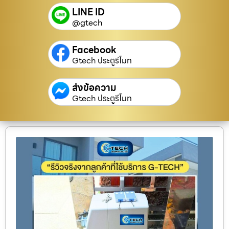
LINE ID
@gtech
Facebook
Gtech ประตูรีโมท
ส่งข้อความ
Gtech ประตูรีโมท