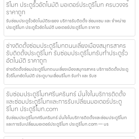
รีโมท ประตูรั้วอัตโนมัติ มอเตอร์ประตูรีโมท ครบวงจร
ราคาถูก
รับซ่อมประตูรั้วอัตโนมัติระยอง บริการรับติดตั้ง ซ่อมแซม และ จำหน่าย
ประตูรีโมท ประตูรั้วอัตโนมัติ มอเตอร์ประตูรีโมท ราคาถ
ช่างติดตั้งซ่อมประตูรีโมทถนนเลี่ยงเมืองสมุทรสาคร
รับติดตั้งประตูรีโมท รับซ่อมประตูรีโมทรับทำประตูรั้ว
อัตโนมัติ ราคาถูก
ช่างติดตั้งซ่อมประตูรีโมทถนนเลี่ยงเมืองสมุทรสาคร บริการติดตั้งประตู
รั้วรีโมทอัตโนมัติ ประตูบานเลื่อนรีโมท รับทำ และ รับซ
รับซ่อมประตูรีโมทศรีนครินทร์ มั่นใจในบริการติดตั้ง
และซ่อมประตูรีโมทและการรับเปลี่ยนมอเตอร์ประตู
รีโมท ประตูรีโมท.com
รับซ่อมประตูรีโมทศรีนครินทร์ มั่นใจในบริการติดตั้งและซ่อมประตูรีโมท
และการรับเปลี่ยนมอเตอร์ประตูรีโมท ประตูรีโมท.com — บร