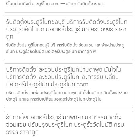
รีโมทด่วนถึงที่ ประตูรีโมท.com — บริการรับติดตั้ง ซ่อมแ
รับติดตั้งประตูรีโมทชลบุรี บริการรับติดตั้งประตูรีโมท
ประตูรั้วอัตโนมัติ มอเตอร์ประตูรีโมท ครบวงจร ราคา
ถูก
รับติดตั้งประตูรีโมทชลบุรี บริการรับติดตั้ง ซ่อมแซม และ จำหน่ายประตู
รีโมท ประตูรั้วอัตโนมัติ มอเตอร์ประตูรีโมท ราคาถูก พ
บริการติดตั้งและซ่อมประตูรีโมทมาบตาพุด มั่นใจใน
บริการติดตั้งและซ่อมประตูรีโมทและการรับเปลี่ยน
มอเตอร์ประตูรีโมท ประตูรีโมท.com
บริการติดตั้งและซ่อมประตูรีโมทมาบตาพุด มั่นใจในบริการติดตั้งและซ่อม
ประตูรีโมทและการรับเปลี่ยนมอเตอร์ประตูรีโมท ประตูรีโม
รับติดตั้งมอเตอร์ประตูรีโมทพัทยา บริการรับติดตั้ง
ซ่อมแซ่ม ปรับปรุงประตูรีโมท ประตูรั้วอัตโนมัติ ครบ
วงจร ราคาถูก