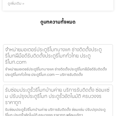
ดูเพิ่มเติม »
ดูบทความทั้งหมด
จำหน่ายมอเตอร์ประตูรีโมทบางแค ช่างติดตั้งประตู
รีโมทฝีมือดีรับติดตั้งประตูรีโมททั่วไทย ประตู
รีโมท.com
จำหน่ายมอเตอร์ประตูรีโมทบางแค ช่างติดตั้งประตูรีโมทฝีมือดีรับติดตั้ง
ประตูรีโมททั่วไทย ประตูรีโมท.com — บริการรับติดตั้ง
รับซ่อมประตูรั้วรีโมทบ้านค่าย บริการรับติดตั้ง ซ่อมแซ่
ม ปรับปรุงประตูรีโมท ประตูรั้วอัตโนมัติ ครบวงจร
ราคาถูก
รับซ่อมประตูรั้วรีโมทบ้านค่าย บริการรับติดตั้ง ซ่อมแซ่ม ปรับปรุงประตู
รีโมท ประตูรั้วอัตโนมัติ ครบวงจร ราคาถูก พร้อมบริกา