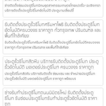
ช่างติดตั้งซ่อมประตูรีโมทนิคมอุตสาหกรรมเกษตรไทยแปดริ้ว-ฉะเชิงเทรา
บริการติดตั้งประตูรั้วรีโมทอัตโนมัติ ประตูบานเลื่อนรีโ
รับติดตั้งประตูรั้วรีโมทศรีมหาโพธิ รับติดตั้งประตูรีโมท
อัตโนมัติครบวงจร ราคาถูก ทั่วกรุงเทพ ปริมณฑล และ
พื้นที่ใกล้เคียง
รับติดตั้งประตูรั้วรีโมทศรีมหาโพธิ รับติดตั้งประตูรีโมทอัตโนมัติครบวงจร
ราคาถูก ทั่วกรุงเทพ ปริมณฑล และพื้นที่ใกล้เคียง
ประตูรั้วรีโมทสัตหีบ บริการรับติดตั้งประตูรีโมท ประตู
รั้วอัตโนมัติ มอเตอร์ประตูรีโมท ครบวงจร ราคาถูก
ประตูรั้วรีโมทสัตหีบ บริการรับติดตั้ง ซ่อมแซม และ จำหน่ายประตูรีโมท
ประตูรั้วอัตโนมัติ มอเตอร์ประตูรีโมท ราคาถูก พร้อมบร
ช่างรับทำประตูรีโมทถนนนิมิตรใหม่ รับติดตั้งประตู
รีโมท รับซ่อมประตูรีโมทรับทำประตูรั้วอัตโนมัติ ราคา
ถูก