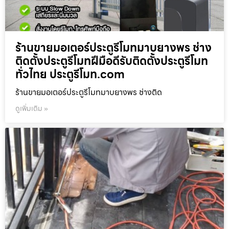
ร้านขายมอเตอร์ประตูรีโมทมาบยางพร ช่าง
ติดตั้งประตูรีโมทฝีมือดีรับติดตั้งประตูรีโมท
ทั่วไทย ประตูรีโมท.com
ร้านขายมอเตอร์ประตูรีโมทมาบยางพร ช่างติด
ดูเพิ่มเติม »