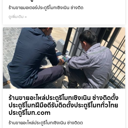
ร้านขายมอเตอร์ประตูรีโมทเชิงเนิน ช่างติด
ดูเพิ่มเติม »
ร้านขายอะไหล่ประตูรีโมทเชิงเนิน ช่างติดตั้ง
ประตูรีโมทฝีมือดีรับติดตั้งประตูรีโมททั่วไทย
ประตูรีโมท.com
ร้านขายอะไหล่ประตูรีโมทเชิงเนิน ช่างติดต