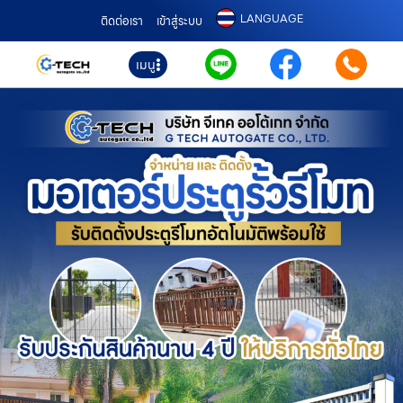
LANGUAGE
ติดต่อเรา
เข้าสู่ระบบ
เมนู