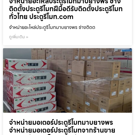
จำหน่ายอะไหล่ประตูรีโมทมาบยางพร ช่าง
ติดตั้งประตูรีโมทฝีมือดีรับติดตั้งประตูรีโมท
ทั่วไทย ประตูรีโมท.com
จำหน่ายอะไหล่ประตูรีโมทมาบยางพร ช่างติดต
ดูเพิ่มเติม »
จำหน่ายมอเตอร์ประตูรีโมทมาบยางพร
จำหน่ายมอเตอร์ประตูรีโมทจากร้านขาย