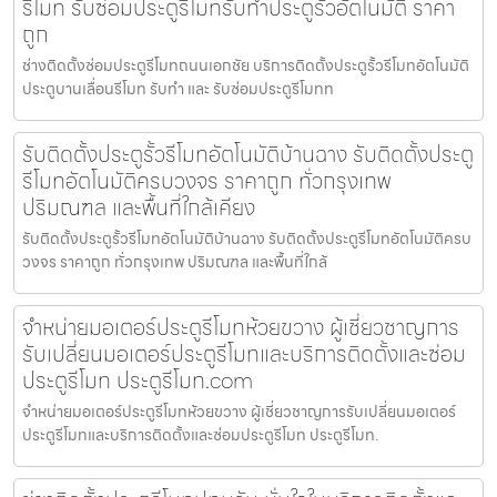
รีโมท รับซ่อมประตูรีโมทรับทำประตูรั้วอัตโนมัติ ราคา
ถูก
ช่างติดตั้งซ่อมประตูรีโมทถนนเอกชัย บริการติดตั้งประตูรั้วรีโมทอัตโนมัติ
ประตูบานเลื่อนรีโมท รับทำ และ รับซ่อมประตูรีโมทท
รับติดตั้งประตูรั้วรีโมทอัตโนมัติบ้านฉาง รับติดตั้งประตู
รีโมทอัตโนมัติครบวงจร ราคาถูก ทั่วกรุงเทพ
ปริมณฑล และพื้นที่ใกล้เคียง
รับติดตั้งประตูรั้วรีโมทอัตโนมัติบ้านฉาง รับติดตั้งประตูรีโมทอัตโนมัติครบ
วงจร ราคาถูก ทั่วกรุงเทพ ปริมณฑล และพื้นที่ใกล้
จำหน่ายมอเตอร์ประตูรีโมทห้วยขวาง ผู้เชี่ยวชาญการ
รับเปลี่ยนมอเตอร์ประตูรีโมทและบริการติดตั้งและซ่อม
ประตูรีโมท ประตูรีโมท.com
จำหน่ายมอเตอร์ประตูรีโมทห้วยขวาง ผู้เชี่ยวชาญการรับเปลี่ยนมอเตอร์
ประตูรีโมทและบริการติดตั้งและซ่อมประตูรีโมท ประตูรีโมท.