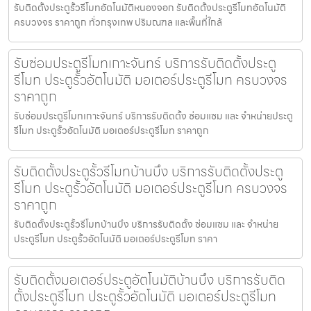
รับติดตั้งประตูรั้วรีโมทอัตโนมัติหนองจอก รับติดตั้งประตูรีโมทอัตโนมัติ
ครบวงจร ราคาถูก ทั่วกรุงเทพ ปริมณฑล และพื้นที่ใกล้
รับซ่อมประตูรีโมทเกาะจันทร์ บริการรับติดตั้งประตู
รีโมท ประตูรั้วอัตโนมัติ มอเตอร์ประตูรีโมท ครบวงจร
ราคาถูก
รับซ่อมประตูรีโมทเกาะจันทร์ บริการรับติดตั้ง ซ่อมแซม และ จำหน่ายประตู
รีโมท ประตูรั้วอัตโนมัติ มอเตอร์ประตูรีโมท ราคาถูก
รับติดตั้งประตูรั้วรีโมทบ้านบึง บริการรับติดตั้งประตู
รีโมท ประตูรั้วอัตโนมัติ มอเตอร์ประตูรีโมท ครบวงจร
ราคาถูก
รับติดตั้งประตูรั้วรีโมทบ้านบึง บริการรับติดตั้ง ซ่อมแซม และ จำหน่าย
ประตูรีโมท ประตูรั้วอัตโนมัติ มอเตอร์ประตูรีโมท ราคา
รับติดตั้งมอเตอร์ประตูอัตโนมัติบ้านบึง บริการรับติด
ตั้งประตูรีโมท ประตูรั้วอัตโนมัติ มอเตอร์ประตูรีโมท