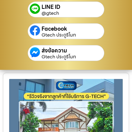
LINE ID
@gtech
Facebook
Gtech ประตูรีโมท
ส่งข้อความ
Gtech ประตูรีโมท