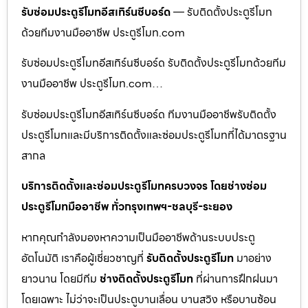
รับซ่อมประตูรีโมทอีสเทิร์นซีบอร์ด
— รับติดตั้งประตูรีโมท
ด้วยทีมงานมืออาชีพ ประตูรีโมท.com
รับซ่อมประตูรีโมทอีสเทิร์นซีบอร์ด รับติดตั้งประตูรีโมทด้วยทีม
งานมืออาชีพ ประตูรีโมท.com…
รับซ่อมประตูรีโมทอีสเทิร์นซีบอร์ด ทีมงานมืออาชีพรับติดตั้ง
ประตูรีโมทและมีบริการติดตั้งและซ่อมประตูรีโมทที่ได้มาตรฐาน
สากล
บริการติดตั้งและซ่อมประตูรีโมทครบวงจร โดยช่างซ่อม
ประตูรีโมทมืออาชีพ ทั่วกรุงเทพฯ-ชลบุรี-ระยอง
หากคุณกำลังมองหาความเป็นมืออาชีพด้านระบบประตู
อัตโนมัติ เราคือผู้เชี่ยวชาญที่
รับติดตั้งประตูรีโมท
มาอย่าง
ยาวนาน โดยมีทีม
ช่างติดตั้งประตูรีโมท
ที่ผ่านการฝึกฝนมา
โดยเฉพาะ ไม่ว่าจะเป็นประตูบานเลื่อน บานสวิง หรือบานซ้อน