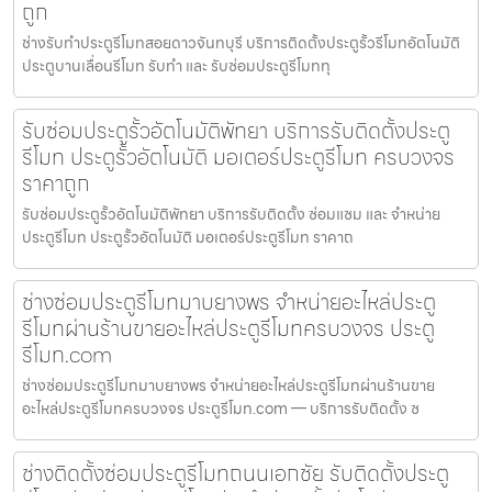
ถูก
ช่างรับทำประตูรีโมทสอยดาวจันทบุรี บริการติดตั้งประตูรั้วรีโมทอัตโนมัติ
ประตูบานเลื่อนรีโมท รับทำ และ รับซ่อมประตูรีโมททุ
รับซ่อมประตูรั้วอัตโนมัติพัทยา บริการรับติดตั้งประตู
รีโมท ประตูรั้วอัตโนมัติ มอเตอร์ประตูรีโมท ครบวงจร
ราคาถูก
รับซ่อมประตูรั้วอัตโนมัติพัทยา บริการรับติดตั้ง ซ่อมแซม และ จำหน่าย
ประตูรีโมท ประตูรั้วอัตโนมัติ มอเตอร์ประตูรีโมท ราคาถ
ช่างซ่อมประตูรีโมทมาบยางพร จำหน่ายอะไหล่ประตู
รีโมทผ่านร้านขายอะไหล่ประตูรีโมทครบวงจร ประตู
รีโมท.com
ช่างซ่อมประตูรีโมทมาบยางพร จำหน่ายอะไหล่ประตูรีโมทผ่านร้านขาย
อะไหล่ประตูรีโมทครบวงจร ประตูรีโมท.com — บริการรับติดตั้ง ซ
ช่างติดตั้งซ่อมประตูรีโมทถนนเอกชัย รับติดตั้งประตู