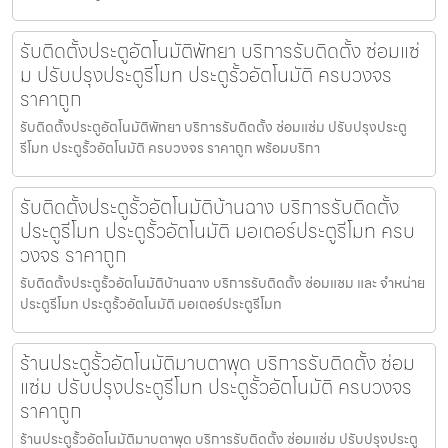
รับติดตั้งประตูอัตโนมัติพัทยา บริการรับติดตั้ง ซ่อมแซ่
ม ปรับปรุงประตูรีโมท ประตูรั้วอัตโนมัติ ครบวงจร
ราคาถูก
รับติดตั้งประตูอัตโนมัติพัทยา บริการรับติดตั้ง ซ่อมแซ่ม ปรับปรุงประตู
รีโมท ประตูรั้วอัตโนมัติ ครบวงจร ราคาถูก พร้อมบริกา
รับติดตั้งประตูรั้วอัตโนมัติบ้านฉาง บริการรับติดตั้ง
ประตูรีโมท ประตูรั้วอัตโนมัติ มอเตอร์ประตูรีโมท ครบ
วงจร ราคาถูก
รับติดตั้งประตูรั้วอัตโนมัติบ้านฉาง บริการรับติดตั้ง ซ่อมแซม และ จำหน่าย
ประตูรีโมท ประตูรั้วอัตโนมัติ มอเตอร์ประตูรีโมท
ร้านประตูรั้วอัตโนมัติมาบตาพุด บริการรับติดตั้ง ซ่อม
แซ่ม ปรับปรุงประตูรีโมท ประตูรั้วอัตโนมัติ ครบวงจร
ราคาถูก
ร้านประตูรั้วอัตโนมัติมาบตาพุด บริการรับติดตั้ง ซ่อมแซ่ม ปรับปรุงประตู