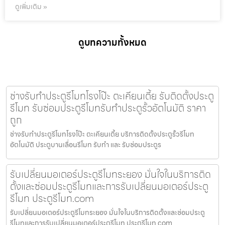
ดูเพิ่มเติม »
ดูบทความทั้งหมด
ช่างรับทำประตูรีโมทโรงโป๊ะ ตะเคียนเตี้ย รับติดตั้งประตู
รีโมท รับซ่อมประตูรีโมทรับทำประตูรั้วอัตโนมัติ ราคา
ถูก
ช่างรับทำประตูรีโมทโรงโป๊ะ ตะเคียนเตี้ย บริการติดตั้งประตูรั้วรีโมท
อัตโนมัติ ประตูบานเลื่อนรีโมท รับทำ และ รับซ่อมประตูร
รับเปลี่ยนมอเตอร์ประตูรีโมทระยอง มั่นใจในบริการติด
ตั้งและซ่อมประตูรีโมทและการรับเปลี่ยนมอเตอร์ประตู
รีโมท ประตูรีโมท.com
รับเปลี่ยนมอเตอร์ประตูรีโมทระยอง มั่นใจในบริการติดตั้งและซ่อมประตู
รีโมทและการรับเปลี่ยนมอเตอร์ประตูรีโมท ประตูรีโมท.com