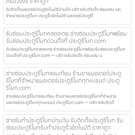
ครบวงจร ราคาถูก
รับติดตั้งมอเตอร์ประตูอัตโนมัติบ้านบึง บริการรับติดตั้ง ซ่อมแซม และ
จำหน่ายประตูรีโมท ประตูรั้วอัตโนมัติ มอเตอร์ประตูรีโ
รับซ่อมประตูรีโมทคลองเตย ช่างซ่อมประตูรีโมทพร้อม
รับซ่อมประตูรีโมทด่วนถึงที่ ประตูรีโมท.com
รับซ่อมประตูรีโมทคลองเตย ช่างซ่อมประตูรีโมทพร้อมรับซ่อมประตูรีโมท
ด่วนถึงที่ ประตูรีโมท.com — บริการรับติดตั้ง ซ่อมแซ่ม ป
ช่างซ่อมประตูรีโมทจอมเทียน ร้านขายมอเตอร์ประตู
รีโมทที่จำหน่ายมอเตอร์ประตูรีโมททุกแบรนด์ ประตู
รีโมท.com
ช่างซ่อมประตูรีโมทจอมเทียน ร้านขายมอเตอร์ประตูรีโมทที่จำหน่าย
มอเตอร์ประตูรีโมททุกแบรนด์ ประตูรีโมท.com — บริการรับติดตั้
ช่างรับทำประตูรีโมทปทุมวัน รับติดตั้งประตูรีโมท รับ
ซ่อมประตูรีโมทรับทำประตูรั้วอัตโนมัติ ราคาถูก