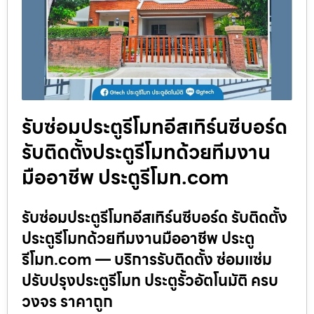
รับซ่อมประตูรีโมทอีสเทิร์นซีบอร์ด
รับติดตั้งประตูรีโมทด้วยทีมงาน
มืออาชีพ ประตูรีโมท.com
รับซ่อมประตูรีโมทอีสเทิร์นซีบอร์ด รับติดตั้ง
ประตูรีโมทด้วยทีมงานมืออาชีพ ประตู
รีโมท.com — บริการรับติดตั้ง ซ่อมแซ่ม
ปรับปรุงประตูรีโมท ประตูรั้วอัตโนมัติ ครบ
วงจร ราคาถูก