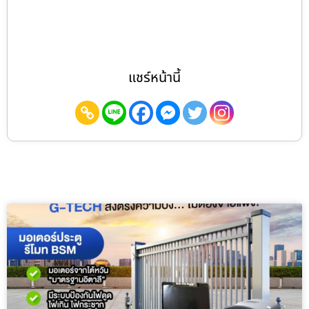
แชร์หน้านี้