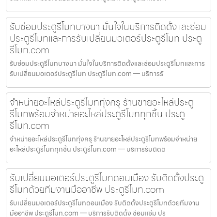
รับซ่อมประตูรีโมทบางนา มั่นใจในบริการติดตั้งและซ่อม
ประตูรีโมทและการรับเปลี่ยนมอเตอร์ประตูรีโมท ประตู
รีโมท.com
รับซ่อมประตูรีโมทบางนา มั่นใจในบริการติดตั้งและซ่อมประตูรีโมทและการ
รับเปลี่ยนมอเตอร์ประตูรีโมท ประตูรีโมท.com — บริการรั
จำหน่ายอะไหล่ประตูรีโมททุ่งครุ ร้านขายอะไหล่ประตู
รีโมทพร้อมจำหน่ายอะไหล่ประตูรีโมททุกชิ้น ประตู
รีโมท.com
จำหน่ายอะไหล่ประตูรีโมททุ่งครุ ร้านขายอะไหล่ประตูรีโมทพร้อมจำหน่าย
อะไหล่ประตูรีโมททุกชิ้น ประตูรีโมท.com — บริการรับติดต
รับเปลี่ยนมอเตอร์ประตูรีโมทดอนเมือง รับติดตั้งประตู
รีโมทด้วยทีมงานมืออาชีพ ประตูรีโมท.com
รับเปลี่ยนมอเตอร์ประตูรีโมทดอนเมือง รับติดตั้งประตูรีโมทด้วยทีมงาน
มืออาชีพ ประตูรีโมท.com — บริการรับติดตั้ง ซ่อมแซ่ม ปร