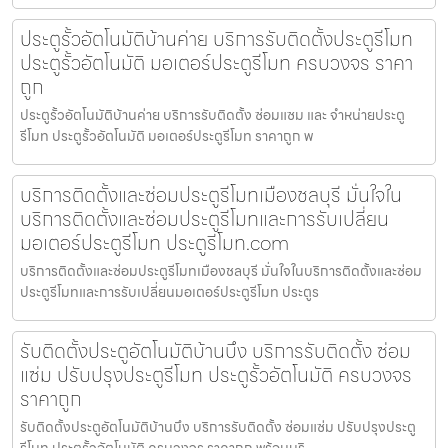
ประตูรั้วอัตโนมัติบ้านค่าย บริการรับติดตั้งประตูรีโมท
ประตูรั้วอัตโนมัติ มอเตอร์ประตูรีโมท ครบวงจร ราคา
ถูก
ประตูรั้วอัตโนมัติบ้านค่าย บริการรับติดตั้ง ซ่อมแซม และ จำหน่ายประตู
รีโมท ประตูรั้วอัตโนมัติ มอเตอร์ประตูรีโมท ราคาถูก พ
บริการติดตั้งและซ่อมประตูรีโมทเมืองชลบุรี มั่นใจใน
บริการติดตั้งและซ่อมประตูรีโมทและการรับเปลี่ยน
มอเตอร์ประตูรีโมท ประตูรีโมท.com
บริการติดตั้งและซ่อมประตูรีโมทเมืองชลบุรี มั่นใจในบริการติดตั้งและซ่อม
ประตูรีโมทและการรับเปลี่ยนมอเตอร์ประตูรีโมท ประตูร
รับติดตั้งประตูอัตโนมัติบ้านบึง บริการรับติดตั้ง ซ่อม
แซ่ม ปรับปรุงประตูรีโมท ประตูรั้วอัตโนมัติ ครบวงจร
ราคาถูก
รับติดตั้งประตูอัตโนมัติบ้านบึง บริการรับติดตั้ง ซ่อมแซ่ม ปรับปรุงประตู