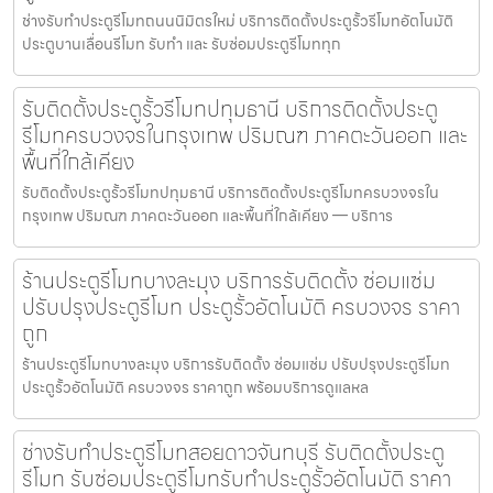
ช่างรับทำประตูรีโมทถนนนิมิตรใหม่ บริการติดตั้งประตูรั้วรีโมทอัตโนมัติ
ประตูบานเลื่อนรีโมท รับทำ และ รับซ่อมประตูรีโมททุก
รับติดตั้งประตูรั้วรีโมทปทุมธานี บริการติดตั้งประตู
รีโมทครบวงจรในกรุงเทพ ปริมณฑ ภาคตะวันออก และ
พื้นที่ใกล้เคียง
รับติดตั้งประตูรั้วรีโมทปทุมธานี บริการติดตั้งประตูรีโมทครบวงจรใน
กรุงเทพ ปริมณฑ ภาคตะวันออก และพื้นที่ใกล้เคียง — บริการ
ร้านประตูรีโมทบางละมุง บริการรับติดตั้ง ซ่อมแซ่ม
ปรับปรุงประตูรีโมท ประตูรั้วอัตโนมัติ ครบวงจร ราคา
ถูก
ร้านประตูรีโมทบางละมุง บริการรับติดตั้ง ซ่อมแซ่ม ปรับปรุงประตูรีโมท
ประตูรั้วอัตโนมัติ ครบวงจร ราคาถูก พร้อมบริการดูแลหล
ช่างรับทำประตูรีโมทสอยดาวจันทบุรี รับติดตั้งประตู
รีโมท รับซ่อมประตูรีโมทรับทำประตูรั้วอัตโนมัติ ราคา