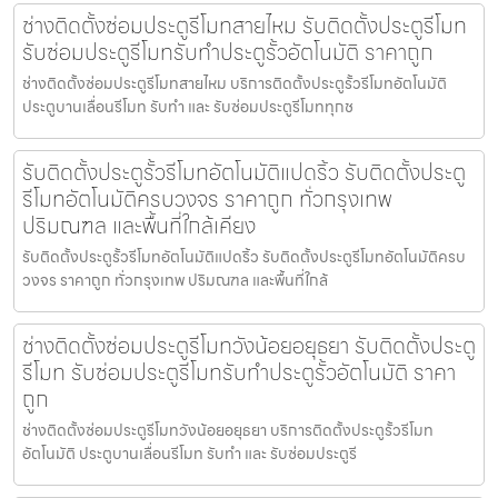
ช่างติดตั้งซ่อมประตูรีโมทสายไหม รับติดตั้งประตูรีโมท
รับซ่อมประตูรีโมทรับทำประตูรั้วอัตโนมัติ ราคาถูก
ช่างติดตั้งซ่อมประตูรีโมทสายไหม บริการติดตั้งประตูรั้วรีโมทอัตโนมัติ
ประตูบานเลื่อนรีโมท รับทำ และ รับซ่อมประตูรีโมททุกช
รับติดตั้งประตูรั้วรีโมทอัตโนมัติแปดริ้ว รับติดตั้งประตู
รีโมทอัตโนมัติครบวงจร ราคาถูก ทั่วกรุงเทพ
ปริมณฑล และพื้นที่ใกล้เคียง
รับติดตั้งประตูรั้วรีโมทอัตโนมัติแปดริ้ว รับติดตั้งประตูรีโมทอัตโนมัติครบ
วงจร ราคาถูก ทั่วกรุงเทพ ปริมณฑล และพื้นที่ใกล้
ช่างติดตั้งซ่อมประตูรีโมทวังน้อยอยุธยา รับติดตั้งประตู
รีโมท รับซ่อมประตูรีโมทรับทำประตูรั้วอัตโนมัติ ราคา
ถูก
ช่างติดตั้งซ่อมประตูรีโมทวังน้อยอยุธยา บริการติดตั้งประตูรั้วรีโมท
อัตโนมัติ ประตูบานเลื่อนรีโมท รับทำ และ รับซ่อมประตูรี