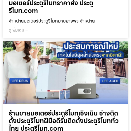
มอเตอร์ประตูรีโมทราคาส่ง ประตู
รีโมท.com
จำหน่ายมอเตอร์ประตูรีโมทมาบยางพร จำหน่าย
ดูเพิ่มเติม »
ร้านขายมอเตอร์ประตูรีโมทเชิงเนิน ช่างติด
ตั้งประตูรีโมทฝีมือดีรับติดตั้งประตูรีโมททั่ว
ไทย ประตูรีโมท.com