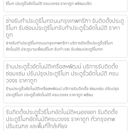
รีโมท ประตูรั้วอัตโนมัติ ครบวงจร ราคาถูก พร้อมบริก
ช่างรับทำประตูรีโมทถนนกรุงเทพกรีฑา รับติดตั้งประตู
รีโมท รับซ่อมประตูรีโมทรับทำประตูรั้วอัตโนมัติ ราคา
ถูก
ช่างรับทำประตูรีโมทถนนกรุงเทพกรีฑา บริการติดตั้งประตูรั้วรีโมท
อัตโนมัติ ประตูบานเลื่อนรีโมท รับทำ และ รับซ่อมประตูรีโมทท
ร้านประตูรั้วอัตโนมัติเครือสหพัฒน์ บริการรับติดตั้ง
ซ่อมแซ่ม ปรับปรุงประตูรีโมท ประตูรั้วอัตโนมัติ ครบ
วงจร ราคาถูก
ร้านประตูรั้วอัตโนมัติเครือสหพัฒน์ บริการรับติดตั้ง ซ่อมแซ่ม ปรับปรุง
ประตูรีโมท ประตูรั้วอัตโนมัติ ครบวงจร ราคาถูก พร้อม
รับติดตั้งประตูรั้วรีโมทอัตโนมัติหนองจอก รับติดตั้ง
ประตูรีโมทอัตโนมัติครบวงจร ราคาถูก ทั่วกรุงเทพ
ปริมณฑล และพื้นที่ใกล้เคียง