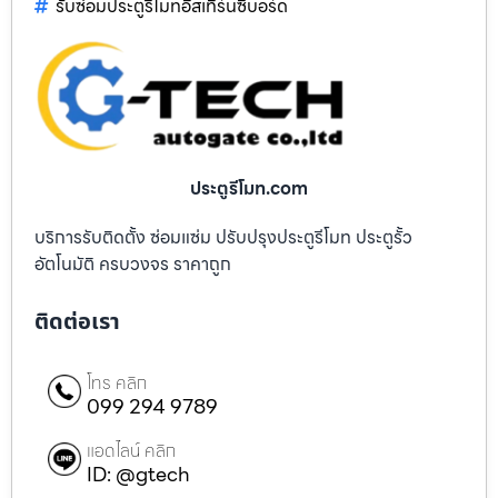
รับซ่อมประตูรีโมทอีสเทิร์นซีบอร์ด
ประตูรีโมท.com
บริการรับติดตั้ง ซ่อมแซ่ม ปรับปรุงประตูรีโมท ประตูรั้ว
อัตโนมัติ ครบวงจร ราคาถูก
ติดต่อเรา
โทร คลิก
099 294 9789
แอดไลน์ คลิก
ID: @gtech