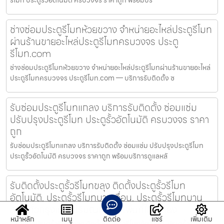
รีโมท ประตูรั้วอัตโนมัติ ครบวงจร ราคาถูก พร้อมบริ
ช่างซ่อมประตูรีโมทห้วยขวาง จำหน่ายอะไหล่ประตูรีโมท
ผ่านร้านขายอะไหล่ประตูรีโมทครบวงจร ประตู
รีโมท.com
ช่างซ่อมประตูรีโมทห้วยขวาง จำหน่ายอะไหล่ประตูรีโมทผ่านร้านขายอะไหล่
ประตูรีโมทครบวงจร ประตูรีโมท.com — บริการรับติดตั้ง ซ
รับซ่อมประตูรีโมทแกลง บริการรับติดตั้ง ซ่อมแซ่ม
ปรับปรุงประตูรีโมท ประตูรั้วอัตโนมัติ ครบวงจร ราคา
ถูก
รับซ่อมประตูรีโมทแกลง บริการรับติดตั้ง ซ่อมแซ่ม ปรับปรุงประตูรีโมท
ประตูรั้วอัตโนมัติ ครบวงจร ราคาถูก พร้อมบริการดูแลหลั
รับติดตั้งประตูรั้วรีโมทขลุง ติดตั้งประตูรั้วรีโมท
อัตโนมัติ, ประตูรั้วรีโมทบานเลื่อน, ประตูรั้วรีโมทบาน
สวิง ทั่วกรุงเทพ ปริมณฑล และพื้นที่ใกล้เคียง
หน้าหลัก
เมนู
ติดต่อ
แชร์
เพิ่มเติม
รับติดตั้งประตูรั้วรีโมทขลุง ติดตั้งประตูรั้วรีโมทอัตโนมัติ, ประตูรั้วรีโมท