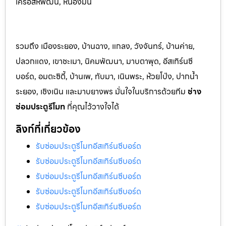
เครือสหพัฒน์, หนองมน
รวมถึง เมืองระยอง, บ้านฉาง, แกลง, วังจันทร์, บ้านค่าย,
ปลวกแดง, เขาชะเมา, นิคมพัฒนา, มาบตาพุด, อีสเทิร์นซี
บอร์ด, อมตะซิตี้, บ้านเพ, ทับมา, เนินพระ, ห้วยโป่ง, ปากน้ำ
ระยอง, เชิงเนิน และมาบยางพร มั่นใจในบริการด้วยทีม
ช่าง
ซ่อมประตูรีโมท
ที่คุณไว้วางใจได้
ลิงก์ที่เกี่ยวข้อง
รับซ่อมประตูรีโมทอีสเทิร์นซีบอร์ด
รับซ่อมประตูรีโมทอีสเทิร์นซีบอร์ด
รับซ่อมประตูรีโมทอีสเทิร์นซีบอร์ด
รับซ่อมประตูรีโมทอีสเทิร์นซีบอร์ด
รับซ่อมประตูรีโมทอีสเทิร์นซีบอร์ด