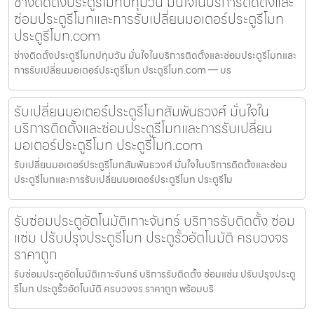
ช่างติดตั้งประตูรีโมทปทุมวัน มั่นใจในบริการติดตั้งและ
ซ่อมประตูรีโมทและการรับเปลี่ยนมอเตอร์ประตูรีโมท
ประตูรีโมท.com
ช่างติดตั้งประตูรีโมทปทุมวัน มั่นใจในบริการติดตั้งและซ่อมประตูรีโมทและ
การรับเปลี่ยนมอเตอร์ประตูรีโมท ประตูรีโมท.com — บร
รับเปลี่ยนมอเตอร์ประตูรีโมทสัมพันธวงศ์ มั่นใจใน
บริการติดตั้งและซ่อมประตูรีโมทและการรับเปลี่ยน
มอเตอร์ประตูรีโมท ประตูรีโมท.com
รับเปลี่ยนมอเตอร์ประตูรีโมทสัมพันธวงศ์ มั่นใจในบริการติดตั้งและซ่อม
ประตูรีโมทและการรับเปลี่ยนมอเตอร์ประตูรีโมท ประตูรีโม
รับซ่อมประตูอัตโนมัติเกาะจันทร์ บริการรับติดตั้ง ซ่อม
แซ่ม ปรับปรุงประตูรีโมท ประตูรั้วอัตโนมัติ ครบวงจร
ราคาถูก
รับซ่อมประตูอัตโนมัติเกาะจันทร์ บริการรับติดตั้ง ซ่อมแซ่ม ปรับปรุงประตู
รีโมท ประตูรั้วอัตโนมัติ ครบวงจร ราคาถูก พร้อมบริ