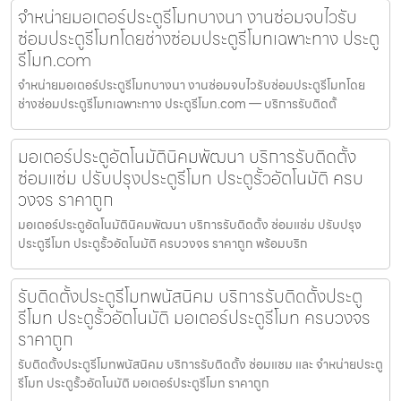
จำหน่ายมอเตอร์ประตูรีโมทบางนา งานซ่อมจบไวรับ
ซ่อมประตูรีโมทโดยช่างซ่อมประตูรีโมทเฉพาะทาง ประตู
รีโมท.com
จำหน่ายมอเตอร์ประตูรีโมทบางนา งานซ่อมจบไวรับซ่อมประตูรีโมทโดย
ช่างซ่อมประตูรีโมทเฉพาะทาง ประตูรีโมท.com — บริการรับติดตั้
มอเตอร์ประตูอัตโนมัตินิคมพัฒนา บริการรับติดตั้ง
ซ่อมแซ่ม ปรับปรุงประตูรีโมท ประตูรั้วอัตโนมัติ ครบ
วงจร ราคาถูก
มอเตอร์ประตูอัตโนมัตินิคมพัฒนา บริการรับติดตั้ง ซ่อมแซ่ม ปรับปรุง
ประตูรีโมท ประตูรั้วอัตโนมัติ ครบวงจร ราคาถูก พร้อมบริก
รับติดตั้งประตูรีโมทพนัสนิคม บริการรับติดตั้งประตู
รีโมท ประตูรั้วอัตโนมัติ มอเตอร์ประตูรีโมท ครบวงจร
ราคาถูก
รับติดตั้งประตูรีโมทพนัสนิคม บริการรับติดตั้ง ซ่อมแซม และ จำหน่ายประตู
รีโมท ประตูรั้วอัตโนมัติ มอเตอร์ประตูรีโมท ราคาถูก