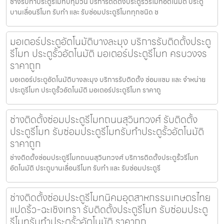
ช่างรับทำประตูรีโมทปทุมวัน บริการติดตั้งประตูรั้วรีโมทอัตโนมัติ ประตู
บานเลื่อนรีโมท รับทำ และ รับซ่อมประตูรีโมททุกชนิด ช
มอเตอร์ประตูอัตโนมัติบางละมุง บริการรับติดตั้งประตู
รีโมท ประตูรั้วอัตโนมัติ มอเตอร์ประตูรีโมท ครบวงจร
ราคาถูก
มอเตอร์ประตูอัตโนมัติบางละมุง บริการรับติดตั้ง ซ่อมแซม และ จำหน่าย
ประตูรีโมท ประตูรั้วอัตโนมัติ มอเตอร์ประตูรีโมท ราคาถู
ช่างติดตั้งซ่อมประตูรีโมทถนนสุวินทวงศ์ รับติดตั้ง
ประตูรีโมท รับซ่อมประตูรีโมทรับทำประตูรั้วอัตโนมัติ
ราคาถูก
ช่างติดตั้งซ่อมประตูรีโมทถนนสุวินทวงศ์ บริการติดตั้งประตูรั้วรีโมท
อัตโนมัติ ประตูบานเลื่อนรีโมท รับทำ และ รับซ่อมประตูรี
ช่างติดตั้งซ่อมประตูรีโมทนิคมอุตสาหกรรมเกษตรไทย
แปดริ้ว-ฉะเชิงเทรา รับติดตั้งประตูรีโมท รับซ่อมประตู
รีโมทรับทำประตูรั้วอัตโนมัติ ราคาถูก