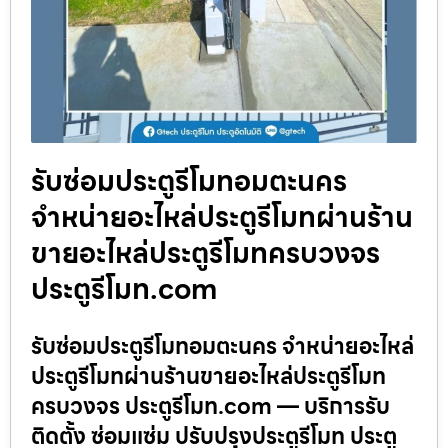
รับซ่อมประตูรีโมทอมตะนคร
จำหน่ายอะไหล่ประตูรีโมทผ่านร้าน
ขายอะไหล่ประตูรีโมทครบวงจร
ประตูรีโมท.com
รับซ่อมประตูรีโมทอมตะนคร จำหน่ายอะไหล่
ประตูรีโมทผ่านร้านขายอะไหล่ประตูรีโมท
ครบวงจร ประตูรีโมท.com — บริการรับ
ติดตั้ง ซ่อมแซ่ม ปรับปรุงประตูรีโมท ประตู