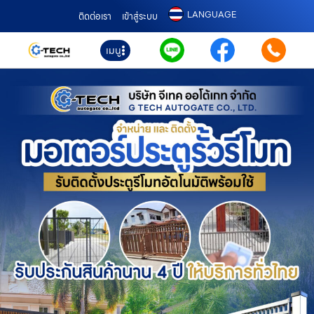
LANGUAGE
ติดต่อเรา
เข้าสู่ระบบ
เมนู