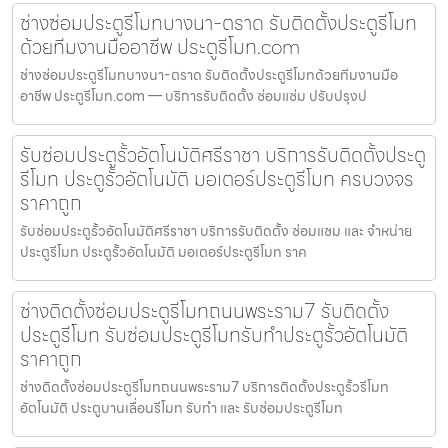
ช่างซ่อมประตูรีโมทบางนา-ตราด รับติดตั้งประตูรีโมท
ด้วยทีมงานมืออาชีพ ประตูรีโมท.com
ช่างซ่อมประตูรีโมทบางนา-ตราด รับติดตั้งประตูรีโมทด้วยทีมงานมือ
อาชีพ ประตูรีโมท.com — บริการรับติดตั้ง ซ่อมแซ่ม ปรับปรุงป
รับซ่อมประตูรั้วอัตโนมัติศรีราชา บริการรับติดตั้งประตู
รีโมท ประตูรั้วอัตโนมัติ มอเตอร์ประตูรีโมท ครบวงจร
ราคาถูก
รับซ่อมประตูรั้วอัตโนมัติศรีราชา บริการรับติดตั้ง ซ่อมแซม และ จำหน่าย
ประตูรีโมท ประตูรั้วอัตโนมัติ มอเตอร์ประตูรีโมท ราค
ช่างติดตั้งซ่อมประตูรีโมทถนนพระราม7 รับติดตั้ง
ประตูรีโมท รับซ่อมประตูรีโมทรับทำประตูรั้วอัตโนมัติ
ราคาถูก
ช่างติดตั้งซ่อมประตูรีโมทถนนพระราม7 บริการติดตั้งประตูรั้วรีโมท
อัตโนมัติ ประตูบานเลื่อนรีโมท รับทำ และ รับซ่อมประตูรีโมท