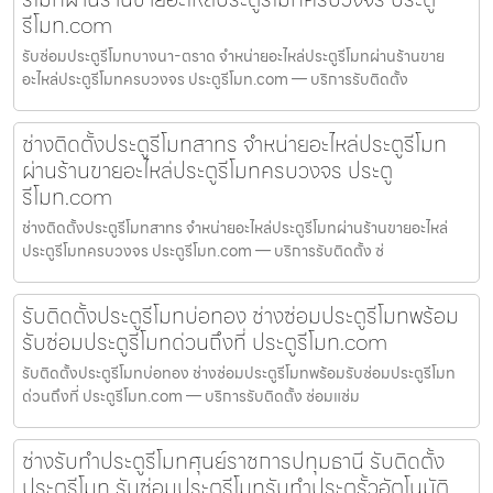
รีโมท.com
รับซ่อมประตูรีโมทบางนา-ตราด จำหน่ายอะไหล่ประตูรีโมทผ่านร้านขาย
อะไหล่ประตูรีโมทครบวงจร ประตูรีโมท.com — บริการรับติดตั้ง
ช่างติดตั้งประตูรีโมทสาทร จำหน่ายอะไหล่ประตูรีโมท
ผ่านร้านขายอะไหล่ประตูรีโมทครบวงจร ประตู
รีโมท.com
ช่างติดตั้งประตูรีโมทสาทร จำหน่ายอะไหล่ประตูรีโมทผ่านร้านขายอะไหล่
ประตูรีโมทครบวงจร ประตูรีโมท.com — บริการรับติดตั้ง ซ่
รับติดตั้งประตูรีโมทบ่อทอง ช่างซ่อมประตูรีโมทพร้อม
รับซ่อมประตูรีโมทด่วนถึงที่ ประตูรีโมท.com
รับติดตั้งประตูรีโมทบ่อทอง ช่างซ่อมประตูรีโมทพร้อมรับซ่อมประตูรีโมท
ด่วนถึงที่ ประตูรีโมท.com — บริการรับติดตั้ง ซ่อมแซ่ม
ช่างรับทำประตูรีโมทศุนย์ราชการปทุมธานี รับติดตั้ง
ประตูรีโมท รับซ่อมประตูรีโมทรับทำประตูรั้วอัตโนมัติ