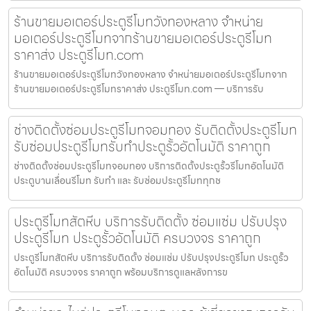
ร้านขายมอเตอร์ประตูรีโมทวังทองหลาง จำหน่าย
มอเตอร์ประตูรีโมทจากร้านขายมอเตอร์ประตูรีโมท
ราคาส่ง ประตูรีโมท.com
ร้านขายมอเตอร์ประตูรีโมทวังทองหลาง จำหน่ายมอเตอร์ประตูรีโมทจาก
ร้านขายมอเตอร์ประตูรีโมทราคาส่ง ประตูรีโมท.com — บริการรับ
ช่างติดตั้งซ่อมประตูรีโมทจอมทอง รับติดตั้งประตูรีโมท
รับซ่อมประตูรีโมทรับทำประตูรั้วอัตโนมัติ ราคาถูก
ช่างติดตั้งซ่อมประตูรีโมทจอมทอง บริการติดตั้งประตูรั้วรีโมทอัตโนมัติ
ประตูบานเลื่อนรีโมท รับทำ และ รับซ่อมประตูรีโมททุกช
ประตูรีโมทสัตหีบ บริการรับติดตั้ง ซ่อมแซ่ม ปรับปรุง
ประตูรีโมท ประตูรั้วอัตโนมัติ ครบวงจร ราคาถูก
ประตูรีโมทสัตหีบ บริการรับติดตั้ง ซ่อมแซ่ม ปรับปรุงประตูรีโมท ประตูรั้ว
อัตโนมัติ ครบวงจร ราคาถูก พร้อมบริการดูแลหลังการข