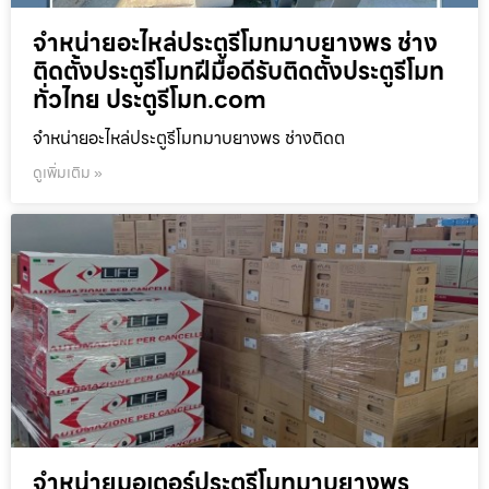
จำหน่ายอะไหล่ประตูรีโมทมาบยางพร ช่าง
ติดตั้งประตูรีโมทฝีมือดีรับติดตั้งประตูรีโมท
ทั่วไทย ประตูรีโมท.com
จำหน่ายอะไหล่ประตูรีโมทมาบยางพร ช่างติดต
ดูเพิ่มเติม »
จำหน่ายมอเตอร์ประตูรีโมทมาบยางพร