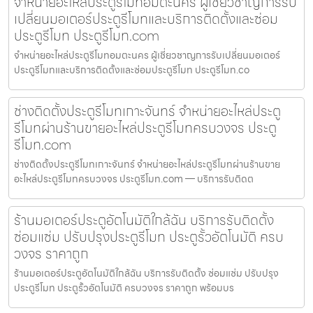
จำหน่ายอะไหล่ประตูรีโมทอมตะนคร ผู้เชี่ยวชาญการรับ
เปลี่ยนมอเตอร์ประตูรีโมทและบริการติดตั้งและซ่อม
ประตูรีโมท ประตูรีโมท.com
จำหน่ายอะไหล่ประตูรีโมทอมตะนคร ผู้เชี่ยวชาญการรับเปลี่ยนมอเตอร์
ประตูรีโมทและบริการติดตั้งและซ่อมประตูรีโมท ประตูรีโมท.co
ช่างติดตั้งประตูรีโมทเกาะจันทร์ จำหน่ายอะไหล่ประตู
รีโมทผ่านร้านขายอะไหล่ประตูรีโมทครบวงจร ประตู
รีโมท.com
ช่างติดตั้งประตูรีโมทเกาะจันทร์ จำหน่ายอะไหล่ประตูรีโมทผ่านร้านขาย
อะไหล่ประตูรีโมทครบวงจร ประตูรีโมท.com — บริการรับติดต
ร้านมอเตอร์ประตูอัตโนมัติใกล้ฉัน บริการรับติดตั้ง
ซ่อมแซ่ม ปรับปรุงประตูรีโมท ประตูรั้วอัตโนมัติ ครบ
วงจร ราคาถูก
ร้านมอเตอร์ประตูอัตโนมัติใกล้ฉัน บริการรับติดตั้ง ซ่อมแซ่ม ปรับปรุง
ประตูรีโมท ประตูรั้วอัตโนมัติ ครบวงจร ราคาถูก พร้อมบร