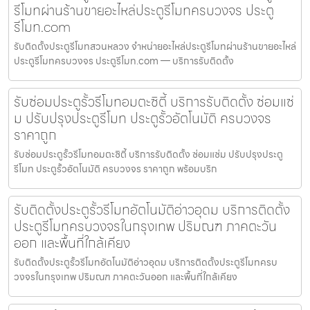
รีโมทผ่านร้านขายอะไหล่ประตูรีโมทครบวงจร ประตู
รีโมท.com
รับติดตั้งประตูรีโมทสวนหลวง จำหน่ายอะไหล่ประตูรีโมทผ่านร้านขายอะไหล่
ประตูรีโมทครบวงจร ประตูรีโมท.com — บริการรับติดตั้ง
รับซ่อมประตูรั้วรีโมทอมตะซิตี้ บริการรับติดตั้ง ซ่อมแซ่
ม ปรับปรุงประตูรีโมท ประตูรั้วอัตโนมัติ ครบวงจร
ราคาถูก
รับซ่อมประตูรั้วรีโมทอมตะซิตี้ บริการรับติดตั้ง ซ่อมแซ่ม ปรับปรุงประตู
รีโมท ประตูรั้วอัตโนมัติ ครบวงจร ราคาถูก พร้อมบริก
รับติดตั้งประตูรั้วรีโมทอัตโนมัติอ่าวอุดม บริการติดตั้ง
ประตูรีโมทครบวงจรในกรุงเทพ ปริมณฑ ภาคตะวัน
ออก และพื้นที่ใกล้เคียง
รับติดตั้งประตูรั้วรีโมทอัตโนมัติอ่าวอุดม บริการติดตั้งประตูรีโมทครบ
วงจรในกรุงเทพ ปริมณฑ ภาคตะวันออก และพื้นที่ใกล้เคียง