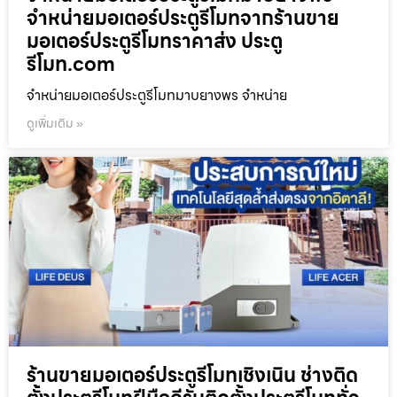
จำหน่ายมอเตอร์ประตูรีโมทจากร้านขาย
มอเตอร์ประตูรีโมทราคาส่ง ประตู
รีโมท.com
จำหน่ายมอเตอร์ประตูรีโมทมาบยางพร จำหน่าย
ดูเพิ่มเติม »
ร้านขายมอเตอร์ประตูรีโมทเชิงเนิน ช่างติด