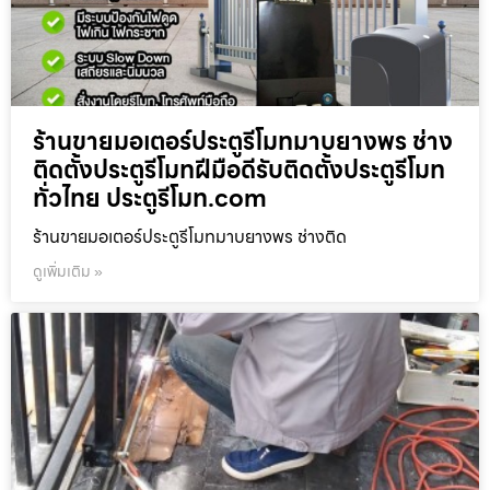
ร้านขายมอเตอร์ประตูรีโมทมาบยางพร ช่าง
ติดตั้งประตูรีโมทฝีมือดีรับติดตั้งประตูรีโมท
ทั่วไทย ประตูรีโมท.com
ร้านขายมอเตอร์ประตูรีโมทมาบยางพร ช่างติด
ดูเพิ่มเติม »