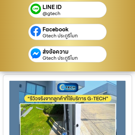
LINE ID
@gtech
Facebook
Gtech ประตูรีโมท
ส่งข้อความ
Gtech ประตูรีโมท