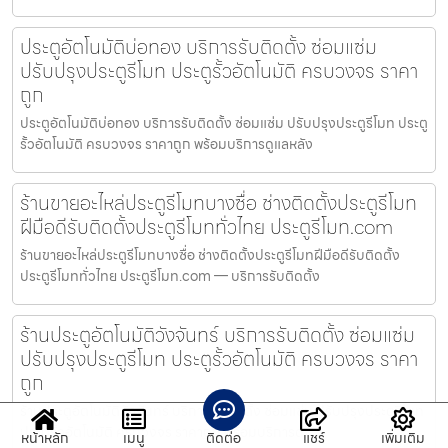
ประตูอัตโนมัติบ่อทอง บริการรับติดตั้ง ซ่อมแซ่ม
ปรับปรุงประตูรีโมท ประตูรั้วอัตโนมัติ ครบวงจร ราคา
ถูก
ประตูอัตโนมัติบ่อทอง บริการรับติดตั้ง ซ่อมแซ่ม ปรับปรุงประตูรีโมท ประตู
รั้วอัตโนมัติ ครบวงจร ราคาถูก พร้อมบริการดูแลหลัง
ร้านขายอะไหล่ประตูรีโมทบางซื่อ ช่างติดตั้งประตูรีโมท
ฝีมือดีรับติดตั้งประตูรีโมททั่วไทย ประตูรีโมท.com
ร้านขายอะไหล่ประตูรีโมทบางซื่อ ช่างติดตั้งประตูรีโมทฝีมือดีรับติดตั้ง
ประตูรีโมททั่วไทย ประตูรีโมท.com — บริการรับติดตั้ง
ร้านประตูอัตโนมัติวังจันทร์ บริการรับติดตั้ง ซ่อมแซ่ม
ปรับปรุงประตูรีโมท ประตูรั้วอัตโนมัติ ครบวงจร ราคา
ถูก
ร้านประตูอัตโนมัติวังจันทร์ บริการรับติดตั้ง ซ่อมแซ่ม ปรับปรุงประตูรีโมท
ประตูรั้วอัตโนมัติ ครบวงจร ราคาถูก พร้อมบริการด
หน้าหลัก
เมนู
ติดต่อ
แชร์
เพิ่มเติม