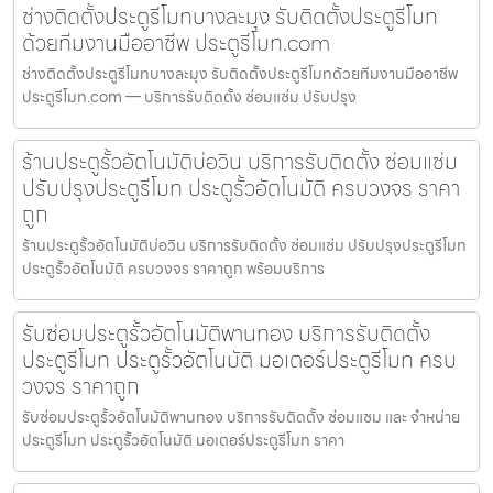
ช่างติดตั้งประตูรีโมทบางละมุง รับติดตั้งประตูรีโมท
ด้วยทีมงานมืออาชีพ ประตูรีโมท.com
ช่างติดตั้งประตูรีโมทบางละมุง รับติดตั้งประตูรีโมทด้วยทีมงานมืออาชีพ
ประตูรีโมท.com — บริการรับติดตั้ง ซ่อมแซ่ม ปรับปรุง
ร้านประตูรั้วอัตโนมัติบ่อวิน บริการรับติดตั้ง ซ่อมแซ่ม
ปรับปรุงประตูรีโมท ประตูรั้วอัตโนมัติ ครบวงจร ราคา
ถูก
ร้านประตูรั้วอัตโนมัติบ่อวิน บริการรับติดตั้ง ซ่อมแซ่ม ปรับปรุงประตูรีโมท
ประตูรั้วอัตโนมัติ ครบวงจร ราคาถูก พร้อมบริการ
รับซ่อมประตูรั้วอัตโนมัติพานทอง บริการรับติดตั้ง
ประตูรีโมท ประตูรั้วอัตโนมัติ มอเตอร์ประตูรีโมท ครบ
วงจร ราคาถูก
รับซ่อมประตูรั้วอัตโนมัติพานทอง บริการรับติดตั้ง ซ่อมแซม และ จำหน่าย
ประตูรีโมท ประตูรั้วอัตโนมัติ มอเตอร์ประตูรีโมท ราคา