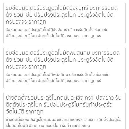
รับซ่อมมอเตอร์ประตูอัตโนมัติวังจันทร์ บริการรับติด
ตั้ง ซ่อมแซ่ม ปรับปรุงประตูรีโมท ประตูรั้วอัตโนมัติ
ครบวงจร ราคาถูก
รับซ่อมมอเตอร์ประตูอัตโนมัติวังจันทร์ บริการรับติดตั้ง ซ่อมแซ่ม
ปรับปรุงประตูรีโมท ประตูรั้วอัตโนมัติ ครบวงจร ราคาถูก พร
รับซ่อมมอเตอร์ประตูอัตโนมัติพนัสนิคม บริการรับติด
ตั้ง ซ่อมแซ่ม ปรับปรุงประตูรีโมท ประตูรั้วอัตโนมัติ
ครบวงจร ราคาถูก
รับซ่อมมอเตอร์ประตูอัตโนมัติพนัสนิคม บริการรับติดตั้ง ซ่อมแซ่ม
ปรับปรุงประตูรีโมท ประตูรั้วอัตโนมัติ ครบวงจร ราคาถูก พร้
ช่างติดตั้งซ่อมประตูรีโมทถนนฉะเชิงเทราแปลงยาว รับ
ติดตั้งประตูรีโมท รับซ่อมประตูรีโมทรับทำประตูรั้ว
อัตโนมัติ ราคาถูก
ช่างติดตั้งซ่อมประตูรีโมทถนนฉะเชิงเทราแปลงยาว บริการติดตั้งประตูรั้ว
รีโมทอัตโนมัติ ประตูบานเลื่อนรีโมท รับทำ และ รับซ่อม