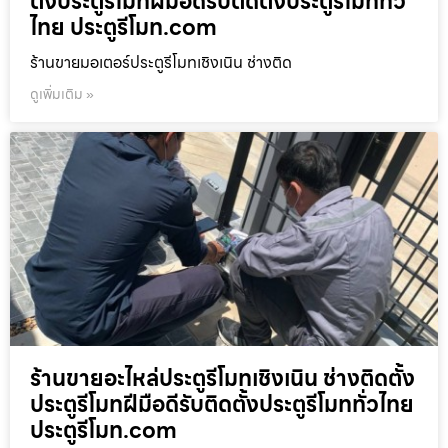
ตั้งประตูรีโมทฝีมือดีรับติดตั้งประตูรีโมททั่ว
ไทย ประตูรีโมท.com
ร้านขายมอเตอร์ประตูรีโมทเชิงเนิน ช่างติด
ดูเพิ่มเติม »
ร้านขายอะไหล่ประตูรีโมทเชิงเนิน ช่างติดตั้ง
ประตูรีโมทฝีมือดีรับติดตั้งประตูรีโมททั่วไทย
ประตูรีโมท.com