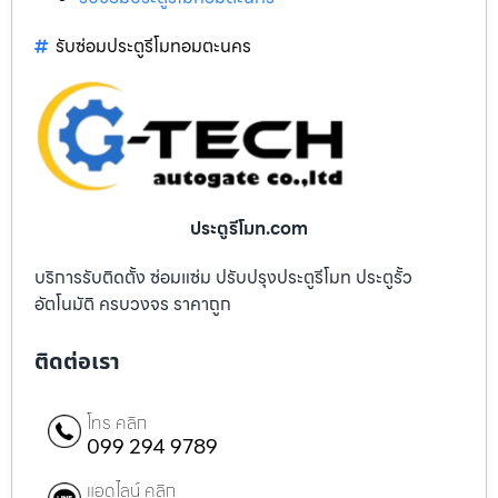
รับซ่อมประตูรีโมทอมตะนคร
ประตูรีโมท.com
บริการรับติดตั้ง ซ่อมแซ่ม ปรับปรุงประตูรีโมท ประตูรั้ว
อัตโนมัติ ครบวงจร ราคาถูก
ติดต่อเรา
โทร คลิก
099 294 9789
แอดไลน์ คลิก