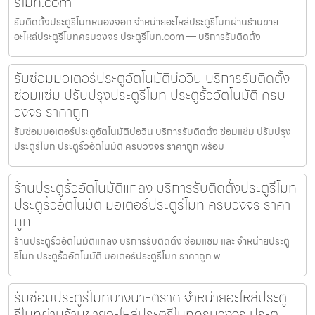
รีโมท.com
รับติดตั้งประตูรีโมทหนองจอก จำหน่ายอะไหล่ประตูรีโมทผ่านร้านขาย
อะไหล่ประตูรีโมทครบวงจร ประตูรีโมท.com — บริการรับติดตั้ง
รับซ่อมมอเตอร์ประตูอัตโนมัติบ่อวิน บริการรับติดตั้ง
ซ่อมแซ่ม ปรับปรุงประตูรีโมท ประตูรั้วอัตโนมัติ ครบ
วงจร ราคาถูก
รับซ่อมมอเตอร์ประตูอัตโนมัติบ่อวิน บริการรับติดตั้ง ซ่อมแซ่ม ปรับปรุง
ประตูรีโมท ประตูรั้วอัตโนมัติ ครบวงจร ราคาถูก พร้อม
ร้านประตูรั้วอัตโนมัติแกลง บริการรับติดตั้งประตูรีโมท
ประตูรั้วอัตโนมัติ มอเตอร์ประตูรีโมท ครบวงจร ราคา
ถูก
ร้านประตูรั้วอัตโนมัติแกลง บริการรับติดตั้ง ซ่อมแซม และ จำหน่ายประตู
รีโมท ประตูรั้วอัตโนมัติ มอเตอร์ประตูรีโมท ราคาถูก พ
รับซ่อมประตูรีโมทบางนา-ตราด จำหน่ายอะไหล่ประตู
รีโมทผ่านร้านขายอะไหล่ประตูรีโมทครบวงจร ประตู