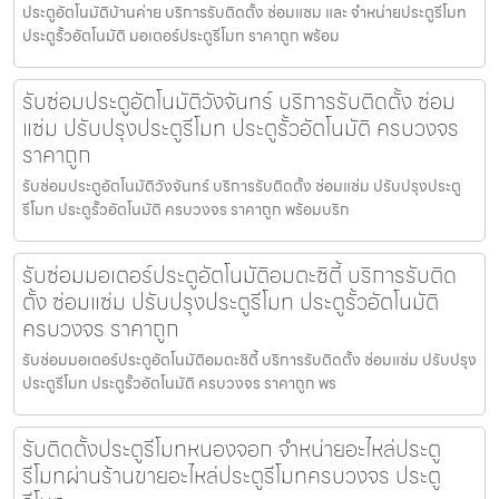
ประตูอัตโนมัติบ้านค่าย บริการรับติดตั้ง ซ่อมแซม และ จำหน่ายประตูรีโมท
ประตูรั้วอัตโนมัติ มอเตอร์ประตูรีโมท ราคาถูก พร้อม
รับซ่อมประตูอัตโนมัติวังจันทร์ บริการรับติดตั้ง ซ่อม
แซ่ม ปรับปรุงประตูรีโมท ประตูรั้วอัตโนมัติ ครบวงจร
ราคาถูก
รับซ่อมประตูอัตโนมัติวังจันทร์ บริการรับติดตั้ง ซ่อมแซ่ม ปรับปรุงประตู
รีโมท ประตูรั้วอัตโนมัติ ครบวงจร ราคาถูก พร้อมบริก
รับซ่อมมอเตอร์ประตูอัตโนมัติอมตะซิตี้ บริการรับติด
ตั้ง ซ่อมแซ่ม ปรับปรุงประตูรีโมท ประตูรั้วอัตโนมัติ
ครบวงจร ราคาถูก
รับซ่อมมอเตอร์ประตูอัตโนมัติอมตะซิตี้ บริการรับติดตั้ง ซ่อมแซ่ม ปรับปรุง
ประตูรีโมท ประตูรั้วอัตโนมัติ ครบวงจร ราคาถูก พร
รับติดตั้งประตูรีโมทหนองจอก จำหน่ายอะไหล่ประตู
รีโมทผ่านร้านขายอะไหล่ประตูรีโมทครบวงจร ประตู