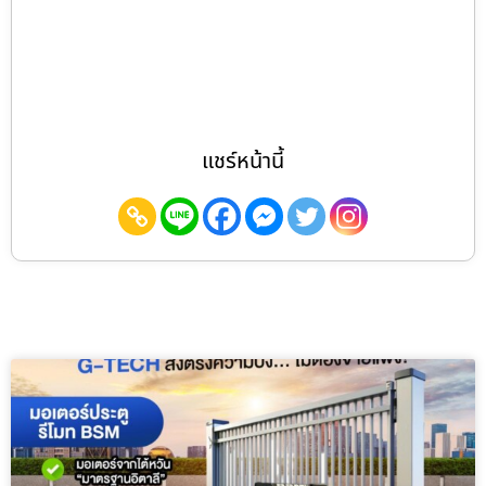
แชร์หน้านี้