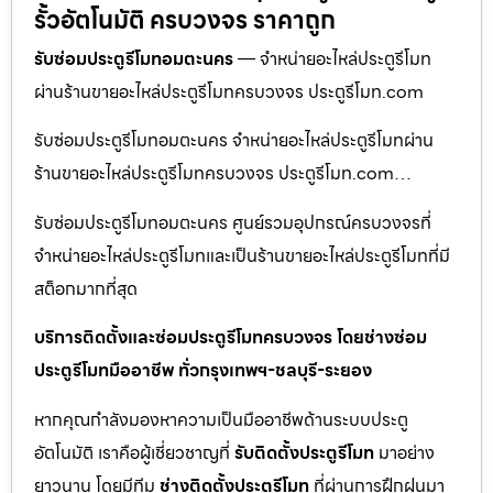
รั้วอัตโนมัติ ครบวงจร ราคาถูก
รับซ่อมประตูรีโมทอมตะนคร
— จำหน่ายอะไหล่ประตูรีโมท
ผ่านร้านขายอะไหล่ประตูรีโมทครบวงจร ประตูรีโมท.com
รับซ่อมประตูรีโมทอมตะนคร จำหน่ายอะไหล่ประตูรีโมทผ่าน
ร้านขายอะไหล่ประตูรีโมทครบวงจร ประตูรีโมท.com…
รับซ่อมประตูรีโมทอมตะนคร ศูนย์รวมอุปกรณ์ครบวงจรที่
จำหน่ายอะไหล่ประตูรีโมทและเป็นร้านขายอะไหล่ประตูรีโมทที่มี
สต็อกมากที่สุด
บริการติดตั้งและซ่อมประตูรีโมทครบวงจร โดยช่างซ่อม
ประตูรีโมทมืออาชีพ ทั่วกรุงเทพฯ-ชลบุรี-ระยอง
หากคุณกำลังมองหาความเป็นมืออาชีพด้านระบบประตู
อัตโนมัติ เราคือผู้เชี่ยวชาญที่
รับติดตั้งประตูรีโมท
มาอย่าง
ยาวนาน โดยมีทีม
ช่างติดตั้งประตูรีโมท
ที่ผ่านการฝึกฝนมา