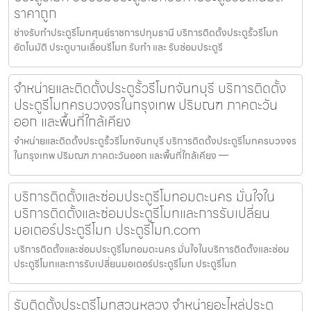
ราคาถูก
ช่างรับทำประตูรีโมทศุนย์ราชการปทุมธานี บริการติดตั้งประตูรั้วรีโมท
อัตโนมัติ ประตูบานเลื่อนรีโมท รับทำ และ รับซ่อมประตูรี
จำหน่ายและติดตั้งประตูรั้วรีโมทจันทบุรี บริการติดตั้ง
ประตูรีโมทครบวงจรในกรุงเทพ ปริมณฑ ภาคตะวัน
ออก และพื้นที่ใกล้เคียง
จำหน่ายและติดตั้งประตูรั้วรีโมทจันทบุรี บริการติดตั้งประตูรีโมทครบวงจร
ในกรุงเทพ ปริมณฑ ภาคตะวันออก และพื้นที่ใกล้เคียง —
บริการติดตั้งและซ่อมประตูรีโมทอมตะนคร มั่นใจใน
บริการติดตั้งและซ่อมประตูรีโมทและการรับเปลี่ยน
มอเตอร์ประตูรีโมท ประตูรีโมท.com
บริการติดตั้งและซ่อมประตูรีโมทอมตะนคร มั่นใจในบริการติดตั้งและซ่อม
ประตูรีโมทและการรับเปลี่ยนมอเตอร์ประตูรีโมท ประตูรีโมท
รับติดตั้งประตูรีโมทสวนหลวง จำหน่ายอะไหล่ประตู