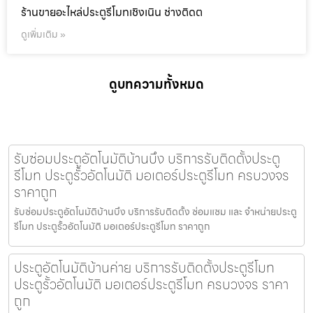
ร้านขายอะไหล่ประตูรีโมทเชิงเนิน ช่างติดต
ดูเพิ่มเติม »
ดูบทความทั้งหมด
รับซ่อมประตูอัตโนมัติบ้านบึง บริการรับติดตั้งประตู
รีโมท ประตูรั้วอัตโนมัติ มอเตอร์ประตูรีโมท ครบวงจร
ราคาถูก
รับซ่อมประตูอัตโนมัติบ้านบึง บริการรับติดตั้ง ซ่อมแซม และ จำหน่ายประตู
รีโมท ประตูรั้วอัตโนมัติ มอเตอร์ประตูรีโมท ราคาถูก
ประตูอัตโนมัติบ้านค่าย บริการรับติดตั้งประตูรีโมท
ประตูรั้วอัตโนมัติ มอเตอร์ประตูรีโมท ครบวงจร ราคา
ถูก