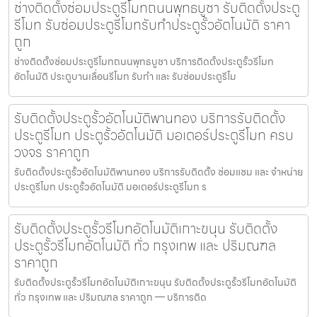
ช่างติดตั้งซ่อมประตูรีโมทถนนพุทธบูชา รับติดตั้งประตู
รีโมท รับซ่อมประตูรีโมทรับทำประตูรั้วอัตโนมัติ ราคา
ถูก
ช่างติดตั้งซ่อมประตูรีโมทถนนพุทธบูชา บริการติดตั้งประตูรั้วรีโมท
อัตโนมัติ ประตูบานเลื่อนรีโมท รับทำ และ รับซ่อมประตูรีโม
รับติดตั้งประตูรั้วอัตโนมัติพานทอง บริการรับติดตั้ง
ประตูรีโมท ประตูรั้วอัตโนมัติ มอเตอร์ประตูรีโมท ครบ
วงจร ราคาถูก
รับติดตั้งประตูรั้วอัตโนมัติพานทอง บริการรับติดตั้ง ซ่อมแซม และ จำหน่าย
ประตูรีโมท ประตูรั้วอัตโนมัติ มอเตอร์ประตูรีโมท ร
รับติดตั้งประตูรั้วรีโมทอัตโนมัติเกาะขนุน รับติดตั้ง
ประตูรั้วรีโมทอัตโนมัติ ทั่ว กรุงเทพ และ ปริมณฑล
ราคาถูก
รับติดตั้งประตูรั้วรีโมทอัตโนมัติเกาะขนุน รับติดตั้งประตูรั้วรีโมทอัตโนมัติ
ทั่ว กรุงเทพ และ ปริมณฑล ราคาถูก — บริการติด