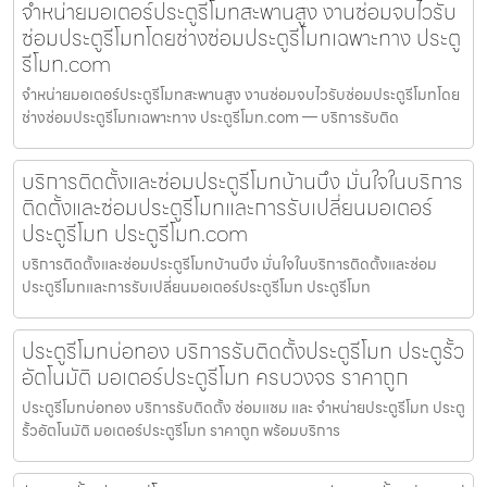
จำหน่ายมอเตอร์ประตูรีโมทสะพานสูง งานซ่อมจบไวรับ
ซ่อมประตูรีโมทโดยช่างซ่อมประตูรีโมทเฉพาะทาง ประตู
รีโมท.com
จำหน่ายมอเตอร์ประตูรีโมทสะพานสูง งานซ่อมจบไวรับซ่อมประตูรีโมทโดย
ช่างซ่อมประตูรีโมทเฉพาะทาง ประตูรีโมท.com — บริการรับติด
บริการติดตั้งและซ่อมประตูรีโมทบ้านบึง มั่นใจในบริการ
ติดตั้งและซ่อมประตูรีโมทและการรับเปลี่ยนมอเตอร์
ประตูรีโมท ประตูรีโมท.com
บริการติดตั้งและซ่อมประตูรีโมทบ้านบึง มั่นใจในบริการติดตั้งและซ่อม
ประตูรีโมทและการรับเปลี่ยนมอเตอร์ประตูรีโมท ประตูรีโมท
ประตูรีโมทบ่อทอง บริการรับติดตั้งประตูรีโมท ประตูรั้ว
อัตโนมัติ มอเตอร์ประตูรีโมท ครบวงจร ราคาถูก
ประตูรีโมทบ่อทอง บริการรับติดตั้ง ซ่อมแซม และ จำหน่ายประตูรีโมท ประตู
รั้วอัตโนมัติ มอเตอร์ประตูรีโมท ราคาถูก พร้อมบริการ