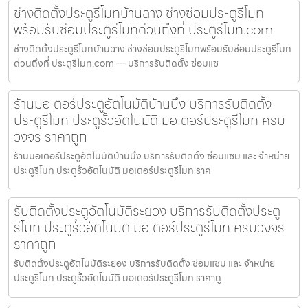
ช่างติดตั้งประตูรีโมทบ้านฉาง ช่างซ่อมประตูรีโมท
พร้อมรับซ่อมประตูรีโมทด่วนถึงที่ ประตูรีโมท.com
ช่างติดตั้งประตูรีโมทบ้านฉาง ช่างซ่อมประตูรีโมทพร้อมรับซ่อมประตูรีโมท
ด่วนถึงที่ ประตูรีโมท.com — บริการรับติดตั้ง ซ่อมแซ
ร้านมอเตอร์ประตูอัตโนมัติบ้านบึง บริการรับติดตั้ง
ประตูรีโมท ประตูรั้วอัตโนมัติ มอเตอร์ประตูรีโมท ครบ
วงจร ราคาถูก
ร้านมอเตอร์ประตูอัตโนมัติบ้านบึง บริการรับติดตั้ง ซ่อมแซม และ จำหน่าย
ประตูรีโมท ประตูรั้วอัตโนมัติ มอเตอร์ประตูรีโมท ราค
รับติดตั้งประตูอัตโนมัติระยอง บริการรับติดตั้งประตู
รีโมท ประตูรั้วอัตโนมัติ มอเตอร์ประตูรีโมท ครบวงจร
ราคาถูก
รับติดตั้งประตูอัตโนมัติระยอง บริการรับติดตั้ง ซ่อมแซม และ จำหน่าย
ประตูรีโมท ประตูรั้วอัตโนมัติ มอเตอร์ประตูรีโมท ราคาถู