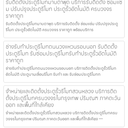
รับติดตั้งประตูรีโมทมาบตาพุด บริการรับติดตั้ง ซ่อมแซ่
ม ปรับปรุงประตูรีโมท ประตูรั้วอัตโนมัติ ครบวงจร
ราคาถูก
รับติดตั้งประตูรีโมทมาบตาพุด บริการรับติดตั้ง ซ่อมแซ่ม ปรับปรุงประตู
รีโมท ประตูรั้วอัตโนมัติ ครบวงจร ราคาถูก พร้อมบริการ
ช่างรับทำประตูรีโมทถนนวงแหวนรอบนอก รับติดตั้ง
ประตูรีโมท รับซ่อมประตูรีโมทรับทำประตูรั้วอัตโนมัติ
ราคาถูก
ช่างรับทำประตูรีโมทถนนวงแหวนรอบนอก บริการติดตั้งประตูรั้วรีโมท
อัตโนมัติ ประตูบานเลื่อนรีโมท รับทำ และ รับซ่อมประตูรีโมทท
จำหน่ายและติดตั้งประตูรั้วรีโมทสวนหลวง บริการติด
ตั้งประตูรีโมทครบวงจรในกรุงเทพ ปริมณฑ ภาคตะวัน
ออก และพื้นที่ใกล้เคียง
จำหน่ายและติดตั้งประตูรั้วรีโมทสวนหลวง บริการติดตั้งประตูรีโมทครบ
วงจรในกรุงเทพ ปริมณฑ ภาคตะวันออก และพื้นที่ใกล้เคียง —