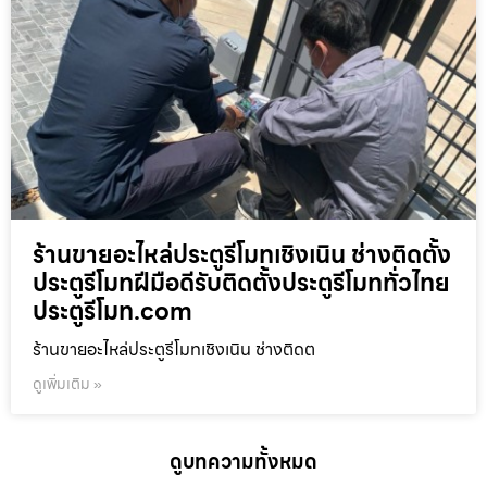
ร้านขายอะไหล่ประตูรีโมทเชิงเนิน ช่างติดตั้ง
ประตูรีโมทฝีมือดีรับติดตั้งประตูรีโมททั่วไทย
ประตูรีโมท.com
ร้านขายอะไหล่ประตูรีโมทเชิงเนิน ช่างติดต
ดูเพิ่มเติม »
ดูบทความทั้งหมด