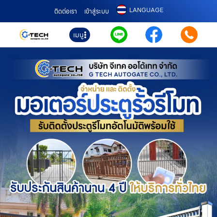
LANGUAGE
ติดต่อเรา
เข้าสู่ระบบ
เมนู