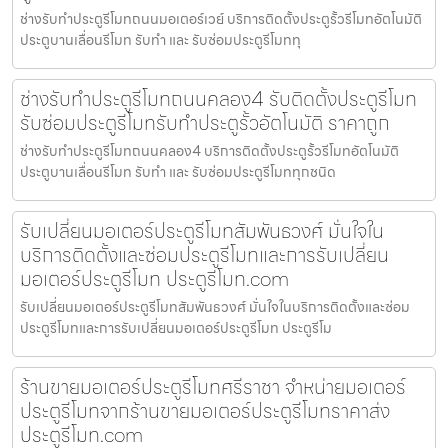
ช่างรับทำประตูรีโมทถนนมอเตอร์เวย์ บริการติดตั้งประตูรั้วรีโมทอัตโนมัติ
ประตูบานเลื่อนรีโมท รับทำ และ รับซ่อมประตูรีโมททุ
ช่างรับทำประตูรีโมทถนนคลอง4 รับติดตั้งประตูรีโมท
รับซ่อมประตูรีโมทรับทำประตูรั้วอัตโนมัติ ราคาถูก
ช่างรับทำประตูรีโมทถนนคลอง4 บริการติดตั้งประตูรั้วรีโมทอัตโนมัติ
ประตูบานเลื่อนรีโมท รับทำ และ รับซ่อมประตูรีโมททุกชนิด
รับเปลี่ยนมอเตอร์ประตูรีโมทสัมพันธวงศ์ มั่นใจใน
บริการติดตั้งและซ่อมประตูรีโมทและการรับเปลี่ยน
มอเตอร์ประตูรีโมท ประตูรีโมท.com
รับเปลี่ยนมอเตอร์ประตูรีโมทสัมพันธวงศ์ มั่นใจในบริการติดตั้งและซ่อม
ประตูรีโมทและการรับเปลี่ยนมอเตอร์ประตูรีโมท ประตูรีโม
ร้านขายมอเตอร์ประตูรีโมทศรีราชา จำหน่ายมอเตอร์
ประตูรีโมทจากร้านขายมอเตอร์ประตูรีโมทราคาส่ง
ประตูรีโมท.com