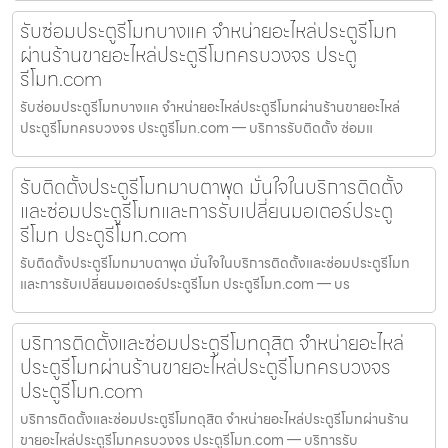
รับซ่อมประตูรีโมทบางแค จำหน่ายอะไหล่ประตูรีโมท
ผ่านร้านขายอะไหล่ประตูรีโมทครบวงจร ประตู
รีโมท.com
รับซ่อมประตูรีโมทบางแค จำหน่ายอะไหล่ประตูรีโมทผ่านร้านขายอะไหล่
ประตูรีโมทครบวงจร ประตูรีโมท.com — บริการรับติดตั้ง ซ่อมแ
รับติดตั้งประตูรีโมทมาบตาพุด มั่นใจในบริการติดตั้ง
และซ่อมประตูรีโมทและการรับเปลี่ยนมอเตอร์ประตู
รีโมท ประตูรีโมท.com
รับติดตั้งประตูรีโมทมาบตาพุด มั่นใจในบริการติดตั้งและซ่อมประตูรีโมท
และการรับเปลี่ยนมอเตอร์ประตูรีโมท ประตูรีโมท.com — บร
บริการติดตั้งและซ่อมประตูรีโมทดุสิต จำหน่ายอะไหล่
ประตูรีโมทผ่านร้านขายอะไหล่ประตูรีโมทครบวงจร
ประตูรีโมท.com
บริการติดตั้งและซ่อมประตูรีโมทดุสิต จำหน่ายอะไหล่ประตูรีโมทผ่านร้าน
ขายอะไหล่ประตูรีโมทครบวงจร ประตูรีโมท.com — บริการรับ