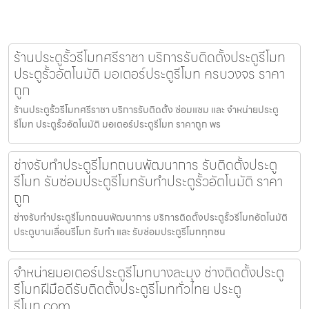
ร้านประตูรั้วรีโมทศรีราชา บริการรับติดตั้งประตูรีโมท
ประตูรั้วอัตโนมัติ มอเตอร์ประตูรีโมท ครบวงจร ราคา
ถูก
ร้านประตูรั้วรีโมทศรีราชา บริการรับติดตั้ง ซ่อมแซม และ จำหน่ายประตู
รีโมท ประตูรั้วอัตโนมัติ มอเตอร์ประตูรีโมท ราคาถูก พร
ช่างรับทำประตูรีโมทถนนพัฒนาการ รับติดตั้งประตู
รีโมท รับซ่อมประตูรีโมทรับทำประตูรั้วอัตโนมัติ ราคา
ถูก
ช่างรับทำประตูรีโมทถนนพัฒนาการ บริการติดตั้งประตูรั้วรีโมทอัตโนมัติ
ประตูบานเลื่อนรีโมท รับทำ และ รับซ่อมประตูรีโมททุกชน
จำหน่ายมอเตอร์ประตูรีโมทบางละมุง ช่างติดตั้งประตู
รีโมทฝีมือดีรับติดตั้งประตูรีโมททั่วไทย ประตู
รีโมท.com