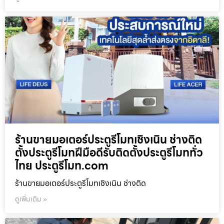
ร้านขายมอเตอร์ประตูรีโมทเชิงเนิน ช่างติด
ตั้งประตูรีโมทฝีมือดีรับติดตั้งประตูรีโมททั่ว
ไทย ประตูรีโมท.com
ร้านขายมอเตอร์ประตูรีโมทเชิงเนิน ช่างติด
ดูเพิ่มเติม »