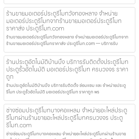
ร้านขายมอเตอร์ประตูรีโมทวังทองหลาง จำหน่าย
มอเตอร์ประตูรีโมทจากร้านขายมอเตอร์ประตูรีโมท
ราคาส่ง ประตูรีโมท.com
ร้านขายมอเตอร์ประตูรีโมทวังทองหลาง จำหน่ายมอเตอร์ประตูรีโมทจาก
ร้านขายมอเตอร์ประตูรีโมทราคาส่ง ประตูรีโมท.com — บริการรับ
ร้านประตูอัตโนมัติบ้านบึง บริการรับติดตั้งประตูรีโมท
ประตูรั้วอัตโนมัติ มอเตอร์ประตูรีโมท ครบวงจร ราคา
ถูก
ร้านประตูอัตโนมัติบ้านบึง บริการรับติดตั้ง ซ่อมแซม และ จำหน่ายประตู
รีโมท ประตูรั้วอัตโนมัติ มอเตอร์ประตูรีโมท ราคาถูก พร
ช่างซ่อมประตูรีโมทบางคอแหลม จำหน่ายอะไหล่ประตู
รีโมทผ่านร้านขายอะไหล่ประตูรีโมทครบวงจร ประตู
รีโมท.com
ช่างซ่อมประตูรีโมทบางคอแหลม จำหน่ายอะไหล่ประตูรีโมทผ่านร้านขาย