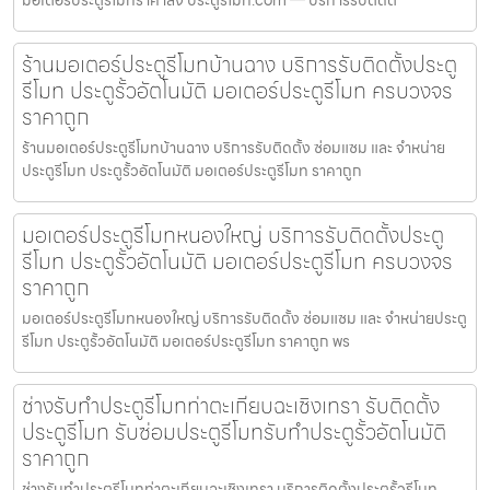
ร้านมอเตอร์ประตูรีโมทบ้านฉาง บริการรับติดตั้งประตู
รีโมท ประตูรั้วอัตโนมัติ มอเตอร์ประตูรีโมท ครบวงจร
ราคาถูก
ร้านมอเตอร์ประตูรีโมทบ้านฉาง บริการรับติดตั้ง ซ่อมแซม และ จำหน่าย
ประตูรีโมท ประตูรั้วอัตโนมัติ มอเตอร์ประตูรีโมท ราคาถูก
มอเตอร์ประตูรีโมทหนองใหญ่ บริการรับติดตั้งประตู
รีโมท ประตูรั้วอัตโนมัติ มอเตอร์ประตูรีโมท ครบวงจร
ราคาถูก
มอเตอร์ประตูรีโมทหนองใหญ่ บริการรับติดตั้ง ซ่อมแซม และ จำหน่ายประตู
รีโมท ประตูรั้วอัตโนมัติ มอเตอร์ประตูรีโมท ราคาถูก พร
ช่างรับทำประตูรีโมทท่าตะเกียบฉะเชิงเทรา รับติดตั้ง
ประตูรีโมท รับซ่อมประตูรีโมทรับทำประตูรั้วอัตโนมัติ
ราคาถูก
ช่างรับทำประตูรีโมทท่าตะเกียบฉะเชิงเทรา บริการติดตั้งประตูรั้วรีโมท