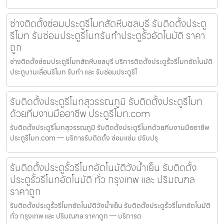
ช่างติดตั้งซ่อมประตูรีโมทสัตหีบชลบุรี รับติดตั้งประตู
รีโมท รับซ่อมประตูรีโมทรับทำประตูรั้วอัตโนมัติ ราคา
ถูก
ช่างติดตั้งซ่อมประตูรีโมทสัตหีบชลบุรี บริการติดตั้งประตูรั้วรีโมทอัตโนมัติ
ประตูบานเลื่อนรีโมท รับทำ และ รับซ่อมประตูรีโ
รับติดตั้งประตูรีโมทสุวรรณภูมิ รับติดตั้งประตูรีโมท
ด้วยทีมงานมืออาชีพ ประตูรีโมท.com
รับติดตั้งประตูรีโมทสุวรรณภูมิ รับติดตั้งประตูรีโมทด้วยทีมงานมืออาชีพ
ประตูรีโมท.com — บริการรับติดตั้ง ซ่อมแซ่ม ปรับปรุ
รับติดตั้งประตูรั้วรีโมทอัตโนมัติวังน้ำเย็น รับติดตั้ง
ประตูรั้วรีโมทอัตโนมัติ ทั่ว กรุงเทพ และ ปริมณฑล
ราคาถูก
รับติดตั้งประตูรั้วรีโมทอัตโนมัติวังน้ำเย็น รับติดตั้งประตูรั้วรีโมทอัตโนมัติ
ทั่ว กรุงเทพ และ ปริมณฑล ราคาถูก — บริการต