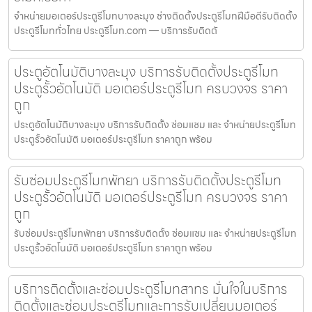
จำหน่ายมอเตอร์ประตูรีโมทบางละมุง ช่างติดตั้งประตูรีโมทฝีมือดีรับติดตั้ง
ประตูรีโมททั่วไทย ประตูรีโมท.com — บริการรับติดตั
ประตูอัตโนมัติบางละมุง บริการรับติดตั้งประตูรีโมท
ประตูรั้วอัตโนมัติ มอเตอร์ประตูรีโมท ครบวงจร ราคา
ถูก
ประตูอัตโนมัติบางละมุง บริการรับติดตั้ง ซ่อมแซม และ จำหน่ายประตูรีโมท
ประตูรั้วอัตโนมัติ มอเตอร์ประตูรีโมท ราคาถูก พร้อม
รับซ่อมประตูรีโมทพัทยา บริการรับติดตั้งประตูรีโมท
ประตูรั้วอัตโนมัติ มอเตอร์ประตูรีโมท ครบวงจร ราคา
ถูก
รับซ่อมประตูรีโมทพัทยา บริการรับติดตั้ง ซ่อมแซม และ จำหน่ายประตูรีโมท
ประตูรั้วอัตโนมัติ มอเตอร์ประตูรีโมท ราคาถูก พร้อม
บริการติดตั้งและซ่อมประตูรีโมทสาทร มั่นใจในบริการ
ติดตั้งและซ่อมประตูรีโมทและการรับเปลี่ยนมอเตอร์