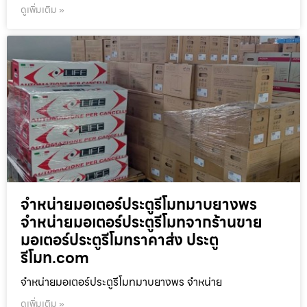
ดูเพิ่มเติม »
จำหน่ายมอเตอร์ประตูรีโมทมาบยางพร
จำหน่ายมอเตอร์ประตูรีโมทจากร้านขาย
มอเตอร์ประตูรีโมทราคาส่ง ประตู
รีโมท.com
จำหน่ายมอเตอร์ประตูรีโมทมาบยางพร จำหน่าย
ดูเพิ่มเติม »