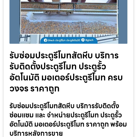
รับซ่อมประตูรีโมทสัตหีบ บริการ
รับติดตั้งประตูรีโมท ประตูรั้ว
อัตโนมัติ มอเตอร์ประตูรีโมท ครบ
วงจร ราคาถูก
รับซ่อมประตูรีโมทสัตหีบ บริการรับติดตั้ง
ซ่อมแซม และ จำหน่ายประตูรีโมท ประตูรั้ว
อัตโนมัติ มอเตอร์ประตูรีโมท ราคาถูก พร้อม
บริการหลังการขาย