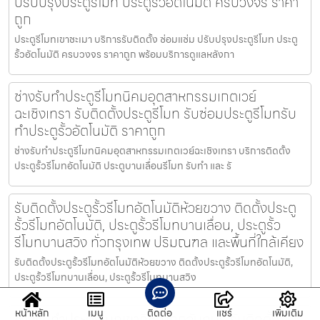
ปรับปรุงประตูรีโมท ประตูรั้วอัตโนมัติ ครบวงจร ราคา
ถูก
ประตูรีโมทเขาชะเมา บริการรับติดตั้ง ซ่อมแซ่ม ปรับปรุงประตูรีโมท ประตู
รั้วอัตโนมัติ ครบวงจร ราคาถูก พร้อมบริการดูแลหลังกา
ช่างรับทำประตูรีโมทนิคมอุตสาหกรรมเกตเวย์
ฉะเชิงเทรา รับติดตั้งประตูรีโมท รับซ่อมประตูรีโมทรับ
ทำประตูรั้วอัตโนมัติ ราคาถูก
ช่างรับทำประตูรีโมทนิคมอุตสาหกรรมเกตเวย์ฉะเชิงเทรา บริการติดตั้ง
ประตูรั้วรีโมทอัตโนมัติ ประตูบานเลื่อนรีโมท รับทำ และ รั
รับติดตั้งประตูรั้วรีโมทอัตโนมัติห้วยขวาง ติดตั้งประตู
รั้วรีโมทอัตโนมัติ, ประตูรั้วรีโมทบานเลื่อน, ประตูรั้ว
รีโมทบานสวิง ทั่วกรุงเทพ ปริมณฑล และพื้นที่ใกล้เคียง
รับติดตั้งประตูรั้วรีโมทอัตโนมัติห้วยขวาง ติดตั้งประตูรั้วรีโมทอัตโนมัติ,
ประตูรั้วรีโมทบานเลื่อน, ประตูรั้วรีโมทบานสวิง
หน้าหลัก
เมนู
ติดต่อ
แชร์
เพิ่มเติม
ช่างรับทำประตูรีโมทเขาคิชฌกูฏจันทบุรี รับติดตั้ง