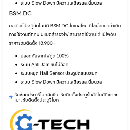
ระบบ Slow Down มีความเสถียรและนิ่มนวล
BSM DC
มอเตอร์ประตูอัตโนมัติ BSM DC โมเดลใหม่ ดีไซน์สวยกว่าเดิม
การใช้งานถึกทน มีแบตสำรองไฟ สามารถใช้งานได้แม้ไฟดับ
ราคารวมติดตั้ง 18,900.-
ปลอดภัยจากไฟดูด 100%
ระบบ Anti Jam ชนไม่ล็อค
ระบบหยุด Hall Sensor ประตูปิดแนบสนิท
ระบบ Slow Down มีความเสถียรและนิ่มนวล
รับซ่อมประตูรีโมทสัตหีบ
รับติดตั้งประตูรั้วอัตโนมัติเขาชะ
,
เมา
รับติดตั้งประตูรีโมท
,