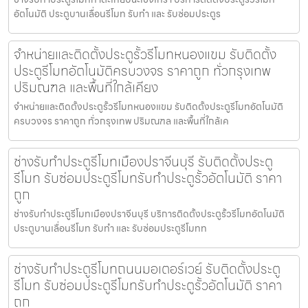
อัตโนมัติ ประตูบานเลื่อนรีโมท รับทำ และ รับซ่อมประตูร
จำหน่ายและติดตั้งประตูรั้วรีโมทหนองแขม รับติดตั้ง
ประตูรีโมทอัตโนมัติครบวงจร ราคาถูก ทั่วกรุงเทพ
ปริมณฑล และพื้นที่ใกล้เคียง
จำหน่ายและติดตั้งประตูรั้วรีโมทหนองแขม รับติดตั้งประตูรีโมทอัตโนมัติ
ครบวงจร ราคาถูก ทั่วกรุงเทพ ปริมณฑล และพื้นที่ใกล้เค
ช่างรับทำประตูรีโมทเมืองปราจีนบุรี รับติดตั้งประตู
รีโมท รับซ่อมประตูรีโมทรับทำประตูรั้วอัตโนมัติ ราคา
ถูก
ช่างรับทำประตูรีโมทเมืองปราจีนบุรี บริการติดตั้งประตูรั้วรีโมทอัตโนมัติ
ประตูบานเลื่อนรีโมท รับทำ และ รับซ่อมประตูรีโมทท
ช่างรับทำประตูรีโมทถนนมอเตอร์เวย์ รับติดตั้งประตู
รีโมท รับซ่อมประตูรีโมทรับทำประตูรั้วอัตโนมัติ ราคา
ถูก