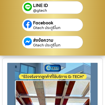
LINE ID
@gtech
Facebook
Gtech ประตูรีโมท
ส่งข้อความ
Gtech ประตูรีโมท