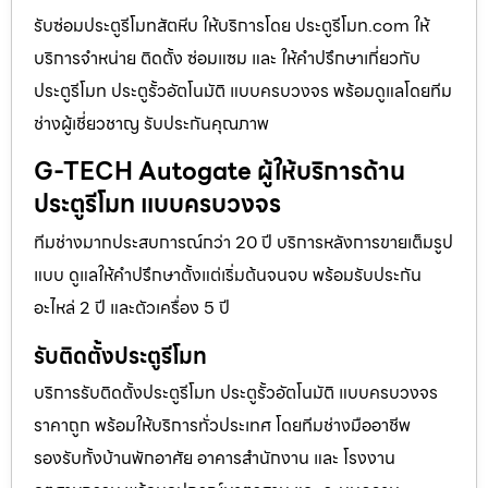
รับซ่อมประตูรีโมทสัตหีบ ให้บริการโดย ประตูรีโมท.com ให้
บริการจำหน่าย ติดตั้ง ซ่อมแซม และ ให้คำปรึกษาเกี่ยวกับ
ประตูรีโมท ประตูรั้วอัตโนมัติ แบบครบวงจร พร้อมดูแลโดยทีม
ช่างผู้เชี่ยวชาญ รับประกันคุณภาพ
G-TECH Autogate ผู้ให้บริการด้าน
ประตูรีโมท แบบครบวงจร
ทีมช่างมากประสบการณ์กว่า 20 ปี บริการหลังการขายเต็มรูป
แบบ ดูแลให้คำปรึกษาตั้งแต่เริ่มต้นจนจบ พร้อมรับประกัน
อะไหล่ 2 ปี และตัวเครื่อง 5 ปี
รับติดตั้งประตูรีโมท
บริการรับติดตั้งประตูรีโมท ประตูรั้วอัตโนมัติ แบบครบวงจร
ราคาถูก พร้อมให้บริการทั่วประเทศ โดยทีมช่างมืออาชีพ
รองรับทั้งบ้านพักอาศัย อาคารสำนักงาน และ โรงงาน