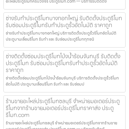
อะไหล่ประตูรีโมทครบวงจร ประตูรีโมท.com — บริการรับติดตั้ง
ช่างรับทำประตูรีโมทบางกอกใหญ่ รับติดตั้งประตูรีโมท
รับซ่อมประตูรีโมทรับทำประตูรั้วอัตโนมัติ ราคาถูก
ช่างรับทำประตูรีโมทบางกอกใหญ่ บริการติดตั้งประตูรั้วรีโมทอัตโนมัติ
ประตูบานเลื่อนรีโมท รับทำ และ รับซ่อมประตูรีโมททุกชนิ
ช่างติดตั้งซ่อมประตูรีโมทโป่งน้ำร้อนจันทบุรี รับติดตั้ง
ประตูรีโมท รับซ่อมประตูรีโมทรับทำประตูรั้วอัตโนมัติ
ราคาถูก
ช่างติดตั้งซ่อมประตูรีโมทโป่งน้ำร้อนจันทบุรี บริการติดตั้งประตูรั้วรีโมท
อัตโนมัติ ประตูบานเลื่อนรีโมท รับทำ และ รับซ่อมป
ร้านขายอะไหล่ประตูรีโมทชลบุรี จำหน่ายมอเตอร์ประตู
รีโมทจากร้านขายมอเตอร์ประตูรีโมทราคาส่ง ประตู
รีโมท.com
ร้านขายอะไหล่ประตูรีโมทชลบุรี จำหน่ายมอเตอร์ประตูรีโมทจากร้านขาย
มอเตอร์ประตูรีโมทราคาส่ง ประตูรีโมท.com — บริการรับติดตั