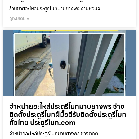
ร้านขายอะไหล่ประตูรีโมทมาบยางพร งานซ่อมจ
ดูเพิ่มเติม »
จำหน่ายอะไหล่ประตูรีโมทมาบยางพร ช่าง
ติดตั้งประตูรีโมทฝีมือดีรับติดตั้งประตูรีโมท
ทั่วไทย ประตูรีโมท.com
จำหน่ายอะไหล่ประตูรีโมทมาบยางพร ช่างติดต