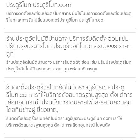
ประตูรีโมท ประตูรีโมท.com
บริการติดตั้งและซ่อมประตูรีโมทสาทร มั่นใจในบริการติดตั้งและซ่อมประตู
รีโมทและการรับเปลี่ยนมอเตอร์ประตูรีโมท ประตูรีโมท.co
ร้านประตูอัตโนมัติบ้านฉาง บริการรับติดตั้ง ซ่อมแซ่ม
ปรับปรุงประตูรีโมท ประตูรั้วอัตโนมัติ ครบวงจร ราคา
ถูก
ร้านประตูอัตโนมัติบ้านฉาง บริการรับติดตั้ง ซ่อมแซ่ม ปรับปรุงประตูรีโมท
ประตูรั้วอัตโนมัติ ครบวงจร ราคาถูก พร้อมบริการดูแ
รับติดตั้งประตูรั้วรีโมทอัตโนมัติราษฎร์บูรณะ ประตู
รีโมท.com เราให้บริการด้วยมาตรฐานสูงสุด ตั้งแต่การ
เลือกอุปกรณ์ ไปจนถึงการเดินสายไฟและระบบควบคุม
โดยทีมช่างผู้เชี่ยวชาญ
รับติดตั้งประตูรั้วรีโมทอัตโนมัติราษฎร์บูรณะ ประตูรีโมท.com เราให้
บริการด้วยมาตรฐานสูงสุด ตั้งแต่การเลือกอุปกรณ์ ไปจนถึง