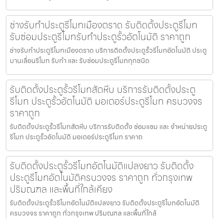
ช่างรับทำประตูรีโมทเมืองตราด รับติดตั้งประตูรีโมท
รับซ่อมประตูรีโมทรับทำประตูรั้วอัตโนมัติ ราคาถูก
ช่างรับทำประตูรีโมทเมืองตราด บริการติดตั้งประตูรั้วรีโมทอัตโนมัติ ประตู
บานเลื่อนรีโมท รับทำ และ รับซ่อมประตูรีโมททุกชนิด
รับติดตั้งประตูรั้วรีโมทสัตหีบ บริการรับติดตั้งประตู
รีโมท ประตูรั้วอัตโนมัติ มอเตอร์ประตูรีโมท ครบวงจร
ราคาถูก
รับติดตั้งประตูรั้วรีโมทสัตหีบ บริการรับติดตั้ง ซ่อมแซม และ จำหน่ายประตู
รีโมท ประตูรั้วอัตโนมัติ มอเตอร์ประตูรีโมท ราคาถ
รับติดตั้งประตูรั้วรีโมทอัตโนมัติแปลงยาว รับติดตั้ง
ประตูรีโมทอัตโนมัติครบวงจร ราคาถูก ทั่วกรุงเทพ
ปริมณฑล และพื้นที่ใกล้เคียง
รับติดตั้งประตูรั้วรีโมทอัตโนมัติแปลงยาว รับติดตั้งประตูรีโมทอัตโนมัติ
ครบวงจร ราคาถูก ทั่วกรุงเทพ ปริมณฑล และพื้นที่ใกล้