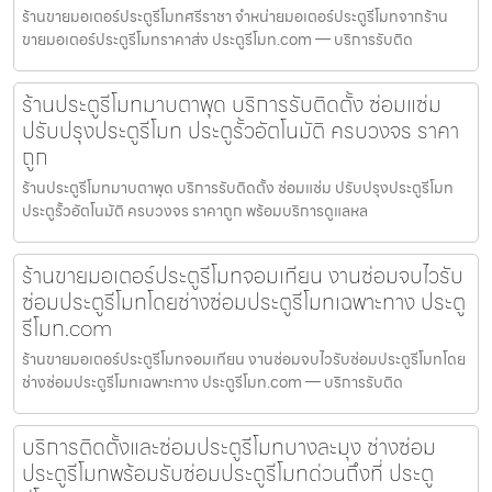
ร้านขายมอเตอร์ประตูรีโมทศรีราชา จำหน่ายมอเตอร์ประตูรีโมทจากร้าน
ขายมอเตอร์ประตูรีโมทราคาส่ง ประตูรีโมท.com — บริการรับติด
ร้านประตูรีโมทมาบตาพุด บริการรับติดตั้ง ซ่อมแซ่ม
ปรับปรุงประตูรีโมท ประตูรั้วอัตโนมัติ ครบวงจร ราคา
ถูก
ร้านประตูรีโมทมาบตาพุด บริการรับติดตั้ง ซ่อมแซ่ม ปรับปรุงประตูรีโมท
ประตูรั้วอัตโนมัติ ครบวงจร ราคาถูก พร้อมบริการดูแลหล
ร้านขายมอเตอร์ประตูรีโมทจอมเทียน งานซ่อมจบไวรับ
ซ่อมประตูรีโมทโดยช่างซ่อมประตูรีโมทเฉพาะทาง ประตู
รีโมท.com
ร้านขายมอเตอร์ประตูรีโมทจอมเทียน งานซ่อมจบไวรับซ่อมประตูรีโมทโดย
ช่างซ่อมประตูรีโมทเฉพาะทาง ประตูรีโมท.com — บริการรับติด
บริการติดตั้งและซ่อมประตูรีโมทบางละมุง ช่างซ่อม
ประตูรีโมทพร้อมรับซ่อมประตูรีโมทด่วนถึงที่ ประตู