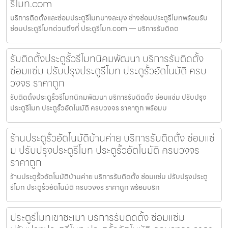
รีโมท.com
บริการติดตั้งและซ่อมประตูรีโมทบางละมุง ช่างซ่อมประตูรีโมทพร้อมรับ
ซ่อมประตูรีโมทด่วนถึงที่ ประตูรีโมท.com — บริการรับติดต
รับติดตั้งประตูรั้วรีโมทนิคมพัฒนา บริการรับติดตั้ง
ซ่อมแซ่ม ปรับปรุงประตูรีโมท ประตูรั้วอัตโนมัติ ครบ
วงจร ราคาถูก
รับติดตั้งประตูรั้วรีโมทนิคมพัฒนา บริการรับติดตั้ง ซ่อมแซ่ม ปรับปรุง
ประตูรีโมท ประตูรั้วอัตโนมัติ ครบวงจร ราคาถูก พร้อมบ
ร้านประตูรั้วอัตโนมัติบ้านค่าย บริการรับติดตั้ง ซ่อมแซ่
ม ปรับปรุงประตูรีโมท ประตูรั้วอัตโนมัติ ครบวงจร
ราคาถูก
ร้านประตูรั้วอัตโนมัติบ้านค่าย บริการรับติดตั้ง ซ่อมแซ่ม ปรับปรุงประตู
รีโมท ประตูรั้วอัตโนมัติ ครบวงจร ราคาถูก พร้อมบริก
ประตูรีโมทเขาชะเมา บริการรับติดตั้ง ซ่อมแซ่ม