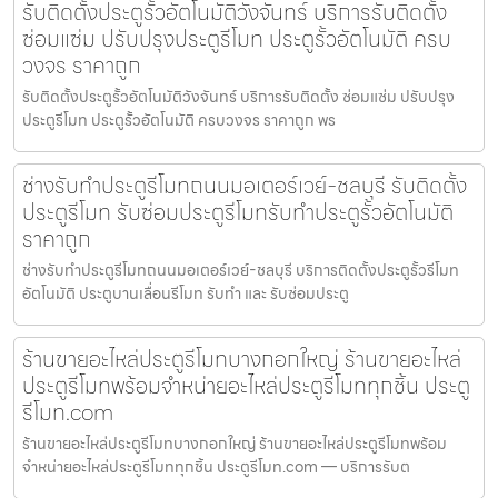
รับติดตั้งประตูรั้วอัตโนมัติวังจันทร์ บริการรับติดตั้ง
ซ่อมแซ่ม ปรับปรุงประตูรีโมท ประตูรั้วอัตโนมัติ ครบ
วงจร ราคาถูก
รับติดตั้งประตูรั้วอัตโนมัติวังจันทร์ บริการรับติดตั้ง ซ่อมแซ่ม ปรับปรุง
ประตูรีโมท ประตูรั้วอัตโนมัติ ครบวงจร ราคาถูก พร
ช่างรับทำประตูรีโมทถนนมอเตอร์เวย์-ชลบุรี รับติดตั้ง
ประตูรีโมท รับซ่อมประตูรีโมทรับทำประตูรั้วอัตโนมัติ
ราคาถูก
ช่างรับทำประตูรีโมทถนนมอเตอร์เวย์-ชลบุรี บริการติดตั้งประตูรั้วรีโมท
อัตโนมัติ ประตูบานเลื่อนรีโมท รับทำ และ รับซ่อมประตู
ร้านขายอะไหล่ประตูรีโมทบางกอกใหญ่ ร้านขายอะไหล่
ประตูรีโมทพร้อมจำหน่ายอะไหล่ประตูรีโมททุกชิ้น ประตู
รีโมท.com
ร้านขายอะไหล่ประตูรีโมทบางกอกใหญ่ ร้านขายอะไหล่ประตูรีโมทพร้อม
จำหน่ายอะไหล่ประตูรีโมททุกชิ้น ประตูรีโมท.com — บริการรับต