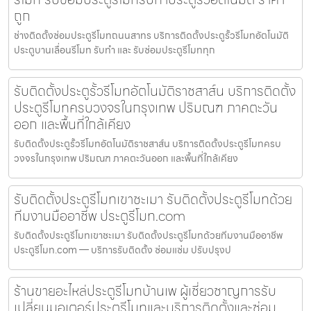
ถูก
ช่างติดตั้งซ่อมประตูรีโมทถนนสาทร บริการติดตั้งประตูรั้วรีโมทอัตโนมัติ
ประตูบานเลื่อนรีโมท รับทำ และ รับซ่อมประตูรีโมททุก
รับติดตั้งประตูรั้วรีโมทอัตโนมัติราชสาส์น บริการติดตั้ง
ประตูรีโมทครบวงจรในกรุงเทพ ปริมณฑ ภาคตะวัน
ออก และพื้นที่ใกล้เคียง
รับติดตั้งประตูรั้วรีโมทอัตโนมัติราชสาส์น บริการติดตั้งประตูรีโมทครบ
วงจรในกรุงเทพ ปริมณฑ ภาคตะวันออก และพื้นที่ใกล้เคียง
รับติดตั้งประตูรีโมทเขาชะเมา รับติดตั้งประตูรีโมทด้วย
ทีมงานมืออาชีพ ประตูรีโมท.com
รับติดตั้งประตูรีโมทเขาชะเมา รับติดตั้งประตูรีโมทด้วยทีมงานมืออาชีพ
ประตูรีโมท.com — บริการรับติดตั้ง ซ่อมแซ่ม ปรับปรุงป
ร้านขายอะไหล่ประตูรีโมทบ้านเพ ผู้เชี่ยวชาญการรับ
เปลี่ยนมอเตอร์ประตูรีโมทและบริการติดตั้งและซ่อม