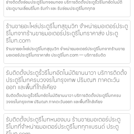
ช่างติดตั้งซ่อมประตูรีโมทจอมทอง บริการติดตั้งประตูรั้วรีโมทอัตโนมัติ
ประตูบานเลื่อนรีโมท รับทำ และ รับซ่อมประตูรีโมททุกช
ร้านขายอะไหล่ประตูรีโมทสุขุมวิท จำหน่ายมอเตอร์ประตู
รีโมทจากร้านขายมอเตอร์ประตูรีโมทราคาส่ง ประตู
รีโมท.com
ร้านขายอะไหล่ประตูรีโมทสุขุมวิท จำหน่ายมอเตอร์ประตูรีโมทจากร้านขาย
มอเตอร์ประตูรีโมทราคาส่ง ประตูรีโมท.com — บริการรับติด
รับติดตั้งประตูรั้วรีโมทอัตโนมัติยานนาวา บริการติดตั้ง
ประตูรีโมทครบวงจรในกรุงเทพ ปริมณฑ ภาคตะวัน
ออก และพื้นที่ใกล้เคียง
รับติดตั้งประตูรั้วรีโมทอัตโนมัติยานนาวา บริการติดตั้งประตูรีโมทครบ
วงจรในกรุงเทพ ปริมณฑ ภาคตะวันออก และพื้นที่ใกล้เคียง
รับติดตั้งประตูรีโมทหนองมน ร้านขายมอเตอร์ประตู
รีโมทที่จำหน่ายมอเตอร์ประตูรีโมททุกแบรนด์ ประตู
รีโมท.com