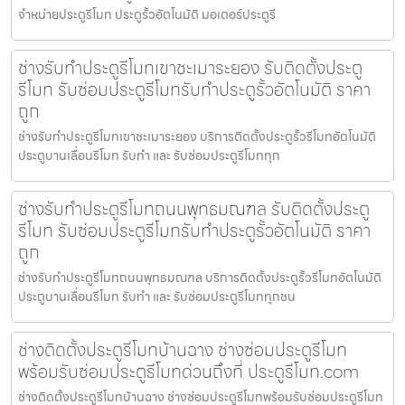
จำหน่ายประตูรีโมท ประตูรั้วอัตโนมัติ มอเตอร์ประตูรี
ช่างรับทำประตูรีโมทเขาชะเมาระยอง รับติดตั้งประตู
รีโมท รับซ่อมประตูรีโมทรับทำประตูรั้วอัตโนมัติ ราคา
ถูก
ช่างรับทำประตูรีโมทเขาชะเมาระยอง บริการติดตั้งประตูรั้วรีโมทอัตโนมัติ
ประตูบานเลื่อนรีโมท รับทำ และ รับซ่อมประตูรีโมททุก
ช่างรับทำประตูรีโมทถนนพุทธมณฑล รับติดตั้งประตู
รีโมท รับซ่อมประตูรีโมทรับทำประตูรั้วอัตโนมัติ ราคา
ถูก
ช่างรับทำประตูรีโมทถนนพุทธมณฑล บริการติดตั้งประตูรั้วรีโมทอัตโนมัติ
ประตูบานเลื่อนรีโมท รับทำ และ รับซ่อมประตูรีโมททุกชน
ช่างติดตั้งประตูรีโมทบ้านฉาง ช่างซ่อมประตูรีโมท
พร้อมรับซ่อมประตูรีโมทด่วนถึงที่ ประตูรีโมท.com
ช่างติดตั้งประตูรีโมทบ้านฉาง ช่างซ่อมประตูรีโมทพร้อมรับซ่อมประตูรีโมท