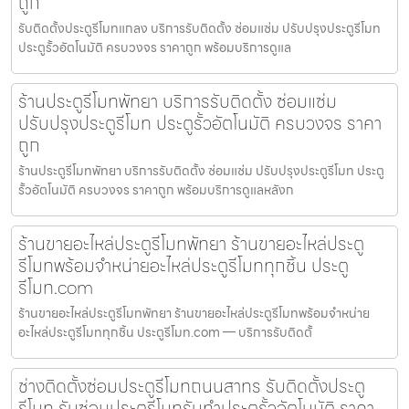
ถูก
รับติดตั้งประตูรีโมทแกลง บริการรับติดตั้ง ซ่อมแซ่ม ปรับปรุงประตูรีโมท
ประตูรั้วอัตโนมัติ ครบวงจร ราคาถูก พร้อมบริการดูแล
ร้านประตูรีโมทพัทยา บริการรับติดตั้ง ซ่อมแซ่ม
ปรับปรุงประตูรีโมท ประตูรั้วอัตโนมัติ ครบวงจร ราคา
ถูก
ร้านประตูรีโมทพัทยา บริการรับติดตั้ง ซ่อมแซ่ม ปรับปรุงประตูรีโมท ประตู
รั้วอัตโนมัติ ครบวงจร ราคาถูก พร้อมบริการดูแลหลังก
ร้านขายอะไหล่ประตูรีโมทพัทยา ร้านขายอะไหล่ประตู
รีโมทพร้อมจำหน่ายอะไหล่ประตูรีโมททุกชิ้น ประตู
รีโมท.com
ร้านขายอะไหล่ประตูรีโมทพัทยา ร้านขายอะไหล่ประตูรีโมทพร้อมจำหน่าย
อะไหล่ประตูรีโมททุกชิ้น ประตูรีโมท.com — บริการรับติดตั้
ช่างติดตั้งซ่อมประตูรีโมทถนนสาทร รับติดตั้งประตู
รีโมท รับซ่อมประตูรีโมทรับทำประตูรั้วอัตโนมัติ ราคา