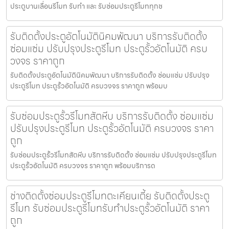
ประตูบานเลื่อนรีโมท รับทำ และ รับซ่อมประตูรีโมททุกช
รับติดตั้งประตูอัตโนมัตินิคมพัฒนา บริการรับติดตั้ง
ซ่อมแซ่ม ปรับปรุงประตูรีโมท ประตูรั้วอัตโนมัติ ครบ
วงจร ราคาถูก
รับติดตั้งประตูอัตโนมัตินิคมพัฒนา บริการรับติดตั้ง ซ่อมแซ่ม ปรับปรุง
ประตูรีโมท ประตูรั้วอัตโนมัติ ครบวงจร ราคาถูก พร้อมบ
รับซ่อมประตูรั้วรีโมทสัตหีบ บริการรับติดตั้ง ซ่อมแซ่ม
ปรับปรุงประตูรีโมท ประตูรั้วอัตโนมัติ ครบวงจร ราคา
ถูก
รับซ่อมประตูรั้วรีโมทสัตหีบ บริการรับติดตั้ง ซ่อมแซ่ม ปรับปรุงประตูรีโมท
ประตูรั้วอัตโนมัติ ครบวงจร ราคาถูก พร้อมบริการด
ช่างติดตั้งซ่อมประตูรีโมทตะเคียนเตี้ย รับติดตั้งประตู
รีโมท รับซ่อมประตูรีโมทรับทำประตูรั้วอัตโนมัติ ราคา
ถูก