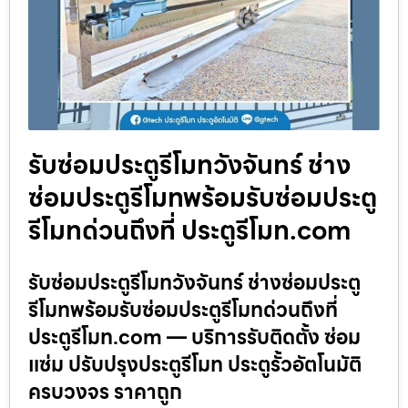
รับซ่อมประตูรีโมทวังจันทร์ ช่าง
ซ่อมประตูรีโมทพร้อมรับซ่อมประตู
รีโมทด่วนถึงที่ ประตูรีโมท.com
รับซ่อมประตูรีโมทวังจันทร์ ช่างซ่อมประตู
รีโมทพร้อมรับซ่อมประตูรีโมทด่วนถึงที่
ประตูรีโมท.com — บริการรับติดตั้ง ซ่อม
แซ่ม ปรับปรุงประตูรีโมท ประตูรั้วอัตโนมัติ
ครบวงจร ราคาถูก