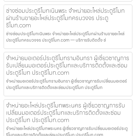
ช่างซ่อมประตูรีโมทเนินพระ จำหน่ายอะไหล่ประตูรีโมท
ผ่านร้านขายอะไหล่ประตูรีโมทครบวงจร ประตู
รีโมท.com
ช่างซ่อมประตูรีโมทเนินพระ จำหน่ายอะไหล่ประตูรีโมทผ่านร้านขายอะไหล่
ประตูรีโมทครบวงจร ประตูรีโมท.com — บริการรับติดตั้ง ซ่
จำหน่ายมอเตอร์ประตูรีโมทรามอินทรา ผู้เชี่ยวชาญการ
รับเปลี่ยนมอเตอร์ประตูรีโมทและบริการติดตั้งและซ่อม
ประตูรีโมท ประตูรีโมท.com
จำหน่ายมอเตอร์ประตูรีโมทรามอินทรา ผู้เชี่ยวชาญการรับเปลี่ยนมอเตอร์
ประตูรีโมทและบริการติดตั้งและซ่อมประตูรีโมท ประตูรีโมท
จำหน่ายอะไหล่ประตูรีโมทพระนคร ผู้เชี่ยวชาญการรับ
เปลี่ยนมอเตอร์ประตูรีโมทและบริการติดตั้งและซ่อม
ประตูรีโมท ประตูรีโมท.com
จำหน่ายอะไหล่ประตูรีโมทพระนคร ผู้เชี่ยวชาญการรับเปลี่ยนมอเตอร์ประตู
รีโมทและบริการติดตั้งและซ่อมประตูรีโมท ประตูรีโมท.com