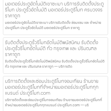
มอเตอร์ประตูอัตโนมัติเขาชะเมา บริการรับติดตั้งประตู
รีโมท ประตูรั้วอัตโนมัติ มอเตอร์ประตูรีโมท ครบวงจร
ราคาถูก
มอเตอร์ประตูอัตโนมัติเขาชะเมา บริการรับติดตั้ง ซ่อมแซม และ จำหน่าย
ประตูรีโมท ประตูรั้วอัตโนมัติ มอเตอร์ประตูรีโมท ราคาถู
รับติดตั้งประตูรั้วรีโมทอัตโนมัติพนัสนิคม รับติดตั้ง
ประตูรั้วรีโมทอัตโนมัติ ทั่ว กรุงเทพ และ ปริมณฑล
ราคาถูก
รับติดตั้งประตูรั้วรีโมทอัตโนมัติพนัสนิคม รับติดตั้งประตูรั้วรีโมทอัตโนมัติ
ทั่ว กรุงเทพ และ ปริมณฑล ราคาถูก — บริการติด
บริการติดตั้งและซ่อมประตูรีโมทจอมเทียน ร้านขาย
มอเตอร์ประตูรีโมทที่จำหน่ายมอเตอร์ประตูรีโมททุก
แบรนด์ ประตูรีโมท.com
บริการติดตั้งและซ่อมประตูรีโมทจอมเทียน ร้านขายมอเตอร์ประตูรีโมทที่
จำหน่ายมอเตอร์ประตูรีโมททุกแบรนด์ ประตูรีโมท.com — บริ