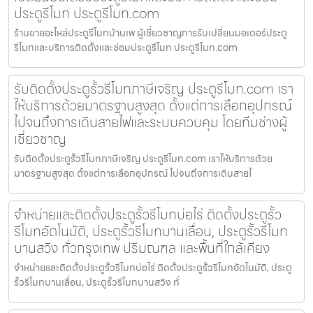
ประตูรีโมท ประตูรีโมท.com
ร้านขายอะไหล่ประตูรีโมทบ้านเพ ผู้เชี่ยวชาญการรับเปลี่ยนมอเตอร์ประตู
รีโมทและบริการติดตั้งและซ่อมประตูรีโมท ประตูรีโมท.com
รับติดตั้งประตูรั้วรีโมทภาษีเจริญ ประตูรีโมท.com เรา
ให้บริการด้วยมาตรฐานสูงสุด ตั้งแต่การเลือกอุปกรณ์
ไปจนถึงการเดินสายไฟและระบบควบคุม โดยทีมช่างผู้
เชี่ยวชาญ
รับติดตั้งประตูรั้วรีโมทภาษีเจริญ ประตูรีโมท.com เราให้บริการด้วย
มาตรฐานสูงสุด ตั้งแต่การเลือกอุปกรณ์ ไปจนถึงการเดินสายไ
จำหน่ายและติดตั้งประตูรั้วรีโมทบ่อไร่ ติดตั้งประตูรั้ว
รีโมทอัตโนมัติ, ประตูรั้วรีโมทบานเลื่อน, ประตูรั้วรีโมท
บานสวิง ทั่วกรุงเทพ ปริมณฑล และพื้นที่ใกล้เคียง
จำหน่ายและติดตั้งประตูรั้วรีโมทบ่อไร่ ติดตั้งประตูรั้วรีโมทอัตโนมัติ, ประตู
รั้วรีโมทบานเลื่อน, ประตูรั้วรีโมทบานสวิง ทั่