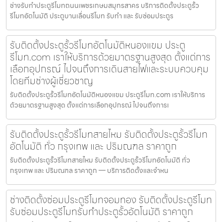
ช่างรับทำประตูรีโมทถนนเพชรเกษมสมุทรสาคร บริการติดตั้งประตูรั้ว
รีโมทอัตโนมัติ ประตูบานเลื่อนรีโมท รับทำ และ รับซ่อมประตูร
รับติดตั้งประตูรั้วรีโมทอัตโนมัติหนองแขม ประตู
รีโมท.com เราให้บริการด้วยมาตรฐานสูงสุด ตั้งแต่การ
เลือกอุปกรณ์ ไปจนถึงการเดินสายไฟและระบบควบคุม
โดยทีมช่างผู้เชี่ยวชาญ
รับติดตั้งประตูรั้วรีโมทอัตโนมัติหนองแขม ประตูรีโมท.com เราให้บริการ
ด้วยมาตรฐานสูงสุด ตั้งแต่การเลือกอุปกรณ์ ไปจนถึงการเ
รับติดตั้งประตูรั้วรีโมทสายไหม รับติดตั้งประตูรั้วรีโมท
อัตโนมัติ ทั่ว กรุงเทพ และ ปริมณฑล ราคาถูก
รับติดตั้งประตูรั้วรีโมทสายไหม รับติดตั้งประตูรั้วรีโมทอัตโนมัติ ทั่ว
กรุงเทพ และ ปริมณฑล ราคาถูก — บริการติดตั้งและจำหน
ช่างติดตั้งซ่อมประตูรีโมทจอมทอง รับติดตั้งประตูรีโมท
รับซ่อมประตูรีโมทรับทำประตูรั้วอัตโนมัติ ราคาถูก