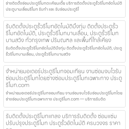
ช่างติดตั้งซ่อมประตูรีโมทตะเคียนเตี้ย บริการติดตั้งประตูรั้วรีโมทอัตโนมัติ
ประตูบานเลื่อนรีโมท รับทำ และ รับซ่อมประตูรีโ
รับติดตั้งประตูรั้วรีโมทอัตโนมัติบึงกุ่ม ติดตั้งประตูรั้ว
รีโมทอัตโนมัติ, ประตูรั้วรีโมทบานเลื่อน, ประตูรั้วรีโมท
บานสวิง ทั่วกรุงเทพ ปริมณฑล และพื้นที่ใกล้เคียง
รับติดตั้งประตูรั้วรีโมทอัตโนมัติบึงกุ่ม ติดตั้งประตูรั้วรีโมทอัตโนมัติ, ประตู
รั้วรีโมทบานเลื่อน, ประตูรั้วรีโมทบานสวิง
จำหน่ายมอเตอร์ประตูรีโมทจอมเทียน งานซ่อมจบไวรับ
ซ่อมประตูรีโมทโดยช่างซ่อมประตูรีโมทเฉพาะทาง ประตู
รีโมท.com
จำหน่ายมอเตอร์ประตูรีโมทจอมเทียน งานซ่อมจบไวรับซ่อมประตูรีโมทโดย
ช่างซ่อมประตูรีโมทเฉพาะทาง ประตูรีโมท.com — บริการรับติด
รับติดตั้งประตูรีโมทแกลง บริการรับติดตั้ง ซ่อมแซ่ม
ปรับปรุงประตูรีโมท ประตูรั้วอัตโนมัติ ครบวงจร ราคา