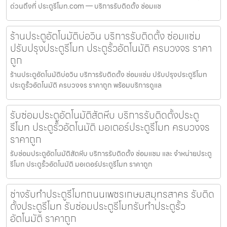
ด่วนถึงที่ ประตูรีโมท.com — บริการรับติดตั้ง ซ่อมแซ
ร้านประตูอัตโนมัติบ่อวิน บริการรับติดตั้ง ซ่อมแซ่ม
ปรับปรุงประตูรีโมท ประตูรั้วอัตโนมัติ ครบวงจร ราคา
ถูก
ร้านประตูอัตโนมัติบ่อวิน บริการรับติดตั้ง ซ่อมแซ่ม ปรับปรุงประตูรีโมท
ประตูรั้วอัตโนมัติ ครบวงจร ราคาถูก พร้อมบริการดูแล
รับซ่อมประตูอัตโนมัติสัตหีบ บริการรับติดตั้งประตู
รีโมท ประตูรั้วอัตโนมัติ มอเตอร์ประตูรีโมท ครบวงจร
ราคาถูก
รับซ่อมประตูอัตโนมัติสัตหีบ บริการรับติดตั้ง ซ่อมแซม และ จำหน่ายประตู
รีโมท ประตูรั้วอัตโนมัติ มอเตอร์ประตูรีโมท ราคาถูก
ช่างรับทำประตูรีโมทถนนเพชรเกษมสมุทรสาคร รับติด
ตั้งประตูรีโมท รับซ่อมประตูรีโมทรับทำประตูรั้ว
อัตโนมัติ ราคาถูก