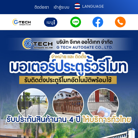
LANGUAGE
ติดต่อเรา
เข้าสู่ระบบ
เมนู