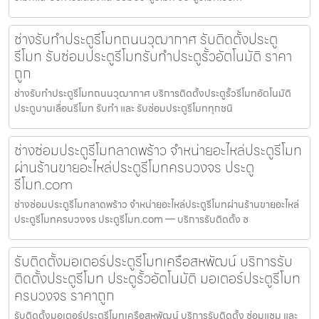
ช่างรับทำประตูรีโมทถนนวุฒากาศ รับติดตั้งประตู
รีโมท รับซ่อมประตูรีโมทรับทำประตูรั้วอัตโนมัติ ราคา
ถูก
ช่างรับทำประตูรีโมทถนนวุฒากาศ บริการติดตั้งประตูรั้วรีโมทอัตโนมัติ
ประตูบานเลื่อนรีโมท รับทำ และ รับซ่อมประตูรีโมททุกชนิ
ช่างซ่อมประตูรีโมทลาดพร้าว จำหน่ายอะไหล่ประตูรีโมท
ผ่านร้านขายอะไหล่ประตูรีโมทครบวงจร ประตู
รีโมท.com
ช่างซ่อมประตูรีโมทลาดพร้าว จำหน่ายอะไหล่ประตูรีโมทผ่านร้านขายอะไหล่
ประตูรีโมทครบวงจร ประตูรีโมท.com — บริการรับติดตั้ง ซ
รับติดตั้งมอเตอร์ประตูรีโมทเครือสหพัฒน์ บริการรับ
ติดตั้งประตูรีโมท ประตูรั้วอัตโนมัติ มอเตอร์ประตูรีโมท
ครบวงจร ราคาถูก
รับติดตั้งมอเตอร์ประตูรีโมทเครือสหพัฒน์ บริการรับติดตั้ง ซ่อมแซม และ