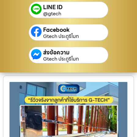
LINE ID
@gtech
Facebook
Gtech ประตูรีโมท
ส่งข้อความ
Gtech ประตูรีโมท