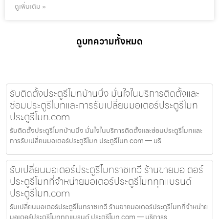
ดูเพิ่มเติม »
ดูบทความทั้งหมด
รับติดตั้งประตูรีโมทบ้านบึง มั่นใจในบริการติดตั้งและ
ซ่อมประตูรีโมทและการรับเปลี่ยนมอเตอร์ประตูรีโมท
ประตูรีโมท.com
รับติดตั้งประตูรีโมทบ้านบึง มั่นใจในบริการติดตั้งและซ่อมประตูรีโมทและ
การรับเปลี่ยนมอเตอร์ประตูรีโมท ประตูรีโมท.com — บริ
รับเปลี่ยนมอเตอร์ประตูรีโมทราชเทวี ร้านขายมอเตอร์
ประตูรีโมทที่จำหน่ายมอเตอร์ประตูรีโมททุกแบรนด์
ประตูรีโมท.com
รับเปลี่ยนมอเตอร์ประตูรีโมทราชเทวี ร้านขายมอเตอร์ประตูรีโมทที่จำหน่าย
มอเตอร์ประตูรีโมททุกแบรนด์ ประตูรีโมท.com — บริการร