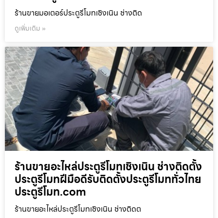
ร้านขายมอเตอร์ประตูรีโมทเชิงเนิน ช่างติด
ดูเพิ่มเติม »
ร้านขายอะไหล่ประตูรีโมทเชิงเนิน ช่างติดตั้ง
ประตูรีโมทฝีมือดีรับติดตั้งประตูรีโมททั่วไทย
ประตูรีโมท.com
ร้านขายอะไหล่ประตูรีโมทเชิงเนิน ช่างติดต