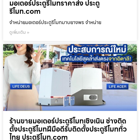
มอเตอร์ประตูรีโมทราคาส่ง ประตู
รีโมท.com
จำหน่ายมอเตอร์ประตูรีโมทมาบยางพร จำหน่าย
ดูเพิ่มเติม »
ร้านขายมอเตอร์ประตูรีโมทเชิงเนิน ช่างติด
ตั้งประตูรีโมทฝีมือดีรับติดตั้งประตูรีโมททั่ว
ไทย ประตูรีโมท.com