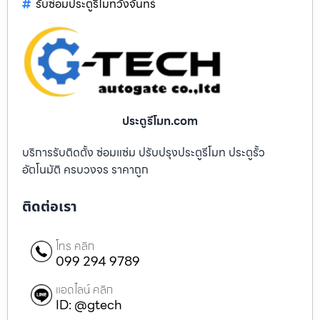
รับซ่อมประตูรีโมทวังจันทร์
ประตูรีโมท.com
บริการรับติดตั้ง ซ่อมแซ่ม ปรับปรุงประตูรีโมท ประตูรั้ว
อัตโนมัติ ครบวงจร ราคาถูก
ติดต่อเรา
โทร คลิก
099 294 9789
แอดไลน์ คลิก
ID: @gtech