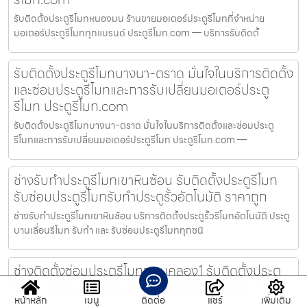
รับติดตั้งประตูรีโมทหนองมน ร้านขายมอเตอร์ประตูรีโมทที่จำหน่าย
มอเตอร์ประตูรีโมททุกแบรนด์ ประตูรีโมท.com — บริการรับติดตั้
รับติดตั้งประตูรีโมทบางนา-ตราด มั่นใจในบริการติดตั้ง
และซ่อมประตูรีโมทและการรับเปลี่ยนมอเตอร์ประตู
รีโมท ประตูรีโมท.com
รับติดตั้งประตูรีโมทบางนา-ตราด มั่นใจในบริการติดตั้งและซ่อมประตู
รีโมทและการรับเปลี่ยนมอเตอร์ประตูรีโมท ประตูรีโมท.com —
ช่างรับทำประตูรีโมทเขาหินซ้อน รับติดตั้งประตูรีโมท
รับซ่อมประตูรีโมทรับทำประตูรั้วอัตโนมัติ ราคาถูก
ช่างรับทำประตูรีโมทเขาหินซ้อน บริการติดตั้งประตูรั้วรีโมทอัตโนมัติ ประตู
บานเลื่อนรีโมท รับทำ และ รับซ่อมประตูรีโมททุกชนิ
ช่างติดตั้งซ่อมประตูรีโมทถนนคลอง1 รับติดตั้งประตู
รีโมท รับซ่อมประตูรีโมทรับทำประตูรั้วอัตโนมัติ ราคา
หน้าหลัก
เมนู
ติดต่อ
แชร์
เพิ่มเติม
ถูก