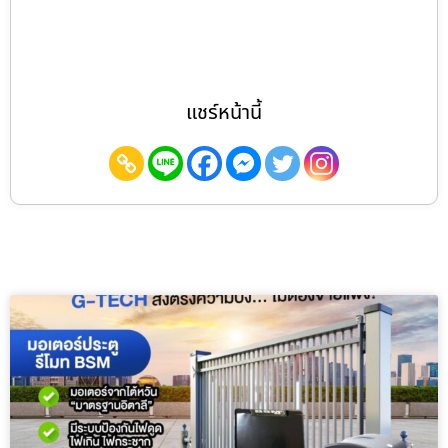
แชร์หน้านี้