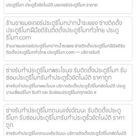
ประตูรีโมท ประตูรั้วอัตโนมัติ มอเตอร์ประตูรีโมท ราคาถ
ร้านขายมอเตอร์ประตูรีโมทปากน้ำระยอง ช่างติดตั้ง
ประตูรีโมทฝีมือดีรับติดตั้งประตูรีโมททั่วไทย ประตู
รีโมท.com
ร้านขายมอเตอร์ประตูรีโมทปากน้ำระยอง ช่างติดตั้งประตูรีโมทฝีมือดีรับ
ติดตั้งประตูรีโมททั่วไทย ประตูรีโมท.com — บริการรับติ
ช่างรับทำประตูรีโมทพระโขนง รับติดตั้งประตูรีโมท รับ
ซ่อมประตูรีโมทรับทำประตูรั้วอัตโนมัติ ราคาถูก
ช่างรับทำประตูรีโมทพระโขนง บริการติดตั้งประตูรั้วรีโมทอัตโนมัติ ประตู
บานเลื่อนรีโมท รับทำ และ รับซ่อมประตูรีโมททุกชนิด ช
ช่างรับทำประตูรีโมทถนนแจ้งวัฒนะ รับติดตั้งประตู
รีโมท รับซ่อมประตูรีโมทรับทำประตูรั้วอัตโนมัติ ราคา
ถูก
ช่างรับทำประตูรีโมทถนนแจ้งวัฒนะ บริการติดตั้งประตูรั้วรีโมทอัตโนมัติ