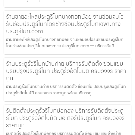
ร้านขายอะไหล่ประตูรีโมทบางกอกน้อย งานซ่อมจบไว
รับซ่อมประตูรีโมทโดยช่างซ่อมประตูรีโมทเฉพาะทาง
ประตูรีโมท.com
ร้านขายอะไหล่ประตูรีโมทบางกอกน้อย งานซ่อมจบไวรับซ่อมประตูรีโมท
โดยช่างซ่อมประตูรีโมทเฉพาะทาง ประตูรีโมท.com — บริการรับติ
ร้านประตูรั้วรีโมทบ้านค่าย บริการรับติดตั้ง ซ่อมแซ่ม
ปรับปรุงประตูรีโมท ประตูรั้วอัตโนมัติ ครบวงจร ราคา
ถูก
ร้านประตูรั้วรีโมทบ้านค่าย บริการรับติดตั้ง ซ่อมแซ่ม ปรับปรุงประตูรีโมท
ประตูรั้วอัตโนมัติ ครบวงจร ราคาถูก พร้อมบริการดู
รับติดตั้งประตูรั้วรีโมทบ่อทอง บริการรับติดตั้งประตู
รีโมท ประตูรั้วอัตโนมัติ มอเตอร์ประตูรีโมท ครบวงจร
ราคาถูก
รับติดตั้งประตูรั้วรีโมทบ่อทอง บริการรับติดตั้ง ซ่อมแซม และ จำหน่าย