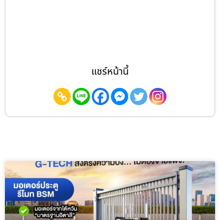
แชร์หน้านี้