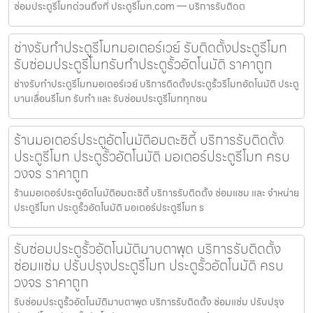
ซ่อมประตูรีโมทด่วนถึงที่ ประตูรีโมท.com — บริการรับติดต
ช่างรับทำประตูรีโมทมอเตอร์เวย์ รับติดตั้งประตูรีโมท
รับซ่อมประตูรีโมทรับทำประตูรั้วอัตโนมัติ ราคาถูก
ช่างรับทำประตูรีโมทมอเตอร์เวย์ บริการติดตั้งประตูรั้วรีโมทอัตโนมัติ ประตู
บานเลื่อนรีโมท รับทำ และ รับซ่อมประตูรีโมททุกชน
ร้านมอเตอร์ประตูอัตโนมัติอมตะซิตี้ บริการรับติดตั้ง
ประตูรีโมท ประตูรั้วอัตโนมัติ มอเตอร์ประตูรีโมท ครบ
วงจร ราคาถูก
ร้านมอเตอร์ประตูอัตโนมัติอมตะซิตี้ บริการรับติดตั้ง ซ่อมแซม และ จำหน่าย
ประตูรีโมท ประตูรั้วอัตโนมัติ มอเตอร์ประตูรีโมท ร
รับซ่อมประตูรั้วอัตโนมัติมาบตาพุด บริการรับติดตั้ง
ซ่อมแซ่ม ปรับปรุงประตูรีโมท ประตูรั้วอัตโนมัติ ครบ
วงจร ราคาถูก
รับซ่อมประตูรั้วอัตโนมัติมาบตาพุด บริการรับติดตั้ง ซ่อมแซ่ม ปรับปรุง