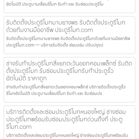
อัตโนมัติ ประตูบานเลื่อนรีโมท รับทำ และ รับซ่อมประตูรีโม
รับติดตั้งประตูรีโมทมาบยางพร รับติดตั้งประตูรีโมท
ด้วยทีมงานมืออาชีพ ประตูรีโมท.com
รับติดตั้งประตูรีโมทมาบยางพร รับติดตั้งประตูรีโมทด้วยทีมงานมืออาชีพ
ประตูรีโมท.com — บริการรับติดตั้ง ซ่อมแซ่ม ปรับปรุงป
ช่างรับทำประตูรีโมทสี่แยกตะวันออกคอมเพล็กซ์ รับติด
ตั้งประตูรีโมท รับซ่อมประตูรีโมทรับทำประตูรั้ว
อัตโนมัติ ราคาถูก
ช่างรับทำประตูรีโมทสี่แยกตะวันออกคอมเพล็กซ์ บริการติดตั้งประตูรั้ว
รีโมทอัตโนมัติ ประตูบานเลื่อนรีโมท รับทำ และ รับซ่อมปร
บริการติดตั้งและซ่อมประตูรีโมทหนองใหญ่ ช่างซ่อม
ประตูรีโมทพร้อมรับซ่อมประตูรีโมทด่วนถึงที่ ประตู
รีโมท.com
บริการติดตั้งและซ่อมประตูรีโมทหนองใหญ่ ช่างซ่อมประตูรีโมทพร้อมรับ