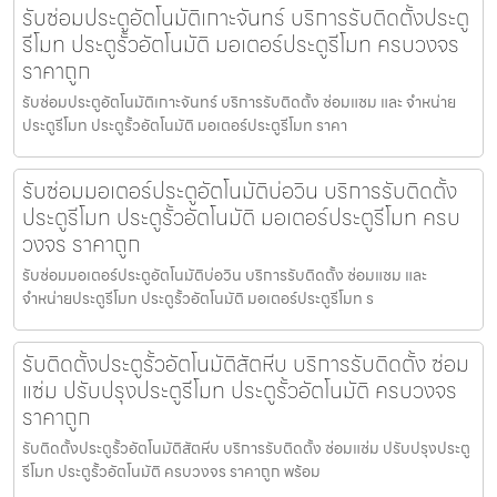
รับซ่อมประตูอัตโนมัติเกาะจันทร์ บริการรับติดตั้งประตู
รีโมท ประตูรั้วอัตโนมัติ มอเตอร์ประตูรีโมท ครบวงจร
ราคาถูก
รับซ่อมประตูอัตโนมัติเกาะจันทร์ บริการรับติดตั้ง ซ่อมแซม และ จำหน่าย
ประตูรีโมท ประตูรั้วอัตโนมัติ มอเตอร์ประตูรีโมท ราคา
รับซ่อมมอเตอร์ประตูอัตโนมัติบ่อวิน บริการรับติดตั้ง
ประตูรีโมท ประตูรั้วอัตโนมัติ มอเตอร์ประตูรีโมท ครบ
วงจร ราคาถูก
รับซ่อมมอเตอร์ประตูอัตโนมัติบ่อวิน บริการรับติดตั้ง ซ่อมแซม และ
จำหน่ายประตูรีโมท ประตูรั้วอัตโนมัติ มอเตอร์ประตูรีโมท ร
รับติดตั้งประตูรั้วอัตโนมัติสัตหีบ บริการรับติดตั้ง ซ่อม
แซ่ม ปรับปรุงประตูรีโมท ประตูรั้วอัตโนมัติ ครบวงจร
ราคาถูก
รับติดตั้งประตูรั้วอัตโนมัติสัตหีบ บริการรับติดตั้ง ซ่อมแซ่ม ปรับปรุงประตู
รีโมท ประตูรั้วอัตโนมัติ ครบวงจร ราคาถูก พร้อม