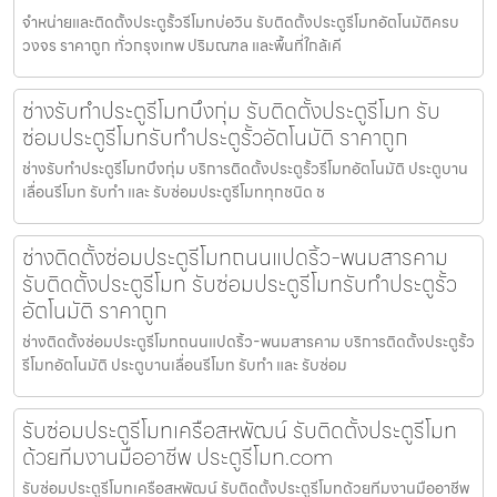
จำหน่ายและติดตั้งประตูรั้วรีโมทบ่อวิน รับติดตั้งประตูรีโมทอัตโนมัติครบ
วงจร ราคาถูก ทั่วกรุงเทพ ปริมณฑล และพื้นที่ใกล้เคี
ช่างรับทำประตูรีโมทบึงกุ่ม รับติดตั้งประตูรีโมท รับ
ซ่อมประตูรีโมทรับทำประตูรั้วอัตโนมัติ ราคาถูก
ช่างรับทำประตูรีโมทบึงกุ่ม บริการติดตั้งประตูรั้วรีโมทอัตโนมัติ ประตูบาน
เลื่อนรีโมท รับทำ และ รับซ่อมประตูรีโมททุกชนิด ช
ช่างติดตั้งซ่อมประตูรีโมทถนนแปดริ้ว-พนมสารคาม
รับติดตั้งประตูรีโมท รับซ่อมประตูรีโมทรับทำประตูรั้ว
อัตโนมัติ ราคาถูก
ช่างติดตั้งซ่อมประตูรีโมทถนนแปดริ้ว-พนมสารคาม บริการติดตั้งประตูรั้ว
รีโมทอัตโนมัติ ประตูบานเลื่อนรีโมท รับทำ และ รับซ่อม
รับซ่อมประตูรีโมทเครือสหพัฒน์ รับติดตั้งประตูรีโมท
ด้วยทีมงานมืออาชีพ ประตูรีโมท.com
รับซ่อมประตูรีโมทเครือสหพัฒน์ รับติดตั้งประตูรีโมทด้วยทีมงานมืออาชีพ