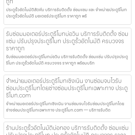
ถูก
ประตูรั้วอัตโนมัติสัตหีบ บริการรับติดตั้ง ซ่อมแซม และ จำหน่ายประตูรีโมท
ประตูรั้วอัตโนมัติ มอเตอร์ประตูรีโมท ราคาถูก พร้
รับซ่อมมอเตอร์ประตูรีโมทบ่อวิน บริการรับติดตั้ง ซ่อม
แซ่ม ปรับปรุงประตูรีโมท ประตูรั้วอัตโนมัติ ครบวงจร
ราคาถูก
รับซ่อมมอเตอร์ประตูรีโมทบ่อวิน บริการรับติดตั้ง ซ่อมแซ่ม ปรับปรุงประตู
รีโมท ประตูรั้วอัตโนมัติ ครบวงจร ราคาถูก พร้อมบริก
จำหน่ายมอเตอร์ประตูรีโมทเชิงเนิน งานซ่อมจบไวรับ
ซ่อมประตูรีโมทโดยช่างซ่อมประตูรีโมทเฉพาะทาง ประตู
รีโมท.com
จำหน่ายมอเตอร์ประตูรีโมทเชิงเนิน งานซ่อมจบไวรับซ่อมประตูรีโมทโดย
ช่างซ่อมประตูรีโมทเฉพาะทาง ประตูรีโมท.com — บริการรับติด
ร้านประตูรั้วอัตโนมัติบ่อทอง บริการรับติดตั้ง ซ่อมแซ่ม
ปรับปรุงประตูรีโมท ประตูรั้วอัตโนมัติ ครบวงจร ราคา