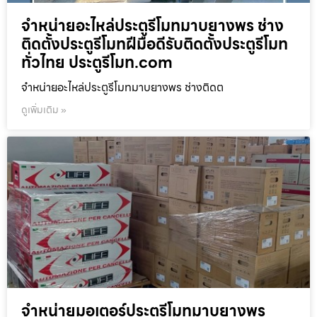
จำหน่ายอะไหล่ประตูรีโมทมาบยางพร ช่าง
ติดตั้งประตูรีโมทฝีมือดีรับติดตั้งประตูรีโมท
ทั่วไทย ประตูรีโมท.com
จำหน่ายอะไหล่ประตูรีโมทมาบยางพร ช่างติดต
ดูเพิ่มเติม »
จำหน่ายมอเตอร์ประตูรีโมทมาบยางพร