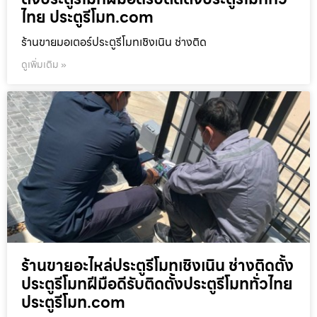
ไทย ประตูรีโมท.com
ร้านขายมอเตอร์ประตูรีโมทเชิงเนิน ช่างติด
ดูเพิ่มเติม »
ร้านขายอะไหล่ประตูรีโมทเชิงเนิน ช่างติดตั้ง
ประตูรีโมทฝีมือดีรับติดตั้งประตูรีโมททั่วไทย
ประตูรีโมท.com