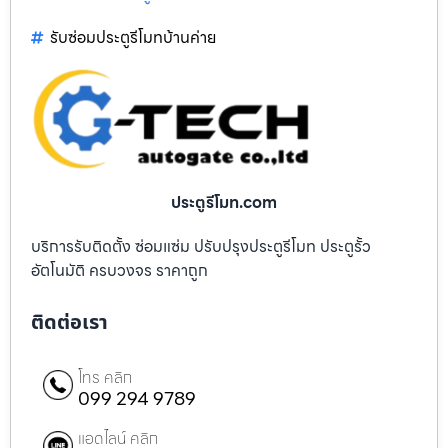
รับซ่อมประตูรีโมทบ้านค่าย
ประตูรีโมท.com
บริการรับติดตั้ง ซ่อมแซ่ม ปรับปรุงประตูรีโมท ประตูรั้ว
อัตโนมัติ ครบวงจร ราคาถูก
ติดต่อเรา
โทร คลิก
099 294 9789
แอดไลน์ คลิก