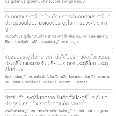
ประตูรีโมท ประตูรั้วอัตโนมัติ ครบวงจร ราคาถูก พร้อมบ
รับติดตั้งประตูรีโมทบ้านบึง บริการรับติดตั้งประตูรีโมท
ประตูรั้วอัตโนมัติ มอเตอร์ประตูรีโมท ครบวงจร ราคา
ถูก
รับติดตั้งประตูรีโมทบ้านบึง บริการรับติดตั้ง ซ่อมแซม และ จำหน่ายประตู
รีโมท ประตูรั้วอัตโนมัติ มอเตอร์ประตูรีโมท ราคาถูก
รับซ่อมประตูรีโมทบางรัก มั่นใจในบริการติดตั้งและซ่อม
ประตูรีโมทและการรับเปลี่ยนมอเตอร์ประตูรีโมท ประตู
รีโมท.com
รับซ่อมประตูรีโมทบางรัก มั่นใจในบริการติดตั้งและซ่อมประตูรีโมทและการ
รับเปลี่ยนมอเตอร์ประตูรีโมท ประตูรีโมท.com — บริการร
ช่างรับทำประตูรีโมทตราด รับติดตั้งประตูรีโมท รับซ่อม
ประตูรีโมทรับทำประตูรั้วอัตโนมัติ ราคาถูก
ช่างรับทำประตูรีโมทตราด บริการติดตั้งประตูรั้วรีโมทอัตโนมัติ ประตูบาน