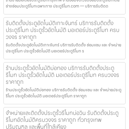
ช่างซ่อมประตูรีโมทเฉพาะทาง ประตูรีโมท.com — บริการรับติดต
รับติดตั้งประตูอัตโนมัติเกาะจันทร์ บริการรับติดตั้ง
ประตูรีโมท ประตูรั้วอัตโนมัติ มอเตอร์ประตูรีโมท ครบ
วงจร ราคาถูก
รับติดตั้งประตูอัตโนมัติเกาะจันทร์ บริการรับติดตั้ง ซ่อมแซม และ จำหน่าย
ประตูรีโมท ประตูรั้วอัตโนมัติ มอเตอร์ประตูรีโมท ร
ร้านประตูรั้วอัตโนมัติบ่อทอง บริการรับติดตั้งประตู
รีโมท ประตูรั้วอัตโนมัติ มอเตอร์ประตูรีโมท ครบวงจร
ราคาถูก
ร้านประตูรั้วอัตโนมัติบ่อทอง บริการรับติดตั้ง ซ่อมแซม และ จำหน่ายประตู
รีโมท ประตูรั้วอัตโนมัติ มอเตอร์ประตูรีโมท ราคาถูก
จำหน่ายและติดตั้งประตูรั้วรีโมทบ่อวิน รับติดตั้งประตู
รีโมทอัตโนมัติครบวงจร ราคาถูก ทั่วกรุงเทพ
ปริมณฑล และพื้นที่ใกล้เคียง