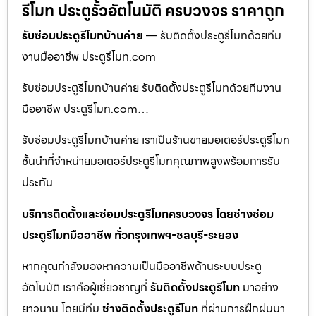
รีโมท ประตูรั้วอัตโนมัติ ครบวงจร ราคาถูก
รับซ่อมประตูรีโมทบ้านค่าย
— รับติดตั้งประตูรีโมทด้วยทีม
งานมืออาชีพ ประตูรีโมท.com
รับซ่อมประตูรีโมทบ้านค่าย รับติดตั้งประตูรีโมทด้วยทีมงาน
มืออาชีพ ประตูรีโมท.com…
รับซ่อมประตูรีโมทบ้านค่าย เราเป็นร้านขายมอเตอร์ประตูรีโมท
ชั้นนำที่จำหน่ายมอเตอร์ประตูรีโมทคุณภาพสูงพร้อมการรับ
ประกัน
บริการติดตั้งและซ่อมประตูรีโมทครบวงจร โดยช่างซ่อม
ประตูรีโมทมืออาชีพ ทั่วกรุงเทพฯ-ชลบุรี-ระยอง
หากคุณกำลังมองหาความเป็นมืออาชีพด้านระบบประตู
อัตโนมัติ เราคือผู้เชี่ยวชาญที่
รับติดตั้งประตูรีโมท
มาอย่าง
ยาวนาน โดยมีทีม
ช่างติดตั้งประตูรีโมท
ที่ผ่านการฝึกฝนมา