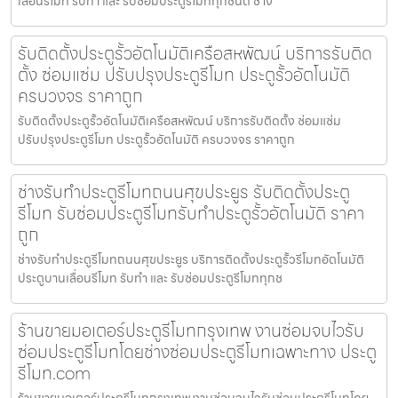
เลื่อนรีโมท รับทำ และ รับซ่อมประตูรีโมททุกชนิด ช่าง
รับติดตั้งประตูรั้วอัตโนมัติเครือสหพัฒน์ บริการรับติด
ตั้ง ซ่อมแซ่ม ปรับปรุงประตูรีโมท ประตูรั้วอัตโนมัติ
ครบวงจร ราคาถูก
รับติดตั้งประตูรั้วอัตโนมัติเครือสหพัฒน์ บริการรับติดตั้ง ซ่อมแซ่ม
ปรับปรุงประตูรีโมท ประตูรั้วอัตโนมัติ ครบวงจร ราคาถูก
ช่างรับทำประตูรีโมทถนนศุขประยูร รับติดตั้งประตู
รีโมท รับซ่อมประตูรีโมทรับทำประตูรั้วอัตโนมัติ ราคา
ถูก
ช่างรับทำประตูรีโมทถนนศุขประยูร บริการติดตั้งประตูรั้วรีโมทอัตโนมัติ
ประตูบานเลื่อนรีโมท รับทำ และ รับซ่อมประตูรีโมททุกช
ร้านขายมอเตอร์ประตูรีโมทกรุงเทพ งานซ่อมจบไวรับ
ซ่อมประตูรีโมทโดยช่างซ่อมประตูรีโมทเฉพาะทาง ประตู
รีโมท.com
ร้านขายมอเตอร์ประตูรีโมทกรุงเทพ งานซ่อมจบไวรับซ่อมประตูรีโมทโดย