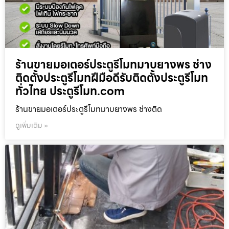
ร้านขายมอเตอร์ประตูรีโมทมาบยางพร ช่าง
ติดตั้งประตูรีโมทฝีมือดีรับติดตั้งประตูรีโมท
ทั่วไทย ประตูรีโมท.com
ร้านขายมอเตอร์ประตูรีโมทมาบยางพร ช่างติด
ดูเพิ่มเติม »