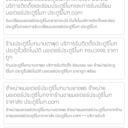
บริการติดตั้งและซ่อมประตูรีโมทและการรับเปลี่ยน
มอเตอร์ประตูรีโมท ประตูรีโมท.com
รับเปลี่ยนมอเตอร์ประตูรีโมทลาดกระบัง มั่นใจในบริการติดตั้งและซ่อม
ประตูรีโมทและการรับเปลี่ยนมอเตอร์ประตูรีโมท ประตูรีโมท.
ร้านประตูรีโมทมาบตาพุด บริการรับติดตั้งประตูรีโมท
ประตูรั้วอัตโนมัติ มอเตอร์ประตูรีโมท ครบวงจร ราคา
ถูก
ร้านประตูรีโมทมาบตาพุด บริการรับติดตั้ง ซ่อมแซม และ จำหน่ายประตู
รีโมท ประตูรั้วอัตโนมัติ มอเตอร์ประตูรีโมท ราคาถูก พร้อม
จำหน่ายมอเตอร์ประตูรีโมทมาบยางพร จำหน่าย
มอเตอร์ประตูรีโมทจากร้านขายมอเตอร์ประตูรีโมท
ราคาส่ง ประตูรีโมท.com
จำหน่ายมอเตอร์ประตูรีโมทมาบยางพร จำหน่ายมอเตอร์ประตูรีโมทจากร้าน
ขายมอเตอร์ประตูรีโมทราคาส่ง ประตูรีโมท.com — บริการรับติ