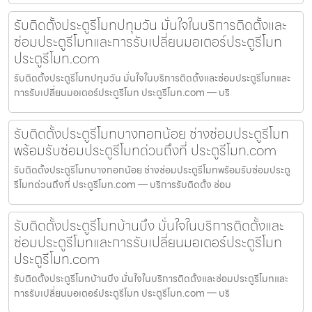
รับติดตั้งประตูรีโมทปทุมวัน มั่นใจในบริการติดตั้งและ
ซ่อมประตูรีโมทและการรับเปลี่ยนมอเตอร์ประตูรีโมท
ประตูรีโมท.com
รับติดตั้งประตูรีโมทปทุมวัน มั่นใจในบริการติดตั้งและซ่อมประตูรีโมทและ
การรับเปลี่ยนมอเตอร์ประตูรีโมท ประตูรีโมท.com — บริ
รับติดตั้งประตูรีโมทบางกอกน้อย ช่างซ่อมประตูรีโมท
พร้อมรับซ่อมประตูรีโมทด่วนถึงที่ ประตูรีโมท.com
รับติดตั้งประตูรีโมทบางกอกน้อย ช่างซ่อมประตูรีโมทพร้อมรับซ่อมประตู
รีโมทด่วนถึงที่ ประตูรีโมท.com — บริการรับติดตั้ง ซ่อม
รับติดตั้งประตูรีโมทบ้านบึง มั่นใจในบริการติดตั้งและ
ซ่อมประตูรีโมทและการรับเปลี่ยนมอเตอร์ประตูรีโมท
ประตูรีโมท.com
รับติดตั้งประตูรีโมทบ้านบึง มั่นใจในบริการติดตั้งและซ่อมประตูรีโมทและ
การรับเปลี่ยนมอเตอร์ประตูรีโมท ประตูรีโมท.com — บริ