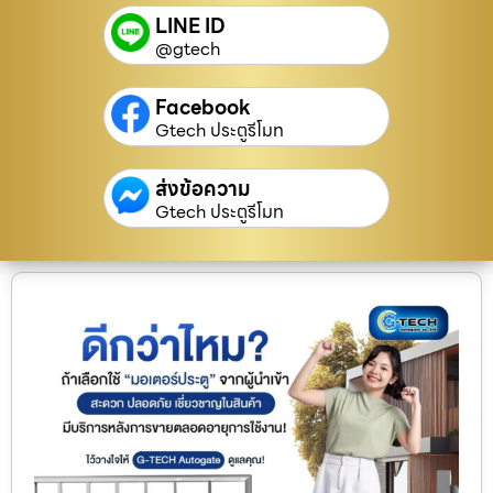
LINE ID
@gtech
Facebook
Gtech ประตูรีโมท
ส่งข้อความ
Gtech ประตูรีโมท