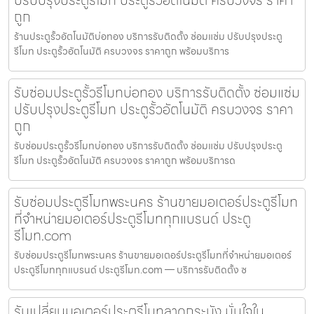
ถูก
ร้านประตูรั้วอัตโนมัติบ่อทอง บริการรับติดตั้ง ซ่อมแซ่ม ปรับปรุงประตู
รีโมท ประตูรั้วอัตโนมัติ ครบวงจร ราคาถูก พร้อมบริการ
รับซ่อมประตูรั้วรีโมทบ่อทอง บริการรับติดตั้ง ซ่อมแซ่ม
ปรับปรุงประตูรีโมท ประตูรั้วอัตโนมัติ ครบวงจร ราคา
ถูก
รับซ่อมประตูรั้วรีโมทบ่อทอง บริการรับติดตั้ง ซ่อมแซ่ม ปรับปรุงประตู
รีโมท ประตูรั้วอัตโนมัติ ครบวงจร ราคาถูก พร้อมบริการด
รับซ่อมประตูรีโมทพระนคร ร้านขายมอเตอร์ประตูรีโมท
ที่จำหน่ายมอเตอร์ประตูรีโมททุกแบรนด์ ประตู
รีโมท.com
รับซ่อมประตูรีโมทพระนคร ร้านขายมอเตอร์ประตูรีโมทที่จำหน่ายมอเตอร์
ประตูรีโมททุกแบรนด์ ประตูรีโมท.com — บริการรับติดตั้ง ซ
รับเปลี่ยนมอเตอร์ประตูรีโมทลาดกระบัง มั่นใจใน