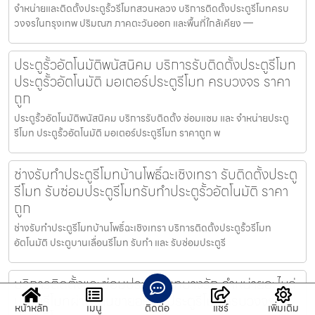
จำหน่ายและติดตั้งประตูรั้วรีโมทสวนหลวง บริการติดตั้งประตูรีโมทครบ
วงจรในกรุงเทพ ปริมณฑ ภาคตะวันออก และพื้นที่ใกล้เคียง —
ประตูรั้วอัตโนมัติพนัสนิคม บริการรับติดตั้งประตูรีโมท
ประตูรั้วอัตโนมัติ มอเตอร์ประตูรีโมท ครบวงจร ราคา
ถูก
ประตูรั้วอัตโนมัติพนัสนิคม บริการรับติดตั้ง ซ่อมแซม และ จำหน่ายประตู
รีโมท ประตูรั้วอัตโนมัติ มอเตอร์ประตูรีโมท ราคาถูก พ
ช่างรับทำประตูรีโมทบ้านโพธิ์ฉะเชิงเทรา รับติดตั้งประตู
รีโมท รับซ่อมประตูรีโมทรับทำประตูรั้วอัตโนมัติ ราคา
ถูก
ช่างรับทำประตูรีโมทบ้านโพธิ์ฉะเชิงเทรา บริการติดตั้งประตูรั้วรีโมท
อัตโนมัติ ประตูบานเลื่อนรีโมท รับทำ และ รับซ่อมประตูรี
บริการติดตั้งและซ่อมประตูรีโมทบางรัก จำหน่ายอะไหล่
ประตูรีโมทผ่านร้านขายอะไหล่ประตูรีโมทครบวงจร
หน้าหลัก
เมนู
ติดต่อ
แชร์
เพิ่มเติม