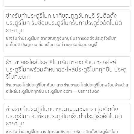
ช่างรับทำประตูรีโมทเขาคิชฌกูฏจันทบุรี รับติดตั้ง
ประตูรีโมท รับซ่อมประตูรีโมทรับทำประตูรั้วอัตโนมัติ
ราคาถูก
ช่างรับทำประตูรีโมทเขาคิชฌกูฏจันทบุรี บริการติดตั้งประตูรั้วรีโมท
อัตโนมัติ ประตูบานเลื่อนรีโมท รับทำ และ รับซ่อมประตูรีโ
ร้านขายอะไหล่ประตูรีโมทคันนายาว ร้านขายอะไหล่
ประตูรีโมทพร้อมจำหน่ายอะไหล่ประตูรีโมททุกชิ้น ประตู
รีโมท.com
ร้านขายอะไหล่ประตูรีโมทคันนายาว ร้านขายอะไหล่ประตูรีโมทพร้อมจำหน่าย
อะไหล่ประตูรีโมททุกชิ้น ประตูรีโมท.com — บริการรับติด
ช่างรับทำประตูรีโมทบางปะกงฉะเชิงเทรา รับติดตั้ง
ประตูรีโมท รับซ่อมประตูรีโมทรับทำประตูรั้วอัตโนมัติ
ราคาถูก
ช่างรับทำประตูรีโมทบางปะกงฉะเชิงเทรา บริการติดตั้งประตูรั้วรีโมท