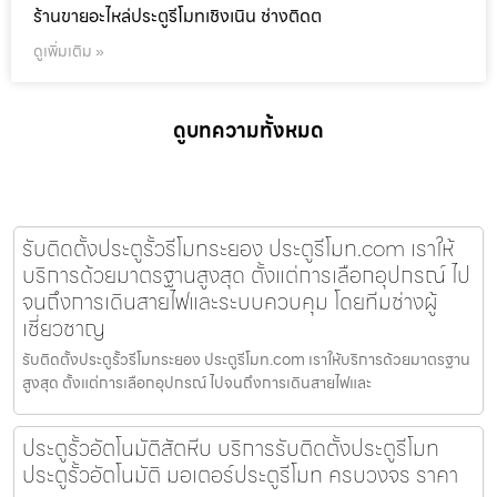
ร้านขายอะไหล่ประตูรีโมทเชิงเนิน ช่างติดต
ดูเพิ่มเติม »
ดูบทความทั้งหมด
รับติดตั้งประตูรั้วรีโมทระยอง ประตูรีโมท.com เราให้
บริการด้วยมาตรฐานสูงสุด ตั้งแต่การเลือกอุปกรณ์ ไป
จนถึงการเดินสายไฟและระบบควบคุม โดยทีมช่างผู้
เชี่ยวชาญ
รับติดตั้งประตูรั้วรีโมทระยอง ประตูรีโมท.com เราให้บริการด้วยมาตรฐาน
สูงสุด ตั้งแต่การเลือกอุปกรณ์ ไปจนถึงการเดินสายไฟและ
ประตูรั้วอัตโนมัติสัตหีบ บริการรับติดตั้งประตูรีโมท
ประตูรั้วอัตโนมัติ มอเตอร์ประตูรีโมท ครบวงจร ราคา