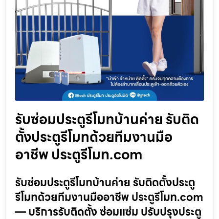
รับซ่อมประตูรีโมทบ้านค่าย รับติด
ตั้งประตูรีโมทด้วยทีมงานมือ
อาชีพ ประตูรีโมท.com
รับซ่อมประตูรีโมทบ้านค่าย รับติดตั้งประตู
รีโมทด้วยทีมงานมืออาชีพ ประตูรีโมท.com
— บริการรับติดตั้ง ซ่อมแซ่ม ปรับปรุงประตู