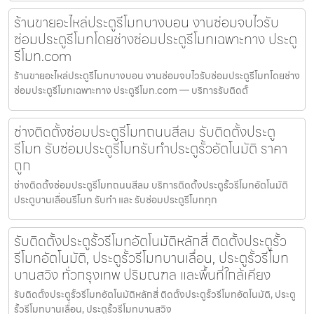
ร้านขายอะไหล่ประตูรีโมทบางบอน งานซ่อมจบไวรับ
ซ่อมประตูรีโมทโดยช่างซ่อมประตูรีโมทเฉพาะทาง ประตู
รีโมท.com
ร้านขายอะไหล่ประตูรีโมทบางบอน งานซ่อมจบไวรับซ่อมประตูรีโมทโดยช่าง
ซ่อมประตูรีโมทเฉพาะทาง ประตูรีโมท.com — บริการรับติดตั้
ช่างติดตั้งซ่อมประตูรีโมทถนนสีลม รับติดตั้งประตู
รีโมท รับซ่อมประตูรีโมทรับทำประตูรั้วอัตโนมัติ ราคา
ถูก
ช่างติดตั้งซ่อมประตูรีโมทถนนสีลม บริการติดตั้งประตูรั้วรีโมทอัตโนมัติ
ประตูบานเลื่อนรีโมท รับทำ และ รับซ่อมประตูรีโมททุก
รับติดตั้งประตูรั้วรีโมทอัตโนมัติหลักสี่ ติดตั้งประตูรั้ว
รีโมทอัตโนมัติ, ประตูรั้วรีโมทบานเลื่อน, ประตูรั้วรีโมท
บานสวิง ทั่วกรุงเทพ ปริมณฑล และพื้นที่ใกล้เคียง
รับติดตั้งประตูรั้วรีโมทอัตโนมัติหลักสี่ ติดตั้งประตูรั้วรีโมทอัตโนมัติ, ประตู
รั้วรีโมทบานเลื่อน, ประตูรั้วรีโมทบานสวิง