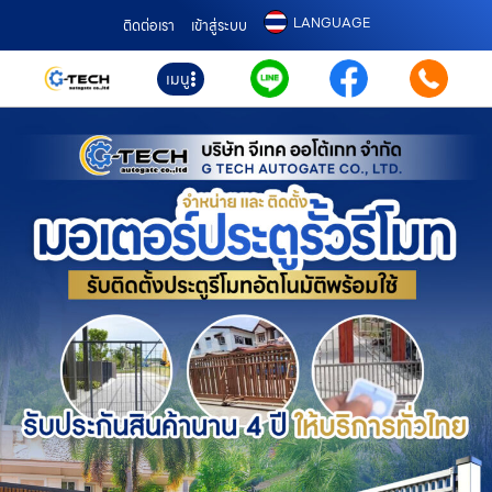
LANGUAGE
ติดต่อเรา
เข้าสู่ระบบ
เมนู