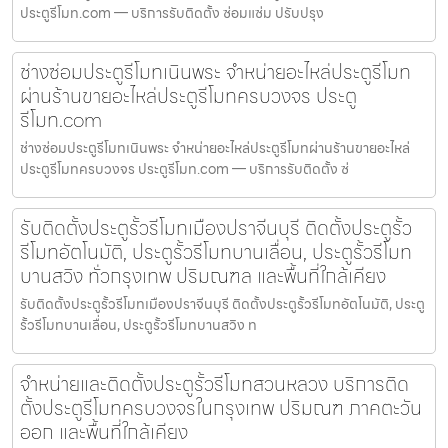
ประตูรีโมท.com — บริการรับติดตั้ง ซ่อมแซ่ม ปรับปรุง
ช่างซ่อมประตูรีโมทเนินพระ จำหน่ายอะไหล่ประตูรีโมท
ผ่านร้านขายอะไหล่ประตูรีโมทครบวงจร ประตู
รีโมท.com
ช่างซ่อมประตูรีโมทเนินพระ จำหน่ายอะไหล่ประตูรีโมทผ่านร้านขายอะไหล่
ประตูรีโมทครบวงจร ประตูรีโมท.com — บริการรับติดตั้ง ซ่
รับติดตั้งประตูรั้วรีโมทเมืองปราจีนบุรี ติดตั้งประตูรั้ว
รีโมทอัตโนมัติ, ประตูรั้วรีโมทบานเลื่อน, ประตูรั้วรีโมท
บานสวิง ทั่วกรุงเทพ ปริมณฑล และพื้นที่ใกล้เคียง
รับติดตั้งประตูรั้วรีโมทเมืองปราจีนบุรี ติดตั้งประตูรั้วรีโมทอัตโนมัติ, ประตู
รั้วรีโมทบานเลื่อน, ประตูรั้วรีโมทบานสวิง ท
จำหน่ายและติดตั้งประตูรั้วรีโมทสวนหลวง บริการติด
ตั้งประตูรีโมทครบวงจรในกรุงเทพ ปริมณฑ ภาคตะวัน
ออก และพื้นที่ใกล้เคียง