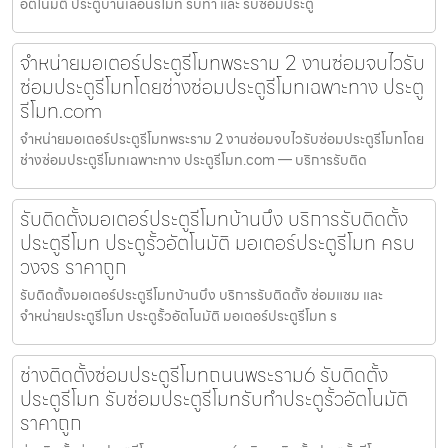
อัตโนมัติ ประตูบานเลื่อนรีโมท รับทำ และ รับซ่อมประตู
จำหน่ายมอเตอร์ประตูรีโมทพระราม 2 งานซ่อมจบไวรับ
ซ่อมประตูรีโมทโดยช่างซ่อมประตูรีโมทเฉพาะทาง ประตู
รีโมท.com
จำหน่ายมอเตอร์ประตูรีโมทพระราม 2 งานซ่อมจบไวรับซ่อมประตูรีโมทโดย
ช่างซ่อมประตูรีโมทเฉพาะทาง ประตูรีโมท.com — บริการรับติด
รับติดตั้งมอเตอร์ประตูรีโมทบ้านบึง บริการรับติดตั้ง
ประตูรีโมท ประตูรั้วอัตโนมัติ มอเตอร์ประตูรีโมท ครบ
วงจร ราคาถูก
รับติดตั้งมอเตอร์ประตูรีโมทบ้านบึง บริการรับติดตั้ง ซ่อมแซม และ
จำหน่ายประตูรีโมท ประตูรั้วอัตโนมัติ มอเตอร์ประตูรีโมท ร
ช่างติดตั้งซ่อมประตูรีโมทถนนพระราม6 รับติดตั้ง
ประตูรีโมท รับซ่อมประตูรีโมทรับทำประตูรั้วอัตโนมัติ
ราคาถูก