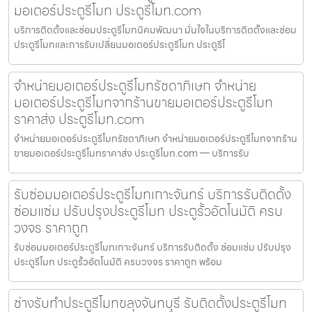
มอเตอร์ประตูรีโมท ประตูรีโมท.com
บริการติดตั้งและซ่อมประตูรีโมทนิคมพัฒนา มั่นใจในบริการติดตั้งและซ่อม
ประตูรีโมทและการรับเปลี่ยนมอเตอร์ประตูรีโมท ประตูรีโ
จำหน่ายมอเตอร์ประตูรีโมทรัชดาภิเษก จำหน่าย
มอเตอร์ประตูรีโมทจากร้านขายมอเตอร์ประตูรีโมท
ราคาส่ง ประตูรีโมท.com
จำหน่ายมอเตอร์ประตูรีโมทรัชดาภิเษก จำหน่ายมอเตอร์ประตูรีโมทจากร้าน
ขายมอเตอร์ประตูรีโมทราคาส่ง ประตูรีโมท.com — บริการรับ
รับซ่อมมอเตอร์ประตูรีโมทเกาะจันทร์ บริการรับติดตั้ง
ซ่อมแซ่ม ปรับปรุงประตูรีโมท ประตูรั้วอัตโนมัติ ครบ
วงจร ราคาถูก
รับซ่อมมอเตอร์ประตูรีโมทเกาะจันทร์ บริการรับติดตั้ง ซ่อมแซ่ม ปรับปรุง
ประตูรีโมท ประตูรั้วอัตโนมัติ ครบวงจร ราคาถูก พร้อม
ช่างรับทำประตูรีโมทขลุงจันทบุรี รับติดตั้งประตูรีโมท