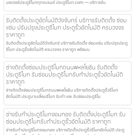
มอเตอร์ประตูรีโมททุกแบรนด์ ประตูรีโมท.com — บริการรับ
รับติดตั้งประตูอัตโนมัติวังจันทร์ บริการรับติดตั้ง ซ่อม
แซ่ม ปรับปรุงประตูรีโมท ประตูรั้วอัตโนมัติ ครบวงจร
ราคาถูก
รับติดตั้งประตูอัตโนมัติวังจันทร์ บริการรับติดตั้ง ซ่อมแซ่ม ปรับปรุงประตู
รีโมท ประตูรั้วอัตโนมัติ ครบวงจร ราคาถูก พร้อมบ
ช่างติดตั้งซ่อมประตูรีโมทถนนพหลโยธิน รับติดตั้ง
ประตูรีโมท รับซ่อมประตูรีโมทรับทำประตูรั้วอัตโนมัติ
ราคาถูก
ช่างติดตั้งซ่อมประตูรีโมทถนนพหลโยธิน บริการติดตั้งประตูรั้วรีโมท
อัตโนมัติ ประตูบานเลื่อนรีโมท รับทำ และ รับซ่อมประตูรีโม
ช่างรับทำประตูรีโมทจอมทอง รับติดตั้งประตูรีโมท รับ
ซ่อมประตูรีโมทรับทำประตูรั้วอัตโนมัติ ราคาถูก
ช่างรับทำประตูรีโมทจอมทอง บริการติดตั้งประตูรั้วรีโมทอัตโนมัติ ประตู