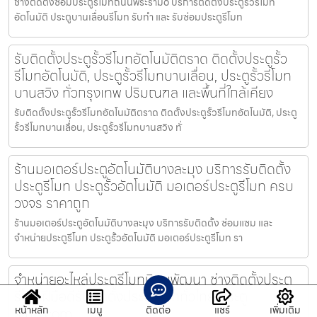
ช่างติดตั้งซ่อมประตูรีโมทถนนพระราม6 บริการติดตั้งประตูรั้วรีโมท
อัตโนมัติ ประตูบานเลื่อนรีโมท รับทำ และ รับซ่อมประตูรีโมท
รับติดตั้งประตูรั้วรีโมทอัตโนมัติตราด ติดตั้งประตูรั้ว
รีโมทอัตโนมัติ, ประตูรั้วรีโมทบานเลื่อน, ประตูรั้วรีโมท
บานสวิง ทั่วกรุงเทพ ปริมณฑล และพื้นที่ใกล้เคียง
รับติดตั้งประตูรั้วรีโมทอัตโนมัติตราด ติดตั้งประตูรั้วรีโมทอัตโนมัติ, ประตู
รั้วรีโมทบานเลื่อน, ประตูรั้วรีโมทบานสวิง ทั่
ร้านมอเตอร์ประตูอัตโนมัติบางละมุง บริการรับติดตั้ง
ประตูรีโมท ประตูรั้วอัตโนมัติ มอเตอร์ประตูรีโมท ครบ
วงจร ราคาถูก
ร้านมอเตอร์ประตูอัตโนมัติบางละมุง บริการรับติดตั้ง ซ่อมแซม และ
จำหน่ายประตูรีโมท ประตูรั้วอัตโนมัติ มอเตอร์ประตูรีโมท รา
จำหน่ายอะไหล่ประตูรีโมทนิคมพัฒนา ช่างติดตั้งประตู
รีโมทฝีมือดีรับติดตั้งประตูรีโมททั่วไทย ประตู
หน้าหลัก
เมนู
ติดต่อ
แชร์
เพิ่มเติม
รีโมท.com