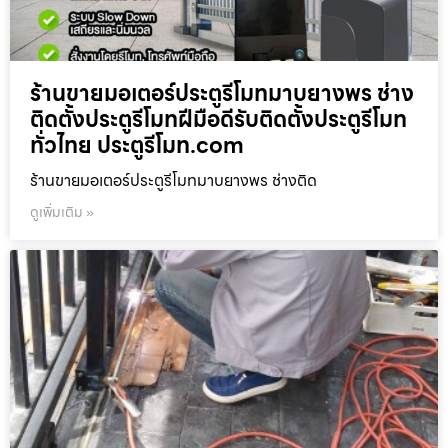
ร้านขายมอเตอร์ประตูรีโมทมาบยางพร ช่าง
ติดตั้งประตูรีโมทฝีมือดีรับติดตั้งประตูรีโมท
ทั่วไทย ประตูรีโมท.com
ร้านขายมอเตอร์ประตูรีโมทมาบยางพร ช่างติด
ดูเพิ่มเติม »