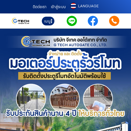
LANGUAGE
ติดต่อเรา
เข้าสู่ระบบ
เมนู