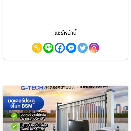
แชร์หน้านี้