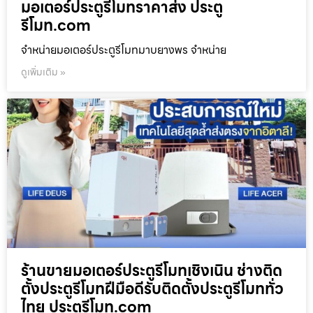
มอเตอร์ประตูรีโมทราคาส่ง ประตู
รีโมท.com
จำหน่ายมอเตอร์ประตูรีโมทมาบยางพร จำหน่าย
ดูเพิ่มเติม »
ร้านขายมอเตอร์ประตูรีโมทเชิงเนิน ช่างติด
ตั้งประตูรีโมทฝีมือดีรับติดตั้งประตูรีโมททั่ว
ไทย ประตูรีโมท.com