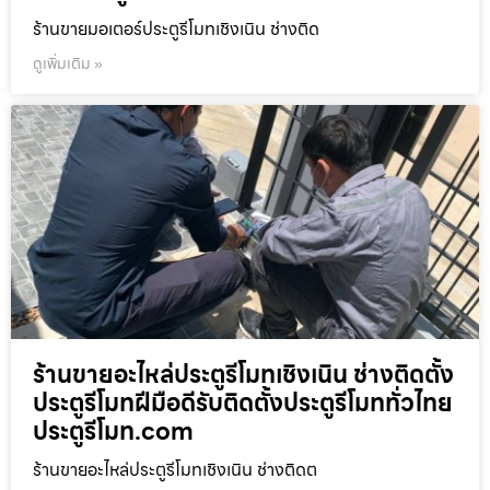
ร้านขายมอเตอร์ประตูรีโมทเชิงเนิน ช่างติด
ดูเพิ่มเติม »
ร้านขายอะไหล่ประตูรีโมทเชิงเนิน ช่างติดตั้ง
ประตูรีโมทฝีมือดีรับติดตั้งประตูรีโมททั่วไทย
ประตูรีโมท.com
ร้านขายอะไหล่ประตูรีโมทเชิงเนิน ช่างติดต