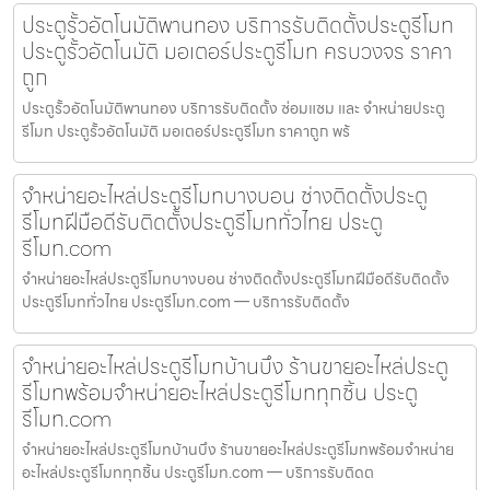
ประตูรั้วอัตโนมัติพานทอง บริการรับติดตั้งประตูรีโมท
ประตูรั้วอัตโนมัติ มอเตอร์ประตูรีโมท ครบวงจร ราคา
ถูก
ประตูรั้วอัตโนมัติพานทอง บริการรับติดตั้ง ซ่อมแซม และ จำหน่ายประตู
รีโมท ประตูรั้วอัตโนมัติ มอเตอร์ประตูรีโมท ราคาถูก พร้
จำหน่ายอะไหล่ประตูรีโมทบางบอน ช่างติดตั้งประตู
รีโมทฝีมือดีรับติดตั้งประตูรีโมททั่วไทย ประตู
รีโมท.com
จำหน่ายอะไหล่ประตูรีโมทบางบอน ช่างติดตั้งประตูรีโมทฝีมือดีรับติดตั้ง
ประตูรีโมททั่วไทย ประตูรีโมท.com — บริการรับติดตั้ง
จำหน่ายอะไหล่ประตูรีโมทบ้านบึง ร้านขายอะไหล่ประตู
รีโมทพร้อมจำหน่ายอะไหล่ประตูรีโมททุกชิ้น ประตู
รีโมท.com
จำหน่ายอะไหล่ประตูรีโมทบ้านบึง ร้านขายอะไหล่ประตูรีโมทพร้อมจำหน่าย
อะไหล่ประตูรีโมททุกชิ้น ประตูรีโมท.com — บริการรับติดต