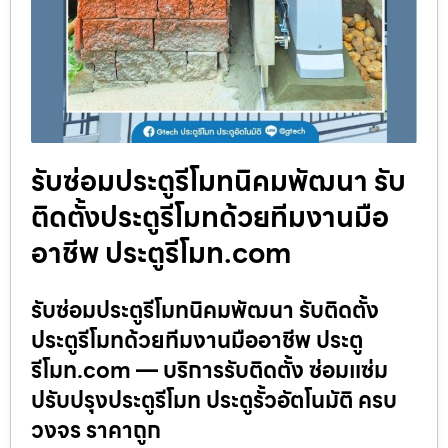
รับซ่อมประตูรีโมทนิคมพัฒนา รับ
ติดตั้งประตูรีโมทด้วยทีมงานมือ
อาชีพ ประตูรีโมท.com
รับซ่อมประตูรีโมทนิคมพัฒนา รับติดตั้ง
ประตูรีโมทด้วยทีมงานมืออาชีพ ประตู
รีโมท.com — บริการรับติดตั้ง ซ่อมแซ่ม
ปรับปรุงประตูรีโมท ประตูรั้วอัตโนมัติ ครบ
วงจร ราคาถูก