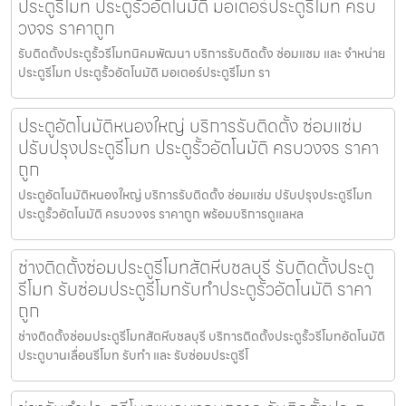
ประตูรีโมท ประตูรั้วอัตโนมัติ มอเตอร์ประตูรีโมท ครบ
วงจร ราคาถูก
รับติดตั้งประตูรั้วรีโมทนิคมพัฒนา บริการรับติดตั้ง ซ่อมแซม และ จำหน่าย
ประตูรีโมท ประตูรั้วอัตโนมัติ มอเตอร์ประตูรีโมท รา
ประตูอัตโนมัติหนองใหญ่ บริการรับติดตั้ง ซ่อมแซ่ม
ปรับปรุงประตูรีโมท ประตูรั้วอัตโนมัติ ครบวงจร ราคา
ถูก
ประตูอัตโนมัติหนองใหญ่ บริการรับติดตั้ง ซ่อมแซ่ม ปรับปรุงประตูรีโมท
ประตูรั้วอัตโนมัติ ครบวงจร ราคาถูก พร้อมบริการดูแลหล
ช่างติดตั้งซ่อมประตูรีโมทสัตหีบชลบุรี รับติดตั้งประตู
รีโมท รับซ่อมประตูรีโมทรับทำประตูรั้วอัตโนมัติ ราคา
ถูก
ช่างติดตั้งซ่อมประตูรีโมทสัตหีบชลบุรี บริการติดตั้งประตูรั้วรีโมทอัตโนมัติ
ประตูบานเลื่อนรีโมท รับทำ และ รับซ่อมประตูรีโ