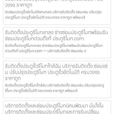
วงจร ราคาถูก
รับซ่อมประตูรั้วอัตโนมัติพานทอง บริการรับติดตั้ง ซ่อมแซ่ม ปรับปรุง
ประตูรีโมท ประตูรั้วอัตโนมัติ ครบวงจร ราคาถูก พร้อมบริ
รับติดตั้งประตูรีโมทแกลง ช่างซ่อมประตูรีโมทพร้อมรับ
ซ่อมประตูรีโมทด่วนถึงที่ ประตูรีโมท.com
รับติดตั้งประตูรีโมทแกลง ช่างซ่อมประตูรีโมทพร้อมรับซ่อมประตูรีโมท
ด่วนถึงที่ ประตูรีโมท.com — บริการรับติดตั้ง ซ่อมแซ่ม ป
รับติดตั้งประตูรั้วรีโมทใกล้ฉัน บริการรับติดตั้ง ซ่อมแซ่
ม ปรับปรุงประตูรีโมท ประตูรั้วอัตโนมัติ ครบวงจร
ราคาถูก
รับติดตั้งประตูรั้วรีโมทใกล้ฉัน บริการรับติดตั้ง ซ่อมแซ่ม ปรับปรุงประตู
รีโมท ประตูรั้วอัตโนมัติ ครบวงจร ราคาถูก พร้อมบริ
บริการติดตั้งและซ่อมประตูรีโมทนิคมพัฒนา มั่นใจใน
บริการติดตั้งและซ่อมประตูรีโมทและการรับเปลี่ยน