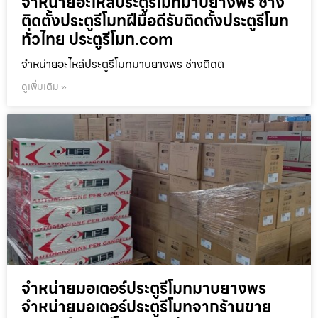
จำหน่ายอะไหล่ประตูรีโมทมาบยางพร ช่าง
ติดตั้งประตูรีโมทฝีมือดีรับติดตั้งประตูรีโมท
ทั่วไทย ประตูรีโมท.com
จำหน่ายอะไหล่ประตูรีโมทมาบยางพร ช่างติดต
ดูเพิ่มเติม »
จำหน่ายมอเตอร์ประตูรีโมทมาบยางพร
จำหน่ายมอเตอร์ประตูรีโมทจากร้านขาย