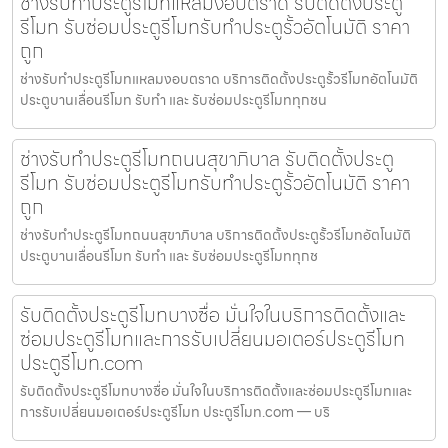
ช่างรับทำประตูรีโมทแหลมงอบตราด รับติดตั้งประตู
รีโมท รับซ่อมประตูรีโมทรับทำประตูรั้วอัตโนมัติ ราคา
ถูก
ช่างรับทำประตูรีโมทแหลมงอบตราด บริการติดตั้งประตูรั้วรีโมทอัตโนมัติ
ประตูบานเลื่อนรีโมท รับทำ และ รับซ่อมประตูรีโมททุกชน
ช่างรับทำประตูรีโมทถนนสุขาภิบาล รับติดตั้งประตู
รีโมท รับซ่อมประตูรีโมทรับทำประตูรั้วอัตโนมัติ ราคา
ถูก
ช่างรับทำประตูรีโมทถนนสุขาภิบาล บริการติดตั้งประตูรั้วรีโมทอัตโนมัติ
ประตูบานเลื่อนรีโมท รับทำ และ รับซ่อมประตูรีโมททุกช
รับติดตั้งประตูรีโมทบางซื่อ มั่นใจในบริการติดตั้งและ
ซ่อมประตูรีโมทและการรับเปลี่ยนมอเตอร์ประตูรีโมท
ประตูรีโมท.com
รับติดตั้งประตูรีโมทบางซื่อ มั่นใจในบริการติดตั้งและซ่อมประตูรีโมทและ
การรับเปลี่ยนมอเตอร์ประตูรีโมท ประตูรีโมท.com — บริ