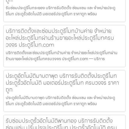
รับซ่อมประตูรีโมทระยอง บริการรับติดตั้ง ซ่อมแซม และ จำหน่ายประตู
รีโมท ประตูรั้วอัตโนมัติ มอเตอร์ประตูรีโมท ราคาถูก พร้อม
บริการติดตั้งและซ่อมประตูรีโมทบ้านค่าย จำหน่าย
อะไหล่ประตูรีโมทผ่านร้านขายอะไหล่ประตูรีโมทครบ
วงจร ประตูรีโมท.com
บริการติดตั้งและซ่อมประตูรีโมทบ้านค่าย จำหน่ายอะไหล่ประตูรีโมทผ่าน
ร้านขายอะไหล่ประตูรีโมทครบวงจร ประตูรีโมท.com — บริการ
ประตูอัตโนมัติมาบตาพุด บริการรับติดตั้งประตูรีโมท
ประตูรั้วอัตโนมัติ มอเตอร์ประตูรีโมท ครบวงจร ราคา
ถูก
ประตูอัตโนมัติมาบตาพุด บริการรับติดตั้ง ซ่อมแซม และ จำหน่ายประตู
รีโมท ประตูรั้วอัตโนมัติ มอเตอร์ประตูรีโมท ราคาถูก พร้อม
รับซ่อมประตูรั้วอัตโนมัติพานทอง บริการรับติดตั้ง
ซ่อมแซ่ม ปรับปรุงประตูรีโมท ประตูรั้วอัตโนมัติ ครบ