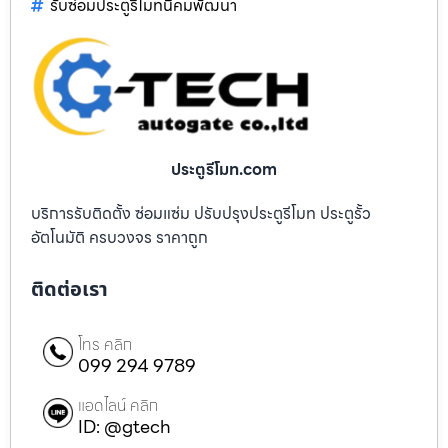
รับซ่อมประตูรีโมทนิคมพัฒนา
ประตูรีโมท.com
บริการรับติดตั้ง ซ่อมแซ่ม ปรับปรุงประตูรีโมท ประตูรั้ว
อัตโนมัติ ครบวงจร ราคาถูก
ติดต่อเรา
โทร คลิก
099 294 9789
แอดไลน์ คลิก
ID: @gtech