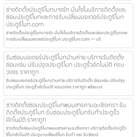
ช่างติดตั้งประตูรีโมทบางรัก มั่นใจในบริการติดตั้งและ
ซ่อมประตูรีโมทและการรับเปลี่ยนมอเตอร์ประตูรีโมท
ประตูรีโมท.com
ช่างติดตั้งประตูรีโมทบางรัก มั่นใจในบริการติดตั้งและซ่อมประตูรีโมทและ
การรับเปลี่ยนมอเตอร์ประตูรีโมท ประตูรีโมท.com — บริ
รับซ่อมมอเตอร์ประตูรีโมทบ้านค่าย บริการรับติดตั้ง
ซ่อมแซ่ม ปรับปรุงประตูรีโมท ประตูรั้วอัตโนมัติ ครบ
วงจร ราคาถูก
รับซ่อมมอเตอร์ประตูรีโมทบ้านค่าย บริการรับติดตั้ง ซ่อมแซ่ม ปรับปรุง
ประตูรีโมท ประตูรั้วอัตโนมัติ ครบวงจร ราคาถูก พร้อมบร
ช่างติดตั้งซ่อมประตูรีโมทพนมสารคามฉะเชิงเทรา รับ
ติดตั้งประตูรีโมท รับซ่อมประตูรีโมทรับทำประตูรั้ว
อัตโนมัติ ราคาถูก
ช่างติดตั้งซ่อมประตูรีโมทพนมสารคามฉะเชิงเทรา บริการติดตั้งประตูรั้ว
รีโมทอัตโนมัติ ประตูบานเลื่อนรีโมท รับทำ และ รับซ่อมป