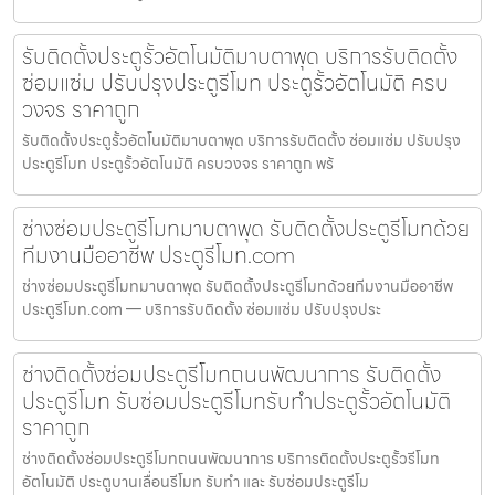
รับติดตั้งประตูรั้วอัตโนมัติมาบตาพุด บริการรับติดตั้ง
ซ่อมแซ่ม ปรับปรุงประตูรีโมท ประตูรั้วอัตโนมัติ ครบ
วงจร ราคาถูก
รับติดตั้งประตูรั้วอัตโนมัติมาบตาพุด บริการรับติดตั้ง ซ่อมแซ่ม ปรับปรุง
ประตูรีโมท ประตูรั้วอัตโนมัติ ครบวงจร ราคาถูก พร้
ช่างซ่อมประตูรีโมทมาบตาพุด รับติดตั้งประตูรีโมทด้วย
ทีมงานมืออาชีพ ประตูรีโมท.com
ช่างซ่อมประตูรีโมทมาบตาพุด รับติดตั้งประตูรีโมทด้วยทีมงานมืออาชีพ
ประตูรีโมท.com — บริการรับติดตั้ง ซ่อมแซ่ม ปรับปรุงประ
ช่างติดตั้งซ่อมประตูรีโมทถนนพัฒนาการ รับติดตั้ง
ประตูรีโมท รับซ่อมประตูรีโมทรับทำประตูรั้วอัตโนมัติ
ราคาถูก
ช่างติดตั้งซ่อมประตูรีโมทถนนพัฒนาการ บริการติดตั้งประตูรั้วรีโมท
อัตโนมัติ ประตูบานเลื่อนรีโมท รับทำ และ รับซ่อมประตูรีโม