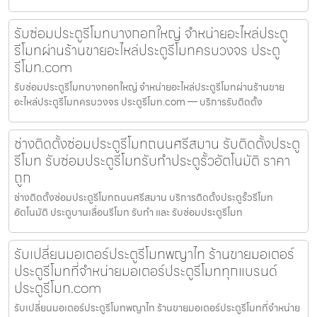
รับซ่อมประตูรีโมทบางกอกใหญ่ จำหน่ายอะไหล่ประตู
รีโมทผ่านร้านขายอะไหล่ประตูรีโมทครบวงจร ประตู
รีโมท.com
รับซ่อมประตูรีโมทบางกอกใหญ่ จำหน่ายอะไหล่ประตูรีโมทผ่านร้านขาย
อะไหล่ประตูรีโมทครบวงจร ประตูรีโมท.com — บริการรับติดตั้ง
ช่างติดตั้งซ่อมประตูรีโมทถนนศรีสมาน รับติดตั้งประตู
รีโมท รับซ่อมประตูรีโมทรับทำประตูรั้วอัตโนมัติ ราคา
ถูก
ช่างติดตั้งซ่อมประตูรีโมทถนนศรีสมาน บริการติดตั้งประตูรั้วรีโมท
อัตโนมัติ ประตูบานเลื่อนรีโมท รับทำ และ รับซ่อมประตูรีโมท
รับเปลี่ยนมอเตอร์ประตูรีโมทพญาไท ร้านขายมอเตอร์
ประตูรีโมทที่จำหน่ายมอเตอร์ประตูรีโมททุกแบรนด์
ประตูรีโมท.com
รับเปลี่ยนมอเตอร์ประตูรีโมทพญาไท ร้านขายมอเตอร์ประตูรีโมทที่จำหน่าย