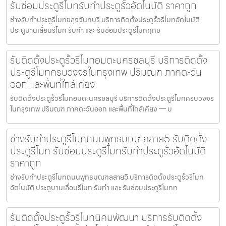
รับซ่อมประตูรีโมทรับทำประตูรั้วอัตโนมัติ ราคาถูก
ช่างรับทำประตูรีโมทขลุงจันทบุรี บริการติดตั้งประตูรั้วรีโมทอัตโนมัติ
ประตูบานเลื่อนรีโมท รับทำ และ รับซ่อมประตูรีโมททุกช
รับติดตั้งประตูรั้วรีโมทอมตะนครชลบุรี บริการติดตั้ง
ประตูรีโมทครบวงจรในกรุงเทพ ปริมณฑ ภาคตะวัน
ออก และพื้นที่ใกล้เคียง
รับติดตั้งประตูรั้วรีโมทอมตะนครชลบุรี บริการติดตั้งประตูรีโมทครบวงจร
ในกรุงเทพ ปริมณฑ ภาคตะวันออก และพื้นที่ใกล้เคียง — บ
ช่างรับทำประตูรีโมทถนนพุทธมณฑลสาย5 รับติดตั้ง
ประตูรีโมท รับซ่อมประตูรีโมทรับทำประตูรั้วอัตโนมัติ
ราคาถูก
ช่างรับทำประตูรีโมทถนนพุทธมณฑลสาย5 บริการติดตั้งประตูรั้วรีโมท
อัตโนมัติ ประตูบานเลื่อนรีโมท รับทำ และ รับซ่อมประตูรีโมทท
รับติดตั้งประตูรั้วรีโมทนิคมพัฒนา บริการรับติดตั้ง