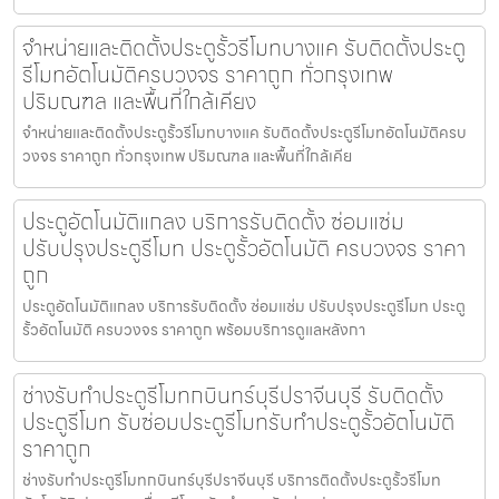
จำหน่ายและติดตั้งประตูรั้วรีโมทบางแค รับติดตั้งประตู
รีโมทอัตโนมัติครบวงจร ราคาถูก ทั่วกรุงเทพ
ปริมณฑล และพื้นที่ใกล้เคียง
จำหน่ายและติดตั้งประตูรั้วรีโมทบางแค รับติดตั้งประตูรีโมทอัตโนมัติครบ
วงจร ราคาถูก ทั่วกรุงเทพ ปริมณฑล และพื้นที่ใกล้เคีย
ประตูอัตโนมัติแกลง บริการรับติดตั้ง ซ่อมแซ่ม
ปรับปรุงประตูรีโมท ประตูรั้วอัตโนมัติ ครบวงจร ราคา
ถูก
ประตูอัตโนมัติแกลง บริการรับติดตั้ง ซ่อมแซ่ม ปรับปรุงประตูรีโมท ประตู
รั้วอัตโนมัติ ครบวงจร ราคาถูก พร้อมบริการดูแลหลังกา
ช่างรับทำประตูรีโมทกบินทร์บุรีปราจีนบุรี รับติดตั้ง
ประตูรีโมท รับซ่อมประตูรีโมทรับทำประตูรั้วอัตโนมัติ
ราคาถูก
ช่างรับทำประตูรีโมทกบินทร์บุรีปราจีนบุรี บริการติดตั้งประตูรั้วรีโมท