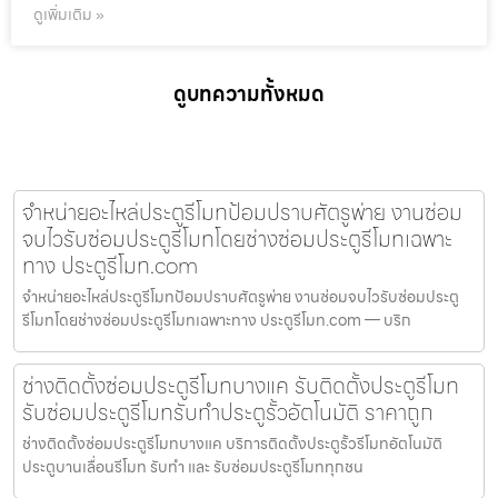
ดูเพิ่มเติม »
ดูบทความทั้งหมด
จำหน่ายอะไหล่ประตูรีโมทป้อมปราบศัตรูพ่าย งานซ่อม
จบไวรับซ่อมประตูรีโมทโดยช่างซ่อมประตูรีโมทเฉพาะ
ทาง ประตูรีโมท.com
จำหน่ายอะไหล่ประตูรีโมทป้อมปราบศัตรูพ่าย งานซ่อมจบไวรับซ่อมประตู
รีโมทโดยช่างซ่อมประตูรีโมทเฉพาะทาง ประตูรีโมท.com — บริก
ช่างติดตั้งซ่อมประตูรีโมทบางแค รับติดตั้งประตูรีโมท
รับซ่อมประตูรีโมทรับทำประตูรั้วอัตโนมัติ ราคาถูก
ช่างติดตั้งซ่อมประตูรีโมทบางแค บริการติดตั้งประตูรั้วรีโมทอัตโนมัติ
ประตูบานเลื่อนรีโมท รับทำ และ รับซ่อมประตูรีโมททุกชน