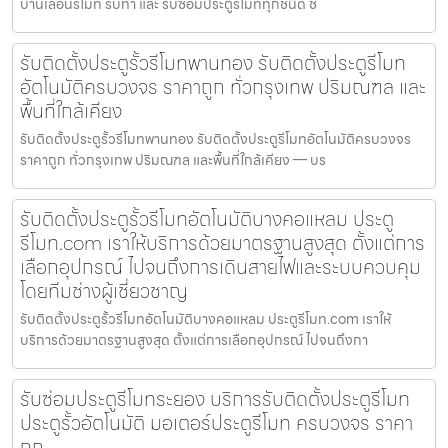
บานเลื่อนรีโมท รับทำ และ รับซ่อมประตูรีโมททุกชนิด ช่
รับติดตั้งประตูรั้วรีโมทพานทอง รับติดตั้งประตูรีโมท
อัตโนมัติครบวงจร ราคาถูก ทั่วกรุงเทพ ปริมณฑล และ
พื้นที่ใกล้เคียง
รับติดตั้งประตูรั้วรีโมทพานทอง รับติดตั้งประตูรีโมทอัตโนมัติครบวงจร
ราคาถูก ทั่วกรุงเทพ ปริมณฑล และพื้นที่ใกล้เคียง — บร
รับติดตั้งประตูรั้วรีโมทอัตโนมัติบางคอแหลม ประตู
รีโมท.com เราให้บริการด้วยมาตรฐานสูงสุด ตั้งแต่การ
เลือกอุปกรณ์ ไปจนถึงการเดินสายไฟและระบบควบคุม
โดยทีมช่างผู้เชี่ยวชาญ
รับติดตั้งประตูรั้วรีโมทอัตโนมัติบางคอแหลม ประตูรีโมท.com เราให้
บริการด้วยมาตรฐานสูงสุด ตั้งแต่การเลือกอุปกรณ์ ไปจนถึงกา
รับซ่อมประตูรีโมทระยอง บริการรับติดตั้งประตูรีโมท
ประตูรั้วอัตโนมัติ มอเตอร์ประตูรีโมท ครบวงจร ราคา
ถูก