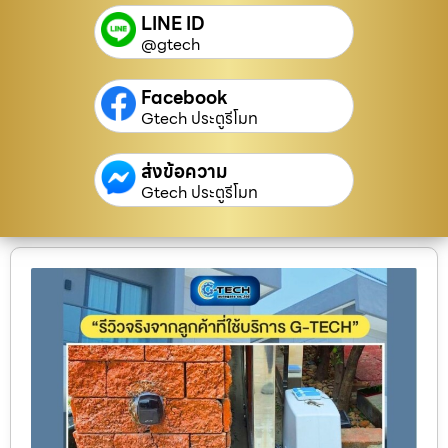
LINE ID
@gtech
Facebook
Gtech ประตูรีโมท
ส่งข้อความ
Gtech ประตูรีโมท