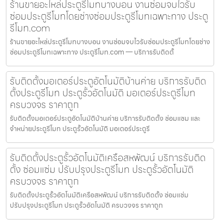
ร้านขายอะไหล่ประตูรีโมทบางบอน งานซ่อมจบไวรับ
ซ่อมประตูรีโมทโดยช่างซ่อมประตูรีโมทเฉพาะทาง ประตู
รีโมท.com
ร้านขายอะไหล่ประตูรีโมทบางบอน งานซ่อมจบไวรับซ่อมประตูรีโมทโดยช่าง
ซ่อมประตูรีโมทเฉพาะทาง ประตูรีโมท.com — บริการรับติดตั้
รับติดตั้งมอเตอร์ประตูอัตโนมัติบ้านค่าย บริการรับติด
ตั้งประตูรีโมท ประตูรั้วอัตโนมัติ มอเตอร์ประตูรีโมท
ครบวงจร ราคาถูก
รับติดตั้งมอเตอร์ประตูอัตโนมัติบ้านค่าย บริการรับติดตั้ง ซ่อมแซม และ
จำหน่ายประตูรีโมท ประตูรั้วอัตโนมัติ มอเตอร์ประตูรี
รับติดตั้งประตูรั้วอัตโนมัติเครือสหพัฒน์ บริการรับติด
ตั้ง ซ่อมแซ่ม ปรับปรุงประตูรีโมท ประตูรั้วอัตโนมัติ
ครบวงจร ราคาถูก
รับติดตั้งประตูรั้วอัตโนมัติเครือสหพัฒน์ บริการรับติดตั้ง ซ่อมแซ่ม
ปรับปรุงประตูรีโมท ประตูรั้วอัตโนมัติ ครบวงจร ราคาถูก