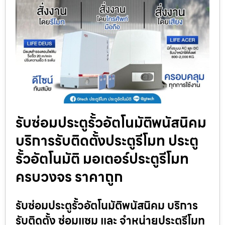
รับซ่อมประตูรั้วอัตโนมัติพนัสนิคม
บริการรับติดตั้งประตูรีโมท ประตู
รั้วอัตโนมัติ มอเตอร์ประตูรีโมท
ครบวงจร ราคาถูก
รับซ่อมประตูรั้วอัตโนมัติพนัสนิคม บริการ
รับติดตั้ง ซ่อมแซม และ จำหน่ายประตูรีโมท