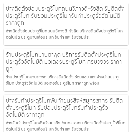
ช่างติดตั้งซ่อมประตูรีโมทถนนวิภาวดี-รังสิต รับติดตั้ง
ประตูรีโมท รับซ่อมประตูรีโมทรับทำประตูรั้วอัตโนมัติ
ราคาถูก
ช่างติดตั้งซ่อมประตูรีโมทถนนวิภาวดี-รังสิต บริการติดตั้งประตูรั้วรีโมท
อัตโนมัติ ประตูบานเลื่อนรีโมท รับทำ และ รับซ่อมประ
ร้านประตูรีโมทมาบตาพุด บริการรับติดตั้งประตูรีโมท
ประตูรั้วอัตโนมัติ มอเตอร์ประตูรีโมท ครบวงจร ราคา
ถูก
ร้านประตูรีโมทมาบตาพุด บริการรับติดตั้ง ซ่อมแซม และ จำหน่ายประตู
รีโมท ประตูรั้วอัตโนมัติ มอเตอร์ประตูรีโมท ราคาถูก พร้อม
ช่างรับทำประตูรีโมทพันท้ายนรสิงห์สมุทรสาคร รับติด
ตั้งประตูรีโมท รับซ่อมประตูรีโมทรับทำประตูรั้ว
อัตโนมัติ ราคาถูก
ช่างรับทำประตูรีโมทพันท้ายนรสิงห์สมุทรสาคร บริการติดตั้งประตูรั้วรีโมท
อัตโนมัติ ประตูบานเลื่อนรีโมท รับทำ และ รับซ่อมประ