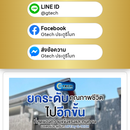
LINE ID
@gtech
Facebook
Gtech ประตูรีโมท
ส่งข้อความ
Gtech ประตูรีโมท