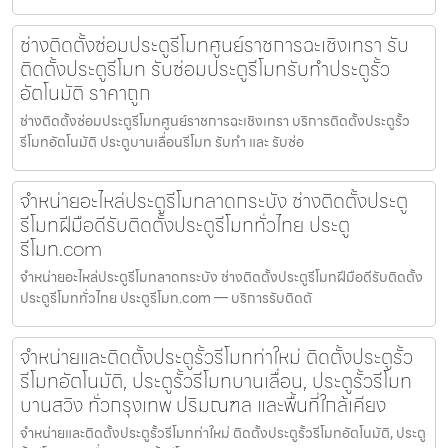
ช่างติดตั้งซ่อมประตูรีโมทศูนย์ราชการฉะเชิงเทรา รับ
ติดตั้งประตูรีโมท รับซ่อมประตูรีโมทรับทำประตูรั้ว
อัตโนมัติ ราคาถูก
ช่างติดตั้งซ่อมประตูรีโมทศูนย์ราชการฉะเชิงเทรา บริการติดตั้งประตูรั้ว
รีโมทอัตโนมัติ ประตูบานเลื่อนรีโมท รับทำ และ รับซ่อ
จำหน่ายอะไหล่ประตูรีโมทลาดกระบัง ช่างติดตั้งประตู
รีโมทฝีมือดีรับติดตั้งประตูรีโมททั่วไทย ประตู
รีโมท.com
จำหน่ายอะไหล่ประตูรีโมทลาดกระบัง ช่างติดตั้งประตูรีโมทฝีมือดีรับติดตั้ง
ประตูรีโมททั่วไทย ประตูรีโมท.com — บริการรับติดตั
จำหน่ายและติดตั้งประตูรั้วรีโมทท่าใหม่ ติดตั้งประตูรั้ว
รีโมทอัตโนมัติ, ประตูรั้วรีโมทบานเลื่อน, ประตูรั้วรีโมท
บานสวิง ทั่วกรุงเทพ ปริมณฑล และพื้นที่ใกล้เคียง
จำหน่ายและติดตั้งประตูรั้วรีโมทท่าใหม่ ติดตั้งประตูรั้วรีโมทอัตโนมัติ, ประตู