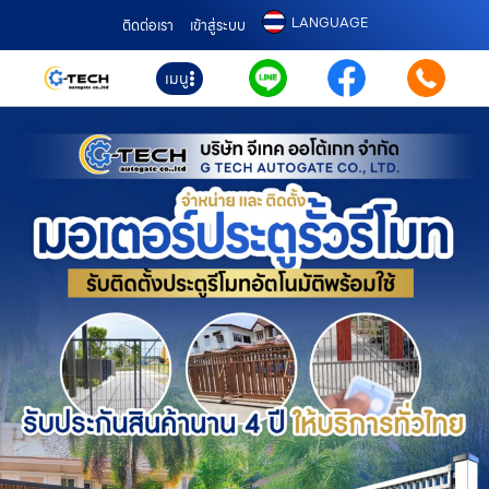
LANGUAGE
ติดต่อเรา
เข้าสู่ระบบ
เมนู