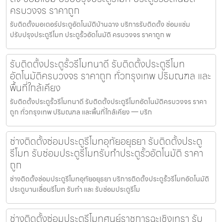
ครบวงจร ราคาถูก
รับติดตั้งมอเตอร์ประตูอัตโนมัติบ้านฉาง บริการรับติดตั้ง ซ่อมแซ่ม
ปรับปรุงประตูรีโมท ประตูรั้วอัตโนมัติ ครบวงจร ราคาถูก พ
รับติดตั้งประตูรั้วรีโมทนาดี รับติดตั้งประตูรีโมท
อัตโนมัติครบวงจร ราคาถูก ทั่วกรุงเทพ ปริมณฑล และ
พื้นที่ใกล้เคียง
รับติดตั้งประตูรั้วรีโมทนาดี รับติดตั้งประตูรีโมทอัตโนมัติครบวงจร ราคา
ถูก ทั่วกรุงเทพ ปริมณฑล และพื้นที่ใกล้เคียง — บริก
ช่างติดตั้งซ่อมประตูรีโมทอุทัยอยุธยา รับติดตั้งประตู
รีโมท รับซ่อมประตูรีโมทรับทำประตูรั้วอัตโนมัติ ราคา
ถูก
ช่างติดตั้งซ่อมประตูรีโมทอุทัยอยุธยา บริการติดตั้งประตูรั้วรีโมทอัตโนมัติ
ประตูบานเลื่อนรีโมท รับทำ และ รับซ่อมประตูรีโม
ช่างติดตั้งซ่อมประตูรีโมทศุนย์ราชการฉะเชิงเทรา รับ