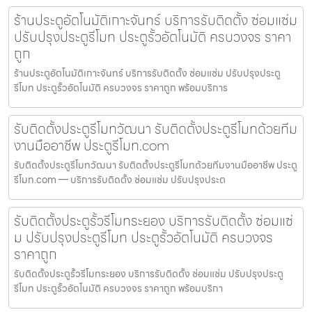
ร้านประตูอัตโนมัติเกาะจันทร์ บริการรับติดตั้ง ซ่อมแซ่ม
ปรับปรุงประตูรีโมท ประตูรั้วอัตโนมัติ ครบวงจร ราคา
ถูก
ร้านประตูอัตโนมัติเกาะจันทร์ บริการรับติดตั้ง ซ่อมแซ่ม ปรับปรุงประตู
รีโมท ประตูรั้วอัตโนมัติ ครบวงจร ราคาถูก พร้อมบริการ
รับติดตั้งประตูรีโมทวัฒนา รับติดตั้งประตูรีโมทด้วยทีม
งานมืออาชีพ ประตูรีโมท.com
รับติดตั้งประตูรีโมทวัฒนา รับติดตั้งประตูรีโมทด้วยทีมงานมืออาชีพ ประตู
รีโมท.com — บริการรับติดตั้ง ซ่อมแซ่ม ปรับปรุงประต
รับติดตั้งประตูรั้วรีโมทระยอง บริการรับติดตั้ง ซ่อมแซ่
ม ปรับปรุงประตูรีโมท ประตูรั้วอัตโนมัติ ครบวงจร
ราคาถูก
รับติดตั้งประตูรั้วรีโมทระยอง บริการรับติดตั้ง ซ่อมแซ่ม ปรับปรุงประตู
รีโมท ประตูรั้วอัตโนมัติ ครบวงจร ราคาถูก พร้อมบริกา