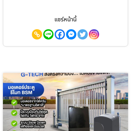
แชร์หน้านี้