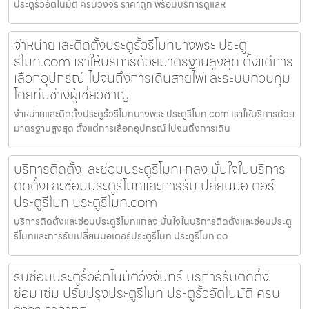
ประตูรั้วอัตโนมัติ ครบวงจร ราคาถูก พร้อมบริการดูแลห
จำหน่ายและติดตั้งประตูรั้วรีโมทบางพระ ประตู
รีโมท.com เราให้บริการด้วยมาตรฐานสูงสุด ตั้งแต่การ
เลือกอุปกรณ์ ไปจนถึงการเดินสายไฟและระบบควบคุม
โดยทีมช่างผู้เชี่ยวชาญ
จำหน่ายและติดตั้งประตูรั้วรีโมทบางพระ ประตูรีโมท.com เราให้บริการด้วย
มาตรฐานสูงสุด ตั้งแต่การเลือกอุปกรณ์ ไปจนถึงการเดิน
บริการติดตั้งและซ่อมประตูรีโมทแกลง มั่นใจในบริการ
ติดตั้งและซ่อมประตูรีโมทและการรับเปลี่ยนมอเตอร์
ประตูรีโมท ประตูรีโมท.com
บริการติดตั้งและซ่อมประตูรีโมทแกลง มั่นใจในบริการติดตั้งและซ่อมประตู
รีโมทและการรับเปลี่ยนมอเตอร์ประตูรีโมท ประตูรีโมท.co
รับซ่อมประตูรั้วอัตโนมัติวังจันทร์ บริการรับติดตั้ง
ซ่อมแซ่ม ปรับปรุงประตูรีโมท ประตูรั้วอัตโนมัติ ครบ