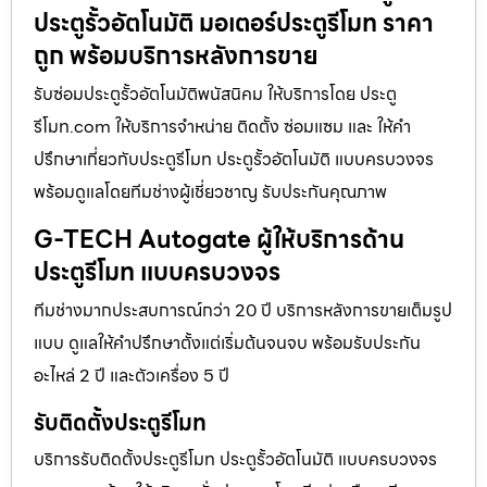
ประตูรั้วอัตโนมัติ มอเตอร์ประตูรีโมท ราคา
ถูก พร้อมบริการหลังการขาย
รับซ่อมประตูรั้วอัตโนมัติพนัสนิคม ให้บริการโดย ประตู
รีโมท.com ให้บริการจำหน่าย ติดตั้ง ซ่อมแซม และ ให้คำ
ปรึกษาเกี่ยวกับประตูรีโมท ประตูรั้วอัตโนมัติ แบบครบวงจร
พร้อมดูแลโดยทีมช่างผู้เชี่ยวชาญ รับประกันคุณภาพ
G-TECH Autogate ผู้ให้บริการด้าน
ประตูรีโมท แบบครบวงจร
ทีมช่างมากประสบการณ์กว่า 20 ปี บริการหลังการขายเต็มรูป
แบบ ดูแลให้คำปรึกษาตั้งแต่เริ่มต้นจนจบ พร้อมรับประกัน
อะไหล่ 2 ปี และตัวเครื่อง 5 ปี
รับติดตั้งประตูรีโมท
บริการรับติดตั้งประตูรีโมท ประตูรั้วอัตโนมัติ แบบครบวงจร