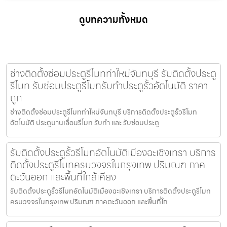
ดูบทความทั้งหมด
ช่างติดตั้งซ่อมประตูรีโมทท่าใหม่จันทบุรี รับติดตั้งประตู
รีโมท รับซ่อมประตูรีโมทรับทำประตูรั้วอัตโนมัติ ราคา
ถูก
ช่างติดตั้งซ่อมประตูรีโมทท่าใหม่จันทบุรี บริการติดตั้งประตูรั้วรีโมท
อัตโนมัติ ประตูบานเลื่อนรีโมท รับทำ และ รับซ่อมประตู
รับติดตั้งประตูรั้วรีโมทอัตโนมัติเมืองฉะเชิงเทรา บริการ
ติดตั้งประตูรีโมทครบวงจรในกรุงเทพ ปริมณฑ ภาค
ตะวันออก และพื้นที่ใกล้เคียง
รับติดตั้งประตูรั้วรีโมทอัตโนมัติเมืองฉะเชิงเทรา บริการติดตั้งประตูรีโมท
ครบวงจรในกรุงเทพ ปริมณฑ ภาคตะวันออก และพื้นที่ใก