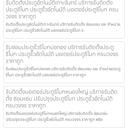
รับติดตั้งประตูอัตโนมัติเกาะจันทร์ บริการรับติดตั้ง
ประตูรีโมท ประตูรั้วอัตโนมัติ มอเตอร์ประตูรีโมท ครบ
วงจร ราคาถูก
รับติดตั้งประตูอัตโนมัติเกาะจันทร์ บริการรับติดตั้ง ซ่อมแซม และ จำหน่าย
ประตูรีโมท ประตูรั้วอัตโนมัติ มอเตอร์ประตูรีโมท ร
รับซ่อมประตูรั้วรีโมทบ่อทอง บริการรับติดตั้งประตู
รีโมท ประตูรั้วอัตโนมัติ มอเตอร์ประตูรีโมท ครบวงจร
ราคาถูก
รับซ่อมประตูรั้วรีโมทบ่อทอง บริการรับติดตั้ง ซ่อมแซม และ จำหน่ายประตู
รีโมท ประตูรั้วอัตโนมัติ มอเตอร์ประตูรีโมท ราคาถูก
รับติดตั้งมอเตอร์ประตูรีโมทหนองใหญ่ บริการรับติด
ตั้ง ซ่อมแซ่ม ปรับปรุงประตูรีโมท ประตูรั้วอัตโนมัติ
ครบวงจร ราคาถูก
รับติดตั้งมอเตอร์ประตูรีโมทหนองใหญ่ บริการรับติดตั้ง ซ่อมแซ่ม
ปรับปรุงประตูรีโมท ประตูรั้วอัตโนมัติ ครบวงจร ราคาถูก พร้อ