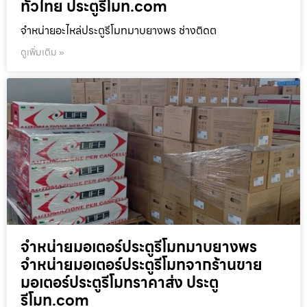
ทั่วไทย ประตูรีโมท.com
จำหน่ายอะไหล่ประตูรีโมทมาบยางพร ช่างติดต
ดูเพิ่มเติม »
จำหน่ายมอเตอร์ประตูรีโมทมาบยางพร
จำหน่ายมอเตอร์ประตูรีโมทจากร้านขาย
มอเตอร์ประตูรีโมทราคาส่ง ประตู
รีโมท.com