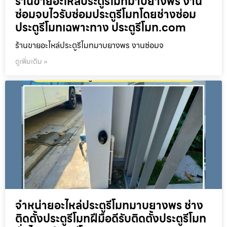
ร้านขายอะไหล่ประตูรีโมทมาบยางพร งาน
ซ่อมจบไวรับซ่อมประตูรีโมทโดยช่างซ่อม
ประตูรีโมทเฉพาะทาง ประตูรีโมท.com
ร้านขายอะไหล่ประตูรีโมทมาบยางพร งานซ่อมจ
ดูเพิ่มเติม »
จำหน่ายอะไหล่ประตูรีโมทมาบยางพร ช่าง
ติดตั้งประตูรีโมทฝีมือดีรับติดตั้งประตูรีโมท