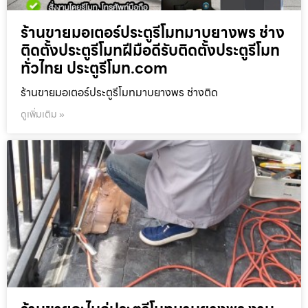
ร้านขายมอเตอร์ประตูรีโมทมาบยางพร ช่าง
ติดตั้งประตูรีโมทฝีมือดีรับติดตั้งประตูรีโมท
ทั่วไทย ประตูรีโมท.com
ร้านขายมอเตอร์ประตูรีโมทมาบยางพร ช่างติด
ดูเพิ่มเติม »