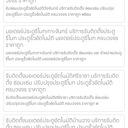
วงจร ราคาถูก
รับซ่อมประตูรั้วอัตโนมัติวังจันทร์ บริการรับติดตั้ง ซ่อมแซ่ม ปรับปรุง
ประตูรีโมท ประตูรั้วอัตโนมัติ ครบวงจร ราคาถูก พร้อม
มอเตอร์ประตูรีโมทเกาะจันทร์ บริการรับติดตั้งประตู
รีโมท ประตูรั้วอัตโนมัติ มอเตอร์ประตูรีโมท ครบวงจร
ราคาถูก
มอเตอร์ประตูรีโมทเกาะจันทร์ บริการรับติดตั้ง ซ่อมแซม และ จำหน่ายประตู
รีโมท ประตูรั้วอัตโนมัติ มอเตอร์ประตูรีโมท ราคาถูก
รับติดตั้งมอเตอร์ประตูอัตโนมัติศรีราชา บริการรับติด
ตั้ง ซ่อมแซ่ม ปรับปรุงประตูรีโมท ประตูรั้วอัตโนมัติ
ครบวงจร ราคาถูก
รับติดตั้งมอเตอร์ประตูอัตโนมัติศรีราชา บริการรับติดตั้ง ซ่อมแซ่ม
ปรับปรุงประตูรีโมท ประตูรั้วอัตโนมัติ ครบวงจร ราคาถูก พ
รับติดตั้งมอเตอร์ประตูอัตโนมัติบ้านฉาง บริการรับติด
ตั้ง ซ่อมแซ่ม ปรับปรุงประตูรีโมท ประตูรั้วอัตโนมัติ