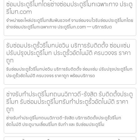
ซ่อมประตูรีโมทโดยช่างซ่อมประตูรีโมทเฉพาะทาง ประตู
รีโมท.com
จำหน่ายอะไหล่ประตูรีโมทสัมพันธวงศ์ งานซ่อมจบไวรับซ่อมประตูรีโมทโดย
ช่างซ่อมประตูรีโมทเฉพาะทาง ประตูรีโมท.com — บริการรับต
รับซ่อมประตูรั้วรีโมทบ่อวิน บริการรับติดตั้ง ซ่อมแซ่ม
ปรับปรุงประตูรีโมท ประตูรั้วอัตโนมัติ ครบวงจร ราคา
ถูก
รับซ่อมประตูรั้วรีโมทบ่อวิน บริการรับติดตั้ง ซ่อมแซ่ม ปรับปรุงประตูรีโมท
ประตูรั้วอัตโนมัติ ครบวงจร ราคาถูก พร้อมบริการด
ช่างรับทำประตูรีโมทถนนวิภาวดี-รังสิต รับติดตั้งประตู
รีโมท รับซ่อมประตูรีโมทรับทำประตูรั้วอัตโนมัติ ราคา
ถูก
ช่างรับทำประตูรีโมทถนนวิภาวดี-รังสิต บริการติดตั้งประตูรั้วรีโมท
อัตโนมัติ ประตูบานเลื่อนรีโมท รับทำ และ รับซ่อมประตูรีโม