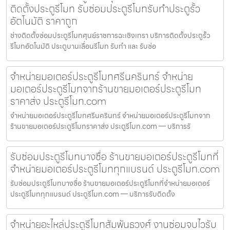
ติดตั้งประตูรีโมท รับซ่อมประตูรีโมทรับทำประตูรั้ว
อัตโนมัติ ราคาถูก
ช่างติดตั้งซ่อมประตูรีโมทศุนย์ราชการฉะเชิงเทรา บริการติดตั้งประตูรั้ว
รีโมทอัตโนมัติ ประตูบานเลื่อนรีโมท รับทำ และ รับซ่อ
จำหน่ายมอเตอร์ประตูรีโมทศรีนครินทร์ จำหน่าย
มอเตอร์ประตูรีโมทจากร้านขายมอเตอร์ประตูรีโมท
ราคาส่ง ประตูรีโมท.com
จำหน่ายมอเตอร์ประตูรีโมทศรีนครินทร์ จำหน่ายมอเตอร์ประตูรีโมทจาก
ร้านขายมอเตอร์ประตูรีโมทราคาส่ง ประตูรีโมท.com — บริการรั
รับซ่อมประตูรีโมทบางซื่อ ร้านขายมอเตอร์ประตูรีโมทที่
จำหน่ายมอเตอร์ประตูรีโมททุกแบรนด์ ประตูรีโมท.com
รับซ่อมประตูรีโมทบางซื่อ ร้านขายมอเตอร์ประตูรีโมทที่จำหน่ายมอเตอร์
ประตูรีโมททุกแบรนด์ ประตูรีโมท.com — บริการรับติดตั้ง
จำหน่ายอะไหล่ประตูรีโมทสัมพันธวงศ์ งานซ่อมจบไวรับ