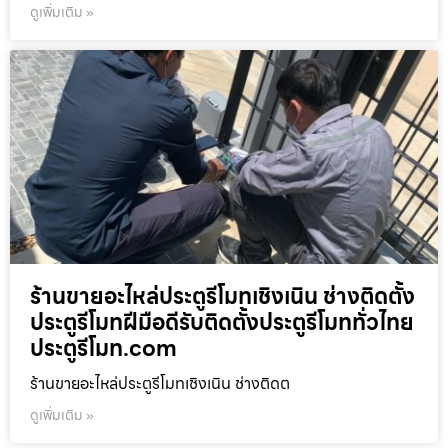
ดูเพิ่มเติม »
ร้านขายอะไหล่ประตูรีโมทเชิงเนิน ช่างติดตั้ง
ประตูรีโมทฝีมือดีรับติดตั้งประตูรีโมททั่วไทย
ประตูรีโมท.com
ร้านขายอะไหล่ประตูรีโมทเชิงเนิน ช่างติดต
ดูเพิ่มเติม »