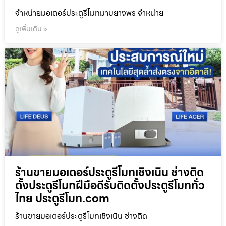
จำหน่ายมอเตอร์ประตูรีโมทมาบยางพร จำหน่าย
ดูเพิ่มเติม »
ร้านขายมอเตอร์ประตูรีโมทเชิงเนิน ช่างติด
ตั้งประตูรีโมทฝีมือดีรับติดตั้งประตูรีโมททั่ว
ไทย ประตูรีโมท.com
ร้านขายมอเตอร์ประตูรีโมทเชิงเนิน ช่างติด