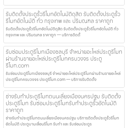
รับติดตั้งประตูรั้วรีโมทอัตโนมัติดุสิต รับติดตั้งประตูรั้ว
รีโมทอัตโนมัติ ทั่ว กรุงเทพ และ ปริมณฑล ราคาถูก
รับติดตั้งประตูรั้วรีโมทอัตโนมัติดุสิต รับติดตั้งประตูรั้วรีโมทอัตโนมัติ ทั่ว
กรุงเทพ และ ปริมณฑล ราคาถูก — บริการติดตั้
รับซ่อมประตูรีโมทเมืองชลบุรี จำหน่ายอะไหล่ประตูรีโมท
ผ่านร้านขายอะไหล่ประตูรีโมทครบวงจร ประตู
รีโมท.com
รับซ่อมประตูรีโมทเมืองชลบุรี จำหน่ายอะไหล่ประตูรีโมทผ่านร้านขายอะไหล่
ประตูรีโมทครบวงจร ประตูรีโมท.com — บริการรับติดตั้ง
ช่างรับทำประตูรีโมทถนนเลี่ยงเมืองนครปฐม รับติดตั้ง
ประตูรีโมท รับซ่อมประตูรีโมทรับทำประตูรั้วอัตโนมัติ
ราคาถูก
ช่างรับทำประตูรีโมทถนนเลี่ยงเมืองนครปฐม บริการติดตั้งประตูรั้วรีโมท
อัตโนมัติ ประตูบานเลื่อนรีโมท รับทำ และ รับซ่อมประตูร