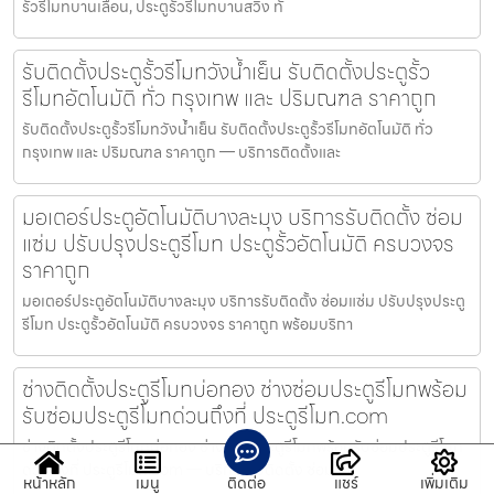
รั้วรีโมทบานเลื่อน, ประตูรั้วรีโมทบานสวิง ทั
รับติดตั้งประตูรั้วรีโมทวังน้ำเย็น รับติดตั้งประตูรั้ว
รีโมทอัตโนมัติ ทั่ว กรุงเทพ และ ปริมณฑล ราคาถูก
รับติดตั้งประตูรั้วรีโมทวังน้ำเย็น รับติดตั้งประตูรั้วรีโมทอัตโนมัติ ทั่ว
กรุงเทพ และ ปริมณฑล ราคาถูก — บริการติดตั้งและ
มอเตอร์ประตูอัตโนมัติบางละมุง บริการรับติดตั้ง ซ่อม
แซ่ม ปรับปรุงประตูรีโมท ประตูรั้วอัตโนมัติ ครบวงจร
ราคาถูก
มอเตอร์ประตูอัตโนมัติบางละมุง บริการรับติดตั้ง ซ่อมแซ่ม ปรับปรุงประตู
รีโมท ประตูรั้วอัตโนมัติ ครบวงจร ราคาถูก พร้อมบริกา
ช่างติดตั้งประตูรีโมทบ่อทอง ช่างซ่อมประตูรีโมทพร้อม
รับซ่อมประตูรีโมทด่วนถึงที่ ประตูรีโมท.com
ช่างติดตั้งประตูรีโมทบ่อทอง ช่างซ่อมประตูรีโมทพร้อมรับซ่อมประตูรีโมท
ด่วนถึงที่ ประตูรีโมท.com — บริการรับติดตั้ง ซ่อมแซ่
หน้าหลัก
เมนู
ติดต่อ
แชร์
เพิ่มเติม