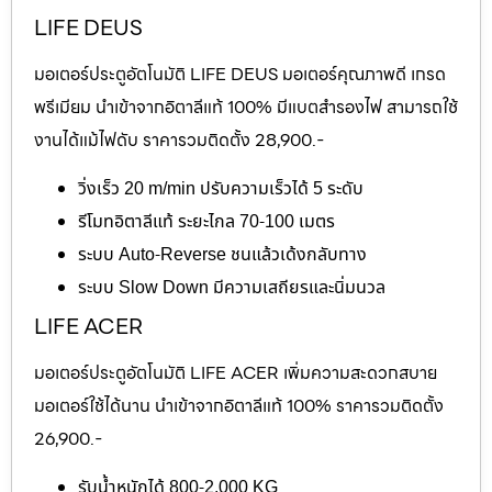
LIFE DEUS
มอเตอร์ประตูอัตโนมัติ LIFE DEUS มอเตอร์คุณภาพดี เกรด
พรีเมียม นำเข้าจากอิตาลีแท้ 100% มีแบตสำรองไฟ สามารถใช้
งานได้แม้ไฟดับ ราคารวมติดตั้ง 28,900.-
วิ่งเร็ว 20 m/min ปรับความเร็วได้ 5 ระดับ
รีโมทอิตาลีแท้ ระยะไกล 70-100 เมตร
ระบบ Auto-Reverse ชนแล้วเด้งกลับทาง
ระบบ Slow Down มีความเสถียรและนิ่มนวล
LIFE ACER
มอเตอร์ประตูอัตโนมัติ LIFE ACER เพิ่มความสะดวกสบาย
มอเตอร์ใช้ได้นาน นำเข้าจากอิตาลีแท้ 100% ราคารวมติดตั้ง
26,900.-
รับน้ำหนักได้ 800-2,000 KG