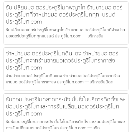
รับเปลี่ยนมอเตอร์ประตูรีโมทพญาไท ร้านขายมอเตอร์
ประตูรีโมทที่จำหน่ายมอเตอร์ประตูรีโมททุกแบรนด์
ประตูรีโมท.com
รับเปลี่ยนมอเตอร์ประตูรีโมทพญาไท ร้านขายมอเตอร์ประตูรีโมทที่จำหน่าย
มอเตอร์ประตูรีโมททุกแบรนด์ ประตูรีโมท.com — บริการรับ
จำหน่ายมอเตอร์ประตูรีโมทดินแดง จำหน่ายมอเตอร์
ประตูรีโมทจากร้านขายมอเตอร์ประตูรีโมทราคาส่ง
ประตูรีโมท.com
จำหน่ายมอเตอร์ประตูรีโมทดินแดง จำหน่ายมอเตอร์ประตูรีโมทจากร้าน
ขายมอเตอร์ประตูรีโมทราคาส่ง ประตูรีโมท.com — บริการรับติดต
รับซ่อมประตูรีโมทลาดกระบัง มั่นใจในบริการติดตั้งและ
ซ่อมประตูรีโมทและการรับเปลี่ยนมอเตอร์ประตูรีโมท
ประตูรีโมท.com
รับซ่อมประตูรีโมทลาดกระบัง มั่นใจในบริการติดตั้งและซ่อมประตูรีโมทและ
การรับเปลี่ยนมอเตอร์ประตูรีโมท ประตูรีโมท.com — บริก