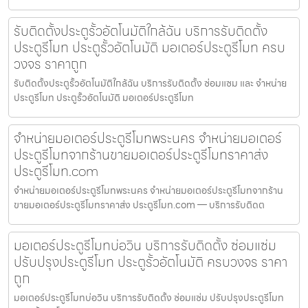
รับติดตั้งประตูรั้วอัตโนมัติใกล้ฉัน บริการรับติดตั้ง
ประตูรีโมท ประตูรั้วอัตโนมัติ มอเตอร์ประตูรีโมท ครบ
วงจร ราคาถูก
รับติดตั้งประตูรั้วอัตโนมัติใกล้ฉัน บริการรับติดตั้ง ซ่อมแซม และ จำหน่าย
ประตูรีโมท ประตูรั้วอัตโนมัติ มอเตอร์ประตูรีโมท
จำหน่ายมอเตอร์ประตูรีโมทพระนคร จำหน่ายมอเตอร์
ประตูรีโมทจากร้านขายมอเตอร์ประตูรีโมทราคาส่ง
ประตูรีโมท.com
จำหน่ายมอเตอร์ประตูรีโมทพระนคร จำหน่ายมอเตอร์ประตูรีโมทจากร้าน
ขายมอเตอร์ประตูรีโมทราคาส่ง ประตูรีโมท.com — บริการรับติดต
มอเตอร์ประตูรีโมทบ่อวิน บริการรับติดตั้ง ซ่อมแซ่ม
ปรับปรุงประตูรีโมท ประตูรั้วอัตโนมัติ ครบวงจร ราคา
ถูก
มอเตอร์ประตูรีโมทบ่อวิน บริการรับติดตั้ง ซ่อมแซ่ม ปรับปรุงประตูรีโมท