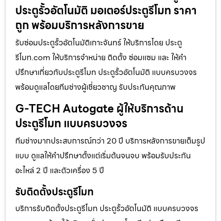
ประตูรั้วอัตโนมัติ มอเตอร์ประตูรีโมท ราคา
ถูก พร้อมบริการหลังการขาย
รับซ่อมประตูรั้วอัตโนมัติเกาะจันทร์ ให้บริการโดย ประตู
รีโมท.com ให้บริการจำหน่าย ติดตั้ง ซ่อมแซม และ ให้คำ
ปรึกษาเกี่ยวกับประตูรีโมท ประตูรั้วอัตโนมัติ แบบครบวงจร
พร้อมดูแลโดยทีมช่างผู้เชี่ยวชาญ รับประกันคุณภาพ
G-TECH Autogate ผู้ให้บริการด้าน
ประตูรีโมท แบบครบวงจร
ทีมช่างมากประสบการณ์กว่า 20 ปี บริการหลังการขายเต็มรูป
แบบ ดูแลให้คำปรึกษาตั้งแต่เริ่มต้นจนจบ พร้อมรับประกัน
อะไหล่ 2 ปี และตัวเครื่อง 5 ปี
รับติดตั้งประตูรีโมท
บริการรับติดตั้งประตูรีโมท ประตูรั้วอัตโนมัติ แบบครบวงจร