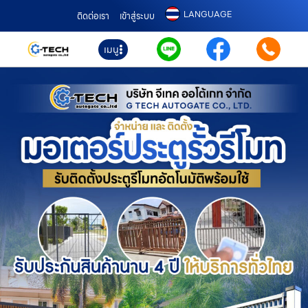
LANGUAGE
ติดต่อเรา
เข้าสู่ระบบ
เมนู