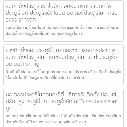
รับติดตั้งประตูรั้วอัตโนมัติบ่อทอง บริการรับติดตั้ง
ประตูรีโมท ประตูรั้วอัตโนมัติ มอเตอร์ประตูรีโมท ครบ
วงจร ราคาถูก
รับติดตั้งประตูรั้วอัตโนมัติบ่อทอง บริการรับติดตั้ง ซ่อมแซม และ จำหน่าย
ประตูรีโมท ประตูรั้วอัตโนมัติ มอเตอร์ประตูรีโมท ร
ช่างติดตั้งซ่อมประตูรีโมทศุนย์ราชการสมุทรปราการ
รับติดตั้งประตูรีโมท รับซ่อมประตูรีโมทรับทำประตูรั้ว
อัตโนมัติ ราคาถูก
ช่างติดตั้งซ่อมประตูรีโมทศุนย์ราชการสมุทรปราการ บริการติดตั้งประตูรั้ว
รีโมทอัตโนมัติ ประตูบานเลื่อนรีโมท รับทำ และ รับซ่
มอเตอร์ประตูรีโมทอมตะซิตี้ บริการรับติดตั้ง ซ่อมแซ่ม
ปรับปรุงประตูรีโมท ประตูรั้วอัตโนมัติ ครบวงจร ราคา
ถูก
มอเตอร์ประตูรีโมทอมตะซิตี้ บริการรับติดตั้ง ซ่อมแซ่ม ปรับปรุงประตูรีโมท
ประตูรั้วอัตโนมัติ ครบวงจร ราคาถูก พร้อมบริการดู