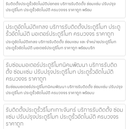
รับติดตั้งประตูรั้วอัตโนมัติบ่อทอง บริการรับติดตั้ง ซ่อมแซ่ม ปรับปรุง
ประตูรีโมท ประตูรั้วอัตโนมัติ ครบวงจร ราคาถูก พร้อม
ประตูอัตโนมัติแกลง บริการรับติดตั้งประตูรีโมท ประตู
รั้วอัตโนมัติ มอเตอร์ประตูรีโมท ครบวงจร ราคาถูก
ประตูอัตโนมัติแกลง บริการรับติดตั้ง ซ่อมแซม และ จำหน่ายประตูรีโมท
ประตูรั้วอัตโนมัติ มอเตอร์ประตูรีโมท ราคาถูก พร้อมบริก
รับซ่อมมอเตอร์ประตูรีโมทนิคมพัฒนา บริการรับติด
ตั้ง ซ่อมแซ่ม ปรับปรุงประตูรีโมท ประตูรั้วอัตโนมัติ
ครบวงจร ราคาถูก
รับซ่อมมอเตอร์ประตูรีโมทนิคมพัฒนา บริการรับติดตั้ง ซ่อมแซ่ม ปรับปรุง
ประตูรีโมท ประตูรั้วอัตโนมัติ ครบวงจร ราคาถูก พร้อมบ
รับติดตั้งประตูรั้วรีโมทเกาะจันทร์ บริการรับติดตั้ง ซ่อม
แซ่ม ปรับปรุงประตูรีโมท ประตูรั้วอัตโนมัติ ครบวงจร
ราคาถูก