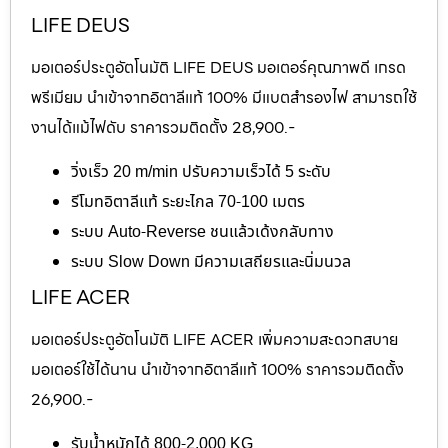
LIFE DEUS
มอเตอร์ประตูอัตโนมัติ LIFE DEUS มอเตอร์คุณภาพดี เกรด
พรีเมียม นำเข้าจากอิตาลีแท้ 100% มีแบตสำรองไฟ สามารถใช้
งานได้แม้ไฟดับ ราคารวมติดตั้ง 28,900.-
วิ่งเร็ว 20 m/min ปรับความเร็วได้ 5 ระดับ
รีโมทอิตาลีแท้ ระยะไกล 70-100 เมตร
ระบบ Auto-Reverse ชนแล้วเด้งกลับทาง
ระบบ Slow Down มีความเสถียรและนิ่มนวล
LIFE ACER
มอเตอร์ประตูอัตโนมัติ LIFE ACER เพิ่มความสะดวกสบาย
มอเตอร์ใช้ได้นาน นำเข้าจากอิตาลีแท้ 100% ราคารวมติดตั้ง
26,900.-
รับน้ำหนักได้ 800-2,000 KG