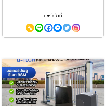
แชร์หน้านี้