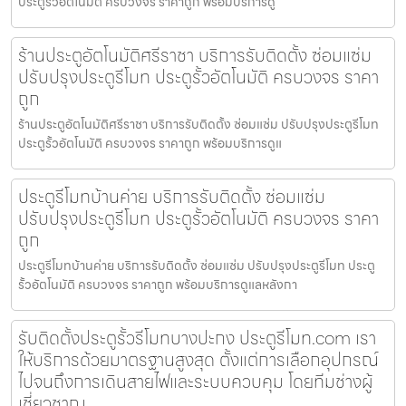
ประตูรั้วอัตโนมัติ ครบวงจร ราคาถูก พร้อมบริการดู
ร้านประตูอัตโนมัติศรีราชา บริการรับติดตั้ง ซ่อมแซ่ม
ปรับปรุงประตูรีโมท ประตูรั้วอัตโนมัติ ครบวงจร ราคา
ถูก
ร้านประตูอัตโนมัติศรีราชา บริการรับติดตั้ง ซ่อมแซ่ม ปรับปรุงประตูรีโมท
ประตูรั้วอัตโนมัติ ครบวงจร ราคาถูก พร้อมบริการดูแ
ประตูรีโมทบ้านค่าย บริการรับติดตั้ง ซ่อมแซ่ม
ปรับปรุงประตูรีโมท ประตูรั้วอัตโนมัติ ครบวงจร ราคา
ถูก
ประตูรีโมทบ้านค่าย บริการรับติดตั้ง ซ่อมแซ่ม ปรับปรุงประตูรีโมท ประตู
รั้วอัตโนมัติ ครบวงจร ราคาถูก พร้อมบริการดูแลหลังกา
รับติดตั้งประตูรั้วรีโมทบางปะกง ประตูรีโมท.com เรา
ให้บริการด้วยมาตรฐานสูงสุด ตั้งแต่การเลือกอุปกรณ์
ไปจนถึงการเดินสายไฟและระบบควบคุม โดยทีมช่างผู้
เชี่ยวชาญ