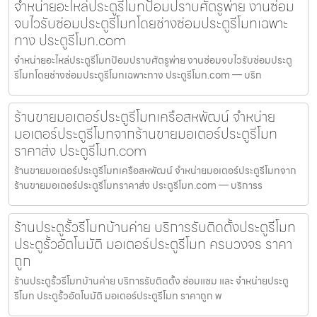
จำหน่ายอะไหล่ประตูรีโมทป้อมปราบศัตรูพ่าย งานซ่อม
จบไวรับซ่อมประตูรีโมทโดยช่างซ่อมประตูรีโมทเฉพาะ
ทาง ประตูรีโมท.com
จำหน่ายอะไหล่ประตูรีโมทป้อมปราบศัตรูพ่าย งานซ่อมจบไวรับซ่อมประตู
รีโมทโดยช่างซ่อมประตูรีโมทเฉพาะทาง ประตูรีโมท.com — บริก
ร้านขายมอเตอร์ประตูรีโมทเครือสหพัฒน์ จำหน่าย
มอเตอร์ประตูรีโมทจากร้านขายมอเตอร์ประตูรีโมท
ราคาส่ง ประตูรีโมท.com
ร้านขายมอเตอร์ประตูรีโมทเครือสหพัฒน์ จำหน่ายมอเตอร์ประตูรีโมทจาก
ร้านขายมอเตอร์ประตูรีโมทราคาส่ง ประตูรีโมท.com — บริการร
ร้านประตูรั้วรีโมทบ้านค่าย บริการรับติดตั้งประตูรีโมท
ประตูรั้วอัตโนมัติ มอเตอร์ประตูรีโมท ครบวงจร ราคา
ถูก
ร้านประตูรั้วรีโมทบ้านค่าย บริการรับติดตั้ง ซ่อมแซม และ จำหน่ายประตู
รีโมท ประตูรั้วอัตโนมัติ มอเตอร์ประตูรีโมท ราคาถูก พ