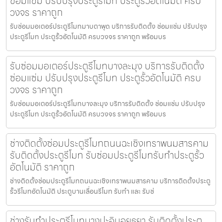
ซ่อมแซ่ม ปรับปรุงประตูรีโมท ประตูรั้วอัตโนมัติ ครบ
วงจร ราคาถูก
รับซ่อมมอเตอร์ประตูรีโมทมาบตาพุด บริการรับติดตั้ง ซ่อมแซ่ม ปรับปรุง
ประตูรีโมท ประตูรั้วอัตโนมัติ ครบวงจร ราคาถูก พร้อมบร
รับซ่อมมอเตอร์ประตูรีโมทบางละมุง บริการรับติดตั้ง
ซ่อมแซ่ม ปรับปรุงประตูรีโมท ประตูรั้วอัตโนมัติ ครบ
วงจร ราคาถูก
รับซ่อมมอเตอร์ประตูรีโมทบางละมุง บริการรับติดตั้ง ซ่อมแซ่ม ปรับปรุง
ประตูรีโมท ประตูรั้วอัตโนมัติ ครบวงจร ราคาถูก พร้อมบร
ช่างติดตั้งซ่อมประตูรีโมทถนนฉะเชิงเทราพนมสารคาม
รับติดตั้งประตูรีโมท รับซ่อมประตูรีโมทรับทำประตูรั้ว
อัตโนมัติ ราคาถูก
ช่างติดตั้งซ่อมประตูรีโมทถนนฉะเชิงเทราพนมสารคาม บริการติดตั้งประตู
รั้วรีโมทอัตโนมัติ ประตูบานเลื่อนรีโมท รับทำ และ รับซ่
ช่างรับทำประตูรีโมทบางปะอินอยุธยา รับติดตั้งประตู