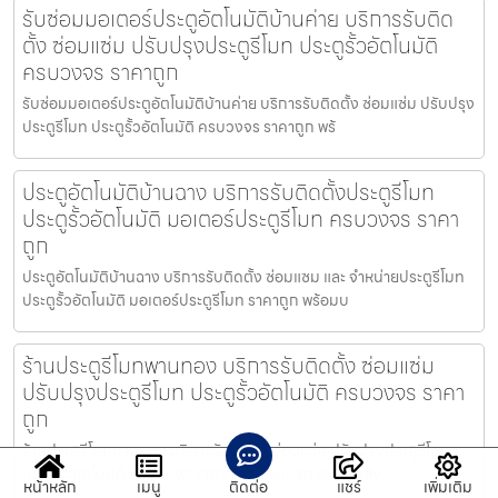
รับซ่อมมอเตอร์ประตูอัตโนมัติบ้านค่าย บริการรับติด
ตั้ง ซ่อมแซ่ม ปรับปรุงประตูรีโมท ประตูรั้วอัตโนมัติ
ครบวงจร ราคาถูก
รับซ่อมมอเตอร์ประตูอัตโนมัติบ้านค่าย บริการรับติดตั้ง ซ่อมแซ่ม ปรับปรุง
ประตูรีโมท ประตูรั้วอัตโนมัติ ครบวงจร ราคาถูก พร้
ประตูอัตโนมัติบ้านฉาง บริการรับติดตั้งประตูรีโมท
ประตูรั้วอัตโนมัติ มอเตอร์ประตูรีโมท ครบวงจร ราคา
ถูก
ประตูอัตโนมัติบ้านฉาง บริการรับติดตั้ง ซ่อมแซม และ จำหน่ายประตูรีโมท
ประตูรั้วอัตโนมัติ มอเตอร์ประตูรีโมท ราคาถูก พร้อมบ
ร้านประตูรีโมทพานทอง บริการรับติดตั้ง ซ่อมแซ่ม
ปรับปรุงประตูรีโมท ประตูรั้วอัตโนมัติ ครบวงจร ราคา
ถูก
ร้านประตูรีโมทพานทอง บริการรับติดตั้ง ซ่อมแซ่ม ปรับปรุงประตูรีโมท
ประตูรั้วอัตโนมัติ ครบวงจร ราคาถูก พร้อมบริการดูแลหลัง
หน้าหลัก
เมนู
ติดต่อ
แชร์
เพิ่มเติม