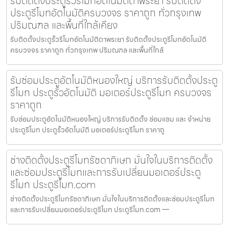
รับติดตั้งประตูรั้วรีโมทอัตโนมัติตาพระยา รับติดตั้ง
ประตูรีโมทอัตโนมัติครบวงจร ราคาถูก ทั่วกรุงเทพ
ปริมณฑล และพื้นที่ใกล้เคียง
รับติดตั้งประตูรั้วรีโมทอัตโนมัติตาพระยา รับติดตั้งประตูรีโมทอัตโนมัติ
ครบวงจร ราคาถูก ทั่วกรุงเทพ ปริมณฑล และพื้นที่ใกล้
รับซ่อมประตูอัตโนมัติหนองใหญ่ บริการรับติดตั้งประตู
รีโมท ประตูรั้วอัตโนมัติ มอเตอร์ประตูรีโมท ครบวงจร
ราคาถูก
รับซ่อมประตูอัตโนมัติหนองใหญ่ บริการรับติดตั้ง ซ่อมแซม และ จำหน่าย
ประตูรีโมท ประตูรั้วอัตโนมัติ มอเตอร์ประตูรีโมท ราคาถู
ช่างติดตั้งประตูรีโมทรัชดาภิเษก มั่นใจในบริการติดตั้ง
และซ่อมประตูรีโมทและการรับเปลี่ยนมอเตอร์ประตู
รีโมท ประตูรีโมท.com
ช่างติดตั้งประตูรีโมทรัชดาภิเษก มั่นใจในบริการติดตั้งและซ่อมประตูรีโมท
และการรับเปลี่ยนมอเตอร์ประตูรีโมท ประตูรีโมท.com —