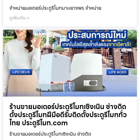
จำหน่ายมอเตอร์ประตูรีโมทมาบยางพร จำหน่าย
ดูเพิ่มเติม »
ร้านขายมอเตอร์ประตูรีโมทเชิงเนิน ช่างติด
ตั้งประตูรีโมทฝีมือดีรับติดตั้งประตูรีโมททั่ว
ไทย ประตูรีโมท.com
ร้านขายมอเตอร์ประตูรีโมทเชิงเนิน ช่างติด