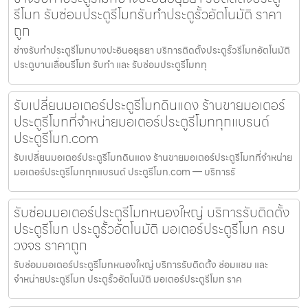
รีโมท รับซ่อมประตูรีโมทรับทำประตูรั้วอัตโนมัติ ราคา
ถูก
ช่างรับทำประตูรีโมทบางปะอินอยุธยา บริการติดตั้งประตูรั้วรีโมทอัตโนมัติ
ประตูบานเลื่อนรีโมท รับทำ และ รับซ่อมประตูรีโมททุ
รับเปลี่ยนมอเตอร์ประตูรีโมทดินแดง ร้านขายมอเตอร์
ประตูรีโมทที่จำหน่ายมอเตอร์ประตูรีโมททุกแบรนด์
ประตูรีโมท.com
รับเปลี่ยนมอเตอร์ประตูรีโมทดินแดง ร้านขายมอเตอร์ประตูรีโมทที่จำหน่าย
มอเตอร์ประตูรีโมททุกแบรนด์ ประตูรีโมท.com — บริการรั
รับซ่อมมอเตอร์ประตูรีโมทหนองใหญ่ บริการรับติดตั้ง
ประตูรีโมท ประตูรั้วอัตโนมัติ มอเตอร์ประตูรีโมท ครบ
วงจร ราคาถูก
รับซ่อมมอเตอร์ประตูรีโมทหนองใหญ่ บริการรับติดตั้ง ซ่อมแซม และ
จำหน่ายประตูรีโมท ประตูรั้วอัตโนมัติ มอเตอร์ประตูรีโมท ราค