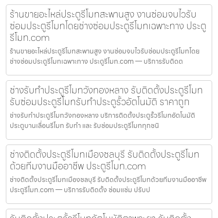
ร้านขายอะไหล่ประตูรีโมทสะพานสูง งานซ่อมจบไวรับ
ซ่อมประตูรีโมทโดยช่างซ่อมประตูรีโมทเฉพาะทาง ประตู
รีโมท.com
ร้านขายอะไหล่ประตูรีโมทสะพานสูง งานซ่อมจบไวรับซ่อมประตูรีโมทโดย
ช่างซ่อมประตูรีโมทเฉพาะทาง ประตูรีโมท.com — บริการรับติดต
ช่างรับทำประตูรีโมทวังทองหลาง รับติดตั้งประตูรีโมท
รับซ่อมประตูรีโมทรับทำประตูรั้วอัตโนมัติ ราคาถูก
ช่างรับทำประตูรีโมทวังทองหลาง บริการติดตั้งประตูรั้วรีโมทอัตโนมัติ
ประตูบานเลื่อนรีโมท รับทำ และ รับซ่อมประตูรีโมททุกชนิ
ช่างติดตั้งประตูรีโมทเมืองชลบุรี รับติดตั้งประตูรีโมท
ด้วยทีมงานมืออาชีพ ประตูรีโมท.com
ช่างติดตั้งประตูรีโมทเมืองชลบุรี รับติดตั้งประตูรีโมทด้วยทีมงานมืออาชีพ
ประตูรีโมท.com — บริการรับติดตั้ง ซ่อมแซ่ม ปรับป