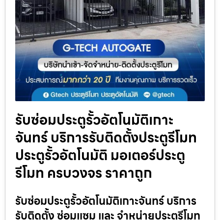
รับซ่อมประตูรั้วอัตโนมัติเกาะ
จันทร์ บริการรับติดตั้งประตูรีโมท
ประตูรั้วอัตโนมัติ มอเตอร์ประตู
รีโมท ครบวงจร ราคาถูก
รับซ่อมประตูรั้วอัตโนมัติเกาะจันทร์ บริการ
รับติดตั้ง ซ่อมแซม และ จำหน่ายประตูรีโมท