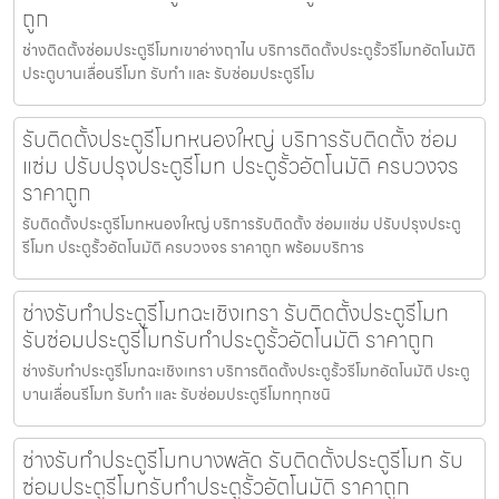
ถูก
ช่างติดตั้งซ่อมประตูรีโมทเขาอ่างฤาไน บริการติดตั้งประตูรั้วรีโมทอัตโนมัติ
ประตูบานเลื่อนรีโมท รับทำ และ รับซ่อมประตูรีโม
รับติดตั้งประตูรีโมทหนองใหญ่ บริการรับติดตั้ง ซ่อม
แซ่ม ปรับปรุงประตูรีโมท ประตูรั้วอัตโนมัติ ครบวงจร
ราคาถูก
รับติดตั้งประตูรีโมทหนองใหญ่ บริการรับติดตั้ง ซ่อมแซ่ม ปรับปรุงประตู
รีโมท ประตูรั้วอัตโนมัติ ครบวงจร ราคาถูก พร้อมบริการ
ช่างรับทำประตูรีโมทฉะเชิงเทรา รับติดตั้งประตูรีโมท
รับซ่อมประตูรีโมทรับทำประตูรั้วอัตโนมัติ ราคาถูก
ช่างรับทำประตูรีโมทฉะเชิงเทรา บริการติดตั้งประตูรั้วรีโมทอัตโนมัติ ประตู
บานเลื่อนรีโมท รับทำ และ รับซ่อมประตูรีโมททุกชนิ
ช่างรับทำประตูรีโมทบางพลัด รับติดตั้งประตูรีโมท รับ
ซ่อมประตูรีโมทรับทำประตูรั้วอัตโนมัติ ราคาถูก