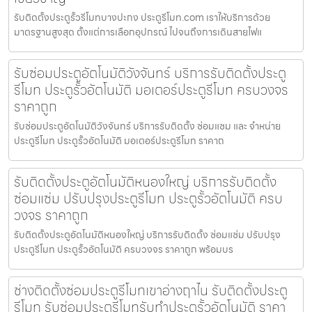
รับติดตั้งประตูรั้วรีโมทบางปะกง ประตูรีโมท.com เราให้บริการด้วย
มาตรฐานสูงสุด ตั้งแต่การเลือกอุปกรณ์ ไปจนถึงการเดินสายไฟแ
รับซ่อมประตูอัตโนมัติวังจันทร์ บริการรับติดตั้งประตู
รีโมท ประตูรั้วอัตโนมัติ มอเตอร์ประตูรีโมท ครบวงจร
ราคาถูก
รับซ่อมประตูอัตโนมัติวังจันทร์ บริการรับติดตั้ง ซ่อมแซม และ จำหน่าย
ประตูรีโมท ประตูรั้วอัตโนมัติ มอเตอร์ประตูรีโมท ราคาถ
รับติดตั้งประตูอัตโนมัติหนองใหญ่ บริการรับติดตั้ง
ซ่อมแซ่ม ปรับปรุงประตูรีโมท ประตูรั้วอัตโนมัติ ครบ
วงจร ราคาถูก
รับติดตั้งประตูอัตโนมัติหนองใหญ่ บริการรับติดตั้ง ซ่อมแซ่ม ปรับปรุง
ประตูรีโมท ประตูรั้วอัตโนมัติ ครบวงจร ราคาถูก พร้อมบร
ช่างติดตั้งซ่อมประตูรีโมทเขาอ่างฤาไน รับติดตั้งประตู
รีโมท รับซ่อมประตูรีโมทรับทำประตูรั้วอัตโนมัติ ราคา