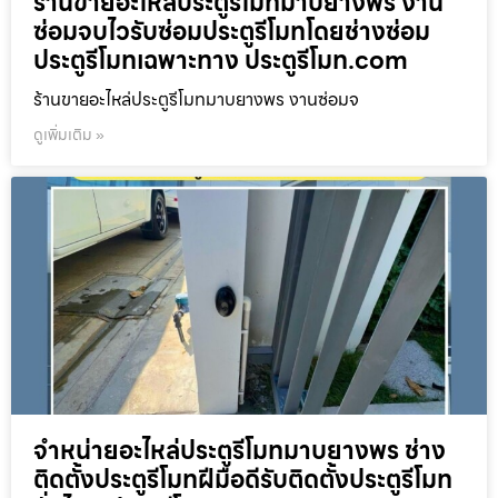
ร้านขายอะไหล่ประตูรีโมทมาบยางพร งาน
ซ่อมจบไวรับซ่อมประตูรีโมทโดยช่างซ่อม
ประตูรีโมทเฉพาะทาง ประตูรีโมท.com
ร้านขายอะไหล่ประตูรีโมทมาบยางพร งานซ่อมจ
ดูเพิ่มเติม »
จำหน่ายอะไหล่ประตูรีโมทมาบยางพร ช่าง
ติดตั้งประตูรีโมทฝีมือดีรับติดตั้งประตูรีโมท