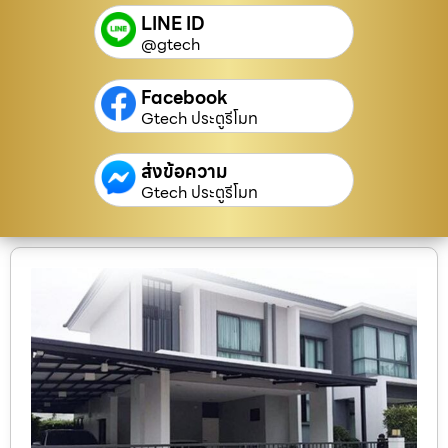
LINE ID
@gtech
Facebook
Gtech ประตูรีโมท
ส่งข้อความ
Gtech ประตูรีโมท