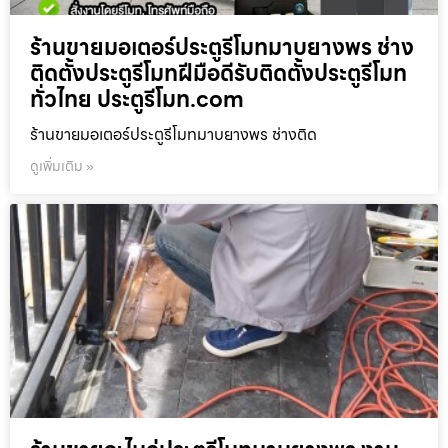
ร้านขายมอเตอร์ประตูรีโมทมาบยางพร ช่าง
ติดตั้งประตูรีโมทฝีมือดีรับติดตั้งประตูรีโมท
ทั่วไทย ประตูรีโมท.com
ร้านขายมอเตอร์ประตูรีโมทมาบยางพร ช่างติด
ดูเพิ่มเติม »