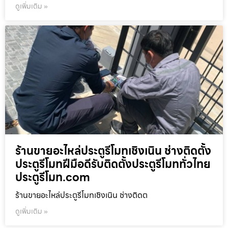
ดูเพิ่มเติม »
ร้านขายอะไหล่ประตูรีโมทเชิงเนิน ช่างติดตั้ง
ประตูรีโมทฝีมือดีรับติดตั้งประตูรีโมททั่วไทย
ประตูรีโมท.com
ร้านขายอะไหล่ประตูรีโมทเชิงเนิน ช่างติดต
ดูเพิ่มเติม »