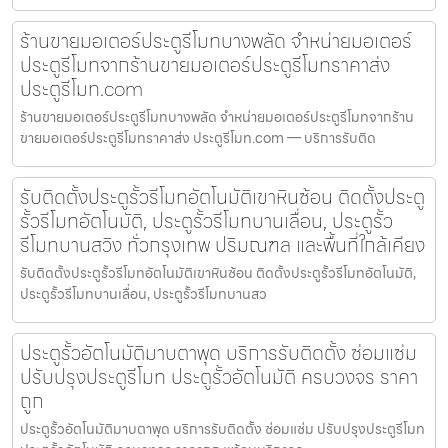
ร้านขายมอเตอร์ประตูรีโมทบางพลัด จำหน่ายมอเตอร์
ประตูรีโมทจากร้านขายมอเตอร์ประตูรีโมทราคาส่ง
ประตูรีโมท.com
ร้านขายมอเตอร์ประตูรีโมทบางพลัด จำหน่ายมอเตอร์ประตูรีโมทจากร้าน
ขายมอเตอร์ประตูรีโมทราคาส่ง ประตูรีโมท.com — บริการรับติด
รับติดตั้งประตูรั้วรีโมทอัตโนมัติเขาหินซ้อน ติดตั้งประตู
รั้วรีโมทอัตโนมัติ, ประตูรั้วรีโมทบานเลื่อน, ประตูรั้ว
รีโมทบานสวิง ทั่วกรุงเทพ ปริมณฑล และพื้นที่ใกล้เคียง
รับติดตั้งประตูรั้วรีโมทอัตโนมัติเขาหินซ้อน ติดตั้งประตูรั้วรีโมทอัตโนมัติ,
ประตูรั้วรีโมทบานเลื่อน, ประตูรั้วรีโมทบานสว
ประตูรั้วอัตโนมัติมาบตาพุด บริการรับติดตั้ง ซ่อมแซ่ม
ปรับปรุงประตูรีโมท ประตูรั้วอัตโนมัติ ครบวงจร ราคา
ถูก
ประตูรั้วอัตโนมัติมาบตาพุด บริการรับติดตั้ง ซ่อมแซ่ม ปรับปรุงประตูรีโมท