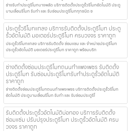
ช่างรับทำประตูรีโมทบางพลัด บริการติดตั้งประตูรั้วรีโมทอัตโนมัติ ประตู
บานเลื่อนรีโมท รับทำ และ รับซ่อมประตูรีโมททุกชนิด ช
ประตูรั้วรีโมทแกลง บริการรับติดตั้งประตูรีโมท ประตู
รั้วอัตโนมัติ มอเตอร์ประตูรีโมท ครบวงจร ราคาถูก
ประตูรั้วรีโมทแกลง บริการรับติดตั้ง ซ่อมแซม และ จำหน่ายประตูรีโมท
ประตูรั้วอัตโนมัติ มอเตอร์ประตูรีโมท ราคาถูก พร้อมบริก
ช่างติดตั้งซ่อมประตูรีโมทถนนกำแพงเพชร รับติดตั้ง
ประตูรีโมท รับซ่อมประตูรีโมทรับทำประตูรั้วอัตโนมัติ
ราคาถูก
ช่างติดตั้งซ่อมประตูรีโมทถนนกำแพงเพชร บริการติดตั้งประตูรั้วรีโมท
อัตโนมัติ ประตูบานเลื่อนรีโมท รับทำ และ รับซ่อมประตูรีโ
รับติดตั้งประตูรั้วอัตโนมัติบ่อทอง บริการรับติดตั้ง
ซ่อมแซ่ม ปรับปรุงประตูรีโมท ประตูรั้วอัตโนมัติ ครบ
วงจร ราคาถูก