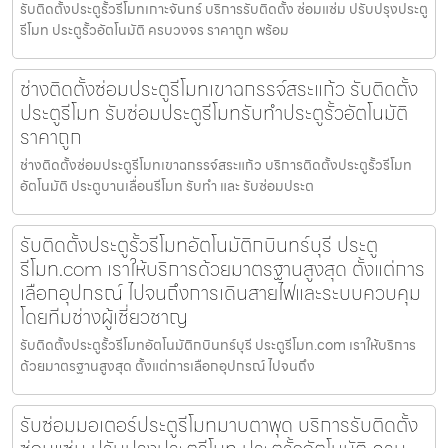
รับติดตั้งประตูรั้วรีโมทเกาะจันทร์ บริการรับติดตั้ง ซ่อมแซ่ม ปรับปรุงประตู
รีโมท ประตูรั้วอัตโนมัติ ครบวงจร ราคาถูก พร้อม
ช่างติดตั้งซ่อมประตูรีโมทเขาฉกรรจ์สระแก้ว รับติดตั้ง
ประตูรีโมท รับซ่อมประตูรีโมทรับทำประตูรั้วอัตโนมัติ
ราคาถูก
ช่างติดตั้งซ่อมประตูรีโมทเขาฉกรรจ์สระแก้ว บริการติดตั้งประตูรั้วรีโมท
อัตโนมัติ ประตูบานเลื่อนรีโมท รับทำ และ รับซ่อมประต
รับติดตั้งประตูรั้วรีโมทอัตโนมัติกบินทร์บุรี ประตู
รีโมท.com เราให้บริการด้วยมาตรฐานสูงสุด ตั้งแต่การ
เลือกอุปกรณ์ ไปจนถึงการเดินสายไฟและระบบควบคุม
โดยทีมช่างผู้เชี่ยวชาญ
รับติดตั้งประตูรั้วรีโมทอัตโนมัติกบินทร์บุรี ประตูรีโมท.com เราให้บริการ
ด้วยมาตรฐานสูงสุด ตั้งแต่การเลือกอุปกรณ์ ไปจนถึง
รับซ่อมมอเตอร์ประตูรีโมทมาบตาพุด บริการรับติดตั้ง