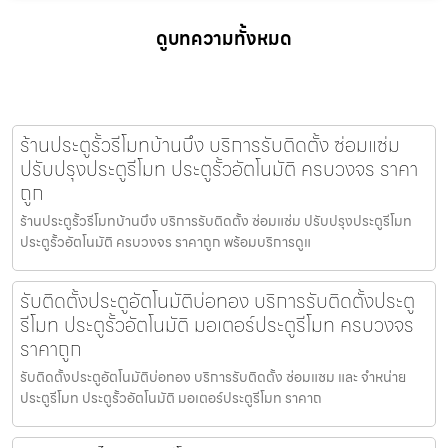
ดูบทความทั้งหมด
ร้านประตูรั้วรีโมทบ้านบึง บริการรับติดตั้ง ซ่อมแซ่ม
ปรับปรุงประตูรีโมท ประตูรั้วอัตโนมัติ ครบวงจร ราคา
ถูก
ร้านประตูรั้วรีโมทบ้านบึง บริการรับติดตั้ง ซ่อมแซ่ม ปรับปรุงประตูรีโมท
ประตูรั้วอัตโนมัติ ครบวงจร ราคาถูก พร้อมบริการดูแ
รับติดตั้งประตูอัตโนมัติบ่อทอง บริการรับติดตั้งประตู
รีโมท ประตูรั้วอัตโนมัติ มอเตอร์ประตูรีโมท ครบวงจร
ราคาถูก
รับติดตั้งประตูอัตโนมัติบ่อทอง บริการรับติดตั้ง ซ่อมแซม และ จำหน่าย
ประตูรีโมท ประตูรั้วอัตโนมัติ มอเตอร์ประตูรีโมท ราคาถ