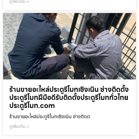
ดูเพิ่มเติม »
ร้านขายอะไหล่ประตูรีโมทเชิงเนิน ช่างติดตั้ง
ประตูรีโมทฝีมือดีรับติดตั้งประตูรีโมททั่วไทย
ประตูรีโมท.com
ร้านขายอะไหล่ประตูรีโมทเชิงเนิน ช่างติดต
ดูเพิ่มเติม »