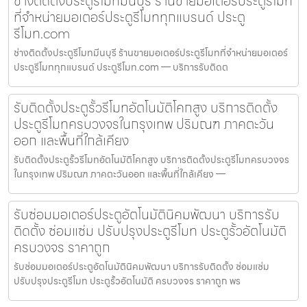
ช่างติดตั้งประตูรีโมทมีนบุรี ร้านขายมอเตอร์ประตูรีโมท
ที่จำหน่ายมอเตอร์ประตูรีโมททุกแบรนด์ ประตู
รีโมท.com
ช่างติดตั้งประตูรีโมทมีนบุรี ร้านขายมอเตอร์ประตูรีโมทที่จำหน่ายมอเตอร์
ประตูรีโมททุกแบรนด์ ประตูรีโมท.com — บริการรับติดต
รับติดตั้งประตูรั้วรีโมทอัตโนมัติโคกสูง บริการติดตั้ง
ประตูรีโมทครบวงจรในกรุงเทพ ปริมณฑ ภาคตะวัน
ออก และพื้นที่ใกล้เคียง
รับติดตั้งประตูรั้วรีโมทอัตโนมัติโคกสูง บริการติดตั้งประตูรีโมทครบวงจร
ในกรุงเทพ ปริมณฑ ภาคตะวันออก และพื้นที่ใกล้เคียง —
รับซ่อมมอเตอร์ประตูอัตโนมัตินิคมพัฒนา บริการรับ
ติดตั้ง ซ่อมแซ่ม ปรับปรุงประตูรีโมท ประตูรั้วอัตโนมัติ
ครบวงจร ราคาถูก
รับซ่อมมอเตอร์ประตูอัตโนมัตินิคมพัฒนา บริการรับติดตั้ง ซ่อมแซ่ม
ปรับปรุงประตูรีโมท ประตูรั้วอัตโนมัติ ครบวงจร ราคาถูก พร