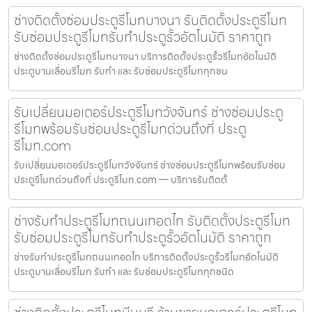
ช่างติดตั้งซ่อมประตูรีโมทบางนา รับติดตั้งประตูรีโมท
รับซ่อมประตูรีโมทรับทำประตูรั้วอัตโนมัติ ราคาถูก
ช่างติดตั้งซ่อมประตูรีโมทบางนา บริการติดตั้งประตูรั้วรีโมทอัตโนมัติ
ประตูบานเลื่อนรีโมท รับทำ และ รับซ่อมประตูรีโมททุกชน
รับเปลี่ยนมอเตอร์ประตูรีโมทวังจันทร์ ช่างซ่อมประตู
รีโมทพร้อมรับซ่อมประตูรีโมทด่วนถึงที่ ประตู
รีโมท.com
รับเปลี่ยนมอเตอร์ประตูรีโมทวังจันทร์ ช่างซ่อมประตูรีโมทพร้อมรับซ่อม
ประตูรีโมทด่วนถึงที่ ประตูรีโมท.com — บริการรับติดตั้
ช่างรับทำประตูรีโมทถนนเทอดไท รับติดตั้งประตูรีโมท
รับซ่อมประตูรีโมทรับทำประตูรั้วอัตโนมัติ ราคาถูก
ช่างรับทำประตูรีโมทถนนเทอดไท บริการติดตั้งประตูรั้วรีโมทอัตโนมัติ
ประตูบานเลื่อนรีโมท รับทำ และ รับซ่อมประตูรีโมททุกชนิด