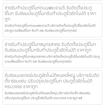
ช่างรับทำประตูรีโมทถนนพระราม5 รับติดตั้งประตู
รีโมท รับซ่อมประตูรีโมทรับทำประตูรั้วอัตโนมัติ ราคา
ถูก
ช่างรับทำประตูรีโมทถนนพระราม5 บริการติดตั้งประตูรั้วรีโมทอัตโนมัติ
ประตูบานเลื่อนรีโมท รับทำ และ รับซ่อมประตูรีโมททุกชนิ
ช่างรับทำประตูรีโมทสมุทรสาคร รับติดตั้งประตูรีโมท
รับซ่อมประตูรีโมทรับทำประตูรั้วอัตโนมัติ ราคาถูก
ช่างรับทำประตูรีโมทสมุทรสาคร บริการติดตั้งประตูรั้วรีโมทอัตโนมัติ ประตู
บานเลื่อนรีโมท รับทำ และ รับซ่อมประตูรีโมททุกชนิด
รับซ่อมมอเตอร์ประตูอัตโนมัติหนองใหญ่ บริการรับติด
ตั้ง ซ่อมแซ่ม ปรับปรุงประตูรีโมท ประตูรั้วอัตโนมัติ
ครบวงจร ราคาถูก
รับซ่อมมอเตอร์ประตูอัตโนมัติหนองใหญ่ บริการรับติดตั้ง ซ่อมแซ่ม
ปรับปรุงประตูรีโมท ประตูรั้วอัตโนมัติ ครบวงจร ราคาถูก พร้