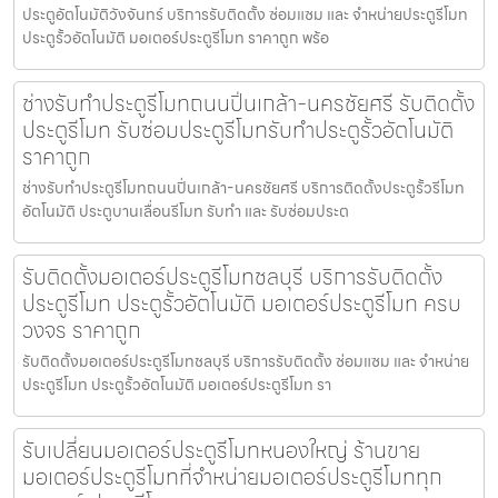
ประตูอัตโนมัติวังจันทร์ บริการรับติดตั้ง ซ่อมแซม และ จำหน่ายประตูรีโมท
ประตูรั้วอัตโนมัติ มอเตอร์ประตูรีโมท ราคาถูก พร้อ
ช่างรับทำประตูรีโมทถนนปิ่นเกล้า-นครชัยศรี รับติดตั้ง
ประตูรีโมท รับซ่อมประตูรีโมทรับทำประตูรั้วอัตโนมัติ
ราคาถูก
ช่างรับทำประตูรีโมทถนนปิ่นเกล้า-นครชัยศรี บริการติดตั้งประตูรั้วรีโมท
อัตโนมัติ ประตูบานเลื่อนรีโมท รับทำ และ รับซ่อมประต
รับติดตั้งมอเตอร์ประตูรีโมทชลบุรี บริการรับติดตั้ง
ประตูรีโมท ประตูรั้วอัตโนมัติ มอเตอร์ประตูรีโมท ครบ
วงจร ราคาถูก
รับติดตั้งมอเตอร์ประตูรีโมทชลบุรี บริการรับติดตั้ง ซ่อมแซม และ จำหน่าย
ประตูรีโมท ประตูรั้วอัตโนมัติ มอเตอร์ประตูรีโมท รา
รับเปลี่ยนมอเตอร์ประตูรีโมทหนองใหญ่ ร้านขาย
มอเตอร์ประตูรีโมทที่จำหน่ายมอเตอร์ประตูรีโมททุก