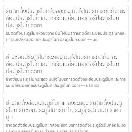
รับติดตั้งประตูรีโมทห้วยขวาง มั่นใจในบริการติดตั้งและ
ซ่อมประตูรีโมทและการรับเปลี่ยนมอเตอร์ประตูรีโมท
ประตูรีโมท.com
รับติดตั้งประตูรีโมทห้วยขวาง มั่นใจในบริการติดตั้งและซ่อมประตูรีโมทและ
การรับเปลี่ยนมอเตอร์ประตูรีโมท ประตูรีโมท.com — บร
ช่างซ่อมประตูรีโมทระยอง มั่นใจในบริการติดตั้งและ
ซ่อมประตูรีโมทและการรับเปลี่ยนมอเตอร์ประตูรีโมท
ประตูรีโมท.com
ช่างซ่อมประตูรีโมทระยอง มั่นใจในบริการติดตั้งและซ่อมประตูรีโมทและการ
รับเปลี่ยนมอเตอร์ประตูรีโมท ประตูรีโมท.com — บริการร
ช่างติดตั้งซ่อมประตูรีโมทแกลงระยอง รับติดตั้งประตู
รีโมท รับซ่อมประตูรีโมทรับทำประตูรั้วอัตโนมัติ ราคา
ถูก
ช่างติดตั้งซ่อมประตูรีโมทแกลงระยอง บริการติดตั้งประตูรั้วรีโมทอัตโนมัติ
ประตูบานเลื่อนรีโมท รับทำ และ รับซ่อมประตูรีโมทท