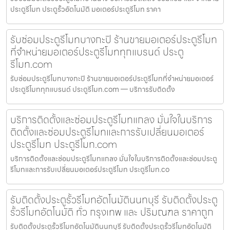
ประตูรีโมท ประตูรั้วอัตโนมัติ มอเตอร์ประตูรีโมท ราคา
รับซ่อมประตูรีโมทบางกะปิ ร้านขายมอเตอร์ประตูรีโมท
ที่จำหน่ายมอเตอร์ประตูรีโมททุกแบรนด์ ประตู
รีโมท.com
รับซ่อมประตูรีโมทบางกะปิ ร้านขายมอเตอร์ประตูรีโมทที่จำหน่ายมอเตอร์
ประตูรีโมททุกแบรนด์ ประตูรีโมท.com — บริการรับติดตั้ง
บริการติดตั้งและซ่อมประตูรีโมทแกลง มั่นใจในบริการ
ติดตั้งและซ่อมประตูรีโมทและการรับเปลี่ยนมอเตอร์
ประตูรีโมท ประตูรีโมท.com
บริการติดตั้งและซ่อมประตูรีโมทแกลง มั่นใจในบริการติดตั้งและซ่อมประตู
รีโมทและการรับเปลี่ยนมอเตอร์ประตูรีโมท ประตูรีโมท.co
รับติดตั้งประตูรั้วรีโมทอัตโนมัตินนทบุรี รับติดตั้งประตู
รั้วรีโมทอัตโนมัติ ทั่ว กรุงเทพ และ ปริมณฑล ราคาถูก
รับติดตั้งประตูรั้วรีโมทอัตโนมัตินนทบุรี รับติดตั้งประตูรั้วรีโมทอัตโนมัติ