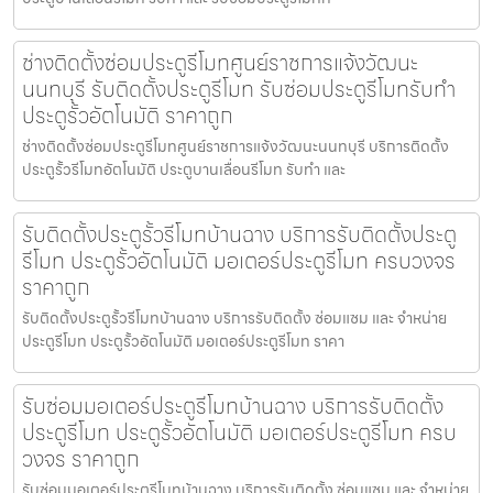
ช่างติดตั้งซ่อมประตูรีโมทศูนย์ราชการแจ้งวัฒนะ
นนทบุรี รับติดตั้งประตูรีโมท รับซ่อมประตูรีโมทรับทำ
ประตูรั้วอัตโนมัติ ราคาถูก
ช่างติดตั้งซ่อมประตูรีโมทศูนย์ราชการแจ้งวัฒนะนนทบุรี บริการติดตั้ง
ประตูรั้วรีโมทอัตโนมัติ ประตูบานเลื่อนรีโมท รับทำ และ
รับติดตั้งประตูรั้วรีโมทบ้านฉาง บริการรับติดตั้งประตู
รีโมท ประตูรั้วอัตโนมัติ มอเตอร์ประตูรีโมท ครบวงจร
ราคาถูก
รับติดตั้งประตูรั้วรีโมทบ้านฉาง บริการรับติดตั้ง ซ่อมแซม และ จำหน่าย
ประตูรีโมท ประตูรั้วอัตโนมัติ มอเตอร์ประตูรีโมท ราคา
รับซ่อมมอเตอร์ประตูรีโมทบ้านฉาง บริการรับติดตั้ง
ประตูรีโมท ประตูรั้วอัตโนมัติ มอเตอร์ประตูรีโมท ครบ
วงจร ราคาถูก
รับซ่อมมอเตอร์ประตูรีโมทบ้านฉาง บริการรับติดตั้ง ซ่อมแซม และ จำหน่าย