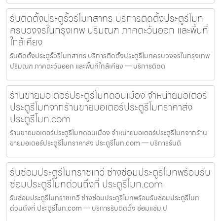
รับติดตั้งประตูรั้วรีโมทสาทร บริการติดตั้งประตูรีโมท
ครบวงจรในกรุงเทพ ปริมณฑ ภาคตะวันออก และพื้นที่
ใกล้เคียง
รับติดตั้งประตูรั้วรีโมทสาทร บริการติดตั้งประตูรีโมทครบวงจรในกรุงเทพ
ปริมณฑ ภาคตะวันออก และพื้นที่ใกล้เคียง — บริการติดต
ร้านขายมอเตอร์ประตูรีโมทดอนเมือง จำหน่ายมอเตอร์
ประตูรีโมทจากร้านขายมอเตอร์ประตูรีโมทราคาส่ง
ประตูรีโมท.com
ร้านขายมอเตอร์ประตูรีโมทดอนเมือง จำหน่ายมอเตอร์ประตูรีโมทจากร้าน
ขายมอเตอร์ประตูรีโมทราคาส่ง ประตูรีโมท.com — บริการรับติ
รับซ่อมประตูรีโมทราชเทวี ช่างซ่อมประตูรีโมทพร้อมรับ
ซ่อมประตูรีโมทด่วนถึงที่ ประตูรีโมท.com
รับซ่อมประตูรีโมทราชเทวี ช่างซ่อมประตูรีโมทพร้อมรับซ่อมประตูรีโมท
ด่วนถึงที่ ประตูรีโมท.com — บริการรับติดตั้ง ซ่อมแซ่ม ป