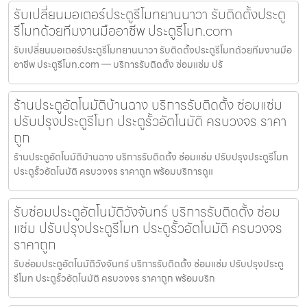
รับเปลี่ยนมอเตอร์ประตูรีโมทยานนาวา รับติดตั้งประตู
รีโมทด้วยทีมงานมืออาชีพ ประตูรีโมท.com
รับเปลี่ยนมอเตอร์ประตูรีโมทยานนาวา รับติดตั้งประตูรีโมทด้วยทีมงานมือ
อาชีพ ประตูรีโมท.com — บริการรับติดตั้ง ซ่อมแซ่ม ปรั
ร้านประตูอัตโนมัติบ้านฉาง บริการรับติดตั้ง ซ่อมแซ่ม
ปรับปรุงประตูรีโมท ประตูรั้วอัตโนมัติ ครบวงจร ราคา
ถูก
ร้านประตูอัตโนมัติบ้านฉาง บริการรับติดตั้ง ซ่อมแซ่ม ปรับปรุงประตูรีโมท
ประตูรั้วอัตโนมัติ ครบวงจร ราคาถูก พร้อมบริการดูแ
รับซ่อมประตูอัตโนมัติวังจันทร์ บริการรับติดตั้ง ซ่อม
แซ่ม ปรับปรุงประตูรีโมท ประตูรั้วอัตโนมัติ ครบวงจร
ราคาถูก
รับซ่อมประตูอัตโนมัติวังจันทร์ บริการรับติดตั้ง ซ่อมแซ่ม ปรับปรุงประตู
รีโมท ประตูรั้วอัตโนมัติ ครบวงจร ราคาถูก พร้อมบริก