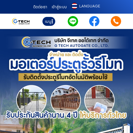
LANGUAGE
ติดต่อเรา
เข้าสู่ระบบ
เมนู