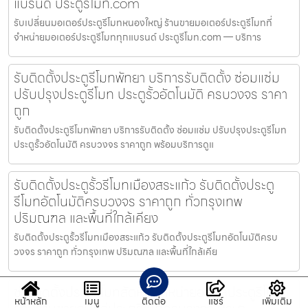
แบรนด์ ประตูรีโมท.com
รับเปลี่ยนมอเตอร์ประตูรีโมทหนองใหญ่ ร้านขายมอเตอร์ประตูรีโมทที่
จำหน่ายมอเตอร์ประตูรีโมททุกแบรนด์ ประตูรีโมท.com — บริการ
รับติดตั้งประตูรีโมทพัทยา บริการรับติดตั้ง ซ่อมแซ่ม
ปรับปรุงประตูรีโมท ประตูรั้วอัตโนมัติ ครบวงจร ราคา
ถูก
รับติดตั้งประตูรีโมทพัทยา บริการรับติดตั้ง ซ่อมแซ่ม ปรับปรุงประตูรีโมท
ประตูรั้วอัตโนมัติ ครบวงจร ราคาถูก พร้อมบริการดูแ
รับติดตั้งประตูรั้วรีโมทเมืองสระแก้ว รับติดตั้งประตู
รีโมทอัตโนมัติครบวงจร ราคาถูก ทั่วกรุงเทพ
ปริมณฑล และพื้นที่ใกล้เคียง
รับติดตั้งประตูรั้วรีโมทเมืองสระแก้ว รับติดตั้งประตูรีโมทอัตโนมัติครบ
วงจร ราคาถูก ทั่วกรุงเทพ ปริมณฑล และพื้นที่ใกล้เคีย
ช่างติดตั้งประตูรีโมทสัตหีบ จำหน่ายอะไหล่ประตูรีโมท
หน้าหลัก
เมนู
ติดต่อ
แชร์
เพิ่มเติม