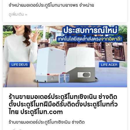
จำหน่ายมอเตอร์ประตูรีโมทมาบยางพร จำหน่าย
ดูเพิ่มเติม »
ร้านขายมอเตอร์ประตูรีโมทเชิงเนิน ช่างติด
ตั้งประตูรีโมทฝีมือดีรับติดตั้งประตูรีโมททั่ว
ไทย ประตูรีโมท.com
ร้านขายมอเตอร์ประตูรีโมทเชิงเนิน ช่างติด