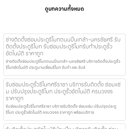
ดูบทความทั้งหมด
ช่างติดตั้งซ่อมประตูรีโมทถนนปิ่นเกล้า-นครชัยศรี รับ
ติดตั้งประตูรีโมท รับซ่อมประตูรีโมทรับทำประตูรั้ว
อัตโนมัติ ราคาถูก
ช่างติดตั้งซ่อมประตูรีโมทถนนปิ่นเกล้า-นครชัยศรี บริการติดตั้งประตูรั้ว
รีโมทอัตโนมัติ ประตูบานเลื่อนรีโมท รับทำ และ รับซ่
รับซ่อมประตูรั้วรีโมทศรีราชา บริการรับติดตั้ง ซ่อมแซ่
ม ปรับปรุงประตูรีโมท ประตูรั้วอัตโนมัติ ครบวงจร
ราคาถูก
รับซ่อมประตูรั้วรีโมทศรีราชา บริการรับติดตั้ง ซ่อมแซ่ม ปรับปรุงประตู
รีโมท ประตูรั้วอัตโนมัติ ครบวงจร ราคาถูก พร้อมบริการ