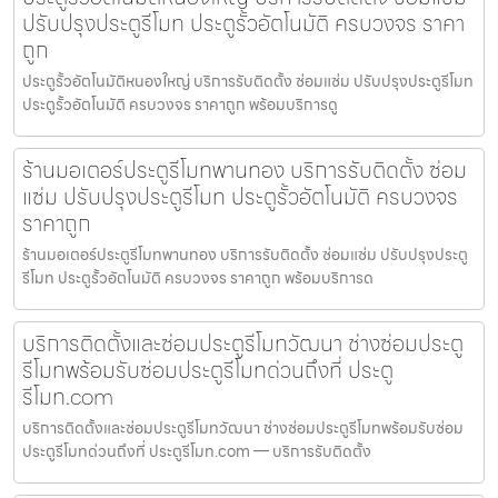
ปรับปรุงประตูรีโมท ประตูรั้วอัตโนมัติ ครบวงจร ราคา
ถูก
ประตูรั้วอัตโนมัติหนองใหญ่ บริการรับติดตั้ง ซ่อมแซ่ม ปรับปรุงประตูรีโมท
ประตูรั้วอัตโนมัติ ครบวงจร ราคาถูก พร้อมบริการดู
ร้านมอเตอร์ประตูรีโมทพานทอง บริการรับติดตั้ง ซ่อม
แซ่ม ปรับปรุงประตูรีโมท ประตูรั้วอัตโนมัติ ครบวงจร
ราคาถูก
ร้านมอเตอร์ประตูรีโมทพานทอง บริการรับติดตั้ง ซ่อมแซ่ม ปรับปรุงประตู
รีโมท ประตูรั้วอัตโนมัติ ครบวงจร ราคาถูก พร้อมบริการด
บริการติดตั้งและซ่อมประตูรีโมทวัฒนา ช่างซ่อมประตู
รีโมทพร้อมรับซ่อมประตูรีโมทด่วนถึงที่ ประตู
รีโมท.com
บริการติดตั้งและซ่อมประตูรีโมทวัฒนา ช่างซ่อมประตูรีโมทพร้อมรับซ่อม
ประตูรีโมทด่วนถึงที่ ประตูรีโมท.com — บริการรับติดตั้ง