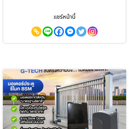
แชร์หน้านี้