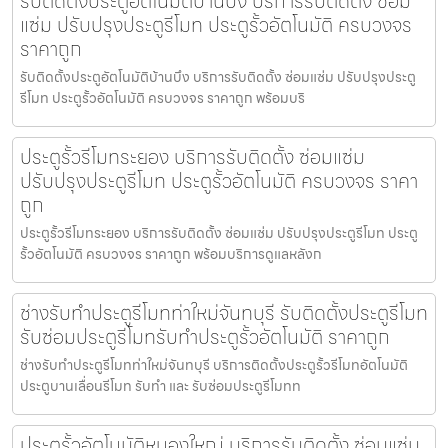
รับติดตั้งประตูอัตโนมัติบ้านบึง บริการรับติดตั้ง ซ่อม
แซ่ม ปรับปรุงประตูรีโมท ประตูรั้วอัตโนมัติ ครบวงจร
ราคาถูก
รับติดตั้งประตูอัตโนมัติบ้านบึง บริการรับติดตั้ง ซ่อมแซ่ม ปรับปรุงประตู
รีโมท ประตูรั้วอัตโนมัติ ครบวงจร ราคาถูก พร้อมบริ
ประตูรั้วรีโมทระยอง บริการรับติดตั้ง ซ่อมแซ่ม
ปรับปรุงประตูรีโมท ประตูรั้วอัตโนมัติ ครบวงจร ราคา
ถูก
ประตูรั้วรีโมทระยอง บริการรับติดตั้ง ซ่อมแซ่ม ปรับปรุงประตูรีโมท ประตู
รั้วอัตโนมัติ ครบวงจร ราคาถูก พร้อมบริการดูแลหลังก
ช่างรับทำประตูรีโมทท่าใหม่จันทบุรี รับติดตั้งประตูรีโมท
รับซ่อมประตูรีโมทรับทำประตูรั้วอัตโนมัติ ราคาถูก
ช่างรับทำประตูรีโมทท่าใหม่จันทบุรี บริการติดตั้งประตูรั้วรีโมทอัตโนมัติ
ประตูบานเลื่อนรีโมท รับทำ และ รับซ่อมประตูรีโมทท
ประตูรั้วอัตโนมัติหนองใหญ่ บริการรับติดตั้ง ซ่อมแซ่ม