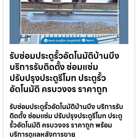
รับซ่อมประตูรั้วอัตโนมัติบ้านบึง
บริการรับติดตั้ง ซ่อมแซ่ม
ปรับปรุงประตูรีโมท ประตูรั้ว
อัตโนมัติ ครบวงจร ราคาถูก
รับซ่อมประตูรั้วอัตโนมัติบ้านบึง บริการรับ
ติดตั้ง ซ่อมแซ่ม ปรับปรุงประตูรีโมท ประตู
รั้วอัตโนมัติ ครบวงจร ราคาถูก พร้อม
บริการดูแลหลังการขาย