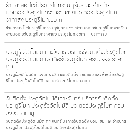
ร้านขายอะไหล่ประตูรีโมทราษฎร์บูรณะ จำหน่าย
มอเตอร์ประตูรีโมทจากร้านขายมอเตอร์ประตูรีโมท
ราคาส่ง ประตูรีโมท.com
ร้านขายอะไหล่ประตูรีโมทราษฎร์บูรณะ จำหน่ายมอเตอร์ประตูรีโมทจากร้าน
ขายมอเตอร์ประตูรีโมทราคาส่ง ประตูรีโมท.com — บริการรับ
ประตูรั้วอัตโนมัติเกาะจันทร์ บริการรับติดตั้งประตูรีโมท
ประตูรั้วอัตโนมัติ มอเตอร์ประตูรีโมท ครบวงจร ราคา
ถูก
ประตูรั้วอัตโนมัติเกาะจันทร์ บริการรับติดตั้ง ซ่อมแซม และ จำหน่ายประตู
รีโมท ประตูรั้วอัตโนมัติ มอเตอร์ประตูรีโมท ราคาถูก
รับติดตั้งประตูอัตโนมัติเกาะจันทร์ บริการรับติดตั้ง
ประตูรีโมท ประตูรั้วอัตโนมัติ มอเตอร์ประตูรีโมท ครบ
วงจร ราคาถูก
รับติดตั้งประตูอัตโนมัติเกาะจันทร์ บริการรับติดตั้ง ซ่อมแซม และ จำหน่าย
ประตูรีโมท ประตูรั้วอัตโนมัติ มอเตอร์ประตูรีโมท ร