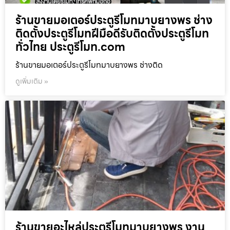
ร้านขายมอเตอร์ประตูรีโมทมาบยางพร ช่าง
ติดตั้งประตูรีโมทฝีมือดีรับติดตั้งประตูรีโมท
ทั่วไทย ประตูรีโมท.com
ร้านขายมอเตอร์ประตูรีโมทมาบยางพร ช่างติด
ดูเพิ่มเติม »
ร้านขายอะไหล่ประตูรีโมทมาบยางพร งาน