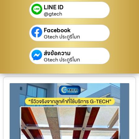
LINE ID
@gtech
Facebook
Gtech ประตูรีโมท
ส่งข้อความ
Gtech ประตูรีโมท