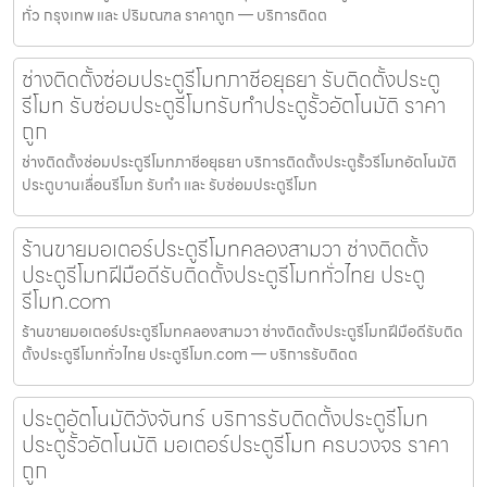
ทั่ว กรุงเทพ และ ปริมณฑล ราคาถูก — บริการติดต
ช่างติดตั้งซ่อมประตูรีโมทภาชีอยุธยา รับติดตั้งประตู
รีโมท รับซ่อมประตูรีโมทรับทำประตูรั้วอัตโนมัติ ราคา
ถูก
ช่างติดตั้งซ่อมประตูรีโมทภาชีอยุธยา บริการติดตั้งประตูรั้วรีโมทอัตโนมัติ
ประตูบานเลื่อนรีโมท รับทำ และ รับซ่อมประตูรีโมท
ร้านขายมอเตอร์ประตูรีโมทคลองสามวา ช่างติดตั้ง
ประตูรีโมทฝีมือดีรับติดตั้งประตูรีโมททั่วไทย ประตู
รีโมท.com
ร้านขายมอเตอร์ประตูรีโมทคลองสามวา ช่างติดตั้งประตูรีโมทฝีมือดีรับติด
ตั้งประตูรีโมททั่วไทย ประตูรีโมท.com — บริการรับติดต
ประตูอัตโนมัติวังจันทร์ บริการรับติดตั้งประตูรีโมท
ประตูรั้วอัตโนมัติ มอเตอร์ประตูรีโมท ครบวงจร ราคา
ถูก