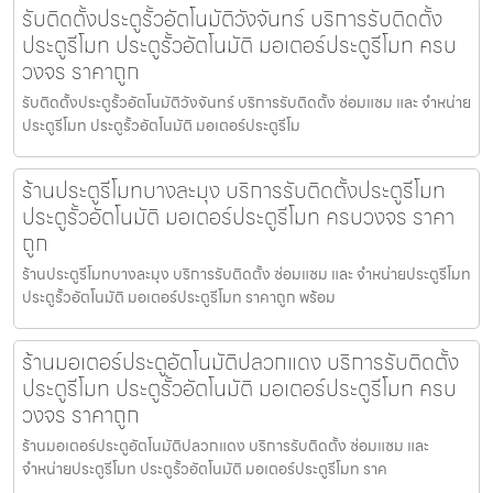
รับติดตั้งประตูรั้วอัตโนมัติวังจันทร์ บริการรับติดตั้ง
ประตูรีโมท ประตูรั้วอัตโนมัติ มอเตอร์ประตูรีโมท ครบ
วงจร ราคาถูก
รับติดตั้งประตูรั้วอัตโนมัติวังจันทร์ บริการรับติดตั้ง ซ่อมแซม และ จำหน่าย
ประตูรีโมท ประตูรั้วอัตโนมัติ มอเตอร์ประตูรีโม
ร้านประตูรีโมทบางละมุง บริการรับติดตั้งประตูรีโมท
ประตูรั้วอัตโนมัติ มอเตอร์ประตูรีโมท ครบวงจร ราคา
ถูก
ร้านประตูรีโมทบางละมุง บริการรับติดตั้ง ซ่อมแซม และ จำหน่ายประตูรีโมท
ประตูรั้วอัตโนมัติ มอเตอร์ประตูรีโมท ราคาถูก พร้อม
ร้านมอเตอร์ประตูอัตโนมัติปลวกแดง บริการรับติดตั้ง
ประตูรีโมท ประตูรั้วอัตโนมัติ มอเตอร์ประตูรีโมท ครบ
วงจร ราคาถูก
ร้านมอเตอร์ประตูอัตโนมัติปลวกแดง บริการรับติดตั้ง ซ่อมแซม และ
จำหน่ายประตูรีโมท ประตูรั้วอัตโนมัติ มอเตอร์ประตูรีโมท ราค