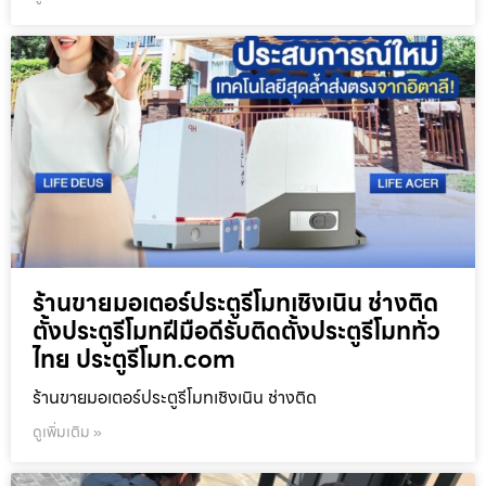
ร้านขายมอเตอร์ประตูรีโมทเชิงเนิน ช่างติด
ตั้งประตูรีโมทฝีมือดีรับติดตั้งประตูรีโมททั่ว
ไทย ประตูรีโมท.com
ร้านขายมอเตอร์ประตูรีโมทเชิงเนิน ช่างติด
ดูเพิ่มเติม »