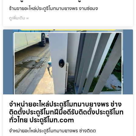
ร้านขายอะไหล่ประตูรีโมทมาบยางพร งานซ่อมจ
ดูเพิ่มเติม »
จำหน่ายอะไหล่ประตูรีโมทมาบยางพร ช่าง
ติดตั้งประตูรีโมทฝีมือดีรับติดตั้งประตูรีโมท
ทั่วไทย ประตูรีโมท.com
จำหน่ายอะไหล่ประตูรีโมทมาบยางพร ช่างติดต