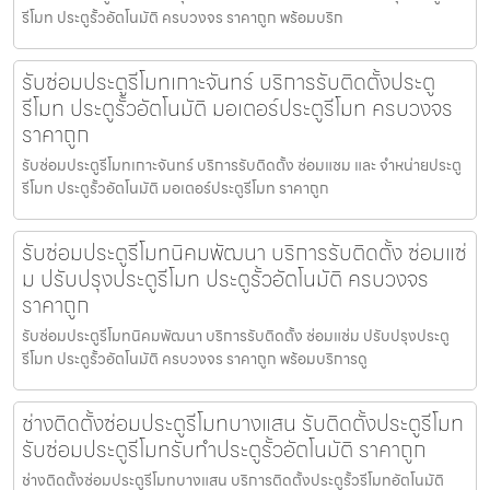
รีโมท ประตูรั้วอัตโนมัติ ครบวงจร ราคาถูก พร้อมบริก
รับซ่อมประตูรีโมทเกาะจันทร์ บริการรับติดตั้งประตู
รีโมท ประตูรั้วอัตโนมัติ มอเตอร์ประตูรีโมท ครบวงจร
ราคาถูก
รับซ่อมประตูรีโมทเกาะจันทร์ บริการรับติดตั้ง ซ่อมแซม และ จำหน่ายประตู
รีโมท ประตูรั้วอัตโนมัติ มอเตอร์ประตูรีโมท ราคาถูก
รับซ่อมประตูรีโมทนิคมพัฒนา บริการรับติดตั้ง ซ่อมแซ่
ม ปรับปรุงประตูรีโมท ประตูรั้วอัตโนมัติ ครบวงจร
ราคาถูก
รับซ่อมประตูรีโมทนิคมพัฒนา บริการรับติดตั้ง ซ่อมแซ่ม ปรับปรุงประตู
รีโมท ประตูรั้วอัตโนมัติ ครบวงจร ราคาถูก พร้อมบริการดู
ช่างติดตั้งซ่อมประตูรีโมทบางแสน รับติดตั้งประตูรีโมท
รับซ่อมประตูรีโมทรับทำประตูรั้วอัตโนมัติ ราคาถูก
ช่างติดตั้งซ่อมประตูรีโมทบางแสน บริการติดตั้งประตูรั้วรีโมทอัตโนมัติ