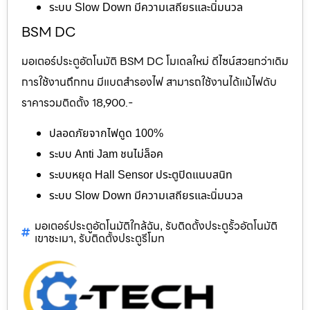
ระบบ Slow Down มีความเสถียรและนิ่มนวล
BSM DC
มอเตอร์ประตูอัตโนมัติ BSM DC โมเดลใหม่ ดีไซน์สวยกว่าเดิม
การใช้งานถึกทน มีแบตสำรองไฟ สามารถใช้งานได้แม้ไฟดับ
ราคารวมติดตั้ง 18,900.-
ปลอดภัยจากไฟดูด 100%
ระบบ Anti Jam ชนไม่ล็อค
ระบบหยุด Hall Sensor ประตูปิดแนบสนิท
ระบบ Slow Down มีความเสถียรและนิ่มนวล
มอเตอร์ประตูอัตโนมัติใกล้ฉัน
รับติดตั้งประตูรั้วอัตโนมัติ
,
เขาชะเมา
รับติดตั้งประตูรีโมท
,