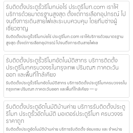
รับติดตั้งประตูรั้วรีโมทบ่อไร่ ประตูรีโมท.com เราให้
บริการด้วยมาตรฐานสูงสุด ตั้งแต่การเลือกอุปกรณ์ ไป
จนถึงการเดินสายไฟและระบบควบคุม โดยทีมช่างผู้
เชี่ยวชาญ
รับติดตั้งประตูรั้วรีโมทบ่อไร่ ประตูรีโมท.com เราให้บริการด้วยมาตรฐาน
สูงสุด ตั้งแต่การเลือกอุปกรณ์ ไปจนถึงการเดินสายไฟแล
รับติดตั้งประตูรั้วรีโมทอัตโนมัติสาทร บริการติดตั้ง
ประตูรีโมทครบวงจรในกรุงเทพ ปริมณฑ ภาคตะวัน
ออก และพื้นที่ใกล้เคียง
รับติดตั้งประตูรั้วรีโมทอัตโนมัติสาทร บริการติดตั้งประตูรีโมทครบวงจรใน
กรุงเทพ ปริมณฑ ภาคตะวันออก และพื้นที่ใกล้เคียง — บ
รับติดตั้งประตูอัตโนมัติบ้านค่าย บริการรับติดตั้งประตู
รีโมท ประตูรั้วอัตโนมัติ มอเตอร์ประตูรีโมท ครบวงจร
ราคาถูก
รับติดตั้งประตูอัตโนมัติบ้านค่าย บริการรับติดตั้ง ซ่อมแซม และ จำหน่าย