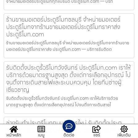
จำหน่ายมอเตอร์ประตูรีโมททุกแบรนด์ ประตูรีโมท.com — บริก
ร้านขายมอเตอร์ประตูรีโมทชลบุรี จำหน่ายมอเตอร์
ประตูรีโมทจากร้านขายมอเตอร์ประตูรีโมทราคาส่ง
ประตูรีโมท.com
ร้านขายมอเตอร์ประตูรีโมทชลบุรี จำหน่ายมอเตอร์ประตูรีโมทจากร้านขาย
มอเตอร์ประตูรีโมทราคาส่ง ประตูรีโมท.com — บริการรับติดต
รับติดตั้งประตูรั้วรีโมทวังจันทร์ ประตูรีโมท.com เราให้
บริการด้วยมาตรฐานสูงสุด ตั้งแต่การเลือกอุปกรณ์ ไป
จนถึงการเดินสายไฟและระบบควบคุม โดยทีมช่างผู้
เชี่ยวชาญ
รับติดตั้งประตูรั้วรีโมทวังจันทร์ ประตูรีโมท.com เราให้บริการด้วย
มาตรฐานสูงสุด ตั้งแต่การเลือกอุปกรณ์ ไปจนถึงการเดินสายไ
ช่างรับทำประตูรีโมทถนนนิมิตรใหม่ รับติดตั้งประตู
รีโมท รับซ่อมประตูรีโมทรับทำประตูรั้วอัตโนมัติ ราคา
หน้าหลัก
เมนู
ติดต่อ
แชร์
เพิ่มเติม
ถูก