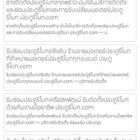
ช่างติดตั้งประตูรีโมทลาดพร้าว มั่นใจในบริการติดตั้ง
และซ่อมประตูรีโมทและการรับเปลี่ยนมอเตอร์ประตู
รีโมท ประตูรีโมท.com
ช่างติดตั้งประตูรีโมทลาดพร้าว มั่นใจในบริการติดตั้งและซ่อมประตูรีโมท
และการรับเปลี่ยนมอเตอร์ประตูรีโมท ประตูรีโมท.com — บ
รับซ่อมประตูรีโมทตลิ่งชัน ร้านขายมอเตอร์ประตูรีโมท
ที่จำหน่ายมอเตอร์ประตูรีโมททุกแบรนด์ ประตู
รีโมท.com
รับซ่อมประตูรีโมทตลิ่งชัน ร้านขายมอเตอร์ประตูรีโมทที่จำหน่ายมอเตอร์
ประตูรีโมททุกแบรนด์ ประตูรีโมท.com — บริการรับติดตั้ง
รับซ่อมประตูรีโมทเครือสหพัฒน์ รับติดตั้งประตูรีโมท
ด้วยทีมงานมืออาชีพ ประตูรีโมท.com
รับซ่อมประตูรีโมทเครือสหพัฒน์ รับติดตั้งประตูรีโมทด้วยทีมงานมืออาชีพ
ประตูรีโมท.com — บริการรับติดตั้ง ซ่อมแซ่ม ปรับปรุง