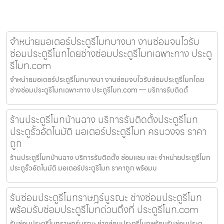
จำหน่ายมอเตอร์ประตูรีโมทบางนา งานซ่อมจบไวรับ
ซ่อมประตูรีโมทโดยช่างซ่อมประตูรีโมทเฉพาะทาง ประตู
รีโมท.com
จำหน่ายมอเตอร์ประตูรีโมทบางนา งานซ่อมจบไวรับซ่อมประตูรีโมทโดย
ช่างซ่อมประตูรีโมทเฉพาะทาง ประตูรีโมท.com — บริการรับติดตั้
ร้านประตูรีโมทบ้านฉาง บริการรับติดตั้งประตูรีโมท
ประตูรั้วอัตโนมัติ มอเตอร์ประตูรีโมท ครบวงจร ราคา
ถูก
ร้านประตูรีโมทบ้านฉาง บริการรับติดตั้ง ซ่อมแซม และ จำหน่ายประตูรีโมท
ประตูรั้วอัตโนมัติ มอเตอร์ประตูรีโมท ราคาถูก พร้อมบ
รับซ่อมประตูรีโมทราษฎร์บูรณะ ช่างซ่อมประตูรีโมท
พร้อมรับซ่อมประตูรีโมทด่วนถึงที่ ประตูรีโมท.com
รับซ่อมประตูรีโมทราษฎร์บูรณะ ช่างซ่อมประตูรีโมทพร้อมรับซ่อมประตู