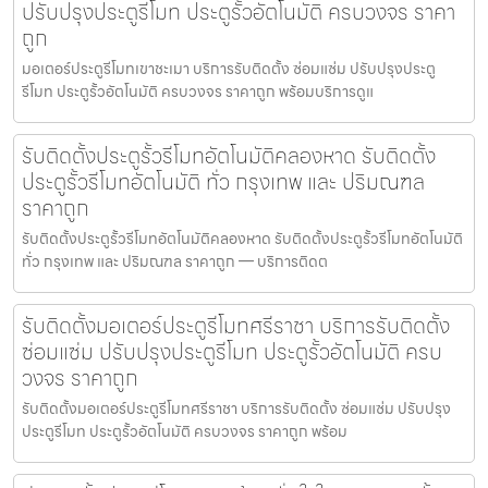
ปรับปรุงประตูรีโมท ประตูรั้วอัตโนมัติ ครบวงจร ราคา
ถูก
มอเตอร์ประตูรีโมทเขาชะเมา บริการรับติดตั้ง ซ่อมแซ่ม ปรับปรุงประตู
รีโมท ประตูรั้วอัตโนมัติ ครบวงจร ราคาถูก พร้อมบริการดูแ
รับติดตั้งประตูรั้วรีโมทอัตโนมัติคลองหาด รับติดตั้ง
ประตูรั้วรีโมทอัตโนมัติ ทั่ว กรุงเทพ และ ปริมณฑล
ราคาถูก
รับติดตั้งประตูรั้วรีโมทอัตโนมัติคลองหาด รับติดตั้งประตูรั้วรีโมทอัตโนมัติ
ทั่ว กรุงเทพ และ ปริมณฑล ราคาถูก — บริการติดต
รับติดตั้งมอเตอร์ประตูรีโมทศรีราชา บริการรับติดตั้ง
ซ่อมแซ่ม ปรับปรุงประตูรีโมท ประตูรั้วอัตโนมัติ ครบ
วงจร ราคาถูก
รับติดตั้งมอเตอร์ประตูรีโมทศรีราชา บริการรับติดตั้ง ซ่อมแซ่ม ปรับปรุง
ประตูรีโมท ประตูรั้วอัตโนมัติ ครบวงจร ราคาถูก พร้อม