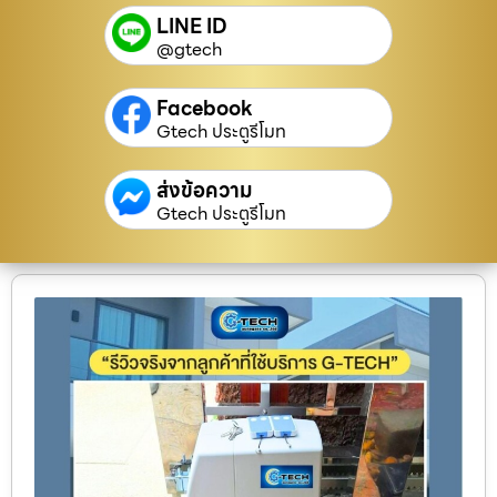
LINE ID
@gtech
Facebook
Gtech ประตูรีโมท
ส่งข้อความ
Gtech ประตูรีโมท