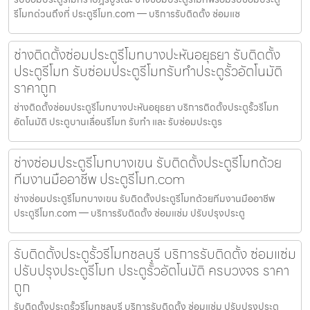
รีโมทด่วนถึงที่ ประตูรีโมท.com — บริการรับติดตั้ง ซ่อมแซ
ช่างติดตั้งซ่อมประตูรีโมทบางปะหันอยุธยา รับติดตั้ง
ประตูรีโมท รับซ่อมประตูรีโมทรับทำประตูรั้วอัตโนมัติ
ราคาถูก
ช่างติดตั้งซ่อมประตูรีโมทบางปะหันอยุธยา บริการติดตั้งประตูรั้วรีโมท
อัตโนมัติ ประตูบานเลื่อนรีโมท รับทำ และ รับซ่อมประตูร
ช่างซ่อมประตูรีโมทบางเขน รับติดตั้งประตูรีโมทด้วย
ทีมงานมืออาชีพ ประตูรีโมท.com
ช่างซ่อมประตูรีโมทบางเขน รับติดตั้งประตูรีโมทด้วยทีมงานมืออาชีพ
ประตูรีโมท.com — บริการรับติดตั้ง ซ่อมแซ่ม ปรับปรุงประตู
รับติดตั้งประตูรั้วรีโมทชลบุรี บริการรับติดตั้ง ซ่อมแซ่ม
ปรับปรุงประตูรีโมท ประตูรั้วอัตโนมัติ ครบวงจร ราคา
ถูก
รับติดตั้งประตูรั้วรีโมทชลบุรี บริการรับติดตั้ง ซ่อมแซ่ม ปรับปรุงประตู