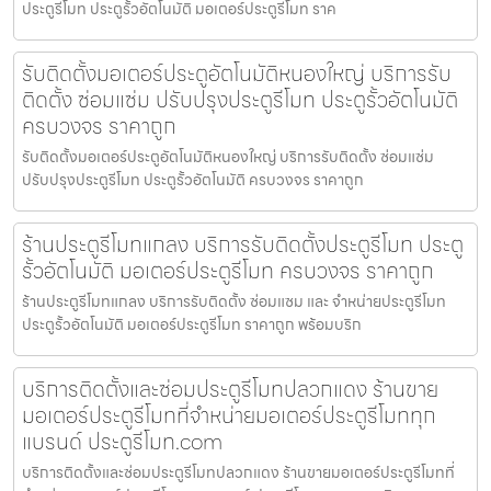
ประตูรีโมท ประตูรั้วอัตโนมัติ มอเตอร์ประตูรีโมท ราค
รับติดตั้งมอเตอร์ประตูอัตโนมัติหนองใหญ่ บริการรับ
ติดตั้ง ซ่อมแซ่ม ปรับปรุงประตูรีโมท ประตูรั้วอัตโนมัติ
ครบวงจร ราคาถูก
รับติดตั้งมอเตอร์ประตูอัตโนมัติหนองใหญ่ บริการรับติดตั้ง ซ่อมแซ่ม
ปรับปรุงประตูรีโมท ประตูรั้วอัตโนมัติ ครบวงจร ราคาถูก
ร้านประตูรีโมทแกลง บริการรับติดตั้งประตูรีโมท ประตู
รั้วอัตโนมัติ มอเตอร์ประตูรีโมท ครบวงจร ราคาถูก
ร้านประตูรีโมทแกลง บริการรับติดตั้ง ซ่อมแซม และ จำหน่ายประตูรีโมท
ประตูรั้วอัตโนมัติ มอเตอร์ประตูรีโมท ราคาถูก พร้อมบริก
บริการติดตั้งและซ่อมประตูรีโมทปลวกแดง ร้านขาย
มอเตอร์ประตูรีโมทที่จำหน่ายมอเตอร์ประตูรีโมททุก
แบรนด์ ประตูรีโมท.com
บริการติดตั้งและซ่อมประตูรีโมทปลวกแดง ร้านขายมอเตอร์ประตูรีโมทที่