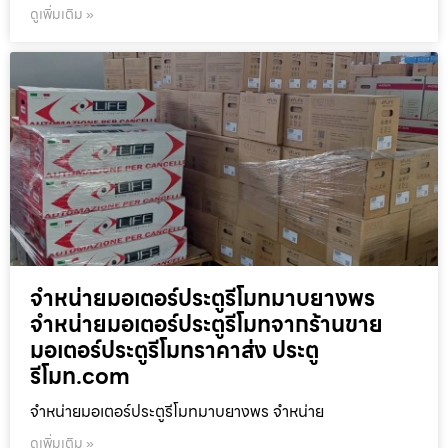
ดูเพิ่มเติม »
จำหน่ายมอเตอร์ประตูรีโมทมาบยางพร
จำหน่ายมอเตอร์ประตูรีโมทจากร้านขาย
มอเตอร์ประตูรีโมทราคาส่ง ประตู
รีโมท.com
จำหน่ายมอเตอร์ประตูรีโมทมาบยางพร จำหน่าย
ดูเพิ่มเติม »