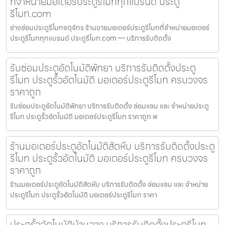
ที่จำหน่ายมอเตอร์ประตูรีโมททุกแบรนด์ ประตู
รีโมท.com
ช่างซ่อมประตูรีโมทจตุจักร ร้านขายมอเตอร์ประตูรีโมทที่จำหน่ายมอเตอร์
ประตูรีโมททุกแบรนด์ ประตูรีโมท.com — บริการรับติดตั้ง
รับซ่อมประตูอัตโนมัติพัทยา บริการรับติดตั้งประตู
รีโมท ประตูรั้วอัตโนมัติ มอเตอร์ประตูรีโมท ครบวงจร
ราคาถูก
รับซ่อมประตูอัตโนมัติพัทยา บริการรับติดตั้ง ซ่อมแซม และ จำหน่ายประตู
รีโมท ประตูรั้วอัตโนมัติ มอเตอร์ประตูรีโมท ราคาถูก พ
ร้านมอเตอร์ประตูอัตโนมัติสัตหีบ บริการรับติดตั้งประตู
รีโมท ประตูรั้วอัตโนมัติ มอเตอร์ประตูรีโมท ครบวงจร
ราคาถูก
ร้านมอเตอร์ประตูอัตโนมัติสัตหีบ บริการรับติดตั้ง ซ่อมแซม และ จำหน่าย
ประตูรีโมท ประตูรั้วอัตโนมัติ มอเตอร์ประตูรีโมท ราคา
ประตูรั้วอัตโนมัติบ้านฉาง บริการรับติดตั้งประตูรีโมท