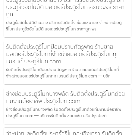
ประตูรั้วอัตโนมัติ มอเตอร์ประตูรีโมท ครบวงจร ราคา
ถูก
ประตูรั้วอัตโนมัติบ้านฉาง บริการรับติดตั้ง ซ่อมแซม และ จำหน่ายประตู
รีโมท ประตูรั้วอัตโนมัติ มอเตอร์ประตูรีโมท ราคาถูก พร
รับติดตั้งประตูรีโมทป้อมปราบศัตรูพ่าย ร้านขาย
มอเตอร์ประตูรีโมทที่จำหน่ายมอเตอร์ประตูรีโมททุก
แบรนด์ ประตูรีโมท.com
รับติดตั้งประตูรีโมทป้อมปราบศัตรูพ่าย ร้านขายมอเตอร์ประตูรีโมทที่
จำหน่ายมอเตอร์ประตูรีโมททุกแบรนด์ ประตูรีโมท.com — บริก
ช่างซ่อมประตูรีโมทบางพลัด รับติดตั้งประตูรีโมทด้วย
ทีมงานมืออาชีพ ประตูรีโมท.com
ช่างซ่อมประตูรีโมทบางพลัด รับติดตั้งประตูรีโมทด้วยทีมงานมืออาชีพ
ประตูรีโมท.com — บริการรับติดตั้ง ซ่อมแซ่ม ปรับปรุงประต
จำหน่ายและติดตั้งประตูรั้วรีโมทฉะเชิงเทรา รับติดตั้ง