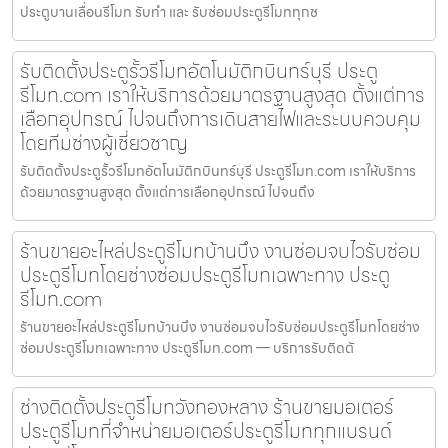
ประตูบานเลื่อนรีโมท รับทำ และ รับซ่อมประตูรีโมททุกช
รับติดตั้งประตูรั้วรีโมทอัตโนมัติกบินทร์บุรี ประตู
รีโมท.com เราให้บริการด้วยมาตรฐานสูงสุด ตั้งแต่การ
เลือกอุปกรณ์ ไปจนถึงการเดินสายไฟและระบบควบคุม
โดยทีมช่างผู้เชี่ยวชาญ
รับติดตั้งประตูรั้วรีโมทอัตโนมัติกบินทร์บุรี ประตูรีโมท.com เราให้บริการ
ด้วยมาตรฐานสูงสุด ตั้งแต่การเลือกอุปกรณ์ ไปจนถึง
ร้านขายอะไหล่ประตูรีโมทบ้านบึง งานซ่อมจบไวรับซ่อม
ประตูรีโมทโดยช่างซ่อมประตูรีโมทเฉพาะทาง ประตู
รีโมท.com
ร้านขายอะไหล่ประตูรีโมทบ้านบึง งานซ่อมจบไวรับซ่อมประตูรีโมทโดยช่าง
ซ่อมประตูรีโมทเฉพาะทาง ประตูรีโมท.com — บริการรับติดตั
ช่างติดตั้งประตูรีโมทวังทองหลาง ร้านขายมอเตอร์
ประตูรีโมทที่จำหน่ายมอเตอร์ประตูรีโมททุกแบรนด์