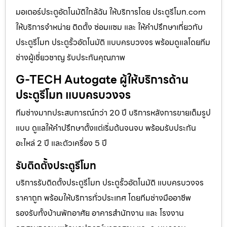
มอเตอร์ประตูอัตโนมัติใกล้ฉัน ให้บริการโดย ประตูรีโมท.com
ให้บริการจำหน่าย ติดตั้ง ซ่อมแซม และ ให้คำปรึกษาเกี่ยวกับ
ประตูรีโมท ประตูรั้วอัตโนมัติ แบบครบวงจร พร้อมดูแลโดยทีม
ช่างผู้เชี่ยวชาญ รับประกันคุณภาพ
G-TECH Autogate ผู้ให้บริการด้าน
ประตูรีโมท แบบครบวงจร
ทีมช่างมากประสบการณ์กว่า 20 ปี บริการหลังการขายเต็มรูป
แบบ ดูแลให้คำปรึกษาตั้งแต่เริ่มต้นจนจบ พร้อมรับประกัน
อะไหล่ 2 ปี และตัวเครื่อง 5 ปี
รับติดตั้งประตูรีโมท
บริการรับติดตั้งประตูรีโมท ประตูรั้วอัตโนมัติ แบบครบวงจร
ราคาถูก พร้อมให้บริการทั่วประเทศ โดยทีมช่างมืออาชีพ
รองรับทั้งบ้านพักอาศัย อาคารสำนักงาน และ โรงงาน