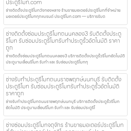
ประตูรีโมท.com
ช่างติดตั้งประตูรีโมทวังทองหลาง ร้านขายมอเตอร์ประตูรีโมทที่จำหน่าย
มอเตอร์ประตูรีโมททุกแบรนด์ ประตูรีโมท.com — บริการรับต
ช่างติดตั้งซ่อมประตูรีโมทถนนคลอง3 รับติดตั้งประตู
รีโมท รับซ่อมประตูรีโมทรับทำประตูรั้วอัตโนมัติ ราคา
ถูก
ช่างติดตั้งซ่อมประตูรีโมทถนนคลอง3 บริการติดตั้งประตูรั้วรีโมทอัตโนมัติ
ประตูบานเลื่อนรีโมท รับทำ และ รับซ่อมประตูรีโมททุ
ช่างรับทำประตูรีโมทถนนราชพฤกษ์นนทบุรี รับติดตั้ง
ประตูรีโมท รับซ่อมประตูรีโมทรับทำประตูรั้วอัตโนมัติ
ราคาถูก
ช่างรับทำประตูรีโมทถนนราชพฤกษ์นนทบุรี บริการติดตั้งประตูรั้วรีโมท
อัตโนมัติ ประตูบานเลื่อนรีโมท รับทำ และ รับซ่อมประตูรีโ
ช่างซ่อมประตูรีโมทจตุจักร ร้านขายมอเตอร์ประตูรีโมท