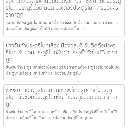
รับติดตั้งประตูอัตโนมัติอมตะซิตี้ บริการรับติดตั้งประตู
รีโมท ประตูรั้วอัตโนมัติ มอเตอร์ประตูรีโมท ครบวงจร
ราคาถูก
รับติดตั้งประตูอัตโนมัติอมตะซิตี้ บริการรับติดตั้ง ซ่อมแซม และ จำหน่าย
ประตูรีโมท ประตูรั้วอัตโนมัติ มอเตอร์ประตูรีโมท รา
ช่างรับทำประตูรีโมทเลี่องเมืองชลบุรี รับติดตั้งประตู
รีโมท รับซ่อมประตูรีโมทรับทำประตูรั้วอัตโนมัติ ราคา
ถูก
ช่างรับทำประตูรีโมทเลี่องเมืองชลบุรี บริการติดตั้งประตูรั้วรีโมทอัตโนมัติ
ประตูบานเลื่อนรีโมท รับทำ และ รับซ่อมประตูรีโม
ช่างรับทำประตูรีโมทถนนลาดพร้าว รับติดตั้งประตู
รีโมท รับซ่อมประตูรีโมทรับทำประตูรั้วอัตโนมัติ ราคา
ถูก
ช่างรับทำประตูรีโมทถนนลาดพร้าว บริการติดตั้งประตูรั้วรีโมทอัตโนมัติ
ประตูบานเลื่อนรีโมท รับทำ และ รับซ่อมประตูรีโมททุกชน