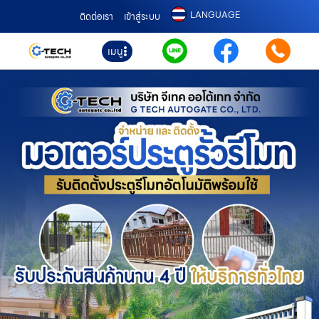
LANGUAGE
ติดต่อเรา
เข้าสู่ระบบ
เมนู