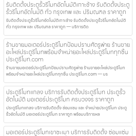
รับติดตั้งประตูรั้วรีโมทอัตโนมัติเกาะช้าง รับติดตั้งประตู
รั้วรีโมทอัตโนมัติ ทั่ว กรุงเทพ และ ปริมณฑล ราคาถูก
รับติดตั้งประตูรั้วรีโมทอัตโนมัติเกาะช้าง รับติดตั้งประตูรั้วรีโมทอัตโนมัติ
ทั่ว กรุงเทพ และ ปริมณฑล ราคาถูก — บริการติด
ร้านขายมอเตอร์ประตูรีโมทป้อมปราบศัตรูพ่าย ร้านขาย
อะไหล่ประตูรีโมทพร้อมจำหน่ายอะไหล่ประตูรีโมททุกชิ้น
ประตูรีโมท.com
ร้านขายมอเตอร์ประตูรีโมทป้อมปราบศัตรูพ่าย ร้านขายอะไหล่ประตูรีโมท
พร้อมจำหน่ายอะไหล่ประตูรีโมททุกชิ้น ประตูรีโมท.com — บร
ประตูรีโมทแกลง บริการรับติดตั้งประตูรีโมท ประตูรั้ว
อัตโนมัติ มอเตอร์ประตูรีโมท ครบวงจร ราคาถูก
ประตูรีโมทแกลง บริการรับติดตั้ง ซ่อมแซม และ จำหน่ายประตูรีโมท ประตู
รั้วอัตโนมัติ มอเตอร์ประตูรีโมท ราคาถูก พร้อมบริการหล
มอเตอร์ประตูรีโมทเขาชะเมา บริการรับติดตั้ง ซ่อมแซ่ม