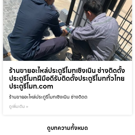
ร้านขายอะไหล่ประตูรีโมทเชิงเนิน ช่างติดตั้ง
ประตูรีโมทฝีมือดีรับติดตั้งประตูรีโมททั่วไทย
ประตูรีโมท.com
ร้านขายอะไหล่ประตูรีโมทเชิงเนิน ช่างติดต
ดูเพิ่มเติม »
ดูบทความทั้งหมด