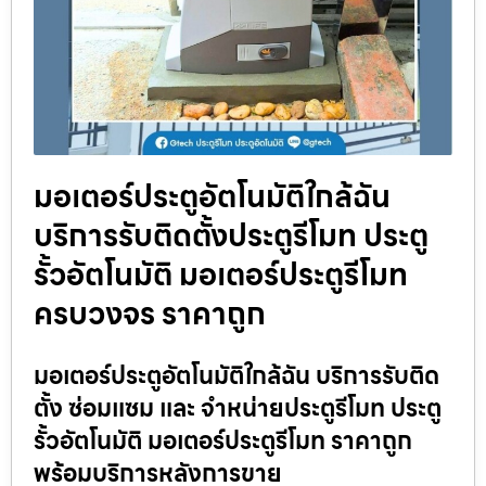
มอเตอร์ประตูอัตโนมัติใกล้ฉัน
บริการรับติดตั้งประตูรีโมท ประตู
รั้วอัตโนมัติ มอเตอร์ประตูรีโมท
ครบวงจร ราคาถูก
มอเตอร์ประตูอัตโนมัติใกล้ฉัน บริการรับติด
ตั้ง ซ่อมแซม และ จำหน่ายประตูรีโมท ประตู
รั้วอัตโนมัติ มอเตอร์ประตูรีโมท ราคาถูก
พร้อมบริการหลังการขาย