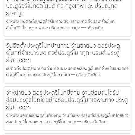
ประตูรั้วรีโมทอัตโนมัติ ทั่ว กรุงเทพ และ ปริมณฑล
ราคาถูก
จำหน่ายและติดตั้งประตูรั้วรีโมทฉะเชิงเทรา รับติดตั้งประตูรั้วรีโมท
อัตโนมัติ ทั่ว กรุงเทพ และ ปริมณฑล ราคาถูก — บริการติด
รับติดตั้งประตูรีโมทบ้านค่าย ร้านขายมอเตอร์ประตู
รีโมทที่จำหน่ายมอเตอร์ประตูรีโมททุกแบรนด์ ประตู
รีโมท.com
รับติดตั้งประตูรีโมทบ้านค่าย ร้านขายมอเตอร์ประตูรีโมทที่จำหน่ายมอเตอร์
ประตูรีโมททุกแบรนด์ ประตูรีโมท.com — บริการรับติดต
จำหน่ายมอเตอร์ประตูรีโมทบึงกุ่ม งานซ่อมจบไวรับ
ซ่อมประตูรีโมทโดยช่างซ่อมประตูรีโมทเฉพาะทาง ประตู
รีโมท.com
จำหน่ายมอเตอร์ประตูรีโมทบึงกุ่ม งานซ่อมจบไวรับซ่อมประตูรีโมทโดยช่าง
ซ่อมประตูรีโมทเฉพาะทาง ประตูรีโมท.com — บริการรับติดต