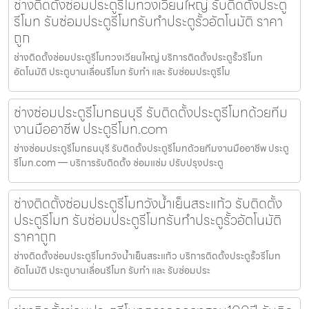
ช่างติดตั้งซ่อมประตูรีโมทวงเวียนใหญ่ รับติดตั้งประตู
รีโมท รับซ่อมประตูรีโมทรับทำประตูรั้วอัตโนมัติ ราคา
ถูก
ช่างติดตั้งซ่อมประตูรีโมทวงเวียนใหญ่ บริการติดตั้งประตูรั้วรีโมท
อัตโนมัติ ประตูบานเลื่อนรีโมท รับทำ และ รับซ่อมประตูรีโม
ช่างซ่อมประตูรีโมทธนบุรี รับติดตั้งประตูรีโมทด้วยทีม
งานมืออาชีพ ประตูรีโมท.com
ช่างซ่อมประตูรีโมทธนบุรี รับติดตั้งประตูรีโมทด้วยทีมงานมืออาชีพ ประตู
รีโมท.com — บริการรับติดตั้ง ซ่อมแซ่ม ปรับปรุงประตู
ช่างติดตั้งซ่อมประตูรีโมทวังน้ำเย็นสระแก้ว รับติดตั้ง
ประตูรีโมท รับซ่อมประตูรีโมทรับทำประตูรั้วอัตโนมัติ
ราคาถูก
ช่างติดตั้งซ่อมประตูรีโมทวังน้ำเย็นสระแก้ว บริการติดตั้งประตูรั้วรีโมท
อัตโนมัติ ประตูบานเลื่อนรีโมท รับทำ และ รับซ่อมประ