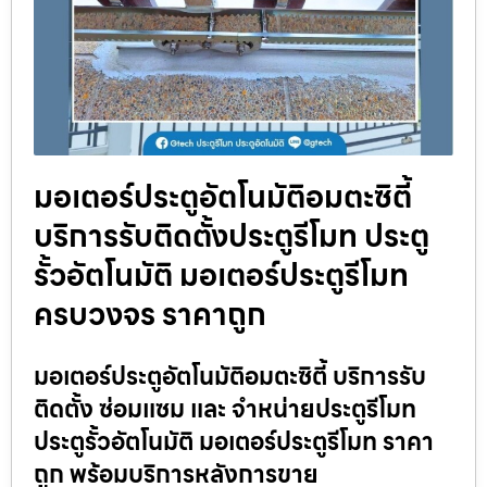
มอเตอร์ประตูอัตโนมัติอมตะซิตี้
บริการรับติดตั้งประตูรีโมท ประตู
รั้วอัตโนมัติ มอเตอร์ประตูรีโมท
ครบวงจร ราคาถูก
มอเตอร์ประตูอัตโนมัติอมตะซิตี้ บริการรับ
ติดตั้ง ซ่อมแซม และ จำหน่ายประตูรีโมท
ประตูรั้วอัตโนมัติ มอเตอร์ประตูรีโมท ราคา
ถูก พร้อมบริการหลังการขาย