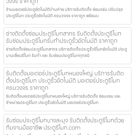
วงจร ราคาถูก
ร้านมอเตอร์ประตูอัตโนมัติบ้านค่าย บริการรับติดตั้ง ซ่อมแซ่ม ปรับปรุง
ประตูรีโมท ประตูรั้วอัตโนมัติ ครบวงจร ราคาถูก พร้อมบ
ช่างติดตั้งซ่อมประตูรีโมทสาทร รับติดตั้งประตูรีโมท
รับซ่อมประตูรีโมทรับทำประตูรั้วอัตโนมัติ ราคาถูก
ช่างติดตั้งซ่อมประตูรีโมทสาทร บริการติดตั้งประตูรั้วรีโมทอัตโนมัติ ประตู
บานเลื่อนรีโมท รับทำ และ รับซ่อมประตูรีโมททุกชนิ
รับติดตั้งมอเตอร์ประตูรีโมทหนองใหญ่ บริการรับติด
ตั้งประตูรีโมท ประตูรั้วอัตโนมัติ มอเตอร์ประตูรีโมท
ครบวงจร ราคาถูก
รับติดตั้งมอเตอร์ประตูรีโมทหนองใหญ่ บริการรับติดตั้ง ซ่อมแซม และ
จำหน่ายประตูรีโมท ประตูรั้วอัตโนมัติ มอเตอร์ประตูรีโมท
รับซ่อมประตูรีโมทบางละมุง รับติดตั้งประตูรีโมทด้วย
ทีมงานมืออาชีพ ประตูรีโมท.com