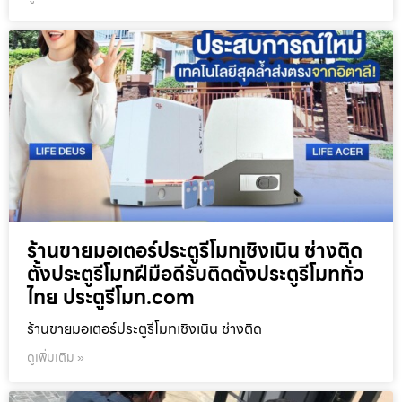
ร้านขายมอเตอร์ประตูรีโมทเชิงเนิน ช่างติด
ตั้งประตูรีโมทฝีมือดีรับติดตั้งประตูรีโมททั่ว
ไทย ประตูรีโมท.com
ร้านขายมอเตอร์ประตูรีโมทเชิงเนิน ช่างติด
ดูเพิ่มเติม »