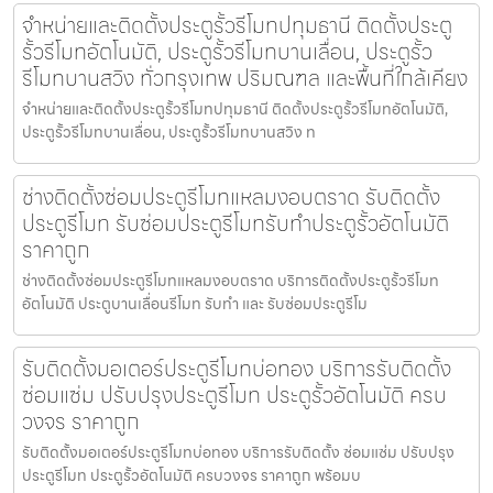
จำหน่ายและติดตั้งประตูรั้วรีโมทปทุมธานี ติดตั้งประตู
รั้วรีโมทอัตโนมัติ, ประตูรั้วรีโมทบานเลื่อน, ประตูรั้ว
รีโมทบานสวิง ทั่วกรุงเทพ ปริมณฑล และพื้นที่ใกล้เคียง
จำหน่ายและติดตั้งประตูรั้วรีโมทปทุมธานี ติดตั้งประตูรั้วรีโมทอัตโนมัติ,
ประตูรั้วรีโมทบานเลื่อน, ประตูรั้วรีโมทบานสวิง ท
ช่างติดตั้งซ่อมประตูรีโมทแหลมงอบตราด รับติดตั้ง
ประตูรีโมท รับซ่อมประตูรีโมทรับทำประตูรั้วอัตโนมัติ
ราคาถูก
ช่างติดตั้งซ่อมประตูรีโมทแหลมงอบตราด บริการติดตั้งประตูรั้วรีโมท
อัตโนมัติ ประตูบานเลื่อนรีโมท รับทำ และ รับซ่อมประตูรีโม
รับติดตั้งมอเตอร์ประตูรีโมทบ่อทอง บริการรับติดตั้ง
ซ่อมแซ่ม ปรับปรุงประตูรีโมท ประตูรั้วอัตโนมัติ ครบ
วงจร ราคาถูก
รับติดตั้งมอเตอร์ประตูรีโมทบ่อทอง บริการรับติดตั้ง ซ่อมแซ่ม ปรับปรุง
ประตูรีโมท ประตูรั้วอัตโนมัติ ครบวงจร ราคาถูก พร้อมบ