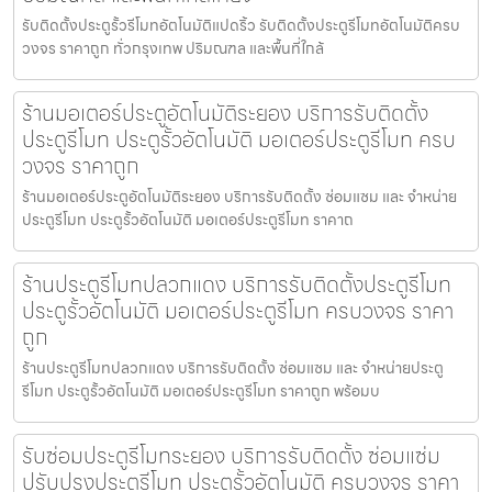
รับติดตั้งประตูรั้วรีโมทอัตโนมัติแปดริ้ว รับติดตั้งประตูรีโมทอัตโนมัติครบ
วงจร ราคาถูก ทั่วกรุงเทพ ปริมณฑล และพื้นที่ใกล้
ร้านมอเตอร์ประตูอัตโนมัติระยอง บริการรับติดตั้ง
ประตูรีโมท ประตูรั้วอัตโนมัติ มอเตอร์ประตูรีโมท ครบ
วงจร ราคาถูก
ร้านมอเตอร์ประตูอัตโนมัติระยอง บริการรับติดตั้ง ซ่อมแซม และ จำหน่าย
ประตูรีโมท ประตูรั้วอัตโนมัติ มอเตอร์ประตูรีโมท ราคาถ
ร้านประตูรีโมทปลวกแดง บริการรับติดตั้งประตูรีโมท
ประตูรั้วอัตโนมัติ มอเตอร์ประตูรีโมท ครบวงจร ราคา
ถูก
ร้านประตูรีโมทปลวกแดง บริการรับติดตั้ง ซ่อมแซม และ จำหน่ายประตู
รีโมท ประตูรั้วอัตโนมัติ มอเตอร์ประตูรีโมท ราคาถูก พร้อมบ
รับซ่อมประตูรีโมทระยอง บริการรับติดตั้ง ซ่อมแซ่ม
ปรับปรุงประตูรีโมท ประตูรั้วอัตโนมัติ ครบวงจร ราคา