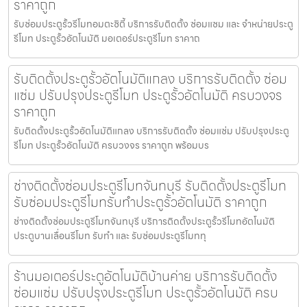
ราคาถูก
รับซ่อมประตูรั้วรีโมทอมตะซิตี้ บริการรับติดตั้ง ซ่อมแซม และ จำหน่ายประตู
รีโมท ประตูรั้วอัตโนมัติ มอเตอร์ประตูรีโมท ราคาถ
รับติดตั้งประตูรั้วอัตโนมัติแกลง บริการรับติดตั้ง ซ่อม
แซ่ม ปรับปรุงประตูรีโมท ประตูรั้วอัตโนมัติ ครบวงจร
ราคาถูก
รับติดตั้งประตูรั้วอัตโนมัติแกลง บริการรับติดตั้ง ซ่อมแซ่ม ปรับปรุงประตู
รีโมท ประตูรั้วอัตโนมัติ ครบวงจร ราคาถูก พร้อมบร
ช่างติดตั้งซ่อมประตูรีโมทจันทบุรี รับติดตั้งประตูรีโมท
รับซ่อมประตูรีโมทรับทำประตูรั้วอัตโนมัติ ราคาถูก
ช่างติดตั้งซ่อมประตูรีโมทจันทบุรี บริการติดตั้งประตูรั้วรีโมทอัตโนมัติ
ประตูบานเลื่อนรีโมท รับทำ และ รับซ่อมประตูรีโมททุ
ร้านมอเตอร์ประตูอัตโนมัติบ้านค่าย บริการรับติดตั้ง
ซ่อมแซ่ม ปรับปรุงประตูรีโมท ประตูรั้วอัตโนมัติ ครบ