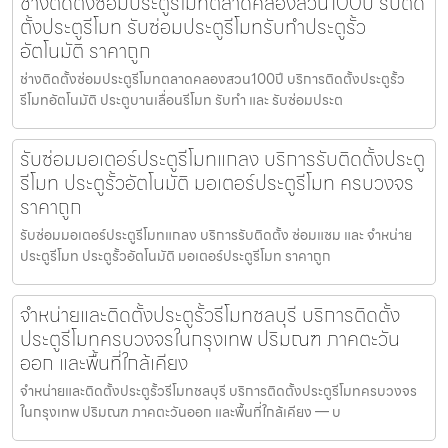
ช่างติดตั้งซ่อมประตูรีโมทตลาดคลองสวน100ปี รับติด
ตั้งประตูรีโมท รับซ่อมประตูรีโมทรับทำประตูรั้ว
อัตโนมัติ ราคาถูก
ช่างติดตั้งซ่อมประตูรีโมทตลาดคลองสวน100ปี บริการติดตั้งประตูรั้ว
รีโมทอัตโนมัติ ประตูบานเลื่อนรีโมท รับทำ และ รับซ่อมประต
รับซ่อมมอเตอร์ประตูรีโมทแกลง บริการรับติดตั้งประตู
รีโมท ประตูรั้วอัตโนมัติ มอเตอร์ประตูรีโมท ครบวงจร
ราคาถูก
รับซ่อมมอเตอร์ประตูรีโมทแกลง บริการรับติดตั้ง ซ่อมแซม และ จำหน่าย
ประตูรีโมท ประตูรั้วอัตโนมัติ มอเตอร์ประตูรีโมท ราคาถูก
จำหน่ายและติดตั้งประตูรั้วรีโมทชลบุรี บริการติดตั้ง
ประตูรีโมทครบวงจรในกรุงเทพ ปริมณฑ ภาคตะวัน
ออก และพื้นที่ใกล้เคียง
จำหน่ายและติดตั้งประตูรั้วรีโมทชลบุรี บริการติดตั้งประตูรีโมทครบวงจร
ในกรุงเทพ ปริมณฑ ภาคตะวันออก และพื้นที่ใกล้เคียง — บ