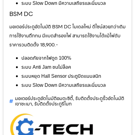
ระบบ Slow Down มีความเสถียรและนิ่มนวล
BSM DC
มอเตอร์ประตูอัตโนมัติ BSM DC โมเดลใหม่ ดีไซน์สวยกว่าเดิม
การใช้งานถึกทน มีแบตสำรองไฟ สามารถใช้งานได้แม้ไฟดับ
ราคารวมติดตั้ง 18,900.-
ปลอดภัยจากไฟดูด 100%
ระบบ Anti Jam ชนไม่ล็อค
ระบบหยุด Hall Sensor ประตูปิดแนบสนิท
ระบบ Slow Down มีความเสถียรและนิ่มนวล
มอเตอร์ประตูอัตโนมัติอมตะซิตี้
รับติดตั้งประตูรั้วอัตโนมัติ
,
เขาชะเมา
รับติดตั้งประตูรีโมท
,