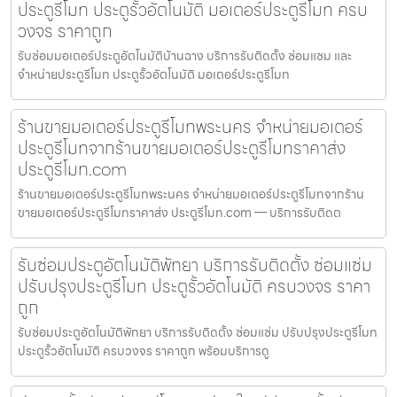
ประตูรีโมท ประตูรั้วอัตโนมัติ มอเตอร์ประตูรีโมท ครบ
วงจร ราคาถูก
รับซ่อมมอเตอร์ประตูอัตโนมัติบ้านฉาง บริการรับติดตั้ง ซ่อมแซม และ
จำหน่ายประตูรีโมท ประตูรั้วอัตโนมัติ มอเตอร์ประตูรีโมท
ร้านขายมอเตอร์ประตูรีโมทพระนคร จำหน่ายมอเตอร์
ประตูรีโมทจากร้านขายมอเตอร์ประตูรีโมทราคาส่ง
ประตูรีโมท.com
ร้านขายมอเตอร์ประตูรีโมทพระนคร จำหน่ายมอเตอร์ประตูรีโมทจากร้าน
ขายมอเตอร์ประตูรีโมทราคาส่ง ประตูรีโมท.com — บริการรับติดต
รับซ่อมประตูอัตโนมัติพัทยา บริการรับติดตั้ง ซ่อมแซ่ม
ปรับปรุงประตูรีโมท ประตูรั้วอัตโนมัติ ครบวงจร ราคา
ถูก
รับซ่อมประตูอัตโนมัติพัทยา บริการรับติดตั้ง ซ่อมแซ่ม ปรับปรุงประตูรีโมท
ประตูรั้วอัตโนมัติ ครบวงจร ราคาถูก พร้อมบริการดู