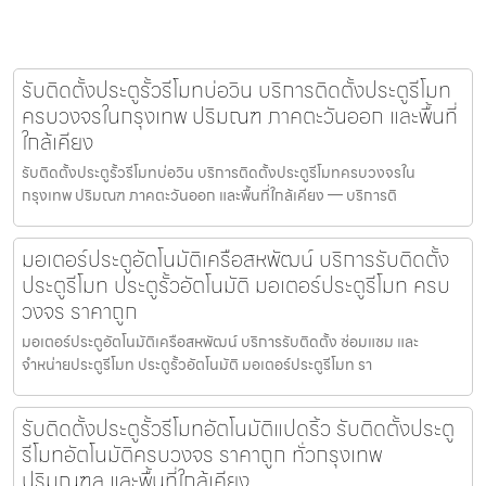
รับติดตั้งประตูรั้วรีโมทบ่อวิน บริการติดตั้งประตูรีโมท
ครบวงจรในกรุงเทพ ปริมณฑ ภาคตะวันออก และพื้นที่
ใกล้เคียง
รับติดตั้งประตูรั้วรีโมทบ่อวิน บริการติดตั้งประตูรีโมทครบวงจรใน
กรุงเทพ ปริมณฑ ภาคตะวันออก และพื้นที่ใกล้เคียง — บริการติ
มอเตอร์ประตูอัตโนมัติเครือสหพัฒน์ บริการรับติดตั้ง
ประตูรีโมท ประตูรั้วอัตโนมัติ มอเตอร์ประตูรีโมท ครบ
วงจร ราคาถูก
มอเตอร์ประตูอัตโนมัติเครือสหพัฒน์ บริการรับติดตั้ง ซ่อมแซม และ
จำหน่ายประตูรีโมท ประตูรั้วอัตโนมัติ มอเตอร์ประตูรีโมท รา
รับติดตั้งประตูรั้วรีโมทอัตโนมัติแปดริ้ว รับติดตั้งประตู
รีโมทอัตโนมัติครบวงจร ราคาถูก ทั่วกรุงเทพ
ปริมณฑล และพื้นที่ใกล้เคียง