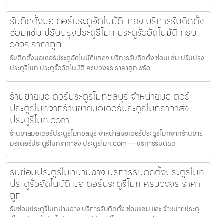
รับติดตั้งมอเตอร์ประตูอัตโนมัติแกลง บริการรับติดตั้ง
ซ่อมแซ่ม ปรับปรุงประตูรีโมท ประตูรั้วอัตโนมัติ ครบ
วงจร ราคาถูก
รับติดตั้งมอเตอร์ประตูอัตโนมัติแกลง บริการรับติดตั้ง ซ่อมแซ่ม ปรับปรุง
ประตูรีโมท ประตูรั้วอัตโนมัติ ครบวงจร ราคาถูก พร้อ
ร้านขายมอเตอร์ประตูรีโมทชลบุรี จำหน่ายมอเตอร์
ประตูรีโมทจากร้านขายมอเตอร์ประตูรีโมทราคาส่ง
ประตูรีโมท.com
ร้านขายมอเตอร์ประตูรีโมทชลบุรี จำหน่ายมอเตอร์ประตูรีโมทจากร้านขาย
มอเตอร์ประตูรีโมทราคาส่ง ประตูรีโมท.com — บริการรับติดต
รับซ่อมประตูรีโมทบ้านฉาง บริการรับติดตั้งประตูรีโมท
ประตูรั้วอัตโนมัติ มอเตอร์ประตูรีโมท ครบวงจร ราคา
ถูก
รับซ่อมประตูรีโมทบ้านฉาง บริการรับติดตั้ง ซ่อมแซม และ จำหน่ายประตู