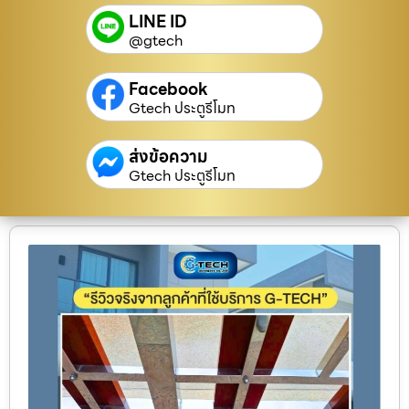
LINE ID
@gtech
Facebook
Gtech ประตูรีโมท
ส่งข้อความ
Gtech ประตูรีโมท