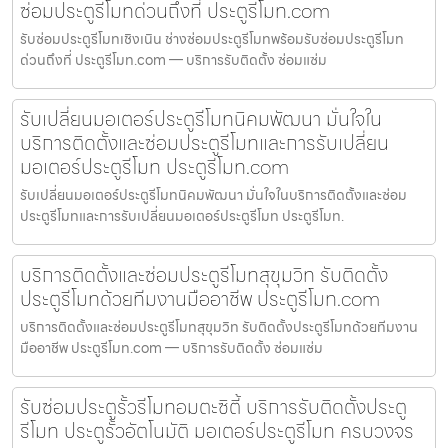
ซ่อมประตูรีโมทด่วนถึงที่ ประตูรีโมท.com
รับซ่อมประตูรีโมทเชิงเนิน ช่างซ่อมประตูรีโมทพร้อมรับซ่อมประตูรีโมท
ด่วนถึงที่ ประตูรีโมท.com — บริการรับติดตั้ง ซ่อมแซ่ม
รับเปลี่ยนมอเตอร์ประตูรีโมทนิคมพัฒนา มั่นใจใน
บริการติดตั้งและซ่อมประตูรีโมทและการรับเปลี่ยน
มอเตอร์ประตูรีโมท ประตูรีโมท.com
รับเปลี่ยนมอเตอร์ประตูรีโมทนิคมพัฒนา มั่นใจในบริการติดตั้งและซ่อม
ประตูรีโมทและการรับเปลี่ยนมอเตอร์ประตูรีโมท ประตูรีโมท.
บริการติดตั้งและซ่อมประตูรีโมทสุขุมวิท รับติดตั้ง
ประตูรีโมทด้วยทีมงานมืออาชีพ ประตูรีโมท.com
บริการติดตั้งและซ่อมประตูรีโมทสุขุมวิท รับติดตั้งประตูรีโมทด้วยทีมงาน
มืออาชีพ ประตูรีโมท.com — บริการรับติดตั้ง ซ่อมแซ่ม
รับซ่อมประตูรั้วรีโมทอมตะซิตี้ บริการรับติดตั้งประตู
รีโมท ประตูรั้วอัตโนมัติ มอเตอร์ประตูรีโมท ครบวงจร