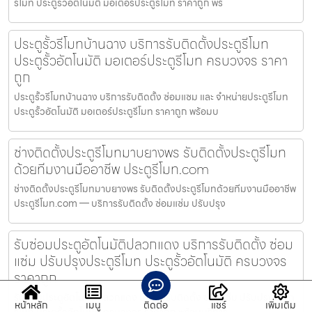
รีโมท ประตูรั้วอัตโนมัติ มอเตอร์ประตูรีโมท ราคาถูก พร้
ประตูรั้วรีโมทบ้านฉาง บริการรับติดตั้งประตูรีโมท
ประตูรั้วอัตโนมัติ มอเตอร์ประตูรีโมท ครบวงจร ราคา
ถูก
ประตูรั้วรีโมทบ้านฉาง บริการรับติดตั้ง ซ่อมแซม และ จำหน่ายประตูรีโมท
ประตูรั้วอัตโนมัติ มอเตอร์ประตูรีโมท ราคาถูก พร้อมบ
ช่างติดตั้งประตูรีโมทมาบยางพร รับติดตั้งประตูรีโมท
ด้วยทีมงานมืออาชีพ ประตูรีโมท.com
ช่างติดตั้งประตูรีโมทมาบยางพร รับติดตั้งประตูรีโมทด้วยทีมงานมืออาชีพ
ประตูรีโมท.com — บริการรับติดตั้ง ซ่อมแซ่ม ปรับปรุง
รับซ่อมประตูอัตโนมัติปลวกแดง บริการรับติดตั้ง ซ่อม
แซ่ม ปรับปรุงประตูรีโมท ประตูรั้วอัตโนมัติ ครบวงจร
ราคาถูก
รับซ่อมประตูอัตโนมัติปลวกแดง บริการรับติดตั้ง ซ่อมแซ่ม ปรับปรุงประตู
หน้าหลัก
เมนู
ติดต่อ
แชร์
เพิ่มเติม
รีโมท ประตูรั้วอัตโนมัติ ครบวงจร ราคาถูก พร้อมบริการ