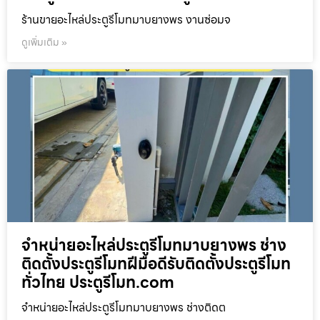
ร้านขายอะไหล่ประตูรีโมทมาบยางพร งานซ่อมจ
ดูเพิ่มเติม »
จำหน่ายอะไหล่ประตูรีโมทมาบยางพร ช่าง
ติดตั้งประตูรีโมทฝีมือดีรับติดตั้งประตูรีโมท
ทั่วไทย ประตูรีโมท.com
จำหน่ายอะไหล่ประตูรีโมทมาบยางพร ช่างติดต