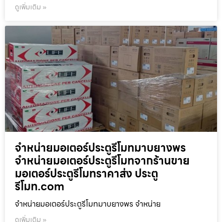
ดูเพิ่มเติม »
จำหน่ายมอเตอร์ประตูรีโมทมาบยางพร
จำหน่ายมอเตอร์ประตูรีโมทจากร้านขาย
มอเตอร์ประตูรีโมทราคาส่ง ประตู
รีโมท.com
จำหน่ายมอเตอร์ประตูรีโมทมาบยางพร จำหน่าย
ดูเพิ่มเติม »