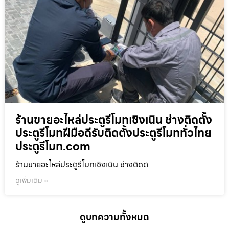
ร้านขายอะไหล่ประตูรีโมทเชิงเนิน ช่างติดตั้ง
ประตูรีโมทฝีมือดีรับติดตั้งประตูรีโมททั่วไทย
ประตูรีโมท.com
ร้านขายอะไหล่ประตูรีโมทเชิงเนิน ช่างติดต
ดูเพิ่มเติม »
ดูบทความทั้งหมด