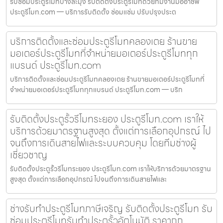
รับซ่อมประตูรีโมทบางละมุง รับติดตั้งประตูรีโมทด้วยทีมงานมืออาชีพ
ประตูรีโมท.com — บริการรับติดตั้ง ซ่อมแซ่ม ปรับปรุงประต
บริการติดตั้งและซ่อมประตูรีโมทคลองเตย ร้านขาย
มอเตอร์ประตูรีโมทที่จำหน่ายมอเตอร์ประตูรีโมททุก
แบรนด์ ประตูรีโมท.com
บริการติดตั้งและซ่อมประตูรีโมทคลองเตย ร้านขายมอเตอร์ประตูรีโมทที่
จำหน่ายมอเตอร์ประตูรีโมททุกแบรนด์ ประตูรีโมท.com — บริก
รับติดตั้งประตูรั้วรีโมทระยอง ประตูรีโมท.com เราให้
บริการด้วยมาตรฐานสูงสุด ตั้งแต่การเลือกอุปกรณ์ ไป
จนถึงการเดินสายไฟและระบบควบคุม โดยทีมช่างผู้
เชี่ยวชาญ
รับติดตั้งประตูรั้วรีโมทระยอง ประตูรีโมท.com เราให้บริการด้วยมาตรฐาน
สูงสุด ตั้งแต่การเลือกอุปกรณ์ ไปจนถึงการเดินสายไฟและ
ช่างรับทำประตูรีโมทภาษีเจริญ รับติดตั้งประตูรีโมท รับ
ซ่อมประตูรีโมทรับทำประตูรั้วอัตโนมัติ ราคาถูก