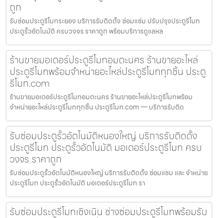
ถูก
รับซ่อมประตูรีโมทระยอง บริการรับติดตั้ง ซ่อมแซ่ม ปรับปรุงประตูรีโมท
ประตูรั้วอัตโนมัติ ครบวงจร ราคาถูก พร้อมบริการดูแลหล
ร้านขายมอเตอร์ประตูรีโมทอมตะนคร ร้านขายอะไหล่
ประตูรีโมทพร้อมจำหน่ายอะไหล่ประตูรีโมททุกชิ้น ประตู
รีโมท.com
ร้านขายมอเตอร์ประตูรีโมทอมตะนคร ร้านขายอะไหล่ประตูรีโมทพร้อม
จำหน่ายอะไหล่ประตูรีโมททุกชิ้น ประตูรีโมท.com — บริการรับติด
รับซ่อมประตูรั้วอัตโนมัติหนองใหญ่ บริการรับติดตั้ง
ประตูรีโมท ประตูรั้วอัตโนมัติ มอเตอร์ประตูรีโมท ครบ
วงจร ราคาถูก
รับซ่อมประตูรั้วอัตโนมัติหนองใหญ่ บริการรับติดตั้ง ซ่อมแซม และ จำหน่าย
ประตูรีโมท ประตูรั้วอัตโนมัติ มอเตอร์ประตูรีโมท รา
รับซ่อมประตูรีโมทเชิงเนิน ช่างซ่อมประตูรีโมทพร้อมรับ