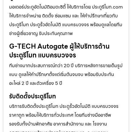
มอเตอร์ประตูอัตโนมัติอมตะซิตี้ ให้บริการโดย ประตูรีโมท.com
ให้บริการจำหน่าย ติดตั้ง ซ่อมแซม และ ให้คำปรึกษาเกี่ยวกับ
ประตูรีโมท ประตูรั้วอัตโนมัติ แบบครบวงจร พร้อมดูแลโดยทีม
ช่างผู้เชี่ยวชาญ รับประกันคุณภาพ
G-TECH Autogate ผู้ให้บริการด้าน
ประตูรีโมท แบบครบวงจร
ทีมช่างมากประสบการณ์กว่า 20 ปี บริการหลังการขายเต็มรูป
แบบ ดูแลให้คำปรึกษาตั้งแต่เริ่มต้นจนจบ พร้อมรับประกัน
อะไหล่ 2 ปี และตัวเครื่อง 5 ปี
รับติดตั้งประตูรีโมท
บริการรับติดตั้งประตูรีโมท ประตูรั้วอัตโนมัติ แบบครบวงจร
ราคาถูก พร้อมให้บริการทั่วประเทศ โดยทีมช่างมืออาชีพ
รองรับทั้งบ้านพักอาศัย อาคารสำนักงาน และ โรงงาน