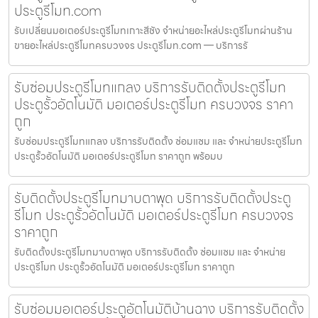
ประตูรีโมท.com
รับเปลี่ยนมอเตอร์ประตูรีโมทเกาะสีชัง จำหน่ายอะไหล่ประตูรีโมทผ่านร้าน
ขายอะไหล่ประตูรีโมทครบวงจร ประตูรีโมท.com — บริการรั
รับซ่อมประตูรีโมทแกลง บริการรับติดตั้งประตูรีโมท
ประตูรั้วอัตโนมัติ มอเตอร์ประตูรีโมท ครบวงจร ราคา
ถูก
รับซ่อมประตูรีโมทแกลง บริการรับติดตั้ง ซ่อมแซม และ จำหน่ายประตูรีโมท
ประตูรั้วอัตโนมัติ มอเตอร์ประตูรีโมท ราคาถูก พร้อมบ
รับติดตั้งประตูรีโมทมาบตาพุด บริการรับติดตั้งประตู
รีโมท ประตูรั้วอัตโนมัติ มอเตอร์ประตูรีโมท ครบวงจร
ราคาถูก
รับติดตั้งประตูรีโมทมาบตาพุด บริการรับติดตั้ง ซ่อมแซม และ จำหน่าย
ประตูรีโมท ประตูรั้วอัตโนมัติ มอเตอร์ประตูรีโมท ราคาถูก
รับซ่อมมอเตอร์ประตูอัตโนมัติบ้านฉาง บริการรับติดตั้ง