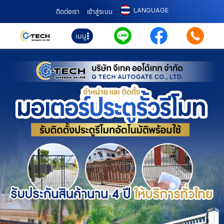
LANGUAGE
ติดต่อเรา
เข้าสู่ระบบ
เมนู