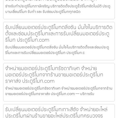
ช่างรับทำประตูรีโมทภาษีเจริญ บริการติดตั้งประตูรั้วรีโมทอัตโนมัติ ประตู
บานเลื่อนรีโมท รับทำ และ รับซ่อมประตูรีโมททุกชนิด
รับเปลี่ยนมอเตอร์ประตูรีโมทตลิ่งชัน มั่นใจในบริการติด
ตั้งและซ่อมประตูรีโมทและการรับเปลี่ยนมอเตอร์ประตู
รีโมท ประตูรีโมท.com
รับเปลี่ยนมอเตอร์ประตูรีโมทตลิ่งชัน มั่นใจในบริการติดตั้งและซ่อมประตู
รีโมทและการรับเปลี่ยนมอเตอร์ประตูรีโมท ประตูรีโมท.c
จำหน่ายมอเตอร์ประตูรีโมทรัชดาภิเษก จำหน่าย
มอเตอร์ประตูรีโมทจากร้านขายมอเตอร์ประตูรีโมท
ราคาส่ง ประตูรีโมท.com
จำหน่ายมอเตอร์ประตูรีโมทรัชดาภิเษก จำหน่ายมอเตอร์ประตูรีโมทจากร้าน
ขายมอเตอร์ประตูรีโมทราคาส่ง ประตูรีโมท.com — บริการรับ
รับเปลี่ยนมอเตอร์ประตูรีโมทเกาะสีชัง จำหน่ายอะไหล่
ประตูรีโมทผ่านร้านขายอะไหล่ประตูรีโมทครบวงจร