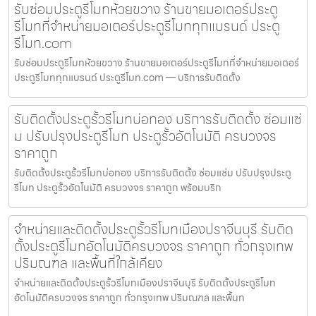
รับซ่อมประตูรีโมทห้วยขวาง ร้านขายมอเตอร์ประตู
รีโมทที่จำหน่ายมอเตอร์ประตูรีโมททุกแบรนด์ ประตู
รีโมท.com
รับซ่อมประตูรีโมทห้วยขวาง ร้านขายมอเตอร์ประตูรีโมทที่จำหน่ายมอเตอร์
ประตูรีโมททุกแบรนด์ ประตูรีโมท.com — บริการรับติดตั้ง
รับติดตั้งประตูรั้วรีโมทบ่อทอง บริการรับติดตั้ง ซ่อมแซ่
ม ปรับปรุงประตูรีโมท ประตูรั้วอัตโนมัติ ครบวงจร
ราคาถูก
รับติดตั้งประตูรั้วรีโมทบ่อทอง บริการรับติดตั้ง ซ่อมแซ่ม ปรับปรุงประตู
รีโมท ประตูรั้วอัตโนมัติ ครบวงจร ราคาถูก พร้อมบริก
จำหน่ายและติดตั้งประตูรั้วรีโมทเมืองปราจีนบุรี รับติด
ตั้งประตูรีโมทอัตโนมัติครบวงจร ราคาถูก ทั่วกรุงเทพ
ปริมณฑล และพื้นที่ใกล้เคียง
จำหน่ายและติดตั้งประตูรั้วรีโมทเมืองปราจีนบุรี รับติดตั้งประตูรีโมท
อัตโนมัติครบวงจร ราคาถูก ทั่วกรุงเทพ ปริมณฑล และพื้นท