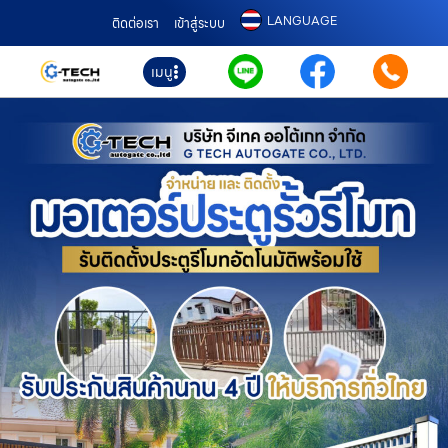
LANGUAGE
ติดต่อเรา
เข้าสู่ระบบ
เมนู