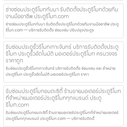
ช่างซ่อมประตูรีโมททับมา รับติดตั้งประตูรีโมทด้วยทีม
งานมืออาชีพ ประตูรีโมท.com
ช่างซ่อมประตูรีโมททับมา รับติดตั้งประตูรีโมทด้วยทีมงานมืออาชีพ ประตู
รีโมท.com — บริการรับติดตั้ง ซ่อมแซ่ม ปรับปรุงประตูร
รับซ่อมประตูรั้วรีโมทเกาะจันทร์ บริการรับติดตั้งประตู
รีโมท ประตูรั้วอัตโนมัติ มอเตอร์ประตูรีโมท ครบวงจร
ราคาถูก
รับซ่อมประตูรั้วรีโมทเกาะจันทร์ บริการรับติดตั้ง ซ่อมแซม และ จำหน่าย
ประตูรีโมท ประตูรั้วอัตโนมัติ มอเตอร์ประตูรีโมท ราคา
รับซ่อมประตูรีโมทอมตะซิตี้ ร้านขายมอเตอร์ประตูรีโมท
ที่จำหน่ายมอเตอร์ประตูรีโมททุกแบรนด์ ประตู
รีโมท.com
รับซ่อมประตูรีโมทอมตะซิตี้ ร้านขายมอเตอร์ประตูรีโมทที่จำหน่ายมอเตอร์
ประตูรีโมททุกแบรนด์ ประตูรีโมท.com — บริการรับติดตั้