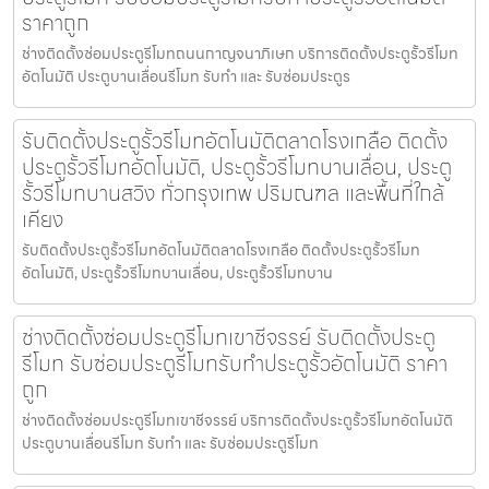
ราคาถูก
ช่างติดตั้งซ่อมประตูรีโมทถนนกาญจนาภิเษก บริการติดตั้งประตูรั้วรีโมท
อัตโนมัติ ประตูบานเลื่อนรีโมท รับทำ และ รับซ่อมประตูร
รับติดตั้งประตูรั้วรีโมทอัตโนมัติตลาดโรงเกลือ ติดตั้ง
ประตูรั้วรีโมทอัตโนมัติ, ประตูรั้วรีโมทบานเลื่อน, ประตู
รั้วรีโมทบานสวิง ทั่วกรุงเทพ ปริมณฑล และพื้นที่ใกล้
เคียง
รับติดตั้งประตูรั้วรีโมทอัตโนมัติตลาดโรงเกลือ ติดตั้งประตูรั้วรีโมท
อัตโนมัติ, ประตูรั้วรีโมทบานเลื่อน, ประตูรั้วรีโมทบาน
ช่างติดตั้งซ่อมประตูรีโมทเขาชีจรรย์ รับติดตั้งประตู
รีโมท รับซ่อมประตูรีโมทรับทำประตูรั้วอัตโนมัติ ราคา
ถูก
ช่างติดตั้งซ่อมประตูรีโมทเขาชีจรรย์ บริการติดตั้งประตูรั้วรีโมทอัตโนมัติ
ประตูบานเลื่อนรีโมท รับทำ และ รับซ่อมประตูรีโมท