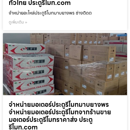
ทั่วไทย ประตูรีโมท.com
จำหน่ายอะไหล่ประตูรีโมทมาบยางพร ช่างติดต
ดูเพิ่มเติม »
จำหน่ายมอเตอร์ประตูรีโมทมาบยางพร
จำหน่ายมอเตอร์ประตูรีโมทจากร้านขาย
มอเตอร์ประตูรีโมทราคาส่ง ประตู
รีโมท.com