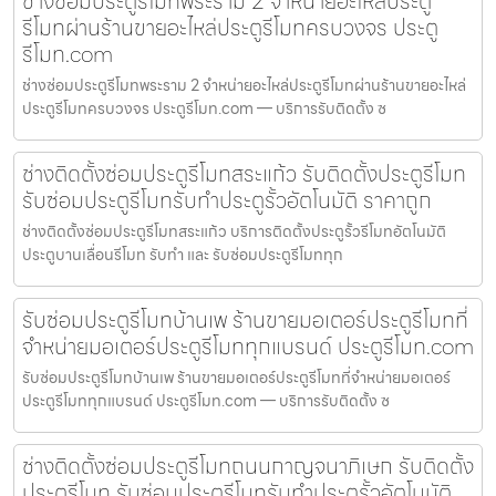
ช่างซ่อมประตูรีโมทพระราม 2 จำหน่ายอะไหล่ประตู
รีโมทผ่านร้านขายอะไหล่ประตูรีโมทครบวงจร ประตู
รีโมท.com
ช่างซ่อมประตูรีโมทพระราม 2 จำหน่ายอะไหล่ประตูรีโมทผ่านร้านขายอะไหล่
ประตูรีโมทครบวงจร ประตูรีโมท.com — บริการรับติดตั้ง ซ
ช่างติดตั้งซ่อมประตูรีโมทสระแก้ว รับติดตั้งประตูรีโมท
รับซ่อมประตูรีโมทรับทำประตูรั้วอัตโนมัติ ราคาถูก
ช่างติดตั้งซ่อมประตูรีโมทสระแก้ว บริการติดตั้งประตูรั้วรีโมทอัตโนมัติ
ประตูบานเลื่อนรีโมท รับทำ และ รับซ่อมประตูรีโมททุก
รับซ่อมประตูรีโมทบ้านเพ ร้านขายมอเตอร์ประตูรีโมทที่
จำหน่ายมอเตอร์ประตูรีโมททุกแบรนด์ ประตูรีโมท.com
รับซ่อมประตูรีโมทบ้านเพ ร้านขายมอเตอร์ประตูรีโมทที่จำหน่ายมอเตอร์
ประตูรีโมททุกแบรนด์ ประตูรีโมท.com — บริการรับติดตั้ง ซ
ช่างติดตั้งซ่อมประตูรีโมทถนนกาญจนาภิเษก รับติดตั้ง
ประตูรีโมท รับซ่อมประตูรีโมทรับทำประตูรั้วอัตโนมัติ