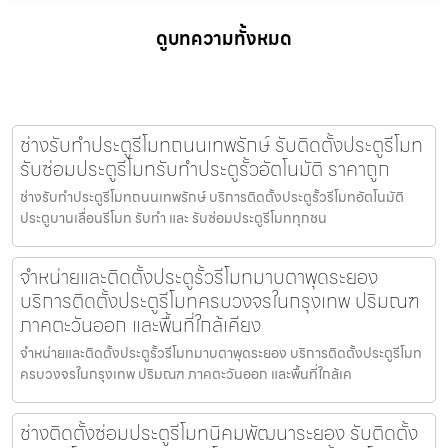
ดูบทความทั้งหมด
ช่างรับทำประตูรีโมทถนนเทพรักษ์ รับติดตั้งประตูรีโมท
รับซ่อมประตูรีโมทรับทำประตูรั้วอัตโนมัติ ราคาถูก
ช่างรับทำประตูรีโมทถนนเทพรักษ์ บริการติดตั้งประตูรั้วรีโมทอัตโนมัติ
ประตูบานเลื่อนรีโมท รับทำ และ รับซ่อมประตูรีโมททุกชน
จำหน่ายและติดตั้งประตูรั้วรีโมทมาบตาพุดระยอง
บริการติดตั้งประตูรีโมทครบวงจรในกรุงเทพ ปริมณฑ
ภาคตะวันออก และพื้นที่ใกล้เคียง
จำหน่ายและติดตั้งประตูรั้วรีโมทมาบตาพุดระยอง บริการติดตั้งประตูรีโมท
ครบวงจรในกรุงเทพ ปริมณฑ ภาคตะวันออก และพื้นที่ใกล้เค
ช่างติดตั้งซ่อมประตูรีโมทนิคมพัฒนาระยอง รับติดตั้ง