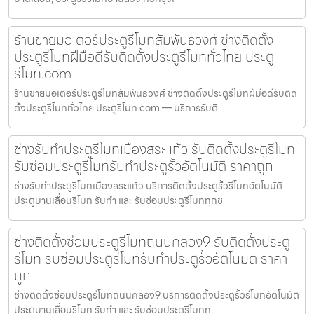
ร้านขายมอเตอร์ประตูรีโมทสัมพันธวงศ์ ช่างติดตั้ง
ประตูรีโมทฝีมือดีรับติดตั้งประตูรีโมททั่วไทย ประตู
รีโมท.com
ร้านขายมอเตอร์ประตูรีโมทสัมพันธวงศ์ ช่างติดตั้งประตูรีโมทฝีมือดีรับติด
ตั้งประตูรีโมททั่วไทย ประตูรีโมท.com — บริการรับติ
ช่างรับทำประตูรีโมทเมืองสระแก้ว รับติดตั้งประตูรีโมท
รับซ่อมประตูรีโมทรับทำประตูรั้วอัตโนมัติ ราคาถูก
ช่างรับทำประตูรีโมทเมืองสระแก้ว บริการติดตั้งประตูรั้วรีโมทอัตโนมัติ
ประตูบานเลื่อนรีโมท รับทำ และ รับซ่อมประตูรีโมททุกช
ช่างติดตั้งซ่อมประตูรีโมทถนนคลอง9 รับติดตั้งประตู
รีโมท รับซ่อมประตูรีโมทรับทำประตูรั้วอัตโนมัติ ราคา
ถูก
ช่างติดตั้งซ่อมประตูรีโมทถนนคลอง9 บริการติดตั้งประตูรั้วรีโมทอัตโนมัติ
ประตูบานเลื่อนรีโมท รับทำ และ รับซ่อมประตูรีโมททุ