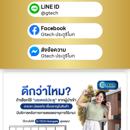
LINE ID
@gtech
Facebook
Gtech ประตูรีโมท
ส่งข้อความ
Gtech ประตูรีโมท