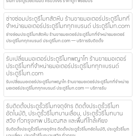
รีโมท ประตูรั้วอัตโนมัติ ครบวงจร ราคาถูก พร้อมบร
ช่างซ่อมประตูรีโมทสัตหีบ ร้านขายมอเตอร์ประตูรีโมทที่
จำหน่ายมอเตอร์ประตูรีโมททุกแบรนด์ ประตูรีโมท.com
ช่างซ่อมประตูรีโมทสัตหีบ ร้านขายมอเตอร์ประตูรีโมทที่จำหน่ายมอเตอร์
ประตูรีโมททุกแบรนด์ ประตูรีโมท.com — บริการรับติดตั้ง
รับเปลี่ยนมอเตอร์ประตูรีโมทพญาไท ร้านขายมอเตอร์
ประตูรีโมทที่จำหน่ายมอเตอร์ประตูรีโมททุกแบรนด์
ประตูรีโมท.com
รับเปลี่ยนมอเตอร์ประตูรีโมทพญาไท ร้านขายมอเตอร์ประตูรีโมทที่จำหน่าย
มอเตอร์ประตูรีโมททุกแบรนด์ ประตูรีโมท.com — บริการรับ
รับติดตั้งประตูรั้วรีโมทจตุจักร ติดตั้งประตูรั้วรีโมท
อัตโนมัติ, ประตูรั้วรีโมทบานเลื่อน, ประตูรั้วรีโมทบาน
สวิง ทั่วกรุงเทพ ปริมณฑล และพื้นที่ใกล้เคียง
รับติดตั้งประตูรั้วรีโมทจตุจักร ติดตั้งประตูรั้วรีโมทอัตโนมัติ, ประตูรั้วรีโมท
บานเลื่อน, ประตูรั้วรีโมทบานสวิง ทั่วกรุงเ