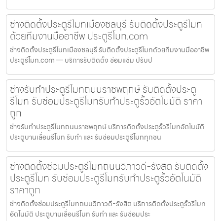
ช่างติดตั้งประตูรีโมทเมืองชลบุรี รับติดตั้งประตูรีโมท
ด้วยทีมงานมืออาชีพ ประตูรีโมท.com
ช่างติดตั้งประตูรีโมทเมืองชลบุรี รับติดตั้งประตูรีโมทด้วยทีมงานมืออาชีพ
ประตูรีโมท.com — บริการรับติดตั้ง ซ่อมแซ่ม ปรับป
ช่างรับทำประตูรีโมทถนนราชพฤกษ์ รับติดตั้งประตู
รีโมท รับซ่อมประตูรีโมทรับทำประตูรั้วอัตโนมัติ ราคา
ถูก
ช่างรับทำประตูรีโมทถนนราชพฤกษ์ บริการติดตั้งประตูรั้วรีโมทอัตโนมัติ
ประตูบานเลื่อนรีโมท รับทำ และ รับซ่อมประตูรีโมททุกชน
ช่างติดตั้งซ่อมประตูรีโมทถนนวิภาวดี-รังสิต รับติดตั้ง
ประตูรีโมท รับซ่อมประตูรีโมทรับทำประตูรั้วอัตโนมัติ
ราคาถูก
ช่างติดตั้งซ่อมประตูรีโมทถนนวิภาวดี-รังสิต บริการติดตั้งประตูรั้วรีโมท
อัตโนมัติ ประตูบานเลื่อนรีโมท รับทำ และ รับซ่อมประ