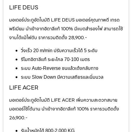
LIFE DEUS
มอเตอร์ประตูอัตโนมัติ LIFE DEUS มอเตอร์คุณภาพดี เกรด
พรีเมียม นำเข้าจากอิตาลีแท้ 100% มีแบตสำรองไฟ สามารถใช้
งานได้แม้ไฟดับ ราคารวมติดตั้ง 28,900.-
วิ่งเร็ว 20 m/min ปรับความเร็วได้ 5 ระดับ
รีโมทอิตาลีแท้ ระยะไกล 70-100 เมตร
ระบบ Auto-Reverse ชนแล้วเด้งกลับทาง
ระบบ Slow Down มีความเสถียรและนิ่มนวล
LIFE ACER
มอเตอร์ประตูอัตโนมัติ LIFE ACER เพิ่มความสะดวกสบาย
มอเตอร์ใช้ได้นาน นำเข้าจากอิตาลีแท้ 100% ราคารวมติดตั้ง
26,900.-
รับน้ำหนักได้ 800-2,000 KG