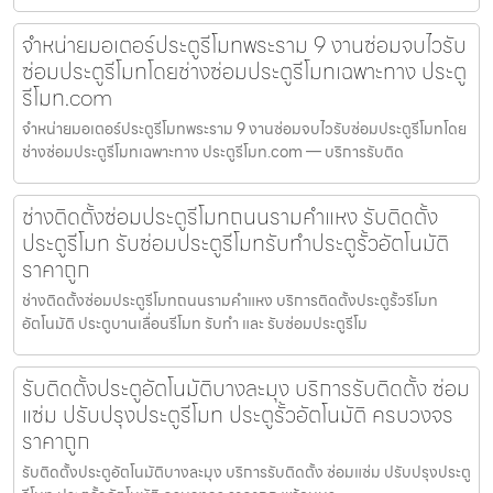
จำหน่ายมอเตอร์ประตูรีโมทพระราม 9 งานซ่อมจบไวรับ
ซ่อมประตูรีโมทโดยช่างซ่อมประตูรีโมทเฉพาะทาง ประตู
รีโมท.com
จำหน่ายมอเตอร์ประตูรีโมทพระราม 9 งานซ่อมจบไวรับซ่อมประตูรีโมทโดย
ช่างซ่อมประตูรีโมทเฉพาะทาง ประตูรีโมท.com — บริการรับติด
ช่างติดตั้งซ่อมประตูรีโมทถนนรามคำแหง รับติดตั้ง
ประตูรีโมท รับซ่อมประตูรีโมทรับทำประตูรั้วอัตโนมัติ
ราคาถูก
ช่างติดตั้งซ่อมประตูรีโมทถนนรามคำแหง บริการติดตั้งประตูรั้วรีโมท
อัตโนมัติ ประตูบานเลื่อนรีโมท รับทำ และ รับซ่อมประตูรีโม
รับติดตั้งประตูอัตโนมัติบางละมุง บริการรับติดตั้ง ซ่อม
แซ่ม ปรับปรุงประตูรีโมท ประตูรั้วอัตโนมัติ ครบวงจร
ราคาถูก
รับติดตั้งประตูอัตโนมัติบางละมุง บริการรับติดตั้ง ซ่อมแซ่ม ปรับปรุงประตู