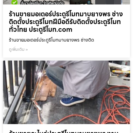
ร้านขายมอเตอร์ประตูรีโมทมาบยางพร ช่าง
ติดตั้งประตูรีโมทฝีมือดีรับติดตั้งประตูรีโมท
ทั่วไทย ประตูรีโมท.com
ร้านขายมอเตอร์ประตูรีโมทมาบยางพร ช่างติด
ดูเพิ่มเติม »