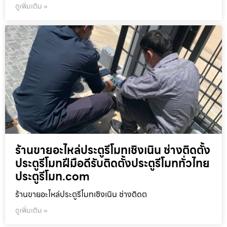
ดูเพิ่มเติม »
ร้านขายอะไหล่ประตูรีโมทเชิงเนิน ช่างติดตั้ง
ประตูรีโมทฝีมือดีรับติดตั้งประตูรีโมททั่วไทย
ประตูรีโมท.com
ร้านขายอะไหล่ประตูรีโมทเชิงเนิน ช่างติดต
ดูเพิ่มเติม »