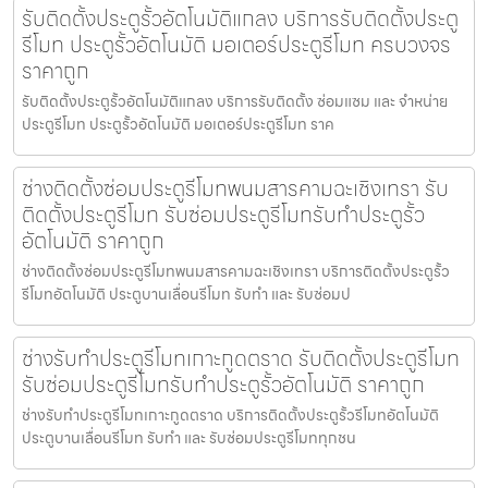
รับติดตั้งประตูรั้วอัตโนมัติแกลง บริการรับติดตั้งประตู
รีโมท ประตูรั้วอัตโนมัติ มอเตอร์ประตูรีโมท ครบวงจร
ราคาถูก
รับติดตั้งประตูรั้วอัตโนมัติแกลง บริการรับติดตั้ง ซ่อมแซม และ จำหน่าย
ประตูรีโมท ประตูรั้วอัตโนมัติ มอเตอร์ประตูรีโมท ราค
ช่างติดตั้งซ่อมประตูรีโมทพนมสารคามฉะเชิงเทรา รับ
ติดตั้งประตูรีโมท รับซ่อมประตูรีโมทรับทำประตูรั้ว
อัตโนมัติ ราคาถูก
ช่างติดตั้งซ่อมประตูรีโมทพนมสารคามฉะเชิงเทรา บริการติดตั้งประตูรั้ว
รีโมทอัตโนมัติ ประตูบานเลื่อนรีโมท รับทำ และ รับซ่อมป
ช่างรับทำประตูรีโมทเกาะกูดตราด รับติดตั้งประตูรีโมท
รับซ่อมประตูรีโมทรับทำประตูรั้วอัตโนมัติ ราคาถูก
ช่างรับทำประตูรีโมทเกาะกูดตราด บริการติดตั้งประตูรั้วรีโมทอัตโนมัติ
ประตูบานเลื่อนรีโมท รับทำ และ รับซ่อมประตูรีโมททุกชน