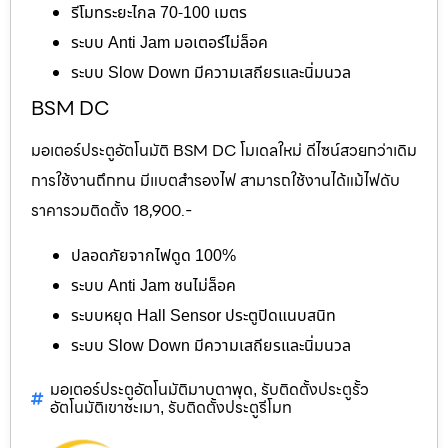
รีโมทระยะไกล 70-100 เมตร
ระบบ Anti Jam มอเตอร์ไม่ล็อค
ระบบ Slow Down มีความเสถียรและนิ่มนวล
BSM DC
มอเตอร์ประตูอัตโนมัติ BSM DC โมเดลใหม่ ดีไซน์สวยกว่าเดิม
การใช้งานถึกทน มีแบตสำรองไฟ สามารถใช้งานได้แม้ไฟดับ
ราคารวมติดตั้ง 18,900.-
ปลอดภัยจากไฟดูด 100%
ระบบ Anti Jam ชนไม่ล็อค
ระบบหยุด Hall Sensor ประตูปิดแนบสนิท
ระบบ Slow Down มีความเสถียรและนิ่มนวล
มอเตอร์ประตูอัตโนมัติมาบตาพุด
รับติดตั้งประตูรั้ว
,
อัตโนมัติเขาชะเมา
รับติดตั้งประตูรีโมท
,