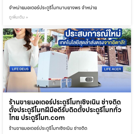
จำหน่ายมอเตอร์ประตูรีโมทมาบยางพร จำหน่าย
ดูเพิ่มเติม »
ร้านขายมอเตอร์ประตูรีโมทเชิงเนิน ช่างติด
ตั้งประตูรีโมทฝีมือดีรับติดตั้งประตูรีโมททั่ว
ไทย ประตูรีโมท.com
ร้านขายมอเตอร์ประตูรีโมทเชิงเนิน ช่างติด