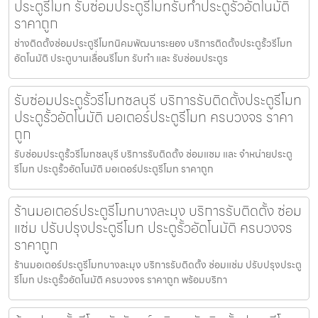
ประตูรีโมท รับซ่อมประตูรีโมทรับทำประตูรั้วอัตโนมัติ
ราคาถูก
ช่างติดตั้งซ่อมประตูรีโมทนิคมพัฒนาระยอง บริการติดตั้งประตูรั้วรีโมท
อัตโนมัติ ประตูบานเลื่อนรีโมท รับทำ และ รับซ่อมประตูร
รับซ่อมประตูรั้วรีโมทชลบุรี บริการรับติดตั้งประตูรีโมท
ประตูรั้วอัตโนมัติ มอเตอร์ประตูรีโมท ครบวงจร ราคา
ถูก
รับซ่อมประตูรั้วรีโมทชลบุรี บริการรับติดตั้ง ซ่อมแซม และ จำหน่ายประตู
รีโมท ประตูรั้วอัตโนมัติ มอเตอร์ประตูรีโมท ราคาถูก
ร้านมอเตอร์ประตูรีโมทบางละมุง บริการรับติดตั้ง ซ่อม
แซ่ม ปรับปรุงประตูรีโมท ประตูรั้วอัตโนมัติ ครบวงจร
ราคาถูก
ร้านมอเตอร์ประตูรีโมทบางละมุง บริการรับติดตั้ง ซ่อมแซ่ม ปรับปรุงประตู
รีโมท ประตูรั้วอัตโนมัติ ครบวงจร ราคาถูก พร้อมบริกา