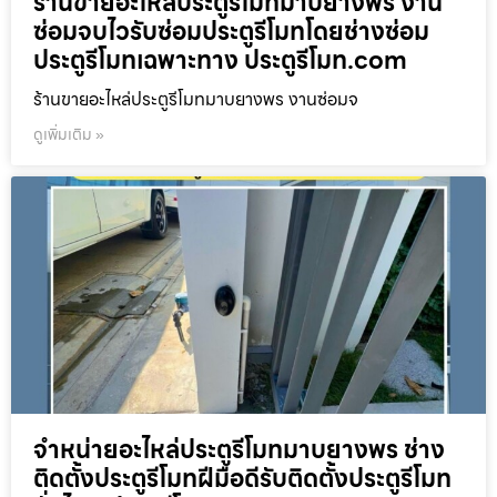
ร้านขายอะไหล่ประตูรีโมทมาบยางพร งาน
ซ่อมจบไวรับซ่อมประตูรีโมทโดยช่างซ่อม
ประตูรีโมทเฉพาะทาง ประตูรีโมท.com
ร้านขายอะไหล่ประตูรีโมทมาบยางพร งานซ่อมจ
ดูเพิ่มเติม »
จำหน่ายอะไหล่ประตูรีโมทมาบยางพร ช่าง
ติดตั้งประตูรีโมทฝีมือดีรับติดตั้งประตูรีโมท