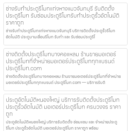
ช่างรับทำประตูรีโมทแก่งหางแมวจันทบุรี รับติดตั้ง
ประตูรีโมท รับซ่อมประตูรีโมทรับทำประตูรั้วอัตโนมัติ
ราคาถูก
ช่างรับทำประตูรีโมทแก่งหางแมวจันทบุรี บริการติดตั้งประตูรั้วรีโมท
อัตโนมัติ ประตูบานเลื่อนรีโมท รับทำ และ รับซ่อมประตูรีโ
ช่างติดตั้งประตูรีโมทบางคอแหลม ร้านขายมอเตอร์
ประตูรีโมทที่จำหน่ายมอเตอร์ประตูรีโมททุกแบรนด์
ประตูรีโมท.com
ช่างติดตั้งประตูรีโมทบางคอแหลม ร้านขายมอเตอร์ประตูรีโมทที่จำหน่าย
มอเตอร์ประตูรีโมททุกแบรนด์ ประตูรีโมท.com — บริการรับติ
ประตูอัตโนมัติหนองใหญ่ บริการรับติดตั้งประตูรีโมท
ประตูรั้วอัตโนมัติ มอเตอร์ประตูรีโมท ครบวงจร ราคา
ถูก
ประตูอัตโนมัติหนองใหญ่ บริการรับติดตั้ง ซ่อมแซม และ จำหน่ายประตู
รีโมท ประตูรั้วอัตโนมัติ มอเตอร์ประตูรีโมท ราคาถูก พร้อม