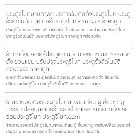
ประตูรีโมทมาบตาพุด บริการรับติดตั้งประตูรีโมท ประตู
รั้วอัตโนมัติ มอเตอร์ประตูรีโมท ครบวงจร ราคาถูก
ประตูรีโมทมาบตาพุด บริการรับติดตั้ง ซ่อมแซม และ จำหน่ายประตูรีโมท
ประตูรั้วอัตโนมัติ มอเตอร์ประตูรีโมท ราคาถูก พร้อมบริก
รับติดตั้งมอเตอร์ประตูอัตโนมัติบางละมุง บริการรับติด
ตั้ง ซ่อมแซ่ม ปรับปรุงประตูรีโมท ประตูรั้วอัตโนมัติ
ครบวงจร ราคาถูก
รับติดตั้งมอเตอร์ประตูอัตโนมัติบางละมุง บริการรับติดตั้ง ซ่อมแซ่ม
ปรับปรุงประตูรีโมท ประตูรั้วอัตโนมัติ ครบวงจร ราคาถูก
ร้านขายมอเตอร์ประตูรีโมทนาจอมเทียน ผู้เชี่ยวชาญ
การรับเปลี่ยนมอเตอร์ประตูรีโมทและบริการติดตั้งและ
ซ่อมประตูรีโมท ประตูรีโมท.com
ร้านขายมอเตอร์ประตูรีโมทนาจอมเทียน ผู้เชี่ยวชาญการรับเปลี่ยนมอเตอร์
ประตูรีโมทและบริการติดตั้งและซ่อมประตูรีโมท ประตูรีโม