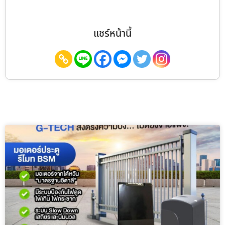
แชร์หน้านี้