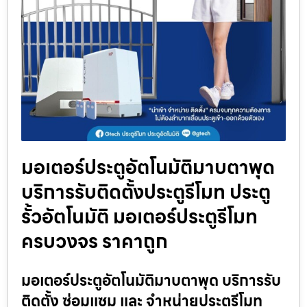
มอเตอร์ประตูอัตโนมัติมาบตาพุด
บริการรับติดตั้งประตูรีโมท ประตู
รั้วอัตโนมัติ มอเตอร์ประตูรีโมท
ครบวงจร ราคาถูก
มอเตอร์ประตูอัตโนมัติมาบตาพุด บริการรับ
ติดตั้ง ซ่อมแซม และ จำหน่ายประตูรีโมท