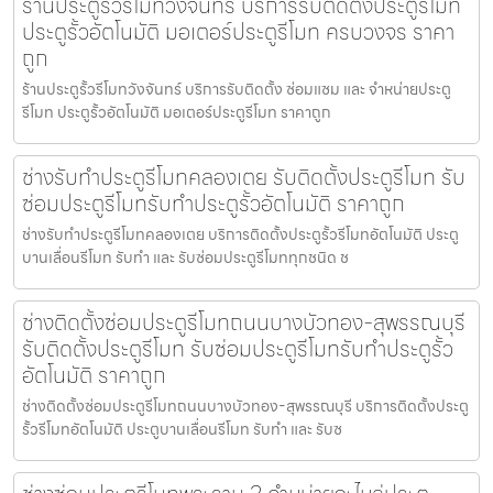
ร้านประตูรั้วรีโมทวังจันทร์ บริการรับติดตั้งประตูรีโมท
ประตูรั้วอัตโนมัติ มอเตอร์ประตูรีโมท ครบวงจร ราคา
ถูก
ร้านประตูรั้วรีโมทวังจันทร์ บริการรับติดตั้ง ซ่อมแซม และ จำหน่ายประตู
รีโมท ประตูรั้วอัตโนมัติ มอเตอร์ประตูรีโมท ราคาถูก
ช่างรับทำประตูรีโมทคลองเตย รับติดตั้งประตูรีโมท รับ
ซ่อมประตูรีโมทรับทำประตูรั้วอัตโนมัติ ราคาถูก
ช่างรับทำประตูรีโมทคลองเตย บริการติดตั้งประตูรั้วรีโมทอัตโนมัติ ประตู
บานเลื่อนรีโมท รับทำ และ รับซ่อมประตูรีโมททุกชนิด ช
ช่างติดตั้งซ่อมประตูรีโมทถนนบางบัวทอง-สุพรรณบุรี
รับติดตั้งประตูรีโมท รับซ่อมประตูรีโมทรับทำประตูรั้ว
อัตโนมัติ ราคาถูก
ช่างติดตั้งซ่อมประตูรีโมทถนนบางบัวทอง-สุพรรณบุรี บริการติดตั้งประตู
รั้วรีโมทอัตโนมัติ ประตูบานเลื่อนรีโมท รับทำ และ รับซ