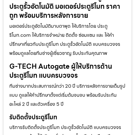
ประตูรั้วอัตโนมัติ มอเตอร์ประตูรีโมท ราคา
ถูก พร้อมบริการหลังการขาย
มอเตอร์ประตูอัตโนมัติมาบตาพุด ให้บริการโดย ประตู
รีโมท.com ให้บริการจำหน่าย ติดตั้ง ซ่อมแซม และ ให้คำ
ปรึกษาเกี่ยวกับประตูรีโมท ประตูรั้วอัตโนมัติ แบบครบวงจร
พร้อมดูแลโดยทีมช่างผู้เชี่ยวชาญ รับประกันคุณภาพ
G-TECH Autogate ผู้ให้บริการด้าน
ประตูรีโมท แบบครบวงจร
ทีมช่างมากประสบการณ์กว่า 20 ปี บริการหลังการขายเต็มรูป
แบบ ดูแลให้คำปรึกษาตั้งแต่เริ่มต้นจนจบ พร้อมรับประกัน
อะไหล่ 2 ปี และตัวเครื่อง 5 ปี
รับติดตั้งประตูรีโมท
บริการรับติดตั้งประตูรีโมท ประตูรั้วอัตโนมัติ แบบครบวงจร