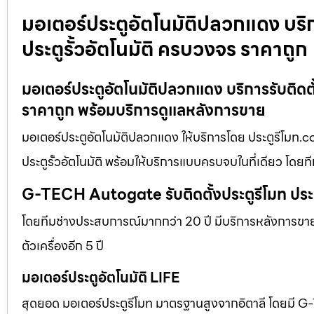
มอเตอร์ประตูอัตโนมัติปลวกแดง บริกา
ประตูรั้วอัตโนมัติ ครบวงจร ราคาถูก
มอเตอร์ประตูอัตโนมัติปลวกแดง บริการรับติดตั้
ราคาถูก พร้อมบริการดูแลหลังการขาย
มอเตอร์ประตูอัตโนมัติปลวกแดง ให้บริการโดย ประตูรีโมท.co
ประตูรั้วอัตโนมัติ พร้อมให้บริการแบบครบจบในที่เดียว โดย
G-TECH Autogate รับติดตั้งประตูรีโมท ประตู
โดยทีมช่างประสบการณ์มากกว่า 20 ปี มีบริการหลังการขาย 
ตัวเครื่องอีก 5 ปี
มอเตอร์ประตูอัตโนมัติ LIFE
สุดยอด มอเตอร์ประตูรีโมท มาตรฐานสูงจากอิตาลี โดยมี G