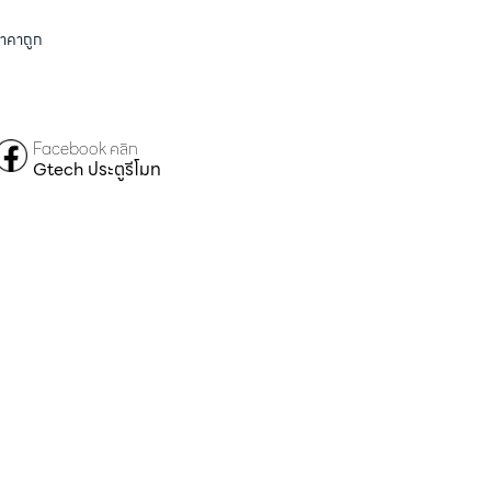
ราคาถูก
Facebook คลิก
Gtech ประตูรีโมท