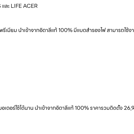
EUS และ LIFE ACER
พรีเมียม นำเข้าจากอิตาลีแท้ 100% มีแบตสำรองไฟ สามารถใช้งา
เตอร์ใช้ได้นาน นำเข้าจากอิตาลีแท้ 100% ราคารวมติดตั้ง 26,