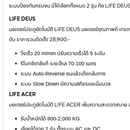
ระบบป้องกันครบจบ มีให้เลือกทั้งหมด 2 รุ่น คือ LIFE D
LIFE DEUS
มอเตอร์ประตูอัตโนมัติ LIFE DEUS มอเตอร์คุณภาพดี เกรด
ดับ ราคารวมติดตั้ง 28,900.-
วิ่งเร็ว 20 m/min ปรับความเร็วได้ 5 ระดับ
รีโมทอิตาลีแท้ ระยะไกล 70-100 เมตร
ระบบ Auto-Reverse ชนแล้วเด้งกลับทาง
ระบบ Slow Down มีความเสถียรและนิ่มนวล
LIFE ACER
มอเตอร์ประตูอัตโนมัติ LIFE ACER เพิ่มความสะดวกสบาย มอ
รับน้ำหนักได้ 800-2,000 KG
เลือกได้จาก 2 รุ่น ทั้งระบบ AC และ DC