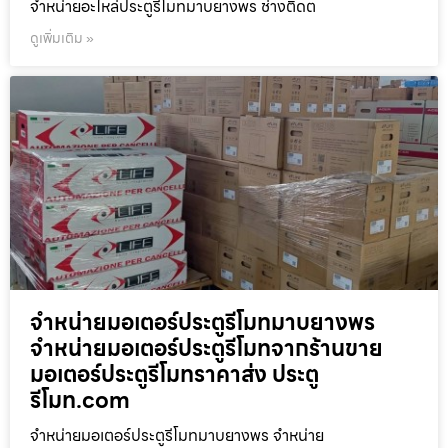
จำหน่ายอะไหล่ประตูรีโมทมาบยางพร ช่างติดต
ดูเพิ่มเติม »
จำหน่ายมอเตอร์ประตูรีโมทมาบยางพร
จำหน่ายมอเตอร์ประตูรีโมทจากร้านขาย
มอเตอร์ประตูรีโมทราคาส่ง ประตู
รีโมท.com
จำหน่ายมอเตอร์ประตูรีโมทมาบยางพร จำหน่าย