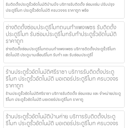
รับติดตั้งประตูรั้วอัตโนมัติบ้านบึง บริการรับติดตั้ง ซ่อมแซ่ม ปรับปรุง
ประตูรีโมท ประตูรั้วอัตโนมัติ ครบวงจร ราคาถูก พร้อ
ช่างติดตั้งซ่อมประตูรีโมทถนนกำแพงเพชร รับติดตั้ง
ประตูรีโมท รับซ่อมประตูรีโมทรับทำประตูรั้วอัตโนมัติ
ราคาถูก
ช่างติดตั้งซ่อมประตูรีโมทถนนกำแพงเพชร บริการติดตั้งประตูรั้วรีโมท
อัตโนมัติ ประตูบานเลื่อนรีโมท รับทำ และ รับซ่อมประตูรีโ
ร้านประตูรั้วอัตโนมัติศรีราชา บริการรับติดตั้งประตู
รีโมท ประตูรั้วอัตโนมัติ มอเตอร์ประตูรีโมท ครบวงจร
ราคาถูก
ร้านประตูรั้วอัตโนมัติศรีราชา บริการรับติดตั้ง ซ่อมแซม และ จำหน่ายประตู
รีโมท ประตูรั้วอัตโนมัติ มอเตอร์ประตูรีโมท ราคาถู
ร้านประตูรั้วอัตโนมัติบ้านค่าย บริการรับติดตั้งประตู
รีโมท ประตูรั้วอัตโนมัติ มอเตอร์ประตูรีโมท ครบวงจร