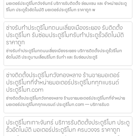
มอเตอร์ประตูรีโมทวังจันทร์ บริการรับติดตั้ง ซ่อมแซม และ จำหน่ายประตู
รีโมท ประตูรั้วอัตโนมัติ มอเตอร์ประตูรีโมท ราคาถูก พ
ช่างรับทำประตูรีโมทถนนเลี่ยงเมืองระยอง รับติดตั้ง
ประตูรีโมท รับซ่อมประตูรีโมทรับทำประตูรั้วอัตโนมัติ
ราคาถูก
ช่างรับทำประตูรีโมทถนนเลี่ยงเมืองระยอง บริการติดตั้งประตูรั้วรีโมท
อัตโนมัติ ประตูบานเลื่อนรีโมท รับทำ และ รับซ่อมประตูรี
ช่างติดตั้งประตูรีโมทวังทองหลาง ร้านขายมอเตอร์
ประตูรีโมทที่จำหน่ายมอเตอร์ประตูรีโมททุกแบรนด์
ประตูรีโมท.com
ช่างติดตั้งประตูรีโมทวังทองหลาง ร้านขายมอเตอร์ประตูรีโมทที่จำหน่าย
มอเตอร์ประตูรีโมททุกแบรนด์ ประตูรีโมท.com — บริการรับต
ประตูรีโมทเกาะจันทร์ บริการรับติดตั้งประตูรีโมท ประตู
รั้วอัตโนมัติ มอเตอร์ประตูรีโมท ครบวงจร ราคาถูก