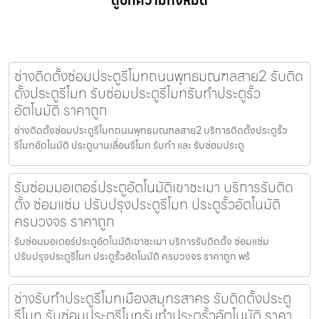
ดูบทความทั้งหมด
ช่างติดตั้งซ่อมประตูรีโมทถนนพุทธมณฑลสาย2 รับติด
ตั้งประตูรีโมท รับซ่อมประตูรีโมทรับทำประตูรั้ว
อัตโนมัติ ราคาถูก
ช่างติดตั้งซ่อมประตูรีโมทถนนพุทธมณฑลสาย2 บริการติดตั้งประตูรั้ว
รีโมทอัตโนมัติ ประตูบานเลื่อนรีโมท รับทำ และ รับซ่อมประตู
รับซ่อมมอเตอร์ประตูอัตโนมัติเขาชะเมา บริการรับติด
ตั้ง ซ่อมแซ่ม ปรับปรุงประตูรีโมท ประตูรั้วอัตโนมัติ
ครบวงจร ราคาถูก
รับซ่อมมอเตอร์ประตูอัตโนมัติเขาชะเมา บริการรับติดตั้ง ซ่อมแซ่ม
ปรับปรุงประตูรีโมท ประตูรั้วอัตโนมัติ ครบวงจร ราคาถูก พร้
ช่างรับทำประตูรีโมทเมืองสมุทรสาคร รับติดตั้งประตู
รีโมท รับซ่อมประตูรีโมทรับทำประตูรั้วอัตโนมัติ ราคา