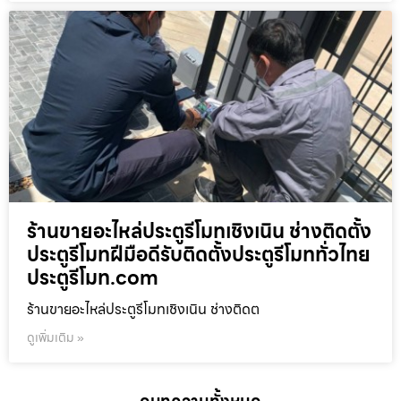
ร้านขายอะไหล่ประตูรีโมทเชิงเนิน ช่างติดตั้ง
ประตูรีโมทฝีมือดีรับติดตั้งประตูรีโมททั่วไทย
ประตูรีโมท.com
ร้านขายอะไหล่ประตูรีโมทเชิงเนิน ช่างติดต
ดูเพิ่มเติม »