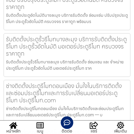
ราคาถูก
รับติดตั้งประตูอัตโนมัติบางละมุง บริการรับติดตั้ง ซ่อมแซ่ม ปรับปรุงประตู
รีโมท ประตูรั้วอัตโนมัติ ครบวงจร ราคาถูก พร้อมบร
รับติดตั้งประตูรั้วรีโมทบางละมุง บริการรับติดตั้งประตู
รีโมท ประตูรั้วอัตโนมัติ มอเตอร์ประตูรีโมท ครบวงจร
ราคาถูก
รับติดตั้งประตูรั้วรีโมทบางละมุง บริการรับติดตั้ง ซ่อมแซม และ จำหน่าย
ประตูรีโมท ประตูรั้วอัตโนมัติ มอเตอร์ประตูรีโมท ราค
ช่างติดตั้งประตูรีโมทดอนเมือง มั่นใจในบริการติดตั้ง
และซ่อมประตูรีโมทและการรับเปลี่ยนมอเตอร์ประตู
รีโมท ประตูรีโมท.com
ช่างติดตั้งประตูรีโมทดอนเมือง มั่นใจในบริการติดตั้งและซ่อมประตูรีโมท
และการรับเปลี่ยนมอเตอร์ประตูรีโมท ประตูรีโมท.com — บ
ช่างติดตั้งซ่อมประตูรีโมทบางไทรอยุธยา รับติดตั้ง
หน้าหลัก
เมนู
ติดต่อ
แชร์
เพิ่มเติม