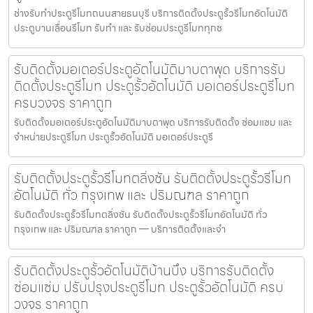
ช่างรับทำประตูรีโมทถนนสายธนบุรี บริการติดตั้งประตูรั้วรีโมทอัตโนมัติ
ประตูบานเลื่อนรีโมท รับทำ และ รับซ่อมประตูรีโมททุกช
รับติดตั้งมอเตอร์ประตูอัตโนมัติมาบตาพุด บริการรับ
ติดตั้งประตูรีโมท ประตูรั้วอัตโนมัติ มอเตอร์ประตูรีโมท
ครบวงจร ราคาถูก
รับติดตั้งมอเตอร์ประตูอัตโนมัติมาบตาพุด บริการรับติดตั้ง ซ่อมแซม และ
จำหน่ายประตูรีโมท ประตูรั้วอัตโนมัติ มอเตอร์ประตูรี
รับติดตั้งประตูรั้วรีโมทตลิ่งชัน รับติดตั้งประตูรั้วรีโมท
อัตโนมัติ ทั่ว กรุงเทพ และ ปริมณฑล ราคาถูก
รับติดตั้งประตูรั้วรีโมทตลิ่งชัน รับติดตั้งประตูรั้วรีโมทอัตโนมัติ ทั่ว
กรุงเทพ และ ปริมณฑล ราคาถูก — บริการติดตั้งและจำ
รับติดตั้งประตูรั้วอัตโนมัติบ้านบึง บริการรับติดตั้ง
ซ่อมแซ่ม ปรับปรุงประตูรีโมท ประตูรั้วอัตโนมัติ ครบ
วงจร ราคาถูก