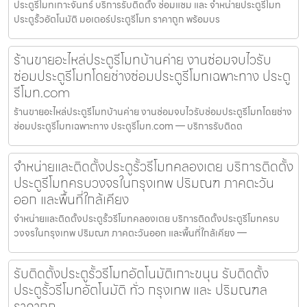
ประตูรีโมทเกาะจันทร์ บริการรับติดตั้ง ซ่อมแซม และ จำหน่ายประตูรีโมท
ประตูรั้วอัตโนมัติ มอเตอร์ประตูรีโมท ราคาถูก พร้อมบร
ร้านขายอะไหล่ประตูรีโมทบ้านค่าย งานซ่อมจบไวรับ
ซ่อมประตูรีโมทโดยช่างซ่อมประตูรีโมทเฉพาะทาง ประตู
รีโมท.com
ร้านขายอะไหล่ประตูรีโมทบ้านค่าย งานซ่อมจบไวรับซ่อมประตูรีโมทโดยช่าง
ซ่อมประตูรีโมทเฉพาะทาง ประตูรีโมท.com — บริการรับติดต
จำหน่ายและติดตั้งประตูรั้วรีโมทคลองเตย บริการติดตั้ง
ประตูรีโมทครบวงจรในกรุงเทพ ปริมณฑ ภาคตะวัน
ออก และพื้นที่ใกล้เคียง
จำหน่ายและติดตั้งประตูรั้วรีโมทคลองเตย บริการติดตั้งประตูรีโมทครบ
วงจรในกรุงเทพ ปริมณฑ ภาคตะวันออก และพื้นที่ใกล้เคียง —
รับติดตั้งประตูรั้วรีโมทอัตโนมัติเกาะขนุน รับติดตั้ง
ประตูรั้วรีโมทอัตโนมัติ ทั่ว กรุงเทพ และ ปริมณฑล
ราคาถูก