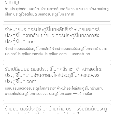
ราคาถูก
ร้านประตูรั้วอัตโนมัติบ้านค่าย บริการรับติดตั้ง ซ่อมแซม และ จำหน่ายประตู
รีโมท ประตูรั้วอัตโนมัติ มอเตอร์ประตูรีโมท ราคาถ
จำหน่ายมอเตอร์ประตูรีโมทหลักสี่ จำหน่ายมอเตอร์
ประตูรีโมทจากร้านขายมอเตอร์ประตูรีโมทราคาส่ง
ประตูรีโมท.com
จำหน่ายมอเตอร์ประตูรีโมทหลักสี่ จำหน่ายมอเตอร์ประตูรีโมทจากร้านขาย
มอเตอร์ประตูรีโมทราคาส่ง ประตูรีโมท.com — บริการรับติด
รับเปลี่ยนมอเตอร์ประตูรีโมทศรีราชา จำหน่ายอะไหล่
ประตูรีโมทผ่านร้านขายอะไหล่ประตูรีโมทครบวงจร
ประตูรีโมท.com
รับเปลี่ยนมอเตอร์ประตูรีโมทศรีราชา จำหน่ายอะไหล่ประตูรีโมทผ่านร้าน
ขายอะไหล่ประตูรีโมทครบวงจร ประตูรีโมท.com — บริการรับต
ร้านมอเตอร์ประตูรีโมทบ้านค่าย บริการรับติดตั้งประตู