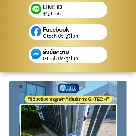
LINE ID
@gtech
Facebook
Gtech ประตูรีโมท
ส่งข้อความ
Gtech ประตูรีโมท