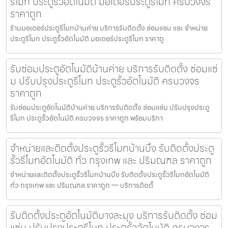
รีโมท ประตูรั้วอัตโนมัติ มอเตอร์ประตูรีโมท ครบวงจร
ราคาถูก
ร้านมอเตอร์ประตูรีโมทบ้านค่าย บริการรับติดตั้ง ซ่อมแซม และ จำหน่าย
ประตูรีโมท ประตูรั้วอัตโนมัติ มอเตอร์ประตูรีโมท ราคาถู
รับซ่อมประตูอัตโนมัติบ้านค่าย บริการรับติดตั้ง ซ่อมแซ่
ม ปรับปรุงประตูรีโมท ประตูรั้วอัตโนมัติ ครบวงจร
ราคาถูก
รับซ่อมประตูอัตโนมัติบ้านค่าย บริการรับติดตั้ง ซ่อมแซ่ม ปรับปรุงประตู
รีโมท ประตูรั้วอัตโนมัติ ครบวงจร ราคาถูก พร้อมบริกา
จำหน่ายและติดตั้งประตูรั้วรีโมทบ้านบึง รับติดตั้งประตู
รั้วรีโมทอัตโนมัติ ทั่ว กรุงเทพ และ ปริมณฑล ราคาถูก
จำหน่ายและติดตั้งประตูรั้วรีโมทบ้านบึง รับติดตั้งประตูรั้วรีโมทอัตโนมัติ
ทั่ว กรุงเทพ และ ปริมณฑล ราคาถูก — บริการติดตั้
รับติดตั้งประตูอัตโนมัติบางละมุง บริการรับติดตั้ง ซ่อม
แซ่ม ปรับปรุงประตูรีโมท ประตูรั้วอัตโนมัติ ครบวงจร