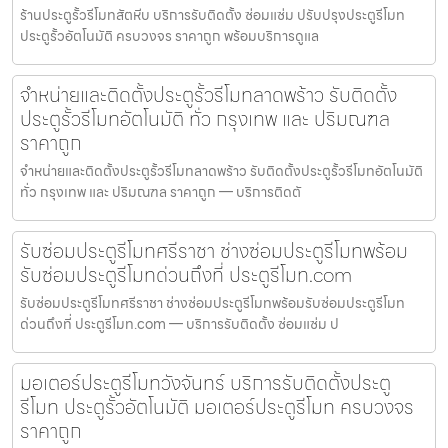
ร้านประตูรั้วรีโมทสัตหีบ บริการรับติดตั้ง ซ่อมแซ่ม ปรับปรุงประตูรีโมท
ประตูรั้วอัตโนมัติ ครบวงจร ราคาถูก พร้อมบริการดูแล
จำหน่ายและติดตั้งประตูรั้วรีโมทลาดพร้าว รับติดตั้ง
ประตูรั้วรีโมทอัตโนมัติ ทั่ว กรุงเทพ และ ปริมณฑล
ราคาถูก
จำหน่ายและติดตั้งประตูรั้วรีโมทลาดพร้าว รับติดตั้งประตูรั้วรีโมทอัตโนมัติ
ทั่ว กรุงเทพ และ ปริมณฑล ราคาถูก — บริการติดตั
รับซ่อมประตูรีโมทศรีราชา ช่างซ่อมประตูรีโมทพร้อม
รับซ่อมประตูรีโมทด่วนถึงที่ ประตูรีโมท.com
รับซ่อมประตูรีโมทศรีราชา ช่างซ่อมประตูรีโมทพร้อมรับซ่อมประตูรีโมท
ด่วนถึงที่ ประตูรีโมท.com — บริการรับติดตั้ง ซ่อมแซ่ม ป
มอเตอร์ประตูรีโมทวังจันทร์ บริการรับติดตั้งประตู
รีโมท ประตูรั้วอัตโนมัติ มอเตอร์ประตูรีโมท ครบวงจร
ราคาถูก