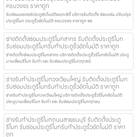
ครบวงจร ราคาถูก
รับซ่อมมอเตอร์ประตูอัตโนมัติอมตะซิตี้ บริการรับติดตั้ง ซ่อมแซ่ม ปรับปรุง
ประตูรีโมท ประตูรั้วอัตโนมัติ ครบวงจร ราคาถูก พร
ช่างติดตั้งซ่อมประตูรีโมทสาทร รับติดตั้งประตูรีโมท
รับซ่อมประตูรีโมทรับทำประตูรั้วอัตโนมัติ ราคาถูก
ช่างติดตั้งซ่อมประตูรีโมทสาทร บริการติดตั้งประตูรั้วรีโมทอัตโนมัติ ประตู
บานเลื่อนรีโมท รับทำ และ รับซ่อมประตูรีโมททุกชนิ
ช่างรับทำประตูรีโมทวงเวียนใหญ่ รับติดตั้งประตูรีโมท
รับซ่อมประตูรีโมทรับทำประตูรั้วอัตโนมัติ ราคาถูก
ช่างรับทำประตูรีโมทวงเวียนใหญ่ บริการติดตั้งประตูรั้วรีโมทอัตโนมัติ
ประตูบานเลื่อนรีโมท รับทำ และ รับซ่อมประตูรีโมททุกชน
ช่างรับทำประตูรีโมทถนนสายธนบุรี รับติดตั้งประตู
รีโมท รับซ่อมประตูรีโมทรับทำประตูรั้วอัตโนมัติ ราคา
ถูก