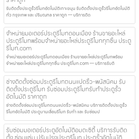
รับติดตั้งประตูรั้วรีโมทอัตโนมัติเกาะขนุน รับติดตั้งประตูรั้วรีโมทอัตโนมัติ
ทั่ว กรุงเทพ และ ปริมณฑล ราคาถูก — บริการติด
จำหน่ายมอเตอร์ประตูรีโมทดอนเมือง ร้านขายอะไหล่
ประตูรีโมทพร้อมจำหน่ายอะไหล่ประตูรีโมททุกชิ้น ประตู
รีโมท.com
จำหน่ายมอเตอร์ประตูรีโมทดอนเมือง ร้านขายอะไหล่ประตูรีโมทพร้อม
จำหน่ายอะไหล่ประตูรีโมททุกชิ้น ประตูรีโมท.com — บริการรับติ
ช่างติดตั้งซ่อมประตูรีโมทถนนแปดริ้ว-พนัสนิคม รับ
ติดตั้งประตูรีโมท รับซ่อมประตูรีโมทรับทำประตูรั้ว
อัตโนมัติ ราคาถูก
ช่างติดตั้งซ่อมประตูรีโมทถนนแปดริ้ว-พนัสนิคม บริการติดตั้งประตูรั้ว
รีโมทอัตโนมัติ ประตูบานเลื่อนรีโมท รับทำ และ รับซ่อมป
รับซ่อมมอเตอร์ประตูอัตโนมัติอมตะซิตี้ บริการรับติด
ตั้ง ซ่อมแซ่ม ปรับปรุงประตูรีโมท ประตูรั้วอัตโนมัติ