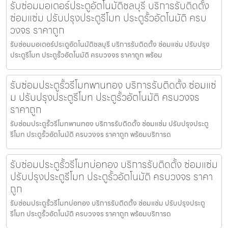
รับซ่อมมอเตอร์ประตูอัตโนมัติชลบุรี บริการรับติดตั้ง
ซ่อมแซ่ม ปรับปรุงประตูรีโมท ประตูรั้วอัตโนมัติ ครบ
วงจร ราคาถูก
รับซ่อมมอเตอร์ประตูอัตโนมัติชลบุรี บริการรับติดตั้ง ซ่อมแซ่ม ปรับปรุง
ประตูรีโมท ประตูรั้วอัตโนมัติ ครบวงจร ราคาถูก พร้อม
รับซ่อมประตูรั้วรีโมทพานทอง บริการรับติดตั้ง ซ่อมแซ่
ม ปรับปรุงประตูรีโมท ประตูรั้วอัตโนมัติ ครบวงจร
ราคาถูก
รับซ่อมประตูรั้วรีโมทพานทอง บริการรับติดตั้ง ซ่อมแซ่ม ปรับปรุงประตู
รีโมท ประตูรั้วอัตโนมัติ ครบวงจร ราคาถูก พร้อมบริการด
รับซ่อมประตูรั้วรีโมทบ่อทอง บริการรับติดตั้ง ซ่อมแซ่ม
ปรับปรุงประตูรีโมท ประตูรั้วอัตโนมัติ ครบวงจร ราคา
ถูก
รับซ่อมประตูรั้วรีโมทบ่อทอง บริการรับติดตั้ง ซ่อมแซ่ม ปรับปรุงประตู
รีโมท ประตูรั้วอัตโนมัติ ครบวงจร ราคาถูก พร้อมบริการด