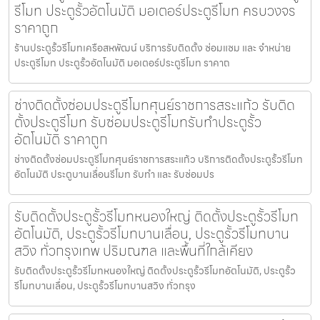
รีโมท ประตูรั้วอัตโนมัติ มอเตอร์ประตูรีโมท ครบวงจร
ราคาถูก
ร้านประตูรั้วรีโมทเครือสหพัฒน์ บริการรับติดตั้ง ซ่อมแซม และ จำหน่าย
ประตูรีโมท ประตูรั้วอัตโนมัติ มอเตอร์ประตูรีโมท ราคาถ
ช่างติดตั้งซ่อมประตูรีโมทศุนย์ราชการสระแก้ว รับติด
ตั้งประตูรีโมท รับซ่อมประตูรีโมทรับทำประตูรั้ว
อัตโนมัติ ราคาถูก
ช่างติดตั้งซ่อมประตูรีโมทศุนย์ราชการสระแก้ว บริการติดตั้งประตูรั้วรีโมท
อัตโนมัติ ประตูบานเลื่อนรีโมท รับทำ และ รับซ่อมปร
รับติดตั้งประตูรั้วรีโมทหนองใหญ่ ติดตั้งประตูรั้วรีโมท
อัตโนมัติ, ประตูรั้วรีโมทบานเลื่อน, ประตูรั้วรีโมทบาน
สวิง ทั่วกรุงเทพ ปริมณฑล และพื้นที่ใกล้เคียง
รับติดตั้งประตูรั้วรีโมทหนองใหญ่ ติดตั้งประตูรั้วรีโมทอัตโนมัติ, ประตูรั้ว
รีโมทบานเลื่อน, ประตูรั้วรีโมทบานสวิง ทั่วกรุง