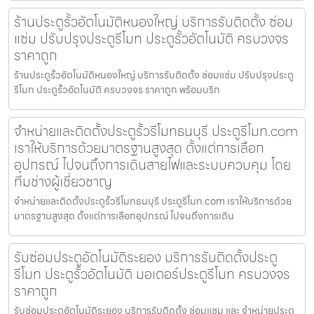
ร้านประตูรั้วอัตโนมัติหนองใหญ่ บริการรับติดตั้ง ซ่อม
แซ่ม ปรับปรุงประตูรีโมท ประตูรั้วอัตโนมัติ ครบวงจร
ราคาถูก
ร้านประตูรั้วอัตโนมัติหนองใหญ่ บริการรับติดตั้ง ซ่อมแซ่ม ปรับปรุงประตู
รีโมท ประตูรั้วอัตโนมัติ ครบวงจร ราคาถูก พร้อมบริก
จำหน่ายและติดตั้งประตูรั้วรีโมทธนบุรี ประตูรีโมท.com
เราให้บริการด้วยมาตรฐานสูงสุด ตั้งแต่การเลือก
อุปกรณ์ ไปจนถึงการเดินสายไฟและระบบควบคุม โดย
ทีมช่างผู้เชี่ยวชาญ
จำหน่ายและติดตั้งประตูรั้วรีโมทธนบุรี ประตูรีโมท.com เราให้บริการด้วย
มาตรฐานสูงสุด ตั้งแต่การเลือกอุปกรณ์ ไปจนถึงการเดิน
รับซ่อมประตูอัตโนมัติระยอง บริการรับติดตั้งประตู
รีโมท ประตูรั้วอัตโนมัติ มอเตอร์ประตูรีโมท ครบวงจร
ราคาถูก
รับซ่อมประตูอัตโนมัติระยอง บริการรับติดตั้ง ซ่อมแซม และ จำหน่ายประตู