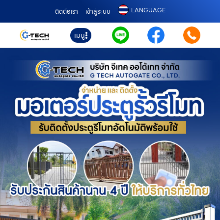
LANGUAGE
ติดต่อเรา
เข้าสู่ระบบ
เมนู