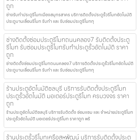
ถูก
ช่างรับทำประตูรีโมทเมืองสมุทรสาคร บริการติดตั้งประตูรั้วรีโมทอัตโนมัติ
ประตูบานเลื่อนรีโมท รับทำ และ รับซ่อมประตูรีโมททุ
ช่างติดตั้งซ่อมประตูรีโมทถนนคลอง7 รับติดตั้งประตู
รีโมท รับซ่อมประตูรีโมทรับทำประตูรั้วอัตโนมัติ ราคา
ถูก
ช่างติดตั้งซ่อมประตูรีโมทถนนคลอง7 บริการติดตั้งประตูรั้วรีโมทอัตโนมัติ
ประตูบานเลื่อนรีโมท รับทำ และ รับซ่อมประตูรีโมททุ
ร้านประตูอัตโนมัติชลบุรี บริการรับติดตั้งประตูรีโมท
ประตูรั้วอัตโนมัติ มอเตอร์ประตูรีโมท ครบวงจร ราคา
ถูก
ร้านประตูอัตโนมัติชลบุรี บริการรับติดตั้ง ซ่อมแซม และ จำหน่ายประตูรีโมท
ประตูรั้วอัตโนมัติ มอเตอร์ประตูรีโมท ราคาถูก พร้
ร้านประตูรั้วรีโมทเครือสหพัฒน์ บริการรับติดตั้งประตู