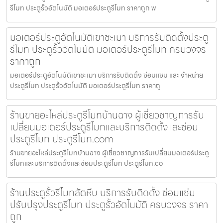
รีโมท ประตูรั้วอัตโนมัติ มอเตอร์ประตูรีโมท ราคาถูก พ
มอเตอร์ประตูอัตโนมัติเขาชะเมา บริการรับติดตั้งประตู
รีโมท ประตูรั้วอัตโนมัติ มอเตอร์ประตูรีโมท ครบวงจร
ราคาถูก
มอเตอร์ประตูอัตโนมัติเขาชะเมา บริการรับติดตั้ง ซ่อมแซม และ จำหน่าย
ประตูรีโมท ประตูรั้วอัตโนมัติ มอเตอร์ประตูรีโมท ราคาถู
ร้านขายอะไหล่ประตูรีโมทบ้านฉาง ผู้เชี่ยวชาญการรับ
เปลี่ยนมอเตอร์ประตูรีโมทและบริการติดตั้งและซ่อม
ประตูรีโมท ประตูรีโมท.com
ร้านขายอะไหล่ประตูรีโมทบ้านฉาง ผู้เชี่ยวชาญการรับเปลี่ยนมอเตอร์ประตู
รีโมทและบริการติดตั้งและซ่อมประตูรีโมท ประตูรีโมท.co
ร้านประตูรั้วรีโมทสัตหีบ บริการรับติดตั้ง ซ่อมแซ่ม
ปรับปรุงประตูรีโมท ประตูรั้วอัตโนมัติ ครบวงจร ราคา
ถูก