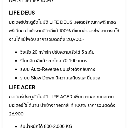
DEUS และ LIFE ACER
LIFE DEUS
มอเตอร์ประตูอัตโนมัติ LIFE DEUS มอเตอร์คุณภาพดี เกรด
พรีเมียม นำเข้าจากอิตาลีแท้ 100% มีแบตสำรองไฟ สามารถใช้
งานได้แม้ไฟดับ ราคารวมติดตั้ง 28,900.-
วิ่งเร็ว 20 m/min ปรับความเร็วได้ 5 ระดับ
รีโมทอิตาลีแท้ ระยะไกล 70-100 เมตร
ระบบ Auto-Reverse ชนแล้วเด้งกลับทาง
ระบบ Slow Down มีความเสถียรและนิ่มนวล
LIFE ACER
มอเตอร์ประตูอัตโนมัติ LIFE ACER เพิ่มความสะดวกสบาย
มอเตอร์ใช้ได้นาน นำเข้าจากอิตาลีแท้ 100% ราคารวมติดตั้ง
26,900.-
รับน้ำหนักได้ 800-2,000 KG