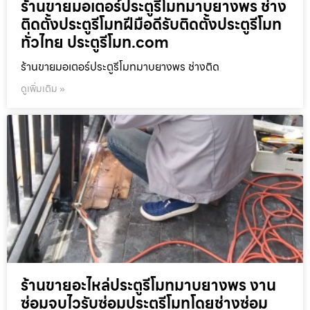
ร้านขายมอเตอร์ประตูรีโมทมาบยางพร ช่าง
ติดตั้งประตูรีโมทฝีมือดีรับติดตั้งประตูรีโมท
ทั่วไทย ประตูรีโมท.com
ร้านขายมอเตอร์ประตูรีโมทมาบยางพร ช่างติด
ดูเพิ่มเติม »
ร้านขายอะไหล่ประตูรีโมทมาบยางพร งาน
ซ่อมจบไวรับซ่อมประตูรีโมทโดยช่างซ่อม