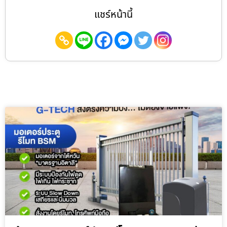
แชร์หน้านี้