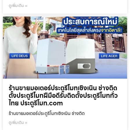
ดูเพิ่มเติม »
ร้านขายมอเตอร์ประตูรีโมทเชิงเนิน ช่างติด
ตั้งประตูรีโมทฝีมือดีรับติดตั้งประตูรีโมททั่ว
ไทย ประตูรีโมท.com
ร้านขายมอเตอร์ประตูรีโมทเชิงเนิน ช่างติด
ดูเพิ่มเติม »