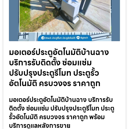
มอเตอร์ประตูอัตโนมัติบ้านฉาง
บริการรับติดตั้ง ซ่อมแซ่ม
ปรับปรุงประตูรีโมท ประตูรั้ว
อัตโนมัติ ครบวงจร ราคาถูก
มอเตอร์ประตูอัตโนมัติบ้านฉาง บริการรับ
ติดตั้ง ซ่อมแซ่ม ปรับปรุงประตูรีโมท ประตู
รั้วอัตโนมัติ ครบวงจร ราคาถูก พร้อม
บริการดูแลหลังการขาย