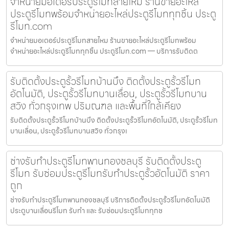
จำหน่ายมอเตอร์ประตูรีโมทสายไหม ร้านขายอะไหล่
ประตูรีโมทพร้อมจำหน่ายอะไหล่ประตูรีโมททุกชิ้น ประตู
รีโมท.com
จำหน่ายมอเตอร์ประตูรีโมทสายไหม ร้านขายอะไหล่ประตูรีโมทพร้อม
จำหน่ายอะไหล่ประตูรีโมททุกชิ้น ประตูรีโมท.com — บริการรับติดต
รับติดตั้งประตูรั้วรีโมทบ้านบึง ติดตั้งประตูรั้วรีโมท
อัตโนมัติ, ประตูรั้วรีโมทบานเลื่อน, ประตูรั้วรีโมทบาน
สวิง ทั่วกรุงเทพ ปริมณฑล และพื้นที่ใกล้เคียง
รับติดตั้งประตูรั้วรีโมทบ้านบึง ติดตั้งประตูรั้วรีโมทอัตโนมัติ, ประตูรั้วรีโมท
บานเลื่อน, ประตูรั้วรีโมทบานสวิง ทั่วกรุงเ
ช่างรับทำประตูรีโมทพานทองชลบุรี รับติดตั้งประตู
รีโมท รับซ่อมประตูรีโมทรับทำประตูรั้วอัตโนมัติ ราคา
ถูก
ช่างรับทำประตูรีโมทพานทองชลบุรี บริการติดตั้งประตูรั้วรีโมทอัตโนมัติ
ประตูบานเลื่อนรีโมท รับทำ และ รับซ่อมประตูรีโมททุกช