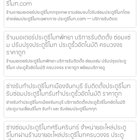
รีโมท.com
ร้านขายมอเตอร์ประตูรีโมทกรุงเทพ งานซ่อมจบไวรับซ่อมประตูรีโมทโดย
ช่างซ่อมประตูรีโมทเฉพาะทาง ประตูรีโมท.com — บริการรับติดต
ร้านมอเตอร์ประตูรีโมทพัทยา บริการรับติดตั้ง ซ่อมแซ่
ม ปรับปรุงประตูรีโมท ประตูรั้วอัตโนมัติ ครบวงจร
ราคาถูก
ร้านมอเตอร์ประตูรีโมทพัทยา บริการรับติดตั้ง ซ่อมแซ่ม ปรับปรุงประตู
รีโมท ประตูรั้วอัตโนมัติ ครบวงจร ราคาถูก พร้อมบริการดู
ช่างรับทำประตูรีโมทเมืองจันทบุรี รับติดตั้งประตูรีโมท
รับซ่อมประตูรีโมทรับทำประตูรั้วอัตโนมัติ ราคาถูก
ช่างรับทำประตูรีโมทเมืองจันทบุรี บริการติดตั้งประตูรั้วรีโมทอัตโนมัติ
ประตูบานเลื่อนรีโมท รับทำ และ รับซ่อมประตูรีโมททุก
ช่างซ่อมประตูรีโมทศรีนครินทร์ จำหน่ายอะไหล่ประตู
รีโมทผ่านร้านขายอะไหล่ประตูรีโมทครบวงจร ประตู