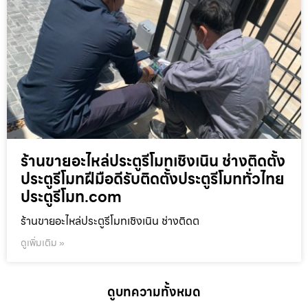
ร้านขายอะไหล่ประตูรีโมทเชิงเนิน ช่างติดตั้ง
ประตูรีโมทฝีมือดีรับติดตั้งประตูรีโมททั่วไทย
ประตูรีโมท.com
ร้านขายอะไหล่ประตูรีโมทเชิงเนิน ช่างติดต
ดูเพิ่มเติม »
ดูบทความทั้งหมด