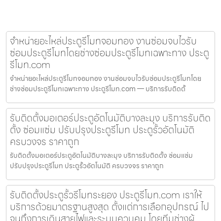
จำหน่ายอะไหล่ประตูรีโมทจอมทอง งานซ่อมจบไวรับ
ซ่อมประตูรีโมทโดยช่างซ่อมประตูรีโมทเฉพาะทาง ประตู
รีโมท.com
จำหน่ายอะไหล่ประตูรีโมทจอมทอง งานซ่อมจบไวรับซ่อมประตูรีโมทโดย
ช่างซ่อมประตูรีโมทเฉพาะทาง ประตูรีโมท.com — บริการรับติดตั้
รับติดตั้งมอเตอร์ประตูอัตโนมัติบางละมุง บริการรับติด
ตั้ง ซ่อมแซ่ม ปรับปรุงประตูรีโมท ประตูรั้วอัตโนมัติ
ครบวงจร ราคาถูก
รับติดตั้งมอเตอร์ประตูอัตโนมัติบางละมุง บริการรับติดตั้ง ซ่อมแซ่ม
ปรับปรุงประตูรีโมท ประตูรั้วอัตโนมัติ ครบวงจร ราคาถูก
รับติดตั้งประตูรั้วรีโมทระยอง ประตูรีโมท.com เราให้
บริการด้วยมาตรฐานสูงสุด ตั้งแต่การเลือกอุปกรณ์ ไป
จนถึงการเดินสายไฟและระบบควบคุม โดยทีมช่างผู้