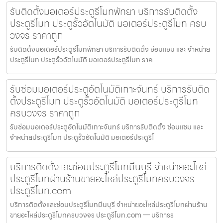
รับติดตั้งมอเตอร์ประตูรีโมทพัทยา บริการรับติดตั้ง
ประตูรีโมท ประตูรั้วอัตโนมัติ มอเตอร์ประตูรีโมท ครบ
วงจร ราคาถูก
รับติดตั้งมอเตอร์ประตูรีโมทพัทยา บริการรับติดตั้ง ซ่อมแซม และ จำหน่าย
ประตูรีโมท ประตูรั้วอัตโนมัติ มอเตอร์ประตูรีโมท ราค
รับซ่อมมอเตอร์ประตูอัตโนมัติเกาะจันทร์ บริการรับติด
ตั้งประตูรีโมท ประตูรั้วอัตโนมัติ มอเตอร์ประตูรีโมท
ครบวงจร ราคาถูก
รับซ่อมมอเตอร์ประตูอัตโนมัติเกาะจันทร์ บริการรับติดตั้ง ซ่อมแซม และ
จำหน่ายประตูรีโมท ประตูรั้วอัตโนมัติ มอเตอร์ประตูรีโ
บริการติดตั้งและซ่อมประตูรีโมทมีนบุรี จำหน่ายอะไหล่
ประตูรีโมทผ่านร้านขายอะไหล่ประตูรีโมทครบวงจร
ประตูรีโมท.com
บริการติดตั้งและซ่อมประตูรีโมทมีนบุรี จำหน่ายอะไหล่ประตูรีโมทผ่านร้าน
ขายอะไหล่ประตูรีโมทครบวงจร ประตูรีโมท.com — บริการร