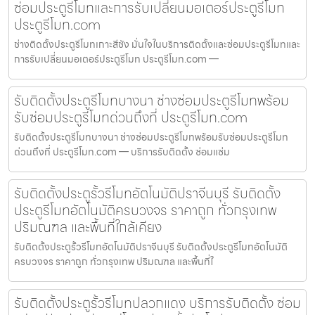
ซ่อมประตูรีโมทและการรับเปลี่ยนมอเตอร์ประตูรีโมท
ประตูรีโมท.com
ช่างติดตั้งประตูรีโมทเกาะสีชัง มั่นใจในบริการติดตั้งและซ่อมประตูรีโมทและ
การรับเปลี่ยนมอเตอร์ประตูรีโมท ประตูรีโมท.com —
รับติดตั้งประตูรีโมทบางนา ช่างซ่อมประตูรีโมทพร้อม
รับซ่อมประตูรีโมทด่วนถึงที่ ประตูรีโมท.com
รับติดตั้งประตูรีโมทบางนา ช่างซ่อมประตูรีโมทพร้อมรับซ่อมประตูรีโมท
ด่วนถึงที่ ประตูรีโมท.com — บริการรับติดตั้ง ซ่อมแซ่ม
รับติดตั้งประตูรั้วรีโมทอัตโนมัติปราจีนบุรี รับติดตั้ง
ประตูรีโมทอัตโนมัติครบวงจร ราคาถูก ทั่วกรุงเทพ
ปริมณฑล และพื้นที่ใกล้เคียง
รับติดตั้งประตูรั้วรีโมทอัตโนมัติปราจีนบุรี รับติดตั้งประตูรีโมทอัตโนมัติ
ครบวงจร ราคาถูก ทั่วกรุงเทพ ปริมณฑล และพื้นที่ใ
รับติดตั้งประตูรั้วรีโมทปลวกแดง บริการรับติดตั้ง ซ่อม