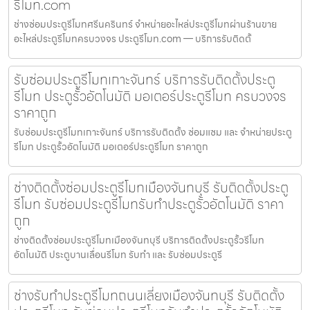
รีโมท.com
ช่างซ่อมประตูรีโมทศรีนครินทร์ จำหน่ายอะไหล่ประตูรีโมทผ่านร้านขาย
อะไหล่ประตูรีโมทครบวงจร ประตูรีโมท.com — บริการรับติดตั้
รับซ่อมประตูรีโมทเกาะจันทร์ บริการรับติดตั้งประตู
รีโมท ประตูรั้วอัตโนมัติ มอเตอร์ประตูรีโมท ครบวงจร
ราคาถูก
รับซ่อมประตูรีโมทเกาะจันทร์ บริการรับติดตั้ง ซ่อมแซม และ จำหน่ายประตู
รีโมท ประตูรั้วอัตโนมัติ มอเตอร์ประตูรีโมท ราคาถูก
ช่างติดตั้งซ่อมประตูรีโมทเมืองจันทบุรี รับติดตั้งประตู
รีโมท รับซ่อมประตูรีโมทรับทำประตูรั้วอัตโนมัติ ราคา
ถูก
ช่างติดตั้งซ่อมประตูรีโมทเมืองจันทบุรี บริการติดตั้งประตูรั้วรีโมท
อัตโนมัติ ประตูบานเลื่อนรีโมท รับทำ และ รับซ่อมประตูรี
ช่างรับทำประตูรีโมทถนนเลี่ยงเมืองจันทบุรี รับติดตั้ง