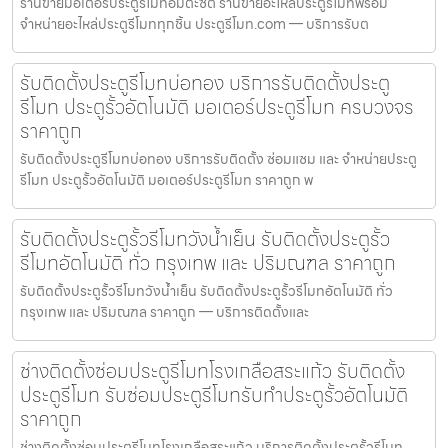
ร้านขายมอเตอร์ประตูรีโมทอมตะซิตี้ ร้านขายอะไหล่ประตูรีโมทพร้อม
จำหน่ายอะไหล่ประตูรีโมททุกชิ้น ประตูรีโมท.com — บริการรับต
รับติดตั้งประตูรีโมทบ่อทอง บริการรับติดตั้งประตู
รีโมท ประตูรั้วอัตโนมัติ มอเตอร์ประตูรีโมท ครบวงจร
ราคาถูก
รับติดตั้งประตูรีโมทบ่อทอง บริการรับติดตั้ง ซ่อมแซม และ จำหน่ายประตู
รีโมท ประตูรั้วอัตโนมัติ มอเตอร์ประตูรีโมท ราคาถูก พ
รับติดตั้งประตูรั้วรีโมทวังน้ำเย็น รับติดตั้งประตูรั้ว
รีโมทอัตโนมัติ ทั่ว กรุงเทพ และ ปริมณฑล ราคาถูก
รับติดตั้งประตูรั้วรีโมทวังน้ำเย็น รับติดตั้งประตูรั้วรีโมทอัตโนมัติ ทั่ว
กรุงเทพ และ ปริมณฑล ราคาถูก — บริการติดตั้งและ
ช่างติดตั้งซ่อมประตูรีโมทโรงเกลือสระแก้ว รับติดตั้ง
ประตูรีโมท รับซ่อมประตูรีโมทรับทำประตูรั้วอัตโนมัติ
ราคาถูก
ช่างติดตั้งซ่อมประตูรีโมทโรงเกลือสระแก้ว บริการติดตั้งประตูรั้วรีโมท