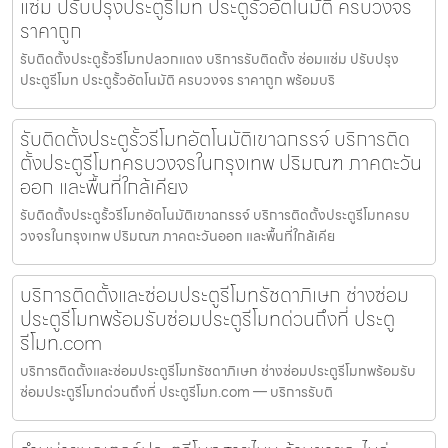
แซ่ม ปรับปรุงประตูรีโมท ประตูรั้วอัตโนมัติ ครบวงจร
ราคาถูก
รับติดตั้งประตูรั้วรีโมทปลวกแดง บริการรับติดตั้ง ซ่อมแซ่ม ปรับปรุง
ประตูรีโมท ประตูรั้วอัตโนมัติ ครบวงจร ราคาถูก พร้อมบริ
รับติดตั้งประตูรั้วรีโมทอัตโนมัติเขาฉกรรจ์ บริการติด
ตั้งประตูรีโมทครบวงจรในกรุงเทพ ปริมณฑ ภาคตะวัน
ออก และพื้นที่ใกล้เคียง
รับติดตั้งประตูรั้วรีโมทอัตโนมัติเขาฉกรรจ์ บริการติดตั้งประตูรีโมทครบ
วงจรในกรุงเทพ ปริมณฑ ภาคตะวันออก และพื้นที่ใกล้เคีย
บริการติดตั้งและซ่อมประตูรีโมทรัชดาภิเษก ช่างซ่อม
ประตูรีโมทพร้อมรับซ่อมประตูรีโมทด่วนถึงที่ ประตู
รีโมท.com
บริการติดตั้งและซ่อมประตูรีโมทรัชดาภิเษก ช่างซ่อมประตูรีโมทพร้อมรับ
ซ่อมประตูรีโมทด่วนถึงที่ ประตูรีโมท.com — บริการรับติ