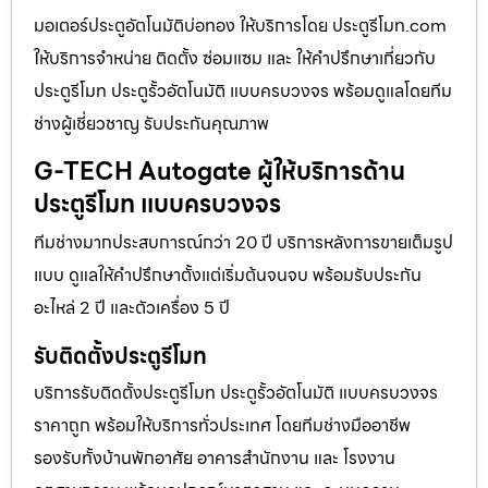
มอเตอร์ประตูอัตโนมัติบ่อทอง ให้บริการโดย ประตูรีโมท.com
ให้บริการจำหน่าย ติดตั้ง ซ่อมแซม และ ให้คำปรึกษาเกี่ยวกับ
ประตูรีโมท ประตูรั้วอัตโนมัติ แบบครบวงจร พร้อมดูแลโดยทีม
ช่างผู้เชี่ยวชาญ รับประกันคุณภาพ
G-TECH Autogate ผู้ให้บริการด้าน
ประตูรีโมท แบบครบวงจร
ทีมช่างมากประสบการณ์กว่า 20 ปี บริการหลังการขายเต็มรูป
แบบ ดูแลให้คำปรึกษาตั้งแต่เริ่มต้นจนจบ พร้อมรับประกัน
อะไหล่ 2 ปี และตัวเครื่อง 5 ปี
รับติดตั้งประตูรีโมท
บริการรับติดตั้งประตูรีโมท ประตูรั้วอัตโนมัติ แบบครบวงจร
ราคาถูก พร้อมให้บริการทั่วประเทศ โดยทีมช่างมืออาชีพ
รองรับทั้งบ้านพักอาศัย อาคารสำนักงาน และ โรงงาน