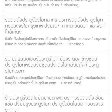
อัตโนมัติ ประตูบานเลื่อนรีโมท รับทำ และ รับซ่อมประตู
รับติดตั้งประตูรั้วรีโมทสาทร บริการติดตั้งประตูรีโมท
ครบวงจรในกรุงเทพ ปริมณฑ ภาคตะวันออก และพื้นที่
ใกล้เคียง
รับติดตั้งประตูรั้วรีโมทสาทร บริการติดตั้งประตูรีโมทครบวงจรในกรุงเทพ
ปริมณฑ ภาคตะวันออก และพื้นที่ใกล้เคียง — บริการติดต
รับเปลี่ยนมอเตอร์ประตูรีโมทเมืองระยอง ช่างซ่อม
ประตูรีโมทพร้อมรับซ่อมประตูรีโมทด่วนถึงที่ ประตู
รีโมท.com
รับเปลี่ยนมอเตอร์ประตูรีโมทเมืองระยอง ช่างซ่อมประตูรีโมทพร้อมรับซ่อม
ประตูรีโมทด่วนถึงที่ ประตูรีโมท.com — บริการรับติดตั
ร้านประตูรั้วอัตโนมัติมาบตาพุด บริการรับติดตั้ง ซ่อม
แซ่ม ปรับปรุงประตูรีโมท ประตูรั้วอัตโนมัติ ครบวงจร
ราคาถูก