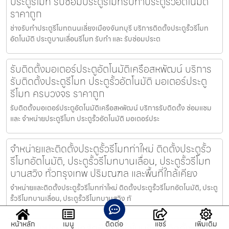
ประตูรีโมท รับซ่อมประตูรีโมทรับทำประตูรั้วอัตโนมัติ
ราคาถูก
ช่างรับทำประตูรีโมทถนนเลี่ยงเมืองจันทบุรี บริการติดตั้งประตูรั้วรีโมท
อัตโนมัติ ประตูบานเลื่อนรีโมท รับทำ และ รับซ่อมประต
รับติดตั้งมอเตอร์ประตูอัตโนมัติเครือสหพัฒน์ บริการ
รับติดตั้งประตูรีโมท ประตูรั้วอัตโนมัติ มอเตอร์ประตู
รีโมท ครบวงจร ราคาถูก
รับติดตั้งมอเตอร์ประตูอัตโนมัติเครือสหพัฒน์ บริการรับติดตั้ง ซ่อมแซม
และ จำหน่ายประตูรีโมท ประตูรั้วอัตโนมัติ มอเตอร์ประ
จำหน่ายและติดตั้งประตูรั้วรีโมทท่าใหม่ ติดตั้งประตูรั้ว
รีโมทอัตโนมัติ, ประตูรั้วรีโมทบานเลื่อน, ประตูรั้วรีโมท
บานสวิง ทั่วกรุงเทพ ปริมณฑล และพื้นที่ใกล้เคียง
จำหน่ายและติดตั้งประตูรั้วรีโมทท่าใหม่ ติดตั้งประตูรั้วรีโมทอัตโนมัติ, ประตู
รั้วรีโมทบานเลื่อน, ประตูรั้วรีโมทบานสวิง ทั
หน้าหลัก
เมนู
ติดต่อ
แชร์
เพิ่มเติม
รับติดตั้งประตูรีโมทสัตหีบ มั่นใจในบริการติดตั้งและ