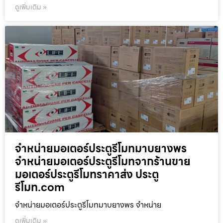
ดูเพิ่มเติม »
จำหน่ายมอเตอร์ประตูรีโมทมาบยางพร
จำหน่ายมอเตอร์ประตูรีโมทจากร้านขาย
มอเตอร์ประตูรีโมทราคาส่ง ประตู
รีโมท.com
จำหน่ายมอเตอร์ประตูรีโมทมาบยางพร จำหน่าย
ดูเพิ่มเติม »