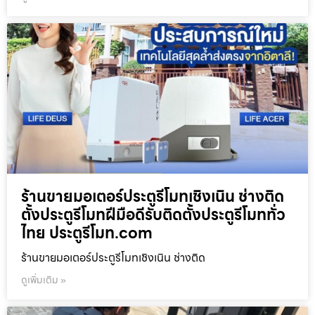
ร้านขายมอเตอร์ประตูรีโมทเชิงเนิน ช่างติด
ตั้งประตูรีโมทฝีมือดีรับติดตั้งประตูรีโมททั่ว
ไทย ประตูรีโมท.com
ร้านขายมอเตอร์ประตูรีโมทเชิงเนิน ช่างติด
ดูเพิ่มเติม »