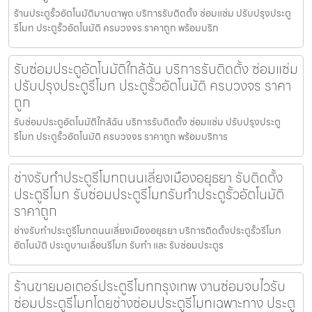
ร้านประตูรั้วอัตโนมัติมาบตาพุด บริการรับติดตั้ง ซ่อมแซ่ม ปรับปรุงประตู
รีโมท ประตูรั้วอัตโนมัติ ครบวงจร ราคาถูก พร้อมบริก
รับซ่อมประตูอัตโนมัติใกล้ฉัน บริการรับติดตั้ง ซ่อมแซ่ม
ปรับปรุงประตูรีโมท ประตูรั้วอัตโนมัติ ครบวงจร ราคา
ถูก
รับซ่อมประตูอัตโนมัติใกล้ฉัน บริการรับติดตั้ง ซ่อมแซ่ม ปรับปรุงประตู
รีโมท ประตูรั้วอัตโนมัติ ครบวงจร ราคาถูก พร้อมบริการ
ช่างรับทำประตูรีโมทถนนเลี่ยงเมืองอยุธยา รับติดตั้ง
ประตูรีโมท รับซ่อมประตูรีโมทรับทำประตูรั้วอัตโนมัติ
ราคาถูก
ช่างรับทำประตูรีโมทถนนเลี่ยงเมืองอยุธยา บริการติดตั้งประตูรั้วรีโมท
อัตโนมัติ ประตูบานเลื่อนรีโมท รับทำ และ รับซ่อมประตูร
ร้านขายมอเตอร์ประตูรีโมทกรุงเทพ งานซ่อมจบไวรับ
ซ่อมประตูรีโมทโดยช่างซ่อมประตูรีโมทเฉพาะทาง ประตู