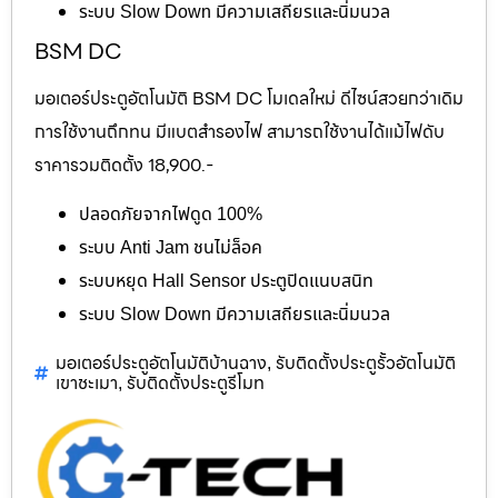
ระบบ Slow Down มีความเสถียรและนิ่มนวล
BSM DC
มอเตอร์ประตูอัตโนมัติ BSM DC โมเดลใหม่ ดีไซน์สวยกว่าเดิม
การใช้งานถึกทน มีแบตสำรองไฟ สามารถใช้งานได้แม้ไฟดับ
ราคารวมติดตั้ง 18,900.-
ปลอดภัยจากไฟดูด 100%
ระบบ Anti Jam ชนไม่ล็อค
ระบบหยุด Hall Sensor ประตูปิดแนบสนิท
ระบบ Slow Down มีความเสถียรและนิ่มนวล
มอเตอร์ประตูอัตโนมัติบ้านฉาง
รับติดตั้งประตูรั้วอัตโนมัติ
,
เขาชะเมา
รับติดตั้งประตูรีโมท
,