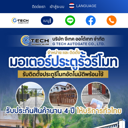
LANGUAGE
ติดต่อเรา
เข้าสู่ระบบ
เมนู