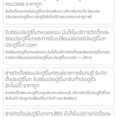
ครบวงจร ราคาถูก
รับติดตั้งมอเตอร์ประตูรีโมทนิคมพัฒนา บริการรับติดตั้ง ซ่อมแซ่ม
ปรับปรุงประตูรีโมท ประตูรั้วอัตโนมัติ ครบวงจร ราคาถูก พร้
รับซ่อมประตูรีโมทหนองแขม มั่นใจในบริการติดตั้งและ
ซ่อมประตูรีโมทและการรับเปลี่ยนมอเตอร์ประตูรีโมท
ประตูรีโมท.com
รับซ่อมประตูรีโมทหนองแขม มั่นใจในบริการติดตั้งและซ่อมประตูรีโมทและ
การรับเปลี่ยนมอเตอร์ประตูรีโมท ประตูรีโมท.com — บริการ
ช่างติดตั้งซ่อมประตูรีโมทศุนย์ราชการจันทบุรี รับติด
ตั้งประตูรีโมท รับซ่อมประตูรีโมทรับทำประตูรั้ว
อัตโนมัติ ราคาถูก
ช่างติดตั้งซ่อมประตูรีโมทศุนย์ราชการจันทบุรี บริการติดตั้งประตูรั้วรีโมท
อัตโนมัติ ประตูบานเลื่อนรีโมท รับทำ และ รับซ่อมป
ช่างติดตั้งประตูรีโมทเกาะสีชัง มั่นใจในบริการติดตั้งและ