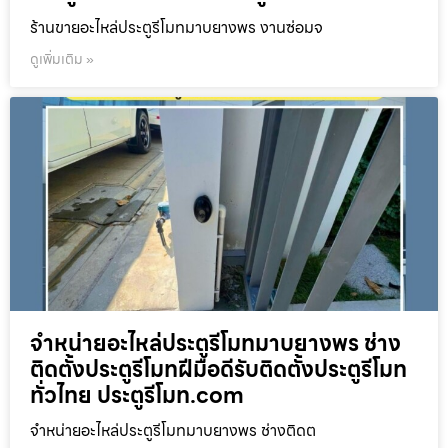
ร้านขายอะไหล่ประตูรีโมทมาบยางพร งานซ่อมจ
ดูเพิ่มเติม »
จำหน่ายอะไหล่ประตูรีโมทมาบยางพร ช่าง
ติดตั้งประตูรีโมทฝีมือดีรับติดตั้งประตูรีโมท
ทั่วไทย ประตูรีโมท.com
จำหน่ายอะไหล่ประตูรีโมทมาบยางพร ช่างติดต