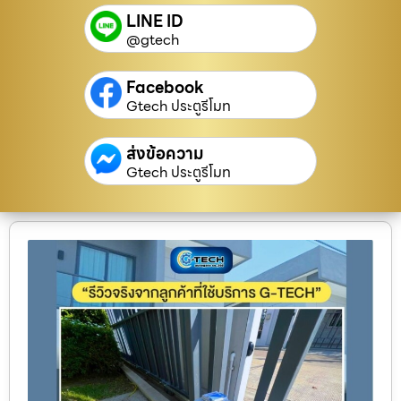
LINE ID
@gtech
Facebook
Gtech ประตูรีโมท
ส่งข้อความ
Gtech ประตูรีโมท