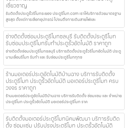
เชี่ยวชาญ
รับติดตั้งประตูรั้วรีโมทระยอง ประตูรีโมท.com เราให้บริการด้วยมาตรฐาน
สูงสุด ตั้งแต่การเลือกอุปกรณ์ ไปจนถึงการเดินสายไฟและ
ช่างติดตั้งซ่อมประตูรีโมทชลบุรี รับติดตั้งประตูรีโมท
รับซ่อมประตูรีโมทรับทำประตูรั้วอัตโนมัติ ราคาถูก
ช่างติดตั้งซ่อมประตูรีโมทชลบุรี บริการติดตั้งประตูรั้วรีโมทอัตโนมัติ ประตู
บานเลื่อนรีโมท รับทำ และ รับซ่อมประตูรีโมททุกช
ร้านมอเตอร์ประตูอัตโนมัติบ้านฉาง บริการรับติดตั้ง
ประตูรีโมท ประตูรั้วอัตโนมัติ มอเตอร์ประตูรีโมท ครบ
วงจร ราคาถูก
ร้านมอเตอร์ประตูอัตโนมัติบ้านฉาง บริการรับติดตั้ง ซ่อมแซม และ จำหน่าย
ประตูรีโมท ประตูรั้วอัตโนมัติ มอเตอร์ประตูรีโมท ราค
รับติดตั้งมอเตอร์ประตูรีโมทนิคมพัฒนา บริการรับติด
ตั้ง ซ่อมแซ่ม ปรับปรุงประตูรีโมท ประตูรั้วอัตโนมัติ