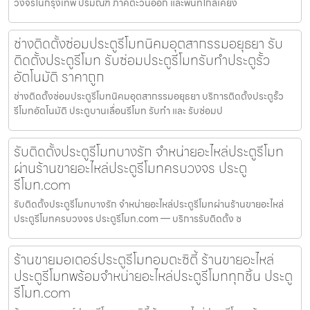
วงจรในกรุงเทพ ปริมณฑ ภาคตะวันออก และพื้นที่ใกล้เคียง
ช่างติดตั้งซ่อมประตูรีโมทนิคมอุตสากรรมอยุธยา รับ
ติดตั้งประตูรีโมท รับซ่อมประตูรีโมทรับทำประตูรั้ว
อัตโนมัติ ราคาถูก
ช่างติดตั้งซ่อมประตูรีโมทนิคมอุตสากรรมอยุธยา บริการติดตั้งประตูรั้ว
รีโมทอัตโนมัติ ประตูบานเลื่อนรีโมท รับทำ และ รับซ่อมป
รับติดตั้งประตูรีโมทบางรัก จำหน่ายอะไหล่ประตูรีโมท
ผ่านร้านขายอะไหล่ประตูรีโมทครบวงจร ประตู
รีโมท.com
รับติดตั้งประตูรีโมทบางรัก จำหน่ายอะไหล่ประตูรีโมทผ่านร้านขายอะไหล่
ประตูรีโมทครบวงจร ประตูรีโมท.com — บริการรับติดตั้ง ซ
ร้านขายมอเตอร์ประตูรีโมทอมตะซิตี้ ร้านขายอะไหล่
ประตูรีโมทพร้อมจำหน่ายอะไหล่ประตูรีโมททุกชิ้น ประตู
รีโมท.com