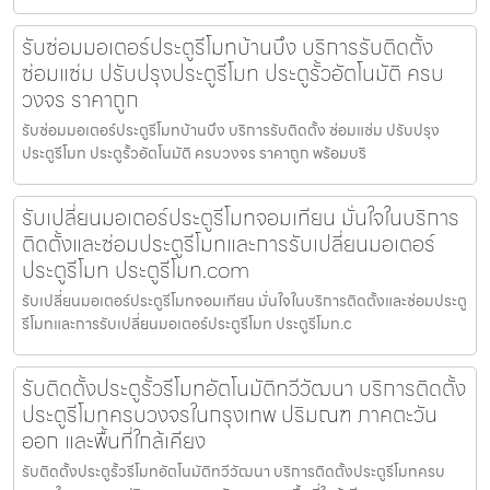
รับซ่อมมอเตอร์ประตูรีโมทบ้านบึง บริการรับติดตั้ง
ซ่อมแซ่ม ปรับปรุงประตูรีโมท ประตูรั้วอัตโนมัติ ครบ
วงจร ราคาถูก
รับซ่อมมอเตอร์ประตูรีโมทบ้านบึง บริการรับติดตั้ง ซ่อมแซ่ม ปรับปรุง
ประตูรีโมท ประตูรั้วอัตโนมัติ ครบวงจร ราคาถูก พร้อมบริ
รับเปลี่ยนมอเตอร์ประตูรีโมทจอมเทียน มั่นใจในบริการ
ติดตั้งและซ่อมประตูรีโมทและการรับเปลี่ยนมอเตอร์
ประตูรีโมท ประตูรีโมท.com
รับเปลี่ยนมอเตอร์ประตูรีโมทจอมเทียน มั่นใจในบริการติดตั้งและซ่อมประตู
รีโมทและการรับเปลี่ยนมอเตอร์ประตูรีโมท ประตูรีโมท.c
รับติดตั้งประตูรั้วรีโมทอัตโนมัติทวีวัฒนา บริการติดตั้ง
ประตูรีโมทครบวงจรในกรุงเทพ ปริมณฑ ภาคตะวัน
ออก และพื้นที่ใกล้เคียง
รับติดตั้งประตูรั้วรีโมทอัตโนมัติทวีวัฒนา บริการติดตั้งประตูรีโมทครบ