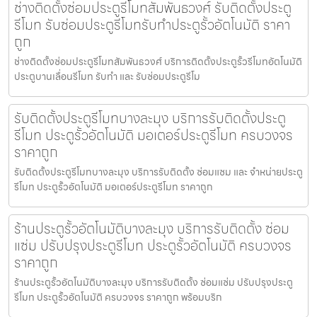
ช่างติดตั้งซ่อมประตูรีโมทสัมพันธวงศ์ รับติดตั้งประตู
รีโมท รับซ่อมประตูรีโมทรับทำประตูรั้วอัตโนมัติ ราคา
ถูก
ช่างติดตั้งซ่อมประตูรีโมทสัมพันธวงศ์ บริการติดตั้งประตูรั้วรีโมทอัตโนมัติ
ประตูบานเลื่อนรีโมท รับทำ และ รับซ่อมประตูรีโม
รับติดตั้งประตูรีโมทบางละมุง บริการรับติดตั้งประตู
รีโมท ประตูรั้วอัตโนมัติ มอเตอร์ประตูรีโมท ครบวงจร
ราคาถูก
รับติดตั้งประตูรีโมทบางละมุง บริการรับติดตั้ง ซ่อมแซม และ จำหน่ายประตู
รีโมท ประตูรั้วอัตโนมัติ มอเตอร์ประตูรีโมท ราคาถูก
ร้านประตูรั้วอัตโนมัติบางละมุง บริการรับติดตั้ง ซ่อม
แซ่ม ปรับปรุงประตูรีโมท ประตูรั้วอัตโนมัติ ครบวงจร
ราคาถูก
ร้านประตูรั้วอัตโนมัติบางละมุง บริการรับติดตั้ง ซ่อมแซ่ม ปรับปรุงประตู
รีโมท ประตูรั้วอัตโนมัติ ครบวงจร ราคาถูก พร้อมบริก