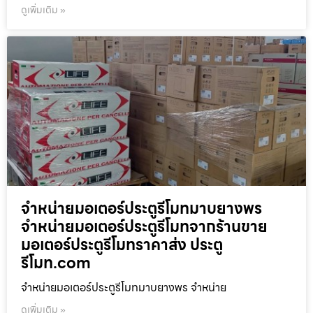
ดูเพิ่มเติม »
จำหน่ายมอเตอร์ประตูรีโมทมาบยางพร
จำหน่ายมอเตอร์ประตูรีโมทจากร้านขาย
มอเตอร์ประตูรีโมทราคาส่ง ประตู
รีโมท.com
จำหน่ายมอเตอร์ประตูรีโมทมาบยางพร จำหน่าย
ดูเพิ่มเติม »