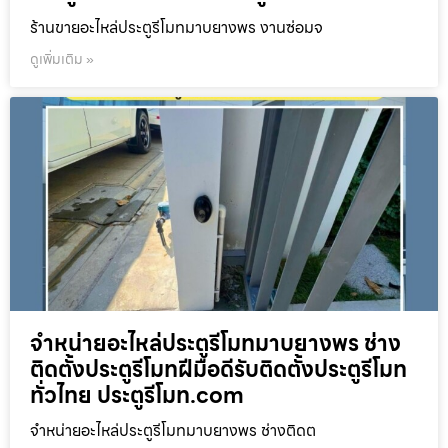
ร้านขายอะไหล่ประตูรีโมทมาบยางพร งานซ่อมจ
ดูเพิ่มเติม »
จำหน่ายอะไหล่ประตูรีโมทมาบยางพร ช่าง
ติดตั้งประตูรีโมทฝีมือดีรับติดตั้งประตูรีโมท
ทั่วไทย ประตูรีโมท.com
จำหน่ายอะไหล่ประตูรีโมทมาบยางพร ช่างติดต