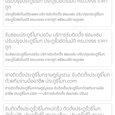
ปรับปรุงประตูรีโมท ประตูรั้วอัตโนมัติ ครบวงจร ราคา
ถูก
ประตูรั้วอัตโนมัติระยอง บริการรับติดตั้ง ซ่อมแซ่ม ปรับปรุงประตูรีโมท
ประตูรั้วอัตโนมัติ ครบวงจร ราคาถูก พร้อมบริการดูแลห
รับซ่อมประตูรีโมทบ่อวิน บริการรับติดตั้ง ซ่อมแซ่ม
ปรับปรุงประตูรีโมท ประตูรั้วอัตโนมัติ ครบวงจร ราคา
ถูก
รับซ่อมประตูรีโมทบ่อวิน บริการรับติดตั้ง ซ่อมแซ่ม ปรับปรุงประตูรีโมท
ประตูรั้วอัตโนมัติ ครบวงจร ราคาถูก พร้อมบริการดูแลห
ช่างติดตั้งประตูรีโมทราษฎร์บูรณะ รับติดตั้งประตูรีโมท
ด้วยทีมงานมืออาชีพ ประตูรีโมท.com
ช่างติดตั้งประตูรีโมทราษฎร์บูรณะ รับติดตั้งประตูรีโมทด้วยทีมงานมือ
อาชีพ ประตูรีโมท.com — บริการรับติดตั้ง ซ่อมแซ่ม ปรับป
รับติดตั้งประตูรั้วรีโมทแปดริ้ว ติดตั้งประตูรั้วรีโมท
อัตโนมัติ, ประตูรั้วรีโมทบานเลื่อน, ประตูรั้วรีโมทบาน