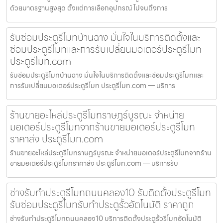
ด้วยมาตรฐานสูงสุด ตั้งแต่การเลือกอุปกรณ์ ไปจนถึงการ
รับซ่อมประตูรีโมทบ้านฉาง มั่นใจในบริการติดตั้งและ
ซ่อมประตูรีโมทและการรับเปลี่ยนมอเตอร์ประตูรีโมท
ประตูรีโมท.com
รับซ่อมประตูรีโมทบ้านฉาง มั่นใจในบริการติดตั้งและซ่อมประตูรีโมทและ
การรับเปลี่ยนมอเตอร์ประตูรีโมท ประตูรีโมท.com — บริการ
ร้านขายอะไหล่ประตูรีโมทราษฎร์บูรณะ จำหน่าย
มอเตอร์ประตูรีโมทจากร้านขายมอเตอร์ประตูรีโมท
ราคาส่ง ประตูรีโมท.com
ร้านขายอะไหล่ประตูรีโมทราษฎร์บูรณะ จำหน่ายมอเตอร์ประตูรีโมทจากร้าน
ขายมอเตอร์ประตูรีโมทราคาส่ง ประตูรีโมท.com — บริการรับ
ช่างรับทำประตูรีโมทถนนคลอง10 รับติดตั้งประตูรีโมท
รับซ่อมประตูรีโมทรับทำประตูรั้วอัตโนมัติ ราคาถูก
ช่างรับทำประตูรีโมทถนนคลอง10 บริการติดตั้งประตูรั้วรีโมทอัตโนมัติ