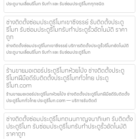
ประตูบานเลื่อนรีโมท รับทำ และ รับซ่อมประตูรีโมททุกชนิด
ช่างติดตั้งซ่อมประตูรีโมทเขาชีจรรย์ รับติดตั้งประตู
รีโมท รับซ่อมประตูรีโมทรับทำประตูรั้วอัตโนมัติ ราคา
ถูก
ช่างติดตั้งซ่อมประตูรีโมทเขาชีจรรย์ บริการติดตั้งประตูรั้วรีโมทอัตโนมัติ
ประตูบานเลื่อนรีโมท รับทำ และ รับซ่อมประตูรีโมท
ร้านขายมอเตอร์ประตูรีโมทห้วยโป่ง ช่างติดตั้งประตู
รีโมทฝีมือดีรับติดตั้งประตูรีโมททั่วไทย ประตู
รีโมท.com
ร้านขายมอเตอร์ประตูรีโมทห้วยโป่ง ช่างติดตั้งประตูรีโมทฝีมือดีรับติดตั้ง
ประตูรีโมททั่วไทย ประตูรีโมท.com — บริการรับติดตั
ช่างติดตั้งซ่อมประตูรีโมทถนนกาญจนาภิเษก รับติดตั้ง
ประตูรีโมท รับซ่อมประตูรีโมทรับทำประตูรั้วอัตโนมัติ
ราคาถูก