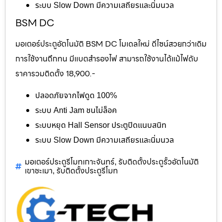
ระบบ Slow Down มีความเสถียรและนิ่มนวล
BSM DC
มอเตอร์ประตูอัตโนมัติ BSM DC โมเดลใหม่ ดีไซน์สวยกว่าเดิม
การใช้งานถึกทน มีแบตสำรองไฟ สามารถใช้งานได้แม้ไฟดับ
ราคารวมติดตั้ง 18,900.-
ปลอดภัยจากไฟดูด 100%
ระบบ Anti Jam ชนไม่ล็อค
ระบบหยุด Hall Sensor ประตูปิดแนบสนิท
ระบบ Slow Down มีความเสถียรและนิ่มนวล
มอเตอร์ประตูรีโมทเกาะจันทร์
รับติดตั้งประตูรั้วอัตโนมัติ
,
เขาชะเมา
รับติดตั้งประตูรีโมท
,