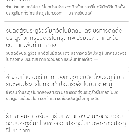
จำหน่ายมอเตอร์ประตูรีโมทบ้านค่าย ช่างติดตั้งประตูรีโมทฝีมือดีรับติดตั้ง
ประตูรีโมททั่วไทย ประตูรีโมท.com — บริการรับติดตั
รับติดตั้งประตูรั้วรีโมทอัตโนมัติดินแดง บริการติดตั้ง
ประตูรีโมทครบวงจรในกรุงเทพ ปริมณฑ ภาคตะวัน
ออก และพื้นที่ใกล้เคียง
รับติดตั้งประตูรั้วรีโมทอัตโนมัติดินแดง บริการติดตั้งประตูรีโมทครบวงจร
ในกรุงเทพ ปริมณฑ ภาคตะวันออก และพื้นที่ใกล้เคียง —
ช่างรับทำประตูรีโมทคลองสามวา รับติดตั้งประตูรีโมท
รับซ่อมประตูรีโมทรับทำประตูรั้วอัตโนมัติ ราคาถูก
ช่างรับทำประตูรีโมทคลองสามวา บริการติดตั้งประตูรั้วรีโมทอัตโนมัติ
ประตูบานเลื่อนรีโมท รับทำ และ รับซ่อมประตูรีโมททุกชนิด
ร้านขายมอเตอร์ประตูรีโมทพานทอง งานซ่อมจบไวรับ
ซ่อมประตูรีโมทโดยช่างซ่อมประตูรีโมทเฉพาะทาง ประตู
รีโมท.com