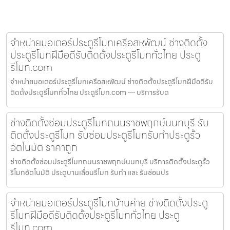
จำหน่ายมอเตอร์ประตูรีโมทเครือสหพัฒน์ ช่างติดตั้ง
ประตูรีโมทฝีมือดีรับติดตั้งประตูรีโมททั่วไทย ประตู
รีโมท.com
จำหน่ายมอเตอร์ประตูรีโมทเครือสหพัฒน์ ช่างติดตั้งประตูรีโมทฝีมือดีรับ
ติดตั้งประตูรีโมททั่วไทย ประตูรีโมท.com — บริการรับต
ช่างติดตั้งซ่อมประตูรีโมทถนนราชพฤกษ์นนทบุรี รับ
ติดตั้งประตูรีโมท รับซ่อมประตูรีโมทรับทำประตูรั้ว
อัตโนมัติ ราคาถูก
ช่างติดตั้งซ่อมประตูรีโมทถนนราชพฤกษ์นนทบุรี บริการติดตั้งประตูรั้ว
รีโมทอัตโนมัติ ประตูบานเลื่อนรีโมท รับทำ และ รับซ่อมปร
จำหน่ายมอเตอร์ประตูรีโมทบ้านค่าย ช่างติดตั้งประตู
รีโมทฝีมือดีรับติดตั้งประตูรีโมททั่วไทย ประตู
รีโมท.com