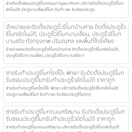
ช่างติดตั้งซ่อมประตูรีโมทถนนกาญจนาภิเษก บริการติดตั้งประตูรั้วรีโมท
อัตโนมัติ ประตูบานเลื่อนรีโมท รับทำ และ รับซ่อมประตูร
จำหน่ายและติดตั้งประตูรั้วรีโมทบ้านค่าย ติดตั้งประตูรั้ว
รีโมทอัตโนมัติ, ประตูรั้วรีโมทบานเลื่อน, ประตูรั้วรีโมท
บานสวิง ทั่วกรุงเทพ ปริมณฑล และพื้นที่ใกล้เคียง
จำหน่ายและติดตั้งประตูรั้วรีโมทบ้านค่าย ติดตั้งประตูรั้วรีโมทอัตโนมัติ,
ประตูรั้วรีโมทบานเลื่อน, ประตูรั้วรีโมทบานสวิง ท
ช่างรับทำประตูรีโมทโรงโป๊ะ พัทยา รับติดตั้งประตูรีโมท
รับซ่อมประตูรีโมทรับทำประตูรั้วอัตโนมัติ ราคาถูก
ช่างรับทำประตูรีโมทโรงโป๊ะ พัทยา บริการติดตั้งประตูรั้วรีโมทอัตโนมัติ
ประตูบานเลื่อนรีโมท รับทำ และ รับซ่อมประตูรีโมททุก
ช่างรับทำประตูรีโมทถนนศรีสมาน รับติดตั้งประตูรีโมท
รับซ่อมประตูรีโมทรับทำประตูรั้วอัตโนมัติ ราคาถูก
ช่างรับทำประตูรีโมทถนนศรีสมาน บริการติดตั้งประตูรั้วรีโมทอัตโนมัติ