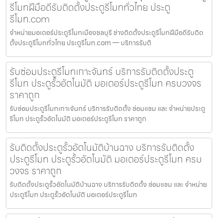
รีโมทฝีมือดีรับติดตั้งประตูรีโมททั่วไทย ประตู
รีโมท.com
จำหน่ายมอเตอร์ประตูรีโมทเมืองชลบุรี ช่างติดตั้งประตูรีโมทฝีมือดีรับติด
ตั้งประตูรีโมททั่วไทย ประตูรีโมท.com — บริการรับติ
รับซ่อมประตูรีโมทเกาะจันทร์ บริการรับติดตั้งประตู
รีโมท ประตูรั้วอัตโนมัติ มอเตอร์ประตูรีโมท ครบวงจร
ราคาถูก
รับซ่อมประตูรีโมทเกาะจันทร์ บริการรับติดตั้ง ซ่อมแซม และ จำหน่ายประตู
รีโมท ประตูรั้วอัตโนมัติ มอเตอร์ประตูรีโมท ราคาถูก
รับติดตั้งประตูรั้วอัตโนมัติบ้านฉาง บริการรับติดตั้ง
ประตูรีโมท ประตูรั้วอัตโนมัติ มอเตอร์ประตูรีโมท ครบ
วงจร ราคาถูก
รับติดตั้งประตูรั้วอัตโนมัติบ้านฉาง บริการรับติดตั้ง ซ่อมแซม และ จำหน่าย
ประตูรีโมท ประตูรั้วอัตโนมัติ มอเตอร์ประตูรีโมท