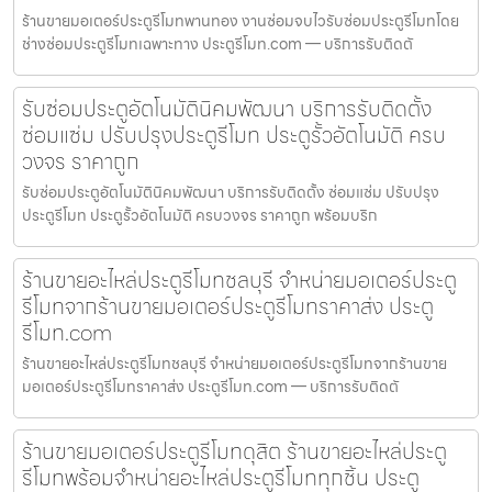
ร้านขายมอเตอร์ประตูรีโมทพานทอง งานซ่อมจบไวรับซ่อมประตูรีโมทโดย
ช่างซ่อมประตูรีโมทเฉพาะทาง ประตูรีโมท.com — บริการรับติดตั
รับซ่อมประตูอัตโนมัตินิคมพัฒนา บริการรับติดตั้ง
ซ่อมแซ่ม ปรับปรุงประตูรีโมท ประตูรั้วอัตโนมัติ ครบ
วงจร ราคาถูก
รับซ่อมประตูอัตโนมัตินิคมพัฒนา บริการรับติดตั้ง ซ่อมแซ่ม ปรับปรุง
ประตูรีโมท ประตูรั้วอัตโนมัติ ครบวงจร ราคาถูก พร้อมบริก
ร้านขายอะไหล่ประตูรีโมทชลบุรี จำหน่ายมอเตอร์ประตู
รีโมทจากร้านขายมอเตอร์ประตูรีโมทราคาส่ง ประตู
รีโมท.com
ร้านขายอะไหล่ประตูรีโมทชลบุรี จำหน่ายมอเตอร์ประตูรีโมทจากร้านขาย
มอเตอร์ประตูรีโมทราคาส่ง ประตูรีโมท.com — บริการรับติดตั
ร้านขายมอเตอร์ประตูรีโมทดุสิต ร้านขายอะไหล่ประตู
รีโมทพร้อมจำหน่ายอะไหล่ประตูรีโมททุกชิ้น ประตู