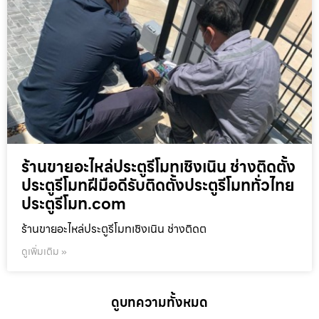
ร้านขายอะไหล่ประตูรีโมทเชิงเนิน ช่างติดตั้ง
ประตูรีโมทฝีมือดีรับติดตั้งประตูรีโมททั่วไทย
ประตูรีโมท.com
ร้านขายอะไหล่ประตูรีโมทเชิงเนิน ช่างติดต
ดูเพิ่มเติม »
ดูบทความทั้งหมด