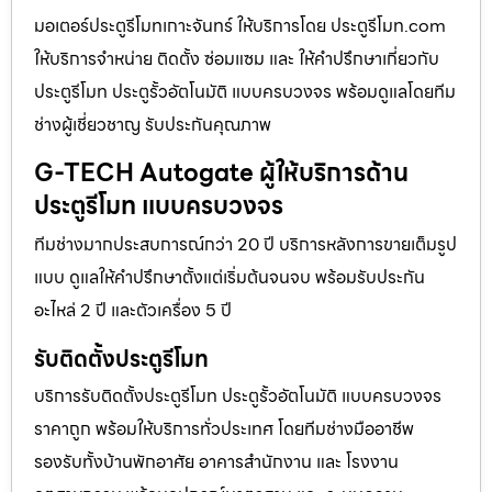
มอเตอร์ประตูรีโมทเกาะจันทร์ ให้บริการโดย ประตูรีโมท.com
ให้บริการจำหน่าย ติดตั้ง ซ่อมแซม และ ให้คำปรึกษาเกี่ยวกับ
ประตูรีโมท ประตูรั้วอัตโนมัติ แบบครบวงจร พร้อมดูแลโดยทีม
ช่างผู้เชี่ยวชาญ รับประกันคุณภาพ
G-TECH Autogate ผู้ให้บริการด้าน
ประตูรีโมท แบบครบวงจร
ทีมช่างมากประสบการณ์กว่า 20 ปี บริการหลังการขายเต็มรูป
แบบ ดูแลให้คำปรึกษาตั้งแต่เริ่มต้นจนจบ พร้อมรับประกัน
อะไหล่ 2 ปี และตัวเครื่อง 5 ปี
รับติดตั้งประตูรีโมท
บริการรับติดตั้งประตูรีโมท ประตูรั้วอัตโนมัติ แบบครบวงจร
ราคาถูก พร้อมให้บริการทั่วประเทศ โดยทีมช่างมืออาชีพ
รองรับทั้งบ้านพักอาศัย อาคารสำนักงาน และ โรงงาน