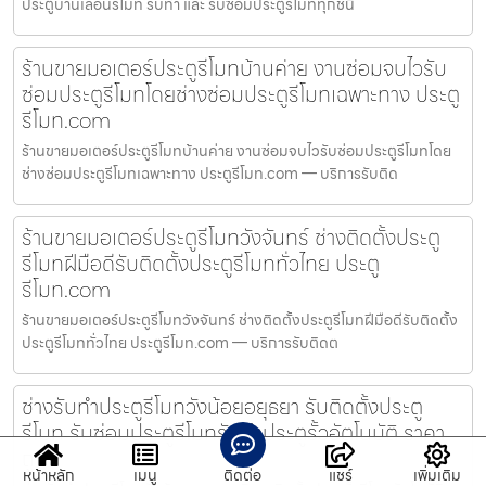
ประตูบานเลื่อนรีโมท รับทำ และ รับซ่อมประตูรีโมททุกชนิ
ร้านขายมอเตอร์ประตูรีโมทบ้านค่าย งานซ่อมจบไวรับ
ซ่อมประตูรีโมทโดยช่างซ่อมประตูรีโมทเฉพาะทาง ประตู
รีโมท.com
ร้านขายมอเตอร์ประตูรีโมทบ้านค่าย งานซ่อมจบไวรับซ่อมประตูรีโมทโดย
ช่างซ่อมประตูรีโมทเฉพาะทาง ประตูรีโมท.com — บริการรับติด
ร้านขายมอเตอร์ประตูรีโมทวังจันทร์ ช่างติดตั้งประตู
รีโมทฝีมือดีรับติดตั้งประตูรีโมททั่วไทย ประตู
รีโมท.com
ร้านขายมอเตอร์ประตูรีโมทวังจันทร์ ช่างติดตั้งประตูรีโมทฝีมือดีรับติดตั้ง
ประตูรีโมททั่วไทย ประตูรีโมท.com — บริการรับติดต
ช่างรับทำประตูรีโมทวังน้อยอยุธยา รับติดตั้งประตู
รีโมท รับซ่อมประตูรีโมทรับทำประตูรั้วอัตโนมัติ ราคา
ถูก
หน้าหลัก
เมนู
ติดต่อ
แชร์
เพิ่มเติม