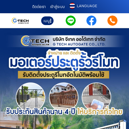
LANGUAGE
ติดต่อเรา
เข้าสู่ระบบ
เมนู