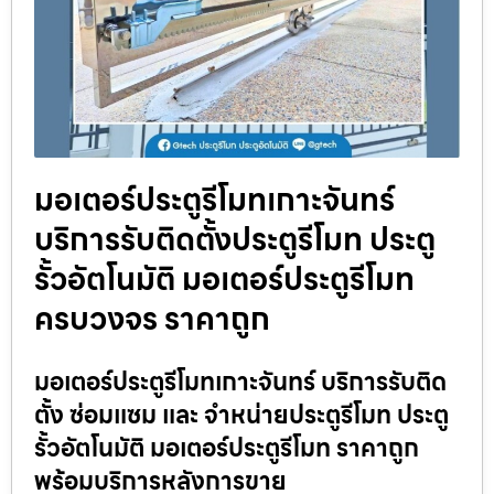
มอเตอร์ประตูรีโมทเกาะจันทร์
บริการรับติดตั้งประตูรีโมท ประตู
รั้วอัตโนมัติ มอเตอร์ประตูรีโมท
ครบวงจร ราคาถูก
มอเตอร์ประตูรีโมทเกาะจันทร์ บริการรับติด
ตั้ง ซ่อมแซม และ จำหน่ายประตูรีโมท ประตู
รั้วอัตโนมัติ มอเตอร์ประตูรีโมท ราคาถูก
พร้อมบริการหลังการขาย