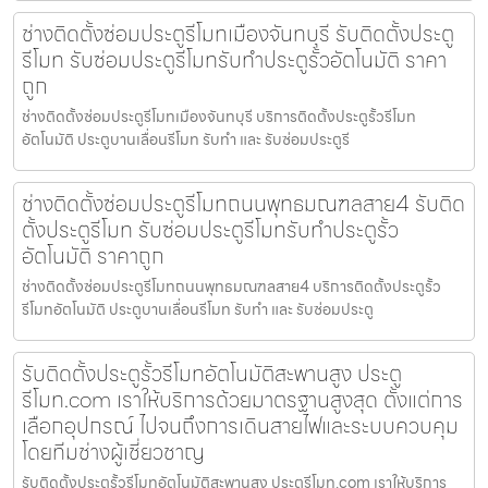
ช่างติดตั้งซ่อมประตูรีโมทเมืองจันทบุรี รับติดตั้งประตู
รีโมท รับซ่อมประตูรีโมทรับทำประตูรั้วอัตโนมัติ ราคา
ถูก
ช่างติดตั้งซ่อมประตูรีโมทเมืองจันทบุรี บริการติดตั้งประตูรั้วรีโมท
อัตโนมัติ ประตูบานเลื่อนรีโมท รับทำ และ รับซ่อมประตูรี
ช่างติดตั้งซ่อมประตูรีโมทถนนพุทธมณฑลสาย4 รับติด
ตั้งประตูรีโมท รับซ่อมประตูรีโมทรับทำประตูรั้ว
อัตโนมัติ ราคาถูก
ช่างติดตั้งซ่อมประตูรีโมทถนนพุทธมณฑลสาย4 บริการติดตั้งประตูรั้ว
รีโมทอัตโนมัติ ประตูบานเลื่อนรีโมท รับทำ และ รับซ่อมประตู
รับติดตั้งประตูรั้วรีโมทอัตโนมัติสะพานสูง ประตู
รีโมท.com เราให้บริการด้วยมาตรฐานสูงสุด ตั้งแต่การ
เลือกอุปกรณ์ ไปจนถึงการเดินสายไฟและระบบควบคุม
โดยทีมช่างผู้เชี่ยวชาญ
รับติดตั้งประตูรั้วรีโมทอัตโนมัติสะพานสูง ประตูรีโมท.com เราให้บริการ