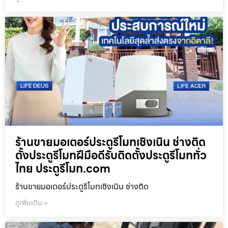
ร้านขายมอเตอร์ประตูรีโมทเชิงเนิน ช่างติด
ตั้งประตูรีโมทฝีมือดีรับติดตั้งประตูรีโมททั่ว
ไทย ประตูรีโมท.com
ร้านขายมอเตอร์ประตูรีโมทเชิงเนิน ช่างติด
ดูเพิ่มเติม »