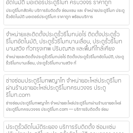
อัตโนมัติ มอเตอร์ประตูรีโมท ครบวงจร ราคาถูก
ประตูรีโมทสัตหีบ บริการรับติดตั้ง ซ่อมแซม และ จำหน่ายประตูรีโมท ประตู
รั้วอัตโนมัติ มอเตอร์ประตูรีโมท ราคาถูก พร้อมบริการ
จำหน่ายและติดตั้งประตูรั้วรีโมทบ่อไร่ ติดตั้งประตูรั้ว
รีโมทอัตโนมัติ, ประตูรั้วรีโมทบานเลื่อน, ประตูรั้วรีโมท
บานสวิง ทั่วกรุงเทพ ปริมณฑล และพื้นที่ใกล้เคียง
จำหน่ายและติดตั้งประตูรั้วรีโมทบ่อไร่ ติดตั้งประตูรั้วรีโมทอัตโนมัติ, ประตู
รั้วรีโมทบานเลื่อน, ประตูรั้วรีโมทบานสวิง ทั่
ช่างซ่อมประตูรีโมทพญาไท จำหน่ายอะไหล่ประตูรีโมท
ผ่านร้านขายอะไหล่ประตูรีโมทครบวงจร ประตู
รีโมท.com
ช่างซ่อมประตูรีโมทพญาไท จำหน่ายอะไหล่ประตูรีโมทผ่านร้านขายอะไหล่
ประตูรีโมทครบวงจร ประตูรีโมท.com — บริการรับติดตั้ง ซ่อม
ประตูรั้วอัตโนมัติระยอง บริการรับติดตั้ง ซ่อมแซ่ม