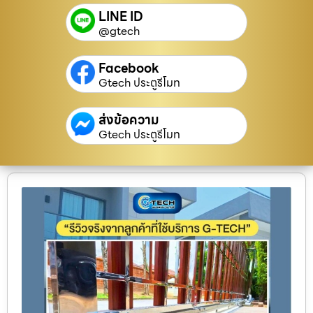
LINE ID
@gtech
Facebook
Gtech ประตูรีโมท
ส่งข้อความ
Gtech ประตูรีโมท