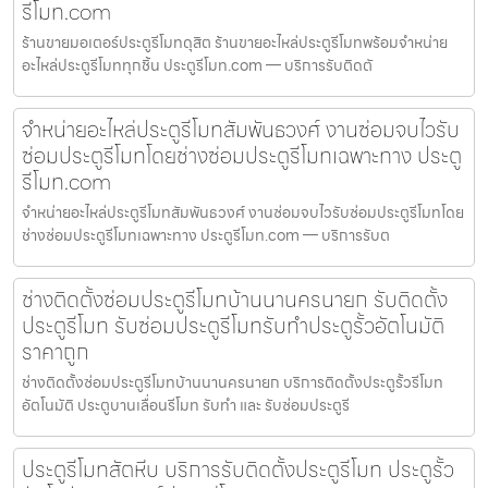
รีโมท.com
ร้านขายมอเตอร์ประตูรีโมทดุสิต ร้านขายอะไหล่ประตูรีโมทพร้อมจำหน่าย
อะไหล่ประตูรีโมททุกชิ้น ประตูรีโมท.com — บริการรับติดตั
จำหน่ายอะไหล่ประตูรีโมทสัมพันธวงศ์ งานซ่อมจบไวรับ
ซ่อมประตูรีโมทโดยช่างซ่อมประตูรีโมทเฉพาะทาง ประตู
รีโมท.com
จำหน่ายอะไหล่ประตูรีโมทสัมพันธวงศ์ งานซ่อมจบไวรับซ่อมประตูรีโมทโดย
ช่างซ่อมประตูรีโมทเฉพาะทาง ประตูรีโมท.com — บริการรับต
ช่างติดตั้งซ่อมประตูรีโมทบ้านนานครนายก รับติดตั้ง
ประตูรีโมท รับซ่อมประตูรีโมทรับทำประตูรั้วอัตโนมัติ
ราคาถูก
ช่างติดตั้งซ่อมประตูรีโมทบ้านนานครนายก บริการติดตั้งประตูรั้วรีโมท
อัตโนมัติ ประตูบานเลื่อนรีโมท รับทำ และ รับซ่อมประตูรี
ประตูรีโมทสัตหีบ บริการรับติดตั้งประตูรีโมท ประตูรั้ว