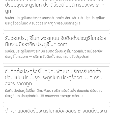
ปรับปรุงประตูรีโมท ประตูรั้วอัตโนมัติ ครบวงจร ราคา
ถูก
รับซ่อมประตูรีโมทศรีราชา บริการรับติดตั้ง ซ่อมแซ่ม ปรับปรุงประตูรีโมท
ประตูรั้วอัตโนมัติ ครบวงจร ราคาถูก พร้อมบริการดูแล
รับซ่อมประตูรีโมทเพชรเกษม รับติดตั้งประตูรีโมทด้วย
ทีมงานมืออาชีพ ประตูรีโมท.com
รับซ่อมประตูรีโมทเพชรเกษม รับติดตั้งประตูรีโมทด้วยทีมงานมืออาชีพ
ประตูรีโมท.com — บริการรับติดตั้ง ซ่อมแซ่ม ปรับปรุงประต
รับติดตั้งประตูรั้วรีโมทนิคมพัฒนา บริการรับติดตั้ง
ซ่อมแซ่ม ปรับปรุงประตูรีโมท ประตูรั้วอัตโนมัติ ครบ
วงจร ราคาถูก
รับติดตั้งประตูรั้วรีโมทนิคมพัฒนา บริการรับติดตั้ง ซ่อมแซ่ม ปรับปรุง
ประตูรีโมท ประตูรั้วอัตโนมัติ ครบวงจร ราคาถูก พร้อมบ
จำหน่ายมอเตอร์ประตูรีโมทเมืองชลบุรี ช่างติดตั้งประตู