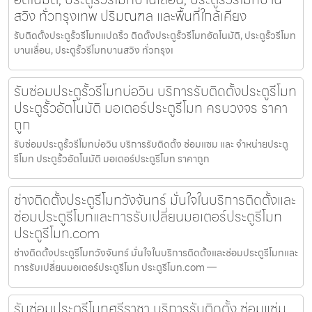
สวิง ทั่วกรุงเทพ ปริมณฑล และพื้นที่ใกล้เคียง
รับติดตั้งประตูรั้วรีโมทแปดริ้ว ติดตั้งประตูรั้วรีโมทอัตโนมัติ, ประตูรั้วรีโมท
บานเลื่อน, ประตูรั้วรีโมทบานสวิง ทั่วกรุงเ
รับซ่อมประตูรั้วรีโมทบ่อวิน บริการรับติดตั้งประตูรีโมท
ประตูรั้วอัตโนมัติ มอเตอร์ประตูรีโมท ครบวงจร ราคา
ถูก
รับซ่อมประตูรั้วรีโมทบ่อวิน บริการรับติดตั้ง ซ่อมแซม และ จำหน่ายประตู
รีโมท ประตูรั้วอัตโนมัติ มอเตอร์ประตูรีโมท ราคาถูก
ช่างติดตั้งประตูรีโมทวังจันทร์ มั่นใจในบริการติดตั้งและ
ซ่อมประตูรีโมทและการรับเปลี่ยนมอเตอร์ประตูรีโมท
ประตูรีโมท.com
ช่างติดตั้งประตูรีโมทวังจันทร์ มั่นใจในบริการติดตั้งและซ่อมประตูรีโมทและ
การรับเปลี่ยนมอเตอร์ประตูรีโมท ประตูรีโมท.com —
รับซ่อมประตูรีโมทศรีราชา บริการรับติดตั้ง ซ่อมแซ่ม