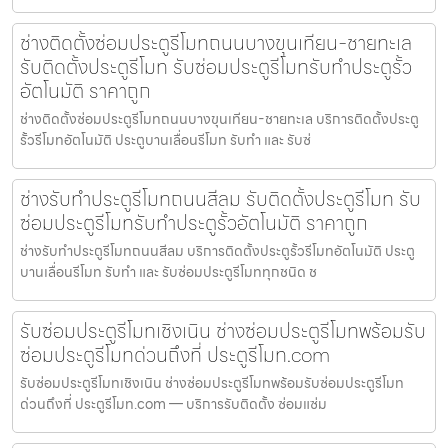
ช่างติดตั้งซ่อมประตูรีโมทถนนบางขุนเทียน-ชายทะเล
รับติดตั้งประตูรีโมท รับซ่อมประตูรีโมทรับทำประตูรั้ว
อัตโนมัติ ราคาถูก
ช่างติดตั้งซ่อมประตูรีโมทถนนบางขุนเทียน-ชายทะเล บริการติดตั้งประตู
รั้วรีโมทอัตโนมัติ ประตูบานเลื่อนรีโมท รับทำ และ รับซ่
ช่างรับทำประตูรีโมทถนนสีลม รับติดตั้งประตูรีโมท รับ
ซ่อมประตูรีโมทรับทำประตูรั้วอัตโนมัติ ราคาถูก
ช่างรับทำประตูรีโมทถนนสีลม บริการติดตั้งประตูรั้วรีโมทอัตโนมัติ ประตู
บานเลื่อนรีโมท รับทำ และ รับซ่อมประตูรีโมททุกชนิด ช
รับซ่อมประตูรีโมทเชิงเนิน ช่างซ่อมประตูรีโมทพร้อมรับ
ซ่อมประตูรีโมทด่วนถึงที่ ประตูรีโมท.com
รับซ่อมประตูรีโมทเชิงเนิน ช่างซ่อมประตูรีโมทพร้อมรับซ่อมประตูรีโมท
ด่วนถึงที่ ประตูรีโมท.com — บริการรับติดตั้ง ซ่อมแซ่ม