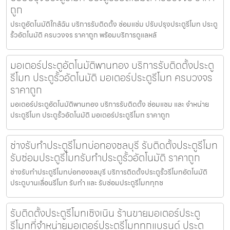
ถูก
ประตูอัตโนมัติใกล้ฉัน บริการรับติดตั้ง ซ่อมแซ่ม ปรับปรุงประตูรีโมท ประตู
รั้วอัตโนมัติ ครบวงจร ราคาถูก พร้อมบริการดูแลหลั
มอเตอร์ประตูอัตโนมัติพานทอง บริการรับติดตั้งประตู
รีโมท ประตูรั้วอัตโนมัติ มอเตอร์ประตูรีโมท ครบวงจร
ราคาถูก
มอเตอร์ประตูอัตโนมัติพานทอง บริการรับติดตั้ง ซ่อมแซม และ จำหน่าย
ประตูรีโมท ประตูรั้วอัตโนมัติ มอเตอร์ประตูรีโมท ราคาถูก
ช่างรับทำประตูรีโมทบ่อทองชลบุรี รับติดตั้งประตูรีโมท
รับซ่อมประตูรีโมทรับทำประตูรั้วอัตโนมัติ ราคาถูก
ช่างรับทำประตูรีโมทบ่อทองชลบุรี บริการติดตั้งประตูรั้วรีโมทอัตโนมัติ
ประตูบานเลื่อนรีโมท รับทำ และ รับซ่อมประตูรีโมททุกช
รับติดตั้งประตูรีโมทเชิงเนิน ร้านขายมอเตอร์ประตู
รีโมทที่จำหน่ายมอเตอร์ประตูรีโมททุกแบรนด์ ประตู