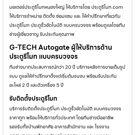
มอเตอร์ประตูรีโมทหนองใหญ่ ให้บริการโดย ประตูรีโมท.com
ให้บริการจำหน่าย ติดตั้ง ซ่อมแซม และ ให้คำปรึกษาเกี่ยวกับ
ประตูรีโมท ประตูรั้วอัตโนมัติ แบบครบวงจร พร้อมดูแลโดยทีม
ช่างผู้เชี่ยวชาญ รับประกันคุณภาพ
G-TECH Autogate ผู้ให้บริการด้าน
ประตูรีโมท แบบครบวงจร
ทีมช่างมากประสบการณ์กว่า 20 ปี บริการหลังการขายเต็มรูป
แบบ ดูแลให้คำปรึกษาตั้งแต่เริ่มต้นจนจบ พร้อมรับประกัน
อะไหล่ 2 ปี และตัวเครื่อง 5 ปี
รับติดตั้งประตูรีโมท
บริการรับติดตั้งประตูรีโมท ประตูรั้วอัตโนมัติ แบบครบวงจร
ราคาถูก พร้อมให้บริการทั่วประเทศ โดยทีมช่างมืออาชีพ
รองรับทั้งบ้านพักอาศัย อาคารสำนักงาน และ โรงงาน