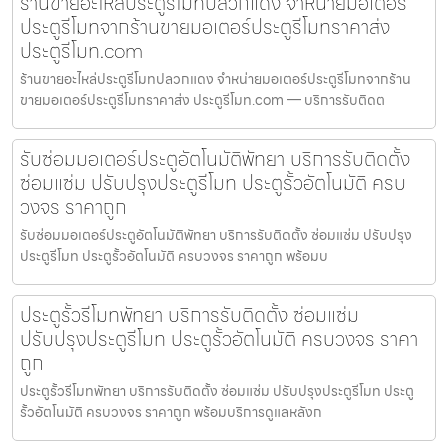
ร้านขายอะไหล่ประตูรีโมทปลวกแดง จำหน่ายมอเตอร์
ประตูรีโมทจากร้านขายมอเตอร์ประตูรีโมทราคาส่ง
ประตูรีโมท.com
ร้านขายอะไหล่ประตูรีโมทปลวกแดง จำหน่ายมอเตอร์ประตูรีโมทจากร้าน
ขายมอเตอร์ประตูรีโมทราคาส่ง ประตูรีโมท.com — บริการรับติดต
รับซ่อมมอเตอร์ประตูอัตโนมัติพัทยา บริการรับติดตั้ง
ซ่อมแซ่ม ปรับปรุงประตูรีโมท ประตูรั้วอัตโนมัติ ครบ
วงจร ราคาถูก
รับซ่อมมอเตอร์ประตูอัตโนมัติพัทยา บริการรับติดตั้ง ซ่อมแซ่ม ปรับปรุง
ประตูรีโมท ประตูรั้วอัตโนมัติ ครบวงจร ราคาถูก พร้อมบ
ประตูรั้วรีโมทพัทยา บริการรับติดตั้ง ซ่อมแซ่ม
ปรับปรุงประตูรีโมท ประตูรั้วอัตโนมัติ ครบวงจร ราคา
ถูก
ประตูรั้วรีโมทพัทยา บริการรับติดตั้ง ซ่อมแซ่ม ปรับปรุงประตูรีโมท ประตู
รั้วอัตโนมัติ ครบวงจร ราคาถูก พร้อมบริการดูแลหลังก