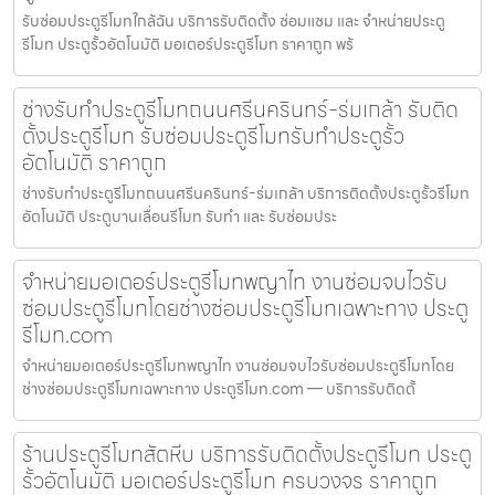
รับซ่อมประตูรีโมทใกล้ฉัน บริการรับติดตั้ง ซ่อมแซม และ จำหน่ายประตู
รีโมท ประตูรั้วอัตโนมัติ มอเตอร์ประตูรีโมท ราคาถูก พร้
ช่างรับทำประตูรีโมทถนนศรีนครินทร์-ร่มเกล้า รับติด
ตั้งประตูรีโมท รับซ่อมประตูรีโมทรับทำประตูรั้ว
อัตโนมัติ ราคาถูก
ช่างรับทำประตูรีโมทถนนศรีนครินทร์-ร่มเกล้า บริการติดตั้งประตูรั้วรีโมท
อัตโนมัติ ประตูบานเลื่อนรีโมท รับทำ และ รับซ่อมประ
จำหน่ายมอเตอร์ประตูรีโมทพญาไท งานซ่อมจบไวรับ
ซ่อมประตูรีโมทโดยช่างซ่อมประตูรีโมทเฉพาะทาง ประตู
รีโมท.com
จำหน่ายมอเตอร์ประตูรีโมทพญาไท งานซ่อมจบไวรับซ่อมประตูรีโมทโดย
ช่างซ่อมประตูรีโมทเฉพาะทาง ประตูรีโมท.com — บริการรับติดตั้
ร้านประตูรีโมทสัตหีบ บริการรับติดตั้งประตูรีโมท ประตู
รั้วอัตโนมัติ มอเตอร์ประตูรีโมท ครบวงจร ราคาถูก