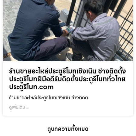
ร้านขายอะไหล่ประตูรีโมทเชิงเนิน ช่างติดตั้ง
ประตูรีโมทฝีมือดีรับติดตั้งประตูรีโมททั่วไทย
ประตูรีโมท.com
ร้านขายอะไหล่ประตูรีโมทเชิงเนิน ช่างติดต
ดูเพิ่มเติม »
ดูบทความทั้งหมด