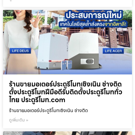
ร้านขายมอเตอร์ประตูรีโมทเชิงเนิน ช่างติด
ตั้งประตูรีโมทฝีมือดีรับติดตั้งประตูรีโมททั่ว
ไทย ประตูรีโมท.com
ร้านขายมอเตอร์ประตูรีโมทเชิงเนิน ช่างติด
ดูเพิ่มเติม »