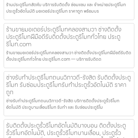
ร้านประตูรีโมทสัตหีบ บริการรับติดตั้ง ซ่อมแซม และ จำหน่ายประตูรีโมท
ประตูรั้วอัตโนมัติ มอเตอร์ประตูรีโมท ราคาถูก พร้อมบร
ร้านขายมอเตอร์ประตูรีโมทคลองสามวา ช่างติดตั้ง
ประตูรีโมทฝีมือดีรับติดตั้งประตูรีโมททั่วไทย ประตู
รีโมท.com
ร้านขายมอเตอร์ประตูรีโมทคลองสามวา ช่างติดตั้งประตูรีโมทฝีมือดีรับติด
ตั้งประตูรีโมททั่วไทย ประตูรีโมท.com — บริการรับติดต
ช่างรับทำประตูรีโมทถนนวิภาวดี-รังสิต รับติดตั้งประตู
รีโมท รับซ่อมประตูรีโมทรับทำประตูรั้วอัตโนมัติ ราคา
ถูก
ช่างรับทำประตูรีโมทถนนวิภาวดี-รังสิต บริการติดตั้งประตูรั้วรีโมท
อัตโนมัติ ประตูบานเลื่อนรีโมท รับทำ และ รับซ่อมประตูรีโม
รับติดตั้งประตูรั้วรีโมทอัตโนมัติบางบอน ติดตั้งประตู
รั้วรีโมทอัตโนมัติ, ประตูรั้วรีโมทบานเลื่อน, ประตูรั้ว