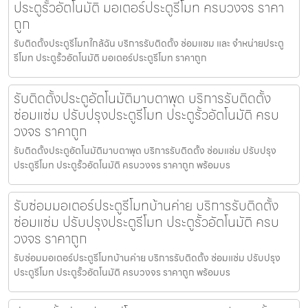
ประตูรั้วอัตโนมัติ มอเตอร์ประตูรีโมท ครบวงจร ราคา
ถูก
รับติดตั้งประตูรีโมทใกล้ฉัน บริการรับติดตั้ง ซ่อมแซม และ จำหน่ายประตู
รีโมท ประตูรั้วอัตโนมัติ มอเตอร์ประตูรีโมท ราคาถูก
รับติดตั้งประตูอัตโนมัติมาบตาพุด บริการรับติดตั้ง
ซ่อมแซ่ม ปรับปรุงประตูรีโมท ประตูรั้วอัตโนมัติ ครบ
วงจร ราคาถูก
รับติดตั้งประตูอัตโนมัติมาบตาพุด บริการรับติดตั้ง ซ่อมแซ่ม ปรับปรุง
ประตูรีโมท ประตูรั้วอัตโนมัติ ครบวงจร ราคาถูก พร้อมบร
รับซ่อมมอเตอร์ประตูรีโมทบ้านค่าย บริการรับติดตั้ง
ซ่อมแซ่ม ปรับปรุงประตูรีโมท ประตูรั้วอัตโนมัติ ครบ
วงจร ราคาถูก
รับซ่อมมอเตอร์ประตูรีโมทบ้านค่าย บริการรับติดตั้ง ซ่อมแซ่ม ปรับปรุง
ประตูรีโมท ประตูรั้วอัตโนมัติ ครบวงจร ราคาถูก พร้อมบร