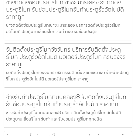
ช่างติดตั้งซ่อมประตูรีโมทเขาชะเมาระยอง รับติดตั้ง
ประตูรีโมท รับซ่อมประตูรีโมทรับทำประตูรั้วอัตโนมัติ
ราคาถูก
ช่างติดตั้งซ่อมประตูรีโมทเขาชะเมาระยอง บริการติดตั้งประตูรั้วรีโมท
อัตโนมัติ ประตูบานเลื่อนรีโมท รับทำ และ รับซ่อมประตูรี
รับติดตั้งประตูรีโมทวังจันทร์ บริการรับติดตั้งประตู
รีโมท ประตูรั้วอัตโนมัติ มอเตอร์ประตูรีโมท ครบวงจร
ราคาถูก
รับติดตั้งประตูรีโมทวังจันทร์ บริการรับติดตั้ง ซ่อมแซม และ จำหน่ายประตู
รีโมท ประตูรั้วอัตโนมัติ มอเตอร์ประตูรีโมท ราคาถู
ช่างรับทำประตูรีโมทถนนคลอง8 รับติดตั้งประตูรีโมท
รับซ่อมประตูรีโมทรับทำประตูรั้วอัตโนมัติ ราคาถูก
ช่างรับทำประตูรีโมทถนนคลอง8 บริการติดตั้งประตูรั้วรีโมทอัตโนมัติ
ประตูบานเลื่อนรีโมท รับทำ และ รับซ่อมประตูรีโมททุกชนิด