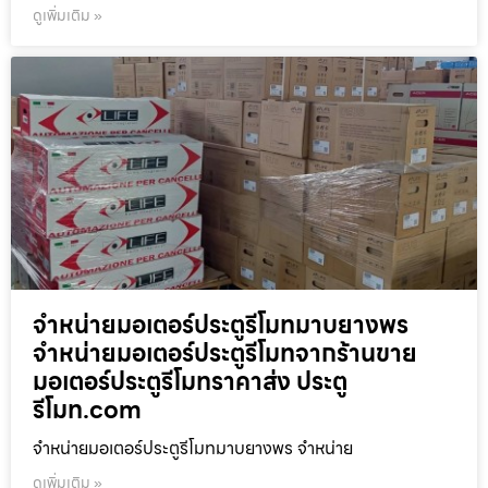
ดูเพิ่มเติม »
จำหน่ายมอเตอร์ประตูรีโมทมาบยางพร
จำหน่ายมอเตอร์ประตูรีโมทจากร้านขาย
มอเตอร์ประตูรีโมทราคาส่ง ประตู
รีโมท.com
จำหน่ายมอเตอร์ประตูรีโมทมาบยางพร จำหน่าย
ดูเพิ่มเติม »