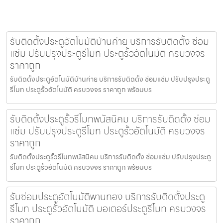
รับติดตั้งประตูอัตโนมัติบ้านค่าย บริการรับติดตั้ง ซ่อม
แซ่ม ปรับปรุงประตูรีโมท ประตูรั้วอัตโนมัติ ครบวงจร
ราคาถูก
รับติดตั้งประตูอัตโนมัติบ้านค่าย บริการรับติดตั้ง ซ่อมแซ่ม ปรับปรุงประตู
รีโมท ประตูรั้วอัตโนมัติ ครบวงจร ราคาถูก พร้อมบร
รับติดตั้งประตูรั้วรีโมทพนัสนิคม บริการรับติดตั้ง ซ่อม
แซ่ม ปรับปรุงประตูรีโมท ประตูรั้วอัตโนมัติ ครบวงจร
ราคาถูก
รับติดตั้งประตูรั้วรีโมทพนัสนิคม บริการรับติดตั้ง ซ่อมแซ่ม ปรับปรุงประตู
รีโมท ประตูรั้วอัตโนมัติ ครบวงจร ราคาถูก พร้อมบร
รับซ่อมประตูอัตโนมัติพานทอง บริการรับติดตั้งประตู
รีโมท ประตูรั้วอัตโนมัติ มอเตอร์ประตูรีโมท ครบวงจร
ราคาถูก