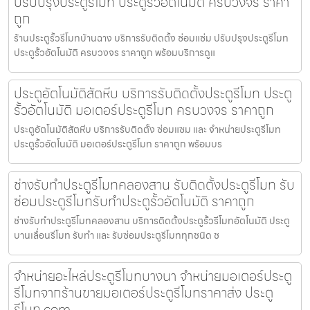
ปรับปรุงประตูรีโมท ประตูรั้วอัตโนมัติ ครบวงจร ราคา
ถูก
ร้านประตูรั้วรีโมทบ้านฉาง บริการรับติดตั้ง ซ่อมแซ่ม ปรับปรุงประตูรีโมท
ประตูรั้วอัตโนมัติ ครบวงจร ราคาถูก พร้อมบริการดูแ
ประตูอัตโนมัติสัตหีบ บริการรับติดตั้งประตูรีโมท ประตู
รั้วอัตโนมัติ มอเตอร์ประตูรีโมท ครบวงจร ราคาถูก
ประตูอัตโนมัติสัตหีบ บริการรับติดตั้ง ซ่อมแซม และ จำหน่ายประตูรีโมท
ประตูรั้วอัตโนมัติ มอเตอร์ประตูรีโมท ราคาถูก พร้อมบร
ช่างรับทำประตูรีโมทคลองสาน รับติดตั้งประตูรีโมท รับ
ซ่อมประตูรีโมทรับทำประตูรั้วอัตโนมัติ ราคาถูก
ช่างรับทำประตูรีโมทคลองสาน บริการติดตั้งประตูรั้วรีโมทอัตโนมัติ ประตู
บานเลื่อนรีโมท รับทำ และ รับซ่อมประตูรีโมททุกชนิด ช
จำหน่ายอะไหล่ประตูรีโมทบางนา จำหน่ายมอเตอร์ประตู
รีโมทจากร้านขายมอเตอร์ประตูรีโมทราคาส่ง ประตู
รีโมท.com