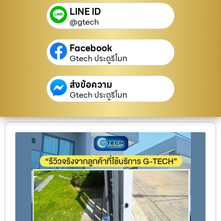
LINE ID
@gtech
Facebook
Gtech ประตูรีโมท
ส่งข้อความ
Gtech ประตูรีโมท