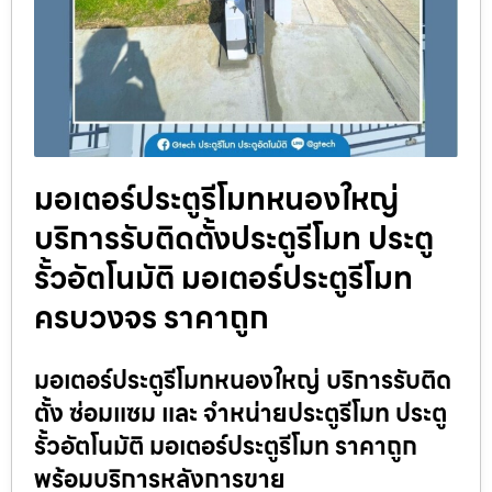
มอเตอร์ประตูรีโมทหนองใหญ่
บริการรับติดตั้งประตูรีโมท ประตู
รั้วอัตโนมัติ มอเตอร์ประตูรีโมท
ครบวงจร ราคาถูก
มอเตอร์ประตูรีโมทหนองใหญ่ บริการรับติด
ตั้ง ซ่อมแซม และ จำหน่ายประตูรีโมท ประตู
รั้วอัตโนมัติ มอเตอร์ประตูรีโมท ราคาถูก
พร้อมบริการหลังการขาย