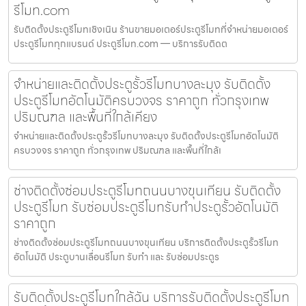
รีโมท.com
รับติดตั้งประตูรีโมทเชิงเนิน ร้านขายมอเตอร์ประตูรีโมทที่จำหน่ายมอเตอร์
ประตูรีโมททุกแบรนด์ ประตูรีโมท.com — บริการรับติดต
จำหน่ายและติดตั้งประตูรั้วรีโมทบางละมุง รับติดตั้ง
ประตูรีโมทอัตโนมัติครบวงจร ราคาถูก ทั่วกรุงเทพ
ปริมณฑล และพื้นที่ใกล้เคียง
จำหน่ายและติดตั้งประตูรั้วรีโมทบางละมุง รับติดตั้งประตูรีโมทอัตโนมัติ
ครบวงจร ราคาถูก ทั่วกรุงเทพ ปริมณฑล และพื้นที่ใกล้เ
ช่างติดตั้งซ่อมประตูรีโมทถนนบางขุนเทียน รับติดตั้ง
ประตูรีโมท รับซ่อมประตูรีโมทรับทำประตูรั้วอัตโนมัติ
ราคาถูก
ช่างติดตั้งซ่อมประตูรีโมทถนนบางขุนเทียน บริการติดตั้งประตูรั้วรีโมท
อัตโนมัติ ประตูบานเลื่อนรีโมท รับทำ และ รับซ่อมประตูร
รับติดตั้งประตูรีโมทใกล้ฉัน บริการรับติดตั้งประตูรีโมท