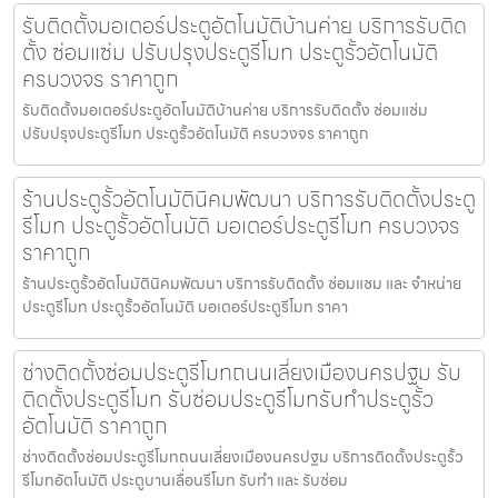
รับติดตั้งมอเตอร์ประตูอัตโนมัติบ้านค่าย บริการรับติด
ตั้ง ซ่อมแซ่ม ปรับปรุงประตูรีโมท ประตูรั้วอัตโนมัติ
ครบวงจร ราคาถูก
รับติดตั้งมอเตอร์ประตูอัตโนมัติบ้านค่าย บริการรับติดตั้ง ซ่อมแซ่ม
ปรับปรุงประตูรีโมท ประตูรั้วอัตโนมัติ ครบวงจร ราคาถูก
ร้านประตูรั้วอัตโนมัตินิคมพัฒนา บริการรับติดตั้งประตู
รีโมท ประตูรั้วอัตโนมัติ มอเตอร์ประตูรีโมท ครบวงจร
ราคาถูก
ร้านประตูรั้วอัตโนมัตินิคมพัฒนา บริการรับติดตั้ง ซ่อมแซม และ จำหน่าย
ประตูรีโมท ประตูรั้วอัตโนมัติ มอเตอร์ประตูรีโมท ราคา
ช่างติดตั้งซ่อมประตูรีโมทถนนเลี่ยงเมืองนครปฐม รับ
ติดตั้งประตูรีโมท รับซ่อมประตูรีโมทรับทำประตูรั้ว
อัตโนมัติ ราคาถูก
ช่างติดตั้งซ่อมประตูรีโมทถนนเลี่ยงเมืองนครปฐม บริการติดตั้งประตูรั้ว
รีโมทอัตโนมัติ ประตูบานเลื่อนรีโมท รับทำ และ รับซ่อม