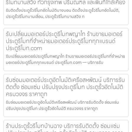
รีโมทบานสวิง ทั่วกรุงเทพ ปริมณฑล และพื้นที่ใกล้เคียง
รับติดตั้งประตูรั้วรีโมทอัตโนมัติบางบอน ติดตั้งประตูรั้วรีโมทอัตโนมัติ,
ประตูรั้วรีโมทบานเลื่อน, ประตูรั้วรีโมทบานสวิง ท
รับเปลี่ยนมอเตอร์ประตูรีโมทพญาไท ร้านขายมอเตอร์
ประตูรีโมทที่จำหน่ายมอเตอร์ประตูรีโมททุกแบรนด์
ประตูรีโมท.com
รับเปลี่ยนมอเตอร์ประตูรีโมทพญาไท ร้านขายมอเตอร์ประตูรีโมทที่จำหน่าย
มอเตอร์ประตูรีโมททุกแบรนด์ ประตูรีโมท.com — บริการรับ
รับซ่อมมอเตอร์ประตูอัตโนมัติเครือสหพัฒน์ บริการรับ
ติดตั้ง ซ่อมแซ่ม ปรับปรุงประตูรีโมท ประตูรั้วอัตโนมัติ
ครบวงจร ราคาถูก
รับซ่อมมอเตอร์ประตูอัตโนมัติเครือสหพัฒน์ บริการรับติดตั้ง ซ่อมแซ่ม
ปรับปรุงประตูรีโมท ประตูรั้วอัตโนมัติ ครบวงจร ราคาถูก
ร้านประตูรั้วรีโมทบ้านฉาง บริการรับติดตั้ง ซ่อมแซ่ม