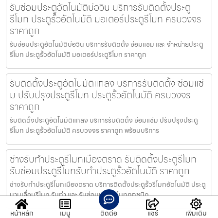
รับซ่อมประตูอัตโนมัติบ่อวิน บริการรับติดตั้งประตู
รีโมท ประตูรั้วอัตโนมัติ มอเตอร์ประตูรีโมท ครบวงจร
ราคาถูก
รับซ่อมประตูอัตโนมัติบ่อวิน บริการรับติดตั้ง ซ่อมแซม และ จำหน่ายประตู
รีโมท ประตูรั้วอัตโนมัติ มอเตอร์ประตูรีโมท ราคาถูก
รับติดตั้งประตูอัตโนมัติแกลง บริการรับติดตั้ง ซ่อมแซ่
ม ปรับปรุงประตูรีโมท ประตูรั้วอัตโนมัติ ครบวงจร
ราคาถูก
รับติดตั้งประตูอัตโนมัติแกลง บริการรับติดตั้ง ซ่อมแซ่ม ปรับปรุงประตู
รีโมท ประตูรั้วอัตโนมัติ ครบวงจร ราคาถูก พร้อมบริการ
ช่างรับทำประตูรีโมทเมืองตราด รับติดตั้งประตูรีโมท
รับซ่อมประตูรีโมทรับทำประตูรั้วอัตโนมัติ ราคาถูก
ช่างรับทำประตูรีโมทเมืองตราด บริการติดตั้งประตูรั้วรีโมทอัตโนมัติ ประตู
บานเลื่อนรีโมท รับทำ และ รับซ่อมประตูรีโมททุกชนิด
หน้าหลัก
เมนู
ติดต่อ
แชร์
เพิ่มเติม