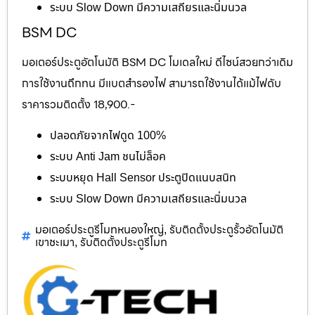
ระบบ Slow Down มีความเสถียรและนิ่มนวล
BSM DC
มอเตอร์ประตูอัตโนมัติ BSM DC โมเดลใหม่ ดีไซน์สวยกว่าเดิม
การใช้งานถึกทน มีแบตสำรองไฟ สามารถใช้งานได้แม้ไฟดับ
ราคารวมติดตั้ง 18,900.-
ปลอดภัยจากไฟดูด 100%
ระบบ Anti Jam ชนไม่ล็อค
ระบบหยุด Hall Sensor ประตูปิดแนบสนิท
ระบบ Slow Down มีความเสถียรและนิ่มนวล
มอเตอร์ประตูรีโมทหนองใหญ่
รับติดตั้งประตูรั้วอัตโนมัติ
,
เขาชะเมา
รับติดตั้งประตูรีโมท
,