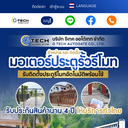
LANGUAGE
ติดต่อเรา
เข้าสู่ระบบ
เมนู