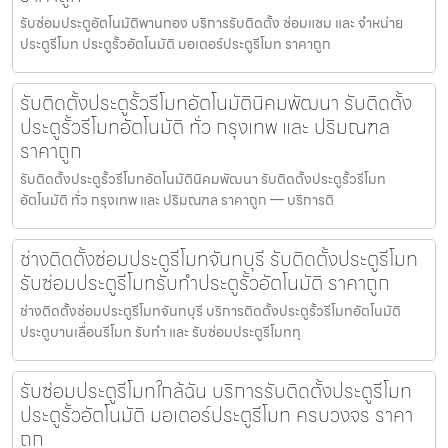
รับซ่อมประตูอัตโนมัติพานทอง บริการรับติดตั้ง ซ่อมแซม และ จำหน่าย
ประตูรีโมท ประตูรั้วอัตโนมัติ มอเตอร์ประตูรีโมท ราคาถูก
รับติดตั้งประตูรั้วรีโมทอัตโนมัตินิคมพัฒนา รับติดตั้ง
ประตูรั้วรีโมทอัตโนมัติ ทั่ว กรุงเทพ และ ปริมณฑล
ราคาถูก
รับติดตั้งประตูรั้วรีโมทอัตโนมัตินิคมพัฒนา รับติดตั้งประตูรั้วรีโมท
อัตโนมัติ ทั่ว กรุงเทพ และ ปริมณฑล ราคาถูก — บริการติ
ช่างติดตั้งซ่อมประตูรีโมทจันทบุรี รับติดตั้งประตูรีโมท
รับซ่อมประตูรีโมทรับทำประตูรั้วอัตโนมัติ ราคาถูก
ช่างติดตั้งซ่อมประตูรีโมทจันทบุรี บริการติดตั้งประตูรั้วรีโมทอัตโนมัติ
ประตูบานเลื่อนรีโมท รับทำ และ รับซ่อมประตูรีโมททุ
รับซ่อมประตูรีโมทใกล้ฉัน บริการรับติดตั้งประตูรีโมท
ประตูรั้วอัตโนมัติ มอเตอร์ประตูรีโมท ครบวงจร ราคา
ถูก