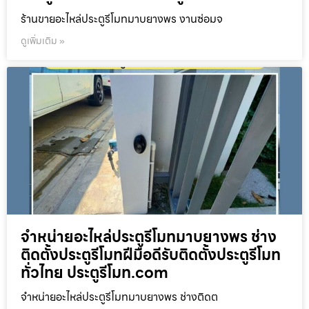
ร้านขายอะไหล่ประตูรีโมทมาบยางพร งานซ่อมจ
ดูเพิ่มเติม »
จำหน่ายอะไหล่ประตูรีโมทมาบยางพร ช่าง
ติดตั้งประตูรีโมทฝีมือดีรับติดตั้งประตูรีโมท
ทั่วไทย ประตูรีโมท.com
จำหน่ายอะไหล่ประตูรีโมทมาบยางพร ช่างติดต