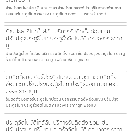
จำหน่ายอะไหล่ประตูรีโมทบางนา จำหน่ายมอเตอร์ประตูรีโมทจากร้านขาย
มอเตอร์ประตูรีโมทราคาส่ง ประตูรีโมท.com — บริการรับติดตั้
ร้านประตูรีโมทใกล้ฉัน บริการรับติดตั้ง ซ่อมแซ่ม
ปรับปรุงประตูรีโมท ประตูรั้วอัตโนมัติ ครบวงจร ราคา
ถูก
ร้านประตูรีโมทใกล้ฉัน บริการรับติดตั้ง ซ่อมแซ่ม ปรับปรุงประตูรีโมท ประตู
รั้วอัตโนมัติ ครบวงจร ราคาถูก พร้อมบริการดูแลหลั
รับติดตั้งมอเตอร์ประตูรีโมทบ่อวิน บริการรับติดตั้ง
ซ่อมแซ่ม ปรับปรุงประตูรีโมท ประตูรั้วอัตโนมัติ ครบ
วงจร ราคาถูก
รับติดตั้งมอเตอร์ประตูรีโมทบ่อวิน บริการรับติดตั้ง ซ่อมแซ่ม ปรับปรุง
ประตูรีโมท ประตูรั้วอัตโนมัติ ครบวงจร ราคาถูก พร้อมบ
ประตูอัตโนมัติใกล้ฉัน บริการรับติดตั้ง ซ่อมแซ่ม
ปรับปรุงประตูรีโมท ประตูรั้วอัตโนมัติ ครบวงจร ราคา