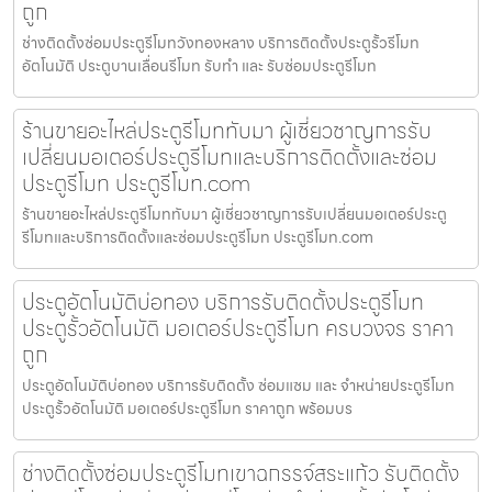
ถูก
ช่างติดตั้งซ่อมประตูรีโมทวังทองหลาง บริการติดตั้งประตูรั้วรีโมท
อัตโนมัติ ประตูบานเลื่อนรีโมท รับทำ และ รับซ่อมประตูรีโมท
ร้านขายอะไหล่ประตูรีโมททับมา ผู้เชี่ยวชาญการรับ
เปลี่ยนมอเตอร์ประตูรีโมทและบริการติดตั้งและซ่อม
ประตูรีโมท ประตูรีโมท.com
ร้านขายอะไหล่ประตูรีโมททับมา ผู้เชี่ยวชาญการรับเปลี่ยนมอเตอร์ประตู
รีโมทและบริการติดตั้งและซ่อมประตูรีโมท ประตูรีโมท.com
ประตูอัตโนมัติบ่อทอง บริการรับติดตั้งประตูรีโมท
ประตูรั้วอัตโนมัติ มอเตอร์ประตูรีโมท ครบวงจร ราคา
ถูก
ประตูอัตโนมัติบ่อทอง บริการรับติดตั้ง ซ่อมแซม และ จำหน่ายประตูรีโมท
ประตูรั้วอัตโนมัติ มอเตอร์ประตูรีโมท ราคาถูก พร้อมบร
ช่างติดตั้งซ่อมประตูรีโมทเขาฉกรรจ์สระแก้ว รับติดตั้ง