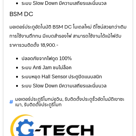
ระบบ Slow Down มีความเสถียรและนิ่มนวล
BSM DC
มอเตอร์ประตูอัตโนมัติ BSM DC โมเดลใหม่ ดีไซน์สวยกว่าเดิม
การใช้งานถึกทน มีแบตสำรองไฟ สามารถใช้งานได้แม้ไฟดับ
ราคารวมติดตั้ง 18,900.-
ปลอดภัยจากไฟดูด 100%
ระบบ Anti Jam ชนไม่ล็อค
ระบบหยุด Hall Sensor ประตูปิดแนบสนิท
ระบบ Slow Down มีความเสถียรและนิ่มนวล
มอเตอร์ประตูรีโมทบ่อวิน
รับติดตั้งประตูรั้วอัตโนมัติเขาชะ
,
เมา
รับติดตั้งประตูรีโมท
,