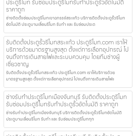
ประตูรีโมท รับซ่อมประตูรีโมทรับทำประตูรั้วอัตโนมัติ
ราคาถูก
ช่างติดตั้งซ่อมประตูรีโมทเขาฉกรรจ์สระแก้ว บริการติดตั้งประตูรั้วรีโมท
อัตโนมัติ ประตูบานเลื่อนรีโมท รับทำ และ รับซ่อมประต
รับติดตั้งประตูรั้วรีโมทสระแก้ว ประตูรีโมท.com เราให้
บริการด้วยมาตรฐานสูงสุด ตั้งแต่การเลือกอุปกรณ์ ไป
จนถึงการเดินสายไฟและระบบควบคุม โดยทีมช่างผู้
เชี่ยวชาญ
รับติดตั้งประตูรั้วรีโมทสระแก้ว ประตูรีโมท.com เราให้บริการด้วย
มาตรฐานสูงสุด ตั้งแต่การเลือกอุปกรณ์ ไปจนถึงการเดินสายไฟแ
ช่างรับทำประตูรีโมทเมืองจันทบุรี รับติดตั้งประตูรีโมท
รับซ่อมประตูรีโมทรับทำประตูรั้วอัตโนมัติ ราคาถูก
ช่างรับทำประตูรีโมทเมืองจันทบุรี บริการติดตั้งประตูรั้วรีโมทอัตโนมัติ
ประตูบานเลื่อนรีโมท รับทำ และ รับซ่อมประตูรีโมททุก