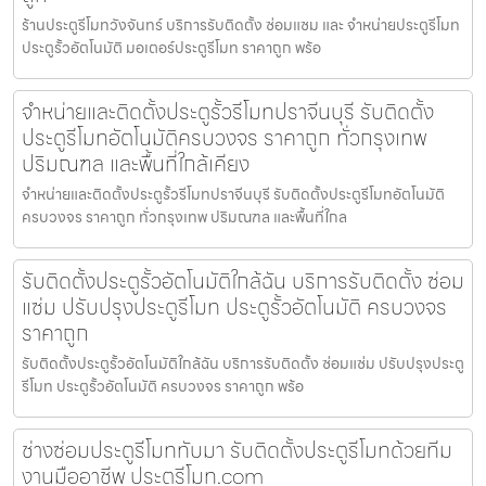
ร้านประตูรีโมทวังจันทร์ บริการรับติดตั้ง ซ่อมแซม และ จำหน่ายประตูรีโมท
ประตูรั้วอัตโนมัติ มอเตอร์ประตูรีโมท ราคาถูก พร้อ
จำหน่ายและติดตั้งประตูรั้วรีโมทปราจีนบุรี รับติดตั้ง
ประตูรีโมทอัตโนมัติครบวงจร ราคาถูก ทั่วกรุงเทพ
ปริมณฑล และพื้นที่ใกล้เคียง
จำหน่ายและติดตั้งประตูรั้วรีโมทปราจีนบุรี รับติดตั้งประตูรีโมทอัตโนมัติ
ครบวงจร ราคาถูก ทั่วกรุงเทพ ปริมณฑล และพื้นที่ใกล
รับติดตั้งประตูรั้วอัตโนมัติใกล้ฉัน บริการรับติดตั้ง ซ่อม
แซ่ม ปรับปรุงประตูรีโมท ประตูรั้วอัตโนมัติ ครบวงจร
ราคาถูก
รับติดตั้งประตูรั้วอัตโนมัติใกล้ฉัน บริการรับติดตั้ง ซ่อมแซ่ม ปรับปรุงประตู
รีโมท ประตูรั้วอัตโนมัติ ครบวงจร ราคาถูก พร้อ
ช่างซ่อมประตูรีโมททับมา รับติดตั้งประตูรีโมทด้วยทีม
งานมืออาชีพ ประตูรีโมท.com