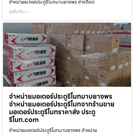
จำหน่ายอะไหล่ประตูรีโมทมาบยางพร ช่างติดต
ดูเพิ่มเติม »
จำหน่ายมอเตอร์ประตูรีโมทมาบยางพร
จำหน่ายมอเตอร์ประตูรีโมทจากร้านขาย
มอเตอร์ประตูรีโมทราคาส่ง ประตู
รีโมท.com
จำหน่ายมอเตอร์ประตูรีโมทมาบยางพร จำหน่าย