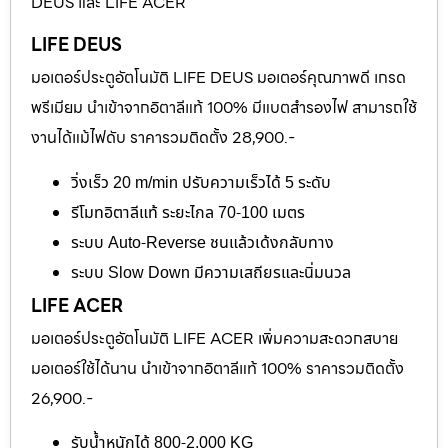
DEUS และ LIFE ACER
LIFE DEUS
มอเตอร์ประตูอัตโนมัติ LIFE DEUS มอเตอร์คุณภาพดี เกรด
พรีเมียม นำเข้าจากอิตาลีแท้ 100% มีแบตสำรองไฟ สามารถใช้
งานได้แม้ไฟดับ ราคารวมติดตั้ง 28,900.-
วิ่งเร็ว 20 m/min ปรับความเร็วได้ 5 ระดับ
รีโมทอิตาลีแท้ ระยะไกล 70-100 เมตร
ระบบ Auto-Reverse ชนแล้วเด้งกลับทาง
ระบบ Slow Down มีความเสถียรและนิ่มนวล
LIFE ACER
มอเตอร์ประตูอัตโนมัติ LIFE ACER เพิ่มความสะดวกสบาย
มอเตอร์ใช้ได้นาน นำเข้าจากอิตาลีแท้ 100% ราคารวมติดตั้ง
26,900.-
รับน้ำหนักได้ 800-2,000 KG