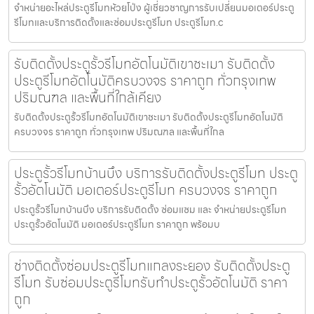
จำหน่ายอะไหล่ประตูรีโมทห้วยโป่ง ผู้เชี่ยวชาญการรับเปลี่ยนมอเตอร์ประตู
รีโมทและบริการติดตั้งและซ่อมประตูรีโมท ประตูรีโมท.c
รับติดตั้งประตูรั้วรีโมทอัตโนมัติเขาชะเมา รับติดตั้ง
ประตูรีโมทอัตโนมัติครบวงจร ราคาถูก ทั่วกรุงเทพ
ปริมณฑล และพื้นที่ใกล้เคียง
รับติดตั้งประตูรั้วรีโมทอัตโนมัติเขาชะเมา รับติดตั้งประตูรีโมทอัตโนมัติ
ครบวงจร ราคาถูก ทั่วกรุงเทพ ปริมณฑล และพื้นที่ใกล
ประตูรั้วรีโมทบ้านบึง บริการรับติดตั้งประตูรีโมท ประตู
รั้วอัตโนมัติ มอเตอร์ประตูรีโมท ครบวงจร ราคาถูก
ประตูรั้วรีโมทบ้านบึง บริการรับติดตั้ง ซ่อมแซม และ จำหน่ายประตูรีโมท
ประตูรั้วอัตโนมัติ มอเตอร์ประตูรีโมท ราคาถูก พร้อมบ
ช่างติดตั้งซ่อมประตูรีโมทแกลงระยอง รับติดตั้งประตู
รีโมท รับซ่อมประตูรีโมทรับทำประตูรั้วอัตโนมัติ ราคา
ถูก