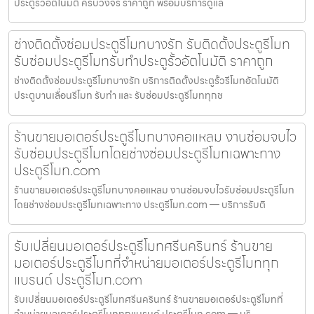
ประตูรั้วอัตโนมัติ ครบวงจร ราคาถูก พร้อมบริการดูแล
ช่างติดตั้งซ่อมประตูรีโมทบางรัก รับติดตั้งประตูรีโมท
รับซ่อมประตูรีโมทรับทำประตูรั้วอัตโนมัติ ราคาถูก
ช่างติดตั้งซ่อมประตูรีโมทบางรัก บริการติดตั้งประตูรั้วรีโมทอัตโนมัติ
ประตูบานเลื่อนรีโมท รับทำ และ รับซ่อมประตูรีโมททุกช
ร้านขายมอเตอร์ประตูรีโมทบางคอแหลม งานซ่อมจบไว
รับซ่อมประตูรีโมทโดยช่างซ่อมประตูรีโมทเฉพาะทาง
ประตูรีโมท.com
ร้านขายมอเตอร์ประตูรีโมทบางคอแหลม งานซ่อมจบไวรับซ่อมประตูรีโมท
โดยช่างซ่อมประตูรีโมทเฉพาะทาง ประตูรีโมท.com — บริการรับติ
รับเปลี่ยนมอเตอร์ประตูรีโมทศรีนครินทร์ ร้านขาย
มอเตอร์ประตูรีโมทที่จำหน่ายมอเตอร์ประตูรีโมททุก
แบรนด์ ประตูรีโมท.com
รับเปลี่ยนมอเตอร์ประตูรีโมทศรีนครินทร์ ร้านขายมอเตอร์ประตูรีโมทที่
จำหน่ายมอเตอร์ประตูรีโมททุกแบรนด์ ประตูรีโมท.com — บริ