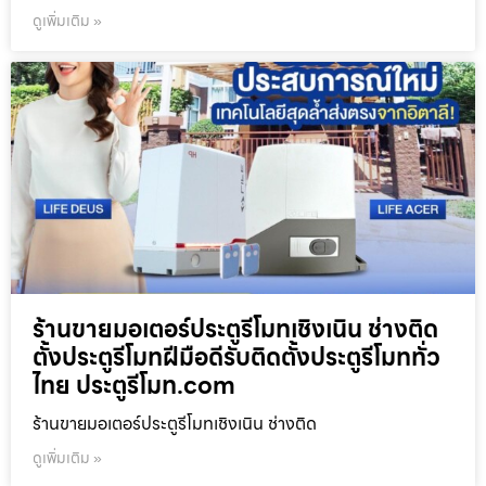
ดูเพิ่มเติม »
ร้านขายมอเตอร์ประตูรีโมทเชิงเนิน ช่างติด
ตั้งประตูรีโมทฝีมือดีรับติดตั้งประตูรีโมททั่ว
ไทย ประตูรีโมท.com
ร้านขายมอเตอร์ประตูรีโมทเชิงเนิน ช่างติด
ดูเพิ่มเติม »