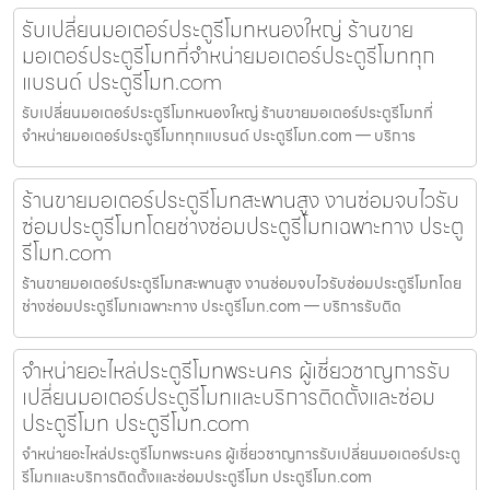
รับเปลี่ยนมอเตอร์ประตูรีโมทหนองใหญ่ ร้านขาย
มอเตอร์ประตูรีโมทที่จำหน่ายมอเตอร์ประตูรีโมททุก
แบรนด์ ประตูรีโมท.com
รับเปลี่ยนมอเตอร์ประตูรีโมทหนองใหญ่ ร้านขายมอเตอร์ประตูรีโมทที่
จำหน่ายมอเตอร์ประตูรีโมททุกแบรนด์ ประตูรีโมท.com — บริการ
ร้านขายมอเตอร์ประตูรีโมทสะพานสูง งานซ่อมจบไวรับ
ซ่อมประตูรีโมทโดยช่างซ่อมประตูรีโมทเฉพาะทาง ประตู
รีโมท.com
ร้านขายมอเตอร์ประตูรีโมทสะพานสูง งานซ่อมจบไวรับซ่อมประตูรีโมทโดย
ช่างซ่อมประตูรีโมทเฉพาะทาง ประตูรีโมท.com — บริการรับติด
จำหน่ายอะไหล่ประตูรีโมทพระนคร ผู้เชี่ยวชาญการรับ
เปลี่ยนมอเตอร์ประตูรีโมทและบริการติดตั้งและซ่อม
ประตูรีโมท ประตูรีโมท.com
จำหน่ายอะไหล่ประตูรีโมทพระนคร ผู้เชี่ยวชาญการรับเปลี่ยนมอเตอร์ประตู
รีโมทและบริการติดตั้งและซ่อมประตูรีโมท ประตูรีโมท.com