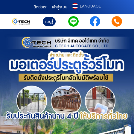
LANGUAGE
ติดต่อเรา
เข้าสู่ระบบ
เมนู