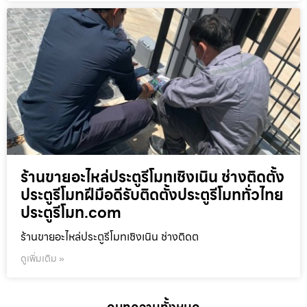
ร้านขายอะไหล่ประตูรีโมทเชิงเนิน ช่างติดตั้ง
ประตูรีโมทฝีมือดีรับติดตั้งประตูรีโมททั่วไทย
ประตูรีโมท.com
ร้านขายอะไหล่ประตูรีโมทเชิงเนิน ช่างติดต
ดูเพิ่มเติม »