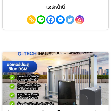
แชร์หน้านี้