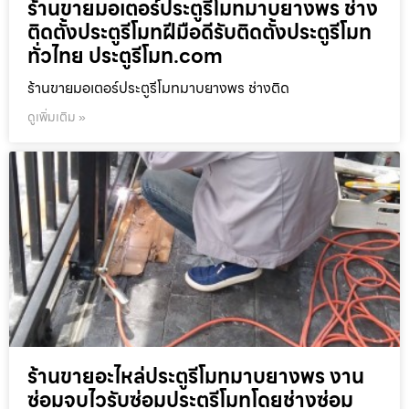
ร้านขายมอเตอร์ประตูรีโมทมาบยางพร ช่าง
ติดตั้งประตูรีโมทฝีมือดีรับติดตั้งประตูรีโมท
ทั่วไทย ประตูรีโมท.com
ร้านขายมอเตอร์ประตูรีโมทมาบยางพร ช่างติด
ดูเพิ่มเติม »
ร้านขายอะไหล่ประตูรีโมทมาบยางพร งาน
ซ่อมจบไวรับซ่อมประตูรีโมทโดยช่างซ่อม