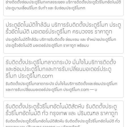
ช่างติดตั้งซ่อมประตูรีโมทแกลงระยอง บริการติดตั้งประตูรั้วรีโมทอัตโนมัติ
ประตูบานเลื่อนรีโมท รับทำ และ รับซ่อมประตูรีโมทท
ประตูอัตโนมัติใกล้ฉัน บริการรับติดตั้งประตูรีโมท ประตู
รั้วอัตโนมัติ มอเตอร์ประตูรีโมท ครบวงจร ราคาถูก
ประตูอัตโนมัติใกล้ฉัน บริการรับติดตั้ง ซ่อมแซม และ จำหน่ายประตูรีโมท
ประตูรั้วอัตโนมัติ มอเตอร์ประตูรีโมท ราคาถูก พร้อมบ
รับติดตั้งประตูรีโมทลาดกระบัง มั่นใจในบริการติดตั้ง
และซ่อมประตูรีโมทและการรับเปลี่ยนมอเตอร์ประตู
รีโมท ประตูรีโมท.com
รับติดตั้งประตูรีโมทลาดกระบัง มั่นใจในบริการติดตั้งและซ่อมประตูรีโมท
และการรับเปลี่ยนมอเตอร์ประตูรีโมท ประตูรีโมท.com — บ
รับติดตั้งประตูรั้วรีโมทอัตโนมัติสัตหีบ รับติดตั้งประตู
รั้วรีโมทอัตโนมัติ ทั่ว กรุงเทพ และ ปริมณฑล ราคาถูก
รับติดตั้งประตูรั้วรีโมทอัตโนมัติสัตหีบ รับติดตั้งประตูรั้วรีโมทอัตโนมัติ ทั่ว
กรุงเทพ และ ปริมณฑล ราคาถูก — บริการติดตั