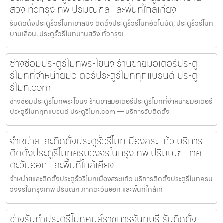
สวิง ทั่วกรุงเทพ ปริมณฑล และพื้นที่ใกล้เคียง
รับติดตั้งประตูรั้วรีโมทเขาสมิง ติดตั้งประตูรั้วรีโมทอัตโนมัติ, ประตูรั้วรีโมท
บานเลื่อน, ประตูรั้วรีโมทบานสวิง ทั่วกรุงเ
ช่างซ่อมประตูรีโมทพระโขนง ร้านขายมอเตอร์ประตู
รีโมทที่จำหน่ายมอเตอร์ประตูรีโมททุกแบรนด์ ประตู
รีโมท.com
ช่างซ่อมประตูรีโมทพระโขนง ร้านขายมอเตอร์ประตูรีโมทที่จำหน่ายมอเตอร์
ประตูรีโมททุกแบรนด์ ประตูรีโมท.com — บริการรับติดตั้ง
จำหน่ายและติดตั้งประตูรั้วรีโมทเมืองสระแก้ว บริการ
ติดตั้งประตูรีโมทครบวงจรในกรุงเทพ ปริมณฑ ภาค
ตะวันออก และพื้นที่ใกล้เคียง
จำหน่ายและติดตั้งประตูรั้วรีโมทเมืองสระแก้ว บริการติดตั้งประตูรีโมทครบ
วงจรในกรุงเทพ ปริมณฑ ภาคตะวันออก และพื้นที่ใกล้เคี
ช่างรับทำประตูรีโมทศุนย์ราชการจันทบุรี รับติดตั้ง