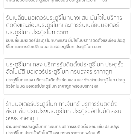
รับเปลี่ยนมอเตอร์ประตูรีโมทบางแสน มั่นใจในบริการ
ติดตั้งและซ่อมประตูรีโมทและการรับเปลี่ยนมอเตอร์
ประตูรีโมท ประตูรีโมท.com
รับเปลี่ยนมอเตอร์ประตูรีโมทบางแสน มั่นใจในบริการติดตั้งและซ่อมประตู
รีโมทและการรับเปลี่ยนมอเตอร์ประตูรีโมท ประตูรีโมท.com
ประตูรีโมทแกลง บริการรับติดตั้งประตูรีโมท ประตูรั้ว
อัตโนมัติ มอเตอร์ประตูรีโมท ครบวงจร ราคาถูก
ประตูรีโมทแกลง บริการรับติดตั้ง ซ่อมแซม และ จำหน่ายประตูรีโมท ประตู
รั้วอัตโนมัติ มอเตอร์ประตูรีโมท ราคาถูก พร้อมบริการหล
ร้านมอเตอร์ประตูรีโมทเกาะจันทร์ บริการรับติดตั้ง
ซ่อมแซ่ม ปรับปรุงประตูรีโมท ประตูรั้วอัตโนมัติ ครบ
วงจร ราคาถูก
ร้านมอเตอร์ประตูรีโมทเกาะจันทร์ บริการรับติดตั้ง ซ่อมแซ่ม ปรับปรุง
ประตูรีโมท ประตูรั้วอัตโนมัติ ครบวงจร ราคาถูก พร้อมบริ