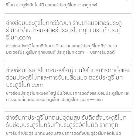
รีโมท ประตูรั้วอัตโนมัติ มอเตอร์ประตูรีโมท ราคาถูก พร้
ช่างซ่อมประตูรีโมททวีวัฒนา ร้านขายมอเตอร์ประตู
รีโมทที่จำหน่ายมอเตอร์ประตูรีโมททุกแบรนด์ ประตู
รีโมท.com
ช่างซ่อมประตูรีโมททวีวัฒนา ร้านขายมอเตอร์ประตูรีโมทที่จำหน่าย
มอเตอร์ประตูรีโมททุกแบรนด์ ประตูรีโมท.com — บริการรับติดตั้
ช่างซ่อมประตูรีโมทหนองใหญ่ มั่นใจในบริการติดตั้งและ
ซ่อมประตูรีโมทและการรับเปลี่ยนมอเตอร์ประตูรีโมท
ประตูรีโมท.com
ช่างซ่อมประตูรีโมทหนองใหญ่ มั่นใจในบริการติดตั้งและซ่อมประตูรีโมทและ
การรับเปลี่ยนมอเตอร์ประตูรีโมท ประตูรีโมท.com — บริก
ช่างรับทำประตูรีโมทถนนอุดมสุข รับติดตั้งประตูรีโมท
รับซ่อมประตูรีโมทรับทำประตูรั้วอัตโนมัติ ราคาถูก
ช่างรับทำประตูรีโมทถนนอุดมสุข บริการติดตั้งประตูรั้วรีโมทอัตโนมัติ