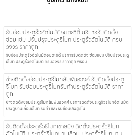
ดูบทความทั้งหมด
รับซ่อมประตูรั้วอัตโนมัติอมตะซิตี้ บริการรับติดตั้ง
ซ่อมแซ่ม ปรับปรุงประตูรีโมท ประตูรั้วอัตโนมัติ ครบ
วงจร ราคาถูก
รับซ่อมประตูรั้วอัตโนมัติอมตะซิตี้ บริการรับติดตั้ง ซ่อมแซ่ม ปรับปรุงประตู
รีโมท ประตูรั้วอัตโนมัติ ครบวงจร ราคาถูก พร้อม
ช่างติดตั้งซ่อมประตูรีโมทสัมพันธวงศ์ รับติดตั้งประตู
รีโมท รับซ่อมประตูรีโมทรับทำประตูรั้วอัตโนมัติ ราคา
ถูก
ช่างติดตั้งซ่อมประตูรีโมทสัมพันธวงศ์ บริการติดตั้งประตูรั้วรีโมทอัตโนมัติ
ประตูบานเลื่อนรีโมท รับทำ และ รับซ่อมประตูรีโม
รับติดตั้งประตูรั้วรีโมทเขาสมิง ติดตั้งประตูรั้วรีโมท
อัตโนมัติ, ประตูรั้วรีโมทบานเลื่อน, ประตูรั้วรีโมทบาน