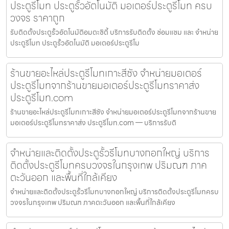
ประตูรีโมท ประตูรั้วอัตโนมัติ มอเตอร์ประตูรีโมท ครบ
วงจร ราคาถูก
รับติดตั้งประตูรั้วอัตโนมัติอมตะซิตี้ บริการรับติดตั้ง ซ่อมแซม และ จำหน่าย
ประตูรีโมท ประตูรั้วอัตโนมัติ มอเตอร์ประตูรีโม
ร้านขายอะไหล่ประตูรีโมทเกาะสีชัง จำหน่ายมอเตอร์
ประตูรีโมทจากร้านขายมอเตอร์ประตูรีโมทราคาส่ง
ประตูรีโมท.com
ร้านขายอะไหล่ประตูรีโมทเกาะสีชัง จำหน่ายมอเตอร์ประตูรีโมทจากร้านขาย
มอเตอร์ประตูรีโมทราคาส่ง ประตูรีโมท.com — บริการรับติ
จำหน่ายและติดตั้งประตูรั้วรีโมทบางกอกใหญ่ บริการ
ติดตั้งประตูรีโมทครบวงจรในกรุงเทพ ปริมณฑ ภาค
ตะวันออก และพื้นที่ใกล้เคียง
จำหน่ายและติดตั้งประตูรั้วรีโมทบางกอกใหญ่ บริการติดตั้งประตูรีโมทครบ
วงจรในกรุงเทพ ปริมณฑ ภาคตะวันออก และพื้นที่ใกล้เคียง