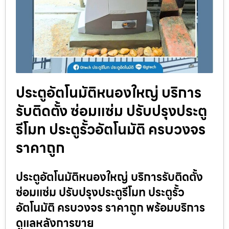
ประตูอัตโนมัติหนองใหญ่ บริการ
รับติดตั้ง ซ่อมแซ่ม ปรับปรุงประตู
รีโมท ประตูรั้วอัตโนมัติ ครบวงจร
ราคาถูก
ประตูอัตโนมัติหนองใหญ่ บริการรับติดตั้ง
ซ่อมแซ่ม ปรับปรุงประตูรีโมท ประตูรั้ว
อัตโนมัติ ครบวงจร ราคาถูก พร้อมบริการ
ดูแลหลังการขาย