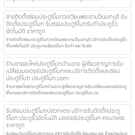
ช่างติดตั้งซ่อมประตูรีโมทวงเวียนพระราม5นนทบุรี รับ
ติดตั้งประตูรีโมท รับซ่อมประตูรีโมทรับทำประตูรั้ว
อัตโนมัติ ราคาถูก
ช่างติดตั้งซ่อมประตูรีโมทวงเวียนพระราม5นนทบุรี บริการติดตั้งประตูรั้ว
รีโมทอัตโนมัติ ประตูบานเลื่อนรีโมท รับทำ และ รับซ่อ
ร้านขายอะไหล่ประตูรีโมทบ้านฉาง ผู้เชี่ยวชาญการรับ
เปลี่ยนมอเตอร์ประตูรีโมทและบริการติดตั้งและซ่อม
ประตูรีโมท ประตูรีโมท.com
ร้านขายอะไหล่ประตูรีโมทบ้านฉาง ผู้เชี่ยวชาญการรับเปลี่ยนมอเตอร์ประตู
รีโมทและบริการติดตั้งและซ่อมประตูรีโมท ประตูรีโมท.co
รับซ่อมประตูรีโมทปลวกแดง บริการรับติดตั้งประตู
รีโมท ประตูรั้วอัตโนมัติ มอเตอร์ประตูรีโมท ครบวงจร
ราคาถูก
รับซ่อมประตูรีโมทปลวกแดง บริการรับติดตั้ง ซ่อมแซม และ จำหน่ายประตู