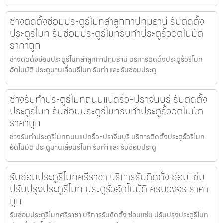
ช่างติดตั้งซ่อมประตูรีโมทลำลูกกาปทุมธานี รับติดตั้ง
ประตูรีโมท รับซ่อมประตูรีโมทรับทำประตูรั้วอัตโนมัติ
ราคาถูก
ช่างติดตั้งซ่อมประตูรีโมทลำลูกกาปทุมธานี บริการติดตั้งประตูรั้วรีโมท
อัตโนมัติ ประตูบานเลื่อนรีโมท รับทำ และ รับซ่อมประตู
ช่างรับทำประตูรีโมทถนนแปดริ้ว-ปราจีนบุรี รับติดตั้ง
ประตูรีโมท รับซ่อมประตูรีโมทรับทำประตูรั้วอัตโนมัติ
ราคาถูก
ช่างรับทำประตูรีโมทถนนแปดริ้ว-ปราจีนบุรี บริการติดตั้งประตูรั้วรีโมท
อัตโนมัติ ประตูบานเลื่อนรีโมท รับทำ และ รับซ่อมประตู
รับซ่อมประตูรีโมทศรีราชา บริการรับติดตั้ง ซ่อมแซ่ม
ปรับปรุงประตูรีโมท ประตูรั้วอัตโนมัติ ครบวงจร ราคา
ถูก
รับซ่อมประตูรีโมทศรีราชา บริการรับติดตั้ง ซ่อมแซ่ม ปรับปรุงประตูรีโมท