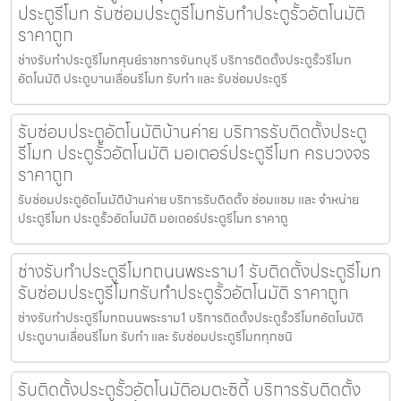
ประตูรีโมท รับซ่อมประตูรีโมทรับทำประตูรั้วอัตโนมัติ
ราคาถูก
ช่างรับทำประตูรีโมทศุนย์ราชการจันทบุรี บริการติดตั้งประตูรั้วรีโมท
อัตโนมัติ ประตูบานเลื่อนรีโมท รับทำ และ รับซ่อมประตูรี
รับซ่อมประตูอัตโนมัติบ้านค่าย บริการรับติดตั้งประตู
รีโมท ประตูรั้วอัตโนมัติ มอเตอร์ประตูรีโมท ครบวงจร
ราคาถูก
รับซ่อมประตูอัตโนมัติบ้านค่าย บริการรับติดตั้ง ซ่อมแซม และ จำหน่าย
ประตูรีโมท ประตูรั้วอัตโนมัติ มอเตอร์ประตูรีโมท ราคาถู
ช่างรับทำประตูรีโมทถนนพระราม1 รับติดตั้งประตูรีโมท
รับซ่อมประตูรีโมทรับทำประตูรั้วอัตโนมัติ ราคาถูก
ช่างรับทำประตูรีโมทถนนพระราม1 บริการติดตั้งประตูรั้วรีโมทอัตโนมัติ
ประตูบานเลื่อนรีโมท รับทำ และ รับซ่อมประตูรีโมททุกชนิ
รับติดตั้งประตูรั้วอัตโนมัติอมตะซิตี้ บริการรับติดตั้ง