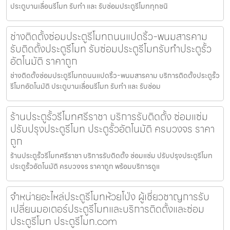
ประตูบานเลื่อนรีโมท รับทำ และ รับซ่อมประตูรีโมททุกชนิ
ช่างติดตั้งซ่อมประตูรีโมทถนนแปดริ้ว-พนมสารคาม
รับติดตั้งประตูรีโมท รับซ่อมประตูรีโมทรับทำประตูรั้ว
อัตโนมัติ ราคาถูก
ช่างติดตั้งซ่อมประตูรีโมทถนนแปดริ้ว-พนมสารคาม บริการติดตั้งประตูรั้ว
รีโมทอัตโนมัติ ประตูบานเลื่อนรีโมท รับทำ และ รับซ่อม
ร้านประตูรั้วรีโมทศรีราชา บริการรับติดตั้ง ซ่อมแซ่ม
ปรับปรุงประตูรีโมท ประตูรั้วอัตโนมัติ ครบวงจร ราคา
ถูก
ร้านประตูรั้วรีโมทศรีราชา บริการรับติดตั้ง ซ่อมแซ่ม ปรับปรุงประตูรีโมท
ประตูรั้วอัตโนมัติ ครบวงจร ราคาถูก พร้อมบริการดูแ
จำหน่ายอะไหล่ประตูรีโมทห้วยโป่ง ผู้เชี่ยวชาญการรับ
เปลี่ยนมอเตอร์ประตูรีโมทและบริการติดตั้งและซ่อม
ประตูรีโมท ประตูรีโมท.com