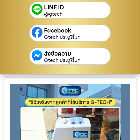
LINE ID
@gtech
Facebook
Gtech ประตูรีโมท
ส่งข้อความ
Gtech ประตูรีโมท