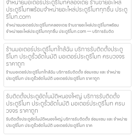
จำหน่ายมอเตอร์ประตูรีโมทคลองเตย ร้านขายอะไหล่
ประตูรีโมทพร้อมจำหน่ายอะไหล่ประตูรีโมททุกชิ้น ประตู
รีโมท.com
จำหน่ายมอเตอร์ประตูรีโมทคลองเตย ร้านขายอะไหล่ประตูรีโมทพร้อม
จำหน่ายอะไหล่ประตูรีโมททุกชิ้น ประตูรีโมท.com — บริการรับติด
ร้านมอเตอร์ประตูรีโมทใกล้ฉัน บริการรับติดตั้งประตู
รีโมท ประตูรั้วอัตโนมัติ มอเตอร์ประตูรีโมท ครบวงจร
ราคาถูก
ร้านมอเตอร์ประตูรีโมทใกล้ฉัน บริการรับติดตั้ง ซ่อมแซม และ จำหน่าย
ประตูรีโมท ประตูรั้วอัตโนมัติ มอเตอร์ประตูรีโมท ราคาถูก
รับติดตั้งประตูอัตโนมัติหนองใหญ่ บริการรับติดตั้ง
ประตูรีโมท ประตูรั้วอัตโนมัติ มอเตอร์ประตูรีโมท ครบ
วงจร ราคาถูก
รับติดตั้งประตูอัตโนมัติหนองใหญ่ บริการรับติดตั้ง ซ่อมแซม และ จำหน่าย
ประตูรีโมท ประตูรั้วอัตโนมัติ มอเตอร์ประตูรีโมท ราค