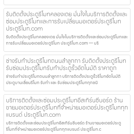
รับติดตั้งประตูรีโมทคลองเตย มั่นใจในบริการติดตั้งและ
ซ่อมประตูรีโมทและการรับเปลี่ยนมอเตอร์ประตูรีโมท
ประตูรีโมท.com
รับติดตั้งประตูรีโมทคลองเตย มั่นใจในบริการติดตั้งและซ่อมประตูรีโมทและ
การรับเปลี่ยนมอเตอร์ประตูรีโมท ประตูรีโมท.com — บริ
ช่างรับทำประตูรีโมทถนนลำลูกกา รับติดตั้งประตูรีโมท
รับซ่อมประตูรีโมทรับทำประตูรั้วอัตโนมัติ ราคาถูก
ช่างรับทำประตูรีโมทถนนลำลูกกา บริการติดตั้งประตูรั้วรีโมทอัตโนมัติ
ประตูบานเลื่อนรีโมท รับทำ และ รับซ่อมประตูรีโมททุกชนิ
บริการติดตั้งและซ่อมประตูรีโมทอีสเทิร์นซีบอร์ด ร้าน
ขายมอเตอร์ประตูรีโมทที่จำหน่ายมอเตอร์ประตูรีโมททุก
แบรนด์ ประตูรีโมท.com
บริการติดตั้งและซ่อมประตูรีโมทอีสเทิร์นซีบอร์ด ร้านขายมอเตอร์ประตู
รีโมทที่จำหน่ายมอเตอร์ประตูรีโมททุกแบรนด์ ประตูรีโมท.c