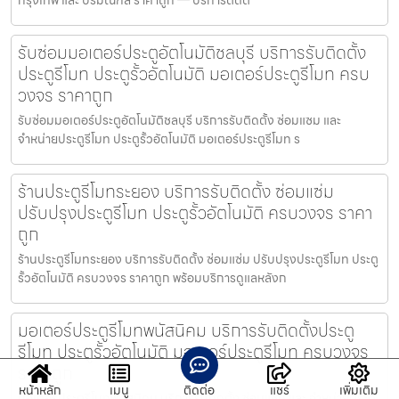
รับซ่อมมอเตอร์ประตูอัตโนมัติชลบุรี บริการรับติดตั้ง
ประตูรีโมท ประตูรั้วอัตโนมัติ มอเตอร์ประตูรีโมท ครบ
วงจร ราคาถูก
รับซ่อมมอเตอร์ประตูอัตโนมัติชลบุรี บริการรับติดตั้ง ซ่อมแซม และ
จำหน่ายประตูรีโมท ประตูรั้วอัตโนมัติ มอเตอร์ประตูรีโมท ร
ร้านประตูรีโมทระยอง บริการรับติดตั้ง ซ่อมแซ่ม
ปรับปรุงประตูรีโมท ประตูรั้วอัตโนมัติ ครบวงจร ราคา
ถูก
ร้านประตูรีโมทระยอง บริการรับติดตั้ง ซ่อมแซ่ม ปรับปรุงประตูรีโมท ประตู
รั้วอัตโนมัติ ครบวงจร ราคาถูก พร้อมบริการดูแลหลังก
มอเตอร์ประตูรีโมทพนัสนิคม บริการรับติดตั้งประตู
รีโมท ประตูรั้วอัตโนมัติ มอเตอร์ประตูรีโมท ครบวงจร
ราคาถูก
หน้าหลัก
เมนู
ติดต่อ
แชร์
เพิ่มเติม
มอเตอร์ประตูรีโมทพนัสนิคม บริการรับติดตั้ง ซ่อมแซม และ จำหน่ายประตู