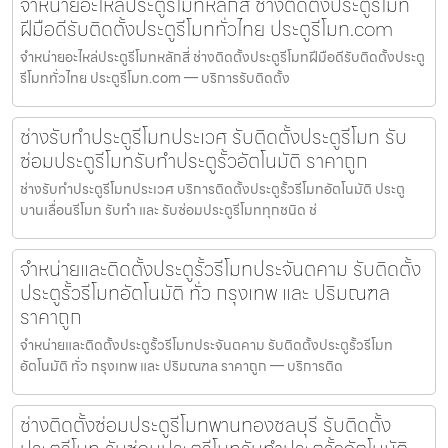
จำหน่ายอะไหล่ประตูรีโมทหลักสี่ ช่างติดตั้งประตูรีโมท
ฝีมือดีรับติดตั้งประตูรีโมททั่วไทย ประตูรีโมท.com
จำหน่ายอะไหล่ประตูรีโมทหลักสี่ ช่างติดตั้งประตูรีโมทฝีมือดีรับติดตั้งประตู
รีโมททั่วไทย ประตูรีโมท.com — บริการรับติดตั้ง
ช่างรับทำประตูรีโมทประเวศ รับติดตั้งประตูรีโมท รับ
ซ่อมประตูรีโมทรับทำประตูรั้วอัตโนมัติ ราคาถูก
ช่างรับทำประตูรีโมทประเวศ บริการติดตั้งประตูรั้วรีโมทอัตโนมัติ ประตู
บานเลื่อนรีโมท รับทำ และ รับซ่อมประตูรีโมททุกชนิด ช่
จำหน่ายและติดตั้งประตูรั้วรีโมทประจันตคาม รับติดตั้ง
ประตูรั้วรีโมทอัตโนมัติ ทั่ว กรุงเทพ และ ปริมณฑล
ราคาถูก
จำหน่ายและติดตั้งประตูรั้วรีโมทประจันตคาม รับติดตั้งประตูรั้วรีโมท
อัตโนมัติ ทั่ว กรุงเทพ และ ปริมณฑล ราคาถูก — บริการติด
ช่างติดตั้งซ่อมประตูรีโมทพานทองชลบุรี รับติดตั้ง