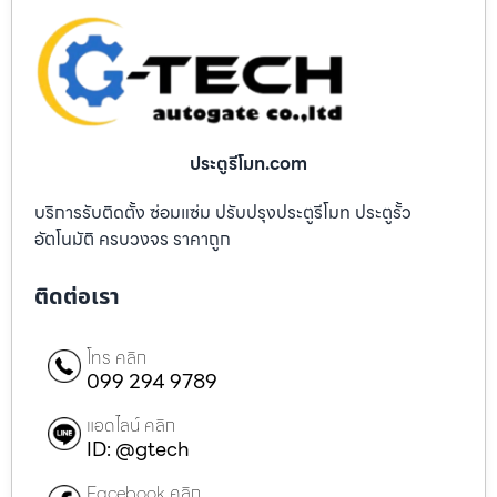
ประตูรีโมท.com
บริการรับติดตั้ง ซ่อมแซ่ม ปรับปรุงประตูรีโมท ประตูรั้ว
อัตโนมัติ ครบวงจร ราคาถูก
ติดต่อเรา
โทร คลิก
099 294 9789
แอดไลน์ คลิก
ID: @gtech
Facebook คลิก