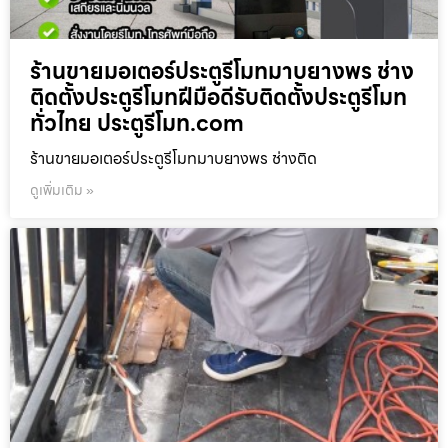
ร้านขายมอเตอร์ประตูรีโมทมาบยางพร ช่าง
ติดตั้งประตูรีโมทฝีมือดีรับติดตั้งประตูรีโมท
ทั่วไทย ประตูรีโมท.com
ร้านขายมอเตอร์ประตูรีโมทมาบยางพร ช่างติด
ดูเพิ่มเติม »