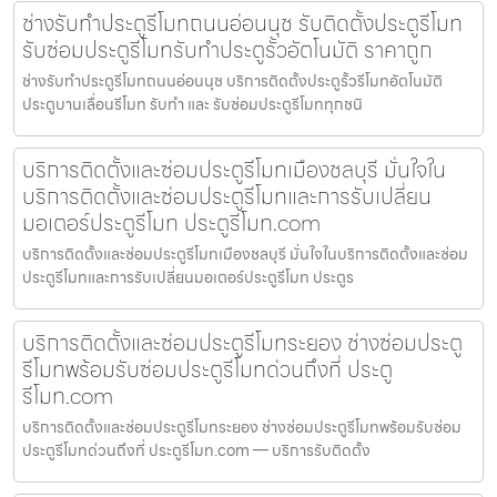
ช่างรับทำประตูรีโมทถนนอ่อนนุช รับติดตั้งประตูรีโมท
รับซ่อมประตูรีโมทรับทำประตูรั้วอัตโนมัติ ราคาถูก
ช่างรับทำประตูรีโมทถนนอ่อนนุช บริการติดตั้งประตูรั้วรีโมทอัตโนมัติ
ประตูบานเลื่อนรีโมท รับทำ และ รับซ่อมประตูรีโมททุกชนิ
บริการติดตั้งและซ่อมประตูรีโมทเมืองชลบุรี มั่นใจใน
บริการติดตั้งและซ่อมประตูรีโมทและการรับเปลี่ยน
มอเตอร์ประตูรีโมท ประตูรีโมท.com
บริการติดตั้งและซ่อมประตูรีโมทเมืองชลบุรี มั่นใจในบริการติดตั้งและซ่อม
ประตูรีโมทและการรับเปลี่ยนมอเตอร์ประตูรีโมท ประตูร
บริการติดตั้งและซ่อมประตูรีโมทระยอง ช่างซ่อมประตู
รีโมทพร้อมรับซ่อมประตูรีโมทด่วนถึงที่ ประตู
รีโมท.com
บริการติดตั้งและซ่อมประตูรีโมทระยอง ช่างซ่อมประตูรีโมทพร้อมรับซ่อม
ประตูรีโมทด่วนถึงที่ ประตูรีโมท.com — บริการรับติดตั้ง