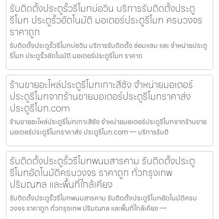
รับติดตั้งประตูรั้วรีโมทบ่อวิน บริการรับติดตั้งประตู
รีโมท ประตูรั้วอัตโนมัติ มอเตอร์ประตูรีโมท ครบวงจร
ราคาถูก
รับติดตั้งประตูรั้วรีโมทบ่อวิน บริการรับติดตั้ง ซ่อมแซม และ จำหน่ายประตู
รีโมท ประตูรั้วอัตโนมัติ มอเตอร์ประตูรีโมท ราคาถ
ร้านขายอะไหล่ประตูรีโมทเกาะสีชัง จำหน่ายมอเตอร์
ประตูรีโมทจากร้านขายมอเตอร์ประตูรีโมทราคาส่ง
ประตูรีโมท.com
ร้านขายอะไหล่ประตูรีโมทเกาะสีชัง จำหน่ายมอเตอร์ประตูรีโมทจากร้านขาย
มอเตอร์ประตูรีโมทราคาส่ง ประตูรีโมท.com — บริการรับติ
รับติดตั้งประตูรั้วรีโมทพนมสารคาม รับติดตั้งประตู
รีโมทอัตโนมัติครบวงจร ราคาถูก ทั่วกรุงเทพ
ปริมณฑล และพื้นที่ใกล้เคียง
รับติดตั้งประตูรั้วรีโมทพนมสารคาม รับติดตั้งประตูรีโมทอัตโนมัติครบ
วงจร ราคาถูก ทั่วกรุงเทพ ปริมณฑล และพื้นที่ใกล้เคียง —