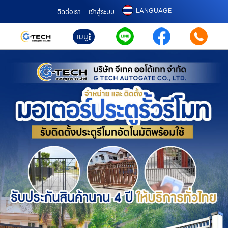
LANGUAGE
ติดต่อเรา
เข้าสู่ระบบ
เมนู