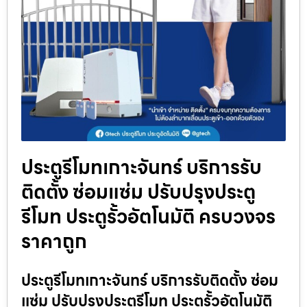
ประตูรีโมทเกาะจันทร์ บริการรับ
ติดตั้ง ซ่อมแซ่ม ปรับปรุงประตู
รีโมท ประตูรั้วอัตโนมัติ ครบวงจร
ราคาถูก
ประตูรีโมทเกาะจันทร์ บริการรับติดตั้ง ซ่อม
แซ่ม ปรับปรุงประตูรีโมท ประตูรั้วอัตโนมัติ