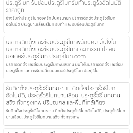
ประตูรีโมท รับซ่อมประตูรีโมทรับทำประตูรั้วอัตโนมัติ
ราคาถูก
ช่างรับทำประตูรีโมทองครักษ์นครนายก บริการติดตั้งประตูรั้วรีโมท
อัตโนมัติ ประตูบานเลื่อนรีโมท รับทำ และ รับซ่อมประตูรีโมทท
บริการติดตั้งและซ่อมประตูรีโมทพนัสนิคม มั่นใจใน
บริการติดตั้งและซ่อมประตูรีโมทและการรับเปลี่ยน
มอเตอร์ประตูรีโมท ประตูรีโมท.com
บริการติดตั้งและซ่อมประตูรีโมทพนัสนิคม มั่นใจในบริการติดตั้งและซ่อม
ประตูรีโมทและการรับเปลี่ยนมอเตอร์ประตูรีโมท ประตูรีโม
รับติดตั้งประตูรั้วรีโมทมะขาม ติดตั้งประตูรั้วรีโมท
อัตโนมัติ, ประตูรั้วรีโมทบานเลื่อน, ประตูรั้วรีโมทบาน
สวิง ทั่วกรุงเทพ ปริมณฑล และพื้นที่ใกล้เคียง
รับติดตั้งประตูรั้วรีโมทมะขาม ติดตั้งประตูรั้วรีโมทอัตโนมัติ, ประตูรั้วรีโมท
บานเลื่อน, ประตูรั้วรีโมทบานสวิง ทั่วกรุงเทพ