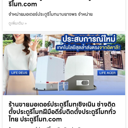
รีโมท.com
จำหน่ายมอเตอร์ประตูรีโมทมาบยางพร จำหน่าย
ดูเพิ่มเติม »
ร้านขายมอเตอร์ประตูรีโมทเชิงเนิน ช่างติด
ตั้งประตูรีโมทฝีมือดีรับติดตั้งประตูรีโมททั่ว
ไทย ประตูรีโมท.com