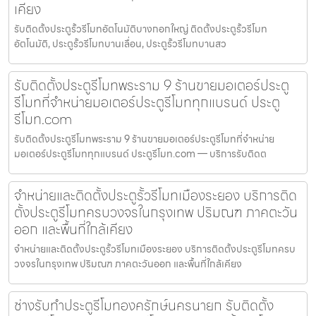
เคียง
รับติดตั้งประตูรั้วรีโมทอัตโนมัติบางกอกใหญ่ ติดตั้งประตูรั้วรีโมท
อัตโนมัติ, ประตูรั้วรีโมทบานเลื่อน, ประตูรั้วรีโมทบานสว
รับติดตั้งประตูรีโมทพระราม 9 ร้านขายมอเตอร์ประตู
รีโมทที่จำหน่ายมอเตอร์ประตูรีโมททุกแบรนด์ ประตู
รีโมท.com
รับติดตั้งประตูรีโมทพระราม 9 ร้านขายมอเตอร์ประตูรีโมทที่จำหน่าย
มอเตอร์ประตูรีโมททุกแบรนด์ ประตูรีโมท.com — บริการรับติดต
จำหน่ายและติดตั้งประตูรั้วรีโมทเมืองระยอง บริการติด
ตั้งประตูรีโมทครบวงจรในกรุงเทพ ปริมณฑ ภาคตะวัน
ออก และพื้นที่ใกล้เคียง
จำหน่ายและติดตั้งประตูรั้วรีโมทเมืองระยอง บริการติดตั้งประตูรีโมทครบ
วงจรในกรุงเทพ ปริมณฑ ภาคตะวันออก และพื้นที่ใกล้เคียง
ช่างรับทำประตูรีโมทองครักษ์นครนายก รับติดตั้ง