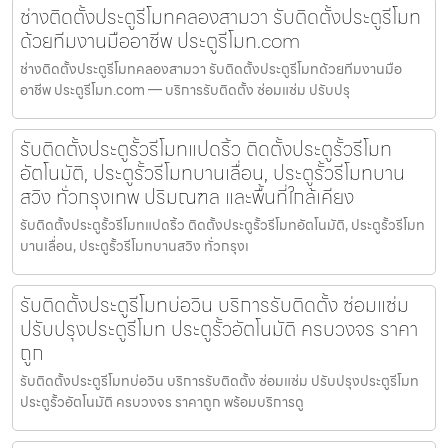
ช่างติดตั้งประตูรีโมทคลองสามวา รับติดตั้งประตูรีโมท
ด้วยทีมงานมืออาชีพ ประตูรีโมท.com
ช่างติดตั้งประตูรีโมทคลองสามวา รับติดตั้งประตูรีโมทด้วยทีมงานมือ
อาชีพ ประตูรีโมท.com — บริการรับติดตั้ง ซ่อมแซ่ม ปรับปรุ
รับติดตั้งประตูรั้วรีโมทแปดริ้ว ติดตั้งประตูรั้วรีโมท
อัตโนมัติ, ประตูรั้วรีโมทบานเลื่อน, ประตูรั้วรีโมทบาน
สวิง ทั่วกรุงเทพ ปริมณฑล และพื้นที่ใกล้เคียง
รับติดตั้งประตูรั้วรีโมทแปดริ้ว ติดตั้งประตูรั้วรีโมทอัตโนมัติ, ประตูรั้วรีโมท
บานเลื่อน, ประตูรั้วรีโมทบานสวิง ทั่วกรุงเ
รับติดตั้งประตูรีโมทบ่อวิน บริการรับติดตั้ง ซ่อมแซ่ม
ปรับปรุงประตูรีโมท ประตูรั้วอัตโนมัติ ครบวงจร ราคา
ถูก
รับติดตั้งประตูรีโมทบ่อวิน บริการรับติดตั้ง ซ่อมแซ่ม ปรับปรุงประตูรีโมท
ประตูรั้วอัตโนมัติ ครบวงจร ราคาถูก พร้อมบริการดู