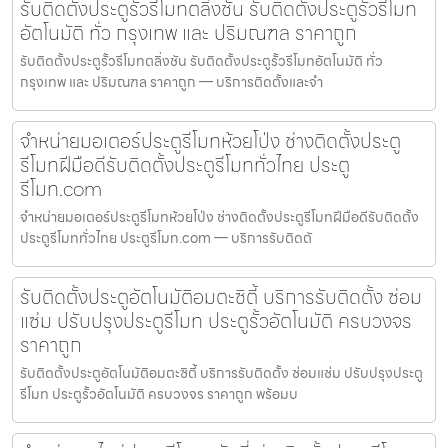
รับติดตั้งประตูรั้วรีโมทตลิ่งชัน รับติดตั้งประตูรั้วรีโมท
อัตโนมัติ ทั่ว กรุงเทพ และ ปริมณฑล ราคาถูก
รับติดตั้งประตูรั้วรีโมทตลิ่งชัน รับติดตั้งประตูรั้วรีโมทอัตโนมัติ ทั่ว
กรุงเทพ และ ปริมณฑล ราคาถูก — บริการติดตั้งและจำ
จำหน่ายมอเตอร์ประตูรีโมทห้วยโป่ง ช่างติดตั้งประตู
รีโมทฝีมือดีรับติดตั้งประตูรีโมททั่วไทย ประตู
รีโมท.com
จำหน่ายมอเตอร์ประตูรีโมทห้วยโป่ง ช่างติดตั้งประตูรีโมทฝีมือดีรับติดตั้ง
ประตูรีโมททั่วไทย ประตูรีโมท.com — บริการรับติดตั
รับติดตั้งประตูอัตโนมัติอมตะซิตี้ บริการรับติดตั้ง ซ่อม
แซ่ม ปรับปรุงประตูรีโมท ประตูรั้วอัตโนมัติ ครบวงจร
ราคาถูก
รับติดตั้งประตูอัตโนมัติอมตะซิตี้ บริการรับติดตั้ง ซ่อมแซ่ม ปรับปรุงประตู
รีโมท ประตูรั้วอัตโนมัติ ครบวงจร ราคาถูก พร้อมบ