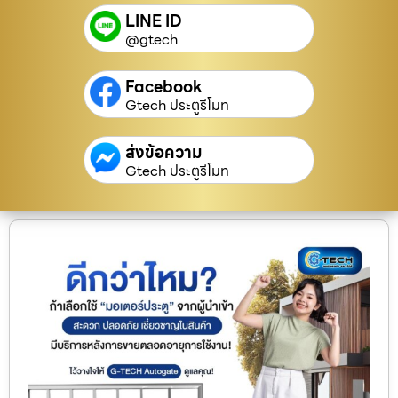
LINE ID
@gtech
Facebook
Gtech ประตูรีโมท
ส่งข้อความ
Gtech ประตูรีโมท