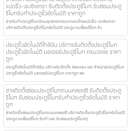
แปดริ้ว-ฉะเชิงเทรา รับติดตั้งประตูรีโมท รับซ่อมประตู
รีโมทรับทำประตูรั้วอัตโนมัติ ราคาถูก
ช่างรับทำประตูรีโมทนิคมอุตสาหกรรมเกษตรไทยแปดริ้ว-ฉะเชิงเทรา
บริการติดตั้งประตูรั้วรีโมทอัตโนมัติ ประตูบานเลื่อนรีโมท รับ
ประตูรั้วอัตโนมัติใกล้ฉัน บริการรับติดตั้งประตูรีโมท
ประตูรั้วอัตโนมัติ มอเตอร์ประตูรีโมท ครบวงจร ราคา
ถูก
ประตูรั้วอัตโนมัติใกล้ฉัน บริการรับติดตั้ง ซ่อมแซม และ จำหน่ายประตูรีโมท
ประตูรั้วอัตโนมัติ มอเตอร์ประตูรีโมท ราคาถูก พร
ช่างติดตั้งซ่อมประตูรีโมทถนนคลอง8 รับติดตั้งประตู
รีโมท รับซ่อมประตูรีโมทรับทำประตูรั้วอัตโนมัติ ราคา
ถูก
ช่างติดตั้งซ่อมประตูรีโมทถนนคลอง8 บริการติดตั้งประตูรั้วรีโมทอัตโนมัติ
ประตูบานเลื่อนรีโมท รับทำ และ รับซ่อมประตูรีโมททุ