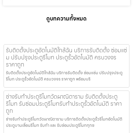
ดูบทความทั้งหมด
รับติดตั้งประตูอัตโนมัติใกล้ฉัน บริการรับติดตั้ง ซ่อมแซ่
ม ปรับปรุงประตูรีโมท ประตูรั้วอัตโนมัติ ครบวงจร
ราคาถูก
รับติดตั้งประตูอัตโนมัติใกล้ฉัน บริการรับติดตั้ง ซ่อมแซ่ม ปรับปรุงประตู
รีโมท ประตูรั้วอัตโนมัติ ครบวงจร ราคาถูก พร้อมบริ
ช่างรับทำประตูรีโมทวัดผาณิตาราม รับติดตั้งประตู
รีโมท รับซ่อมประตูรีโมทรับทำประตูรั้วอัตโนมัติ ราคา
ถูก
ช่างรับทำประตูรีโมทวัดผาณิตาราม บริการติดตั้งประตูรั้วรีโมทอัตโนมัติ
ประตูบานเลื่อนรีโมท รับทำ และ รับซ่อมประตูรีโมททุกช