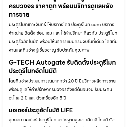
ครบวงจร ราคาถูก พร้อมบริการดูแลหลัง
การขาย
ประตูรีโมทเกาะจันทร์ ให้บริการโดย ประตูรีโมท.com บริการ
จำหน่าย ติดตั้ง ซ่อมแซม และ ให้คำปรึกษาเกี่ยวกับ ประตูรีโมท
ประตูรั้วอัตโนมัติ พร้อมให้บริการแบบครบจบในที่เดียว โดยทีม
งานและทีมช่างผู้เชี่ยวชาญ รับประกันคุณภาพ
G-TECH Autogate รับติดตั้งประตูรีโมท
ประตูรีโมทอัตโนมัติ
โดยทีมช่างประสบการณ์มากกว่า 20 ปี มีบริการหลังการขาย
พร้อมดูแลให้คำปรึกษาครบวงจรตั้งแต่ต้นจนจบ รับประกัน
อะไหล่ 2 ปี และ ตัวเครื่องอีก 5 ปี
มอเตอร์ประตูอัตโนมัติ LIFE
สุดยอด มอเตอร์ประตูรีโมท มาตรฐานสูงจากอิตาลี โดยมี G-