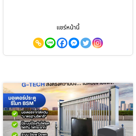
แชร์หน้านี้