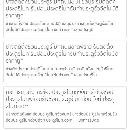
ช่างติดตั้งซ่อมประตูรีโมทถนน331 ชลบุรี รับติดตั้ง
ประตูรีโมท รับซ่อมประตูรีโมทรับทำประตูรั้วอัตโนมัติ
ราคาถูก
ช่างติดตั้งซ่อมประตูรีโมทถนน331 ชลบุรี บริการติดตั้งประตูรั้วรีโมท
อัตโนมัติ ประตูบานเลื่อนรีโมท รับทำ และ รับซ่อมประตูรี
ช่างติดตั้งซ่อมประตูรีโมทถนนลาดพร้าว รับติดตั้ง
ประตูรีโมท รับซ่อมประตูรีโมทรับทำประตูรั้วอัตโนมัติ
ราคาถูก
ช่างติดตั้งซ่อมประตูรีโมทถนนลาดพร้าว บริการติดตั้งประตูรั้วรีโมท
อัตโนมัติ ประตูบานเลื่อนรีโมท รับทำ และ รับซ่อมประตูรีโม
บริการติดตั้งและซ่อมประตูรีโมทวังจันทร์ ช่างซ่อม
ประตูรีโมทพร้อมรับซ่อมประตูรีโมทด่วนถึงที่ ประตู
รีโมท.com
บริการติดตั้งและซ่อมประตูรีโมทวังจันทร์ ช่างซ่อมประตูรีโมทพร้อมรับ
ซ่อมประตูรีโมทด่วนถึงที่ ประตูรีโมท.com — บริการรับติด