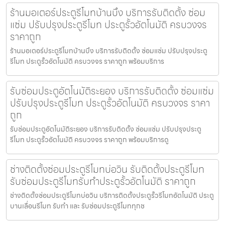
ร้านมอเตอร์ประตูรีโมทบ้านบึง บริการรับติดตั้ง ซ่อม
แซ่ม ปรับปรุงประตูรีโมท ประตูรั้วอัตโนมัติ ครบวงจร
ราคาถูก
ร้านมอเตอร์ประตูรีโมทบ้านบึง บริการรับติดตั้ง ซ่อมแซ่ม ปรับปรุงประตู
รีโมท ประตูรั้วอัตโนมัติ ครบวงจร ราคาถูก พร้อมบริการ
รับซ่อมประตูอัตโนมัติระยอง บริการรับติดตั้ง ซ่อมแซ่ม
ปรับปรุงประตูรีโมท ประตูรั้วอัตโนมัติ ครบวงจร ราคา
ถูก
รับซ่อมประตูอัตโนมัติระยอง บริการรับติดตั้ง ซ่อมแซ่ม ปรับปรุงประตู
รีโมท ประตูรั้วอัตโนมัติ ครบวงจร ราคาถูก พร้อมบริการดู
ช่างติดตั้งซ่อมประตูรีโมทบ่อวิน รับติดตั้งประตูรีโมท
รับซ่อมประตูรีโมทรับทำประตูรั้วอัตโนมัติ ราคาถูก
ช่างติดตั้งซ่อมประตูรีโมทบ่อวิน บริการติดตั้งประตูรั้วรีโมทอัตโนมัติ ประตู
บานเลื่อนรีโมท รับทำ และ รับซ่อมประตูรีโมททุกช