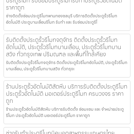
ประตูรีโมท รับซ่อมประตูรีโมทรับทำประตูรั้วอัตโนมัติ
ราคาถูก
ช่างติดตั้งซ่อมประตูรีโมทพานทองชลบุรี บริการติดตั้งประตูรั้วรีโมท
อัตโนมัติ ประตูบานเลื่อนรีโมท รับทำ และ รับซ่อมประตูรีโ
รับติดตั้งประตูรั้วรีโมทจตุจักร ติดตั้งประตูรั้วรีโมท
อัตโนมัติ, ประตูรั้วรีโมทบานเลื่อน, ประตูรั้วรีโมทบาน
สวิง ทั่วกรุงเทพ ปริมณฑล และพื้นที่ใกล้เคียง
รับติดตั้งประตูรั้วรีโมทจตุจักร ติดตั้งประตูรั้วรีโมทอัตโนมัติ, ประตูรั้วรีโมท
บานเลื่อน, ประตูรั้วรีโมทบานสวิง ทั่วกรุงเ
ร้านประตูรั้วอัตโนมัติสัตหีบ บริการรับติดตั้งประตูรีโมท
ประตูรั้วอัตโนมัติ มอเตอร์ประตูรีโมท ครบวงจร ราคา
ถูก
ร้านประตูรั้วอัตโนมัติสัตหีบ บริการรับติดตั้ง ซ่อมแซม และ จำหน่ายประตู
รีโมท ประตูรั้วอัตโนมัติ มอเตอร์ประตูรีโมท ราคาถูก
ช่างรับทำประตูรีโมทนิคมอุตสาหกรรมเกษตรไทย