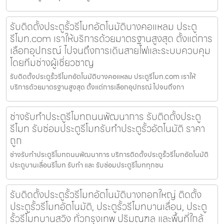
รับติดตั้งประตูรั้วรีโมทอัตโนมัติบางคอแหลม ประตู
รีโมท.com เราให้บริการด้วยมาตรฐานสูงสุด ตั้งแต่การ
เลือกอุปกรณ์ ไปจนถึงการเดินสายไฟและระบบควบคุม
โดยทีมช่างผู้เชี่ยวชาญ
รับติดตั้งประตูรั้วรีโมทอัตโนมัติบางคอแหลม ประตูรีโมท.com เราให้
บริการด้วยมาตรฐานสูงสุด ตั้งแต่การเลือกอุปกรณ์ ไปจนถึงกา
ช่างรับทำประตูรีโมทถนนพัฒนาการ รับติดตั้งประตู
รีโมท รับซ่อมประตูรีโมทรับทำประตูรั้วอัตโนมัติ ราคา
ถูก
ช่างรับทำประตูรีโมทถนนพัฒนาการ บริการติดตั้งประตูรั้วรีโมทอัตโนมัติ
ประตูบานเลื่อนรีโมท รับทำ และ รับซ่อมประตูรีโมททุกชน
รับติดตั้งประตูรั้วรีโมทอัตโนมัติบางกอกใหญ่ ติดตั้ง
ประตูรั้วรีโมทอัตโนมัติ, ประตูรั้วรีโมทบานเลื่อน, ประตู
รั้วรีโมทบานสวิง ทั่วกรุงเทพ ปริมณฑล และพื้นที่ใกล้