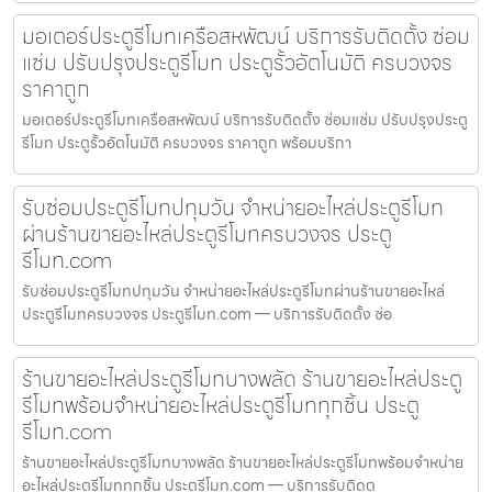
มอเตอร์ประตูรีโมทเครือสหพัฒน์ บริการรับติดตั้ง ซ่อม
แซ่ม ปรับปรุงประตูรีโมท ประตูรั้วอัตโนมัติ ครบวงจร
ราคาถูก
มอเตอร์ประตูรีโมทเครือสหพัฒน์ บริการรับติดตั้ง ซ่อมแซ่ม ปรับปรุงประตู
รีโมท ประตูรั้วอัตโนมัติ ครบวงจร ราคาถูก พร้อมบริกา
รับซ่อมประตูรีโมทปทุมวัน จำหน่ายอะไหล่ประตูรีโมท
ผ่านร้านขายอะไหล่ประตูรีโมทครบวงจร ประตู
รีโมท.com
รับซ่อมประตูรีโมทปทุมวัน จำหน่ายอะไหล่ประตูรีโมทผ่านร้านขายอะไหล่
ประตูรีโมทครบวงจร ประตูรีโมท.com — บริการรับติดตั้ง ซ่อ
ร้านขายอะไหล่ประตูรีโมทบางพลัด ร้านขายอะไหล่ประตู
รีโมทพร้อมจำหน่ายอะไหล่ประตูรีโมททุกชิ้น ประตู
รีโมท.com
ร้านขายอะไหล่ประตูรีโมทบางพลัด ร้านขายอะไหล่ประตูรีโมทพร้อมจำหน่าย
อะไหล่ประตูรีโมททุกชิ้น ประตูรีโมท.com — บริการรับติดต