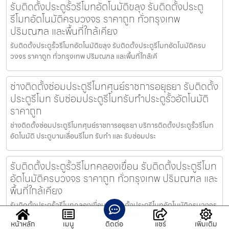
รับติดตั้งประตูรั้วรีโมทอัตโนมัติขลุง รับติดตั้งประตู
รีโมทอัตโนมัติครบวงจร ราคาถูก ทั่วกรุงเทพ
ปริมณฑล และพื้นที่ใกล้เคียง
รับติดตั้งประตูรั้วรีโมทอัตโนมัติขลุง รับติดตั้งประตูรีโมทอัตโนมัติครบ
วงจร ราคาถูก ทั่วกรุงเทพ ปริมณฑล และพื้นที่ใกล้เคี
ช่างติดตั้งซ่อมประตูรีโมทศุนย์ราชการอยุธยา รับติดตั้ง
ประตูรีโมท รับซ่อมประตูรีโมทรับทำประตูรั้วอัตโนมัติ
ราคาถูก
ช่างติดตั้งซ่อมประตูรีโมทศุนย์ราชการอยุธยา บริการติดตั้งประตูรั้วรีโมท
อัตโนมัติ ประตูบานเลื่อนรีโมท รับทำ และ รับซ่อมประ
รับติดตั้งประตูรั้วรีโมทคลองเขื่อน รับติดตั้งประตูรีโมท
อัตโนมัติครบวงจร ราคาถูก ทั่วกรุงเทพ ปริมณฑล และ
พื้นที่ใกล้เคียง
รับติดตั้งประตูรั้วรีโมทคลองเขื่อน รับติดตั้งประตูรีโมทอัตโนมัติครบวงจร
ราคาถูก ทั่วกรุงเทพ ปริมณฑล และพื้นที่ใกล้เคียง
หน้าหลัก
เมนู
ติดต่อ
แชร์
เพิ่มเติม