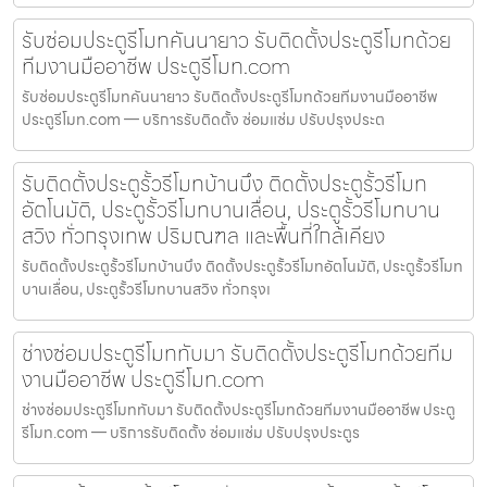
รับซ่อมประตูรีโมทคันนายาว รับติดตั้งประตูรีโมทด้วย
ทีมงานมืออาชีพ ประตูรีโมท.com
รับซ่อมประตูรีโมทคันนายาว รับติดตั้งประตูรีโมทด้วยทีมงานมืออาชีพ
ประตูรีโมท.com — บริการรับติดตั้ง ซ่อมแซ่ม ปรับปรุงประต
รับติดตั้งประตูรั้วรีโมทบ้านบึง ติดตั้งประตูรั้วรีโมท
อัตโนมัติ, ประตูรั้วรีโมทบานเลื่อน, ประตูรั้วรีโมทบาน
สวิง ทั่วกรุงเทพ ปริมณฑล และพื้นที่ใกล้เคียง
รับติดตั้งประตูรั้วรีโมทบ้านบึง ติดตั้งประตูรั้วรีโมทอัตโนมัติ, ประตูรั้วรีโมท
บานเลื่อน, ประตูรั้วรีโมทบานสวิง ทั่วกรุงเ
ช่างซ่อมประตูรีโมททับมา รับติดตั้งประตูรีโมทด้วยทีม
งานมืออาชีพ ประตูรีโมท.com
ช่างซ่อมประตูรีโมททับมา รับติดตั้งประตูรีโมทด้วยทีมงานมืออาชีพ ประตู
รีโมท.com — บริการรับติดตั้ง ซ่อมแซ่ม ปรับปรุงประตูร