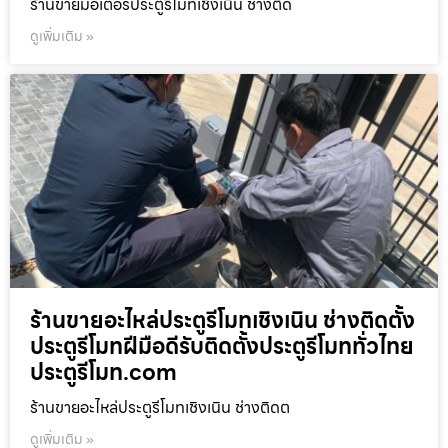
ร้านขายมอเตอร์ประตูรีโมทเชิงเนิน ช่างติด
ดูเพิ่มเติม »
ร้านขายอะไหล่ประตูรีโมทเชิงเนิน ช่างติดตั้ง
ประตูรีโมทฝีมือดีรับติดตั้งประตูรีโมททั่วไทย
ประตูรีโมท.com
ร้านขายอะไหล่ประตูรีโมทเชิงเนิน ช่างติดต
ดูเพิ่มเติม »