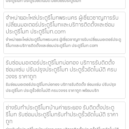
ประตูรีโมท ประตูรั้วอัตโนมัติ มอเตอร์ประตูรีโมท
จำหน่ายอะไหล่ประตูรีโมทพระนคร ผู้เชี่ยวชาญการรับ
เปลี่ยนมอเตอร์ประตูรีโมทและบริการติดตั้งและซ่อม
ประตูรีโมท ประตูรีโมท.com
จำหน่ายอะไหล่ประตูรีโมทพระนคร ผู้เชี่ยวชาญการรับเปลี่ยนมอเตอร์ประตู
รีโมทและบริการติดตั้งและซ่อมประตูรีโมท ประตูรีโมท.com
รับซ่อมมอเตอร์ประตูรีโมทบ่อทอง บริการรับติดตั้ง
ซ่อมแซ่ม ปรับปรุงประตูรีโมท ประตูรั้วอัตโนมัติ ครบ
วงจร ราคาถูก
รับซ่อมมอเตอร์ประตูรีโมทบ่อทอง บริการรับติดตั้ง ซ่อมแซ่ม ปรับปรุง
ประตูรีโมท ประตูรั้วอัตโนมัติ ครบวงจร ราคาถูก พร้อมบริก
ช่างรับทำประตูรีโมทบ้านค่ายระยอง รับติดตั้งประตู
รีโมท รับซ่อมประตูรีโมทรับทำประตูรั้วอัตโนมัติ ราคา
ถูก