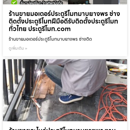
ร้านขายมอเตอร์ประตูรีโมทมาบยางพร ช่าง
ติดตั้งประตูรีโมทฝีมือดีรับติดตั้งประตูรีโมท
ทั่วไทย ประตูรีโมท.com
ร้านขายมอเตอร์ประตูรีโมทมาบยางพร ช่างติด
ดูเพิ่มเติม »