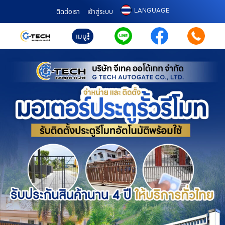
LANGUAGE
ติดต่อเรา
เข้าสู่ระบบ
เมนู