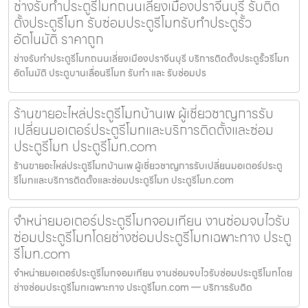
ช่างรับทำประตูรีโมทถนนเลี่ยงเมืองปราจีนบุรี รับติด
ตั้งประตูรีโมท รับซ่อมประตูรีโมทรับทำประตูรั้ว
อัตโนมัติ ราคาถูก
ช่างรับทำประตูรีโมทถนนเลี่ยงเมืองปราจีนบุรี บริการติดตั้งประตูรั้วรีโมท
อัตโนมัติ ประตูบานเลื่อนรีโมท รับทำ และ รับซ่อมปร
ร้านขายอะไหล่ประตูรีโมทบ้านเพ ผู้เชี่ยวชาญการรับ
เปลี่ยนมอเตอร์ประตูรีโมทและบริการติดตั้งและซ่อม
ประตูรีโมท ประตูรีโมท.com
ร้านขายอะไหล่ประตูรีโมทบ้านเพ ผู้เชี่ยวชาญการรับเปลี่ยนมอเตอร์ประตู
รีโมทและบริการติดตั้งและซ่อมประตูรีโมท ประตูรีโมท.com
จำหน่ายมอเตอร์ประตูรีโมทจอมเทียน งานซ่อมจบไวรับ
ซ่อมประตูรีโมทโดยช่างซ่อมประตูรีโมทเฉพาะทาง ประตู
รีโมท.com
จำหน่ายมอเตอร์ประตูรีโมทจอมเทียน งานซ่อมจบไวรับซ่อมประตูรีโมทโดย
ช่างซ่อมประตูรีโมทเฉพาะทาง ประตูรีโมท.com — บริการรับติด