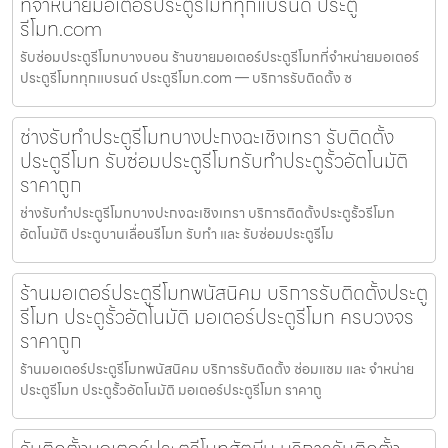
ที่จำหน่ายมอเตอร์ประตูรีโมททุกแบรนด์ ประตู
รีโมท.com
รับซ่อมประตูรีโมทบางบอน ร้านขายมอเตอร์ประตูรีโมทที่จำหน่ายมอเตอร์
ประตูรีโมททุกแบรนด์ ประตูรีโมท.com — บริการรับติดตั้ง ซ
ช่างรับทำประตูรีโมทบางปะกงฉะเชิงเทรา รับติดตั้ง
ประตูรีโมท รับซ่อมประตูรีโมทรับทำประตูรั้วอัตโนมัติ
ราคาถูก
ช่างรับทำประตูรีโมทบางปะกงฉะเชิงเทรา บริการติดตั้งประตูรั้วรีโมท
อัตโนมัติ ประตูบานเลื่อนรีโมท รับทำ และ รับซ่อมประตูรีโม
ร้านมอเตอร์ประตูรีโมทพนัสนิคม บริการรับติดตั้งประตู
รีโมท ประตูรั้วอัตโนมัติ มอเตอร์ประตูรีโมท ครบวงจร
ราคาถูก
ร้านมอเตอร์ประตูรีโมทพนัสนิคม บริการรับติดตั้ง ซ่อมแซม และ จำหน่าย
ประตูรีโมท ประตูรั้วอัตโนมัติ มอเตอร์ประตูรีโมท ราคาถู