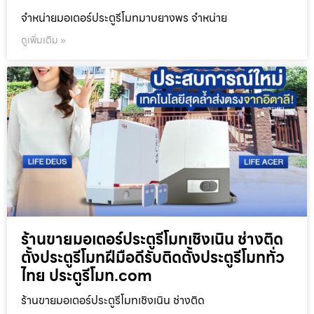
จำหน่ายมอเตอร์ประตูรีโมทมาบยางพร จำหน่าย
ดูเพิ่มเติม »
ร้านขายมอเตอร์ประตูรีโมทเชิงเนิน ช่างติด
ตั้งประตูรีโมทฝีมือดีรับติดตั้งประตูรีโมททั่ว
ไทย ประตูรีโมท.com
ร้านขายมอเตอร์ประตูรีโมทเชิงเนิน ช่างติด