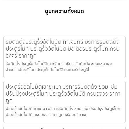
ดูบทความทั้งหมด
รับติดตั้งประตูรั้วอัตโนมัติเกาะจันทร์ บริการรับติดตั้ง
ประตูรีโมท ประตูรั้วอัตโนมัติ มอเตอร์ประตูรีโมท ครบ
วงจร ราคาถูก
รับติดตั้งประตูรั้วอัตโนมัติเกาะจันทร์ บริการรับติดตั้ง ซ่อมแซม และ
จำหน่ายประตูรีโมท ประตูรั้วอัตโนมัติ มอเตอร์ประตูรีโ
ประตูรั้วอัตโนมัติเขาชะเมา บริการรับติดตั้ง ซ่อมแซ่ม
ปรับปรุงประตูรีโมท ประตูรั้วอัตโนมัติ ครบวงจร ราคา
ถูก
ประตูรั้วอัตโนมัติเขาชะเมา บริการรับติดตั้ง ซ่อมแซ่ม ปรับปรุงประตูรีโมท
ประตูรั้วอัตโนมัติ ครบวงจร ราคาถูก พร้อมบริการดู