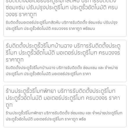
รับติดตั้งมอเตอร์ประตูรีโมทสัตหีบ บริการรับติดตั้ง
ซ่อมแซ่ม ปรับปรุงประตูรีโมท ประตูรั้วอัตโนมัติ ครบ
วงจร ราคาถูก
รับติดตั้งมอเตอร์ประตูรีโมทสัตหีบ บริการรับติดตั้ง ซ่อมแซ่ม ปรับปรุง
ประตูรีโมท ประตูรั้วอัตโนมัติ ครบวงจร ราคาถูก พร้อมบ
รับติดตั้งประตูรั้วรีโมทบ้านฉาง บริการรับติดตั้งประตู
รีโมท ประตูรั้วอัตโนมัติ มอเตอร์ประตูรีโมท ครบวงจร
ราคาถูก
รับติดตั้งประตูรั้วรีโมทบ้านฉาง บริการรับติดตั้ง ซ่อมแซม และ จำหน่าย
ประตูรีโมท ประตูรั้วอัตโนมัติ มอเตอร์ประตูรีโมท ราคา
ร้านประตูรั้วรีโมทพัทยา บริการรับติดตั้งประตูรีโมท
ประตูรั้วอัตโนมัติ มอเตอร์ประตูรีโมท ครบวงจร ราคา
ถูก
ร้านประตูรั้วรีโมทพัทยา บริการรับติดตั้ง ซ่อมแซม และ จำหน่ายประตูรีโมท
ประตูรั้วอัตโนมัติ มอเตอร์ประตูรีโมท ราคาถูก พร้อ