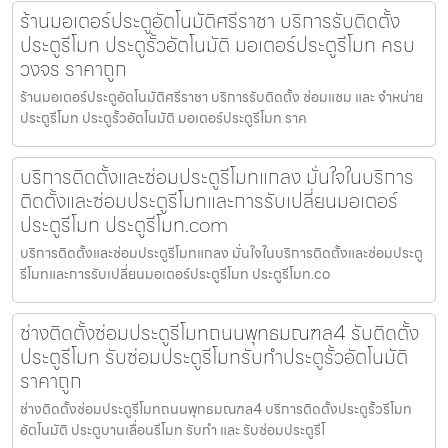
ร้านมอเตอร์ประตูอัตโนมัติศรีราชา บริการรับติดตั้ง
ประตูรีโมท ประตูรั้วอัตโนมัติ มอเตอร์ประตูรีโมท ครบ
วงจร ราคาถูก
ร้านมอเตอร์ประตูอัตโนมัติศรีราชา บริการรับติดตั้ง ซ่อมแซม และ จำหน่าย
ประตูรีโมท ประตูรั้วอัตโนมัติ มอเตอร์ประตูรีโมท ราค
บริการติดตั้งและซ่อมประตูรีโมทแกลง มั่นใจในบริการ
ติดตั้งและซ่อมประตูรีโมทและการรับเปลี่ยนมอเตอร์
ประตูรีโมท ประตูรีโมท.com
บริการติดตั้งและซ่อมประตูรีโมทแกลง มั่นใจในบริการติดตั้งและซ่อมประตู
รีโมทและการรับเปลี่ยนมอเตอร์ประตูรีโมท ประตูรีโมท.co
ช่างติดตั้งซ่อมประตูรีโมทถนนพุทธมณฑล4 รับติดตั้ง
ประตูรีโมท รับซ่อมประตูรีโมทรับทำประตูรั้วอัตโนมัติ
ราคาถูก
ช่างติดตั้งซ่อมประตูรีโมทถนนพุทธมณฑล4 บริการติดตั้งประตูรั้วรีโมท
อัตโนมัติ ประตูบานเลื่อนรีโมท รับทำ และ รับซ่อมประตูรีโ