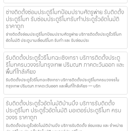
ช่างติดตั้งซ่อมประตูรีโมทป้อมปราบศัตรูพ่าย รับติดตั้ง
ประตูรีโมท รับซ่อมประตูรีโมทรับทำประตูรั้วอัตโนมัติ
ราคาถูก
ช่างติดตั้งซ่อมประตูรีโมทป้อมปราบศัตรูพ่าย บริการติดตั้งประตูรั้วรีโมท
อัตโนมัติ ประตูบานเลื่อนรีโมท รับทำ และ รับซ่อมประ
รับติดตั้งประตูรั้วรีโมทฉะเชิงเทรา บริการติดตั้งประตู
รีโมทครบวงจรในกรุงเทพ ปริมณฑ ภาคตะวันออก และ
พื้นที่ใกล้เคียง
รับติดตั้งประตูรั้วรีโมทฉะเชิงเทรา บริการติดตั้งประตูรีโมทครบวงจรใน
กรุงเทพ ปริมณฑ ภาคตะวันออก และพื้นที่ใกล้เคียง — บริก
รับติดตั้งประตูรั้วอัตโนมัติบ้านบึง บริการรับติดตั้ง
ประตูรีโมท ประตูรั้วอัตโนมัติ มอเตอร์ประตูรีโมท ครบ
วงจร ราคาถูก
รับติดตั้งประตูรั้วอัตโนมัติบ้านบึง บริการรับติดตั้ง ซ่อมแซม และ จำหน่าย