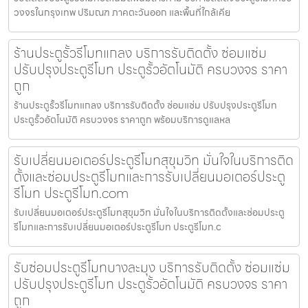
วงจรในกรุงเทพ ปริมณฑ ภาคตะวันออก และพื้นที่ใกล้เคีย
ร้านประตูรั้วรีโมทแกลง บริการรับติดตั้ง ซ่อมแซ่ม
ปรับปรุงประตูรีโมท ประตูรั้วอัตโนมัติ ครบวงจร ราคา
ถูก
ร้านประตูรั้วรีโมทแกลง บริการรับติดตั้ง ซ่อมแซ่ม ปรับปรุงประตูรีโมท
ประตูรั้วอัตโนมัติ ครบวงจร ราคาถูก พร้อมบริการดูแลหล
รับเปลี่ยนมอเตอร์ประตูรีโมทสุขุมวิท มั่นใจในบริการติด
ตั้งและซ่อมประตูรีโมทและการรับเปลี่ยนมอเตอร์ประตู
รีโมท ประตูรีโมท.com
รับเปลี่ยนมอเตอร์ประตูรีโมทสุขุมวิท มั่นใจในบริการติดตั้งและซ่อมประตู
รีโมทและการรับเปลี่ยนมอเตอร์ประตูรีโมท ประตูรีโมท.c
รับซ่อมประตูรีโมทบางละมุง บริการรับติดตั้ง ซ่อมแซ่ม
ปรับปรุงประตูรีโมท ประตูรั้วอัตโนมัติ ครบวงจร ราคา
ถูก