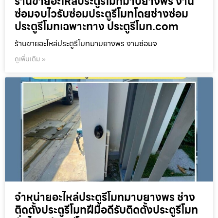
ร้านขายอะไหล่ประตูรีโมทมาบยางพร งาน
ซ่อมจบไวรับซ่อมประตูรีโมทโดยช่างซ่อม
ประตูรีโมทเฉพาะทาง ประตูรีโมท.com
ร้านขายอะไหล่ประตูรีโมทมาบยางพร งานซ่อมจ
ดูเพิ่มเติม »
จำหน่ายอะไหล่ประตูรีโมทมาบยางพร ช่าง
ติดตั้งประตูรีโมทฝีมือดีรับติดตั้งประตูรีโมท