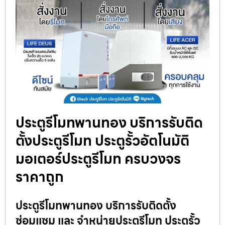
ประตูรีโมทพานทอง บริการรับติด
ตั้งประตูรีโมท ประตูรั้วอัตโนมัติ
มอเตอร์ประตูรีโมท ครบวงจร
ราคาถูก
ประตูรีโมทพานทอง บริการรับติดตั้ง
ซ่อมแซม และ จำหน่ายประตูรีโมท ประตูรั้ว