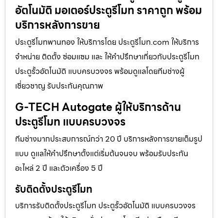
อัตโนมัติ มอเตอร์ประตูรีโมท ราคาถูก พร้อม
บริการหลังการขาย
ประตูรีโมทพานทอง ให้บริการโดย ประตูรีโมท.com ให้บริการ
จำหน่าย ติดตั้ง ซ่อมแซม และ ให้คำปรึกษาเกี่ยวกับประตูรีโมท
ประตูรั้วอัตโนมัติ แบบครบวงจร พร้อมดูแลโดยทีมช่างผู้
เชี่ยวชาญ รับประกันคุณภาพ
G-TECH Autogate ผู้ให้บริการด้าน
ประตูรีโมท แบบครบวงจร
ทีมช่างมากประสบการณ์กว่า 20 ปี บริการหลังการขายเต็มรูป
แบบ ดูแลให้คำปรึกษาตั้งแต่เริ่มต้นจนจบ พร้อมรับประกัน
อะไหล่ 2 ปี และตัวเครื่อง 5 ปี
รับติดตั้งประตูรีโมท
บริการรับติดตั้งประตูรีโมท ประตูรั้วอัตโนมัติ แบบครบวงจร