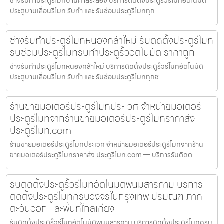
ช่างรับทำประตูรีโมทบ้านค่ายระยอง บริการติดตั้งประตูรั้วรีโมทอัตโนมัติ
ประตูบานเลื่อนรีโมท รับทำ และ รับซ่อมประตูรีโมททุก
ช่างรับทำประตูรีโมทหนองคล้าใหม่ รับติดตั้งประตูรีโมท
รับซ่อมประตูรีโมทรับทำประตูรั้วอัตโนมัติ ราคาถูก
ช่างรับทำประตูรีโมทหนองคล้าใหม่ บริการติดตั้งประตูรั้วรีโมทอัตโนมัติ
ประตูบานเลื่อนรีโมท รับทำ และ รับซ่อมประตูรีโมททุกช
ร้านขายมอเตอร์ประตูรีโมทประเวศ จำหน่ายมอเตอร์
ประตูรีโมทจากร้านขายมอเตอร์ประตูรีโมทราคาส่ง
ประตูรีโมท.com
ร้านขายมอเตอร์ประตูรีโมทประเวศ จำหน่ายมอเตอร์ประตูรีโมทจากร้าน
ขายมอเตอร์ประตูรีโมทราคาส่ง ประตูรีโมท.com — บริการรับติดต
รับติดตั้งประตูรั้วรีโมทอัตโนมัติพนมสารคาม บริการ
ติดตั้งประตูรีโมทครบวงจรในกรุงเทพ ปริมณฑ ภาค
ตะวันออก และพื้นที่ใกล้เคียง
รับติดตั้งประตูรั้วรีโมทอัตโนมัติพนมสารคาม บริการติดตั้งประตูรีโมทครบ