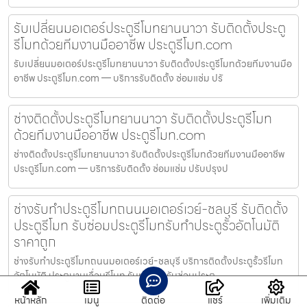
รับเปลี่ยนมอเตอร์ประตูรีโมทยานนาวา รับติดตั้งประตู
รีโมทด้วยทีมงานมืออาชีพ ประตูรีโมท.com
รับเปลี่ยนมอเตอร์ประตูรีโมทยานนาวา รับติดตั้งประตูรีโมทด้วยทีมงานมือ
อาชีพ ประตูรีโมท.com — บริการรับติดตั้ง ซ่อมแซ่ม ปรั
ช่างติดตั้งประตูรีโมทยานนาวา รับติดตั้งประตูรีโมท
ด้วยทีมงานมืออาชีพ ประตูรีโมท.com
ช่างติดตั้งประตูรีโมทยานนาวา รับติดตั้งประตูรีโมทด้วยทีมงานมืออาชีพ
ประตูรีโมท.com — บริการรับติดตั้ง ซ่อมแซ่ม ปรับปรุงป
ช่างรับทำประตูรีโมทถนนมอเตอร์เวย์-ชลบุรี รับติดตั้ง
ประตูรีโมท รับซ่อมประตูรีโมทรับทำประตูรั้วอัตโนมัติ
ราคาถูก
ช่างรับทำประตูรีโมทถนนมอเตอร์เวย์-ชลบุรี บริการติดตั้งประตูรั้วรีโมท
อัตโนมัติ ประตูบานเลื่อนรีโมท รับทำ และ รับซ่อมประตู
หน้าหลัก
เมนู
ติดต่อ
แชร์
เพิ่มเติม