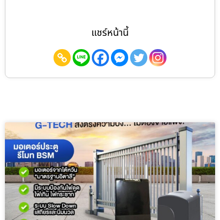
แชร์หน้านี้