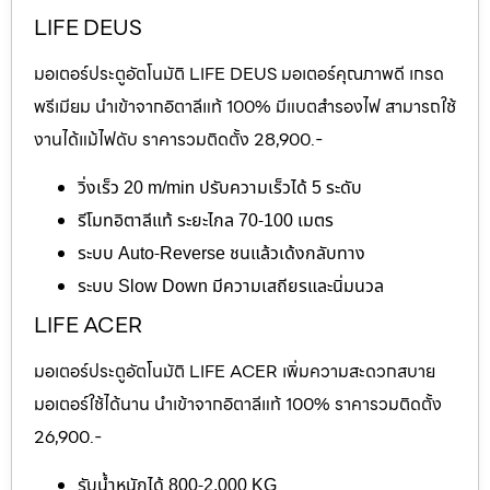
LIFE DEUS
มอเตอร์ประตูอัตโนมัติ LIFE DEUS มอเตอร์คุณภาพดี เกรด
พรีเมียม นำเข้าจากอิตาลีแท้ 100% มีแบตสำรองไฟ สามารถใช้
งานได้แม้ไฟดับ ราคารวมติดตั้ง 28,900.-
วิ่งเร็ว 20 m/min ปรับความเร็วได้ 5 ระดับ
รีโมทอิตาลีแท้ ระยะไกล 70-100 เมตร
ระบบ Auto-Reverse ชนแล้วเด้งกลับทาง
ระบบ Slow Down มีความเสถียรและนิ่มนวล
LIFE ACER
มอเตอร์ประตูอัตโนมัติ LIFE ACER เพิ่มความสะดวกสบาย
มอเตอร์ใช้ได้นาน นำเข้าจากอิตาลีแท้ 100% ราคารวมติดตั้ง
26,900.-
รับน้ำหนักได้ 800-2,000 KG