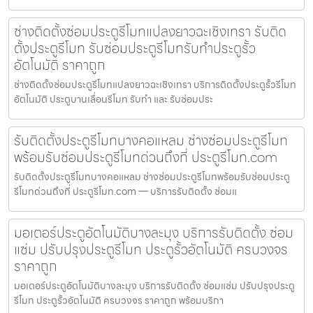
ช่างติดตั้งซ่อมประตูรีโมทแปลงยาวฉะเชิงเทรา รับติด
ตั้งประตูรีโมท รับซ่อมประตูรีโมทรับทำประตูรั้ว
อัตโนมัติ ราคาถูก
ช่างติดตั้งซ่อมประตูรีโมทแปลงยาวฉะเชิงเทรา บริการติดตั้งประตูรั้วรีโมท
อัตโนมัติ ประตูบานเลื่อนรีโมท รับทำ และ รับซ่อมประ
รับติดตั้งประตูรีโมทบางคอแหลม ช่างซ่อมประตูรีโมท
พร้อมรับซ่อมประตูรีโมทด่วนถึงที่ ประตูรีโมท.com
รับติดตั้งประตูรีโมทบางคอแหลม ช่างซ่อมประตูรีโมทพร้อมรับซ่อมประตู
รีโมทด่วนถึงที่ ประตูรีโมท.com — บริการรับติดตั้ง ซ่อมแ
มอเตอร์ประตูอัตโนมัติบางละมุง บริการรับติดตั้ง ซ่อม
แซ่ม ปรับปรุงประตูรีโมท ประตูรั้วอัตโนมัติ ครบวงจร
ราคาถูก
มอเตอร์ประตูอัตโนมัติบางละมุง บริการรับติดตั้ง ซ่อมแซ่ม ปรับปรุงประตู
รีโมท ประตูรั้วอัตโนมัติ ครบวงจร ราคาถูก พร้อมบริกา