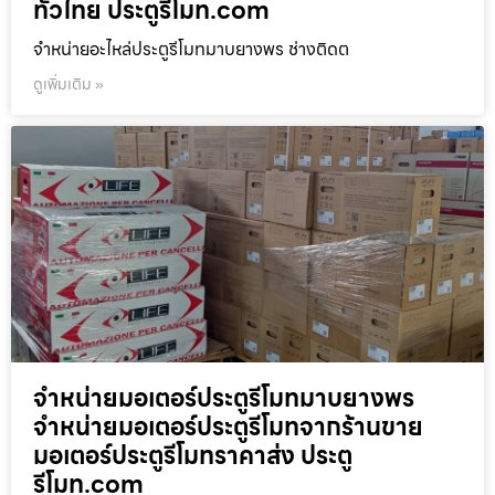
ทั่วไทย ประตูรีโมท.com
จำหน่ายอะไหล่ประตูรีโมทมาบยางพร ช่างติดต
ดูเพิ่มเติม »
จำหน่ายมอเตอร์ประตูรีโมทมาบยางพร
จำหน่ายมอเตอร์ประตูรีโมทจากร้านขาย
มอเตอร์ประตูรีโมทราคาส่ง ประตู
รีโมท.com