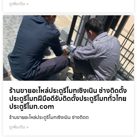
ดูเพิ่มเติม »
ร้านขายอะไหล่ประตูรีโมทเชิงเนิน ช่างติดตั้ง
ประตูรีโมทฝีมือดีรับติดตั้งประตูรีโมททั่วไทย
ประตูรีโมท.com
ร้านขายอะไหล่ประตูรีโมทเชิงเนิน ช่างติดต
ดูเพิ่มเติม »