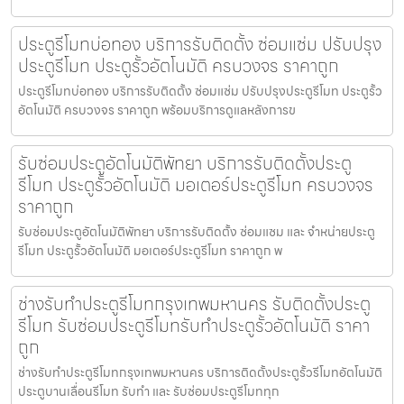
ประตูรีโมทบ่อทอง บริการรับติดตั้ง ซ่อมแซ่ม ปรับปรุง
ประตูรีโมท ประตูรั้วอัตโนมัติ ครบวงจร ราคาถูก
ประตูรีโมทบ่อทอง บริการรับติดตั้ง ซ่อมแซ่ม ปรับปรุงประตูรีโมท ประตูรั้ว
อัตโนมัติ ครบวงจร ราคาถูก พร้อมบริการดูแลหลังการข
รับซ่อมประตูอัตโนมัติพัทยา บริการรับติดตั้งประตู
รีโมท ประตูรั้วอัตโนมัติ มอเตอร์ประตูรีโมท ครบวงจร
ราคาถูก
รับซ่อมประตูอัตโนมัติพัทยา บริการรับติดตั้ง ซ่อมแซม และ จำหน่ายประตู
รีโมท ประตูรั้วอัตโนมัติ มอเตอร์ประตูรีโมท ราคาถูก พ
ช่างรับทำประตูรีโมทกรุงเทพมหานคร รับติดตั้งประตู
รีโมท รับซ่อมประตูรีโมทรับทำประตูรั้วอัตโนมัติ ราคา
ถูก
ช่างรับทำประตูรีโมทกรุงเทพมหานคร บริการติดตั้งประตูรั้วรีโมทอัตโนมัติ
ประตูบานเลื่อนรีโมท รับทำ และ รับซ่อมประตูรีโมททุก