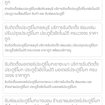
ถูก
ช่างติดตั้งซ่อมประตูรีโมทสัตหีบชลบุรี บริการติดตั้งประตูรั้วรีโมทอัตโนมัติ
ประตูบานเลื่อนรีโมท รับทำ และ รับซ่อมประตูรีโ
รับติดตั้งประตูรีโมทชลบุรี บริการรับติดตั้ง ซ่อมแซ่ม
ปรับปรุงประตูรีโมท ประตูรั้วอัตโนมัติ ครบวงจร ราคา
ถูก
รับติดตั้งประตูรีโมทชลบุรี บริการรับติดตั้ง ซ่อมแซ่ม ปรับปรุงประตูรีโมท
ประตูรั้วอัตโนมัติ ครบวงจร ราคาถูก พร้อมบริการดู
รับติดตั้งมอเตอร์ประตูรีโมทเขาชะเมา บริการรับติดตั้ง
ประตูรีโมท ประตูรั้วอัตโนมัติ มอเตอร์ประตูรีโมท ครบ
วงจร ราคาถูก
รับติดตั้งมอเตอร์ประตูรีโมทเขาชะเมา บริการรับติดตั้ง ซ่อมแซม และ
จำหน่ายประตูรีโมท ประตูรั้วอัตโนมัติ มอเตอร์ประตูรีโมท
รับซ่อมประตูรีโมทบางบอน ร้านขายมอเตอร์ประตูรีโมท