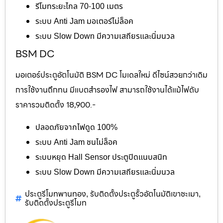
รีโมทระยะไกล 70-100 เมตร
ระบบ Anti Jam มอเตอร์ไม่ล็อค
ระบบ Slow Down มีความเสถียรและนิ่มนวล
BSM DC
มอเตอร์ประตูอัตโนมัติ BSM DC โมเดลใหม่ ดีไซน์สวยกว่าเดิม
การใช้งานถึกทน มีแบตสำรองไฟ สามารถใช้งานได้แม้ไฟดับ
ราคารวมติดตั้ง 18,900.-
ปลอดภัยจากไฟดูด 100%
ระบบ Anti Jam ชนไม่ล็อค
ระบบหยุด Hall Sensor ประตูปิดแนบสนิท
ระบบ Slow Down มีความเสถียรและนิ่มนวล
ประตูรีโมทพานทอง
รับติดตั้งประตูรั้วอัตโนมัติเขาชะเมา
,
,
รับติดตั้งประตูรีโมท