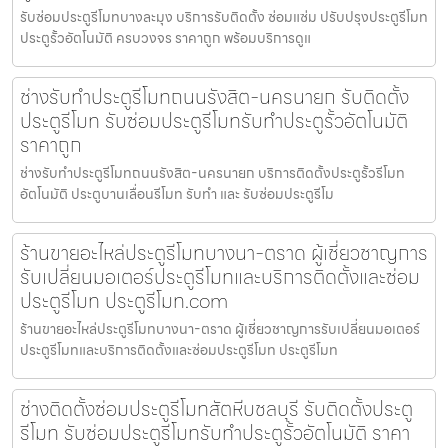
รับซ่อมประตูรีโมทบางละมุง บริการรับติดตั้ง ซ่อมแซ่ม ปรับปรุงประตูรีโมท
ประตูรั้วอัตโนมัติ ครบวงจร ราคาถูก พร้อมบริการดูแ
ช่างรับทำประตูรีโมทถนนรังสิต-นครนายก รับติดตั้ง
ประตูรีโมท รับซ่อมประตูรีโมทรับทำประตูรั้วอัตโนมัติ
ราคาถูก
ช่างรับทำประตูรีโมทถนนรังสิต-นครนายก บริการติดตั้งประตูรั้วรีโมท
อัตโนมัติ ประตูบานเลื่อนรีโมท รับทำ และ รับซ่อมประตูรีโม
ร้านขายอะไหล่ประตูรีโมทบางนา-ตราด ผู้เชี่ยวชาญการ
รับเปลี่ยนมอเตอร์ประตูรีโมทและบริการติดตั้งและซ่อม
ประตูรีโมท ประตูรีโมท.com
ร้านขายอะไหล่ประตูรีโมทบางนา-ตราด ผู้เชี่ยวชาญการรับเปลี่ยนมอเตอร์
ประตูรีโมทและบริการติดตั้งและซ่อมประตูรีโมท ประตูรีโมท
ช่างติดตั้งซ่อมประตูรีโมทสัตหีบชลบุรี รับติดตั้งประตู
รีโมท รับซ่อมประตูรีโมทรับทำประตูรั้วอัตโนมัติ ราคา