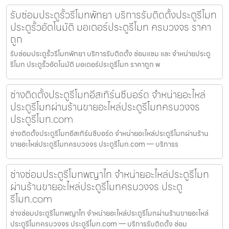
รับซ่อมประตูรั้วรีโมทพัทยา บริการรับติดตั้งประตูรีโมท
ประตูรั้วอัตโนมัติ มอเตอร์ประตูรีโมท ครบวงจร ราคา
ถูก
รับซ่อมประตูรั้วรีโมทพัทยา บริการรับติดตั้ง ซ่อมแซม และ จำหน่ายประตู
รีโมท ประตูรั้วอัตโนมัติ มอเตอร์ประตูรีโมท ราคาถูก พ
ช่างติดตั้งประตูรีโมทอีสเทิร์นซีบอร์ด จำหน่ายอะไหล่
ประตูรีโมทผ่านร้านขายอะไหล่ประตูรีโมทครบวงจร
ประตูรีโมท.com
ช่างติดตั้งประตูรีโมทอีสเทิร์นซีบอร์ด จำหน่ายอะไหล่ประตูรีโมทผ่านร้าน
ขายอะไหล่ประตูรีโมทครบวงจร ประตูรีโมท.com — บริการร
ช่างซ่อมประตูรีโมทพญาไท จำหน่ายอะไหล่ประตูรีโมท
ผ่านร้านขายอะไหล่ประตูรีโมทครบวงจร ประตู
รีโมท.com
ช่างซ่อมประตูรีโมทพญาไท จำหน่ายอะไหล่ประตูรีโมทผ่านร้านขายอะไหล่
ประตูรีโมทครบวงจร ประตูรีโมท.com — บริการรับติดตั้ง ซ่อม