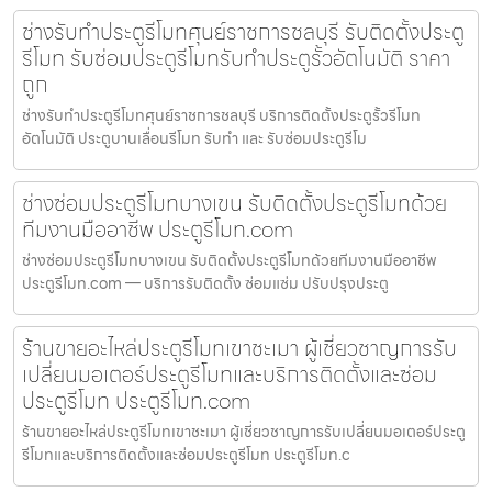
ช่างรับทำประตูรีโมทศุนย์ราชการชลบุรี รับติดตั้งประตู
รีโมท รับซ่อมประตูรีโมทรับทำประตูรั้วอัตโนมัติ ราคา
ถูก
ช่างรับทำประตูรีโมทศุนย์ราชการชลบุรี บริการติดตั้งประตูรั้วรีโมท
อัตโนมัติ ประตูบานเลื่อนรีโมท รับทำ และ รับซ่อมประตูรีโม
ช่างซ่อมประตูรีโมทบางเขน รับติดตั้งประตูรีโมทด้วย
ทีมงานมืออาชีพ ประตูรีโมท.com
ช่างซ่อมประตูรีโมทบางเขน รับติดตั้งประตูรีโมทด้วยทีมงานมืออาชีพ
ประตูรีโมท.com — บริการรับติดตั้ง ซ่อมแซ่ม ปรับปรุงประตู
ร้านขายอะไหล่ประตูรีโมทเขาชะเมา ผู้เชี่ยวชาญการรับ
เปลี่ยนมอเตอร์ประตูรีโมทและบริการติดตั้งและซ่อม
ประตูรีโมท ประตูรีโมท.com
ร้านขายอะไหล่ประตูรีโมทเขาชะเมา ผู้เชี่ยวชาญการรับเปลี่ยนมอเตอร์ประตู
รีโมทและบริการติดตั้งและซ่อมประตูรีโมท ประตูรีโมท.c