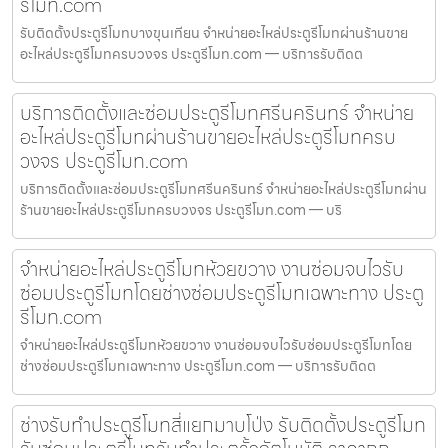
รีโมท.com
รับติดตั้งประตูรีโมทบางขุนเทียน จำหน่ายอะไหล่ประตูรีโมทผ่านร้านขาย
อะไหล่ประตูรีโมทครบวงจร ประตูรีโมท.com — บริการรับติดต
บริการติดตั้งและซ่อมประตูรีโมทศรีนครินทร์ จำหน่าย
อะไหล่ประตูรีโมทผ่านร้านขายอะไหล่ประตูรีโมทครบ
วงจร ประตูรีโมท.com
บริการติดตั้งและซ่อมประตูรีโมทศรีนครินทร์ จำหน่ายอะไหล่ประตูรีโมทผ่าน
ร้านขายอะไหล่ประตูรีโมทครบวงจร ประตูรีโมท.com — บริ
จำหน่ายอะไหล่ประตูรีโมทห้วยขวาง งานซ่อมจบไวรับ
ซ่อมประตูรีโมทโดยช่างซ่อมประตูรีโมทเฉพาะทาง ประตู
รีโมท.com
จำหน่ายอะไหล่ประตูรีโมทห้วยขวาง งานซ่อมจบไวรับซ่อมประตูรีโมทโดย
ช่างซ่อมประตูรีโมทเฉพาะทาง ประตูรีโมท.com — บริการรับติดต
ช่างรับทำประตูรีโมทสี่แยกมาบโป่ง รับติดตั้งประตูรีโมท