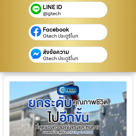
LINE ID
@gtech
Facebook
Gtech ประตูรีโมท
ส่งข้อความ
Gtech ประตูรีโมท