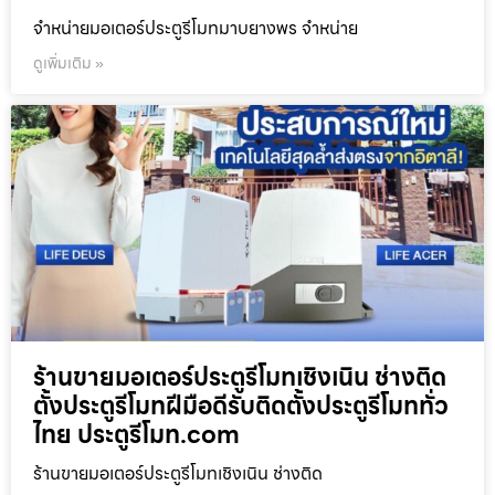
จำหน่ายมอเตอร์ประตูรีโมทมาบยางพร จำหน่าย
ดูเพิ่มเติม »
ร้านขายมอเตอร์ประตูรีโมทเชิงเนิน ช่างติด
ตั้งประตูรีโมทฝีมือดีรับติดตั้งประตูรีโมททั่ว
ไทย ประตูรีโมท.com
ร้านขายมอเตอร์ประตูรีโมทเชิงเนิน ช่างติด