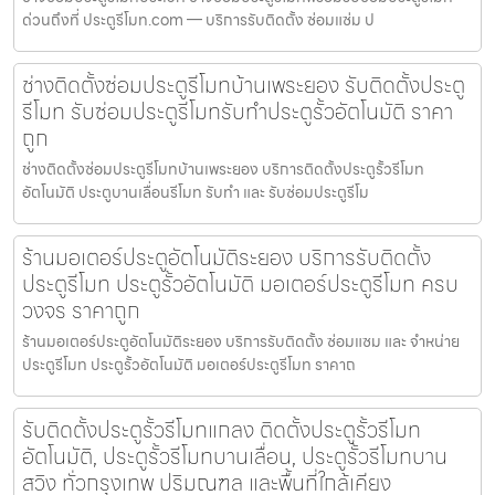
ด่วนถึงที่ ประตูรีโมท.com — บริการรับติดตั้ง ซ่อมแซ่ม ป
ช่างติดตั้งซ่อมประตูรีโมทบ้านเพระยอง รับติดตั้งประตู
รีโมท รับซ่อมประตูรีโมทรับทำประตูรั้วอัตโนมัติ ราคา
ถูก
ช่างติดตั้งซ่อมประตูรีโมทบ้านเพระยอง บริการติดตั้งประตูรั้วรีโมท
อัตโนมัติ ประตูบานเลื่อนรีโมท รับทำ และ รับซ่อมประตูรีโม
ร้านมอเตอร์ประตูอัตโนมัติระยอง บริการรับติดตั้ง
ประตูรีโมท ประตูรั้วอัตโนมัติ มอเตอร์ประตูรีโมท ครบ
วงจร ราคาถูก
ร้านมอเตอร์ประตูอัตโนมัติระยอง บริการรับติดตั้ง ซ่อมแซม และ จำหน่าย
ประตูรีโมท ประตูรั้วอัตโนมัติ มอเตอร์ประตูรีโมท ราคาถ
รับติดตั้งประตูรั้วรีโมทแกลง ติดตั้งประตูรั้วรีโมท
อัตโนมัติ, ประตูรั้วรีโมทบานเลื่อน, ประตูรั้วรีโมทบาน
สวิง ทั่วกรุงเทพ ปริมณฑล และพื้นที่ใกล้เคียง