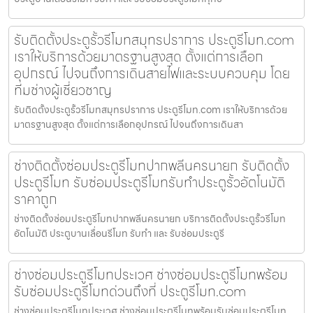
รับติดตั้งประตูรั้วรีโมทสมุทรปราการ ประตูรีโมท.com
เราให้บริการด้วยมาตรฐานสูงสุด ตั้งแต่การเลือก
อุปกรณ์ ไปจนถึงการเดินสายไฟและระบบควบคุม โดย
ทีมช่างผู้เชี่ยวชาญ
รับติดตั้งประตูรั้วรีโมทสมุทรปราการ ประตูรีโมท.com เราให้บริการด้วย
มาตรฐานสูงสุด ตั้งแต่การเลือกอุปกรณ์ ไปจนถึงการเดินสา
ช่างติดตั้งซ่อมประตูรีโมทปากพลีนครนายก รับติดตั้ง
ประตูรีโมท รับซ่อมประตูรีโมทรับทำประตูรั้วอัตโนมัติ
ราคาถูก
ช่างติดตั้งซ่อมประตูรีโมทปากพลีนครนายก บริการติดตั้งประตูรั้วรีโมท
อัตโนมัติ ประตูบานเลื่อนรีโมท รับทำ และ รับซ่อมประตูรี
ช่างซ่อมประตูรีโมทประเวศ ช่างซ่อมประตูรีโมทพร้อม
รับซ่อมประตูรีโมทด่วนถึงที่ ประตูรีโมท.com
ช่างซ่อมประตูรีโมทประเวศ ช่างซ่อมประตูรีโมทพร้อมรับซ่อมประตูรีโมท