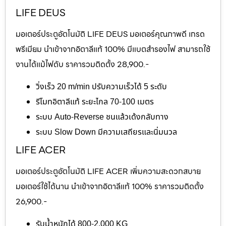
LIFE DEUS
มอเตอร์ประตูอัตโนมัติ LIFE DEUS มอเตอร์คุณภาพดี เกรด
พรีเมียม นำเข้าจากอิตาลีแท้ 100% มีแบตสำรองไฟ สามารถใช้
งานได้แม้ไฟดับ ราคารวมติดตั้ง 28,900.-
วิ่งเร็ว 20 m/min ปรับความเร็วได้ 5 ระดับ
รีโมทอิตาลีแท้ ระยะไกล 70-100 เมตร
ระบบ Auto-Reverse ชนแล้วเด้งกลับทาง
ระบบ Slow Down มีความเสถียรและนิ่มนวล
LIFE ACER
มอเตอร์ประตูอัตโนมัติ LIFE ACER เพิ่มความสะดวกสบาย
มอเตอร์ใช้ได้นาน นำเข้าจากอิตาลีแท้ 100% ราคารวมติดตั้ง
26,900.-
รับน้ำหนักได้ 800-2,000 KG