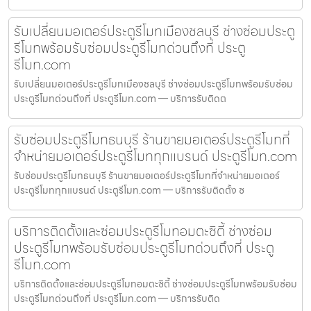
รับเปลี่ยนมอเตอร์ประตูรีโมทเมืองชลบุรี ช่างซ่อมประตู
รีโมทพร้อมรับซ่อมประตูรีโมทด่วนถึงที่ ประตู
รีโมท.com
รับเปลี่ยนมอเตอร์ประตูรีโมทเมืองชลบุรี ช่างซ่อมประตูรีโมทพร้อมรับซ่อม
ประตูรีโมทด่วนถึงที่ ประตูรีโมท.com — บริการรับติดต
รับซ่อมประตูรีโมทธนบุรี ร้านขายมอเตอร์ประตูรีโมทที่
จำหน่ายมอเตอร์ประตูรีโมททุกแบรนด์ ประตูรีโมท.com
รับซ่อมประตูรีโมทธนบุรี ร้านขายมอเตอร์ประตูรีโมทที่จำหน่ายมอเตอร์
ประตูรีโมททุกแบรนด์ ประตูรีโมท.com — บริการรับติดตั้ง ซ
บริการติดตั้งและซ่อมประตูรีโมทอมตะซิตี้ ช่างซ่อม
ประตูรีโมทพร้อมรับซ่อมประตูรีโมทด่วนถึงที่ ประตู
รีโมท.com
บริการติดตั้งและซ่อมประตูรีโมทอมตะซิตี้ ช่างซ่อมประตูรีโมทพร้อมรับซ่อม
ประตูรีโมทด่วนถึงที่ ประตูรีโมท.com — บริการรับติด