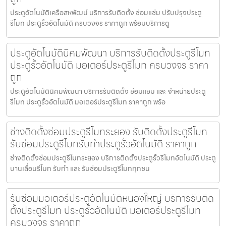
ประตูอัตโนมัติเครือสหพัฒน์ บริการรับติดตั้ง ซ่อมแซ่ม ปรับปรุงประตู
รีโมท ประตูรั้วอัตโนมัติ ครบวงจร ราคาถูก พร้อมบริการดู
ประตูอัตโนมัตินิคมพัฒนา บริการรับติดตั้งประตูรีโมท
ประตูรั้วอัตโนมัติ มอเตอร์ประตูรีโมท ครบวงจร ราคา
ถูก
ประตูอัตโนมัตินิคมพัฒนา บริการรับติดตั้ง ซ่อมแซม และ จำหน่ายประตู
รีโมท ประตูรั้วอัตโนมัติ มอเตอร์ประตูรีโมท ราคาถูก พร้อ
ช่างติดตั้งซ่อมประตูรีโมทระยอง รับติดตั้งประตูรีโมท
รับซ่อมประตูรีโมทรับทำประตูรั้วอัตโนมัติ ราคาถูก
ช่างติดตั้งซ่อมประตูรีโมทระยอง บริการติดตั้งประตูรั้วรีโมทอัตโนมัติ ประตู
บานเลื่อนรีโมท รับทำ และ รับซ่อมประตูรีโมททุกชน
รับซ่อมมอเตอร์ประตูอัตโนมัติหนองใหญ่ บริการรับติด
ตั้งประตูรีโมท ประตูรั้วอัตโนมัติ มอเตอร์ประตูรีโมท
ครบวงจร ราคาถูก