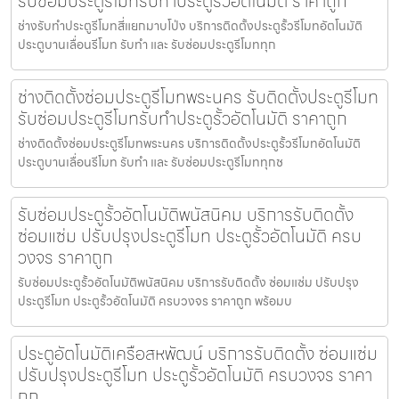
รับซ่อมประตูรีโมทรับทำประตูรั้วอัตโนมัติ ราคาถูก
ช่างรับทำประตูรีโมทสี่แยกมาบโป่ง บริการติดตั้งประตูรั้วรีโมทอัตโนมัติ
ประตูบานเลื่อนรีโมท รับทำ และ รับซ่อมประตูรีโมททุก
ช่างติดตั้งซ่อมประตูรีโมทพระนคร รับติดตั้งประตูรีโมท
รับซ่อมประตูรีโมทรับทำประตูรั้วอัตโนมัติ ราคาถูก
ช่างติดตั้งซ่อมประตูรีโมทพระนคร บริการติดตั้งประตูรั้วรีโมทอัตโนมัติ
ประตูบานเลื่อนรีโมท รับทำ และ รับซ่อมประตูรีโมททุกช
รับซ่อมประตูรั้วอัตโนมัติพนัสนิคม บริการรับติดตั้ง
ซ่อมแซ่ม ปรับปรุงประตูรีโมท ประตูรั้วอัตโนมัติ ครบ
วงจร ราคาถูก
รับซ่อมประตูรั้วอัตโนมัติพนัสนิคม บริการรับติดตั้ง ซ่อมแซ่ม ปรับปรุง
ประตูรีโมท ประตูรั้วอัตโนมัติ ครบวงจร ราคาถูก พร้อมบ
ประตูอัตโนมัติเครือสหพัฒน์ บริการรับติดตั้ง ซ่อมแซ่ม
ปรับปรุงประตูรีโมท ประตูรั้วอัตโนมัติ ครบวงจร ราคา
ถูก