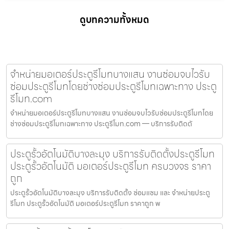
ดูบทความทั้งหมด
จำหน่ายมอเตอร์ประตูรีโมทบางแสน งานซ่อมจบไวรับ
ซ่อมประตูรีโมทโดยช่างซ่อมประตูรีโมทเฉพาะทาง ประตู
รีโมท.com
จำหน่ายมอเตอร์ประตูรีโมทบางแสน งานซ่อมจบไวรับซ่อมประตูรีโมทโดย
ช่างซ่อมประตูรีโมทเฉพาะทาง ประตูรีโมท.com — บริการรับติดตั
ประตูรั้วอัตโนมัติบางละมุง บริการรับติดตั้งประตูรีโมท
ประตูรั้วอัตโนมัติ มอเตอร์ประตูรีโมท ครบวงจร ราคา
ถูก
ประตูรั้วอัตโนมัติบางละมุง บริการรับติดตั้ง ซ่อมแซม และ จำหน่ายประตู
รีโมท ประตูรั้วอัตโนมัติ มอเตอร์ประตูรีโมท ราคาถูก พ