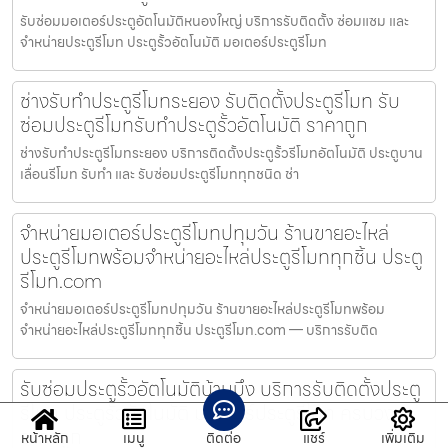
รับซ่อมมอเตอร์ประตูอัตโนมัติหนองใหญ่ บริการรับติดตั้ง ซ่อมแซม และ
จำหน่ายประตูรีโมท ประตูรั้วอัตโนมัติ มอเตอร์ประตูรีโมท
ช่างรับทำประตูรีโมทระยอง รับติดตั้งประตูรีโมท รับ
ซ่อมประตูรีโมทรับทำประตูรั้วอัตโนมัติ ราคาถูก
ช่างรับทำประตูรีโมทระยอง บริการติดตั้งประตูรั้วรีโมทอัตโนมัติ ประตูบาน
เลื่อนรีโมท รับทำ และ รับซ่อมประตูรีโมททุกชนิด ช่า
จำหน่ายมอเตอร์ประตูรีโมทปทุมวัน ร้านขายอะไหล่
ประตูรีโมทพร้อมจำหน่ายอะไหล่ประตูรีโมททุกชิ้น ประตู
รีโมท.com
จำหน่ายมอเตอร์ประตูรีโมทปทุมวัน ร้านขายอะไหล่ประตูรีโมทพร้อม
จำหน่ายอะไหล่ประตูรีโมททุกชิ้น ประตูรีโมท.com — บริการรับติด
รับซ่อมประตูรั้วอัตโนมัติบ้านบึง บริการรับติดตั้งประตู
รีโมท ประตูรั้วอัตโนมัติ มอเตอร์ประตูรีโมท ครบวงจร
ราคาถูก
หน้าหลัก
เมนู
ติดต่อ
แชร์
เพิ่มเติม