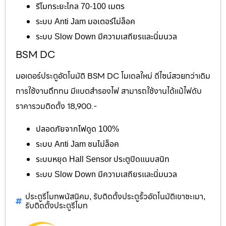
รีโมทระยะไกล 70-100 เมตร
ระบบ Anti Jam มอเตอร์ไม่ล็อค
ระบบ Slow Down มีความเสถียรและนิ่มนวล
BSM DC
มอเตอร์ประตูอัตโนมัติ BSM DC โมเดลใหม่ ดีไซน์สวยกว่าเดิม
การใช้งานถึกทน มีแบตสำรองไฟ สามารถใช้งานได้แม้ไฟดับ
ราคารวมติดตั้ง 18,900.-
ปลอดภัยจากไฟดูด 100%
ระบบ Anti Jam ชนไม่ล็อค
ระบบหยุด Hall Sensor ประตูปิดแนบสนิท
ระบบ Slow Down มีความเสถียรและนิ่มนวล
ประตูรีโมทพนัสนิคม
รับติดตั้งประตูรั้วอัตโนมัติเขาชะเมา
,
,
รับติดตั้งประตูรีโมท