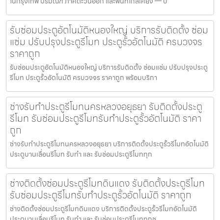
ในกรุงเทพ ปริมณฑ ภาคตะวันออก และพื้นที่ใกล้เคียง — บ
รับซ่อมประตูอัตโนมัติหนองใหญ่ บริการรับติดตั้ง ซ่อม
แซ่ม ปรับปรุงประตูรีโมท ประตูรั้วอัตโนมัติ ครบวงจร
ราคาถูก
รับซ่อมประตูอัตโนมัติหนองใหญ่ บริการรับติดตั้ง ซ่อมแซ่ม ปรับปรุงประตู
รีโมท ประตูรั้วอัตโนมัติ ครบวงจร ราคาถูก พร้อมบริกา
ช่างรับทำประตูรีโมทนครหลวงอยุธยา รับติดตั้งประตู
รีโมท รับซ่อมประตูรีโมทรับทำประตูรั้วอัตโนมัติ ราคา
ถูก
ช่างรับทำประตูรีโมทนครหลวงอยุธยา บริการติดตั้งประตูรั้วรีโมทอัตโนมัติ
ประตูบานเลื่อนรีโมท รับทำ และ รับซ่อมประตูรีโมททุก
ช่างติดตั้งซ่อมประตูรีโมทดินแดง รับติดตั้งประตูรีโมท
รับซ่อมประตูรีโมทรับทำประตูรั้วอัตโนมัติ ราคาถูก
ช่างติดตั้งซ่อมประตูรีโมทดินแดง บริการติดตั้งประตูรั้วรีโมทอัตโนมัติ
ประตูบานเลื่อนรีโมท รับทำ และ รับซ่อมประตูรีโมททุกช