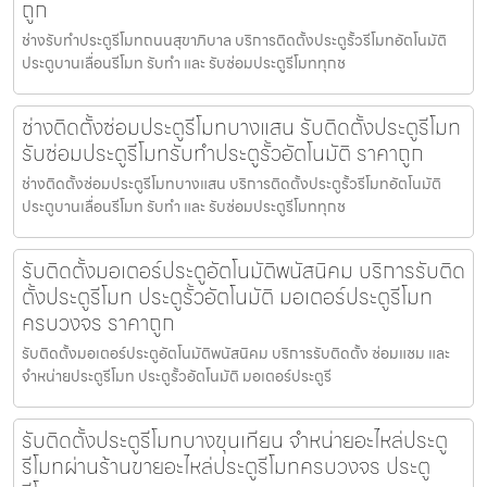
ถูก
ช่างรับทำประตูรีโมทถนนสุขาภิบาล บริการติดตั้งประตูรั้วรีโมทอัตโนมัติ
ประตูบานเลื่อนรีโมท รับทำ และ รับซ่อมประตูรีโมททุกช
ช่างติดตั้งซ่อมประตูรีโมทบางแสน รับติดตั้งประตูรีโมท
รับซ่อมประตูรีโมทรับทำประตูรั้วอัตโนมัติ ราคาถูก
ช่างติดตั้งซ่อมประตูรีโมทบางแสน บริการติดตั้งประตูรั้วรีโมทอัตโนมัติ
ประตูบานเลื่อนรีโมท รับทำ และ รับซ่อมประตูรีโมททุกช
รับติดตั้งมอเตอร์ประตูอัตโนมัติพนัสนิคม บริการรับติด
ตั้งประตูรีโมท ประตูรั้วอัตโนมัติ มอเตอร์ประตูรีโมท
ครบวงจร ราคาถูก
รับติดตั้งมอเตอร์ประตูอัตโนมัติพนัสนิคม บริการรับติดตั้ง ซ่อมแซม และ
จำหน่ายประตูรีโมท ประตูรั้วอัตโนมัติ มอเตอร์ประตูรี
รับติดตั้งประตูรีโมทบางขุนเทียน จำหน่ายอะไหล่ประตู
รีโมทผ่านร้านขายอะไหล่ประตูรีโมทครบวงจร ประตู