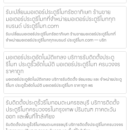
รับเปลี่ยนมอเตอร์ประตูรีโมทรัชดาภิเษก ร้านขาย
มอเตอร์ประตูรีโมทที่จำหน่ายมอเตอร์ประตูรีโมททุก
แบรนด์ ประตูรีโมท.com
รับเปลี่ยนมอเตอร์ประตูรีโมทรัชดาภิเษก ร้านขายมอเตอร์ประตูรีโมทที่
จำหน่ายมอเตอร์ประตูรีโมททุกแบรนด์ ประตูรีโมท.com — บริก
มอเตอร์ประตูอัตโนมัติแกลง บริการรับติดตั้งประตู
รีโมท ประตูรั้วอัตโนมัติ มอเตอร์ประตูรีโมท ครบวงจร
ราคาถูก
มอเตอร์ประตูอัตโนมัติแกลง บริการรับติดตั้ง ซ่อมแซม และ จำหน่ายประตู
รีโมท ประตูรั้วอัตโนมัติ มอเตอร์ประตูรีโมท ราคาถูก พร
รับติดตั้งประตูรั้วรีโมทอมตะนครชลบุรี บริการติดตั้ง
ประตูรีโมทครบวงจรในกรุงเทพ ปริมณฑ ภาคตะวัน
ออก และพื้นที่ใกล้เคียง
รับติดตั้งประตูรั้วรีโมทอมตะนครชลบุรี บริการติดตั้งประตูรีโมทครบวงจร