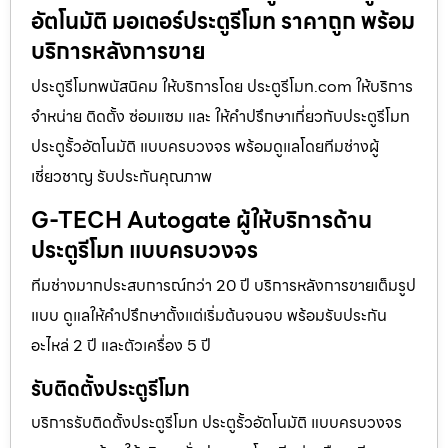
อัตโนมัติ มอเตอร์ประตูรีโมท ราคาถูก พร้อม
บริการหลังการขาย
ประตูรีโมทพนัสนิคม ให้บริการโดย ประตูรีโมท.com ให้บริการ
จำหน่าย ติดตั้ง ซ่อมแซม และ ให้คำปรึกษาเกี่ยวกับประตูรีโมท
ประตูรั้วอัตโนมัติ แบบครบวงจร พร้อมดูแลโดยทีมช่างผู้
เชี่ยวชาญ รับประกันคุณภาพ
G-TECH Autogate ผู้ให้บริการด้าน
ประตูรีโมท แบบครบวงจร
ทีมช่างมากประสบการณ์กว่า 20 ปี บริการหลังการขายเต็มรูป
แบบ ดูแลให้คำปรึกษาตั้งแต่เริ่มต้นจนจบ พร้อมรับประกัน
อะไหล่ 2 ปี และตัวเครื่อง 5 ปี
รับติดตั้งประตูรีโมท
บริการรับติดตั้งประตูรีโมท ประตูรั้วอัตโนมัติ แบบครบวงจร