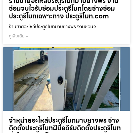
ร้านขายอะไหล่ประตูรีโมทมาบยางพร งาน
ซ่อมจบไวรับซ่อมประตูรีโมทโดยช่างซ่อม
ประตูรีโมทเฉพาะทาง ประตูรีโมท.com
ร้านขายอะไหล่ประตูรีโมทมาบยางพร งานซ่อมจ
ดูเพิ่มเติม »
จำหน่ายอะไหล่ประตูรีโมทมาบยางพร ช่าง
ติดตั้งประตูรีโมทฝีมือดีรับติดตั้งประตูรีโมท