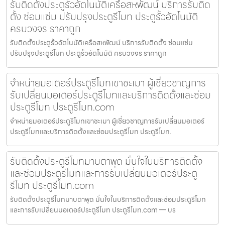
รับติดตั้งประตูรั้วอัตโนมัติเครือสหพัฒน์ บริการรับติด
ตั้ง ซ่อมแซ่ม ปรับปรุงประตูรีโมท ประตูรั้วอัตโนมัติ
ครบวงจร ราคาถูก
รับติดตั้งประตูรั้วอัตโนมัติเครือสหพัฒน์ บริการรับติดตั้ง ซ่อมแซ่ม
ปรับปรุงประตูรีโมท ประตูรั้วอัตโนมัติ ครบวงจร ราคาถูก
จำหน่ายมอเตอร์ประตูรีโมทเขาชะเมา ผู้เชี่ยวชาญการ
รับเปลี่ยนมอเตอร์ประตูรีโมทและบริการติดตั้งและซ่อม
ประตูรีโมท ประตูรีโมท.com
จำหน่ายมอเตอร์ประตูรีโมทเขาชะเมา ผู้เชี่ยวชาญการรับเปลี่ยนมอเตอร์
ประตูรีโมทและบริการติดตั้งและซ่อมประตูรีโมท ประตูรีโมท.
รับติดตั้งประตูรีโมทมาบตาพุด มั่นใจในบริการติดตั้ง
และซ่อมประตูรีโมทและการรับเปลี่ยนมอเตอร์ประตู
รีโมท ประตูรีโมท.com
รับติดตั้งประตูรีโมทมาบตาพุด มั่นใจในบริการติดตั้งและซ่อมประตูรีโมท
และการรับเปลี่ยนมอเตอร์ประตูรีโมท ประตูรีโมท.com — บร