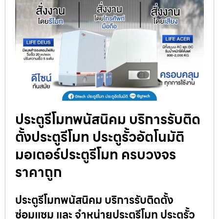
ประตูรีโมทพนัสนิคม บริการรับติด
ตั้งประตูรีโมท ประตูรั้วอัตโนมัติ
มอเตอร์ประตูรีโมท ครบวงจร
ราคาถูก
ประตูรีโมทพนัสนิคม บริการรับติดตั้ง
ซ่อมแซม และ จำหน่ายประตูรีโมท ประตูรั้ว