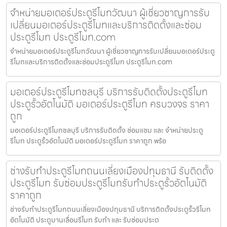
จำหน่ายมอเตอร์ประตูรีโมทวัฒนา ผู้เชี่ยวชาญการรับ
เปลี่ยนมอเตอร์ประตูรีโมทและบริการติดตั้งและซ่อม
ประตูรีโมท ประตูรีโมท.com
จำหน่ายมอเตอร์ประตูรีโมทวัฒนา ผู้เชี่ยวชาญการรับเปลี่ยนมอเตอร์ประตู
รีโมทและบริการติดตั้งและซ่อมประตูรีโมท ประตูรีโมท.com
มอเตอร์ประตูรีโมทชลบุรี บริการรับติดตั้งประตูรีโมท
ประตูรั้วอัตโนมัติ มอเตอร์ประตูรีโมท ครบวงจร ราคา
ถูก
มอเตอร์ประตูรีโมทชลบุรี บริการรับติดตั้ง ซ่อมแซม และ จำหน่ายประตู
รีโมท ประตูรั้วอัตโนมัติ มอเตอร์ประตูรีโมท ราคาถูก พร้อ
ช่างรับทำประตูรีโมทถนนเลี่ยงเมืองปทุมธานี รับติดตั้ง
ประตูรีโมท รับซ่อมประตูรีโมทรับทำประตูรั้วอัตโนมัติ
ราคาถูก
ช่างรับทำประตูรีโมทถนนเลี่ยงเมืองปทุมธานี บริการติดตั้งประตูรั้วรีโมท
อัตโนมัติ ประตูบานเลื่อนรีโมท รับทำ และ รับซ่อมประต