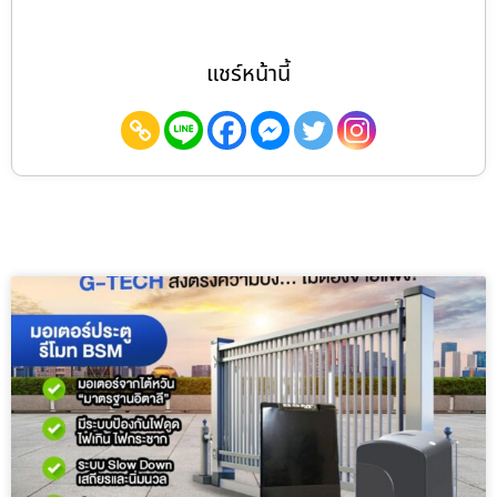
แชร์หน้านี้