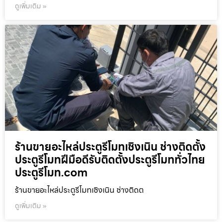
ดูเพิ่มเติม »
ร้านขายอะไหล่ประตูรีโมทเชิงเนิน ช่างติดตั้ง
ประตูรีโมทฝีมือดีรับติดตั้งประตูรีโมททั่วไทย
ประตูรีโมท.com
ร้านขายอะไหล่ประตูรีโมทเชิงเนิน ช่างติดต
ดูเพิ่มเติม »