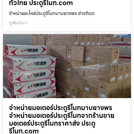
ทั่วไทย ประตูรีโมท.com
จำหน่ายอะไหล่ประตูรีโมทมาบยางพร ช่างติดต
ดูเพิ่มเติม »
จำหน่ายมอเตอร์ประตูรีโมทมาบยางพร
จำหน่ายมอเตอร์ประตูรีโมทจากร้านขาย
มอเตอร์ประตูรีโมทราคาส่ง ประตู
รีโมท.com