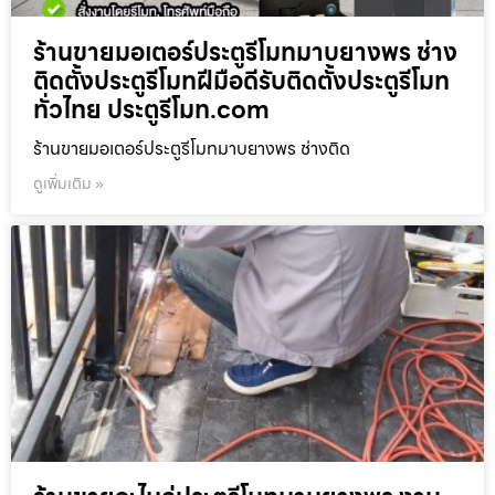
ร้านขายมอเตอร์ประตูรีโมทมาบยางพร ช่าง
ติดตั้งประตูรีโมทฝีมือดีรับติดตั้งประตูรีโมท
ทั่วไทย ประตูรีโมท.com
ร้านขายมอเตอร์ประตูรีโมทมาบยางพร ช่างติด
ดูเพิ่มเติม »