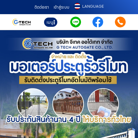
LANGUAGE
ติดต่อเรา
เข้าสู่ระบบ
เมนู