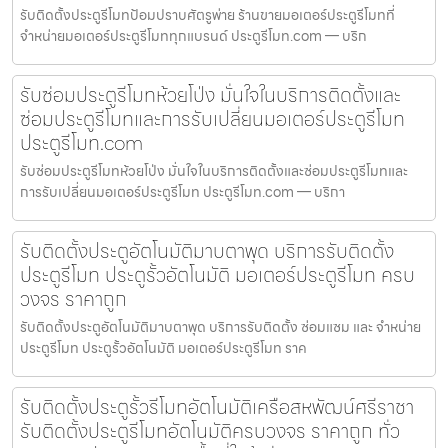
รับติดตั้งประตูรีโมทป้อมปราบศัตรูพ่าย ร้านขายมอเตอร์ประตูรีโมทที่
จำหน่ายมอเตอร์ประตูรีโมททุกแบรนด์ ประตูรีโมท.com — บริก
รับซ่อมประตูรีโมทห้วยโป่ง มั่นใจในบริการติดตั้งและ
ซ่อมประตูรีโมทและการรับเปลี่ยนมอเตอร์ประตูรีโมท
ประตูรีโมท.com
รับซ่อมประตูรีโมทห้วยโป่ง มั่นใจในบริการติดตั้งและซ่อมประตูรีโมทและ
การรับเปลี่ยนมอเตอร์ประตูรีโมท ประตูรีโมท.com — บริกา
รับติดตั้งประตูอัตโนมัติมาบตาพุด บริการรับติดตั้ง
ประตูรีโมท ประตูรั้วอัตโนมัติ มอเตอร์ประตูรีโมท ครบ
วงจร ราคาถูก
รับติดตั้งประตูอัตโนมัติมาบตาพุด บริการรับติดตั้ง ซ่อมแซม และ จำหน่าย
ประตูรีโมท ประตูรั้วอัตโนมัติ มอเตอร์ประตูรีโมท ราค
รับติดตั้งประตูรั้วรีโมทอัตโนมัติเครือสหพัฒน์ศรีราชา
รับติดตั้งประตูรีโมทอัตโนมัติครบวงจร ราคาถูก ทั่ว