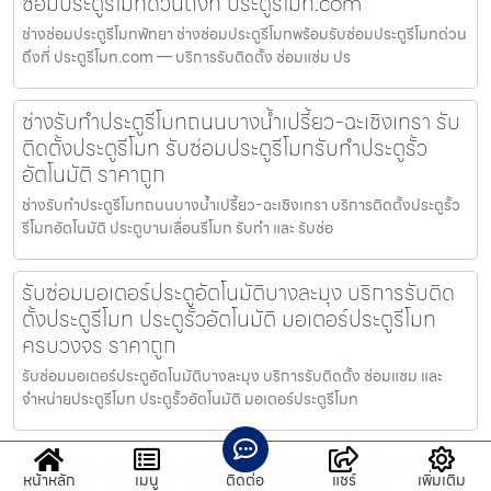
ซ่อมประตูรีโมทด่วนถึงที่ ประตูรีโมท.com
ช่างซ่อมประตูรีโมทพัทยา ช่างซ่อมประตูรีโมทพร้อมรับซ่อมประตูรีโมทด่วน
ถึงที่ ประตูรีโมท.com — บริการรับติดตั้ง ซ่อมแซ่ม ปร
ช่างรับทำประตูรีโมทถนนบางน้ำเปรี้ยว-ฉะเชิงเทรา รับ
ติดตั้งประตูรีโมท รับซ่อมประตูรีโมทรับทำประตูรั้ว
อัตโนมัติ ราคาถูก
ช่างรับทำประตูรีโมทถนนบางน้ำเปรี้ยว-ฉะเชิงเทรา บริการติดตั้งประตูรั้ว
รีโมทอัตโนมัติ ประตูบานเลื่อนรีโมท รับทำ และ รับซ่อ
รับซ่อมมอเตอร์ประตูอัตโนมัติบางละมุง บริการรับติด
ตั้งประตูรีโมท ประตูรั้วอัตโนมัติ มอเตอร์ประตูรีโมท
ครบวงจร ราคาถูก
รับซ่อมมอเตอร์ประตูอัตโนมัติบางละมุง บริการรับติดตั้ง ซ่อมแซม และ
จำหน่ายประตูรีโมท ประตูรั้วอัตโนมัติ มอเตอร์ประตูรีโมท
รับซ่อมประตูรีโมทบางพลัด ช่างซ่อมประตูรีโมทพร้อม
หน้าหลัก
เมนู
ติดต่อ
แชร์
เพิ่มเติม
รับซ่อมประตูรีโมทด่วนถึงที่ ประตูรีโมท.com