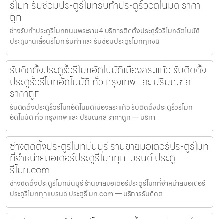
รีโมท รับซ่อมประตูรีโมทรับทำประตูรั้วอัตโนมัติ ราคา
ถูก
ช่างรับทำประตูรีโมทถนนพระราม4 บริการติดตั้งประตูรั้วรีโมทอัตโนมัติ
ประตูบานเลื่อนรีโมท รับทำ และ รับซ่อมประตูรีโมททุกชนิ
รับติดตั้งประตูรั้วรีโมทอัตโนมัติเมืองสระแก้ว รับติดตั้ง
ประตูรั้วรีโมทอัตโนมัติ ทั่ว กรุงเทพ และ ปริมณฑล
ราคาถูก
รับติดตั้งประตูรั้วรีโมทอัตโนมัติเมืองสระแก้ว รับติดตั้งประตูรั้วรีโมท
อัตโนมัติ ทั่ว กรุงเทพ และ ปริมณฑล ราคาถูก — บริกา
ช่างติดตั้งประตูรีโมทมีนบุรี ร้านขายมอเตอร์ประตูรีโมท
ที่จำหน่ายมอเตอร์ประตูรีโมททุกแบรนด์ ประตู
รีโมท.com
ช่างติดตั้งประตูรีโมทมีนบุรี ร้านขายมอเตอร์ประตูรีโมทที่จำหน่ายมอเตอร์
ประตูรีโมททุกแบรนด์ ประตูรีโมท.com — บริการรับติดต