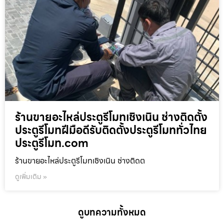
ร้านขายอะไหล่ประตูรีโมทเชิงเนิน ช่างติดตั้ง
ประตูรีโมทฝีมือดีรับติดตั้งประตูรีโมททั่วไทย
ประตูรีโมท.com
ร้านขายอะไหล่ประตูรีโมทเชิงเนิน ช่างติดต
ดูเพิ่มเติม »
ดูบทความทั้งหมด