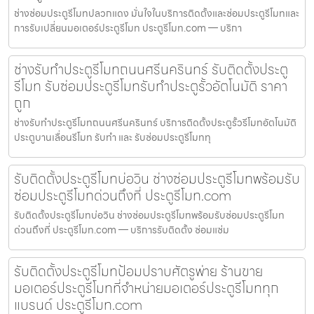
ช่างซ่อมประตูรีโมทปลวกแดง มั่นใจในบริการติดตั้งและซ่อมประตูรีโมทและ
การรับเปลี่ยนมอเตอร์ประตูรีโมท ประตูรีโมท.com — บริกา
ช่างรับทำประตูรีโมทถนนศรีนครินทร์ รับติดตั้งประตู
รีโมท รับซ่อมประตูรีโมทรับทำประตูรั้วอัตโนมัติ ราคา
ถูก
ช่างรับทำประตูรีโมทถนนศรีนครินทร์ บริการติดตั้งประตูรั้วรีโมทอัตโนมัติ
ประตูบานเลื่อนรีโมท รับทำ และ รับซ่อมประตูรีโมททุ
รับติดตั้งประตูรีโมทบ่อวิน ช่างซ่อมประตูรีโมทพร้อมรับ
ซ่อมประตูรีโมทด่วนถึงที่ ประตูรีโมท.com
รับติดตั้งประตูรีโมทบ่อวิน ช่างซ่อมประตูรีโมทพร้อมรับซ่อมประตูรีโมท
ด่วนถึงที่ ประตูรีโมท.com — บริการรับติดตั้ง ซ่อมแซ่ม
รับติดตั้งประตูรีโมทป้อมปราบศัตรูพ่าย ร้านขาย
มอเตอร์ประตูรีโมทที่จำหน่ายมอเตอร์ประตูรีโมททุก
แบรนด์ ประตูรีโมท.com