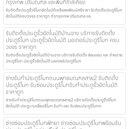
กรุงเทพ ปริมณฑล และพื้นที่ใกล้เคียง
รับติดตั้งประตูรั้วรีโมทอัตโนมัติเครือสหพัฒน์ศรีราชา รับติดตั้งประตูรีโมท
อัตโนมัติครบวงจร ราคาถูก ทั่วกรุงเทพ ปริมณฑล แล
รับติดตั้งประตูรั้วอัตโนมัติบ้านฉาง บริการรับติดตั้ง
ประตูรีโมท ประตูรั้วอัตโนมัติ มอเตอร์ประตูรีโมท ครบ
วงจร ราคาถูก
รับติดตั้งประตูรั้วอัตโนมัติบ้านฉาง บริการรับติดตั้ง ซ่อมแซม และ จำหน่าย
ประตูรีโมท ประตูรั้วอัตโนมัติ มอเตอร์ประตูรีโมท
ช่างรับทำประตูรีโมทถนนพุทธมณฑลสาย2 รับติดตั้ง
ประตูรีโมท รับซ่อมประตูรีโมทรับทำประตูรั้วอัตโนมัติ
ราคาถูก
ช่างรับทำประตูรีโมทถนนพุทธมณฑลสาย2 บริการติดตั้งประตูรั้วรีโมท
อัตโนมัติ ประตูบานเลื่อนรีโมท รับทำ และ รับซ่อมประตูรีโมทท
ช่างซ่อมประตูรีโมทพัทยา ช่างซ่อมประตูรีโมทพร้อมรับ