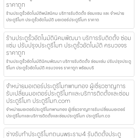
ราคาถูก
ร้านประตูรั้วอัตโนมัติพนัสนิคม บริการรับติดตั้ง ซ่อมแซม และ จำหน่าย
ประตูรีโมท ประตูรั้วอัตโนมัติ มอเตอร์ประตูรีโมท ราคาถ
ร้านประตูรั้วอัตโนมัตินิคมพัฒนา บริการรับติดตั้ง ซ่อม
แซ่ม ปรับปรุงประตูรีโมท ประตูรั้วอัตโนมัติ ครบวงจร
ราคาถูก
ร้านประตูรั้วอัตโนมัตินิคมพัฒนา บริการรับติดตั้ง ซ่อมแซ่ม ปรับปรุงประตู
รีโมท ประตูรั้วอัตโนมัติ ครบวงจร ราคาถูก พร้อมบริ
จำหน่ายมอเตอร์ประตูรีโมทพานทอง ผู้เชี่ยวชาญการ
รับเปลี่ยนมอเตอร์ประตูรีโมทและบริการติดตั้งและซ่อม
ประตูรีโมท ประตูรีโมท.com
จำหน่ายมอเตอร์ประตูรีโมทพานทอง ผู้เชี่ยวชาญการรับเปลี่ยนมอเตอร์
ประตูรีโมทและบริการติดตั้งและซ่อมประตูรีโมท ประตูรีโมท.co
ช่างรับทำประตูรีโมทถนนพระราม4 รับติดตั้งประตู