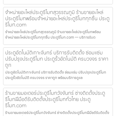
จำหน่ายอะไหล่ประตูรีโมทสุวรรณภูมิ ร้านขายอะไหล่
ประตูรีโมทพร้อมจำหน่ายอะไหล่ประตูรีโมททุกชิ้น ประตู
รีโมท.com
จำหน่ายอะไหล่ประตูรีโมทสุวรรณภูมิ ร้านขายอะไหล่ประตูรีโมทพร้อม
จำหน่ายอะไหล่ประตูรีโมททุกชิ้น ประตูรีโมท.com — บริการรับต
ประตูอัตโนมัติเกาะจันทร์ บริการรับติดตั้ง ซ่อมแซ่ม
ปรับปรุงประตูรีโมท ประตูรั้วอัตโนมัติ ครบวงจร ราคา
ถูก
ประตูอัตโนมัติเกาะจันทร์ บริการรับติดตั้ง ซ่อมแซ่ม ปรับปรุงประตูรีโมท
ประตูรั้วอัตโนมัติ ครบวงจร ราคาถูก พร้อมบริการดูแล
ร้านขายมอเตอร์ประตูรีโมทวังจันทร์ ช่างติดตั้งประตู
รีโมทฝีมือดีรับติดตั้งประตูรีโมททั่วไทย ประตู
รีโมท.com
ร้านขายมอเตอร์ประตูรีโมทวังจันทร์ ช่างติดตั้งประตูรีโมทฝีมือดีรับติดตั้ง