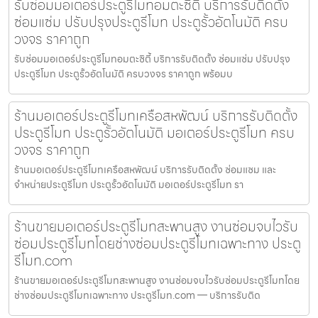
รับซ่อมมอเตอร์ประตูรีโมทอมตะซิตี้ บริการรับติดตั้ง
ซ่อมแซ่ม ปรับปรุงประตูรีโมท ประตูรั้วอัตโนมัติ ครบ
วงจร ราคาถูก
รับซ่อมมอเตอร์ประตูรีโมทอมตะซิตี้ บริการรับติดตั้ง ซ่อมแซ่ม ปรับปรุง
ประตูรีโมท ประตูรั้วอัตโนมัติ ครบวงจร ราคาถูก พร้อมบ
ร้านมอเตอร์ประตูรีโมทเครือสหพัฒน์ บริการรับติดตั้ง
ประตูรีโมท ประตูรั้วอัตโนมัติ มอเตอร์ประตูรีโมท ครบ
วงจร ราคาถูก
ร้านมอเตอร์ประตูรีโมทเครือสหพัฒน์ บริการรับติดตั้ง ซ่อมแซม และ
จำหน่ายประตูรีโมท ประตูรั้วอัตโนมัติ มอเตอร์ประตูรีโมท รา
ร้านขายมอเตอร์ประตูรีโมทสะพานสูง งานซ่อมจบไวรับ
ซ่อมประตูรีโมทโดยช่างซ่อมประตูรีโมทเฉพาะทาง ประตู
รีโมท.com
ร้านขายมอเตอร์ประตูรีโมทสะพานสูง งานซ่อมจบไวรับซ่อมประตูรีโมทโดย
ช่างซ่อมประตูรีโมทเฉพาะทาง ประตูรีโมท.com — บริการรับติด