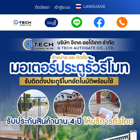
LANGUAGE
ติดต่อเรา
เข้าสู่ระบบ
เมนู