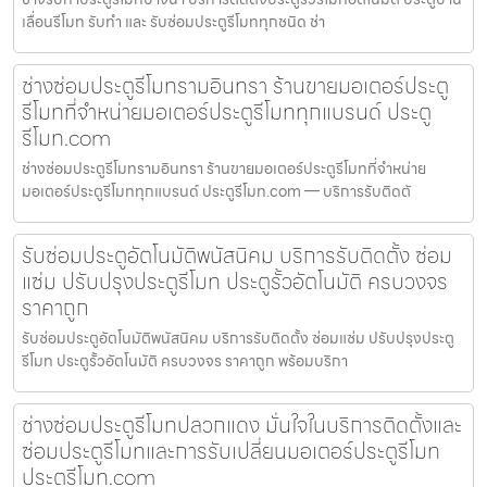
เลื่อนรีโมท รับทำ และ รับซ่อมประตูรีโมททุกชนิด ช่า
ช่างซ่อมประตูรีโมทรามอินทรา ร้านขายมอเตอร์ประตู
รีโมทที่จำหน่ายมอเตอร์ประตูรีโมททุกแบรนด์ ประตู
รีโมท.com
ช่างซ่อมประตูรีโมทรามอินทรา ร้านขายมอเตอร์ประตูรีโมทที่จำหน่าย
มอเตอร์ประตูรีโมททุกแบรนด์ ประตูรีโมท.com — บริการรับติดตั
รับซ่อมประตูอัตโนมัติพนัสนิคม บริการรับติดตั้ง ซ่อม
แซ่ม ปรับปรุงประตูรีโมท ประตูรั้วอัตโนมัติ ครบวงจร
ราคาถูก
รับซ่อมประตูอัตโนมัติพนัสนิคม บริการรับติดตั้ง ซ่อมแซ่ม ปรับปรุงประตู
รีโมท ประตูรั้วอัตโนมัติ ครบวงจร ราคาถูก พร้อมบริกา
ช่างซ่อมประตูรีโมทปลวกแดง มั่นใจในบริการติดตั้งและ
ซ่อมประตูรีโมทและการรับเปลี่ยนมอเตอร์ประตูรีโมท
ประตูรีโมท.com