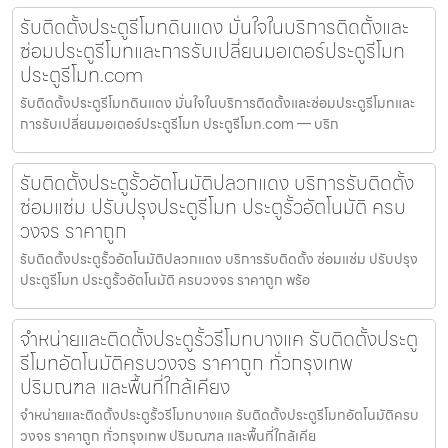
รับติดตั้งประตูรีโมทดินแดง มั่นใจในบริการติดตั้งและ
ซ่อมประตูรีโมทและการรับเปลี่ยนมอเตอร์ประตูรีโมท
ประตูรีโมท.com
รับติดตั้งประตูรีโมทดินแดง มั่นใจในบริการติดตั้งและซ่อมประตูรีโมทและ
การรับเปลี่ยนมอเตอร์ประตูรีโมท ประตูรีโมท.com — บริก
รับติดตั้งประตูรั้วอัตโนมัติปลวกแดง บริการรับติดตั้ง
ซ่อมแซ่ม ปรับปรุงประตูรีโมท ประตูรั้วอัตโนมัติ ครบ
วงจร ราคาถูก
รับติดตั้งประตูรั้วอัตโนมัติปลวกแดง บริการรับติดตั้ง ซ่อมแซ่ม ปรับปรุง
ประตูรีโมท ประตูรั้วอัตโนมัติ ครบวงจร ราคาถูก พร้อ
จำหน่ายและติดตั้งประตูรั้วรีโมทบางแค รับติดตั้งประตู
รีโมทอัตโนมัติครบวงจร ราคาถูก ทั่วกรุงเทพ
ปริมณฑล และพื้นที่ใกล้เคียง
จำหน่ายและติดตั้งประตูรั้วรีโมทบางแค รับติดตั้งประตูรีโมทอัตโนมัติครบ
วงจร ราคาถูก ทั่วกรุงเทพ ปริมณฑล และพื้นที่ใกล้เคีย