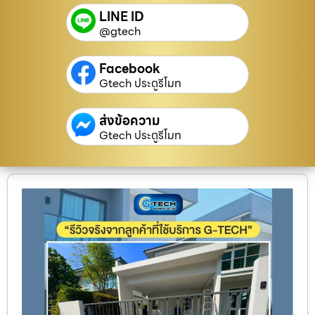
LINE ID
@gtech
Facebook
Gtech ประตูรีโมท
ส่งข้อความ
Gtech ประตูรีโมท