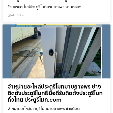
ร้านขายอะไหล่ประตูรีโมทมาบยางพร งานซ่อมจ
ดูเพิ่มเติม »
จำหน่ายอะไหล่ประตูรีโมทมาบยางพร ช่าง
ติดตั้งประตูรีโมทฝีมือดีรับติดตั้งประตูรีโมท
ทั่วไทย ประตูรีโมท.com
จำหน่ายอะไหล่ประตูรีโมทมาบยางพร ช่างติดต