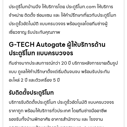
ประตูรีโมทบ้านบึง ให้บริการโดย ประตูรีโมท.com ให้บริการ
จำหน่าย ติดตั้ง ซ่อมแซม และ ให้คำปรึกษาเกี่ยวกับประตูรีโมท
ประตูรั้วอัตโนมัติ แบบครบวงจร พร้อมดูแลโดยทีมช่างผู้
เชี่ยวชาญ รับประกันคุณภาพ
G-TECH Autogate ผู้ให้บริการด้าน
ประตูรีโมท แบบครบวงจร
ทีมช่างมากประสบการณ์กว่า 20 ปี บริการหลังการขายเต็มรูป
แบบ ดูแลให้คำปรึกษาตั้งแต่เริ่มต้นจนจบ พร้อมรับประกัน
อะไหล่ 2 ปี และตัวเครื่อง 5 ปี
รับติดตั้งประตูรีโมท
บริการรับติดตั้งประตูรีโมท ประตูรั้วอัตโนมัติ แบบครบวงจร
ราคาถูก พร้อมให้บริการทั่วประเทศ โดยทีมช่างมืออาชีพ
รองรับทั้งบ้านพักอาศัย อาคารสำนักงาน และ โรงงาน