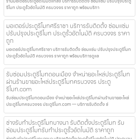
ร้านมอเตอร์ประตูอัตโนมัติแกลง บริการรับติดตั้ง ซ่อมแซ่ม ปรับปรุงประตู
รีโมท ประตูรั้วอัตโนมัติ ครบวงจร ราคาถูก พร้อมบริกา
มอเตอร์ประตูรีโมทศรีราชา บริการรับติดตั้ง ซ่อมแซ่ม
ปรับปรุงประตูรีโมท ประตูรั้วอัตโนมัติ ครบวงจร ราคา
ถูก
มอเตอร์ประตูรีโมทศรีราชา บริการรับติดตั้ง ซ่อมแซ่ม ปรับปรุงประตูรีโมท
ประตูรั้วอัตโนมัติ ครบวงจร ราคาถูก พร้อมบริการดูแล
รับซ่อมประตูรีโมทดอนเมือง จำหน่ายอะไหล่ประตูรีโมท
ผ่านร้านขายอะไหล่ประตูรีโมทครบวงจร ประตู
รีโมท.com
รับซ่อมประตูรีโมทดอนเมือง จำหน่ายอะไหล่ประตูรีโมทผ่านร้านขายอะไหล่
ประตูรีโมทครบวงจร ประตูรีโมท.com — บริการรับติดตั้ง ซ่
ช่างรับทำประตูรีโมทบางนา รับติดตั้งประตูรีโมท รับ
ซ่อมประตูรีโมทรับทำประตูรั้วอัตโนมัติ ราคาถูก
ช่างรับทำประตูรีโมทบางนา บริการติดตั้งประตูรั้วรีโมทอัตโนมัติ ประตูบาน