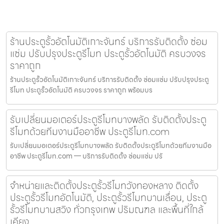
ร้านประตูรั้วอัตโนมัติเกาะจันทร์ บริการรับติดตั้ง ซ่อม
แซ่ม ปรับปรุงประตูรีโมท ประตูรั้วอัตโนมัติ ครบวงจร
ราคาถูก
ร้านประตูรั้วอัตโนมัติเกาะจันทร์ บริการรับติดตั้ง ซ่อมแซ่ม ปรับปรุงประตู
รีโมท ประตูรั้วอัตโนมัติ ครบวงจร ราคาถูก พร้อมบร
รับเปลี่ยนมอเตอร์ประตูรีโมทบางพลัด รับติดตั้งประตู
รีโมทด้วยทีมงานมืออาชีพ ประตูรีโมท.com
รับเปลี่ยนมอเตอร์ประตูรีโมทบางพลัด รับติดตั้งประตูรีโมทด้วยทีมงานมือ
อาชีพ ประตูรีโมท.com — บริการรับติดตั้ง ซ่อมแซ่ม ปรั
จำหน่ายและติดตั้งประตูรั้วรีโมทวังทองหลาง ติดตั้ง
ประตูรั้วรีโมทอัตโนมัติ, ประตูรั้วรีโมทบานเลื่อน, ประตู
รั้วรีโมทบานสวิง ทั่วกรุงเทพ ปริมณฑล และพื้นที่ใกล้
เคียง