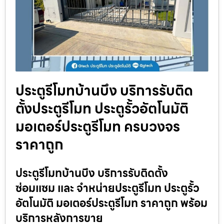
ประตูรีโมทบ้านบึง บริการรับติด
ตั้งประตูรีโมท ประตูรั้วอัตโนมัติ
มอเตอร์ประตูรีโมท ครบวงจร
ราคาถูก
ประตูรีโมทบ้านบึง บริการรับติดตั้ง
ซ่อมแซม และ จำหน่ายประตูรีโมท ประตูรั้ว
อัตโนมัติ มอเตอร์ประตูรีโมท ราคาถูก พร้อม
บริการหลังการขาย