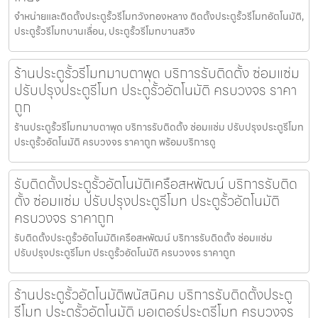
จำหน่ายและติดตั้งประตูรั้วรีโมทวังทองหลาง ติดตั้งประตูรั้วรีโมทอัตโนมัติ,
ประตูรั้วรีโมทบานเลื่อน, ประตูรั้วรีโมทบานสวิง
ร้านประตูรั้วรีโมทมาบตาพุด บริการรับติดตั้ง ซ่อมแซ่ม
ปรับปรุงประตูรีโมท ประตูรั้วอัตโนมัติ ครบวงจร ราคา
ถูก
ร้านประตูรั้วรีโมทมาบตาพุด บริการรับติดตั้ง ซ่อมแซ่ม ปรับปรุงประตูรีโมท
ประตูรั้วอัตโนมัติ ครบวงจร ราคาถูก พร้อมบริการดู
รับติดตั้งประตูรั้วอัตโนมัติเครือสหพัฒน์ บริการรับติด
ตั้ง ซ่อมแซ่ม ปรับปรุงประตูรีโมท ประตูรั้วอัตโนมัติ
ครบวงจร ราคาถูก
รับติดตั้งประตูรั้วอัตโนมัติเครือสหพัฒน์ บริการรับติดตั้ง ซ่อมแซ่ม
ปรับปรุงประตูรีโมท ประตูรั้วอัตโนมัติ ครบวงจร ราคาถูก
ร้านประตูรั้วอัตโนมัติพนัสนิคม บริการรับติดตั้งประตู
รีโมท ประตูรั้วอัตโนมัติ มอเตอร์ประตูรีโมท ครบวงจร