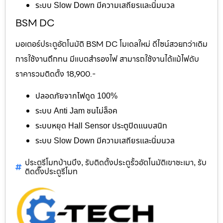
ระบบ Slow Down มีความเสถียรและนิ่มนวล
BSM DC
มอเตอร์ประตูอัตโนมัติ BSM DC โมเดลใหม่ ดีไซน์สวยกว่าเดิม
การใช้งานถึกทน มีแบตสำรองไฟ สามารถใช้งานได้แม้ไฟดับ
ราคารวมติดตั้ง 18,900.-
ปลอดภัยจากไฟดูด 100%
ระบบ Anti Jam ชนไม่ล็อค
ระบบหยุด Hall Sensor ประตูปิดแนบสนิท
ระบบ Slow Down มีความเสถียรและนิ่มนวล
ประตูรีโมทบ้านบึง
รับติดตั้งประตูรั้วอัตโนมัติเขาชะเมา
รับ
,
,
ติดตั้งประตูรีโมท