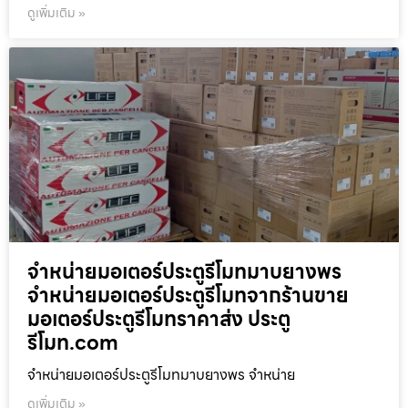
ดูเพิ่มเติม »
จำหน่ายมอเตอร์ประตูรีโมทมาบยางพร
จำหน่ายมอเตอร์ประตูรีโมทจากร้านขาย
มอเตอร์ประตูรีโมทราคาส่ง ประตู
รีโมท.com
จำหน่ายมอเตอร์ประตูรีโมทมาบยางพร จำหน่าย
ดูเพิ่มเติม »