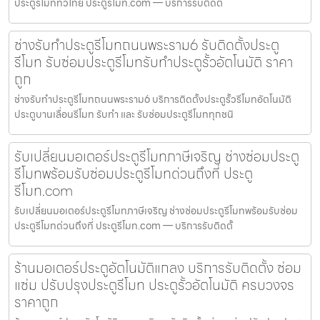
ประตูรีโมททั่วไทย ประตูรีโมท.com — บริการรับติดตั้
ช่างรับทำประตูรีโมทถนนพระราม6 รับติดตั้งประตู
รีโมท รับซ่อมประตูรีโมทรับทำประตูรั้วอัตโนมัติ ราคา
ถูก
ช่างรับทำประตูรีโมทถนนพระราม6 บริการติดตั้งประตูรั้วรีโมทอัตโนมัติ
ประตูบานเลื่อนรีโมท รับทำ และ รับซ่อมประตูรีโมททุกชนิ
รับเปลี่ยนมอเตอร์ประตูรีโมทภาษีเจริญ ช่างซ่อมประตู
รีโมทพร้อมรับซ่อมประตูรีโมทด่วนถึงที่ ประตู
รีโมท.com
รับเปลี่ยนมอเตอร์ประตูรีโมทภาษีเจริญ ช่างซ่อมประตูรีโมทพร้อมรับซ่อม
ประตูรีโมทด่วนถึงที่ ประตูรีโมท.com — บริการรับติดตั้
ร้านมอเตอร์ประตูอัตโนมัติแกลง บริการรับติดตั้ง ซ่อม
แซ่ม ปรับปรุงประตูรีโมท ประตูรั้วอัตโนมัติ ครบวงจร
ราคาถูก