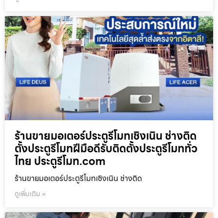
ร้านขายมอเตอร์ประตูรีโมทเชิงเนิน ช่างติด
ตั้งประตูรีโมทฝีมือดีรับติดตั้งประตูรีโมททั่ว
ไทย ประตูรีโมท.com
ร้านขายมอเตอร์ประตูรีโมทเชิงเนิน ช่างติด
ดูเพิ่มเติม »