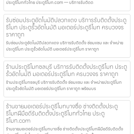
ประตูรีโมททั่วไทย ประตูรีโมท.com — บริการรับติดต
รับซ่อมประตูอัตโนมัติปลวกแดง บริการรับติดตั้งประตู
รีโมท ประตูรั้วอัตโนมัติ มอเตอร์ประตูรีโมท ครบวงจร
ราคาถูก
รับซ่อมประตูอัตโนมัติปลวกแดง บริการรับติดตั้ง ซ่อมแซม และ จำหน่าย
ประตูรีโมท ประตูรั้วอัตโนมัติ มอเตอร์ประตูรีโมท ราคาถูก
ร้านประตูรีโมทชลบุรี บริการรับติดตั้งประตูรีโมท ประตู
รั้วอัตโนมัติ มอเตอร์ประตูรีโมท ครบวงจร ราคาถูก
ร้านประตูรีโมทชลบุรี บริการรับติดตั้ง ซ่อมแซม และ จำหน่ายประตูรีโมท
ประตูรั้วอัตโนมัติ มอเตอร์ประตูรีโมท ราคาถูก พร้อมบร
ร้านขายมอเตอร์ประตูรีโมทบางซื่อ ช่างติดตั้งประตู
รีโมทฝีมือดีรับติดตั้งประตูรีโมททั่วไทย ประตู
รีโมท.com
ร้านขายมอเตอร์ประตูรีโมทบางซื่อ ช่างติดตั้งประตูรีโมทฝีมือดีรับติดตั้ง