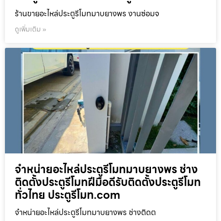
ร้านขายอะไหล่ประตูรีโมทมาบยางพร งานซ่อมจ
ดูเพิ่มเติม »
จำหน่ายอะไหล่ประตูรีโมทมาบยางพร ช่าง
ติดตั้งประตูรีโมทฝีมือดีรับติดตั้งประตูรีโมท
ทั่วไทย ประตูรีโมท.com
จำหน่ายอะไหล่ประตูรีโมทมาบยางพร ช่างติดต