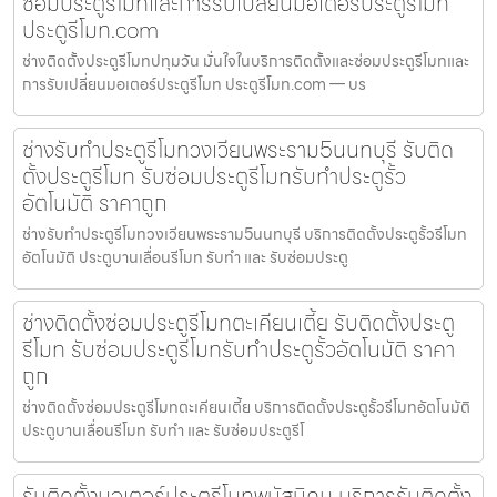
ซ่อมประตูรีโมทและการรับเปลี่ยนมอเตอร์ประตูรีโมท
ประตูรีโมท.com
ช่างติดตั้งประตูรีโมทปทุมวัน มั่นใจในบริการติดตั้งและซ่อมประตูรีโมทและ
การรับเปลี่ยนมอเตอร์ประตูรีโมท ประตูรีโมท.com — บร
ช่างรับทำประตูรีโมทวงเวียนพระราม5นนทบุรี รับติด
ตั้งประตูรีโมท รับซ่อมประตูรีโมทรับทำประตูรั้ว
อัตโนมัติ ราคาถูก
ช่างรับทำประตูรีโมทวงเวียนพระราม5นนทบุรี บริการติดตั้งประตูรั้วรีโมท
อัตโนมัติ ประตูบานเลื่อนรีโมท รับทำ และ รับซ่อมประตู
ช่างติดตั้งซ่อมประตูรีโมทตะเคียนเตี้ย รับติดตั้งประตู
รีโมท รับซ่อมประตูรีโมทรับทำประตูรั้วอัตโนมัติ ราคา
ถูก
ช่างติดตั้งซ่อมประตูรีโมทตะเคียนเตี้ย บริการติดตั้งประตูรั้วรีโมทอัตโนมัติ
ประตูบานเลื่อนรีโมท รับทำ และ รับซ่อมประตูรีโ
รับติดตั้งมอเตอร์ประตูรีโมทพนัสนิคม บริการรับติดตั้ง