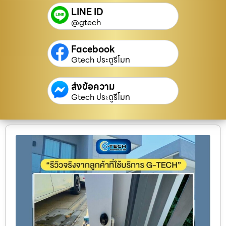
LINE ID
@gtech
Facebook
Gtech ประตูรีโมท
ส่งข้อความ
Gtech ประตูรีโมท