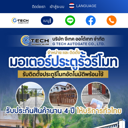
LANGUAGE
ติดต่อเรา
เข้าสู่ระบบ
เมนู