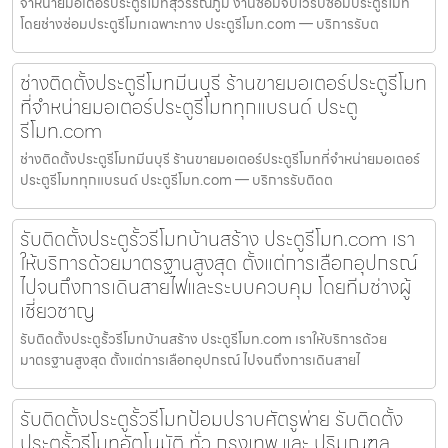
จำหน่ายมอเตอร์ประตูรีโมทสุวรรณภูมิ งานซ่อมจบไวรับซ่อมประตูรีโมท
โดยช่างซ่อมประตูรีโมทเฉพาะทาง ประตูรีโมท.com — บริการรับต
ช่างติดตั้งประตูรีโมทมีนบุรี ร้านขายมอเตอร์ประตูรีโมท
ที่จำหน่ายมอเตอร์ประตูรีโมททุกแบรนด์ ประตู
รีโมท.com
ช่างติดตั้งประตูรีโมทมีนบุรี ร้านขายมอเตอร์ประตูรีโมทที่จำหน่ายมอเตอร์
ประตูรีโมททุกแบรนด์ ประตูรีโมท.com — บริการรับติดต
รับติดตั้งประตูรั้วรีโมทบ้านสร้าง ประตูรีโมท.com เรา
ให้บริการด้วยมาตรฐานสูงสุด ตั้งแต่การเลือกอุปกรณ์
ไปจนถึงการเดินสายไฟและระบบควบคุม โดยทีมช่างผู้
เชี่ยวชาญ
รับติดตั้งประตูรั้วรีโมทบ้านสร้าง ประตูรีโมท.com เราให้บริการด้วย
มาตรฐานสูงสุด ตั้งแต่การเลือกอุปกรณ์ ไปจนถึงการเดินสายไ
รับติดตั้งประตูรั้วรีโมทป้อมปราบศัตรูพ่าย รับติดตั้ง
ประตูรั้วรีโมทอัตโนมัติ ทั่ว กรุงเทพ และ ปริมณฑล