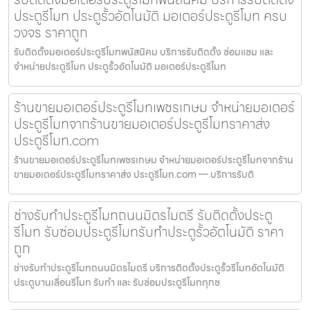
ประตูรีโมท ประตูรั้วอัตโนมัติ มอเตอร์ประตูรีโมท ครบ
วงจร ราคาถูก
รับติดตั้งมอเตอร์ประตูรีโมทพนัสนิคม บริการรับติดตั้ง ซ่อมแซม และ
จำหน่ายประตูรีโมท ประตูรั้วอัตโนมัติ มอเตอร์ประตูรีโมท
ร้านขายมอเตอร์ประตูรีโมทเพชรเกษม จำหน่ายมอเตอร์
ประตูรีโมทจากร้านขายมอเตอร์ประตูรีโมทราคาส่ง
ประตูรีโมท.com
ร้านขายมอเตอร์ประตูรีโมทเพชรเกษม จำหน่ายมอเตอร์ประตูรีโมทจากร้าน
ขายมอเตอร์ประตูรีโมทราคาส่ง ประตูรีโมท.com — บริการรับติ
ช่างรับทำประตูรีโมทถนนมิตรไมตรี รับติดตั้งประตู
รีโมท รับซ่อมประตูรีโมทรับทำประตูรั้วอัตโนมัติ ราคา
ถูก
ช่างรับทำประตูรีโมทถนนมิตรไมตรี บริการติดตั้งประตูรั้วรีโมทอัตโนมัติ
ประตูบานเลื่อนรีโมท รับทำ และ รับซ่อมประตูรีโมททุกช