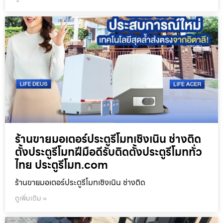
ร้านขายมอเตอร์ประตูรีโมทเชิงเนิน ช่างติด
ตั้งประตูรีโมทฝีมือดีรับติดตั้งประตูรีโมททั่ว
ไทย ประตูรีโมท.com
ร้านขายมอเตอร์ประตูรีโมทเชิงเนิน ช่างติด
ดูเพิ่มเติม »