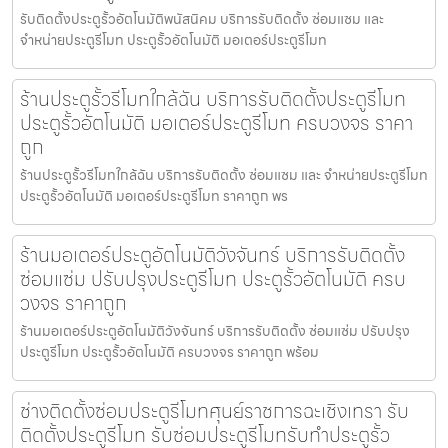
รับติดตั้งประตูรั้วอัตโนมัติพนัสนิคม บริการรับติดตั้ง ซ่อมแซม และ
จำหน่ายประตูรีโมท ประตูรั้วอัตโนมัติ มอเตอร์ประตูรีโมท
ร้านประตูรั้วรีโมทใกล้ฉัน บริการรับติดตั้งประตูรีโมท
ประตูรั้วอัตโนมัติ มอเตอร์ประตูรีโมท ครบวงจร ราคา
ถูก
ร้านประตูรั้วรีโมทใกล้ฉัน บริการรับติดตั้ง ซ่อมแซม และ จำหน่ายประตูรีโมท
ประตูรั้วอัตโนมัติ มอเตอร์ประตูรีโมท ราคาถูก พร
ร้านมอเตอร์ประตูอัตโนมัติวังจันทร์ บริการรับติดตั้ง
ซ่อมแซ่ม ปรับปรุงประตูรีโมท ประตูรั้วอัตโนมัติ ครบ
วงจร ราคาถูก
ร้านมอเตอร์ประตูอัตโนมัติวังจันทร์ บริการรับติดตั้ง ซ่อมแซ่ม ปรับปรุง
ประตูรีโมท ประตูรั้วอัตโนมัติ ครบวงจร ราคาถูก พร้อม
ช่างติดตั้งซ่อมประตูรีโมทศุนย์ราชการฉะเชิงเทรา รับ
ติดตั้งประตูรีโมท รับซ่อมประตูรีโมทรับทำประตูรั้ว