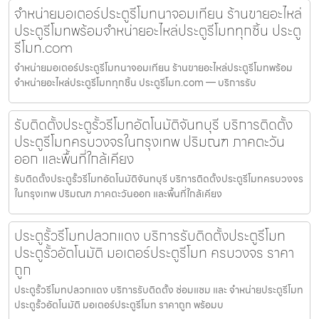
จำหน่ายมอเตอร์ประตูรีโมทนาจอมเทียน ร้านขายอะไหล่
ประตูรีโมทพร้อมจำหน่ายอะไหล่ประตูรีโมททุกชิ้น ประตู
รีโมท.com
จำหน่ายมอเตอร์ประตูรีโมทนาจอมเทียน ร้านขายอะไหล่ประตูรีโมทพร้อม
จำหน่ายอะไหล่ประตูรีโมททุกชิ้น ประตูรีโมท.com — บริการรับ
รับติดตั้งประตูรั้วรีโมทอัตโนมัติจันทบุรี บริการติดตั้ง
ประตูรีโมทครบวงจรในกรุงเทพ ปริมณฑ ภาคตะวัน
ออก และพื้นที่ใกล้เคียง
รับติดตั้งประตูรั้วรีโมทอัตโนมัติจันทบุรี บริการติดตั้งประตูรีโมทครบวงจร
ในกรุงเทพ ปริมณฑ ภาคตะวันออก และพื้นที่ใกล้เคียง
ประตูรั้วรีโมทปลวกแดง บริการรับติดตั้งประตูรีโมท
ประตูรั้วอัตโนมัติ มอเตอร์ประตูรีโมท ครบวงจร ราคา
ถูก
ประตูรั้วรีโมทปลวกแดง บริการรับติดตั้ง ซ่อมแซม และ จำหน่ายประตูรีโมท
ประตูรั้วอัตโนมัติ มอเตอร์ประตูรีโมท ราคาถูก พร้อมบ