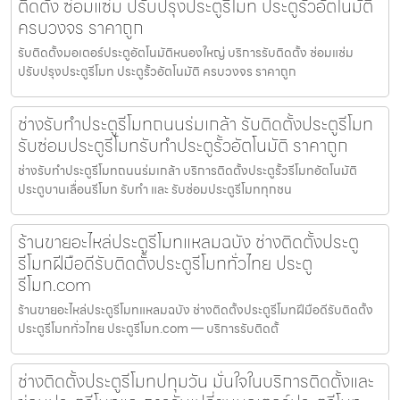
ติดตั้ง ซ่อมแซ่ม ปรับปรุงประตูรีโมท ประตูรั้วอัตโนมัติ
ครบวงจร ราคาถูก
รับติดตั้งมอเตอร์ประตูอัตโนมัติหนองใหญ่ บริการรับติดตั้ง ซ่อมแซ่ม
ปรับปรุงประตูรีโมท ประตูรั้วอัตโนมัติ ครบวงจร ราคาถูก
ช่างรับทำประตูรีโมทถนนร่มเกล้า รับติดตั้งประตูรีโมท
รับซ่อมประตูรีโมทรับทำประตูรั้วอัตโนมัติ ราคาถูก
ช่างรับทำประตูรีโมทถนนร่มเกล้า บริการติดตั้งประตูรั้วรีโมทอัตโนมัติ
ประตูบานเลื่อนรีโมท รับทำ และ รับซ่อมประตูรีโมททุกชน
ร้านขายอะไหล่ประตูรีโมทแหลมฉบัง ช่างติดตั้งประตู
รีโมทฝีมือดีรับติดตั้งประตูรีโมททั่วไทย ประตู
รีโมท.com
ร้านขายอะไหล่ประตูรีโมทแหลมฉบัง ช่างติดตั้งประตูรีโมทฝีมือดีรับติดตั้ง
ประตูรีโมททั่วไทย ประตูรีโมท.com — บริการรับติดตั้
ช่างติดตั้งประตูรีโมทปทุมวัน มั่นใจในบริการติดตั้งและ