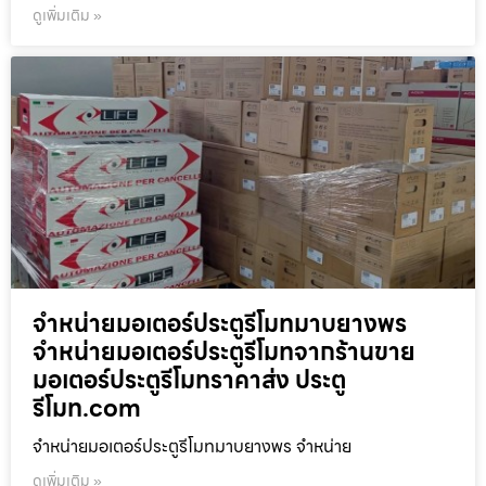
ดูเพิ่มเติม »
จำหน่ายมอเตอร์ประตูรีโมทมาบยางพร
จำหน่ายมอเตอร์ประตูรีโมทจากร้านขาย
มอเตอร์ประตูรีโมทราคาส่ง ประตู
รีโมท.com
จำหน่ายมอเตอร์ประตูรีโมทมาบยางพร จำหน่าย
ดูเพิ่มเติม »