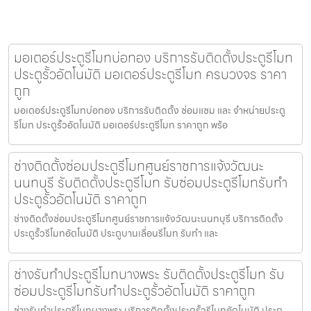
มอเตอร์ประตูรีโมทบ่อทอง บริการรับติดตั้งประตูรีโมท
ประตูรั้วอัตโนมัติ มอเตอร์ประตูรีโมท ครบวงจร ราคา
ถูก
มอเตอร์ประตูรีโมทบ่อทอง บริการรับติดตั้ง ซ่อมแซม และ จำหน่ายประตู
รีโมท ประตูรั้วอัตโนมัติ มอเตอร์ประตูรีโมท ราคาถูก พร้อ
ช่างติดตั้งซ่อมประตูรีโมทศูนย์ราชการแจ้งวัฒนะ
นนทบุรี รับติดตั้งประตูรีโมท รับซ่อมประตูรีโมทรับทำ
ประตูรั้วอัตโนมัติ ราคาถูก
ช่างติดตั้งซ่อมประตูรีโมทศูนย์ราชการแจ้งวัฒนะนนทบุรี บริการติดตั้ง
ประตูรั้วรีโมทอัตโนมัติ ประตูบานเลื่อนรีโมท รับทำ และ
ช่างรับทำประตูรีโมทบางพระ รับติดตั้งประตูรีโมท รับ
ซ่อมประตูรีโมทรับทำประตูรั้วอัตโนมัติ ราคาถูก
ช่างรับทำประตูรีโมทบางพระ บริการติดตั้งประตูรั้วรีโมทอัตโนมัติ ประตู