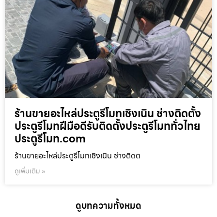
ร้านขายอะไหล่ประตูรีโมทเชิงเนิน ช่างติดตั้ง
ประตูรีโมทฝีมือดีรับติดตั้งประตูรีโมททั่วไทย
ประตูรีโมท.com
ร้านขายอะไหล่ประตูรีโมทเชิงเนิน ช่างติดต
ดูเพิ่มเติม »
ดูบทความทั้งหมด