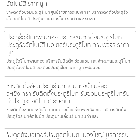
อัตโนมัติ ราคาถูก
ช่างติดตั้งซ่อมประตูรีโมทศุนย์ราชการฉะเชิงเทรา บริการติดตั้งประตูรั้ว
รีโมทอัตโนมัติ ประตูบานเลื่อนรีโมท รับทำ และ รับซ่อ
ประตูรั้วรีโมทพานทอง บริการรับติดตั้งประตูรีโมท
ประตูรั้วอัตโนมัติ มอเตอร์ประตูรีโมท ครบวงจร ราคา
ถูก
ประตูรั้วรีโมทพานทอง บริการรับติดตั้ง ซ่อมแซม และ จำหน่ายประตูรีโมท
ประตูรั้วอัตโนมัติ มอเตอร์ประตูรีโมท ราคาถูก พร้อมบร
ช่างติดตั้งซ่อมประตูรีโมทถนนบางน้ำเปรี้ยว-
ฉะเชิงเทรา รับติดตั้งประตูรีโมท รับซ่อมประตูรีโมทรับ
ทำประตูรั้วอัตโนมัติ ราคาถูก
ช่างติดตั้งซ่อมประตูรีโมทถนนบางน้ำเปรี้ยว-ฉะเชิงเทรา บริการติดตั้ง
ประตูรั้วรีโมทอัตโนมัติ ประตูบานเลื่อนรีโมท รับทำ และ
รับติดตั้งมอเตอร์ประตูอัตโนมัติหนองใหญ่ บริการรับ