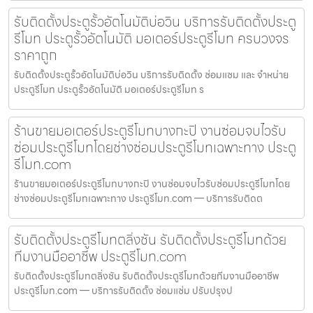
รับติดตั้งประตูรั้วอัตโนมัติบ่อวิน บริการรับติดตั้งประตู
รีโมท ประตูรั้วอัตโนมัติ มอเตอร์ประตูรีโมท ครบวงจร
ราคาถูก
รับติดตั้งประตูรั้วอัตโนมัติบ่อวิน บริการรับติดตั้ง ซ่อมแซม และ จำหน่าย
ประตูรีโมท ประตูรั้วอัตโนมัติ มอเตอร์ประตูรีโมท ร
ร้านขายมอเตอร์ประตูรีโมทบางกะปิ งานซ่อมจบไวรับ
ซ่อมประตูรีโมทโดยช่างซ่อมประตูรีโมทเฉพาะทาง ประตู
รีโมท.com
ร้านขายมอเตอร์ประตูรีโมทบางกะปิ งานซ่อมจบไวรับซ่อมประตูรีโมทโดย
ช่างซ่อมประตูรีโมทเฉพาะทาง ประตูรีโมท.com — บริการรับติดต
รับติดตั้งประตูรีโมทตลิ่งชัน รับติดตั้งประตูรีโมทด้วย
ทีมงานมืออาชีพ ประตูรีโมท.com
รับติดตั้งประตูรีโมทตลิ่งชัน รับติดตั้งประตูรีโมทด้วยทีมงานมืออาชีพ
ประตูรีโมท.com — บริการรับติดตั้ง ซ่อมแซ่ม ปรับปรุงป