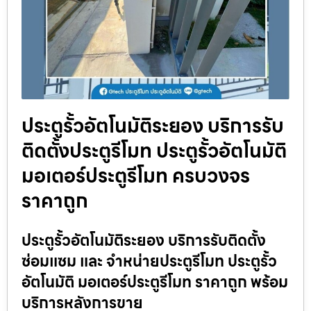
ประตูรั้วอัตโนมัติระยอง บริการรับ
ติดตั้งประตูรีโมท ประตูรั้วอัตโนมัติ
มอเตอร์ประตูรีโมท ครบวงจร
ราคาถูก
ประตูรั้วอัตโนมัติระยอง บริการรับติดตั้ง
ซ่อมแซม และ จำหน่ายประตูรีโมท ประตูรั้ว
อัตโนมัติ มอเตอร์ประตูรีโมท ราคาถูก พร้อม
บริการหลังการขาย