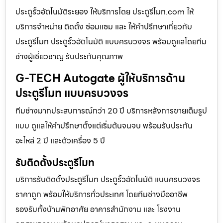
ประตูรั้วอัตโนมัติระยอง ให้บริการโดย ประตูรีโมท.com ให้
บริการจำหน่าย ติดตั้ง ซ่อมแซม และ ให้คำปรึกษาเกี่ยวกับ
ประตูรีโมท ประตูรั้วอัตโนมัติ แบบครบวงจร พร้อมดูแลโดยทีม
ช่างผู้เชี่ยวชาญ รับประกันคุณภาพ
G-TECH Autogate ผู้ให้บริการด้าน
ประตูรีโมท แบบครบวงจร
ทีมช่างมากประสบการณ์กว่า 20 ปี บริการหลังการขายเต็มรูป
แบบ ดูแลให้คำปรึกษาตั้งแต่เริ่มต้นจนจบ พร้อมรับประกัน
อะไหล่ 2 ปี และตัวเครื่อง 5 ปี
รับติดตั้งประตูรีโมท
บริการรับติดตั้งประตูรีโมท ประตูรั้วอัตโนมัติ แบบครบวงจร
ราคาถูก พร้อมให้บริการทั่วประเทศ โดยทีมช่างมืออาชีพ
รองรับทั้งบ้านพักอาศัย อาคารสำนักงาน และ โรงงาน