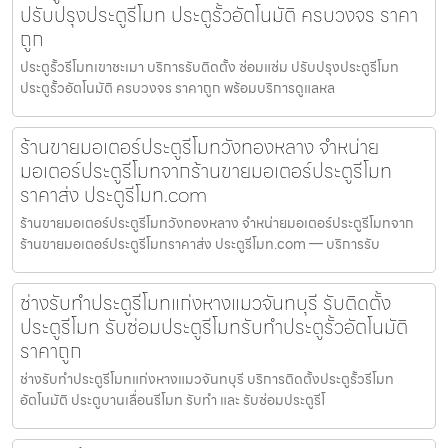
ปรับปรุงประตูรีโมท ประตูรั้วอัตโนมัติ ครบวงจร ราคา
ถูก
ประตูรั้วรีโมทเขาชะเมา บริการรับติดตั้ง ซ่อมแซ่ม ปรับปรุงประตูรีโมท
ประตูรั้วอัตโนมัติ ครบวงจร ราคาถูก พร้อมบริการดูแลหล
ร้านขายมอเตอร์ประตูรีโมทวังทองหลาง จำหน่าย
มอเตอร์ประตูรีโมทจากร้านขายมอเตอร์ประตูรีโมท
ราคาส่ง ประตูรีโมท.com
ร้านขายมอเตอร์ประตูรีโมทวังทองหลาง จำหน่ายมอเตอร์ประตูรีโมทจาก
ร้านขายมอเตอร์ประตูรีโมทราคาส่ง ประตูรีโมท.com — บริการรับ
ช่างรับทำประตูรีโมทแก่งหางแมวจันทบุรี รับติดตั้ง
ประตูรีโมท รับซ่อมประตูรีโมทรับทำประตูรั้วอัตโนมัติ
ราคาถูก
ช่างรับทำประตูรีโมทแก่งหางแมวจันทบุรี บริการติดตั้งประตูรั้วรีโมท
อัตโนมัติ ประตูบานเลื่อนรีโมท รับทำ และ รับซ่อมประตูรีโ