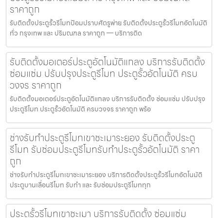
ราคาถูก
รับติดตั้งประตูรั้วรีโมทป้อมปราบศัตรูพ่าย รับติดตั้งประตูรั้วรีโมทอัตโนมัติ
ทั่ว กรุงเทพ และ ปริมณฑล ราคาถูก — บริการติด
รับติดตั้งมอเตอร์ประตูอัตโนมัติแกลง บริการรับติดตั้ง
ซ่อมแซ่ม ปรับปรุงประตูรีโมท ประตูรั้วอัตโนมัติ ครบ
วงจร ราคาถูก
รับติดตั้งมอเตอร์ประตูอัตโนมัติแกลง บริการรับติดตั้ง ซ่อมแซ่ม ปรับปรุง
ประตูรีโมท ประตูรั้วอัตโนมัติ ครบวงจร ราคาถูก พร้อ
ช่างรับทำประตูรีโมทเขาชะเมาระยอง รับติดตั้งประตู
รีโมท รับซ่อมประตูรีโมทรับทำประตูรั้วอัตโนมัติ ราคา
ถูก
ช่างรับทำประตูรีโมทเขาชะเมาระยอง บริการติดตั้งประตูรั้วรีโมทอัตโนมัติ
ประตูบานเลื่อนรีโมท รับทำ และ รับซ่อมประตูรีโมททุก
ประตูรั้วรีโมทเขาชะเมา บริการรับติดตั้ง ซ่อมแซ่ม