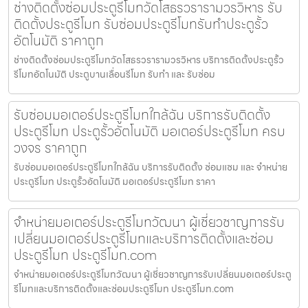
ช่างติดตั้งซ่อมประตูรีโมทวัดโสธรวรารามวรวิหาร รับ
ติดตั้งประตูรีโมท รับซ่อมประตูรีโมทรับทำประตูรั้ว
อัตโนมัติ ราคาถูก
ช่างติดตั้งซ่อมประตูรีโมทวัดโสธรวรารามวรวิหาร บริการติดตั้งประตูรั้ว
รีโมทอัตโนมัติ ประตูบานเลื่อนรีโมท รับทำ และ รับซ่อม
รับซ่อมมอเตอร์ประตูรีโมทใกล้ฉัน บริการรับติดตั้ง
ประตูรีโมท ประตูรั้วอัตโนมัติ มอเตอร์ประตูรีโมท ครบ
วงจร ราคาถูก
รับซ่อมมอเตอร์ประตูรีโมทใกล้ฉัน บริการรับติดตั้ง ซ่อมแซม และ จำหน่าย
ประตูรีโมท ประตูรั้วอัตโนมัติ มอเตอร์ประตูรีโมท ราคา
จำหน่ายมอเตอร์ประตูรีโมทวัฒนา ผู้เชี่ยวชาญการรับ
เปลี่ยนมอเตอร์ประตูรีโมทและบริการติดตั้งและซ่อม
ประตูรีโมท ประตูรีโมท.com
จำหน่ายมอเตอร์ประตูรีโมทวัฒนา ผู้เชี่ยวชาญการรับเปลี่ยนมอเตอร์ประตู
รีโมทและบริการติดตั้งและซ่อมประตูรีโมท ประตูรีโมท.com