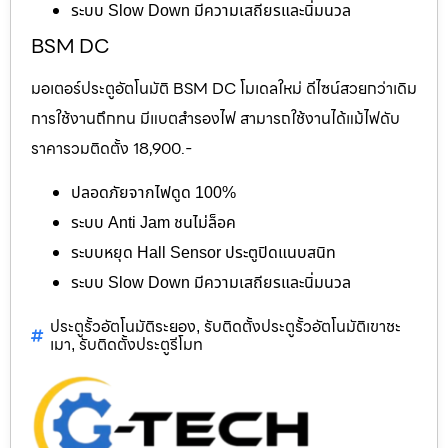
ระบบ Slow Down มีความเสถียรและนิ่มนวล
BSM DC
มอเตอร์ประตูอัตโนมัติ BSM DC โมเดลใหม่ ดีไซน์สวยกว่าเดิม
การใช้งานถึกทน มีแบตสำรองไฟ สามารถใช้งานได้แม้ไฟดับ
ราคารวมติดตั้ง 18,900.-
ปลอดภัยจากไฟดูด 100%
ระบบ Anti Jam ชนไม่ล็อค
ระบบหยุด Hall Sensor ประตูปิดแนบสนิท
ระบบ Slow Down มีความเสถียรและนิ่มนวล
ประตูรั้วอัตโนมัติระยอง
รับติดตั้งประตูรั้วอัตโนมัติเขาชะ
,
เมา
รับติดตั้งประตูรีโมท
,