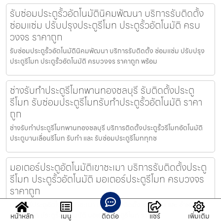
รับซ่อมประตูรั้วอัตโนมัตินิคมพัฒนา บริการรับติดตั้ง
ซ่อมแซ่ม ปรับปรุงประตูรีโมท ประตูรั้วอัตโนมัติ ครบ
วงจร ราคาถูก
รับซ่อมประตูรั้วอัตโนมัตินิคมพัฒนา บริการรับติดตั้ง ซ่อมแซ่ม ปรับปรุง
ประตูรีโมท ประตูรั้วอัตโนมัติ ครบวงจร ราคาถูก พร้อม
ช่างรับทำประตูรีโมทพานทองชลบุรี รับติดตั้งประตู
รีโมท รับซ่อมประตูรีโมทรับทำประตูรั้วอัตโนมัติ ราคา
ถูก
ช่างรับทำประตูรีโมทพานทองชลบุรี บริการติดตั้งประตูรั้วรีโมทอัตโนมัติ
ประตูบานเลื่อนรีโมท รับทำ และ รับซ่อมประตูรีโมททุกช
มอเตอร์ประตูอัตโนมัติเขาชะเมา บริการรับติดตั้งประตู
รีโมท ประตูรั้วอัตโนมัติ มอเตอร์ประตูรีโมท ครบวงจร
ราคาถูก
มอเตอร์ประตูอัตโนมัติเขาชะเมา บริการรับติดตั้ง ซ่อมแซม และ จำหน่าย
ประตูรีโมท ประตูรั้วอัตโนมัติ มอเตอร์ประตูรีโมท ราคาถู
หน้าหลัก
เมนู
ติดต่อ
แชร์
เพิ่มเติม