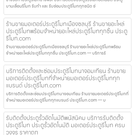
บานเลื่อนรีโมท รับทำ และ รับซ่อมประตูรีโมททุกชนิด ช่
ร้านขายมอเตอร์ประตูรีโมทเมืองชลบุรี ร้านขายอะไหล่
ประตูรีโมทพร้อมจำหน่ายอะไหล่ประตูรีโมททุกชิ้น ประตู
รีโมท.com
ร้านขายมอเตอร์ประตูรีโมทเมืองชลบุรี ร้านขายอะไหล่ประตูรีโมทพร้อม
จำหน่ายอะไหล่ประตูรีโมททุกชิ้น ประตูรีโมท.com — บริการรั
บริการติดตั้งและซ่อมประตูรีโมทนาจอมเทียน ร้านขาย
มอเตอร์ประตูรีโมทที่จำหน่ายมอเตอร์ประตูรีโมททุก
แบรนด์ ประตูรีโมท.com
บริการติดตั้งและซ่อมประตูรีโมทนาจอมเทียน ร้านขายมอเตอร์ประตูรีโมทที่
จำหน่ายมอเตอร์ประตูรีโมททุกแบรนด์ ประตูรีโมท.com — บ
รับติดตั้งประตูรั้วอัตโนมัติพนัสนิคม บริการรับติดตั้ง
ประตูรีโมท ประตูรั้วอัตโนมัติ มอเตอร์ประตูรีโมท ครบ
วงจร ราคาถูก