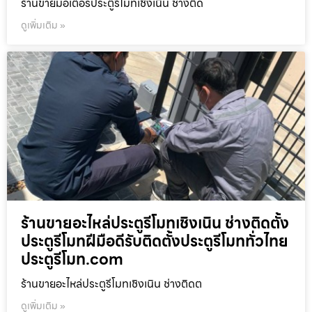
ร้านขายมอเตอร์ประตูรีโมทเชิงเนิน ช่างติด
ดูเพิ่มเติม »
ร้านขายอะไหล่ประตูรีโมทเชิงเนิน ช่างติดตั้ง
ประตูรีโมทฝีมือดีรับติดตั้งประตูรีโมททั่วไทย
ประตูรีโมท.com
ร้านขายอะไหล่ประตูรีโมทเชิงเนิน ช่างติดต
ดูเพิ่มเติม »