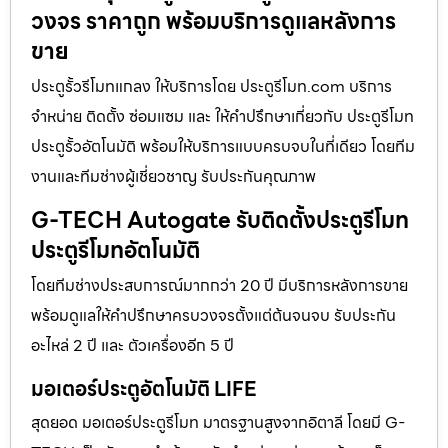
วงจร ราคาถูก พร้อมบริการดูแลหลังการ
ขาย
ประตูรั้วรีโมทแกลง ให้บริการโดย ประตูรีโมท.com บริการ
จำหน่าย ติดตั้ง ซ่อมแซม และ ให้คำปรึกษาเกี่ยวกับ ประตูรีโมท
ประตูรั้วอัตโนมัติ พร้อมให้บริการแบบครบจบในที่เดียว โดยทีม
งานและทีมช่างผู้เชี่ยวชาญ รับประกันคุณภาพ
G-TECH Autogate รับติดตั้งประตูรีโมท
ประตูรีโมทอัตโนมัติ
โดยทีมช่างประสบการณ์มากกว่า 20 ปี มีบริการหลังการขาย
พร้อมดูแลให้คำปรึกษาครบวงจรตั้งแต่ต้นจนจบ รับประกัน
อะไหล่ 2 ปี และ ตัวเครื่องอีก 5 ปี
มอเตอร์ประตูอัตโนมัติ LIFE
สุดยอด มอเตอร์ประตูรีโมท มาตรฐานสูงจากอิตาลี โดยมี G-