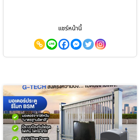
แชร์หน้านี้