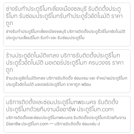
ช่างรับทำประตูรีโมทเลี่องเมืองชลบุรี รับติดตั้งประตู
รีโมท รับซ่อมประตูรีโมทรับทำประตูรั้วอัตโนมัติ ราคา
ถูก
ช่างรับทำประตูรีโมทเลี่องเมืองชลบุรี บริการติดตั้งประตูรั้วรีโมทอัตโนมัติ
ประตูบานเลื่อนรีโมท รับทำ และ รับซ่อมประตูรีโม
ร้านประตูอัตโนมัติแกลง บริการรับติดตั้งประตูรีโมท
ประตูรั้วอัตโนมัติ มอเตอร์ประตูรีโมท ครบวงจร ราคา
ถูก
ร้านประตูอัตโนมัติแกลง บริการรับติดตั้ง ซ่อมแซม และ จำหน่ายประตูรีโมท
ประตูรั้วอัตโนมัติ มอเตอร์ประตูรีโมท ราคาถูก พร้อม
บริการติดตั้งและซ่อมประตูรีโมทพระนคร รับติดตั้ง
ประตูรีโมทด้วยทีมงานมืออาชีพ ประตูรีโมท.com
บริการติดตั้งและซ่อมประตูรีโมทพระนคร รับติดตั้งประตูรีโมทด้วยทีมงาน
มืออาชีพ ประตูรีโมท.com — บริการรับติดตั้ง ซ่อมแซ่ม ป