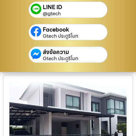
LINE ID
@gtech
Facebook
Gtech ประตูรีโมท
ส่งข้อความ
Gtech ประตูรีโมท