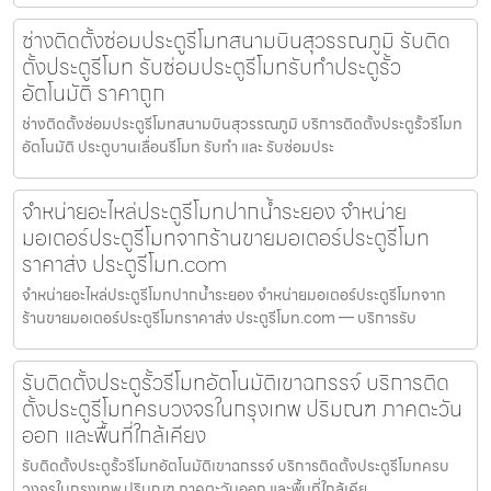
ช่างติดตั้งซ่อมประตูรีโมทสนามบินสุวรรณภูมิ รับติด
ตั้งประตูรีโมท รับซ่อมประตูรีโมทรับทำประตูรั้ว
อัตโนมัติ ราคาถูก
ช่างติดตั้งซ่อมประตูรีโมทสนามบินสุวรรณภูมิ บริการติดตั้งประตูรั้วรีโมท
อัตโนมัติ ประตูบานเลื่อนรีโมท รับทำ และ รับซ่อมประ
จำหน่ายอะไหล่ประตูรีโมทปากน้ำระยอง จำหน่าย
มอเตอร์ประตูรีโมทจากร้านขายมอเตอร์ประตูรีโมท
ราคาส่ง ประตูรีโมท.com
จำหน่ายอะไหล่ประตูรีโมทปากน้ำระยอง จำหน่ายมอเตอร์ประตูรีโมทจาก
ร้านขายมอเตอร์ประตูรีโมทราคาส่ง ประตูรีโมท.com — บริการรับ
รับติดตั้งประตูรั้วรีโมทอัตโนมัติเขาฉกรรจ์ บริการติด
ตั้งประตูรีโมทครบวงจรในกรุงเทพ ปริมณฑ ภาคตะวัน
ออก และพื้นที่ใกล้เคียง
รับติดตั้งประตูรั้วรีโมทอัตโนมัติเขาฉกรรจ์ บริการติดตั้งประตูรีโมทครบ
วงจรในกรุงเทพ ปริมณฑ ภาคตะวันออก และพื้นที่ใกล้เคีย