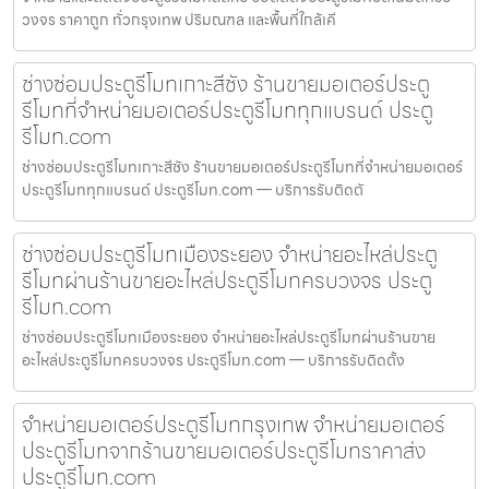
วงจร ราคาถูก ทั่วกรุงเทพ ปริมณฑล และพื้นที่ใกล้เคี
ช่างซ่อมประตูรีโมทเกาะสีชัง ร้านขายมอเตอร์ประตู
รีโมทที่จำหน่ายมอเตอร์ประตูรีโมททุกแบรนด์ ประตู
รีโมท.com
ช่างซ่อมประตูรีโมทเกาะสีชัง ร้านขายมอเตอร์ประตูรีโมทที่จำหน่ายมอเตอร์
ประตูรีโมททุกแบรนด์ ประตูรีโมท.com — บริการรับติดตั
ช่างซ่อมประตูรีโมทเมืองระยอง จำหน่ายอะไหล่ประตู
รีโมทผ่านร้านขายอะไหล่ประตูรีโมทครบวงจร ประตู
รีโมท.com
ช่างซ่อมประตูรีโมทเมืองระยอง จำหน่ายอะไหล่ประตูรีโมทผ่านร้านขาย
อะไหล่ประตูรีโมทครบวงจร ประตูรีโมท.com — บริการรับติดตั้ง
จำหน่ายมอเตอร์ประตูรีโมทกรุงเทพ จำหน่ายมอเตอร์
ประตูรีโมทจากร้านขายมอเตอร์ประตูรีโมทราคาส่ง
ประตูรีโมท.com