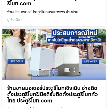
รีโมท.com
จำหน่ายมอเตอร์ประตูรีโมทมาบยางพร จำหน่าย
ดูเพิ่มเติม »
ร้านขายมอเตอร์ประตูรีโมทเชิงเนิน ช่างติด
ตั้งประตูรีโมทฝีมือดีรับติดตั้งประตูรีโมททั่ว
ไทย ประตูรีโมท.com