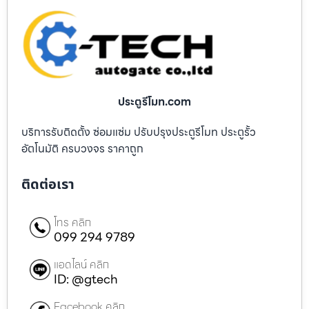
ประตูรีโมท.com
บริการรับติดตั้ง ซ่อมแซ่ม ปรับปรุงประตูรีโมท ประตูรั้ว
อัตโนมัติ ครบวงจร ราคาถูก
ติดต่อเรา
โทร คลิก
099 294 9789
แอดไลน์ คลิก
ID: @gtech
Facebook คลิก