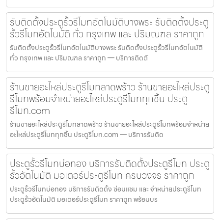
รับติดตั้งประตูรั้วรีโมทอัตโนมัติบางพระ รับติดตั้งประตู
รั้วรีโมทอัตโนมัติ ทั่ว กรุงเทพ และ ปริมณฑล ราคาถูก
รับติดตั้งประตูรั้วรีโมทอัตโนมัติบางพระ รับติดตั้งประตูรั้วรีโมทอัตโนมัติ
ทั่ว กรุงเทพ และ ปริมณฑล ราคาถูก — บริการติดตั
ร้านขายอะไหล่ประตูรีโมทลาดพร้าว ร้านขายอะไหล่ประตู
รีโมทพร้อมจำหน่ายอะไหล่ประตูรีโมททุกชิ้น ประตู
รีโมท.com
ร้านขายอะไหล่ประตูรีโมทลาดพร้าว ร้านขายอะไหล่ประตูรีโมทพร้อมจำหน่าย
อะไหล่ประตูรีโมททุกชิ้น ประตูรีโมท.com — บริการรับติด
ประตูรั้วรีโมทบ่อทอง บริการรับติดตั้งประตูรีโมท ประตู
รั้วอัตโนมัติ มอเตอร์ประตูรีโมท ครบวงจร ราคาถูก
ประตูรั้วรีโมทบ่อทอง บริการรับติดตั้ง ซ่อมแซม และ จำหน่ายประตูรีโมท
ประตูรั้วอัตโนมัติ มอเตอร์ประตูรีโมท ราคาถูก พร้อมบร