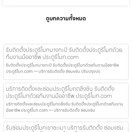
ดูบทความทั้งหมด
รับติดตั้งประตูรีโมทบางกะปิ รับติดตั้งประตูรีโมทด้วย
ทีมงานมืออาชีพ ประตูรีโมท.com
รับติดตั้งประตูรีโมทบางกะปิ รับติดตั้งประตูรีโมทด้วยทีมงานมืออาชีพ
ประตูรีโมท.com — บริการรับติดตั้ง ซ่อมแซ่ม ปรับปรุงปร
บริการติดตั้งและซ่อมประตูรีโมทตลิ่งชัน รับติดตั้ง
ประตูรีโมทด้วยทีมงานมืออาชีพ ประตูรีโมท.com
บริการติดตั้งและซ่อมประตูรีโมทตลิ่งชัน รับติดตั้งประตูรีโมทด้วยทีมงาน
มืออาชีพ ประตูรีโมท.com — บริการรับติดตั้ง ซ่อมแซ่ม
รับซ่อมประตูรีโมทเขาชะเมา บริการรับติดตั้ง ซ่อมแซ่ม