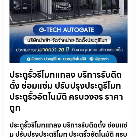
ประตูรั้วรีโมทแกลง บริการรับติด
ตั้ง ซ่อมแซ่ม ปรับปรุงประตูรีโมท
ประตูรั้วอัตโนมัติ ครบวงจร ราคา
ถูก
ประตูรั้วรีโมทแกลง บริการรับติดตั้ง ซ่อมแซ่
ม ปรับปรุงประตูรีโมท ประตูรั้วอัตโนมัติ ครบ