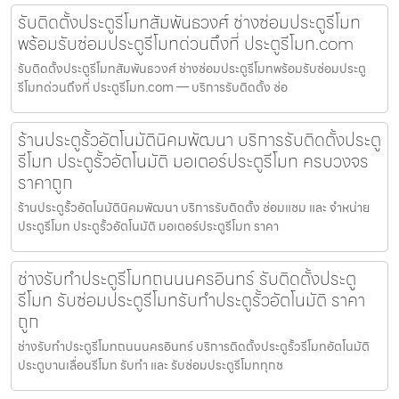
รับติดตั้งประตูรีโมทสัมพันธวงศ์ ช่างซ่อมประตูรีโมท
พร้อมรับซ่อมประตูรีโมทด่วนถึงที่ ประตูรีโมท.com
รับติดตั้งประตูรีโมทสัมพันธวงศ์ ช่างซ่อมประตูรีโมทพร้อมรับซ่อมประตู
รีโมทด่วนถึงที่ ประตูรีโมท.com — บริการรับติดตั้ง ซ่อ
ร้านประตูรั้วอัตโนมัตินิคมพัฒนา บริการรับติดตั้งประตู
รีโมท ประตูรั้วอัตโนมัติ มอเตอร์ประตูรีโมท ครบวงจร
ราคาถูก
ร้านประตูรั้วอัตโนมัตินิคมพัฒนา บริการรับติดตั้ง ซ่อมแซม และ จำหน่าย
ประตูรีโมท ประตูรั้วอัตโนมัติ มอเตอร์ประตูรีโมท ราคา
ช่างรับทำประตูรีโมทถนนนครอินทร์ รับติดตั้งประตู
รีโมท รับซ่อมประตูรีโมทรับทำประตูรั้วอัตโนมัติ ราคา
ถูก
ช่างรับทำประตูรีโมทถนนนครอินทร์ บริการติดตั้งประตูรั้วรีโมทอัตโนมัติ
ประตูบานเลื่อนรีโมท รับทำ และ รับซ่อมประตูรีโมททุกช