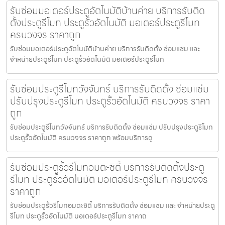
รับซ่อมมอเตอร์ประตูอัตโนมัติบ้านค่าย บริการรับติด
ตั้งประตูรีโมท ประตูรั้วอัตโนมัติ มอเตอร์ประตูรีโมท
ครบวงจร ราคาถูก
รับซ่อมมอเตอร์ประตูอัตโนมัติบ้านค่าย บริการรับติดตั้ง ซ่อมแซม และ
จำหน่ายประตูรีโมท ประตูรั้วอัตโนมัติ มอเตอร์ประตูรีโมท
รับซ่อมประตูรีโมทวังจันทร์ บริการรับติดตั้ง ซ่อมแซ่ม
ปรับปรุงประตูรีโมท ประตูรั้วอัตโนมัติ ครบวงจร ราคา
ถูก
รับซ่อมประตูรีโมทวังจันทร์ บริการรับติดตั้ง ซ่อมแซ่ม ปรับปรุงประตูรีโมท
ประตูรั้วอัตโนมัติ ครบวงจร ราคาถูก พร้อมบริการดู
รับซ่อมประตูรั้วรีโมทอมตะซิตี้ บริการรับติดตั้งประตู
รีโมท ประตูรั้วอัตโนมัติ มอเตอร์ประตูรีโมท ครบวงจร
ราคาถูก
รับซ่อมประตูรั้วรีโมทอมตะซิตี้ บริการรับติดตั้ง ซ่อมแซม และ จำหน่ายประตู
รีโมท ประตูรั้วอัตโนมัติ มอเตอร์ประตูรีโมท ราคาถ