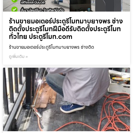
ร้านขายมอเตอร์ประตูรีโมทมาบยางพร ช่าง
ติดตั้งประตูรีโมทฝีมือดีรับติดตั้งประตูรีโมท
ทั่วไทย ประตูรีโมท.com
ร้านขายมอเตอร์ประตูรีโมทมาบยางพร ช่างติด
ดูเพิ่มเติม »