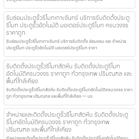
รับซ่อมประตูรั้วรีโมทเกาะจันทร์ บริการรับติดตั้งประตู
รีโมท ประตูรั้วอัตโนมัติ มอเตอร์ประตูรีโมท ครบวงจร
ราคาถูก
รับซ่อมประตูรั้วรีโมทเกาะจันทร์ บริการรับติดตั้ง ซ่อมแซม และ จำหน่าย
ประตูรีโมท ประตูรั้วอัตโนมัติ มอเตอร์ประตูรีโมท ราคา
รับติดตั้งประตูรั้วรีโมทสัตหีบ รับติดตั้งประตูรีโมท
อัตโนมัติครบวงจร ราคาถูก ทั่วกรุงเทพ ปริมณฑล และ
พื้นที่ใกล้เคียง
รับติดตั้งประตูรั้วรีโมทสัตหีบ รับติดตั้งประตูรีโมทอัตโนมัติครบวงจร ราคา
ถูก ทั่วกรุงเทพ ปริมณฑล และพื้นที่ใกล้เคียง — บร
จำหน่ายและติดตั้งประตูรั้วรีโมทสัตหีบ รับติดตั้งประตู
รีโมทอัตโนมัติครบวงจร ราคาถูก ทั่วกรุงเทพ
ปริมณฑล และพื้นที่ใกล้เคียง
จำหน่ายและติดตั้งประตูรั้วรีโมทสัตหีบ รับติดตั้งประตูรีโมทอัตโนมัติครบ