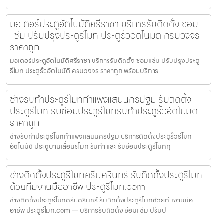
มอเตอร์ประตูอัตโนมัติศรีราชา บริการรับติดตั้ง ซ่อม
แซ่ม ปรับปรุงประตูรีโมท ประตูรั้วอัตโนมัติ ครบวงจร
ราคาถูก
มอเตอร์ประตูอัตโนมัติศรีราชา บริการรับติดตั้ง ซ่อมแซ่ม ปรับปรุงประตู
รีโมท ประตูรั้วอัตโนมัติ ครบวงจร ราคาถูก พร้อมบริการ
ช่างรับทำประตูรีโมทกำแพงแสนนครปฐม รับติดตั้ง
ประตูรีโมท รับซ่อมประตูรีโมทรับทำประตูรั้วอัตโนมัติ
ราคาถูก
ช่างรับทำประตูรีโมทกำแพงแสนนครปฐม บริการติดตั้งประตูรั้วรีโมท
อัตโนมัติ ประตูบานเลื่อนรีโมท รับทำ และ รับซ่อมประตูรีโมททุ
ช่างติดตั้งประตูรีโมทศรีนครินทร์ รับติดตั้งประตูรีโมท
ด้วยทีมงานมืออาชีพ ประตูรีโมท.com
ช่างติดตั้งประตูรีโมทศรีนครินทร์ รับติดตั้งประตูรีโมทด้วยทีมงานมือ
อาชีพ ประตูรีโมท.com — บริการรับติดตั้ง ซ่อมแซ่ม ปรับป