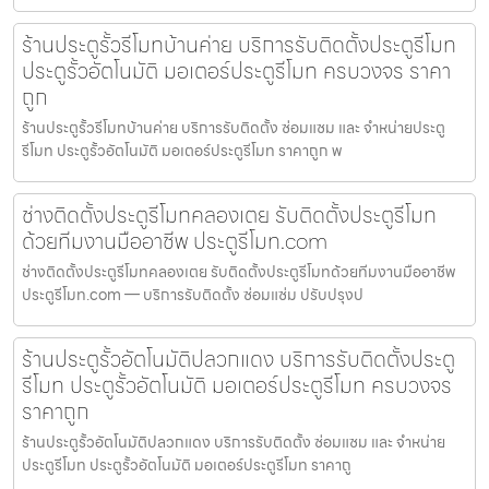
ร้านประตูรั้วรีโมทบ้านค่าย บริการรับติดตั้งประตูรีโมท
ประตูรั้วอัตโนมัติ มอเตอร์ประตูรีโมท ครบวงจร ราคา
ถูก
ร้านประตูรั้วรีโมทบ้านค่าย บริการรับติดตั้ง ซ่อมแซม และ จำหน่ายประตู
รีโมท ประตูรั้วอัตโนมัติ มอเตอร์ประตูรีโมท ราคาถูก พ
ช่างติดตั้งประตูรีโมทคลองเตย รับติดตั้งประตูรีโมท
ด้วยทีมงานมืออาชีพ ประตูรีโมท.com
ช่างติดตั้งประตูรีโมทคลองเตย รับติดตั้งประตูรีโมทด้วยทีมงานมืออาชีพ
ประตูรีโมท.com — บริการรับติดตั้ง ซ่อมแซ่ม ปรับปรุงป
ร้านประตูรั้วอัตโนมัติปลวกแดง บริการรับติดตั้งประตู
รีโมท ประตูรั้วอัตโนมัติ มอเตอร์ประตูรีโมท ครบวงจร
ราคาถูก
ร้านประตูรั้วอัตโนมัติปลวกแดง บริการรับติดตั้ง ซ่อมแซม และ จำหน่าย
ประตูรีโมท ประตูรั้วอัตโนมัติ มอเตอร์ประตูรีโมท ราคาถู