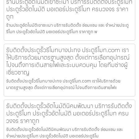
ร้านประตูอัตโนมัติเขาชะเมา บริการรับติดตั้งประตูรีโมท
ประตูรั้วอัตโนมัติ มอเตอร์ประตูรีโมท ครบวงจร ราคา
ถูก
ร้านประตูอัตโนมัติเขาชะเมา บริการรับติดตั้ง ซ่อมแซม และ จำหน่ายประตู
รีโมท ประตูรั้วอัตโนมัติ มอเตอร์ประตูรีโมท ราคาถูก พ
รับติดตั้งประตูรั้วรีโมทบางปะกง ประตูรีโมท.com เรา
ให้บริการด้วยมาตรฐานสูงสุด ตั้งแต่การเลือกอุปกรณ์
ไปจนถึงการเดินสายไฟและระบบควบคุม โดยทีมช่างผู้
เชี่ยวชาญ
รับติดตั้งประตูรั้วรีโมทบางปะกง ประตูรีโมท.com เราให้บริการด้วย
มาตรฐานสูงสุด ตั้งแต่การเลือกอุปกรณ์ ไปจนถึงการเดินสายไฟแ
รับติดตั้งประตูรั้วอัตโนมัตินิคมพัฒนา บริการรับติดตั้ง
ประตูรีโมท ประตูรั้วอัตโนมัติ มอเตอร์ประตูรีโมท ครบ
วงจร ราคาถูก
รับติดตั้งประตูรั้วอัตโนมัตินิคมพัฒนา บริการรับติดตั้ง ซ่อมแซม และ
จำหน่ายประตูรีโมท ประตูรั้วอัตโนมัติ มอเตอร์ประตูรีโม