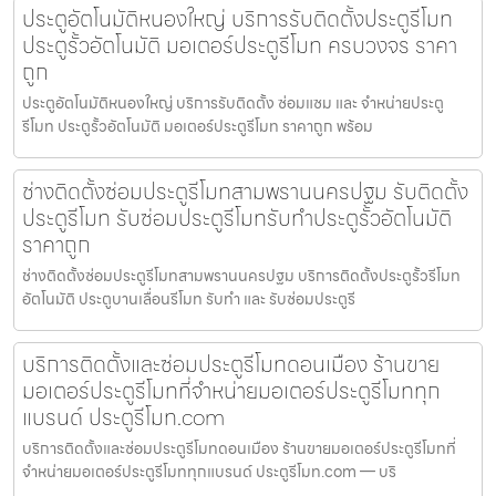
ประตูอัตโนมัติหนองใหญ่ บริการรับติดตั้งประตูรีโมท
ประตูรั้วอัตโนมัติ มอเตอร์ประตูรีโมท ครบวงจร ราคา
ถูก
ประตูอัตโนมัติหนองใหญ่ บริการรับติดตั้ง ซ่อมแซม และ จำหน่ายประตู
รีโมท ประตูรั้วอัตโนมัติ มอเตอร์ประตูรีโมท ราคาถูก พร้อม
ช่างติดตั้งซ่อมประตูรีโมทสามพรานนครปฐม รับติดตั้ง
ประตูรีโมท รับซ่อมประตูรีโมทรับทำประตูรั้วอัตโนมัติ
ราคาถูก
ช่างติดตั้งซ่อมประตูรีโมทสามพรานนครปฐม บริการติดตั้งประตูรั้วรีโมท
อัตโนมัติ ประตูบานเลื่อนรีโมท รับทำ และ รับซ่อมประตูรี
บริการติดตั้งและซ่อมประตูรีโมทดอนเมือง ร้านขาย
มอเตอร์ประตูรีโมทที่จำหน่ายมอเตอร์ประตูรีโมททุก
แบรนด์ ประตูรีโมท.com
บริการติดตั้งและซ่อมประตูรีโมทดอนเมือง ร้านขายมอเตอร์ประตูรีโมทที่
จำหน่ายมอเตอร์ประตูรีโมททุกแบรนด์ ประตูรีโมท.com — บริ