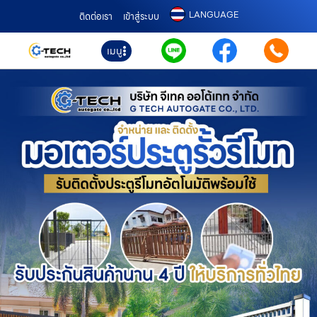
LANGUAGE
ติดต่อเรา
เข้าสู่ระบบ
เมนู