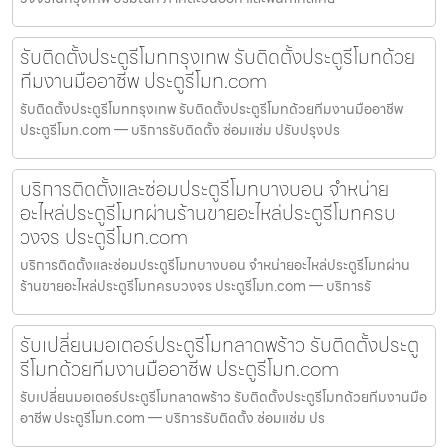
รับติดตั้งประตูรีโมทกรุงเทพ รับติดตั้งประตูรีโมทด้วย
ทีมงานมืออาชีพ ประตูรีโมท.com
รับติดตั้งประตูรีโมทกรุงเทพ รับติดตั้งประตูรีโมทด้วยทีมงานมืออาชีพ
ประตูรีโมท.com — บริการรับติดตั้ง ซ่อมแซ่ม ปรับปรุงปร
บริการติดตั้งและซ่อมประตูรีโมทบางบอน จำหน่าย
อะไหล่ประตูรีโมทผ่านร้านขายอะไหล่ประตูรีโมทครบ
วงจร ประตูรีโมท.com
บริการติดตั้งและซ่อมประตูรีโมทบางบอน จำหน่ายอะไหล่ประตูรีโมทผ่าน
ร้านขายอะไหล่ประตูรีโมทครบวงจร ประตูรีโมท.com — บริการรั
รับเปลี่ยนมอเตอร์ประตูรีโมทลาดพร้าว รับติดตั้งประตู
รีโมทด้วยทีมงานมืออาชีพ ประตูรีโมท.com
รับเปลี่ยนมอเตอร์ประตูรีโมทลาดพร้าว รับติดตั้งประตูรีโมทด้วยทีมงานมือ
อาชีพ ประตูรีโมท.com — บริการรับติดตั้ง ซ่อมแซ่ม ปร