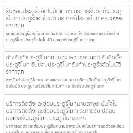
รับซ่อมประตูรั้วอัตโนมัติแกลง บริการรับติดตั้งประตู
รีโมท ประตูรั้วอัตโนมัติ มอเตอร์ประตูรีโมท ครบวงจร
ราคาถูก
รับซ่อมประตูรั้วอัตโนมัติแกลง บริการรับติดตั้ง ซ่อมแซม และ จำหน่าย
ประตูรีโมท ประตูรั้วอัตโนมัติ มอเตอร์ประตูรีโมท ราคาถู
ช่างรับทำประตูรีโมทถนนวงแหวนรอบนอก รับติดตั้ง
ประตูรีโมท รับซ่อมประตูรีโมทรับทำประตูรั้วอัตโนมัติ
ราคาถูก
ช่างรับทำประตูรีโมทถนนวงแหวนรอบนอก บริการติดตั้งประตูรั้วรีโมท
อัตโนมัติ ประตูบานเลื่อนรีโมท รับทำ และ รับซ่อมประตูรีโมทท
บริการติดตั้งและซ่อมประตูรีโมทมาบตาพุด มั่นใจใน
บริการติดตั้งและซ่อมประตูรีโมทและการรับเปลี่ยน
มอเตอร์ประตูรีโมท ประตูรีโมท.com
บริการติดตั้งและซ่อมประตูรีโมทมาบตาพุด มั่นใจในบริการติดตั้งและซ่อม
ประตูรีโมทและการรับเปลี่ยนมอเตอร์ประตูรีโมท ประตูรีโม