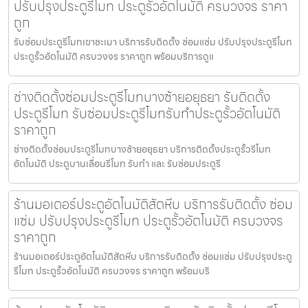
ปรับปรุงประตูรีโมท ประตูรั้วอัตโนมัติ ครบวงจร ราคา
ถูก
รับซ่อมประตูรีโมทเขาชะเมา บริการรับติดตั้ง ซ่อมแซ่ม ปรับปรุงประตูรีโมท
ประตูรั้วอัตโนมัติ ครบวงจร ราคาถูก พร้อมบริการดูแ
ช่างติดตั้งซ่อมประตูรีโมทบางซ้ายอยุธยา รับติดตั้ง
ประตูรีโมท รับซ่อมประตูรีโมทรับทำประตูรั้วอัตโนมัติ
ราคาถูก
ช่างติดตั้งซ่อมประตูรีโมทบางซ้ายอยุธยา บริการติดตั้งประตูรั้วรีโมท
อัตโนมัติ ประตูบานเลื่อนรีโมท รับทำ และ รับซ่อมประตูรี
ร้านมอเตอร์ประตูอัตโนมัติสัตหีบ บริการรับติดตั้ง ซ่อม
แซ่ม ปรับปรุงประตูรีโมท ประตูรั้วอัตโนมัติ ครบวงจร
ราคาถูก
ร้านมอเตอร์ประตูอัตโนมัติสัตหีบ บริการรับติดตั้ง ซ่อมแซ่ม ปรับปรุงประตู
รีโมท ประตูรั้วอัตโนมัติ ครบวงจร ราคาถูก พร้อมบริ