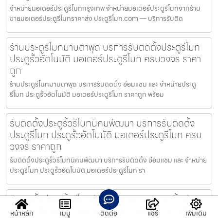
จำหน่ายมอเตอร์ประตูรีโมทกรุงเทพ จำหน่ายมอเตอร์ประตูรีโมทจากร้าน
ขายมอเตอร์ประตูรีโมทราคาส่ง ประตูรีโมท.com — บริการรับติด
ร้านประตูรีโมทมาบตาพุด บริการรับติดตั้งประตูรีโมท
ประตูรั้วอัตโนมัติ มอเตอร์ประตูรีโมท ครบวงจร ราคา
ถูก
ร้านประตูรีโมทมาบตาพุด บริการรับติดตั้ง ซ่อมแซม และ จำหน่ายประตู
รีโมท ประตูรั้วอัตโนมัติ มอเตอร์ประตูรีโมท ราคาถูก พร้อม
รับติดตั้งประตูรั้วรีโมทนิคมพัฒนา บริการรับติดตั้ง
ประตูรีโมท ประตูรั้วอัตโนมัติ มอเตอร์ประตูรีโมท ครบ
วงจร ราคาถูก
รับติดตั้งประตูรั้วรีโมทนิคมพัฒนา บริการรับติดตั้ง ซ่อมแซม และ จำหน่าย
ประตูรีโมท ประตูรั้วอัตโนมัติ มอเตอร์ประตูรีโมท รา
รับติดตั้งประตูรั้วรีโมทอัตโนมัติคลองเตย ติดตั้งประตู
รั้วรีโมทอัตโนมัติ, ประตูรั้วรีโมทบานเลื่อน, ประตูรั้ว
หน้าหลัก
เมนู
ติดต่อ
แชร์
เพิ่มเติม