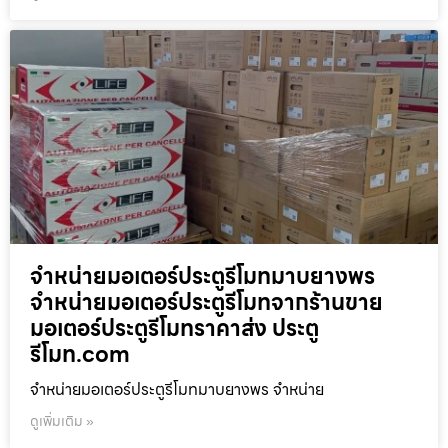
จำหน่ายมอเตอร์ประตูรีโมทมาบยางพร
จำหน่ายมอเตอร์ประตูรีโมทจากร้านขาย
มอเตอร์ประตูรีโมทราคาส่ง ประตู
รีโมท.com
จำหน่ายมอเตอร์ประตูรีโมทมาบยางพร จำหน่าย
ดูเพิ่มเติม »