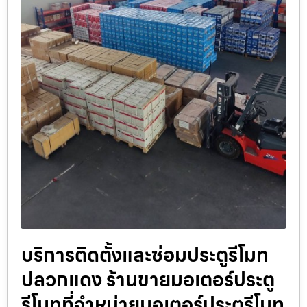
บริการติดตั้งและซ่อมประตูรีโมท
ปลวกแดง ร้านขายมอเตอร์ประตู
รีโมทที่จำหน่ายมอเตอร์ประตูรีโมท