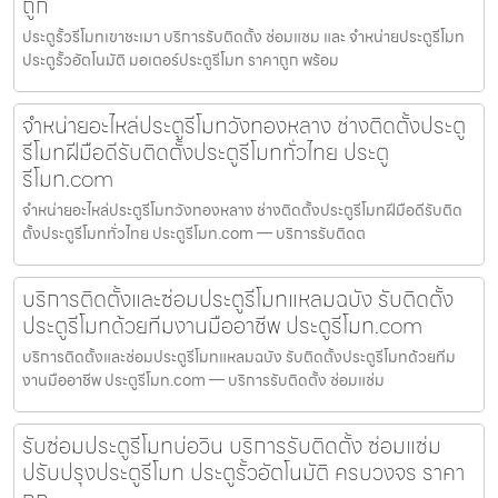
ถูก
ประตูรั้วรีโมทเขาชะเมา บริการรับติดตั้ง ซ่อมแซม และ จำหน่ายประตูรีโมท
ประตูรั้วอัตโนมัติ มอเตอร์ประตูรีโมท ราคาถูก พร้อม
จำหน่ายอะไหล่ประตูรีโมทวังทองหลาง ช่างติดตั้งประตู
รีโมทฝีมือดีรับติดตั้งประตูรีโมททั่วไทย ประตู
รีโมท.com
จำหน่ายอะไหล่ประตูรีโมทวังทองหลาง ช่างติดตั้งประตูรีโมทฝีมือดีรับติด
ตั้งประตูรีโมททั่วไทย ประตูรีโมท.com — บริการรับติดต
บริการติดตั้งและซ่อมประตูรีโมทแหลมฉบัง รับติดตั้ง
ประตูรีโมทด้วยทีมงานมืออาชีพ ประตูรีโมท.com
บริการติดตั้งและซ่อมประตูรีโมทแหลมฉบัง รับติดตั้งประตูรีโมทด้วยทีม
งานมืออาชีพ ประตูรีโมท.com — บริการรับติดตั้ง ซ่อมแซ่ม
รับซ่อมประตูรีโมทบ่อวิน บริการรับติดตั้ง ซ่อมแซ่ม
ปรับปรุงประตูรีโมท ประตูรั้วอัตโนมัติ ครบวงจร ราคา