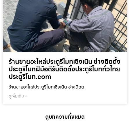
ร้านขายอะไหล่ประตูรีโมทเชิงเนิน ช่างติดตั้ง
ประตูรีโมทฝีมือดีรับติดตั้งประตูรีโมททั่วไทย
ประตูรีโมท.com
ร้านขายอะไหล่ประตูรีโมทเชิงเนิน ช่างติดต
ดูเพิ่มเติม »
ดูบทความทั้งหมด