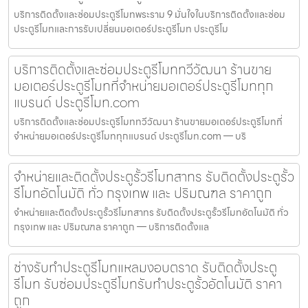
บริการติดตั้งและซ่อมประตูรีโมทพระราม 9 มั่นใจในบริการติดตั้งและซ่อม
ประตูรีโมทและการรับเปลี่ยนมอเตอร์ประตูรีโมท ประตูรีโม
บริการติดตั้งและซ่อมประตูรีโมททวีวัฒนา ร้านขาย
มอเตอร์ประตูรีโมทที่จำหน่ายมอเตอร์ประตูรีโมททุก
แบรนด์ ประตูรีโมท.com
บริการติดตั้งและซ่อมประตูรีโมททวีวัฒนา ร้านขายมอเตอร์ประตูรีโมทที่
จำหน่ายมอเตอร์ประตูรีโมททุกแบรนด์ ประตูรีโมท.com — บริ
จำหน่ายและติดตั้งประตูรั้วรีโมทสาทร รับติดตั้งประตูรั้ว
รีโมทอัตโนมัติ ทั่ว กรุงเทพ และ ปริมณฑล ราคาถูก
จำหน่ายและติดตั้งประตูรั้วรีโมทสาทร รับติดตั้งประตูรั้วรีโมทอัตโนมัติ ทั่ว
กรุงเทพ และ ปริมณฑล ราคาถูก — บริการติดตั้งแล
ช่างรับทำประตูรีโมทแหลมงอบตราด รับติดตั้งประตู
รีโมท รับซ่อมประตูรีโมทรับทำประตูรั้วอัตโนมัติ ราคา
ถูก