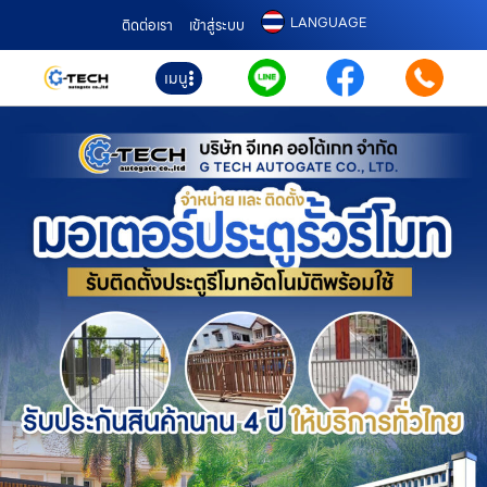
LANGUAGE
ติดต่อเรา
เข้าสู่ระบบ
เมนู