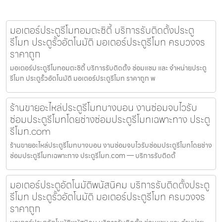
มอเตอร์ประตูรีโมทอมตะซิตี้ บริการรับติดตั้งประตู
รีโมท ประตูรั้วอัตโนมัติ มอเตอร์ประตูรีโมท ครบวงจร
ราคาถูก
มอเตอร์ประตูรีโมทอมตะซิตี้ บริการรับติดตั้ง ซ่อมแซม และ จำหน่ายประตู
รีโมท ประตูรั้วอัตโนมัติ มอเตอร์ประตูรีโมท ราคาถูก พ
ร้านขายอะไหล่ประตูรีโมทบางบอน งานซ่อมจบไวรับ
ซ่อมประตูรีโมทโดยช่างซ่อมประตูรีโมทเฉพาะทาง ประตู
รีโมท.com
ร้านขายอะไหล่ประตูรีโมทบางบอน งานซ่อมจบไวรับซ่อมประตูรีโมทโดยช่าง
ซ่อมประตูรีโมทเฉพาะทาง ประตูรีโมท.com — บริการรับติดตั้
มอเตอร์ประตูอัตโนมัติพนัสนิคม บริการรับติดตั้งประตู
รีโมท ประตูรั้วอัตโนมัติ มอเตอร์ประตูรีโมท ครบวงจร
ราคาถูก