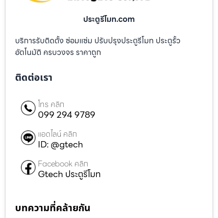
ประตูรีโมท.com
บริการรับติดตั้ง ซ่อมแซ่ม ปรับปรุงประตูรีโมท ประตูรั้ว
อัตโนมัติ ครบวงจร ราคาถูก
ติดต่อเรา
โทร คลิก
099 294 9789
แอดไลน์ คลิก
ID: @gtech
Facebook คลิก
Gtech ประตูรีโมท
บทความที่คล้ายกัน