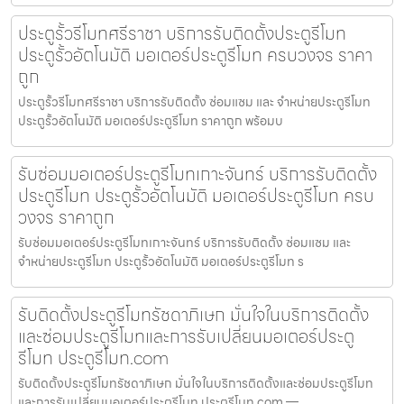
ประตูรั้วรีโมทศรีราชา บริการรับติดตั้งประตูรีโมท
ประตูรั้วอัตโนมัติ มอเตอร์ประตูรีโมท ครบวงจร ราคา
ถูก
ประตูรั้วรีโมทศรีราชา บริการรับติดตั้ง ซ่อมแซม และ จำหน่ายประตูรีโมท
ประตูรั้วอัตโนมัติ มอเตอร์ประตูรีโมท ราคาถูก พร้อมบ
รับซ่อมมอเตอร์ประตูรีโมทเกาะจันทร์ บริการรับติดตั้ง
ประตูรีโมท ประตูรั้วอัตโนมัติ มอเตอร์ประตูรีโมท ครบ
วงจร ราคาถูก
รับซ่อมมอเตอร์ประตูรีโมทเกาะจันทร์ บริการรับติดตั้ง ซ่อมแซม และ
จำหน่ายประตูรีโมท ประตูรั้วอัตโนมัติ มอเตอร์ประตูรีโมท ร
รับติดตั้งประตูรีโมทรัชดาภิเษก มั่นใจในบริการติดตั้ง
และซ่อมประตูรีโมทและการรับเปลี่ยนมอเตอร์ประตู
รีโมท ประตูรีโมท.com
รับติดตั้งประตูรีโมทรัชดาภิเษก มั่นใจในบริการติดตั้งและซ่อมประตูรีโมท
และการรับเปลี่ยนมอเตอร์ประตูรีโมท ประตูรีโมท.com —