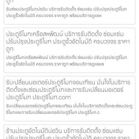
ถูก
รับซ่อมประตูรีโมทบ่อวิน บริการรับติดตั้ง ซ่อมแซ่ม ปรับปรุงประตูรีโมท
ประตูรั้วอัตโนมัติ ครบวงจร ราคาถูก พร้อมบริการดูแลห
ประตูรีโมทเครือสหพัฒน์ บริการรับติดตั้ง ซ่อมแซ่ม
ปรับปรุงประตูรีโมท ประตูรั้วอัตโนมัติ ครบวงจร ราคา
ถูก
ประตูรีโมทเครือสหพัฒน์ บริการรับติดตั้ง ซ่อมแซ่ม ปรับปรุงประตูรีโมท
ประตูรั้วอัตโนมัติ ครบวงจร ราคาถูก พร้อมบริการดูแลหล
รับเปลี่ยนมอเตอร์ประตูรีโมทจอมเทียน มั่นใจในบริการ
ติดตั้งและซ่อมประตูรีโมทและการรับเปลี่ยนมอเตอร์
ประตูรีโมท ประตูรีโมท.com
รับเปลี่ยนมอเตอร์ประตูรีโมทจอมเทียน มั่นใจในบริการติดตั้งและซ่อมประตู
รีโมทและการรับเปลี่ยนมอเตอร์ประตูรีโมท ประตูรีโมท.c
ร้านประตูอัตโนมัติบ่อวิน บริการรับติดตั้ง ซ่อมแซ่ม
ปรับปรุงประตูรีโมท ประตูรั้วอัตโนมัติ ครบวงจร ราคา