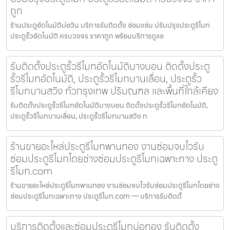
ถูก
ร้านประตูอัตโนมัติบ่อวิน บริการรับติดตั้ง ซ่อมแซ่ม ปรับปรุงประตูรีโมท
ประตูรั้วอัตโนมัติ ครบวงจร ราคาถูก พร้อมบริการดูแล
รับติดตั้งประตูรั้วรีโมทอัตโนมัติบางบอน ติดตั้งประตู
รั้วรีโมทอัตโนมัติ, ประตูรั้วรีโมทบานเลื่อน, ประตูรั้ว
รีโมทบานสวิง ทั่วกรุงเทพ ปริมณฑล และพื้นที่ใกล้เคียง
รับติดตั้งประตูรั้วรีโมทอัตโนมัติบางบอน ติดตั้งประตูรั้วรีโมทอัตโนมัติ,
ประตูรั้วรีโมทบานเลื่อน, ประตูรั้วรีโมทบานสวิง ท
ร้านขายอะไหล่ประตูรีโมทพานทอง งานซ่อมจบไวรับ
ซ่อมประตูรีโมทโดยช่างซ่อมประตูรีโมทเฉพาะทาง ประตู
รีโมท.com
ร้านขายอะไหล่ประตูรีโมทพานทอง งานซ่อมจบไวรับซ่อมประตูรีโมทโดยช่าง
ซ่อมประตูรีโมทเฉพาะทาง ประตูรีโมท.com — บริการรับติดตั้
บริการติดตั้งและซ่อมประตูรีโมทบ่อทอง รับติดตั้ง