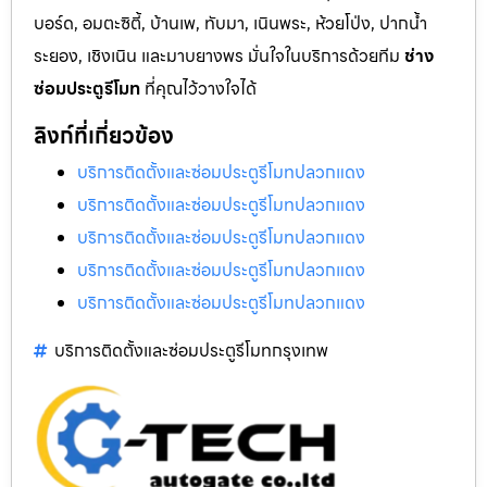
บอร์ด, อมตะซิตี้, บ้านเพ, ทับมา, เนินพระ, ห้วยโป่ง, ปากน้ำ
ระยอง, เชิงเนิน และมาบยางพร มั่นใจในบริการด้วยทีม
ช่าง
ซ่อมประตูรีโมท
ที่คุณไว้วางใจได้
ลิงก์ที่เกี่ยวข้อง
บริการติดตั้งและซ่อมประตูรีโมทปลวกแดง
บริการติดตั้งและซ่อมประตูรีโมทปลวกแดง
บริการติดตั้งและซ่อมประตูรีโมทปลวกแดง
บริการติดตั้งและซ่อมประตูรีโมทปลวกแดง
บริการติดตั้งและซ่อมประตูรีโมทปลวกแดง
บริการติดตั้งและซ่อมประตูรีโมทกรุงเทพ