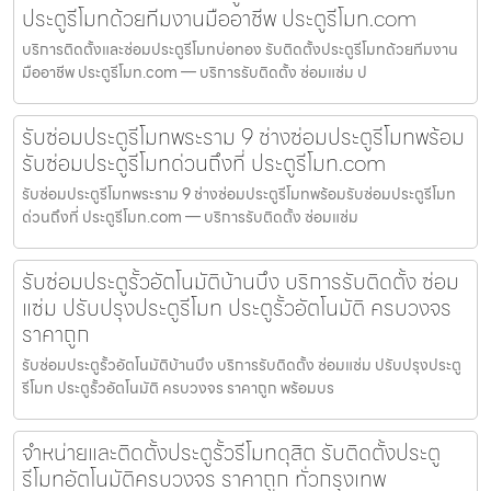
ประตูรีโมทด้วยทีมงานมืออาชีพ ประตูรีโมท.com
บริการติดตั้งและซ่อมประตูรีโมทบ่อทอง รับติดตั้งประตูรีโมทด้วยทีมงาน
มืออาชีพ ประตูรีโมท.com — บริการรับติดตั้ง ซ่อมแซ่ม ป
รับซ่อมประตูรีโมทพระราม 9 ช่างซ่อมประตูรีโมทพร้อม
รับซ่อมประตูรีโมทด่วนถึงที่ ประตูรีโมท.com
รับซ่อมประตูรีโมทพระราม 9 ช่างซ่อมประตูรีโมทพร้อมรับซ่อมประตูรีโมท
ด่วนถึงที่ ประตูรีโมท.com — บริการรับติดตั้ง ซ่อมแซ่ม
รับซ่อมประตูรั้วอัตโนมัติบ้านบึง บริการรับติดตั้ง ซ่อม
แซ่ม ปรับปรุงประตูรีโมท ประตูรั้วอัตโนมัติ ครบวงจร
ราคาถูก
รับซ่อมประตูรั้วอัตโนมัติบ้านบึง บริการรับติดตั้ง ซ่อมแซ่ม ปรับปรุงประตู
รีโมท ประตูรั้วอัตโนมัติ ครบวงจร ราคาถูก พร้อมบร
จำหน่ายและติดตั้งประตูรั้วรีโมทดุสิต รับติดตั้งประตู
รีโมทอัตโนมัติครบวงจร ราคาถูก ทั่วกรุงเทพ