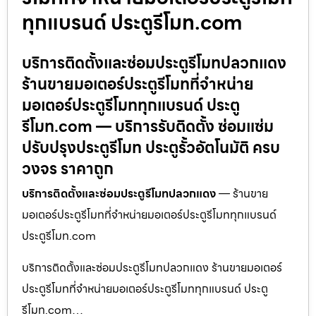
ทุกแบรนด์ ประตูรีโมท.com
บริการติดตั้งและซ่อมประตูรีโมทปลวกแดง
ร้านขายมอเตอร์ประตูรีโมทที่จำหน่าย
มอเตอร์ประตูรีโมททุกแบรนด์ ประตู
รีโมท.com — บริการรับติดตั้ง ซ่อมแซ่ม
ปรับปรุงประตูรีโมท ประตูรั้วอัตโนมัติ ครบ
วงจร ราคาถูก
บริการติดตั้งและซ่อมประตูรีโมทปลวกแดง
— ร้านขาย
มอเตอร์ประตูรีโมทที่จำหน่ายมอเตอร์ประตูรีโมททุกแบรนด์
ประตูรีโมท.com
บริการติดตั้งและซ่อมประตูรีโมทปลวกแดง ร้านขายมอเตอร์
ประตูรีโมทที่จำหน่ายมอเตอร์ประตูรีโมททุกแบรนด์ ประตู
รีโมท.com…