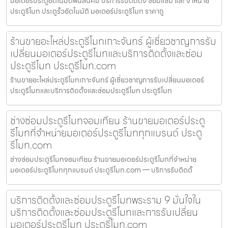
มอเตอร์ประตูอัตโนมัติพนัสนิคม บริการรับติดตั้ง ซ่อมแซม และ จำหน่าย
ประตูรีโมท ประตูรั้วอัตโนมัติ มอเตอร์ประตูรีโมท ราคาถู
ร้านขายอะไหล่ประตูรีโมทเกาะจันทร์ ผู้เชี่ยวชาญการรับ
เปลี่ยนมอเตอร์ประตูรีโมทและบริการติดตั้งและซ่อม
ประตูรีโมท ประตูรีโมท.com
ร้านขายอะไหล่ประตูรีโมทเกาะจันทร์ ผู้เชี่ยวชาญการรับเปลี่ยนมอเตอร์
ประตูรีโมทและบริการติดตั้งและซ่อมประตูรีโมท ประตูรีโมท
ช่างซ่อมประตูรีโมทจอมเทียน ร้านขายมอเตอร์ประตู
รีโมทที่จำหน่ายมอเตอร์ประตูรีโมททุกแบรนด์ ประตู
รีโมท.com
ช่างซ่อมประตูรีโมทจอมเทียน ร้านขายมอเตอร์ประตูรีโมทที่จำหน่าย
มอเตอร์ประตูรีโมททุกแบรนด์ ประตูรีโมท.com — บริการรับติดตั้
บริการติดตั้งและซ่อมประตูรีโมทพระราม 9 มั่นใจใน
บริการติดตั้งและซ่อมประตูรีโมทและการรับเปลี่ยน
มอเตอร์ประตูรีโมท ประตูรีโมท.com