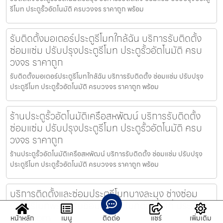
รีโมท ประตูรั้วอัตโนมัติ ครบวงจร ราคาถูก พร้อม
รับติดตั้งมอเตอร์ประตูรีโมทใกล้ฉัน บริการรับติดตั้ง
ซ่อมแซ่ม ปรับปรุงประตูรีโมท ประตูรั้วอัตโนมัติ ครบ
วงจร ราคาถูก
รับติดตั้งมอเตอร์ประตูรีโมทใกล้ฉัน บริการรับติดตั้ง ซ่อมแซ่ม ปรับปรุง
ประตูรีโมท ประตูรั้วอัตโนมัติ ครบวงจร ราคาถูก พร้อม
ร้านประตูรั้วอัตโนมัติเครือสหพัฒน์ บริการรับติดตั้ง
ซ่อมแซ่ม ปรับปรุงประตูรีโมท ประตูรั้วอัตโนมัติ ครบ
วงจร ราคาถูก
ร้านประตูรั้วอัตโนมัติเครือสหพัฒน์ บริการรับติดตั้ง ซ่อมแซ่ม ปรับปรุง
ประตูรีโมท ประตูรั้วอัตโนมัติ ครบวงจร ราคาถูก พร้อม
บริการติดตั้งและซ่อมประตูรีโมทบางละมุง ช่างซ่อม
ประตูรีโมทพร้อมรับซ่อมประตูรีโมทด่วนถึงที่ ประตู
รีโมท.com
หน้าหลัก
เมนู
ติดต่อ
แชร์
เพิ่มเติม