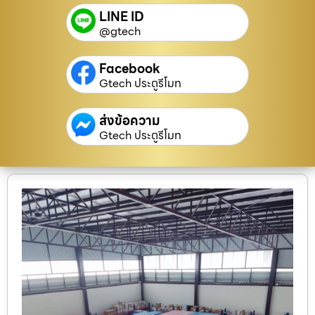
LINE ID
@gtech
Facebook
Gtech ประตูรีโมท
ส่งข้อความ
Gtech ประตูรีโมท