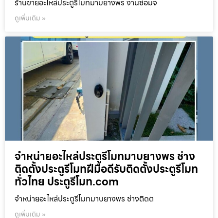
ร้านขายอะไหล่ประตูรีโมทมาบยางพร งานซ่อมจ
ดูเพิ่มเติม »
จำหน่ายอะไหล่ประตูรีโมทมาบยางพร ช่าง
ติดตั้งประตูรีโมทฝีมือดีรับติดตั้งประตูรีโมท
ทั่วไทย ประตูรีโมท.com
จำหน่ายอะไหล่ประตูรีโมทมาบยางพร ช่างติดต
ดูเพิ่มเติม »