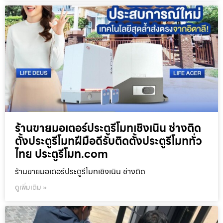
ร้านขายมอเตอร์ประตูรีโมทเชิงเนิน ช่างติด
ตั้งประตูรีโมทฝีมือดีรับติดตั้งประตูรีโมททั่ว
ไทย ประตูรีโมท.com
ร้านขายมอเตอร์ประตูรีโมทเชิงเนิน ช่างติด
ดูเพิ่มเติม »