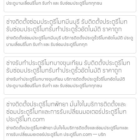
ประตูบานเลื่อนรีโมท รับทำ และ รับซ่อมประตูรีโมททุกชน
ช่างติดตั้งซ่อมประตูรีโมทมีนบุรี รับติดตั้งประตูรีโมท
รับซ่อมประตูรีโมทรับทำประตูรั้วอัตโนมัติ ราคาถูก
ช่างติดตั้งซ่อมประตูรีโมทมีนบุรี บริการติดตั้งประตูรั้วรีโมทอัตโนมัติ ประตู
บานเลื่อนรีโมท รับทำ และ รับซ่อมประตูรีโมททุก
ช่างรับทำประตูรีโมทบางขุนเทียน รับติดตั้งประตูรีโมท
รับซ่อมประตูรีโมทรับทำประตูรั้วอัตโนมัติ ราคาถูก
ช่างรับทำประตูรีโมทบางขุนเทียน บริการติดตั้งประตูรั้วรีโมทอัตโนมัติ
ประตูบานเลื่อนรีโมท รับทำ และ รับซ่อมประตูรีโมททุกชน
ช่างติดตั้งประตูรีโมทพัทยา มั่นใจในบริการติดตั้งและ
ซ่อมประตูรีโมทและการรับเปลี่ยนมอเตอร์ประตูรีโมท
ประตูรีโมท.com
ช่างติดตั้งประตูรีโมทพัทยา มั่นใจในบริการติดตั้งและซ่อมประตูรีโมทและ
การรับเปลี่ยนมอเตอร์ประตูรีโมท ประตูรีโมท.com — บริก