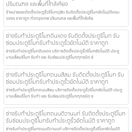
ปริมณฑล และพื้นที่ใกล้เคียง
จำหน่ายและติดตั้งประตูรั้วรีโมทดุสิต รับติดตั้งประตูรีโมทอัตโนมัติครบ
วงจร ราคาถูก ทั่วกรุงเทพ ปริมณฑล และพื้นที่ใกล้เคีย
ช่างรับทำประตูรีโมทดินแดง รับติดตั้งประตูรีโมท รับ
ซ่อมประตูรีโมทรับทำประตูรั้วอัตโนมัติ ราคาถูก
ช่างรับทำประตูรีโมทดินแดง บริการติดตั้งประตูรั้วรีโมทอัตโนมัติ ประตู
บานเลื่อนรีโมท รับทำ และ รับซ่อมประตูรีโมททุกชนิด ช่
ช่างรับทำประตูรีโมทถนนสีลม รับติดตั้งประตูรีโมท รับ
ซ่อมประตูรีโมทรับทำประตูรั้วอัตโนมัติ ราคาถูก
ช่างรับทำประตูรีโมทถนนสีลม บริการติดตั้งประตูรั้วรีโมทอัตโนมัติ ประตู
บานเลื่อนรีโมท รับทำ และ รับซ่อมประตูรีโมททุกชนิด ช
ช่างรับทำประตูรีโมทถนนติวานนท์ รับติดตั้งประตูรีโมท
รับซ่อมประตูรีโมทรับทำประตูรั้วอัตโนมัติ ราคาถูก
ช่างรับทำประตูรีโมทถนนติวานนท์ บริการติดตั้งประตูรั้วรีโมทอัตโนมัติ