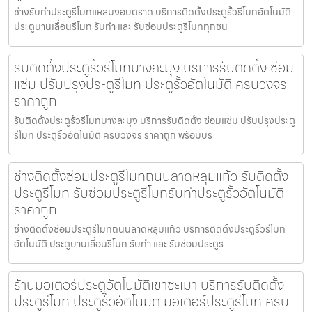
ช่างรับทำประตูรีโมทแหลมงอบตราด บริการติดตั้งประตูรั้วรีโมทอัตโนมัติ
ประตูบานเลื่อนรีโมท รับทำ และ รับซ่อมประตูรีโมททุกชน
รับติดตั้งประตูรั้วรีโมทบางละมุง บริการรับติดตั้ง ซ่อม
แซ่ม ปรับปรุงประตูรีโมท ประตูรั้วอัตโนมัติ ครบวงจร
ราคาถูก
รับติดตั้งประตูรั้วรีโมทบางละมุง บริการรับติดตั้ง ซ่อมแซ่ม ปรับปรุงประตู
รีโมท ประตูรั้วอัตโนมัติ ครบวงจร ราคาถูก พร้อมบร
ช่างติดตั้งซ่อมประตูรีโมทถนนลาดหลุมแก้ว รับติดตั้ง
ประตูรีโมท รับซ่อมประตูรีโมทรับทำประตูรั้วอัตโนมัติ
ราคาถูก
ช่างติดตั้งซ่อมประตูรีโมทถนนลาดหลุมแก้ว บริการติดตั้งประตูรั้วรีโมท
อัตโนมัติ ประตูบานเลื่อนรีโมท รับทำ และ รับซ่อมประตูร
ร้านมอเตอร์ประตูอัตโนมัติเขาชะเมา บริการรับติดตั้ง
ประตูรีโมท ประตูรั้วอัตโนมัติ มอเตอร์ประตูรีโมท ครบ