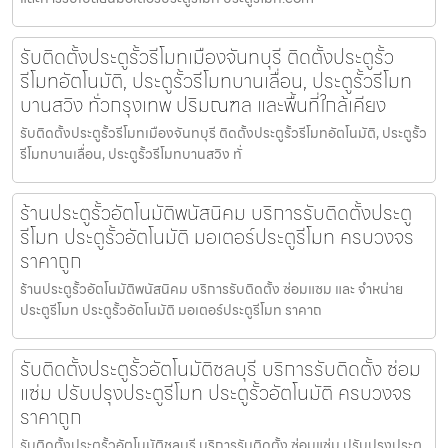
รับติดตั้งประตูรั้วรีโมทเมืองจันทบุรี ติดตั้งประตูรั้ว
รีโมทอัตโนมัติ, ประตูรั้วรีโมทบานเลื่อน, ประตูรั้วรีโมท
บานสวิง ทั่วกรุงเทพ ปริมณฑล และพื้นที่ใกล้เคียง
รับติดตั้งประตูรั้วรีโมทเมืองจันทบุรี ติดตั้งประตูรั้วรีโมทอัตโนมัติ, ประตูรั้ว
รีโมทบานเลื่อน, ประตูรั้วรีโมทบานสวิง ทั่
ร้านประตูรั้วอัตโนมัติพนัสนิคม บริการรับติดตั้งประตู
รีโมท ประตูรั้วอัตโนมัติ มอเตอร์ประตูรีโมท ครบวงจร
ราคาถูก
ร้านประตูรั้วอัตโนมัติพนัสนิคม บริการรับติดตั้ง ซ่อมแซม และ จำหน่าย
ประตูรีโมท ประตูรั้วอัตโนมัติ มอเตอร์ประตูรีโมท ราคาถ
รับติดตั้งประตูรั้วอัตโนมัติชลบุรี บริการรับติดตั้ง ซ่อม
แซ่ม ปรับปรุงประตูรีโมท ประตูรั้วอัตโนมัติ ครบวงจร
ราคาถูก
รับติดตั้งประตูรั้วอัตโนมัติชลบุรี บริการรับติดตั้ง ซ่อมแซ่ม ปรับปรุงประตู