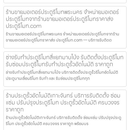
ร้านขายมอเตอร์ประตูรีโมทพระนคร จำหน่ายมอเตอร์
ประตูรีโมทจากร้านขายมอเตอร์ประตูรีโมทราคาส่ง
ประตูรีโมท.com
ร้านขายมอเตอร์ประตูรีโมทพระนคร จำหน่ายมอเตอร์ประตูรีโมทจากร้าน
ขายมอเตอร์ประตูรีโมทราคาส่ง ประตูรีโมท.com — บริการรับติดต
ช่างรับทำประตูรีโมทสี่แยกมาบโป่ง รับติดตั้งประตูรีโมท
รับซ่อมประตูรีโมทรับทำประตูรั้วอัตโนมัติ ราคาถูก
ช่างรับทำประตูรีโมทสี่แยกมาบโป่ง บริการติดตั้งประตูรั้วรีโมทอัตโนมัติ
ประตูบานเลื่อนรีโมท รับทำ และ รับซ่อมประตูรีโมททุก
ร้านประตูรั้วอัตโนมัติเกาะจันทร์ บริการรับติดตั้ง ซ่อม
แซ่ม ปรับปรุงประตูรีโมท ประตูรั้วอัตโนมัติ ครบวงจร
ราคาถูก
ร้านประตูรั้วอัตโนมัติเกาะจันทร์ บริการรับติดตั้ง ซ่อมแซ่ม ปรับปรุงประตู
รีโมท ประตูรั้วอัตโนมัติ ครบวงจร ราคาถูก พร้อมบร