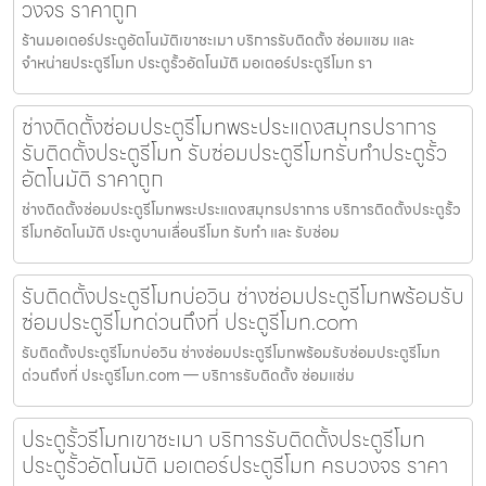
วงจร ราคาถูก
ร้านมอเตอร์ประตูอัตโนมัติเขาชะเมา บริการรับติดตั้ง ซ่อมแซม และ
จำหน่ายประตูรีโมท ประตูรั้วอัตโนมัติ มอเตอร์ประตูรีโมท รา
ช่างติดตั้งซ่อมประตูรีโมทพระประแดงสมุทรปราการ
รับติดตั้งประตูรีโมท รับซ่อมประตูรีโมทรับทำประตูรั้ว
อัตโนมัติ ราคาถูก
ช่างติดตั้งซ่อมประตูรีโมทพระประแดงสมุทรปราการ บริการติดตั้งประตูรั้ว
รีโมทอัตโนมัติ ประตูบานเลื่อนรีโมท รับทำ และ รับซ่อม
รับติดตั้งประตูรีโมทบ่อวิน ช่างซ่อมประตูรีโมทพร้อมรับ
ซ่อมประตูรีโมทด่วนถึงที่ ประตูรีโมท.com
รับติดตั้งประตูรีโมทบ่อวิน ช่างซ่อมประตูรีโมทพร้อมรับซ่อมประตูรีโมท
ด่วนถึงที่ ประตูรีโมท.com — บริการรับติดตั้ง ซ่อมแซ่ม
ประตูรั้วรีโมทเขาชะเมา บริการรับติดตั้งประตูรีโมท
ประตูรั้วอัตโนมัติ มอเตอร์ประตูรีโมท ครบวงจร ราคา