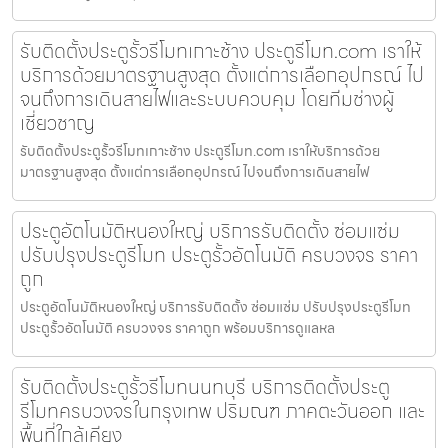
รับติดตั้งประตูรั้วรีโมทเกาะช้าง ประตูรีโมท.com เราให้
บริการด้วยมาตรฐานสูงสุด ตั้งแต่การเลือกอุปกรณ์ ไป
จนถึงการเดินสายไฟและระบบควบคุม โดยทีมช่างผู้
เชี่ยวชาญ
รับติดตั้งประตูรั้วรีโมทเกาะช้าง ประตูรีโมท.com เราให้บริการด้วย
มาตรฐานสูงสุด ตั้งแต่การเลือกอุปกรณ์ ไปจนถึงการเดินสายไฟ
ประตูอัตโนมัติหนองใหญ่ บริการรับติดตั้ง ซ่อมแซ่ม
ปรับปรุงประตูรีโมท ประตูรั้วอัตโนมัติ ครบวงจร ราคา
ถูก
ประตูอัตโนมัติหนองใหญ่ บริการรับติดตั้ง ซ่อมแซ่ม ปรับปรุงประตูรีโมท
ประตูรั้วอัตโนมัติ ครบวงจร ราคาถูก พร้อมบริการดูแลหล
รับติดตั้งประตูรั้วรีโมทนนทบุรี บริการติดตั้งประตู
รีโมทครบวงจรในกรุงเทพ ปริมณฑ ภาคตะวันออก และ
พื้นที่ใกล้เคียง