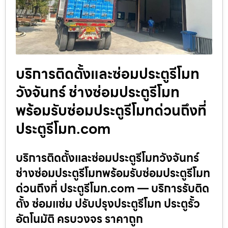
บริการติดตั้งและซ่อมประตูรีโมท
วังจันทร์ ช่างซ่อมประตูรีโมท
พร้อมรับซ่อมประตูรีโมทด่วนถึงที่
ประตูรีโมท.com
บริการติดตั้งและซ่อมประตูรีโมทวังจันทร์
ช่างซ่อมประตูรีโมทพร้อมรับซ่อมประตูรีโมท
ด่วนถึงที่ ประตูรีโมท.com — บริการรับติด
ตั้ง ซ่อมแซ่ม ปรับปรุงประตูรีโมท ประตูรั้ว
อัตโนมัติ ครบวงจร ราคาถูก