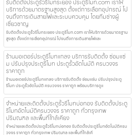
รับติดตั้งประตูรั้วรีโมทระยอง ประตูรีโมท.com เราให้
บริการด้วยมาตรฐานสูงสุด ตั้งแต่การเลือกอุปกรณ์ ไป
จนถึงการเดินสายไฟและระบบควบคุม โดยทีมช่างผู้
เชี่ยวชาญ
รับติดตั้งประตูรั้วรีโมทระยอง ประตูรีโมท.com เราให้บริการด้วยมาตรฐาน
สูงสุด ตั้งแต่การเลือกอุปกรณ์ ไปจนถึงการเดินสายไฟและ
ร้านมอเตอร์ประตูรีโมทแกลง บริการรับติดตั้ง ซ่อมแซ่
ม ปรับปรุงประตูรีโมท ประตูรั้วอัตโนมัติ ครบวงจร
ราคาถูก
ร้านมอเตอร์ประตูรีโมทแกลง บริการรับติดตั้ง ซ่อมแซ่ม ปรับปรุงประตู
รีโมท ประตูรั้วอัตโนมัติ ครบวงจร ราคาถูก พร้อมบริการดูแ
จำหน่ายและติดตั้งประตูรั้วรีโมทบ่อทอง รับติดตั้งประตู
รีโมทอัตโนมัติครบวงจร ราคาถูก ทั่วกรุงเทพ
ปริมณฑล และพื้นที่ใกล้เคียง
จำหน่ายและติดตั้งประตูรั้วรีโมทบ่อทอง รับติดตั้งประตูรีโมทอัตโนมัติครบ
วงจร ราคาถูก ทั่วกรุงเทพ ปริมณฑล และพื้นที่ใกล้เคี