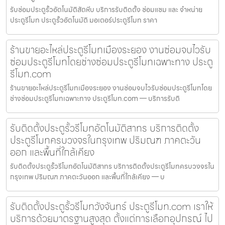
รับซ่อมประตูรั้วอัตโนมัติสัตหีบ บริการรับติดตั้ง ซ่อมแซม และ จำหน่าย
ประตูรีโมท ประตูรั้วอัตโนมัติ มอเตอร์ประตูรีโมท ราคา
ร้านขายอะไหล่ประตูรีโมทเมืองระยอง งานซ่อมจบไวรับ
ซ่อมประตูรีโมทโดยช่างซ่อมประตูรีโมทเฉพาะทาง ประตู
รีโมท.com
ร้านขายอะไหล่ประตูรีโมทเมืองระยอง งานซ่อมจบไวรับซ่อมประตูรีโมทโดย
ช่างซ่อมประตูรีโมทเฉพาะทาง ประตูรีโมท.com — บริการรับติ
รับติดตั้งประตูรั้วรีโมทอัตโนมัติสาทร บริการติดตั้ง
ประตูรีโมทครบวงจรในกรุงเทพ ปริมณฑ ภาคตะวัน
ออก และพื้นที่ใกล้เคียง
รับติดตั้งประตูรั้วรีโมทอัตโนมัติสาทร บริการติดตั้งประตูรีโมทครบวงจรใน
กรุงเทพ ปริมณฑ ภาคตะวันออก และพื้นที่ใกล้เคียง — บ
รับติดตั้งประตูรั้วรีโมทวังจันทร์ ประตูรีโมท.com เราให้
บริการด้วยมาตรฐานสูงสุด ตั้งแต่การเลือกอุปกรณ์ ไป