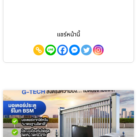
แชร์หน้านี้