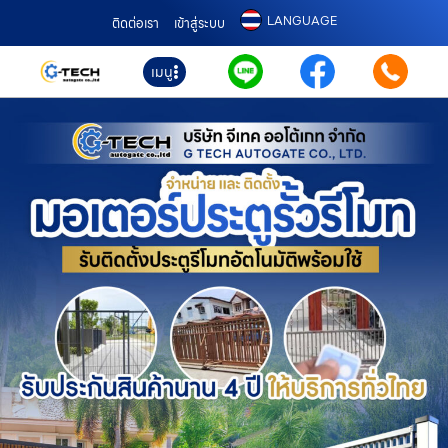
LANGUAGE
ติดต่อเรา
เข้าสู่ระบบ
เมนู