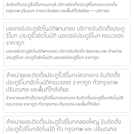
รับติดตั้งประตูรั้วรีโมทนนทบุรี บริการติดตั้งประตูรีโมทครบวงจรใน
กรุงเทพ ปริมณฑ ภาคตะวันออก และพื้นที่ใกล้เคียง — บริการต
มอเตอร์ประตูอัตโนมัติพานทอง บริการรับติดตั้งประตู
รีโมท ประตูรั้วอัตโนมัติ มอเตอร์ประตูรีโมท ครบวงจร
ราคาถูก
มอเตอร์ประตูอัตโนมัติพานทอง บริการรับติดตั้ง ซ่อมแซม และ จำหน่าย
ประตูรีโมท ประตูรั้วอัตโนมัติ มอเตอร์ประตูรีโมท ราคาถูก
จำหน่ายและติดตั้งประตูรั้วรีโมทปลวกแดง รับติดตั้ง
ประตูรีโมทอัตโนมัติครบวงจร ราคาถูก ทั่วกรุงเทพ
ปริมณฑล และพื้นที่ใกล้เคียง
จำหน่ายและติดตั้งประตูรั้วรีโมทปลวกแดง รับติดตั้งประตูรีโมทอัตโนมัติ
ครบวงจร ราคาถูก ทั่วกรุงเทพ ปริมณฑล และพื้นที่ใกล้เค
จำหน่ายและติดตั้งประตูรั้วรีโมทคลองใหญ่ รับติดตั้ง
ประตูรั้วรีโมทอัตโนมัติ ทั่ว กรุงเทพ และ ปริมณฑล