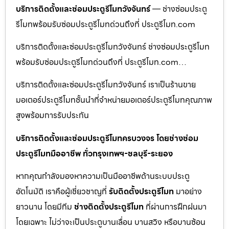
บริการติดตั้งและซ่อมประตูรีโมทวังจันทร์
— ช่างซ่อมประตู
รีโมทพร้อมรับซ่อมประตูรีโมทด่วนถึงที่ ประตูรีโมท.com
บริการติดตั้งและซ่อมประตูรีโมทวังจันทร์ ช่างซ่อมประตูรีโมท
พร้อมรับซ่อมประตูรีโมทด่วนถึงที่ ประตูรีโมท.com…
บริการติดตั้งและซ่อมประตูรีโมทวังจันทร์ เราเป็นร้านขาย
มอเตอร์ประตูรีโมทชั้นนำที่จำหน่ายมอเตอร์ประตูรีโมทคุณภาพ
สูงพร้อมการรับประกัน
บริการติดตั้งและซ่อมประตูรีโมทครบวงจร โดยช่างซ่อม
ประตูรีโมทมืออาชีพ ทั่วกรุงเทพฯ-ชลบุรี-ระยอง
หากคุณกำลังมองหาความเป็นมืออาชีพด้านระบบประตู
อัตโนมัติ เราคือผู้เชี่ยวชาญที่
รับติดตั้งประตูรีโมท
มาอย่าง
ยาวนาน โดยมีทีม
ช่างติดตั้งประตูรีโมท
ที่ผ่านการฝึกฝนมา
โดยเฉพาะ ไม่ว่าจะเป็นประตูบานเลื่อน บานสวิง หรือบานซ้อน