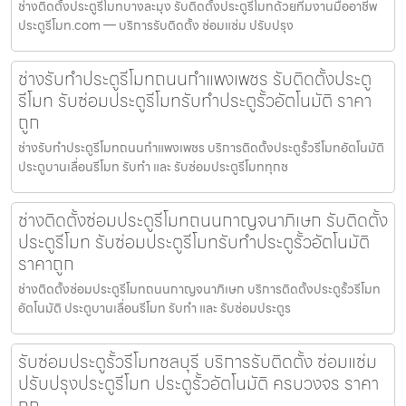
ช่างติดตั้งประตูรีโมทบางละมุง รับติดตั้งประตูรีโมทด้วยทีมงานมืออาชีพ
ประตูรีโมท.com — บริการรับติดตั้ง ซ่อมแซ่ม ปรับปรุง
ช่างรับทำประตูรีโมทถนนกำแพงเพชร รับติดตั้งประตู
รีโมท รับซ่อมประตูรีโมทรับทำประตูรั้วอัตโนมัติ ราคา
ถูก
ช่างรับทำประตูรีโมทถนนกำแพงเพชร บริการติดตั้งประตูรั้วรีโมทอัตโนมัติ
ประตูบานเลื่อนรีโมท รับทำ และ รับซ่อมประตูรีโมททุกช
ช่างติดตั้งซ่อมประตูรีโมทถนนกาญจนาภิเษก รับติดตั้ง
ประตูรีโมท รับซ่อมประตูรีโมทรับทำประตูรั้วอัตโนมัติ
ราคาถูก
ช่างติดตั้งซ่อมประตูรีโมทถนนกาญจนาภิเษก บริการติดตั้งประตูรั้วรีโมท
อัตโนมัติ ประตูบานเลื่อนรีโมท รับทำ และ รับซ่อมประตูร
รับซ่อมประตูรั้วรีโมทชลบุรี บริการรับติดตั้ง ซ่อมแซ่ม
ปรับปรุงประตูรีโมท ประตูรั้วอัตโนมัติ ครบวงจร ราคา
ถูก