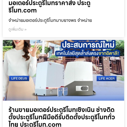
มอเตอร์ประตูรีโมทราคาส่ง ประตู
รีโมท.com
จำหน่ายมอเตอร์ประตูรีโมทมาบยางพร จำหน่าย
ดูเพิ่มเติม »
ร้านขายมอเตอร์ประตูรีโมทเชิงเนิน ช่างติด
ตั้งประตูรีโมทฝีมือดีรับติดตั้งประตูรีโมททั่ว
ไทย ประตูรีโมท.com