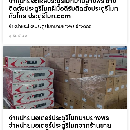
จำหน่ายอะไหล่ประตูรีโมทมาบยางพร ช่าง
ติดตั้งประตูรีโมทฝีมือดีรับติดตั้งประตูรีโมท
ทั่วไทย ประตูรีโมท.com
จำหน่ายอะไหล่ประตูรีโมทมาบยางพร ช่างติดต
ดูเพิ่มเติม »
จำหน่ายมอเตอร์ประตูรีโมทมาบยางพร
จำหน่ายมอเตอร์ประตูรีโมทจากร้านขาย