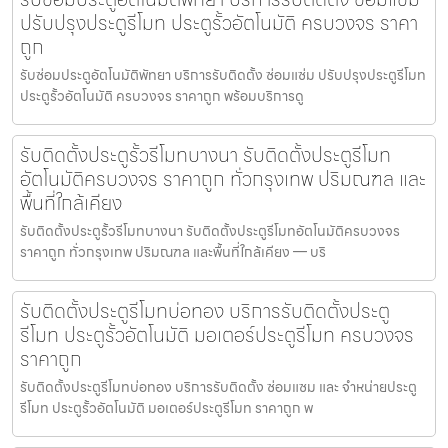
ปรับปรุงประตูรีโมท ประตูรั้วอัตโนมัติ ครบวงจร ราคา
ถูก
รับซ่อมประตูอัตโนมัติพัทยา บริการรับติดตั้ง ซ่อมแซ่ม ปรับปรุงประตูรีโมท
ประตูรั้วอัตโนมัติ ครบวงจร ราคาถูก พร้อมบริการดู
รับติดตั้งประตูรั้วรีโมทบางนา รับติดตั้งประตูรีโมท
อัตโนมัติครบวงจร ราคาถูก ทั่วกรุงเทพ ปริมณฑล และ
พื้นที่ใกล้เคียง
รับติดตั้งประตูรั้วรีโมทบางนา รับติดตั้งประตูรีโมทอัตโนมัติครบวงจร
ราคาถูก ทั่วกรุงเทพ ปริมณฑล และพื้นที่ใกล้เคียง — บริ
รับติดตั้งประตูรีโมทบ่อทอง บริการรับติดตั้งประตู
รีโมท ประตูรั้วอัตโนมัติ มอเตอร์ประตูรีโมท ครบวงจร
ราคาถูก
รับติดตั้งประตูรีโมทบ่อทอง บริการรับติดตั้ง ซ่อมแซม และ จำหน่ายประตู
รีโมท ประตูรั้วอัตโนมัติ มอเตอร์ประตูรีโมท ราคาถูก พ