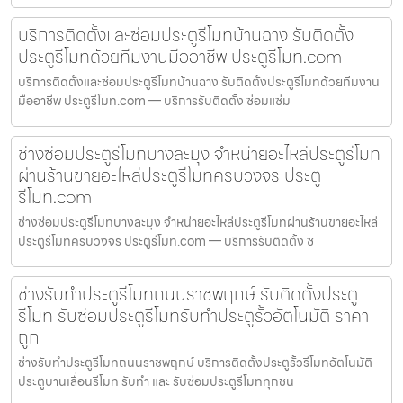
บริการติดตั้งและซ่อมประตูรีโมทบ้านฉาง รับติดตั้ง
ประตูรีโมทด้วยทีมงานมืออาชีพ ประตูรีโมท.com
บริการติดตั้งและซ่อมประตูรีโมทบ้านฉาง รับติดตั้งประตูรีโมทด้วยทีมงาน
มืออาชีพ ประตูรีโมท.com — บริการรับติดตั้ง ซ่อมแซ่ม
ช่างซ่อมประตูรีโมทบางละมุง จำหน่ายอะไหล่ประตูรีโมท
ผ่านร้านขายอะไหล่ประตูรีโมทครบวงจร ประตู
รีโมท.com
ช่างซ่อมประตูรีโมทบางละมุง จำหน่ายอะไหล่ประตูรีโมทผ่านร้านขายอะไหล่
ประตูรีโมทครบวงจร ประตูรีโมท.com — บริการรับติดตั้ง ซ
ช่างรับทำประตูรีโมทถนนราชพฤกษ์ รับติดตั้งประตู
รีโมท รับซ่อมประตูรีโมทรับทำประตูรั้วอัตโนมัติ ราคา
ถูก
ช่างรับทำประตูรีโมทถนนราชพฤกษ์ บริการติดตั้งประตูรั้วรีโมทอัตโนมัติ
ประตูบานเลื่อนรีโมท รับทำ และ รับซ่อมประตูรีโมททุกชน