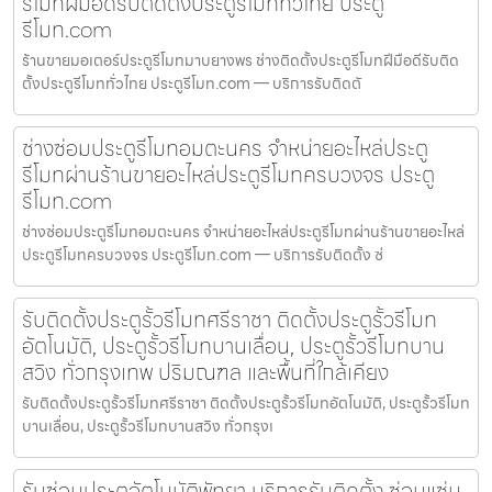
รีโมทฝีมือดีรับติดตั้งประตูรีโมททั่วไทย ประตู
รีโมท.com
ร้านขายมอเตอร์ประตูรีโมทมาบยางพร ช่างติดตั้งประตูรีโมทฝีมือดีรับติด
ตั้งประตูรีโมททั่วไทย ประตูรีโมท.com — บริการรับติดตั
ช่างซ่อมประตูรีโมทอมตะนคร จำหน่ายอะไหล่ประตู
รีโมทผ่านร้านขายอะไหล่ประตูรีโมทครบวงจร ประตู
รีโมท.com
ช่างซ่อมประตูรีโมทอมตะนคร จำหน่ายอะไหล่ประตูรีโมทผ่านร้านขายอะไหล่
ประตูรีโมทครบวงจร ประตูรีโมท.com — บริการรับติดตั้ง ซ่
รับติดตั้งประตูรั้วรีโมทศรีราชา ติดตั้งประตูรั้วรีโมท
อัตโนมัติ, ประตูรั้วรีโมทบานเลื่อน, ประตูรั้วรีโมทบาน
สวิง ทั่วกรุงเทพ ปริมณฑล และพื้นที่ใกล้เคียง
รับติดตั้งประตูรั้วรีโมทศรีราชา ติดตั้งประตูรั้วรีโมทอัตโนมัติ, ประตูรั้วรีโมท
บานเลื่อน, ประตูรั้วรีโมทบานสวิง ทั่วกรุงเ
รับซ่อมประตูอัตโนมัติพัทยา บริการรับติดตั้ง ซ่อมแซ่ม