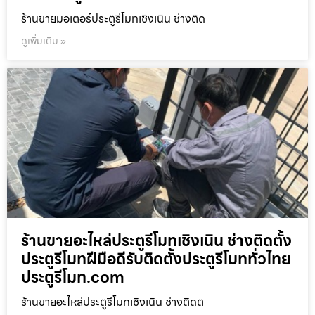
ร้านขายมอเตอร์ประตูรีโมทเชิงเนิน ช่างติด
ดูเพิ่มเติม »
ร้านขายอะไหล่ประตูรีโมทเชิงเนิน ช่างติดตั้ง
ประตูรีโมทฝีมือดีรับติดตั้งประตูรีโมททั่วไทย
ประตูรีโมท.com
ร้านขายอะไหล่ประตูรีโมทเชิงเนิน ช่างติดต