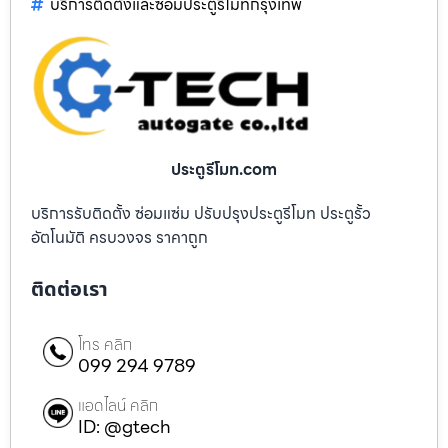
บริการติดตั้งและซ่อมประตูรีโมทกรุงเทพ
ประตูรีโมท.com
บริการรับติดตั้ง ซ่อมแซ่ม ปรับปรุงประตูรีโมท ประตูรั้ว
อัตโนมัติ ครบวงจร ราคาถูก
ติดต่อเรา
โทร คลิก
099 294 9789
แอดไลน์ คลิก
ID: @gtech