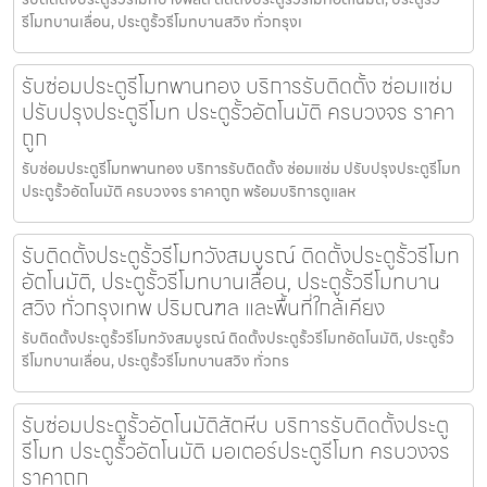
รีโมทบานเลื่อน, ประตูรั้วรีโมทบานสวิง ทั่วกรุงเ
รับซ่อมประตูรีโมทพานทอง บริการรับติดตั้ง ซ่อมแซ่ม
ปรับปรุงประตูรีโมท ประตูรั้วอัตโนมัติ ครบวงจร ราคา
ถูก
รับซ่อมประตูรีโมทพานทอง บริการรับติดตั้ง ซ่อมแซ่ม ปรับปรุงประตูรีโมท
ประตูรั้วอัตโนมัติ ครบวงจร ราคาถูก พร้อมบริการดูแลห
รับติดตั้งประตูรั้วรีโมทวังสมบูรณ์ ติดตั้งประตูรั้วรีโมท
อัตโนมัติ, ประตูรั้วรีโมทบานเลื่อน, ประตูรั้วรีโมทบาน
สวิง ทั่วกรุงเทพ ปริมณฑล และพื้นที่ใกล้เคียง
รับติดตั้งประตูรั้วรีโมทวังสมบูรณ์ ติดตั้งประตูรั้วรีโมทอัตโนมัติ, ประตูรั้ว
รีโมทบานเลื่อน, ประตูรั้วรีโมทบานสวิง ทั่วกร
รับซ่อมประตูรั้วอัตโนมัติสัตหีบ บริการรับติดตั้งประตู
รีโมท ประตูรั้วอัตโนมัติ มอเตอร์ประตูรีโมท ครบวงจร
ราคาถูก