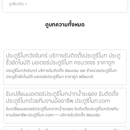
ดูเพิ่มเติม »
ดูบทความทั้งหมด
ประตูรีโมทวังจันทร์ บริการรับติดตั้งประตูรีโมท ประตู
รั้วอัตโนมัติ มอเตอร์ประตูรีโมท ครบวงจร ราคาถูก
ประตูรีโมทวังจันทร์ บริการรับติดตั้ง ซ่อมแซม และ จำหน่ายประตูรีโมท
ประตูรั้วอัตโนมัติ มอเตอร์ประตูรีโมท ราคาถูก พร้อมบริ
รับเปลี่ยนมอเตอร์ประตูรีโมทปากน้ำระยอง รับติดตั้ง
ประตูรีโมทด้วยทีมงานมืออาชีพ ประตูรีโมท.com
รับเปลี่ยนมอเตอร์ประตูรีโมทปากน้ำระยอง รับติดตั้งประตูรีโมทด้วยทีม
งานมืออาชีพ ประตูรีโมท.com — บริการรับติดตั้ง ซ่อมแซ่ม