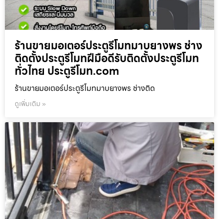
ร้านขายมอเตอร์ประตูรีโมทมาบยางพร ช่าง
ติดตั้งประตูรีโมทฝีมือดีรับติดตั้งประตูรีโมท
ทั่วไทย ประตูรีโมท.com
ร้านขายมอเตอร์ประตูรีโมทมาบยางพร ช่างติด
ดูเพิ่มเติม »