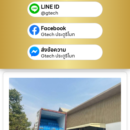
LINE ID
@gtech
Facebook
Gtech ประตูรีโมท
ส่งข้อความ
Gtech ประตูรีโมท