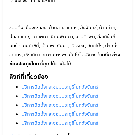
เครือสหพัฒน์, หนองมน
รวมถึง เมืองระยอง, บ้านฉาง, แกลง, วังจันทร์, บ้านค่าย,
ปลวกแดง, เขาชะเมา, นิคมพัฒนา, มาบตาพุด, อีสเทิร์นซี
บอร์ด, อมตะซิตี้, บ้านเพ, ทับมา, เนินพระ, ห้วยโป่ง, ปากน้ำ
ระยอง, เชิงเนิน และมาบยางพร มั่นใจในบริการด้วยทีม
ช่าง
ซ่อมประตูรีโมท
ที่คุณไว้วางใจได้
ลิงก์ที่เกี่ยวข้อง
บริการติดตั้งและซ่อมประตูรีโมทวังจันทร์
บริการติดตั้งและซ่อมประตูรีโมทวังจันทร์
บริการติดตั้งและซ่อมประตูรีโมทวังจันทร์
บริการติดตั้งและซ่อมประตูรีโมทวังจันทร์
บริการติดตั้งและซ่อมประตูรีโมทวังจันทร์