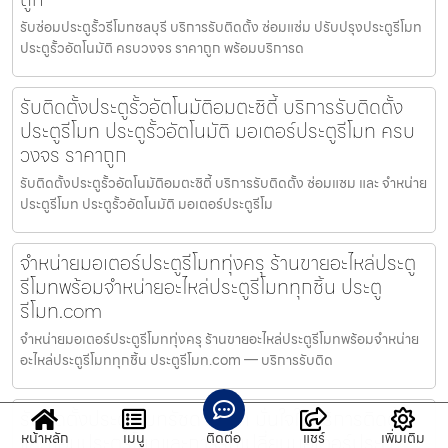
รับซ่อมประตูรั้วรีโมทชลบุรี บริการรับติดตั้ง ซ่อมแซ่ม ปรับปรุงประตูรีโมท
ประตูรั้วอัตโนมัติ ครบวงจร ราคาถูก พร้อมบริการด
รับติดตั้งประตูรั้วอัตโนมัติอมตะซิตี้ บริการรับติดตั้ง
ประตูรีโมท ประตูรั้วอัตโนมัติ มอเตอร์ประตูรีโมท ครบ
วงจร ราคาถูก
รับติดตั้งประตูรั้วอัตโนมัติอมตะซิตี้ บริการรับติดตั้ง ซ่อมแซม และ จำหน่าย
ประตูรีโมท ประตูรั้วอัตโนมัติ มอเตอร์ประตูรีโม
จำหน่ายมอเตอร์ประตูรีโมททุ่งครุ ร้านขายอะไหล่ประตู
รีโมทพร้อมจำหน่ายอะไหล่ประตูรีโมททุกชิ้น ประตู
รีโมท.com
จำหน่ายมอเตอร์ประตูรีโมททุ่งครุ ร้านขายอะไหล่ประตูรีโมทพร้อมจำหน่าย
อะไหล่ประตูรีโมททุกชิ้น ประตูรีโมท.com — บริการรับติด
รับติดตั้งประตูรีโมทรัชดาภิเษก มั่นใจในบริการติดตั้ง
และซ่อมประตูรีโมทและการรับเปลี่ยนมอเตอร์ประตู
หน้าหลัก
เมนู
ติดต่อ
แชร์
เพิ่มเติม