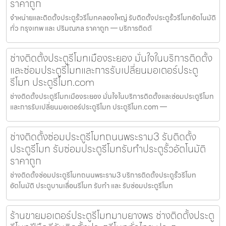
ราคาถูก
จำหน่ายและติดตั้งประตูรั้วรีโมทคลองใหญ่ รับติดตั้งประตูรั้วรีโมทอัตโนมัติ
ทั่ว กรุงเทพ และ ปริมณฑล ราคาถูก — บริการติดตั
ช่างติดตั้งประตูรีโมทเมืองระยอง มั่นใจในบริการติดตั้ง
และซ่อมประตูรีโมทและการรับเปลี่ยนมอเตอร์ประตู
รีโมท ประตูรีโมท.com
ช่างติดตั้งประตูรีโมทเมืองระยอง มั่นใจในบริการติดตั้งและซ่อมประตูรีโมท
และการรับเปลี่ยนมอเตอร์ประตูรีโมท ประตูรีโมท.com —
ช่างติดตั้งซ่อมประตูรีโมทถนนพระราม3 รับติดตั้ง
ประตูรีโมท รับซ่อมประตูรีโมทรับทำประตูรั้วอัตโนมัติ
ราคาถูก
ช่างติดตั้งซ่อมประตูรีโมทถนนพระราม3 บริการติดตั้งประตูรั้วรีโมท
อัตโนมัติ ประตูบานเลื่อนรีโมท รับทำ และ รับซ่อมประตูรีโมท
ร้านขายมอเตอร์ประตูรีโมทมาบยางพร ช่างติดตั้งประตู