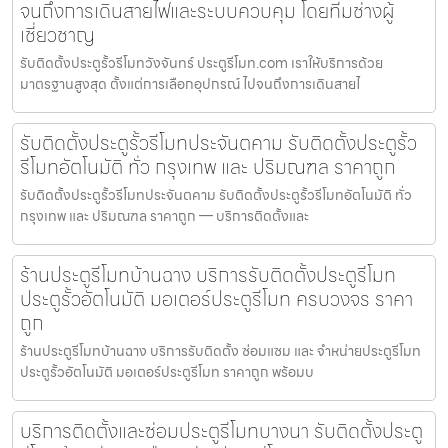
จนถึงการเดินสายไฟและระบบควบคุม โดยทีมช่างผู้
เชี่ยวชาญ
รับติดตั้งประตูรั้วรีโมทวังจันทร์ ประตูรีโมท.com เราให้บริการด้วย
มาตรฐานสูงสุด ตั้งแต่การเลือกอุปกรณ์ ไปจนถึงการเดินสายไ
รับติดตั้งประตูรั้วรีโมทประจันตคาม รับติดตั้งประตูรั้ว
รีโมทอัตโนมัติ ทั่ว กรุงเทพ และ ปริมณฑล ราคาถูก
รับติดตั้งประตูรั้วรีโมทประจันตคาม รับติดตั้งประตูรั้วรีโมทอัตโนมัติ ทั่ว
กรุงเทพ และ ปริมณฑล ราคาถูก — บริการติดตั้งและ
ร้านประตูรีโมทบ้านฉาง บริการรับติดตั้งประตูรีโมท
ประตูรั้วอัตโนมัติ มอเตอร์ประตูรีโมท ครบวงจร ราคา
ถูก
ร้านประตูรีโมทบ้านฉาง บริการรับติดตั้ง ซ่อมแซม และ จำหน่ายประตูรีโมท
ประตูรั้วอัตโนมัติ มอเตอร์ประตูรีโมท ราคาถูก พร้อมบ
บริการติดตั้งและซ่อมประตูรีโมทบางนา รับติดตั้งประตู