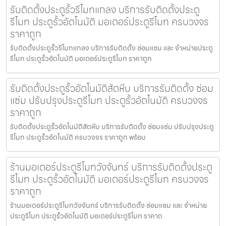
รับติดตั้งประตูรั้วรีโมทแกลง บริการรับติดตั้งประตู
รีโมท ประตูรั้วอัตโนมัติ มอเตอร์ประตูรีโมท ครบวงจร
ราคาถูก
รับติดตั้งประตูรั้วรีโมทแกลง บริการรับติดตั้ง ซ่อมแซม และ จำหน่ายประตู
รีโมท ประตูรั้วอัตโนมัติ มอเตอร์ประตูรีโมท ราคาถูก
รับติดตั้งประตูรั้วอัตโนมัติสัตหีบ บริการรับติดตั้ง ซ่อม
แซ่ม ปรับปรุงประตูรีโมท ประตูรั้วอัตโนมัติ ครบวงจร
ราคาถูก
รับติดตั้งประตูรั้วอัตโนมัติสัตหีบ บริการรับติดตั้ง ซ่อมแซ่ม ปรับปรุงประตู
รีโมท ประตูรั้วอัตโนมัติ ครบวงจร ราคาถูก พร้อม
ร้านมอเตอร์ประตูรีโมทวังจันทร์ บริการรับติดตั้งประตู
รีโมท ประตูรั้วอัตโนมัติ มอเตอร์ประตูรีโมท ครบวงจร
ราคาถูก
ร้านมอเตอร์ประตูรีโมทวังจันทร์ บริการรับติดตั้ง ซ่อมแซม และ จำหน่าย
ประตูรีโมท ประตูรั้วอัตโนมัติ มอเตอร์ประตูรีโมท ราคาถ