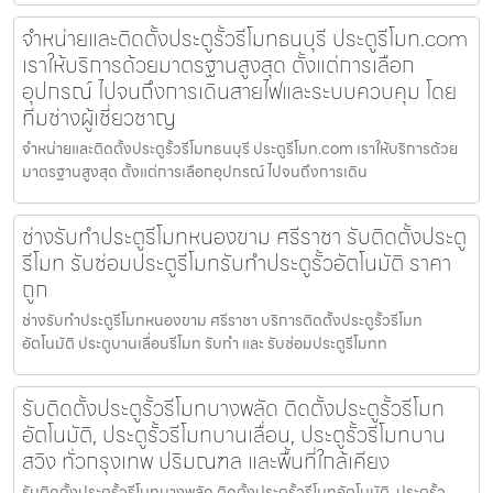
จำหน่ายและติดตั้งประตูรั้วรีโมทธนบุรี ประตูรีโมท.com
เราให้บริการด้วยมาตรฐานสูงสุด ตั้งแต่การเลือก
อุปกรณ์ ไปจนถึงการเดินสายไฟและระบบควบคุม โดย
ทีมช่างผู้เชี่ยวชาญ
จำหน่ายและติดตั้งประตูรั้วรีโมทธนบุรี ประตูรีโมท.com เราให้บริการด้วย
มาตรฐานสูงสุด ตั้งแต่การเลือกอุปกรณ์ ไปจนถึงการเดิน
ช่างรับทำประตูรีโมทหนองขาม ศรีราชา รับติดตั้งประตู
รีโมท รับซ่อมประตูรีโมทรับทำประตูรั้วอัตโนมัติ ราคา
ถูก
ช่างรับทำประตูรีโมทหนองขาม ศรีราชา บริการติดตั้งประตูรั้วรีโมท
อัตโนมัติ ประตูบานเลื่อนรีโมท รับทำ และ รับซ่อมประตูรีโมทท
รับติดตั้งประตูรั้วรีโมทบางพลัด ติดตั้งประตูรั้วรีโมท
อัตโนมัติ, ประตูรั้วรีโมทบานเลื่อน, ประตูรั้วรีโมทบาน
สวิง ทั่วกรุงเทพ ปริมณฑล และพื้นที่ใกล้เคียง
รับติดตั้งประตูรั้วรีโมทบางพลัด ติดตั้งประตูรั้วรีโมทอัตโนมัติ, ประตูรั้ว