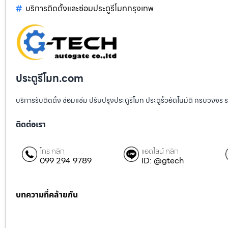
บริการติดตั้งและซ่อมประตูรีโมทกรุงเทพ
ประตูรีโมท.com
บริการรับติดตั้ง ซ่อมแซ่ม ปรับปรุงประตูรีโมท ประตูรั้วอัตโนมัติ ครบวงจร 
ติดต่อเรา
โทร คลิก
แอดไลน์ คลิก
099 294 9789
ID: @gtech
บทความที่คล้ายกัน