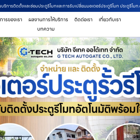
ในบริการติดตั้งและซ่อมประตูรีโมทและการรับเปลี่ยนมอเตอร์ประตูรีโมท ประตูรีโม
ิการของเรา
ผลงานการให้บริการ
ติดต่อเรา
เกี่ยวกับเรา
บทความ