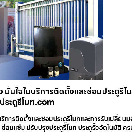
 มั่นใจในบริการติดตั้งและซ่อมประตูรีโ
 ประตูรีโมท.com
บริการติดตั้งและซ่อมประตูรีโมทและการรับเปลี่ยนม
 ซ่อมแซ่ม ปรับปรุงประตูรีโมท ประตูรั้วอัตโนมัติ 