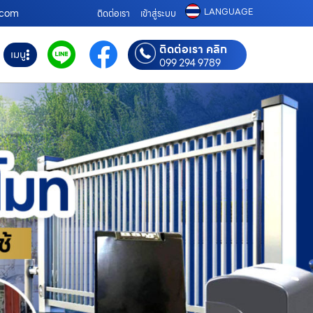
LANGUAGE
ท.com
ติดต่อเรา
เข้าสู่ระบบ
ติดต่อเรา คลิก
เมนู
099 294 9789