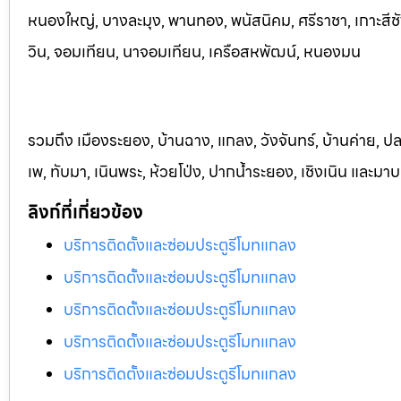
หนองใหญ่, บางละมุง, พานท
อง, พนัสนิค
ม, ศรีราชา, เกาะสี
วิน, จอมเทียน, นาจอมเทียน, เครือสหพัฒน์, หนองมน
รวมถึง เมืองระยอง, บ้านฉาง, แกลง, วังจันทร์, บ้านค่าย, ปล
เพ, ทับมา, เนินพระ, ห้วยโป่ง, ปากน้ำระยอง, เชิงเนิน และม
ลิงก์ที่เกี่ยวข้อง
บริการติดตั้งและซ่อมประตูรีโมทแกลง
บริการติดตั้งและซ่อมประตูรีโมทแกลง
บริการติดตั้งและซ่อมประตูรีโมทแกลง
บริการติดตั้งและซ่อมประตูรีโมทแกลง
บริการติดตั้งและซ่อมประตูรีโมทแกลง