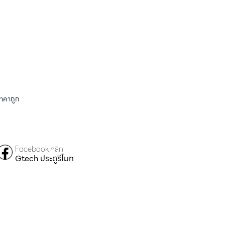
ราคาถูก
Facebook คลิก
Gtech ประตูรีโมท