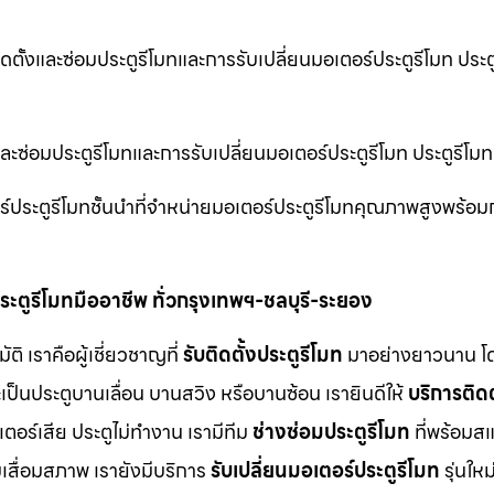
ดตั้งและซ่อมประตูรีโมทและการรับเปลี่ยนมอเตอร์ประตูรีโมท ประต
งและซ่อมประตูรีโมทและการรับเปลี่ยนมอเตอร์ประตูรีโมท ประตูรี
ร์ประตูรีโมทชั้นนำที่จำหน่ายมอเตอร์ประตูรีโมทคุณภาพสูงพร้อม
ะตูรีโมทมืออาชีพ ทั่วกรุงเทพฯ-ชลบุรี-ระยอง
 เราคือผู้เชี่ยวชาญที่
รับติดตั้งประตูรีโมท
มาอย่างยาวนาน โด
เป็นประตูบานเลื่อน บานสวิง หรือบานซ้อน เรายินดีให้
บริการติดต
ร์เสีย ประตูไม่ทำงาน เรามีทีม
ช่างซ่อมประตูรีโมท
ที่พร้อมส
มเสื่อมสภาพ เรายังมีบริการ
รับเปลี่ยนมอเตอร์ประตูรีโมท
รุ่นให