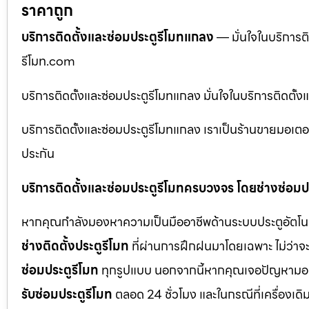
ราคาถูก
บริการติดตั้งและซ่อมประตูรีโมทแกลง
— มั่นใจในบริการติ
รีโมท.com
บริการติดตั้งและซ่อมประตูรีโมทแกลง มั่นใจในบริการติดตั้
บริการติดตั้งและซ่อมประตูรีโมทแกลง เราเป็นร้านขายมอเตอ
ประกัน
บริการติดตั้งและซ่อมประตูรีโมทครบวงจร โดยช่างซ่อมปร
หากคุณกำลังมองหาความเป็นมืออาชีพด้านระบบประตูอัตโนมัติ
ช่างติดตั้งประตูรีโมท
ที่ผ่านการฝึกฝนมาโดยเฉพาะ ไม่ว่าจะ
ซ่อมประตูรีโมท
ทุกรูปแบบ นอกจากนี้หากคุณเจอปัญหามอเตอ
รับซ่อมประตูรีโมท
ตลอด 24 ชั่วโมง และในกรณีที่เครื่องเดิ