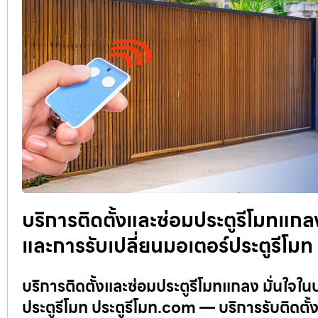
บริการติดตั้งและซ่อมประตูรีโมทแกลง
และการรับเปลี่ยนมอเตอร์ประตูรีโมท
บริการติดตั้งและซ่อมประตูรีโมทแกลง มั่นใจใน
ประตูรีโมท ประตูรีโมท.com — บริการรับติดตั้ง