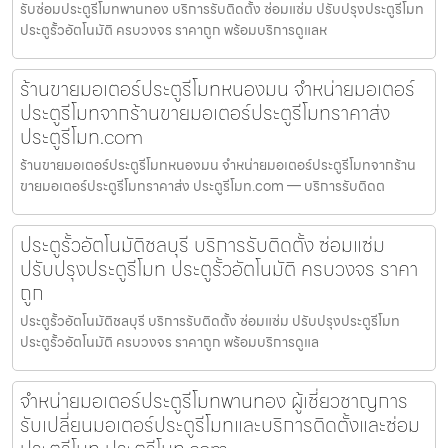
รับซ่อมประตูรีโมทพานทอง บริการรับติดตั้ง ซ่อมแซ่ม ปรับปรุงประตูรีโมท
ประตูรั้วอัตโนมัติ ครบวงจร ราคาถูก พร้อมบริการดูแลห
ร้านขายมอเตอร์ประตูรีโมทหนองมน จำหน่ายมอเตอร์
ประตูรีโมทจากร้านขายมอเตอร์ประตูรีโมทราคาส่ง
ประตูรีโมท.com
ร้านขายมอเตอร์ประตูรีโมทหนองมน จำหน่ายมอเตอร์ประตูรีโมทจากร้าน
ขายมอเตอร์ประตูรีโมทราคาส่ง ประตูรีโมท.com — บริการรับติดต
ประตูรั้วอัตโนมัติชลบุรี บริการรับติดตั้ง ซ่อมแซ่ม
ปรับปรุงประตูรีโมท ประตูรั้วอัตโนมัติ ครบวงจร ราคา
ถูก
ประตูรั้วอัตโนมัติชลบุรี บริการรับติดตั้ง ซ่อมแซ่ม ปรับปรุงประตูรีโมท
ประตูรั้วอัตโนมัติ ครบวงจร ราคาถูก พร้อมบริการดูแล
จำหน่ายมอเตอร์ประตูรีโมทพานทอง ผู้เชี่ยวชาญการ
รับเปลี่ยนมอเตอร์ประตูรีโมทและบริการติดตั้งและซ่อม