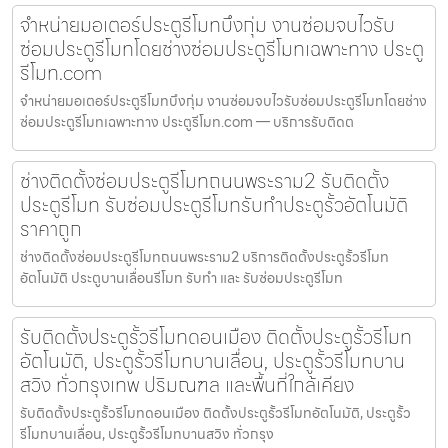
จำหน่ายมอเตอร์ประตูรีโมทบึงกุ่ม งานซ่อมจบไวรับ
ซ่อมประตูรีโมทโดยช่างซ่อมประตูรีโมทเฉพาะทาง ประตู
รีโมท.com
จำหน่ายมอเตอร์ประตูรีโมทบึงกุ่ม งานซ่อมจบไวรับซ่อมประตูรีโมทโดยช่าง
ซ่อมประตูรีโมทเฉพาะทาง ประตูรีโมท.com — บริการรับติดต
ช่างติดตั้งซ่อมประตูรีโมทถนนพระราม2 รับติดตั้ง
ประตูรีโมท รับซ่อมประตูรีโมทรับทำประตูรั้วอัตโนมัติ
ราคาถูก
ช่างติดตั้งซ่อมประตูรีโมทถนนพระราม2 บริการติดตั้งประตูรั้วรีโมท
อัตโนมัติ ประตูบานเลื่อนรีโมท รับทำ และ รับซ่อมประตูรีโมท
รับติดตั้งประตูรั้วรีโมทดอนเมือง ติดตั้งประตูรั้วรีโมท
อัตโนมัติ, ประตูรั้วรีโมทบานเลื่อน, ประตูรั้วรีโมทบาน
สวิง ทั่วกรุงเทพ ปริมณฑล และพื้นที่ใกล้เคียง
รับติดตั้งประตูรั้วรีโมทดอนเมือง ติดตั้งประตูรั้วรีโมทอัตโนมัติ, ประตูรั้ว
รีโมทบานเลื่อน, ประตูรั้วรีโมทบานสวิง ทั่วกรุง