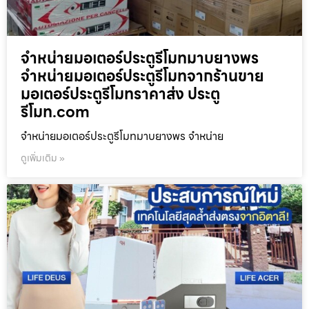
จำหน่ายมอเตอร์ประตูรีโมทมาบยางพร
จำหน่ายมอเตอร์ประตูรีโมทจากร้านขาย
มอเตอร์ประตูรีโมทราคาส่ง ประตู
รีโมท.com
จำหน่ายมอเตอร์ประตูรีโมทมาบยางพร จำหน่าย
ดูเพิ่มเติม »