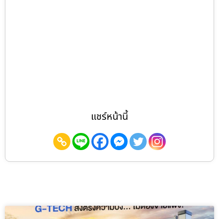
แชร์หน้านี้