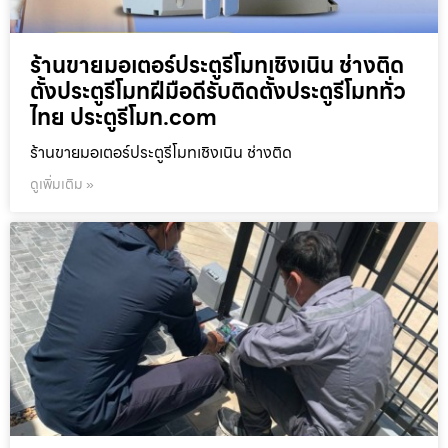
ร้านขายมอเตอร์ประตูรีโมทเชิงเนิน ช่างติด
ตั้งประตูรีโมทฝีมือดีรับติดตั้งประตูรีโมททั่ว
ไทย ประตูรีโมท.com
ร้านขายมอเตอร์ประตูรีโมทเชิงเนิน ช่างติด
ดูเพิ่มเติม »