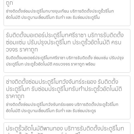
ถูก
ช่างติดตั้งซ่อมประตูรีโมทบางขุนเทียน บริการติดตั้งประตูรั้วรีโมท
อัตโนมัติ ประตูบานเลื่อนรีโมท รับทำ และ รับซ่อมประตูรีโม
รับติดตั้งมอเตอร์ประตูรีโมทศรีราชา บริการรับติดตั้ง
ซ่อมแซ่ม ปรับปรุงประตูรีโมท ประตูรั้วอัตโนมัติ ครบ
วงจร ราคาถูก
รับติดตั้งมอเตอร์ประตูรีโมทศรีราชา บริการรับติดตั้ง ซ่อมแซ่ม ปรับปรุง
ประตูรีโมท ประตูรั้วอัตโนมัติ ครบวงจร ราคาถูก พร้อม
ช่างติดตั้งซ่อมประตูรีโมทวังจันทร์ระยอง รับติดตั้ง
ประตูรีโมท รับซ่อมประตูรีโมทรับทำประตูรั้วอัตโนมัติ
ราคาถูก
ช่างติดตั้งซ่อมประตูรีโมทวังจันทร์ระยอง บริการติดตั้งประตูรั้วรีโมท
อัตโนมัติ ประตูบานเลื่อนรีโมท รับทำ และ รับซ่อมประตูร
ประตูรั้วอัตโนมัติพานทอง บริการรับติดตั้งประตูรีโมท