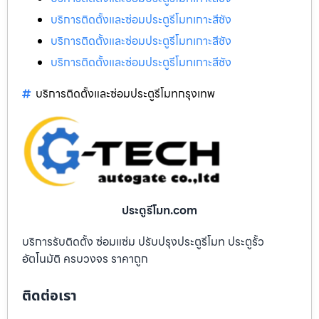
บริการติดตั้งและซ่อมประตูรีโมทเกาะสีชัง
บริการติดตั้งและซ่อมประตูรีโมทเกาะสีชัง
บริการติดตั้งและซ่อมประตูรีโมทเกาะสีชัง
บริการติดตั้งและซ่อมประตูรีโมทกรุงเทพ
ประตูรีโมท.com
บริการรับติดตั้ง ซ่อมแซ่ม ปรับปรุงประตูรีโมท ประตูรั้ว
อัตโนมัติ ครบวงจร ราคาถูก
ติดต่อเรา