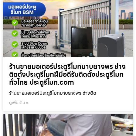
ร้านขายมอเตอร์ประตูรีโมทมาบยางพร ช่าง
ติดตั้งประตูรีโมทฝีมือดีรับติดตั้งประตูรีโมท
ทั่วไทย ประตูรีโมท.com
ร้านขายมอเตอร์ประตูรีโมทมาบยางพร ช่างติด
ดูเพิ่มเติม »