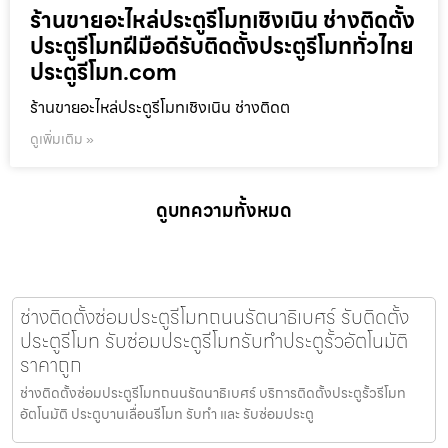
ร้านขายอะไหล่ประตูรีโมทเชิงเนิน ช่างติดตั้ง
ประตูรีโมทฝีมือดีรับติดตั้งประตูรีโมททั่วไทย
ประตูรีโมท.com
ร้านขายอะไหล่ประตูรีโมทเชิงเนิน ช่างติดต
ดูเพิ่มเติม »
ดูบทความทั้งหมด
ช่างติดตั้งซ่อมประตูรีโมทถนนรัตนาธิเบศร์ รับติดตั้ง
ประตูรีโมท รับซ่อมประตูรีโมทรับทำประตูรั้วอัตโนมัติ
ราคาถูก
ช่างติดตั้งซ่อมประตูรีโมทถนนรัตนาธิเบศร์ บริการติดตั้งประตูรั้วรีโมท
อัตโนมัติ ประตูบานเลื่อนรีโมท รับทำ และ รับซ่อมประตู