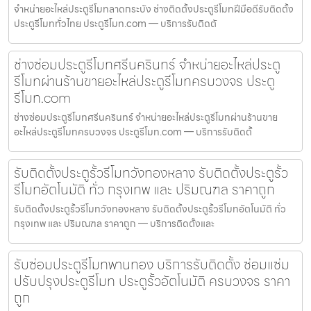
จำหน่ายอะไหล่ประตูรีโมทลาดกระบัง ช่างติดตั้งประตูรีโมทฝีมือดีรับติดตั้ง
ประตูรีโมททั่วไทย ประตูรีโมท.com — บริการรับติดตั
ช่างซ่อมประตูรีโมทศรีนครินทร์ จำหน่ายอะไหล่ประตู
รีโมทผ่านร้านขายอะไหล่ประตูรีโมทครบวงจร ประตู
รีโมท.com
ช่างซ่อมประตูรีโมทศรีนครินทร์ จำหน่ายอะไหล่ประตูรีโมทผ่านร้านขาย
อะไหล่ประตูรีโมทครบวงจร ประตูรีโมท.com — บริการรับติดตั้
รับติดตั้งประตูรั้วรีโมทวังทองหลาง รับติดตั้งประตูรั้ว
รีโมทอัตโนมัติ ทั่ว กรุงเทพ และ ปริมณฑล ราคาถูก
รับติดตั้งประตูรั้วรีโมทวังทองหลาง รับติดตั้งประตูรั้วรีโมทอัตโนมัติ ทั่ว
กรุงเทพ และ ปริมณฑล ราคาถูก — บริการติดตั้งและ
รับซ่อมประตูรีโมทพานทอง บริการรับติดตั้ง ซ่อมแซ่ม
ปรับปรุงประตูรีโมท ประตูรั้วอัตโนมัติ ครบวงจร ราคา
ถูก