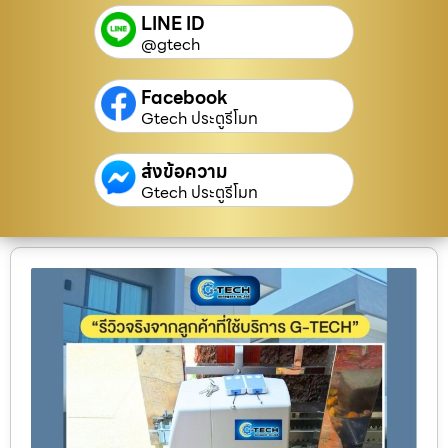
LINE ID
@gtech
Facebook
Gtech ประตูรีโมท
ส่งข้อความ
Gtech ประตูรีโมท