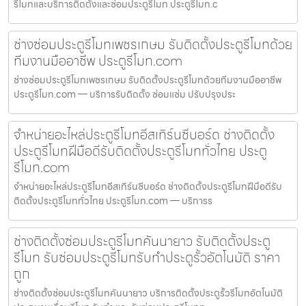
รีโมทและบริการติดตั้งและซ่อมประตูรีโมท ประตูรีโมท.c
ช่างซ่อมประตูรีโมทเพชรเกษม รับติดตั้งประตูรีโมทด้วย
ทีมงานมืออาชีพ ประตูรีโมท.com
ช่างซ่อมประตูรีโมทเพชรเกษม รับติดตั้งประตูรีโมทด้วยทีมงานมืออาชีพ
ประตูรีโมท.com — บริการรับติดตั้ง ซ่อมแซ่ม ปรับปรุงประ
จำหน่ายอะไหล่ประตูรีโมทอีสเทิร์นซีบอร์ด ช่างติดตั้ง
ประตูรีโมทฝีมือดีรับติดตั้งประตูรีโมททั่วไทย ประตู
รีโมท.com
จำหน่ายอะไหล่ประตูรีโมทอีสเทิร์นซีบอร์ด ช่างติดตั้งประตูรีโมทฝีมือดีรับ
ติดตั้งประตูรีโมททั่วไทย ประตูรีโมท.com — บริการร
ช่างติดตั้งซ่อมประตูรีโมทคันนายาว รับติดตั้งประตู
รีโมท รับซ่อมประตูรีโมทรับทำประตูรั้วอัตโนมัติ ราคา
ถูก
ช่างติดตั้งซ่อมประตูรีโมทคันนายาว บริการติดตั้งประตูรั้วรีโมทอัตโนมัติ