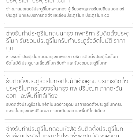
ประตูรีโมท ประตูรีโมท.com
จำหน่ายมอเตอร์ประตูรีโมทพานทอง ผู้เชี่ยวชาญการรับเปลี่ยนมอเตอร์
ประตูรีโมทและบริการติดตั้งและซ่อมประตูรีโมท ประตูรีโมท.co
ช่างรับทำประตูรีโมทถนนกรุงเทพกรีฑา รับติดตั้งประตู
รีโมท รับซ่อมประตูรีโมทรับทำประตูรั้วอัตโนมัติ ราคา
ถูก
ช่างรับทำประตูรีโมทถนนกรุงเทพกรีฑา บริการติดตั้งประตูรั้วรีโมท
อัตโนมัติ ประตูบานเลื่อนรีโมท รับทำ และ รับซ่อมประตูรีโมทท
รับติดตั้งประตูรั้วรีโมทอัตโนมัติอ่าวอุดม บริการติดตั้ง
ประตูรีโมทครบวงจรในกรุงเทพ ปริมณฑ ภาคตะวัน
ออก และพื้นที่ใกล้เคียง
รับติดตั้งประตูรั้วรีโมทอัตโนมัติอ่าวอุดม บริการติดตั้งประตูรีโมทครบ
วงจรในกรุงเทพ ปริมณฑ ภาคตะวันออก และพื้นที่ใกล้เคียง
ช่างรับทำประตูรีโมทดอนหัวฬ่อ รับติดตั้งประตูรีโมท
รับซ่อมประตูรีโมทรับทำประตูรั้วอัตโนมัติ ราคาถูก