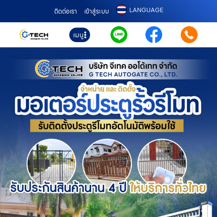
LANGUAGE
ติดต่อเรา
เข้าสู่ระบบ
เมนู