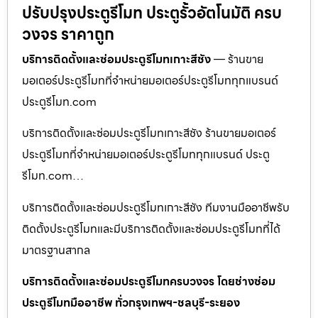
ปรับปรุงประตูรีโมท ประตูรั้วอัตโนมัติ ครบ
วงจร ราคาถูก
บริการติดตั้งและซ่อมประตูรีโมทเกาะสีชัง
— ร้านขาย
มอเตอร์ประตูรีโมทที่จำหน่ายมอเตอร์ประตูรีโมททุกแบรนด์
ประตูรีโมท.com
บริการติดตั้งและซ่อมประตูรีโมทเกาะสีชัง ร้านขายมอเตอร์
ประตูรีโมทที่จำหน่ายมอเตอร์ประตูรีโมททุกแบรนด์ ประตู
รีโมท.com…
บริการติดตั้งและซ่อมประตูรีโมทเกาะสีชัง ทีมงานมืออาชีพรับ
ติดตั้งประตูรีโมทและมีบริการติดตั้งและซ่อมประตูรีโมทที่ได้
มาตรฐานสากล
บริการติดตั้งและซ่อมประตูรีโมทครบวงจร โดยช่างซ่อม
ประตูรีโมทมืออาชีพ ทั่วกรุงเทพฯ-ชลบุรี-ระยอง