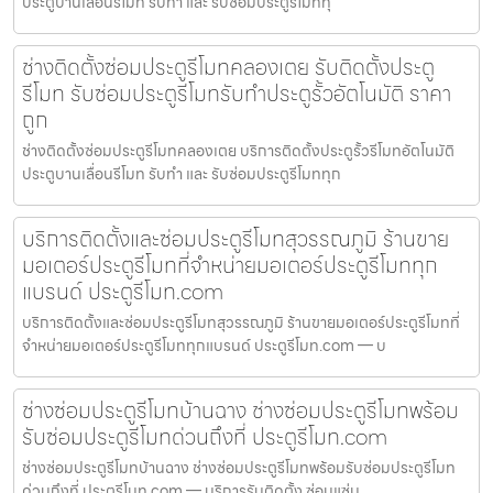
ประตูบานเลื่อนรีโมท รับทำ และ รับซ่อมประตูรีโมททุ
ช่างติดตั้งซ่อมประตูรีโมทคลองเตย รับติดตั้งประตู
รีโมท รับซ่อมประตูรีโมทรับทำประตูรั้วอัตโนมัติ ราคา
ถูก
ช่างติดตั้งซ่อมประตูรีโมทคลองเตย บริการติดตั้งประตูรั้วรีโมทอัตโนมัติ
ประตูบานเลื่อนรีโมท รับทำ และ รับซ่อมประตูรีโมททุก
บริการติดตั้งและซ่อมประตูรีโมทสุวรรณภูมิ ร้านขาย
มอเตอร์ประตูรีโมทที่จำหน่ายมอเตอร์ประตูรีโมททุก
แบรนด์ ประตูรีโมท.com
บริการติดตั้งและซ่อมประตูรีโมทสุวรรณภูมิ ร้านขายมอเตอร์ประตูรีโมทที่
จำหน่ายมอเตอร์ประตูรีโมททุกแบรนด์ ประตูรีโมท.com — บ
ช่างซ่อมประตูรีโมทบ้านฉาง ช่างซ่อมประตูรีโมทพร้อม
รับซ่อมประตูรีโมทด่วนถึงที่ ประตูรีโมท.com
ช่างซ่อมประตูรีโมทบ้านฉาง ช่างซ่อมประตูรีโมทพร้อมรับซ่อมประตูรีโมท
ด่วนถึงที่ ประตูรีโมท.com — บริการรับติดตั้ง ซ่อมแซ่ม