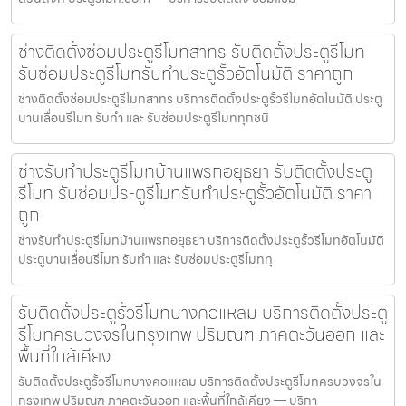
ช่างติดตั้งซ่อมประตูรีโมทสาทร รับติดตั้งประตูรีโมท
รับซ่อมประตูรีโมทรับทำประตูรั้วอัตโนมัติ ราคาถูก
ช่างติดตั้งซ่อมประตูรีโมทสาทร บริการติดตั้งประตูรั้วรีโมทอัตโนมัติ ประตู
บานเลื่อนรีโมท รับทำ และ รับซ่อมประตูรีโมททุกชนิ
ช่างรับทำประตูรีโมทบ้านแพรกอยุธยา รับติดตั้งประตู
รีโมท รับซ่อมประตูรีโมทรับทำประตูรั้วอัตโนมัติ ราคา
ถูก
ช่างรับทำประตูรีโมทบ้านแพรกอยุธยา บริการติดตั้งประตูรั้วรีโมทอัตโนมัติ
ประตูบานเลื่อนรีโมท รับทำ และ รับซ่อมประตูรีโมททุ
รับติดตั้งประตูรั้วรีโมทบางคอแหลม บริการติดตั้งประตู
รีโมทครบวงจรในกรุงเทพ ปริมณฑ ภาคตะวันออก และ
พื้นที่ใกล้เคียง
รับติดตั้งประตูรั้วรีโมทบางคอแหลม บริการติดตั้งประตูรีโมทครบวงจรใน
กรุงเทพ ปริมณฑ ภาคตะวันออก และพื้นที่ใกล้เคียง — บริกา