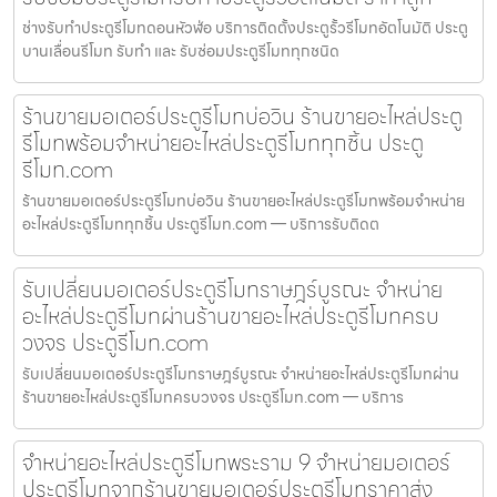
ช่างรับทำประตูรีโมทดอนหัวฬ่อ บริการติดตั้งประตูรั้วรีโมทอัตโนมัติ ประตู
บานเลื่อนรีโมท รับทำ และ รับซ่อมประตูรีโมททุกชนิด
ร้านขายมอเตอร์ประตูรีโมทบ่อวิน ร้านขายอะไหล่ประตู
รีโมทพร้อมจำหน่ายอะไหล่ประตูรีโมททุกชิ้น ประตู
รีโมท.com
ร้านขายมอเตอร์ประตูรีโมทบ่อวิน ร้านขายอะไหล่ประตูรีโมทพร้อมจำหน่าย
อะไหล่ประตูรีโมททุกชิ้น ประตูรีโมท.com — บริการรับติดต
รับเปลี่ยนมอเตอร์ประตูรีโมทราษฎร์บูรณะ จำหน่าย
อะไหล่ประตูรีโมทผ่านร้านขายอะไหล่ประตูรีโมทครบ
วงจร ประตูรีโมท.com
รับเปลี่ยนมอเตอร์ประตูรีโมทราษฎร์บูรณะ จำหน่ายอะไหล่ประตูรีโมทผ่าน
ร้านขายอะไหล่ประตูรีโมทครบวงจร ประตูรีโมท.com — บริการ
จำหน่ายอะไหล่ประตูรีโมทพระราม 9 จำหน่ายมอเตอร์
ประตูรีโมทจากร้านขายมอเตอร์ประตูรีโมทราคาส่ง