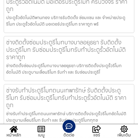
ประตูรั้วอัตโนมัติ มอเตอร์ประตูรีโมท ครบวงจร ราคา
ถูก
ประตูรั้วอัตโนมัติพานทอง บริการรับติดตั้ง ซ่อมแซม และ จำหน่ายประตู
รีโมท ประตูรั้วอัตโนมัติ มอเตอร์ประตูรีโมท ราคาถูก พร้
ช่างติดตั้งซ่อมประตูรีโมทบางบาลอยุธยา รับติดตั้ง
ประตูรีโมท รับซ่อมประตูรีโมทรับทำประตูรั้วอัตโนมัติ
ราคาถูก
ช่างติดตั้งซ่อมประตูรีโมทบางบาลอยุธยา บริการติดตั้งประตูรั้วรีโมท
อัตโนมัติ ประตูบานเลื่อนรีโมท รับทำ และ รับซ่อมประตูรีโ
ช่างรับทำประตูรีโมทถนนเทพารักษ์ รับติดตั้งประตู
รีโมท รับซ่อมประตูรีโมทรับทำประตูรั้วอัตโนมัติ ราคา
ถูก
ช่างรับทำประตูรีโมทถนนเทพารักษ์ บริการติดตั้งประตูรั้วรีโมทอัตโนมัติ
ประตูบานเลื่อนรีโมท รับทำ และ รับซ่อมประตูรีโมททุกช
หน้าหลัก
เมนู
ติดต่อ
แชร์
เพิ่มเติม