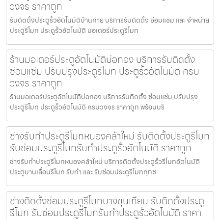
วงจร ราคาถูก
รับติดตั้งประตูรั้วอัตโนมัติบ้านค่าย บริการรับติดตั้ง ซ่อมแซม และ จำหน่าย
ประตูรีโมท ประตูรั้วอัตโนมัติ มอเตอร์ประตูรีโมท
ร้านมอเตอร์ประตูอัตโนมัติบ่อทอง บริการรับติดตั้ง
ซ่อมแซ่ม ปรับปรุงประตูรีโมท ประตูรั้วอัตโนมัติ ครบ
วงจร ราคาถูก
ร้านมอเตอร์ประตูอัตโนมัติบ่อทอง บริการรับติดตั้ง ซ่อมแซ่ม ปรับปรุง
ประตูรีโมท ประตูรั้วอัตโนมัติ ครบวงจร ราคาถูก พร้อมบริ
ช่างรับทำประตูรีโมทหนองคล้าใหม่ รับติดตั้งประตูรีโมท
รับซ่อมประตูรีโมทรับทำประตูรั้วอัตโนมัติ ราคาถูก
ช่างรับทำประตูรีโมทหนองคล้าใหม่ บริการติดตั้งประตูรั้วรีโมทอัตโนมัติ
ประตูบานเลื่อนรีโมท รับทำ และ รับซ่อมประตูรีโมททุกช
ช่างติดตั้งซ่อมประตูรีโมทบางขุนเทียน รับติดตั้งประตู
รีโมท รับซ่อมประตูรีโมทรับทำประตูรั้วอัตโนมัติ ราคา