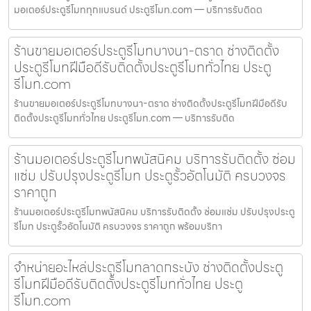
มอเตอร์ประตูรีโมททุกแบรนด์ ประตูรีโมท.com — บริการรับติดต
ร้านขายมอเตอร์ประตูรีโมทบางนา-ตราด ช่างติดตั้ง
ประตูรีโมทฝีมือดีรับติดตั้งประตูรีโมททั่วไทย ประตู
รีโมท.com
ร้านขายมอเตอร์ประตูรีโมทบางนา-ตราด ช่างติดตั้งประตูรีโมทฝีมือดีรับ
ติดตั้งประตูรีโมททั่วไทย ประตูรีโมท.com — บริการรับติด
ร้านมอเตอร์ประตูรีโมทพนัสนิคม บริการรับติดตั้ง ซ่อม
แซ่ม ปรับปรุงประตูรีโมท ประตูรั้วอัตโนมัติ ครบวงจร
ราคาถูก
ร้านมอเตอร์ประตูรีโมทพนัสนิคม บริการรับติดตั้ง ซ่อมแซ่ม ปรับปรุงประตู
รีโมท ประตูรั้วอัตโนมัติ ครบวงจร ราคาถูก พร้อมบริกา
จำหน่ายอะไหล่ประตูรีโมทลาดกระบัง ช่างติดตั้งประตู
รีโมทฝีมือดีรับติดตั้งประตูรีโมททั่วไทย ประตู
รีโมท.com