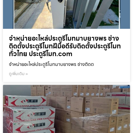
จำหน่ายอะไหล่ประตูรีโมทมาบยางพร ช่าง
ติดตั้งประตูรีโมทฝีมือดีรับติดตั้งประตูรีโมท
ทั่วไทย ประตูรีโมท.com
จำหน่ายอะไหล่ประตูรีโมทมาบยางพร ช่างติดต
ดูเพิ่มเติม »