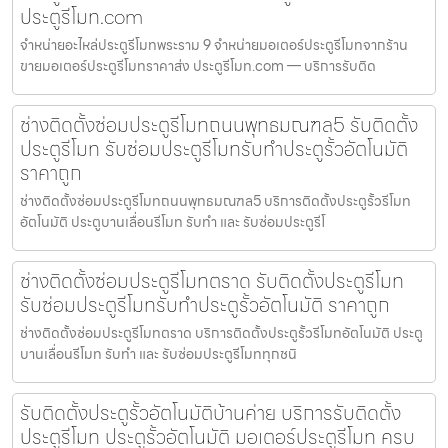
ประตูรีโมท.com
จำหน่ายอะไหล่ประตูรีโมทพระราม 9 จำหน่ายมอเตอร์ประตูรีโมทจากร้าน
ขายมอเตอร์ประตูรีโมทราคาส่ง ประตูรีโมท.com — บริการรับติด
ช่างติดตั้งซ่อมประตูรีโมทถนนพุทธมณฑล5 รับติดตั้ง
ประตูรีโมท รับซ่อมประตูรีโมทรับทำประตูรั้วอัตโนมัติ
ราคาถูก
ช่างติดตั้งซ่อมประตูรีโมทถนนพุทธมณฑล5 บริการติดตั้งประตูรั้วรีโมท
อัตโนมัติ ประตูบานเลื่อนรีโมท รับทำ และ รับซ่อมประตูรีโ
ช่างติดตั้งซ่อมประตูรีโมทตราด รับติดตั้งประตูรีโมท
รับซ่อมประตูรีโมทรับทำประตูรั้วอัตโนมัติ ราคาถูก
ช่างติดตั้งซ่อมประตูรีโมทตราด บริการติดตั้งประตูรั้วรีโมทอัตโนมัติ ประตู
บานเลื่อนรีโมท รับทำ และ รับซ่อมประตูรีโมททุกชนิ
รับติดตั้งประตูรั้วอัตโนมัติบ้านค่าย บริการรับติดตั้ง
ประตูรีโมท ประตูรั้วอัตโนมัติ มอเตอร์ประตูรีโมท ครบ