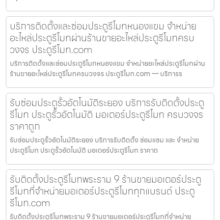
บริการติดตั้งและซ่อมประตูรีโมทหนองแขม จำหน่าย
อะไหล่ประตูรีโมทผ่านร้านขายอะไหล่ประตูรีโมทครบ
วงจร ประตูรีโมท.com
บริการติดตั้งและซ่อมประตูรีโมทหนองแขม จำหน่ายอะไหล่ประตูรีโมทผ่าน
ร้านขายอะไหล่ประตูรีโมทครบวงจร ประตูรีโมท.com — บริการร
รับซ่อมประตูรั้วอัตโนมัติระยอง บริการรับติดตั้งประตู
รีโมท ประตูรั้วอัตโนมัติ มอเตอร์ประตูรีโมท ครบวงจร
ราคาถูก
รับซ่อมประตูรั้วอัตโนมัติระยอง บริการรับติดตั้ง ซ่อมแซม และ จำหน่าย
ประตูรีโมท ประตูรั้วอัตโนมัติ มอเตอร์ประตูรีโมท ราคาถ
รับติดตั้งประตูรีโมทพระราม 9 ร้านขายมอเตอร์ประตู
รีโมทที่จำหน่ายมอเตอร์ประตูรีโมททุกแบรนด์ ประตู
รีโมท.com
รับติดตั้งประตูรีโมทพระราม 9 ร้านขายมอเตอร์ประตูรีโมทที่จำหน่าย