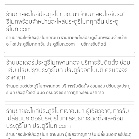
ร้านขายอะไหล่ประตูรีโมทวัฒนา ร้านขายอะไหล่ประตู
รีโมทพร้อมจำหน่ายอะไหล่ประตูรีโมททุกชิ้น ประตู
รีโมท.com
ร้านขายอะไหล่ประตูรีโมทวัฒนา ร้านขายอะไหล่ประตูรีโมทพร้อมจำหน่าย
อะไหล่ประตูรีโมททุกชิ้น ประตูรีโมท.com — บริการรับติดตั้
ร้านมอเตอร์ประตูรีโมทพานทอง บริการรับติดตั้ง ซ่อม
แซ่ม ปรับปรุงประตูรีโมท ประตูรั้วอัตโนมัติ ครบวงจร
ราคาถูก
ร้านมอเตอร์ประตูรีโมทพานทอง บริการรับติดตั้ง ซ่อมแซ่ม ปรับปรุงประตู
รีโมท ประตูรั้วอัตโนมัติ ครบวงจร ราคาถูก พร้อมบริการด
ร้านขายอะไหล่ประตูรีโมทเขาชะเมา ผู้เชี่ยวชาญการรับ
เปลี่ยนมอเตอร์ประตูรีโมทและบริการติดตั้งและซ่อม
ประตูรีโมท ประตูรีโมท.com
ร้านขายอะไหล่ประตูรีโมทเขาชะเมา ผู้เชี่ยวชาญการรับเปลี่ยนมอเตอร์ประตู