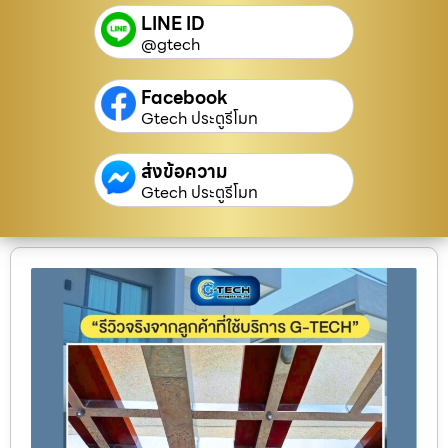
LINE ID
@gtech
Facebook
Gtech ประตูรีโมท
ส่งข้อความ
Gtech ประตูรีโมท