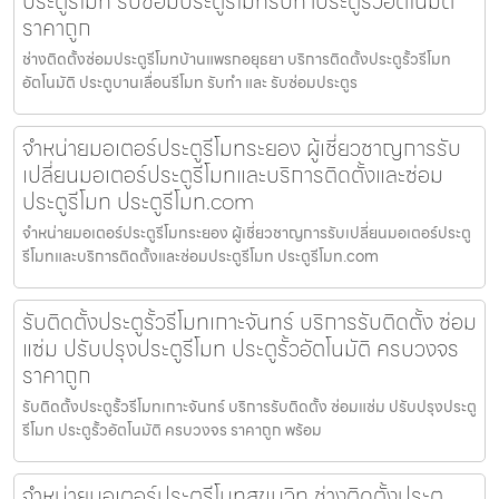
ประตูรีโมท รับซ่อมประตูรีโมทรับทำประตูรั้วอัตโนมัติ
ราคาถูก
ช่างติดตั้งซ่อมประตูรีโมทบ้านแพรกอยุธยา บริการติดตั้งประตูรั้วรีโมท
อัตโนมัติ ประตูบานเลื่อนรีโมท รับทำ และ รับซ่อมประตูร
จำหน่ายมอเตอร์ประตูรีโมทระยอง ผู้เชี่ยวชาญการรับ
เปลี่ยนมอเตอร์ประตูรีโมทและบริการติดตั้งและซ่อม
ประตูรีโมท ประตูรีโมท.com
จำหน่ายมอเตอร์ประตูรีโมทระยอง ผู้เชี่ยวชาญการรับเปลี่ยนมอเตอร์ประตู
รีโมทและบริการติดตั้งและซ่อมประตูรีโมท ประตูรีโมท.com
รับติดตั้งประตูรั้วรีโมทเกาะจันทร์ บริการรับติดตั้ง ซ่อม
แซ่ม ปรับปรุงประตูรีโมท ประตูรั้วอัตโนมัติ ครบวงจร
ราคาถูก
รับติดตั้งประตูรั้วรีโมทเกาะจันทร์ บริการรับติดตั้ง ซ่อมแซ่ม ปรับปรุงประตู
รีโมท ประตูรั้วอัตโนมัติ ครบวงจร ราคาถูก พร้อม
จำหน่ายมอเตอร์ประตูรีโมทสุขุมวิท ช่างติดตั้งประตู