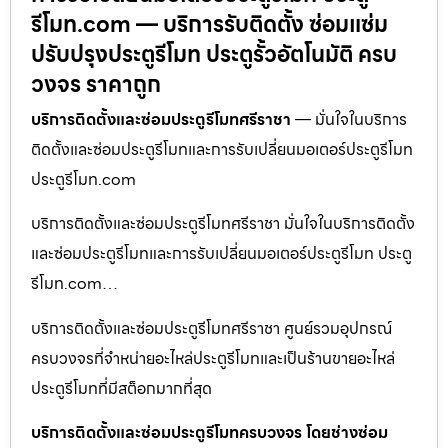
รีโมท.com — บริการรับติดตั้ง ซ่อมแซ่ม
ปรับปรุงประตูรีโมท ประตูรั้วอัตโนมัติ ครบ
วงจร ราคาถูก
บริการติดตั้งและซ่อมประตูรีโมทศรีราชา
— มั่นใจในบริการ
ติดตั้งและซ่อมประตูรีโมทและการรับเปลี่ยนมอเตอร์ประตูรีโมท
ประตูรีโมท.com
บริการติดตั้งและซ่อมประตูรีโมทศรีราชา มั่นใจในบริการติดตั้ง
และซ่อมประตูรีโมทและการรับเปลี่ยนมอเตอร์ประตูรีโมท ประตู
รีโมท.com…
บริการติดตั้งและซ่อมประตูรีโมทศรีราชา ศูนย์รวมอุปกรณ์
ครบวงจรที่จำหน่ายอะไหล่ประตูรีโมทและเป็นร้านขายอะไหล่
ประตูรีโมทที่มีสต็อกมากที่สุด
บริการติดตั้งและซ่อมประตูรีโมทครบวงจร โดยช่างซ่อม