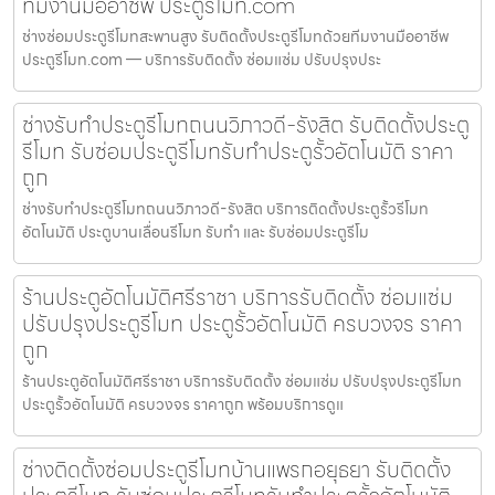
ทีมงานมืออาชีพ ประตูรีโมท.com
ช่างซ่อมประตูรีโมทสะพานสูง รับติดตั้งประตูรีโมทด้วยทีมงานมืออาชีพ
ประตูรีโมท.com — บริการรับติดตั้ง ซ่อมแซ่ม ปรับปรุงประ
ช่างรับทำประตูรีโมทถนนวิภาวดี-รังสิต รับติดตั้งประตู
รีโมท รับซ่อมประตูรีโมทรับทำประตูรั้วอัตโนมัติ ราคา
ถูก
ช่างรับทำประตูรีโมทถนนวิภาวดี-รังสิต บริการติดตั้งประตูรั้วรีโมท
อัตโนมัติ ประตูบานเลื่อนรีโมท รับทำ และ รับซ่อมประตูรีโม
ร้านประตูอัตโนมัติศรีราชา บริการรับติดตั้ง ซ่อมแซ่ม
ปรับปรุงประตูรีโมท ประตูรั้วอัตโนมัติ ครบวงจร ราคา
ถูก
ร้านประตูอัตโนมัติศรีราชา บริการรับติดตั้ง ซ่อมแซ่ม ปรับปรุงประตูรีโมท
ประตูรั้วอัตโนมัติ ครบวงจร ราคาถูก พร้อมบริการดูแ
ช่างติดตั้งซ่อมประตูรีโมทบ้านแพรกอยุธยา รับติดตั้ง