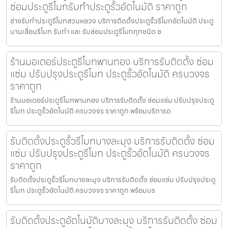
ซ่อมประตูรีโมทรับทำประตูรั้วอัตโนมัติ ราคาถูก
ช่างรับทำประตูรีโมทสวนหลวง บริการติดตั้งประตูรั้วรีโมทอัตโนมัติ ประตู
บานเลื่อนรีโมท รับทำ และ รับซ่อมประตูรีโมททุกชนิด ช
ร้านมอเตอร์ประตูรีโมทพานทอง บริการรับติดตั้ง ซ่อม
แซ่ม ปรับปรุงประตูรีโมท ประตูรั้วอัตโนมัติ ครบวงจร
ราคาถูก
ร้านมอเตอร์ประตูรีโมทพานทอง บริการรับติดตั้ง ซ่อมแซ่ม ปรับปรุงประตู
รีโมท ประตูรั้วอัตโนมัติ ครบวงจร ราคาถูก พร้อมบริการด
รับติดตั้งประตูรั้วรีโมทบางละมุง บริการรับติดตั้ง ซ่อม
แซ่ม ปรับปรุงประตูรีโมท ประตูรั้วอัตโนมัติ ครบวงจร
ราคาถูก
รับติดตั้งประตูรั้วรีโมทบางละมุง บริการรับติดตั้ง ซ่อมแซ่ม ปรับปรุงประตู
รีโมท ประตูรั้วอัตโนมัติ ครบวงจร ราคาถูก พร้อมบร
รับติดตั้งประตูอัตโนมัติบางละมุง บริการรับติดตั้ง ซ่อม