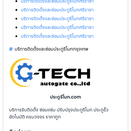
บริการติดตั้งและซ่อมประตูรีโมทศรีราชา
บริการติดตั้งและซ่อมประตูรีโมทศรีราชา
บริการติดตั้งและซ่อมประตูรีโมทศรีราชา
บริการติดตั้งและซ่อมประตูรีโมทศรีราชา
บริการติดตั้งและซ่อมประตูรีโมทศรีราชา
บริการติดตั้งและซ่อมประตูรีโมทกรุงเทพ
ประตูรีโมท.com
บริการรับติดตั้ง ซ่อมแซ่ม ปรับปรุงประตูรีโมท ประตูรั้ว
อัตโนมัติ ครบวงจร ราคาถูก