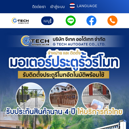
LANGUAGE
ติดต่อเรา
เข้าสู่ระบบ
เมนู