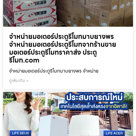
จำหน่ายมอเตอร์ประตูรีโมทมาบยางพร
จำหน่ายมอเตอร์ประตูรีโมทจากร้านขาย
มอเตอร์ประตูรีโมทราคาส่ง ประตู
รีโมท.com
จำหน่ายมอเตอร์ประตูรีโมทมาบยางพร จำหน่าย
ดูเพิ่มเติม »