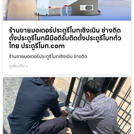
ร้านขายมอเตอร์ประตูรีโมทเชิงเนิน ช่างติด
ตั้งประตูรีโมทฝีมือดีรับติดตั้งประตูรีโมททั่ว
ไทย ประตูรีโมท.com
ร้านขายมอเตอร์ประตูรีโมทเชิงเนิน ช่างติด
ดูเพิ่มเติม »