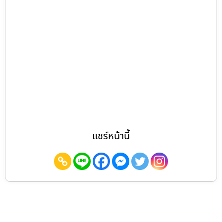
แชร์หน้านี้