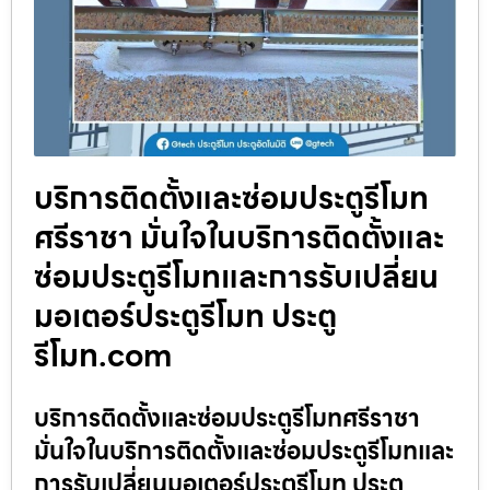
บริการติดตั้งและซ่อมประตูรีโมท
ศรีราชา มั่นใจในบริการติดตั้งและ
ซ่อมประตูรีโมทและการรับเปลี่ยน
มอเตอร์ประตูรีโมท ประตู
รีโมท.com
บริการติดตั้งและซ่อมประตูรีโมทศรีราชา
มั่นใจในบริการติดตั้งและซ่อมประตูรีโมทและ
การรับเปลี่ยนมอเตอร์ประตูรีโมท ประตู