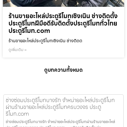
ร้านขายอะไหล่ประตูรีโมทเชิงเนิน ช่างติดตั้ง
ประตูรีโมทฝีมือดีรับติดตั้งประตูรีโมททั่วไทย
ประตูรีโมท.com
ร้านขายอะไหล่ประตูรีโมทเชิงเนิน ช่างติดต
ดูเพิ่มเติม »
ดูบทความทั้งหมด
ช่างซ่อมประตูรีโมทบางรัก จำหน่ายอะไหล่ประตูรีโมท
ผ่านร้านขายอะไหล่ประตูรีโมทครบวงจร ประตู
รีโมท.com
ช่างซ่อมประตูรีโมทบางรัก จำหน่ายอะไหล่ประตูรีโมทผ่านร้านขายอะไหล่