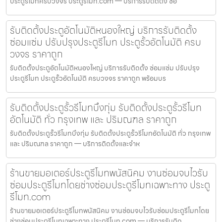
ประตูรีโมทครบวงจร ประตูรีโมท.com — บริการรับติดตั้ง ซ่อ
รับติดตั้งประตูอัตโนมัติหนองใหญ่ บริการรับติดตั้ง
ซ่อมแซ่ม ปรับปรุงประตูรีโมท ประตูรั้วอัตโนมัติ ครบ
วงจร ราคาถูก
รับติดตั้งประตูอัตโนมัติหนองใหญ่ บริการรับติดตั้ง ซ่อมแซ่ม ปรับปรุง
ประตูรีโมท ประตูรั้วอัตโนมัติ ครบวงจร ราคาถูก พร้อมบร
รับติดตั้งประตูรั้วรีโมทบึงกุ่ม รับติดตั้งประตูรั้วรีโมท
อัตโนมัติ ทั่ว กรุงเทพ และ ปริมณฑล ราคาถูก
รับติดตั้งประตูรั้วรีโมทบึงกุ่ม รับติดตั้งประตูรั้วรีโมทอัตโนมัติ ทั่ว กรุงเทพ
และ ปริมณฑล ราคาถูก — บริการติดตั้งและจำห
ร้านขายมอเตอร์ประตูรีโมทพนัสนิคม งานซ่อมจบไวรับ
ซ่อมประตูรีโมทโดยช่างซ่อมประตูรีโมทเฉพาะทาง ประตู
รีโมท.com
ร้านขายมอเตอร์ประตูรีโมทพนัสนิคม งานซ่อมจบไวรับซ่อมประตูรีโมทโดย
ช่างซ่อมประตูรีโมทเฉพาะทาง ประตูรีโมท.com — บริการรับติด