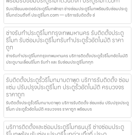
พร้อมรับซ่อมประตูรีโมทด่วนถึงที่ ประตูรีโมท.com
รับเปลี่ยนมอเตอร์ประตูรีโมทพัทยา ช่างซ่อมประตูรีโมทพร้อมรับซ่อมประตู
รีโมทด่วนถึงที่ ประตูรีโมท.com — บริการรับติดตั้ง ซ่
ช่างรับทำประตูรีโมทกรุงเทพมหานคร รับติดตั้งประตู
รีโมท รับซ่อมประตูรีโมทรับทำประตูรั้วอัตโนมัติ ราคา
ถูก
ช่างรับทำประตูรีโมทกรุงเทพมหานคร บริการติดตั้งประตูรั้วรีโมทอัตโนมัติ
ประตูบานเลื่อนรีโมท รับทำ และ รับซ่อมประตูรีโมททุก
รับติดตั้งประตูรั้วรีโมทมาบตาพุด บริการรับติดตั้ง ซ่อม
แซ่ม ปรับปรุงประตูรีโมท ประตูรั้วอัตโนมัติ ครบวงจร
ราคาถูก
รับติดตั้งประตูรั้วรีโมทมาบตาพุด บริการรับติดตั้ง ซ่อมแซ่ม ปรับปรุงประตู
รีโมท ประตูรั้วอัตโนมัติ ครบวงจร ราคาถูก พร้อมบร
บริการติดตั้งและซ่อมประตูรีโมทธนบุรี ช่างซ่อมประตู
รีโมทพร้อมรับซ่อมประตูรีโมทด่วนถึงที่ ประตู