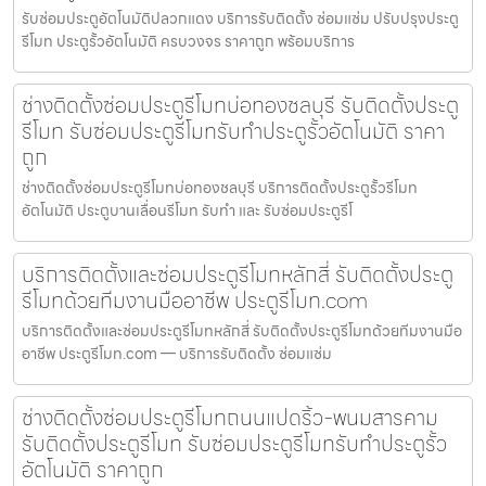
รับซ่อมประตูอัตโนมัติปลวกแดง บริการรับติดตั้ง ซ่อมแซ่ม ปรับปรุงประตู
รีโมท ประตูรั้วอัตโนมัติ ครบวงจร ราคาถูก พร้อมบริการ
ช่างติดตั้งซ่อมประตูรีโมทบ่อทองชลบุรี รับติดตั้งประตู
รีโมท รับซ่อมประตูรีโมทรับทำประตูรั้วอัตโนมัติ ราคา
ถูก
ช่างติดตั้งซ่อมประตูรีโมทบ่อทองชลบุรี บริการติดตั้งประตูรั้วรีโมท
อัตโนมัติ ประตูบานเลื่อนรีโมท รับทำ และ รับซ่อมประตูรีโ
บริการติดตั้งและซ่อมประตูรีโมทหลักสี่ รับติดตั้งประตู
รีโมทด้วยทีมงานมืออาชีพ ประตูรีโมท.com
บริการติดตั้งและซ่อมประตูรีโมทหลักสี่ รับติดตั้งประตูรีโมทด้วยทีมงานมือ
อาชีพ ประตูรีโมท.com — บริการรับติดตั้ง ซ่อมแซ่ม
ช่างติดตั้งซ่อมประตูรีโมทถนนแปดริ้ว-พนมสารคาม
รับติดตั้งประตูรีโมท รับซ่อมประตูรีโมทรับทำประตูรั้ว
อัตโนมัติ ราคาถูก