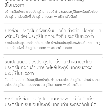
รีโมท.com
บริการติดตั้งและซ่อมประตูรีโมทธนบุรี ช่างซ่อมประตูรีโมทพร้อมรับซ่อม
ประตูรีโมทด่วนถึงที่ ประตูรีโมท.com — บริการรับติดตั้
ช่างซ่อมประตูรีโมทอีสเทิร์นซีบอร์ด ช่างซ่อมประตูรีโมท
พร้อมรับซ่อมประตูรีโมทด่วนถึงที่ ประตูรีโมท.com
ช่างซ่อมประตูรีโมทอีสเทิร์นซีบอร์ด ช่างซ่อมประตูรีโมทพร้อมรับซ่อมประตู
รีโมทด่วนถึงที่ ประตูรีโมท.com — บริการรับติดตั้ง
รับเปลี่ยนมอเตอร์ประตูรีโมทบึงกุ่ม จำหน่ายอะไหล่
ประตูรีโมทผ่านร้านขายอะไหล่ประตูรีโมทครบวงจร
ประตูรีโมท.com
รับเปลี่ยนมอเตอร์ประตูรีโมทบึงกุ่ม จำหน่ายอะไหล่ประตูรีโมทผ่านร้านขาย
อะไหล่ประตูรีโมทครบวงจร ประตูรีโมท.com — บริการรับต
ช่างติดตั้งซ่อมประตูรีโมทถนนราชพฤกษ์ รับติดตั้ง
ประตูรีโมท รับซ่อมประตูรีโมทรับทำประตูรั้วอัตโนมัติ