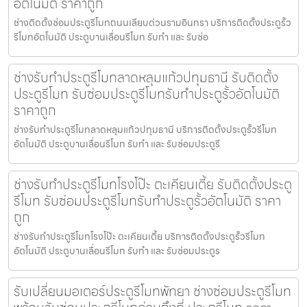
อัตโนมัติ ราคาถูก
ช่างติดตั้งซ่อมประตูรีโมทถนนเลียบด่วนรามอินทรา บริการติดตั้งประตูรั้ว
รีโมทอัตโนมัติ ประตูบานเลื่อนรีโมท รับทำ และ รับซ่อ
ช่างรับทำประตูรีโมทลาดหลุมแก้วปทุมธานี รับติดตั้ง
ประตูรีโมท รับซ่อมประตูรีโมทรับทำประตูรั้วอัตโนมัติ
ราคาถูก
ช่างรับทำประตูรีโมทลาดหลุมแก้วปทุมธานี บริการติดตั้งประตูรั้วรีโมท
อัตโนมัติ ประตูบานเลื่อนรีโมท รับทำ และ รับซ่อมประตูรี
ช่างรับทำประตูรีโมทโรงโป๊ะ ตะเคียนเตี้ย รับติดตั้งประตู
รีโมท รับซ่อมประตูรีโมทรับทำประตูรั้วอัตโนมัติ ราคา
ถูก
ช่างรับทำประตูรีโมทโรงโป๊ะ ตะเคียนเตี้ย บริการติดตั้งประตูรั้วรีโมท
อัตโนมัติ ประตูบานเลื่อนรีโมท รับทำ และ รับซ่อมประตูร
รับเปลี่ยนมอเตอร์ประตูรีโมทพัทยา ช่างซ่อมประตูรีโมท