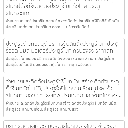
รีโมทฝีมือดีรับติดตั้งประตูรีโมททั่วไทย ประตู
รีโมท.com
จำหน่ายมอเตอร์ประตูรีโมทสุขุมวิท ช่างติดตั้งประตูรีโมทฝีมือดีรับติดตั้ง
ประตูรีโมททั่วไทย ประตูรีโมท.com — บริการรับติดตั
ประตูรั้วรีโมทชลบุรี บริการรับติดตั้งประตูรีโมท ประตู
รั้วอัตโนมัติ มอเตอร์ประตูรีโมท ครบวงจร ราคาถูก
ประตูรั้วรีโมทชลบุรี บริการรับติดตั้ง ซ่อมแซม และ จำหน่ายประตูรีโมท
ประตูรั้วอัตโนมัติ มอเตอร์ประตูรีโมท ราคาถูก พร้อมบร
จำหน่ายและติดตั้งประตูรั้วรีโมทบ้านสร้าง ติดตั้งประตู
รั้วรีโมทอัตโนมัติ, ประตูรั้วรีโมทบานเลื่อน, ประตูรั้ว
รีโมทบานสวิง ทั่วกรุงเทพ ปริมณฑล และพื้นที่ใกล้เคียง
จำหน่ายและติดตั้งประตูรั้วรีโมทบ้านสร้าง ติดตั้งประตูรั้วรีโมทอัตโนมัติ,
ประตูรั้วรีโมทบานเลื่อน, ประตูรั้วรีโมทบานสวิง
บริการติดตั้งและซ่อมประตูรีโมทหนองใหญ่ ช่างซ่อม