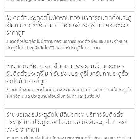
รับติดตั้งประตูอัตโนมัติพานทอง บริการรับติดตั้งประตู
รีโมท ประตูรั้วอัตโนมัติ มอเตอร์ประตูรีโมท ครบวงจร
ราคาถูก
รับติดตั้งประตูอัตโนมัติพานทอง บริการรับติดตั้ง ซ่อมแซม และ จำหน่าย
ประตูรีโมท ประตูรั้วอัตโนมัติ มอเตอร์ประตูรีโมท ราคาถ
ช่างติดตั้งซ่อมประตูรีโมทถนนพระราม2สมุทรสาคร
รับติดตั้งประตูรีโมท รับซ่อมประตูรีโมทรับทำประตูรั้ว
อัตโนมัติ ราคาถูก
ช่างติดตั้งซ่อมประตูรีโมทถนนพระราม2สมุทรสาคร บริการติดตั้งประตูรั้ว
รีโมทอัตโนมัติ ประตูบานเลื่อนรีโมท รับทำ และ รับซ่อมป
ร้านมอเตอร์ประตูอัตโนมัติบ่อทอง บริการรับติดตั้ง
ประตูรีโมท ประตูรั้วอัตโนมัติ มอเตอร์ประตูรีโมท ครบ
วงจร ราคาถูก
ร้านมอเตอร์ประตูอัตโนมัติบ่อทอง บริการรับติดตั้ง ซ่อมแซม และ จำหน่าย