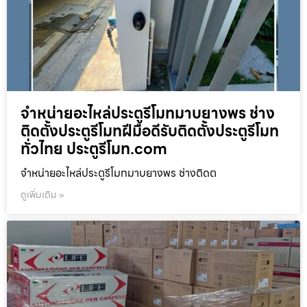
จำหน่ายอะไหล่ประตูรีโมทมาบยางพร ช่าง
ติดตั้งประตูรีโมทฝีมือดีรับติดตั้งประตูรีโมท
ทั่วไทย ประตูรีโมท.com
จำหน่ายอะไหล่ประตูรีโมทมาบยางพร ช่างติดต
ดูเพิ่มเติม »