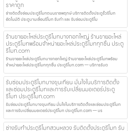
ราคาถูก
ช่างติดตั้งซ่อมประตูรีโมทถนนราชพฤกษ์ บริการติดตั้งประตูรั้วรีโมท
อัตโนมัติ ประตูบานเลื่อนรีโมท รับทำ และ รับซ่อมประตูรีโม
ร้านขายอะไหล่ประตูรีโมทบางกอกใหญ่ ร้านขายอะไหล่
ประตูรีโมทพร้อมจำหน่ายอะไหล่ประตูรีโมททุกชิ้น ประตู
รีโมท.com
ร้านขายอะไหล่ประตูรีโมทบางกอกใหญ่ ร้านขายอะไหล่ประตูรีโมทพร้อม
จำหน่ายอะไหล่ประตูรีโมททุกชิ้น ประตูรีโมท.com — บริการรับต
รับซ่อมประตูรีโมทบางขุนเทียน มั่นใจในบริการติดตั้ง
และซ่อมประตูรีโมทและการรับเปลี่ยนมอเตอร์ประตู
รีโมท ประตูรีโมท.com
รับซ่อมประตูรีโมทบางขุนเทียน มั่นใจในบริการติดตั้งและซ่อมประตูรีโมท
และการรับเปลี่ยนมอเตอร์ประตูรีโมท ประตูรีโมท.com — บร
ช่างรับทำประตูรีโมทสวนหลวง รับติดตั้งประตูรีโมท รับ