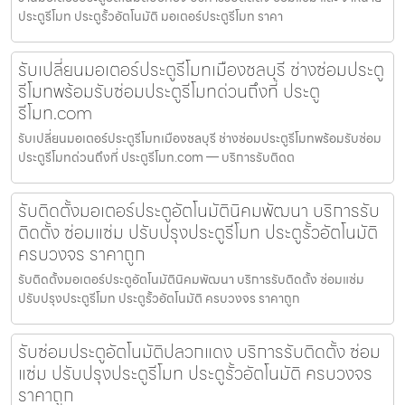
ประตูรีโมท ประตูรั้วอัตโนมัติ มอเตอร์ประตูรีโมท ราคา
รับเปลี่ยนมอเตอร์ประตูรีโมทเมืองชลบุรี ช่างซ่อมประตู
รีโมทพร้อมรับซ่อมประตูรีโมทด่วนถึงที่ ประตู
รีโมท.com
รับเปลี่ยนมอเตอร์ประตูรีโมทเมืองชลบุรี ช่างซ่อมประตูรีโมทพร้อมรับซ่อม
ประตูรีโมทด่วนถึงที่ ประตูรีโมท.com — บริการรับติดต
รับติดตั้งมอเตอร์ประตูอัตโนมัตินิคมพัฒนา บริการรับ
ติดตั้ง ซ่อมแซ่ม ปรับปรุงประตูรีโมท ประตูรั้วอัตโนมัติ
ครบวงจร ราคาถูก
รับติดตั้งมอเตอร์ประตูอัตโนมัตินิคมพัฒนา บริการรับติดตั้ง ซ่อมแซ่ม
ปรับปรุงประตูรีโมท ประตูรั้วอัตโนมัติ ครบวงจร ราคาถูก
รับซ่อมประตูอัตโนมัติปลวกแดง บริการรับติดตั้ง ซ่อม
แซ่ม ปรับปรุงประตูรีโมท ประตูรั้วอัตโนมัติ ครบวงจร
ราคาถูก