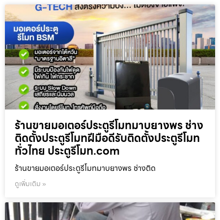
ร้านขายมอเตอร์ประตูรีโมทมาบยางพร ช่าง
ติดตั้งประตูรีโมทฝีมือดีรับติดตั้งประตูรีโมท
ทั่วไทย ประตูรีโมท.com
ร้านขายมอเตอร์ประตูรีโมทมาบยางพร ช่างติด
ดูเพิ่มเติม »