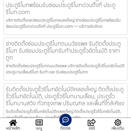
ประตูรีโมทพร้อมรับซ่อมประตูรีโมทด่วนถึงที่ ประตู
รีโมท.com
บริการติดตั้งและซ่อมประตูรีโมทหนองใหญ่ ช่างซ่อมประตูรีโมทพร้อมรับ
ซ่อมประตูรีโมทด่วนถึงที่ ประตูรีโมท.com — บริการรับติดต
ช่างติดตั้งซ่อมประตูรีโมทถนนวัชรพล รับติดตั้งประตู
รีโมท รับซ่อมประตูรีโมทรับทำประตูรั้วอัตโนมัติ ราคา
ถูก
ช่างติดตั้งซ่อมประตูรีโมทถนนวัชรพล บริการติดตั้งประตูรั้วรีโมทอัตโนมัติ
ประตูบานเลื่อนรีโมท รับทำ และ รับซ่อมประตูรีโมทท
รับติดตั้งประตูรั้วรีโมทอัตโนมัติคลองใหญ่ ติดตั้งประตู
รั้วรีโมทอัตโนมัติ, ประตูรั้วรีโมทบานเลื่อน, ประตูรั้ว
รีโมทบานสวิง ทั่วกรุงเทพ ปริมณฑล และพื้นที่ใกล้เคียง
รับติดตั้งประตูรั้วรีโมทอัตโนมัติคลองใหญ่ ติดตั้งประตูรั้วรีโมทอัตโนมัติ,
ประตูรั้วรีโมทบานเลื่อน, ประตูรั้วรีโมทบานสวิง
หน้าหลัก
เมนู
ติดต่อ
แชร์
เพิ่มเติม