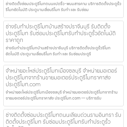
ช่างติดตั้งซ่อมประตูรีโมทถนนแปดริ้ว-พนมสารคาม บริการติดตั้งประตูรั้ว
รีโมทอัตโนมัติ ประตูบานเลื่อนรีโมท รับทำ และ รับซ่อม
ช่างรับทำประตูรีโมทบ้านสร้างปราจีนบุรี รับติดตั้ง
ประตูรีโมท รับซ่อมประตูรีโมทรับทำประตูรั้วอัตโนมัติ
ราคาถูก
ช่างรับทำประตูรีโมทบ้านสร้างปราจีนบุรี บริการติดตั้งประตูรั้วรีโมท
อัตโนมัติ ประตูบานเลื่อนรีโมท รับทำ และ รับซ่อมประตูรี
จำหน่ายอะไหล่ประตูรีโมทเมืองชลบุรี จำหน่ายมอเตอร์
ประตูรีโมทจากร้านขายมอเตอร์ประตูรีโมทราคาส่ง
ประตูรีโมท.com
จำหน่ายอะไหล่ประตูรีโมทเมืองชลบุรี จำหน่ายมอเตอร์ประตูรีโมทจากร้าน
ขายมอเตอร์ประตูรีโมทราคาส่ง ประตูรีโมท.com — บริการรับ
ช่างติดตั้งซ่อมประตูรีโมทถนนเลียบด่วนรามอินทรา รับ
ติดตั้งประตูรีโมท รับซ่อมประตูรีโมทรับทำประตูรั้ว