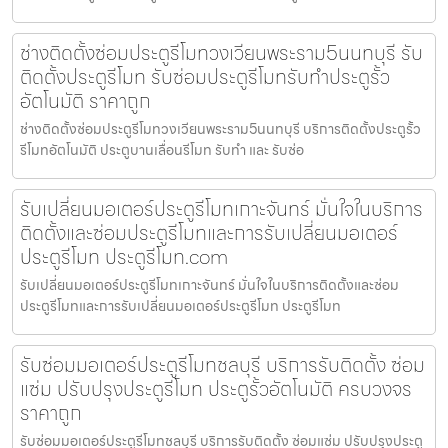
ช่างติดตั้งซ่อมประตูรีโมทวงเวียนพระราม5นนทบุรี รับ
ติดตั้งประตูรีโมท รับซ่อมประตูรีโมทรับทำประตูรั้ว
อัตโนมัติ ราคาถูก
ช่างติดตั้งซ่อมประตูรีโมทวงเวียนพระราม5นนทบุรี บริการติดตั้งประตูรั้ว
รีโมทอัตโนมัติ ประตูบานเลื่อนรีโมท รับทำ และ รับซ่อ
รับเปลี่ยนมอเตอร์ประตูรีโมทเกาะจันทร์ มั่นใจในบริการ
ติดตั้งและซ่อมประตูรีโมทและการรับเปลี่ยนมอเตอร์
ประตูรีโมท ประตูรีโมท.com
รับเปลี่ยนมอเตอร์ประตูรีโมทเกาะจันทร์ มั่นใจในบริการติดตั้งและซ่อม
ประตูรีโมทและการรับเปลี่ยนมอเตอร์ประตูรีโมท ประตูรีโมท
รับซ่อมมอเตอร์ประตูรีโมทชลบุรี บริการรับติดตั้ง ซ่อม
แซ่ม ปรับปรุงประตูรีโมท ประตูรั้วอัตโนมัติ ครบวงจร
ราคาถูก
รับซ่อมมอเตอร์ประตูรีโมทชลบุรี บริการรับติดตั้ง ซ่อมแซ่ม ปรับปรุงประตู