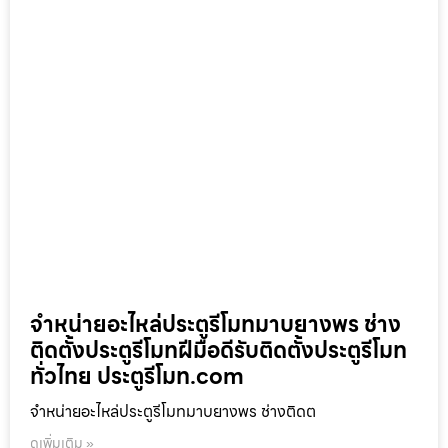
จำหน่ายอะไหล่ประตูรีโมทมาบยางพร ช่าง
ติดตั้งประตูรีโมทฝีมือดีรับติดตั้งประตูรีโมท
ทั่วไทย ประตูรีโมท.com
จำหน่ายอะไหล่ประตูรีโมทมาบยางพร ช่างติดต
ดูเพิ่มเติม »