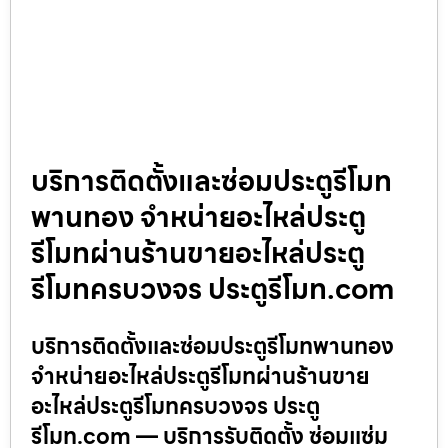
บริการติดตั้งและซ่อมประตูรีโมท
พานทอง จำหน่ายอะไหล่ประตู
รีโมทผ่านร้านขายอะไหล่ประตู
รีโมทครบวงจร ประตูรีโมท.com
บริการติดตั้งและซ่อมประตูรีโมทพานทอง
จำหน่ายอะไหล่ประตูรีโมทผ่านร้านขาย
อะไหล่ประตูรีโมทครบวงจร ประตู
รีโมท.com — บริการรับติดตั้ง ซ่อมแซ่ม