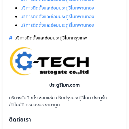
บริการติดตั้งและซ่อมประตูรีโมทพานทอง
บริการติดตั้งและซ่อมประตูรีโมทพานทอง
บริการติดตั้งและซ่อมประตูรีโมทพานทอง
บริการติดตั้งและซ่อมประตูรีโมทกรุงเทพ
ประตูรีโมท.com
บริการรับติดตั้ง ซ่อมแซ่ม ปรับปรุงประตูรีโมท ประตูรั้ว
อัตโนมัติ ครบวงจร ราคาถูก
ติดต่อเรา