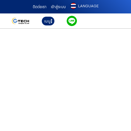
LANGUAGE
ติดต่อเรา
เข้าสู่ระบบ
เมนู