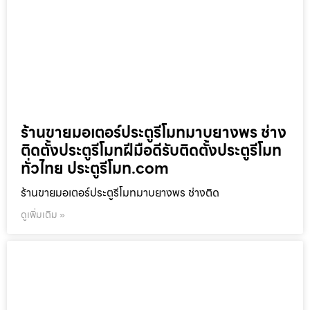
ร้านขายมอเตอร์ประตูรีโมทมาบยางพร ช่าง
ติดตั้งประตูรีโมทฝีมือดีรับติดตั้งประตูรีโมท
ทั่วไทย ประตูรีโมท.com
ร้านขายมอเตอร์ประตูรีโมทมาบยางพร ช่างติด
ดูเพิ่มเติม »