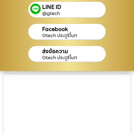
LINE ID
@gtech
Facebook
Gtech ประตูรีโมท
ส่งข้อความ
Gtech ประตูรีโมท