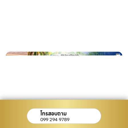
โทรสอบถาม
099 294 9789