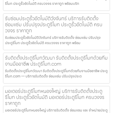
รีโมท ประตูรั้วอัตโนมัติ ครบวงจร ราคาถูก พร้อมบริก
รับซ่อมประตูรั้วอัตโนมัติวังจันทร์ บริการรับติดตั้ง
ซ่อมแซ่ม ปรับปรุงประตูรีโมท ประตูรั้วอัตโนมัติ ครบ
วงจร ราคาถูก
รับซ่อมประตูรั้วอัตโนมัติวังจันทร์ บริการรับติดตั้ง ซ่อมแซ่ม ปรับปรุง
ประตูรีโมท ประตูรั้วอัตโนมัติ ครบวงจร ราคาถูก พร้อม
รับติดตั้งประตูรีโมทวัฒนา รับติดตั้งประตูรีโมทด้วยทีม
งานมืออาชีพ ประตูรีโมท.com
รับติดตั้งประตูรีโมทวัฒนา รับติดตั้งประตูรีโมทด้วยทีมงานมืออาชีพ ประตู
รีโมท.com — บริการรับติดตั้ง ซ่อมแซ่ม ปรับปรุงประต
มอเตอร์ประตูรีโมทหนองใหญ่ บริการรับติดตั้งประตู
รีโมท ประตูรั้วอัตโนมัติ มอเตอร์ประตูรีโมท ครบวงจร
ราคาถูก
มอเตอร์ประตูรีโมทหนองใหญ่ บริการรับติดตั้ง ซ่อมแซม และ จำหน่ายประตู