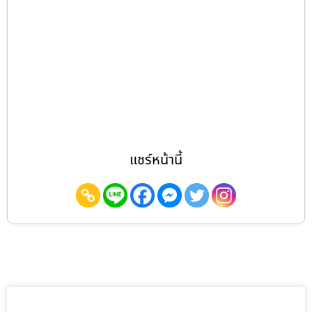
แชร์หน้านี้