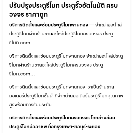
ปรับปรุงประตูรีโมท ประตูรั้วอัตโนมัติ ครบ
วงจร ราคาถูก
บริการติดตั้งและซ่อมประตูรีโมทพานทอง
— จำหน่ายอะไหล่
ประตูรีโมทผ่านร้านขายอะไหล่ประตูรีโมทครบวงจร ประตู
รีโมท.com
บริการติดตั้งและซ่อมประตูรีโมทพานทอง จำหน่ายอะไหล่ประตู
รีโมทผ่านร้านขายอะไหล่ประตูรีโมทครบวงจร ประตู
รีโมท.com…
บริการติดตั้งและซ่อมประตูรีโมทพานทอง เราเป็นร้านขาย
มอเตอร์ประตูรีโมทชั้นนำที่จำหน่ายมอเตอร์ประตูรีโมทคุณภาพ
สูงพร้อมการรับประกัน
บริการติดตั้งและซ่อมประตูรีโมทครบวงจร โดยช่างซ่อม
ประตูรีโมทมืออาชีพ ทั่วกรุงเทพฯ-ชลบุรี-ระยอง