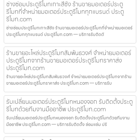
ช่างซ่อมประตูรีโมทเกาะสีชัง ร้านขายมอเตอร์ประตู
รีโมทที่จำหน่ายมอเตอร์ประตูรีโมททุกแบรนด์ ประตู
รีโมท.com
ช่างซ่อมประตูรีโมทเกาะสีชัง ร้านขายมอเตอร์ประตูรีโมทที่จำหน่ายมอเตอร์
ประตูรีโมททุกแบรนด์ ประตูรีโมท.com — บริการรับติดตั
ร้านขายอะไหล่ประตูรีโมทสัมพันธวงศ์ จำหน่ายมอเตอร์
ประตูรีโมทจากร้านขายมอเตอร์ประตูรีโมทราคาส่ง
ประตูรีโมท.com
ร้านขายอะไหล่ประตูรีโมทสัมพันธวงศ์ จำหน่ายมอเตอร์ประตูรีโมทจากร้าน
ขายมอเตอร์ประตูรีโมทราคาส่ง ประตูรีโมท.com — บริการรับ
รับเปลี่ยนมอเตอร์ประตูรีโมทหนองจอก รับติดตั้งประตู
รีโมทด้วยทีมงานมืออาชีพ ประตูรีโมท.com
รับเปลี่ยนมอเตอร์ประตูรีโมทหนองจอก รับติดตั้งประตูรีโมทด้วยทีมงาน
มืออาชีพ ประตูรีโมท.com — บริการรับติดตั้ง ซ่อมแซ่ม ปรั