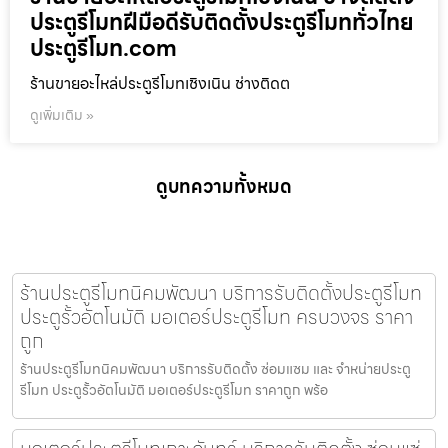
ประตูรีโมทฝีมือดีรับติดตั้งประตูรีโมททั่วไทย
ประตูรีโมท.com
ร้านขายอะไหล่ประตูรีโมทเชิงเนิน ช่างติดต
ดูเพิ่มเติม »
ดูบทความทั้งหมด
ร้านประตูรีโมทนิคมพัฒนา บริการรับติดตั้งประตูรีโมท
ประตูรั้วอัตโนมัติ มอเตอร์ประตูรีโมท ครบวงจร ราคา
ถูก
ร้านประตูรีโมทนิคมพัฒนา บริการรับติดตั้ง ซ่อมแซม และ จำหน่ายประตู
รีโมท ประตูรั้วอัตโนมัติ มอเตอร์ประตูรีโมท ราคาถูก พร้อ