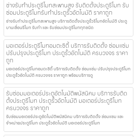
ช่างรับทำประตูรีโมทสะพานสูง รับติดตั้งประตูรีโมท รับ
ซ่อมประตูรีโมทรับทำประตูรั้วอัตโนมัติ ราคาถูก
ช่างรับทำประตูรีโมทสะพานสูง บริการติดตั้งประตูรั้วรีโมทอัตโนมัติ ประตู
บานเลื่อนรีโมท รับทำ และ รับซ่อมประตูรีโมททุกชนิด
มอเตอร์ประตูรีโมทอมตะซิตี้ บริการรับติดตั้ง ซ่อมแซ่ม
ปรับปรุงประตูรีโมท ประตูรั้วอัตโนมัติ ครบวงจร ราคา
ถูก
มอเตอร์ประตูรีโมทอมตะซิตี้ บริการรับติดตั้ง ซ่อมแซ่ม ปรับปรุงประตูรีโมท
ประตูรั้วอัตโนมัติ ครบวงจร ราคาถูก พร้อมบริการดู
รับซ่อมมอเตอร์ประตูอัตโนมัติพนัสนิคม บริการรับติด
ตั้งประตูรีโมท ประตูรั้วอัตโนมัติ มอเตอร์ประตูรีโมท
ครบวงจร ราคาถูก
รับซ่อมมอเตอร์ประตูอัตโนมัติพนัสนิคม บริการรับติดตั้ง ซ่อมแซม และ
จำหน่ายประตูรีโมท ประตูรั้วอัตโนมัติ มอเตอร์ประตูรีโมท