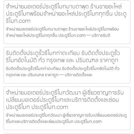
จำหน่ายมอเตอร์ประตูรีโมทมาบตาพุด ร้านขายอะไหล่
ประตูรีโมทพร้อมจำหน่ายอะไหล่ประตูรีโมททุกชิ้น ประตู
รีโมท.com
จำหน่ายมอเตอร์ประตูรีโมทมาบตาพุด ร้านขายอะไหล่ประตูรีโมทพร้อม
จำหน่ายอะไหล่ประตูรีโมททุกชิ้น ประตูรีโมท.com — บริการรับติ
รับติดตั้งประตูรั้วรีโมทท่าตะเกียบ รับติดตั้งประตูรั้ว
รีโมทอัตโนมัติ ทั่ว กรุงเทพ และ ปริมณฑล ราคาถูก
รับติดตั้งประตูรั้วรีโมทท่าตะเกียบ รับติดตั้งประตูรั้วรีโมทอัตโนมัติ ทั่ว
กรุงเทพ และ ปริมณฑล ราคาถูก — บริการติดตั้งและ
จำหน่ายมอเตอร์ประตูรีโมทวัฒนา ผู้เชี่ยวชาญการรับ
เปลี่ยนมอเตอร์ประตูรีโมทและบริการติดตั้งและซ่อม
ประตูรีโมท ประตูรีโมท.com
จำหน่ายมอเตอร์ประตูรีโมทวัฒนา ผู้เชี่ยวชาญการรับเปลี่ยนมอเตอร์ประตู
รีโมทและบริการติดตั้งและซ่อมประตูรีโมท ประตูรีโมท.com