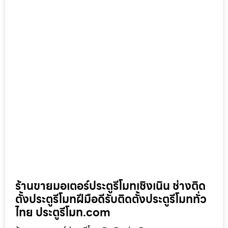
ร้านขายมอเตอร์ประตูรีโมทเชิงเนิน ช่างติด
ตั้งประตูรีโมทฝีมือดีรับติดตั้งประตูรีโมททั่ว
ไทย ประตูรีโมท.com