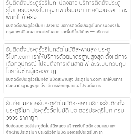
รับติดตั้งประตูรั้วรีโมทแปลงยาว บริการติดตั้งประตู
รีโมทครบวงจรในกรุงเทพ ปริมณฑ ภาคตะวันออก และ
พื้นที่ใกล้เคียง
รับติดตั้งประตูรั้วรีโมทแปลงยาว บริการติดตั้งประตูรีโมทครบวงจรใน
กรุงเทพ ปริมณฑ ภาคตะวันออก และพื้นที่ใกล้เคียง — บริการต
รับติดตั้งประตูรั้วรีโมทอัตโนมัติสะพานสูง ประตู
รีโมท.com เราให้บริการด้วยมาตรฐานสูงสุด ตั้งแต่การ
เลือกอุปกรณ์ ไปจนถึงการเดินสายไฟและระบบควบคุม
โดยทีมช่างผู้เชี่ยวชาญ
รับติดตั้งประตูรั้วรีโมทอัตโนมัติสะพานสูง ประตูรีโมท.com เราให้บริการ
ด้วยมาตรฐานสูงสุด ตั้งแต่การเลือกอุปกรณ์ ไปจนถึงการ
รับซ่อมมอเตอร์ประตูอัตโนมัติระยอง บริการรับติดตั้ง
ประตูรีโมท ประตูรั้วอัตโนมัติ มอเตอร์ประตูรีโมท ครบ
วงจร ราคาถูก
รับซ่อมมอเตอร์ประตูอัตโนมัติระยอง บริการรับติดตั้ง ซ่อมแซม และ
จำหน่ายประตูรีโมท ประตูรั้วอัตโนมัติ มอเตอร์ประตูรีโมท รา