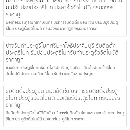
มอเตอร์ประตูรีโมทเกาะจันทร์ บริการรับติดตั้ง ซ่อมแซ่
ม ปรับปรุงประตูรีโมท ประตูรั้วอัตโนมัติ ครบวงจร
ราคาถูก
มอเตอร์ประตูรีโมทเกาะจันทร์ บริการรับติดตั้ง ซ่อมแซ่ม ปรับปรุงประตู
รีโมท ประตูรั้วอัตโนมัติ ครบวงจร ราคาถูก พร้อมบริการด
ช่างรับทำประตูรีโมทศรีมหาโพธิปราจีนบุรี รับติดตั้ง
ประตูรีโมท รับซ่อมประตูรีโมทรับทำประตูรั้วอัตโนมัติ
ราคาถูก
ช่างรับทำประตูรีโมทศรีมหาโพธิปราจีนบุรี บริการติดตั้งประตูรั้วรีโมท
อัตโนมัติ ประตูบานเลื่อนรีโมท รับทำ และ รับซ่อมประตูร
รับติดตั้งประตูอัตโนมัติสัตหีบ บริการรับติดตั้งประตู
รีโมท ประตูรั้วอัตโนมัติ มอเตอร์ประตูรีโมท ครบวงจร
ราคาถูก
รับติดตั้งประตูอัตโนมัติสัตหีบ บริการรับติดตั้ง ซ่อมแซม และ จำหน่ายประตู
รีโมท ประตูรั้วอัตโนมัติ มอเตอร์ประตูรีโมท ราคาถ