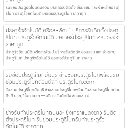
รับซ่อมประตูอัตโนมัติบ่อวิน บริการรับติดตั้ง ซ่อมแซม และ จำหน่ายประตู
รีโมท ประตูรั้วอัตโนมัติ มอเตอร์ประตูรีโมท ราคาถูก
ประตูรั้วอัตโนมัติเครือสหพัฒน์ บริการรับติดตั้งประตู
รีโมท ประตูรั้วอัตโนมัติ มอเตอร์ประตูรีโมท ครบวงจร
ราคาถูก
ประตูรั้วอัตโนมัติเครือสหพัฒน์ บริการรับติดตั้ง ซ่อมแซม และ จำหน่าย
ประตูรีโมท ประตูรั้วอัตโนมัติ มอเตอร์ประตูรีโมท ราคาถ
รับซ่อมประตูรีโมทมีนบุรี ช่างซ่อมประตูรีโมทพร้อมรับ
ซ่อมประตูรีโมทด่วนถึงที่ ประตูรีโมท.com
รับซ่อมประตูรีโมทมีนบุรี ช่างซ่อมประตูรีโมทพร้อมรับซ่อมประตูรีโมทด่วน
ถึงที่ ประตูรีโมท.com — บริการรับติดตั้ง ซ่อมแซ่ม ป
ช่างรับทำประตูรีโมทถนนฉะเชิงเทราแปลงยาว รับติด
ตั้งประตูรีโมท รับซ่อมประตูรีโมทรับทำประตูรั้ว
อัตโนมัติ ราคาถูก