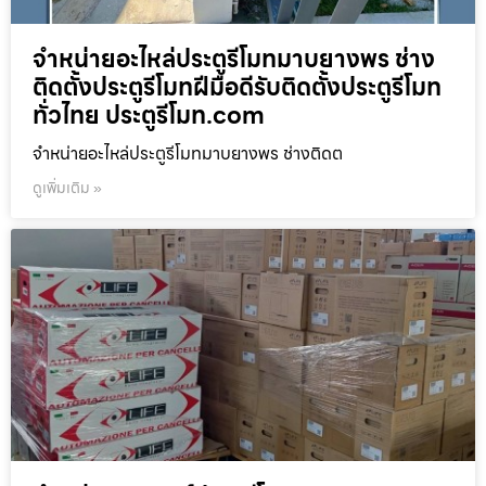
จำหน่ายอะไหล่ประตูรีโมทมาบยางพร ช่าง
ติดตั้งประตูรีโมทฝีมือดีรับติดตั้งประตูรีโมท
ทั่วไทย ประตูรีโมท.com
จำหน่ายอะไหล่ประตูรีโมทมาบยางพร ช่างติดต
ดูเพิ่มเติม »