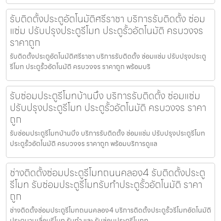
รับติดตั้งประตูอัตโนมัติศรีราชา บริการรับติดตั้ง ซ่อม
แซ่ม ปรับปรุงประตูรีโมท ประตูรั้วอัตโนมัติ ครบวงจร
ราคาถูก
รับติดตั้งประตูอัตโนมัติศรีราชา บริการรับติดตั้ง ซ่อมแซ่ม ปรับปรุงประตู
รีโมท ประตูรั้วอัตโนมัติ ครบวงจร ราคาถูก พร้อมบริ
รับซ่อมประตูรีโมทบ้านบึง บริการรับติดตั้ง ซ่อมแซ่ม
ปรับปรุงประตูรีโมท ประตูรั้วอัตโนมัติ ครบวงจร ราคา
ถูก
รับซ่อมประตูรีโมทบ้านบึง บริการรับติดตั้ง ซ่อมแซ่ม ปรับปรุงประตูรีโมท
ประตูรั้วอัตโนมัติ ครบวงจร ราคาถูก พร้อมบริการดูแล
ช่างติดตั้งซ่อมประตูรีโมทถนนคลอง4 รับติดตั้งประตู
รีโมท รับซ่อมประตูรีโมทรับทำประตูรั้วอัตโนมัติ ราคา
ถูก
ช่างติดตั้งซ่อมประตูรีโมทถนนคลอง4 บริการติดตั้งประตูรั้วรีโมทอัตโนมัติ
ประตูบานเลื่อนรีโมท รับทำ และ รับซ่อมประตูรีโมททุ