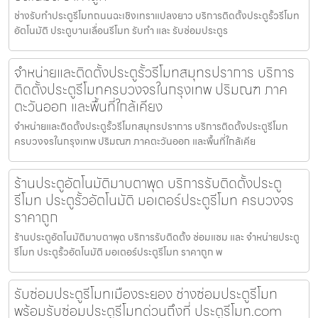
ช่างรับทำประตูรีโมทถนนฉะเชิงเทราแปลงยาว บริการติดตั้งประตูรั้วรีโมท
อัตโนมัติ ประตูบานเลื่อนรีโมท รับทำ และ รับซ่อมประตูร
จำหน่ายและติดตั้งประตูรั้วรีโมทสมุทรปราการ บริการ
ติดตั้งประตูรีโมทครบวงจรในกรุงเทพ ปริมณฑ ภาค
ตะวันออก และพื้นที่ใกล้เคียง
จำหน่ายและติดตั้งประตูรั้วรีโมทสมุทรปราการ บริการติดตั้งประตูรีโมท
ครบวงจรในกรุงเทพ ปริมณฑ ภาคตะวันออก และพื้นที่ใกล้เคีย
ร้านประตูอัตโนมัติมาบตาพุด บริการรับติดตั้งประตู
รีโมท ประตูรั้วอัตโนมัติ มอเตอร์ประตูรีโมท ครบวงจร
ราคาถูก
ร้านประตูอัตโนมัติมาบตาพุด บริการรับติดตั้ง ซ่อมแซม และ จำหน่ายประตู
รีโมท ประตูรั้วอัตโนมัติ มอเตอร์ประตูรีโมท ราคาถูก พ
รับซ่อมประตูรีโมทเมืองระยอง ช่างซ่อมประตูรีโมท
พร้อมรับซ่อมประตูรีโมทด่วนถึงที่ ประตูรีโมท.com