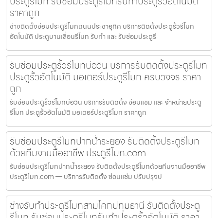
ประตูรีโมท รับซ่อมประตูรีโมทรับทำประตูรั้วอัตโนมัติ
ราคาถูก
ช่างติดตั้งซ่อมประตูรีโมทถนนประชาอุทิศ บริการติดตั้งประตูรั้วรีโมท
อัตโนมัติ ประตูบานเลื่อนรีโมท รับทำ และ รับซ่อมประตูรี
รับซ่อมประตูรั้วรีโมทบ่อวิน บริการรับติดตั้งประตูรีโมท
ประตูรั้วอัตโนมัติ มอเตอร์ประตูรีโมท ครบวงจร ราคา
ถูก
รับซ่อมประตูรั้วรีโมทบ่อวิน บริการรับติดตั้ง ซ่อมแซม และ จำหน่ายประตู
รีโมท ประตูรั้วอัตโนมัติ มอเตอร์ประตูรีโมท ราคาถูก
รับซ่อมประตูรีโมทปากน้ำระยอง รับติดตั้งประตูรีโมท
ด้วยทีมงานมืออาชีพ ประตูรีโมท.com
รับซ่อมประตูรีโมทปากน้ำระยอง รับติดตั้งประตูรีโมทด้วยทีมงานมืออาชีพ
ประตูรีโมท.com — บริการรับติดตั้ง ซ่อมแซ่ม ปรับปรุงป
ช่างรับทำประตูรีโมทสามโคกปทุมธานี รับติดตั้งประตู
รีโมท รับซ่อมประตูรีโมทรับทำประตูรั้วอัตโนมัติ ราคา