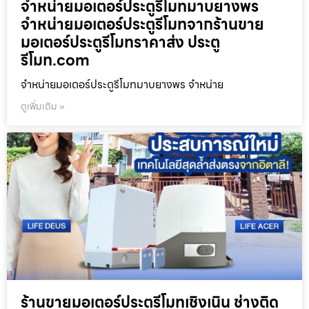
จำหน่ายมอเตอร์ประตูรีโมทมาบยางพร
จำหน่ายมอเตอร์ประตูรีโมทจากร้านขาย
มอเตอร์ประตูรีโมทราคาส่ง ประตู
รีโมท.com
จำหน่ายมอเตอร์ประตูรีโมทมาบยางพร จำหน่าย
ดูเพิ่มเติม »
ร้านขายมอเตอร์ประตูรีโมทเชิงเนิน ช่างติด