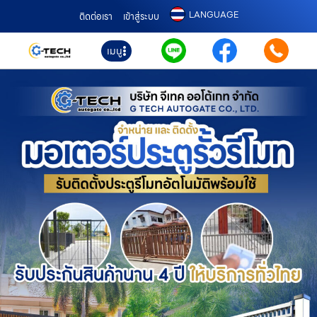
LANGUAGE
ติดต่อเรา
เข้าสู่ระบบ
เมนู