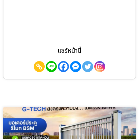
แชร์หน้านี้