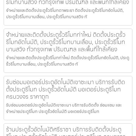
รีโมทบานสวิง ทั่วกรุงเทพ ปริมณฑล และพื้นที่ใกล้เคียง
จำหน่ายและติดตั้งประตูรั้วรีโมทตาพระยา ติดตั้งประตูรั้วรีโมทอัตโนมัติ,
ประตูรั้วรีโมทบานเลื่อน, ประตูรั้วรีโมทบานสวิง ทั
จำหน่ายและติดตั้งประตูรั้วรีโมทท่าใหม่ ติดตั้งประตูรั้ว
รีโมทอัตโนมัติ, ประตูรั้วรีโมทบานเลื่อน, ประตูรั้วรีโมท
บานสวิง ทั่วกรุงเทพ ปริมณฑล และพื้นที่ใกล้เคียง
จำหน่ายและติดตั้งประตูรั้วรีโมทท่าใหม่ ติดตั้งประตูรั้วรีโมทอัตโนมัติ, ประตู
รั้วรีโมทบานเลื่อน, ประตูรั้วรีโมทบานสวิง ทั
รับซ่อมมอเตอร์ประตูอัตโนมัติเขาชะเมา บริการรับติด
ตั้งประตูรีโมท ประตูรั้วอัตโนมัติ มอเตอร์ประตูรีโมท
ครบวงจร ราคาถูก
รับซ่อมมอเตอร์ประตูอัตโนมัติเขาชะเมา บริการรับติดตั้ง ซ่อมแซม และ
จำหน่ายประตูรีโมท ประตูรั้วอัตโนมัติ มอเตอร์ประตูรีโมท
ร้านประตูรั้วอัตโนมัติศรีราชา บริการรับติดตั้งประตู