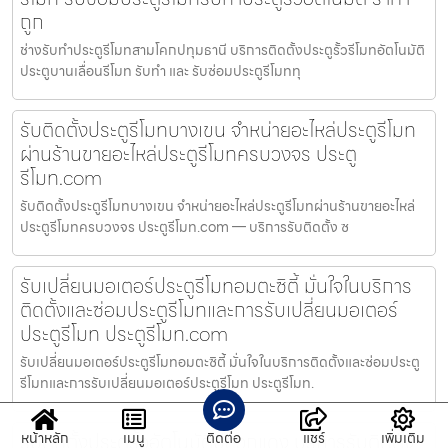
ถูก
ช่างรับทำประตูรีโมทสามโคกปทุมธานี บริการติดตั้งประตูรั้วรีโมทอัตโนมัติ
ประตูบานเลื่อนรีโมท รับทำ และ รับซ่อมประตูรีโมททุ
รับติดตั้งประตูรีโมทบางเขน จำหน่ายอะไหล่ประตูรีโมท
ผ่านร้านขายอะไหล่ประตูรีโมทครบวงจร ประตู
รีโมท.com
รับติดตั้งประตูรีโมทบางเขน จำหน่ายอะไหล่ประตูรีโมทผ่านร้านขายอะไหล่
ประตูรีโมทครบวงจร ประตูรีโมท.com — บริการรับติดตั้ง ซ
รับเปลี่ยนมอเตอร์ประตูรีโมทอมตะซิตี้ มั่นใจในบริการ
ติดตั้งและซ่อมประตูรีโมทและการรับเปลี่ยนมอเตอร์
ประตูรีโมท ประตูรีโมท.com
รับเปลี่ยนมอเตอร์ประตูรีโมทอมตะซิตี้ มั่นใจในบริการติดตั้งและซ่อมประตู
รีโมทและการรับเปลี่ยนมอเตอร์ประตูรีโมท ประตูรีโมท.
รับติดตั้งประตูรั้วอัตโนมัติปลวกแดง บริการรับติดตั้ง
หน้าหลัก
เมนู
ติดต่อ
แชร์
เพิ่มเติม