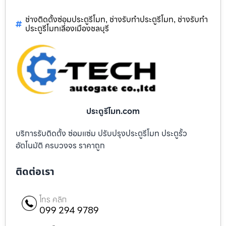
ช่างติดตั้งซ่อมประตูรีโมท
ช่างรับทำประตูรีโมท
ช่างรับทำ
,
,
ประตูรีโมทเลี่องเมืองชลบุรี
ประตูรีโมท.com
บริการรับติดตั้ง ซ่อมแซ่ม ปรับปรุงประตูรีโมท ประตูรั้ว
อัตโนมัติ ครบวงจร ราคาถูก
ติดต่อเรา
โทร คลิก
099 294 9789