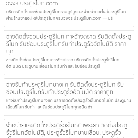
วงจร ประตูรีโมท.com
บริการติดตั้งและซ่อมประตูรีโมทราษฎร์บูรณะ จำหน่ายอะไหล่ประตูรีโมท
ผ่านร้านขายอะไหล่ประตูรีโมทครบวงจร ประตูรีโมท.com — บริ
ช่างติดตั้งซ่อมประตูรีโมทเกาะช้างตราด รับติดตั้งประตู
รีโมท รับซ่อมประตูรีโมทรับทำประตูรั้วอัตโนมัติ ราคา
ถูก
ช่างติดตั้งซ่อมประตูรีโมทเกาะช้างตราด บริการติดตั้งประตูรั้วรีโมท
อัตโนมัติ ประตูบานเลื่อนรีโมท รับทำ และ รับซ่อมประตูรีโ
ช่างรับทำประตูรีโมทบางแค รับติดตั้งประตูรีโมท รับ
ซ่อมประตูรีโมทรับทำประตูรั้วอัตโนมัติ ราคาถูก
ช่างรับทำประตูรีโมทบางแค บริการติดตั้งประตูรั้วรีโมทอัตโนมัติ ประตูบาน
เลื่อนรีโมท รับทำ และ รับซ่อมประตูรีโมททุกชนิด ช่า
จำหน่ายและติดตั้งประตูรั้วรีโมทตาพระยา ติดตั้งประตู
รั้วรีโมทอัตโนมัติ, ประตูรั้วรีโมทบานเลื่อน, ประตูรั้ว