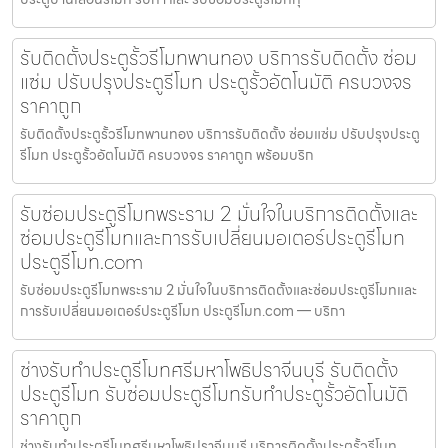
รับติดตั้งประตูรั้วรีโมทพานทอง บริการรับติดตั้ง ซ่อม
แซ่ม ปรับปรุงประตูรีโมท ประตูรั้วอัตโนมัติ ครบวงจร
ราคาถูก
รับติดตั้งประตูรั้วรีโมทพานทอง บริการรับติดตั้ง ซ่อมแซ่ม ปรับปรุงประตู
รีโมท ประตูรั้วอัตโนมัติ ครบวงจร ราคาถูก พร้อมบริก
รับซ่อมประตูรีโมทพระราม 2 มั่นใจในบริการติดตั้งและ
ซ่อมประตูรีโมทและการรับเปลี่ยนมอเตอร์ประตูรีโมท
ประตูรีโมท.com
รับซ่อมประตูรีโมทพระราม 2 มั่นใจในบริการติดตั้งและซ่อมประตูรีโมทและ
การรับเปลี่ยนมอเตอร์ประตูรีโมท ประตูรีโมท.com — บริกา
ช่างรับทำประตูรีโมทศรีมหาโพธิปราจีนบุรี รับติดตั้ง
ประตูรีโมท รับซ่อมประตูรีโมทรับทำประตูรั้วอัตโนมัติ
ราคาถูก
ช่างรับทำประตูรีโมทศรีมหาโพธิปราจีนบุรี บริการติดตั้งประตูรั้วรีโมท