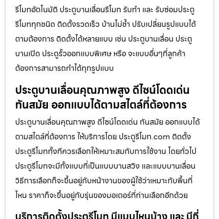
รีโมทอัตโนมัติ ประตูบานเลื่อนรีโมท รับทำ และ รับซ่อมประตู
รีโมททุกชนิด ติดตั้งรวดเร็ว บ้านไม่ช้ำ ปรับเปลี่ยนรูปแบบได้
ตามต้องการ ติดตั้งได้หลายแบบ เช่น ประตูบานเลื่อน ประตู
บานเปิด ประตูรั้วออกแบบพิเศษ หรือ จะแบบอื่นๆที่ลูกค้า
ต้องการสามารถทำได้ทุกรูปแบบ
ประตูบานเลื่อนคุณภาพสูง ดีไซน์โดดเด่น
ทันสมัย ออกแบบได้ตามสไตล์ที่ต้องการ
ประตูบานเลื่อนคุณภาพสูง ดีไซน์โดดเด่น ทันสมัย ออกแบบได้
ตามสไตล์ที่ต้องการ ให้บริการโดย ประตูรีโมท.com ติดตั้ง
ประตูรีโมททั้งทีควรเลือกให้เหมาะสมกับการใช้งาน โดยทั่วไป
ประตูรีโมทจะมีทั้งแบบที่เป็นแบบบานสวิง และแบบบานเลื่อน
วิธีการเลือกก็จะขึ้นอยู่กับหน้างานของผู้ใช้ว่าเหมาะกับพื้นที่
ไหน ราคาก็จะขึ้นอยู่กับรุ่นของมอเตอร์ที่ท่านเลือกอีกด้วย
บริการติดตั้งประตูรีโมท มีแบบไหนบ้าง และ มีกี่