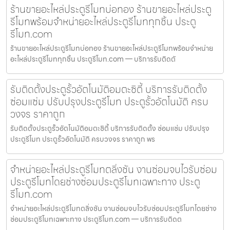
ร้านขายอะไหล่ประตูรีโมทบ่อทอง ร้านขายอะไหล่ประตู
รีโมทพร้อมจำหน่ายอะไหล่ประตูรีโมททุกชิ้น ประตู
รีโมท.com
ร้านขายอะไหล่ประตูรีโมทบ่อทอง ร้านขายอะไหล่ประตูรีโมทพร้อมจำหน่าย
อะไหล่ประตูรีโมททุกชิ้น ประตูรีโมท.com — บริการรับติดตั
รับติดตั้งประตูรั้วอัตโนมัติอมตะซิตี้ บริการรับติดตั้ง
ซ่อมแซ่ม ปรับปรุงประตูรีโมท ประตูรั้วอัตโนมัติ ครบ
วงจร ราคาถูก
รับติดตั้งประตูรั้วอัตโนมัติอมตะซิตี้ บริการรับติดตั้ง ซ่อมแซ่ม ปรับปรุง
ประตูรีโมท ประตูรั้วอัตโนมัติ ครบวงจร ราคาถูก พร
จำหน่ายอะไหล่ประตูรีโมทตลิ่งชัน งานซ่อมจบไวรับซ่อม
ประตูรีโมทโดยช่างซ่อมประตูรีโมทเฉพาะทาง ประตู
รีโมท.com
จำหน่ายอะไหล่ประตูรีโมทตลิ่งชัน งานซ่อมจบไวรับซ่อมประตูรีโมทโดยช่าง
ซ่อมประตูรีโมทเฉพาะทาง ประตูรีโมท.com — บริการรับติดต