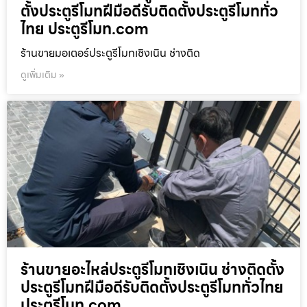
ตั้งประตูรีโมทฝีมือดีรับติดตั้งประตูรีโมททั่ว
ไทย ประตูรีโมท.com
ร้านขายมอเตอร์ประตูรีโมทเชิงเนิน ช่างติด
ดูเพิ่มเติม »
ร้านขายอะไหล่ประตูรีโมทเชิงเนิน ช่างติดตั้ง
ประตูรีโมทฝีมือดีรับติดตั้งประตูรีโมททั่วไทย
ประตูรีโมท.com