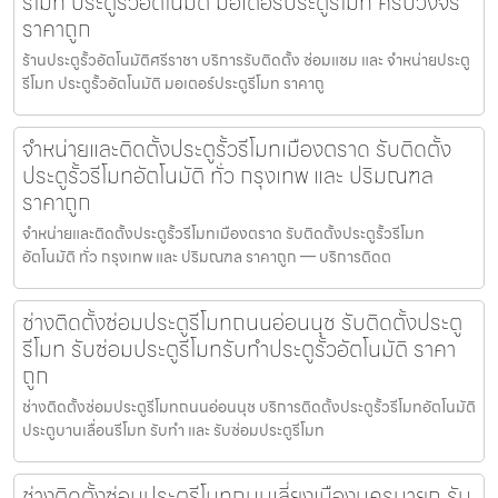
รีโมท ประตูรั้วอัตโนมัติ มอเตอร์ประตูรีโมท ครบวงจร
ราคาถูก
ร้านประตูรั้วอัตโนมัติศรีราชา บริการรับติดตั้ง ซ่อมแซม และ จำหน่ายประตู
รีโมท ประตูรั้วอัตโนมัติ มอเตอร์ประตูรีโมท ราคาถู
จำหน่ายและติดตั้งประตูรั้วรีโมทเมืองตราด รับติดตั้ง
ประตูรั้วรีโมทอัตโนมัติ ทั่ว กรุงเทพ และ ปริมณฑล
ราคาถูก
จำหน่ายและติดตั้งประตูรั้วรีโมทเมืองตราด รับติดตั้งประตูรั้วรีโมท
อัตโนมัติ ทั่ว กรุงเทพ และ ปริมณฑล ราคาถูก — บริการติดต
ช่างติดตั้งซ่อมประตูรีโมทถนนอ่อนนุช รับติดตั้งประตู
รีโมท รับซ่อมประตูรีโมทรับทำประตูรั้วอัตโนมัติ ราคา
ถูก
ช่างติดตั้งซ่อมประตูรีโมทถนนอ่อนนุช บริการติดตั้งประตูรั้วรีโมทอัตโนมัติ
ประตูบานเลื่อนรีโมท รับทำ และ รับซ่อมประตูรีโมท
ช่างติดตั้งซ่อมประตูรีโมทถนนเลี่ยงเมืองนครนายก รับ