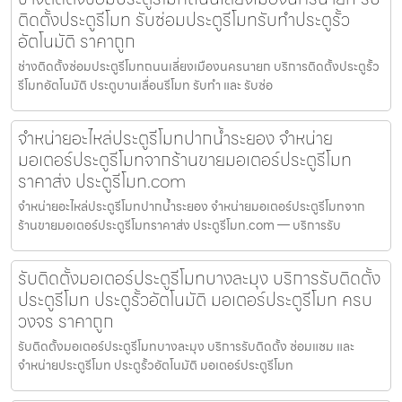
ติดตั้งประตูรีโมท รับซ่อมประตูรีโมทรับทำประตูรั้ว
อัตโนมัติ ราคาถูก
ช่างติดตั้งซ่อมประตูรีโมทถนนเลี่ยงเมืองนครนายก บริการติดตั้งประตูรั้ว
รีโมทอัตโนมัติ ประตูบานเลื่อนรีโมท รับทำ และ รับซ่อ
จำหน่ายอะไหล่ประตูรีโมทปากน้ำระยอง จำหน่าย
มอเตอร์ประตูรีโมทจากร้านขายมอเตอร์ประตูรีโมท
ราคาส่ง ประตูรีโมท.com
จำหน่ายอะไหล่ประตูรีโมทปากน้ำระยอง จำหน่ายมอเตอร์ประตูรีโมทจาก
ร้านขายมอเตอร์ประตูรีโมทราคาส่ง ประตูรีโมท.com — บริการรับ
รับติดตั้งมอเตอร์ประตูรีโมทบางละมุง บริการรับติดตั้ง
ประตูรีโมท ประตูรั้วอัตโนมัติ มอเตอร์ประตูรีโมท ครบ
วงจร ราคาถูก
รับติดตั้งมอเตอร์ประตูรีโมทบางละมุง บริการรับติดตั้ง ซ่อมแซม และ
จำหน่ายประตูรีโมท ประตูรั้วอัตโนมัติ มอเตอร์ประตูรีโมท