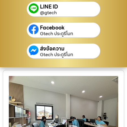
LINE ID
@gtech
Facebook
Gtech ประตูรีโมท
ส่งข้อความ
Gtech ประตูรีโมท