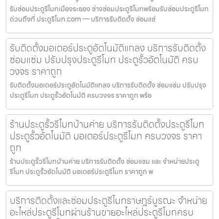
รับซ่อมประตูรีโมทเมืองระยอง ช่างซ่อมประตูรีโมทพร้อมรับซ่อมประตูรีโมท
ด่วนถึงที่ ประตูรีโมท.com — บริการรับติดตั้ง ซ่อมแซ่
รับติดตั้งมอเตอร์ประตูอัตโนมัติแกลง บริการรับติดตั้ง
ซ่อมแซ่ม ปรับปรุงประตูรีโมท ประตูรั้วอัตโนมัติ ครบ
วงจร ราคาถูก
รับติดตั้งมอเตอร์ประตูอัตโนมัติแกลง บริการรับติดตั้ง ซ่อมแซ่ม ปรับปรุง
ประตูรีโมท ประตูรั้วอัตโนมัติ ครบวงจร ราคาถูก พร้อ
ร้านประตูรั้วรีโมทบ้านค่าย บริการรับติดตั้งประตูรีโมท
ประตูรั้วอัตโนมัติ มอเตอร์ประตูรีโมท ครบวงจร ราคา
ถูก
ร้านประตูรั้วรีโมทบ้านค่าย บริการรับติดตั้ง ซ่อมแซม และ จำหน่ายประตู
รีโมท ประตูรั้วอัตโนมัติ มอเตอร์ประตูรีโมท ราคาถูก พ
บริการติดตั้งและซ่อมประตูรีโมทราษฎร์บูรณะ จำหน่าย
อะไหล่ประตูรีโมทผ่านร้านขายอะไหล่ประตูรีโมทครบ