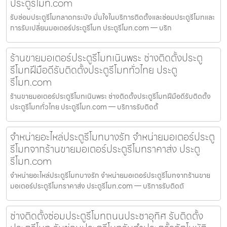
ประตูรีโมท.com
รับซ่อมประตูรีโมทลาดกระบัง มั่นใจในบริการติดตั้งและซ่อมประตูรีโมทและ
การรับเปลี่ยนมอเตอร์ประตูรีโมท ประตูรีโมท.com — บริก
ร้านขายมอเตอร์ประตูรีโมทเนินพระ ช่างติดตั้งประตู
รีโมทฝีมือดีรับติดตั้งประตูรีโมททั่วไทย ประตู
รีโมท.com
ร้านขายมอเตอร์ประตูรีโมทเนินพระ ช่างติดตั้งประตูรีโมทฝีมือดีรับติดตั้ง
ประตูรีโมททั่วไทย ประตูรีโมท.com — บริการรับติดตั้
จำหน่ายอะไหล่ประตูรีโมทบางรัก จำหน่ายมอเตอร์ประตู
รีโมทจากร้านขายมอเตอร์ประตูรีโมทราคาส่ง ประตู
รีโมท.com
จำหน่ายอะไหล่ประตูรีโมทบางรัก จำหน่ายมอเตอร์ประตูรีโมทจากร้านขาย
มอเตอร์ประตูรีโมทราคาส่ง ประตูรีโมท.com — บริการรับติดตั
ช่างติดตั้งซ่อมประตูรีโมทถนนประชาอุทิศ รับติดตั้ง