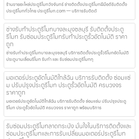
ร้านขายอะไหล่ประตูรีโมทวังจันทร์ ช่างติดตั้งประตูรีโมทฝีมือดีรับติดตั้ง
ประตูรีโมททั่วไทย ประตูรีโมท.com — บริการรับติดตั
ช่างรับทำประตูรีโมทบางละมุงชลบุรี รับติดตั้งประตู
รีโมท รับซ่อมประตูรีโมทรับทำประตูรั้วอัตโนมัติ ราคา
ถูก
ช่างรับทำประตูรีโมทบางละมุงชลบุรี บริการติดตั้งประตูรั้วรีโมทอัตโนมัติ
ประตูบานเลื่อนรีโมท รับทำ และ รับซ่อมประตูรีโมททุ
มอเตอร์ประตูอัตโนมัติใกล้ฉัน บริการรับติดตั้ง ซ่อมแซ่
ม ปรับปรุงประตูรีโมท ประตูรั้วอัตโนมัติ ครบวงจร
ราคาถูก
มอเตอร์ประตูอัตโนมัติใกล้ฉัน บริการรับติดตั้ง ซ่อมแซ่ม ปรับปรุงประตู
รีโมท ประตูรั้วอัตโนมัติ ครบวงจร ราคาถูก พร้อมบริการ
รับซ่อมประตูรีโมทลาดกระบัง มั่นใจในบริการติดตั้งและ
ซ่อมประตูรีโมทและการรับเปลี่ยนมอเตอร์ประตูรีโมท