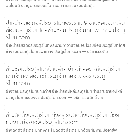
อัตโนมัติ ประตูบานเลื่อนรีโมท รับทำ และ รับซ่อมประตูร
จำหน่ายมอเตอร์ประตูรีโมทพระราม 9 งานซ่อมจบไวรับ
ซ่อมประตูรีโมทโดยช่างซ่อมประตูรีโมทเฉพาะทาง ประตู
รีโมท.com
จำหน่ายมอเตอร์ประตูรีโมทพระราม 9 งานซ่อมจบไวรับซ่อมประตูรีโมทโดย
ช่างซ่อมประตูรีโมทเฉพาะทาง ประตูรีโมท.com — บริการรับติด
ช่างซ่อมประตูรีโมทบ้านค่าย จำหน่ายอะไหล่ประตูรีโมท
ผ่านร้านขายอะไหล่ประตูรีโมทครบวงจร ประตู
รีโมท.com
ช่างซ่อมประตูรีโมทบ้านค่าย จำหน่ายอะไหล่ประตูรีโมทผ่านร้านขายอะไหล่
ประตูรีโมทครบวงจร ประตูรีโมท.com — บริการรับติดตั้ง ซ
ช่างติดตั้งประตูรีโมททุ่งครุ รับติดตั้งประตูรีโมทด้วย
ทีมงานมืออาชีพ ประตูรีโมท.com
ช่างติดตั้งประตูรีโมททุ่งครุ รับติดตั้งประตูรีโมทด้วยทีมงานมืออาชีพ