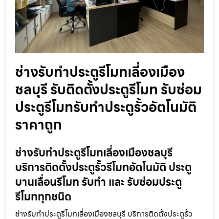
ช่างรับทำประตูรีโมทเลี่องเมือง
ชลบุรี รับติดตั้งประตูรีโมท รับซ่อม
ประตูรีโมทรับทำประตูรั้วอัตโนมัติ
ราคาถูก
ช่างรับทำประตูรีโมทเลี่องเมืองชลบุรี
บริการติดตั้งประตูรั้วรีโมทอัตโนมัติ ประตู
บานเลื่อนรีโมท รับทำ และ รับซ่อมประตู
รีโมททุกชนิด
ช่างรับทำประตูรีโมทเลี่องเมืองชลบุรี บริการติดตั้งประตูรั้ว