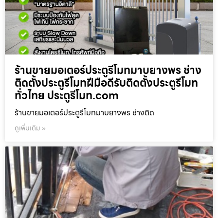
ร้านขายมอเตอร์ประตูรีโมทมาบยางพร ช่าง
ติดตั้งประตูรีโมทฝีมือดีรับติดตั้งประตูรีโมท
ทั่วไทย ประตูรีโมท.com
ร้านขายมอเตอร์ประตูรีโมทมาบยางพร ช่างติด
ดูเพิ่มเติม »