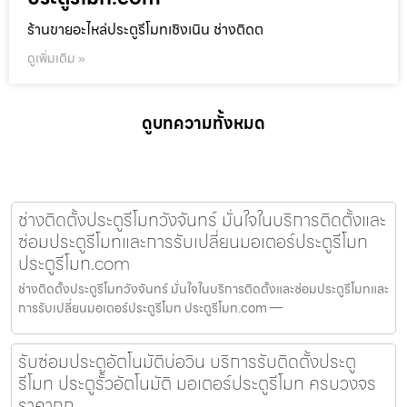
ร้านขายอะไหล่ประตูรีโมทเชิงเนิน ช่างติดต
ดูเพิ่มเติม »
ดูบทความทั้งหมด
ช่างติดตั้งประตูรีโมทวังจันทร์ มั่นใจในบริการติดตั้งและ
ซ่อมประตูรีโมทและการรับเปลี่ยนมอเตอร์ประตูรีโมท
ประตูรีโมท.com
ช่างติดตั้งประตูรีโมทวังจันทร์ มั่นใจในบริการติดตั้งและซ่อมประตูรีโมทและ
การรับเปลี่ยนมอเตอร์ประตูรีโมท ประตูรีโมท.com —
รับซ่อมประตูอัตโนมัติบ่อวิน บริการรับติดตั้งประตู
รีโมท ประตูรั้วอัตโนมัติ มอเตอร์ประตูรีโมท ครบวงจร
ราคาถูก