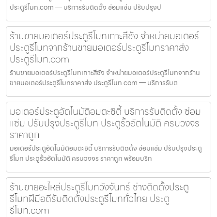
ประตูรีโมท.com — บริการรับติดตั้ง ซ่อมแซ่ม ปรับปรุงป
ร้านขายมอเตอร์ประตูรีโมทเกาะสีชัง จำหน่ายมอเตอร์
ประตูรีโมทจากร้านขายมอเตอร์ประตูรีโมทราคาส่ง
ประตูรีโมท.com
ร้านขายมอเตอร์ประตูรีโมทเกาะสีชัง จำหน่ายมอเตอร์ประตูรีโมทจากร้าน
ขายมอเตอร์ประตูรีโมทราคาส่ง ประตูรีโมท.com — บริการรับต
มอเตอร์ประตูอัตโนมัติอมตะซิตี้ บริการรับติดตั้ง ซ่อม
แซ่ม ปรับปรุงประตูรีโมท ประตูรั้วอัตโนมัติ ครบวงจร
ราคาถูก
มอเตอร์ประตูอัตโนมัติอมตะซิตี้ บริการรับติดตั้ง ซ่อมแซ่ม ปรับปรุงประตู
รีโมท ประตูรั้วอัตโนมัติ ครบวงจร ราคาถูก พร้อมบริก
ร้านขายอะไหล่ประตูรีโมทวังจันทร์ ช่างติดตั้งประตู
รีโมทฝีมือดีรับติดตั้งประตูรีโมททั่วไทย ประตู
รีโมท.com