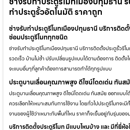
ช่างรับทำประตูรีโมทเมืองปทุมธานี รั
ทำประตูรั้วอัตโนมัติ ราคาถูก
ช่างรับทำประตูรีโมทเมืองปทุมธานี บริการติดตั้ง
ซ่อมประตูรีโมททุกชนิด
ช่างรับทำประตูรีโมทเมืองปทุมธานี บริการติดตั้งประตูรั้วรีโม
รวดเร็ว บ้านไม่ช้ำ ปรับเปลี่ยนรูปแบบได้ตามต้องการ ติดตั้
จะแบบอื่นๆที่ลูกค้าต้องการสามารถทำได้ทุกรูปแบบ
ประตูบานเลื่อนคุณภาพสูง ดีไซน์โดดเด่น ทันส
ประตูบานเลื่อนคุณภาพสูง ดีไซน์โดดเด่น ทันสมัย ออกแบบได้ต
ควรเลือกให้เหมาะสมกับการใช้งาน โดยทั่วไปประตูรีโมทจะมีทั
งานของผู้ใช้ว่าเหมาะกับพื้นที่ไหน ราคาก็จะขึ้นอยู่กับรุ่นของ
บริการติดตั้งประตูรีโมท มีแบบไหนบ้าง และ มีกี่ยี่ห้อ