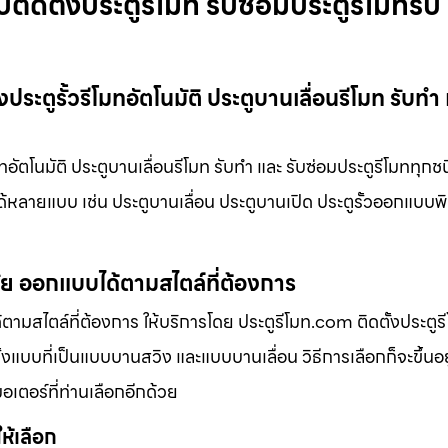
บติดตั้งประตูรีโมท รับซ่อมประตูรีโมทรับ
ประตูรั้วรีโมทอัตโนมัติ ประตูบานเลื่อนรีโมท รับทำ 
ทอัตโนมัติ ประตูบานเลื่อนรีโมท รับทำ และ รับซ่อมประตูรีโมททุกชนิ
งได้หลายแบบ เช่น ประตูบานเลื่อน ประตูบานเปิด ประตูรั้วออกแบบพ
มัย ออกแบบได้ตามสไตล์ที่ต้องการ
ามสไตล์ที่ต้องการ ให้บริการโดย ประตูรีโมท.com ติดตั้งประตูรีโ
้งแบบที่เป็นแบบบานสวิง และแบบบานเลื่อน วิธีการเลือกก็จะขึ้นอย
มอเตอร์ที่ท่านเลือกอีกด้วย
ให้เลือก