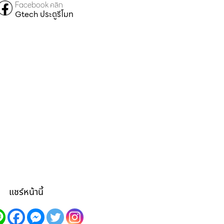
Facebook คลิก
Gtech ประตูรีโมท
แชร์หน้านี้