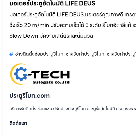
มอเตอร์ประตูอัตโนมัติ LIFE DEUS
มอเตอร์ประตูอัตโนมัติ LIFE DEUS มอเตอร์คุณภาพดี เกรดพ
วิ่งเร็ว 20 m/min ปรับความเร็วได้ 5 ระดับ รีโมทอิตาลี
Slow Down มีความเสถียรและนิ่มนวล
ช่างติดตั้งซ่อมประตูรีโมท
ช่างรับทำประตูรีโมท
ช่างรับทำประตู
,
,
ประตูรีโมท.com
บริการรับติดตั้ง ซ่อมแซ่ม ปรับปรุงประตูรีโมท ประตูรั้วอัตโนมัติ ครบวงจร 
ติดต่อเรา