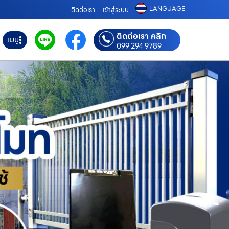
LANGUAGE
ติดต่อเรา
เข้าสู่ระบบ
ติดต่อเรา คลิก
เมนู
099 294 9789