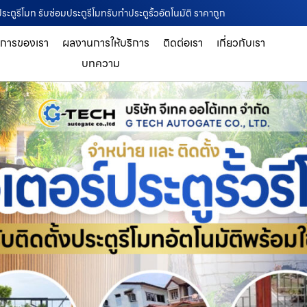
ประตูรีโมท รับซ่อมประตูรีโมทรับทำประตูรั้วอัตโนมัติ ราคาถูก
ิการของเรา
ผลงานการให้บริการ
ติดต่อเรา
เกี่ยวกับเรา
บทความ