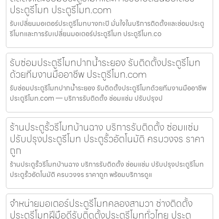
ประตูรีโมท ประตูรีโมท.com
รับเปลี่ยนมอเตอร์ประตูรีโมทบางกะปิ มั่นใจในบริการติดตั้งและซ่อมประตู
รีโมทและการรับเปลี่ยนมอเตอร์ประตูรีโมท ประตูรีโมท.co
รับซ่อมประตูรีโมทปากน้ำระยอง รับติดตั้งประตูรีโมท
ด้วยทีมงานมืออาชีพ ประตูรีโมท.com
รับซ่อมประตูรีโมทปากน้ำระยอง รับติดตั้งประตูรีโมทด้วยทีมงานมืออาชีพ
ประตูรีโมท.com — บริการรับติดตั้ง ซ่อมแซ่ม ปรับปรุงป
ร้านประตูรั้วรีโมทบ้านฉาง บริการรับติดตั้ง ซ่อมแซ่ม
ปรับปรุงประตูรีโมท ประตูรั้วอัตโนมัติ ครบวงจร ราคา
ถูก
ร้านประตูรั้วรีโมทบ้านฉาง บริการรับติดตั้ง ซ่อมแซ่ม ปรับปรุงประตูรีโมท
ประตูรั้วอัตโนมัติ ครบวงจร ราคาถูก พร้อมบริการดูแ
จำหน่ายมอเตอร์ประตูรีโมทคลองสามวา ช่างติดตั้ง
ประตูรีโมทฝีมือดีรับติดตั้งประตูรีโมททั่วไทย ประตู