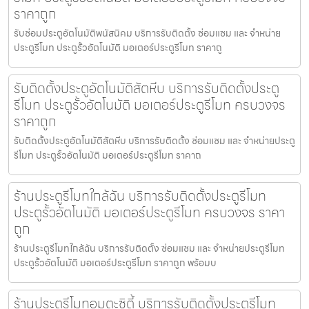
ราคาถูก
รับซ่อมประตูอัตโนมัติพนัสนิคม บริการรับติดตั้ง ซ่อมแซม และ จำหน่าย
ประตูรีโมท ประตูรั้วอัตโนมัติ มอเตอร์ประตูรีโมท ราคาถู
รับติดตั้งประตูอัตโนมัติสัตหีบ บริการรับติดตั้งประตู
รีโมท ประตูรั้วอัตโนมัติ มอเตอร์ประตูรีโมท ครบวงจร
ราคาถูก
รับติดตั้งประตูอัตโนมัติสัตหีบ บริการรับติดตั้ง ซ่อมแซม และ จำหน่ายประตู
รีโมท ประตูรั้วอัตโนมัติ มอเตอร์ประตูรีโมท ราคาถ
ร้านประตูรีโมทใกล้ฉัน บริการรับติดตั้งประตูรีโมท
ประตูรั้วอัตโนมัติ มอเตอร์ประตูรีโมท ครบวงจร ราคา
ถูก
ร้านประตูรีโมทใกล้ฉัน บริการรับติดตั้ง ซ่อมแซม และ จำหน่ายประตูรีโมท
ประตูรั้วอัตโนมัติ มอเตอร์ประตูรีโมท ราคาถูก พร้อมบ
ร้านประตูรีโมทอมตะซิตี้ บริการรับติดตั้งประตูรีโมท