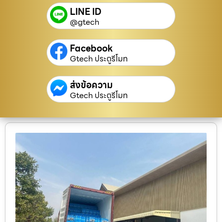
LINE ID
@gtech
Facebook
Gtech ประตูรีโมท
ส่งข้อความ
Gtech ประตูรีโมท