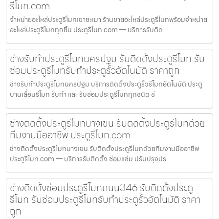
รีโมท.com
จำหน่ายอะไหล่ประตูรีโมทเขาชะเมา ร้านขายอะไหล่ประตูรีโมทพร้อมจำหน่าย
อะไหล่ประตูรีโมททุกชิ้น ประตูรีโมท.com — บริการรับติด
ช่างรับทำประตูรีโมทนครปฐม รับติดตั้งประตูรีโมท รับ
ซ่อมประตูรีโมทรับทำประตูรั้วอัตโนมัติ ราคาถูก
ช่างรับทำประตูรีโมทนครปฐม บริการติดตั้งประตูรั้วรีโมทอัตโนมัติ ประตู
บานเลื่อนรีโมท รับทำ และ รับซ่อมประตูรีโมททุกชนิด ช่
ช่างติดตั้งประตูรีโมทบางเขน รับติดตั้งประตูรีโมทด้วย
ทีมงานมืออาชีพ ประตูรีโมท.com
ช่างติดตั้งประตูรีโมทบางเขน รับติดตั้งประตูรีโมทด้วยทีมงานมืออาชีพ
ประตูรีโมท.com — บริการรับติดตั้ง ซ่อมแซ่ม ปรับปรุงปร
ช่างติดตั้งซ่อมประตูรีโมทถนน346 รับติดตั้งประตู
รีโมท รับซ่อมประตูรีโมทรับทำประตูรั้วอัตโนมัติ ราคา
ถูก