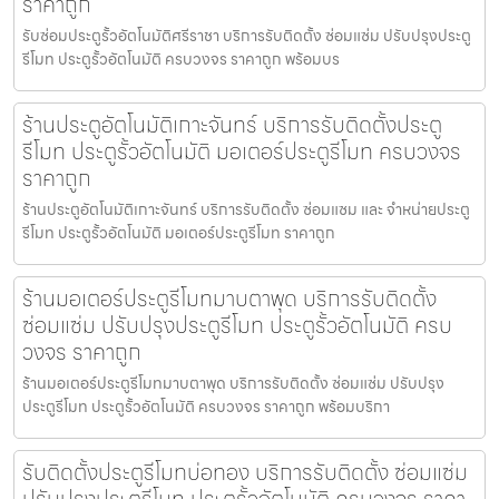
ราคาถูก
รับซ่อมประตูรั้วอัตโนมัติศรีราชา บริการรับติดตั้ง ซ่อมแซ่ม ปรับปรุงประตู
รีโมท ประตูรั้วอัตโนมัติ ครบวงจร ราคาถูก พร้อมบร
ร้านประตูอัตโนมัติเกาะจันทร์ บริการรับติดตั้งประตู
รีโมท ประตูรั้วอัตโนมัติ มอเตอร์ประตูรีโมท ครบวงจร
ราคาถูก
ร้านประตูอัตโนมัติเกาะจันทร์ บริการรับติดตั้ง ซ่อมแซม และ จำหน่ายประตู
รีโมท ประตูรั้วอัตโนมัติ มอเตอร์ประตูรีโมท ราคาถูก
ร้านมอเตอร์ประตูรีโมทมาบตาพุด บริการรับติดตั้ง
ซ่อมแซ่ม ปรับปรุงประตูรีโมท ประตูรั้วอัตโนมัติ ครบ
วงจร ราคาถูก
ร้านมอเตอร์ประตูรีโมทมาบตาพุด บริการรับติดตั้ง ซ่อมแซ่ม ปรับปรุง
ประตูรีโมท ประตูรั้วอัตโนมัติ ครบวงจร ราคาถูก พร้อมบริกา
รับติดตั้งประตูรีโมทบ่อทอง บริการรับติดตั้ง ซ่อมแซ่ม
ปรับปรุงประตูรีโมท ประตูรั้วอัตโนมัติ ครบวงจร ราคา