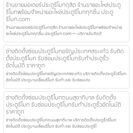
ร้านขายมอเตอร์ประตูรีโมทดุสิต ร้านขายอะไหล่ประตู
รีโมทพร้อมจำหน่ายอะไหล่ประตูรีโมททุกชิ้น ประตู
รีโมท.com
ร้านขายมอเตอร์ประตูรีโมทดุสิต ร้านขายอะไหล่ประตูรีโมทพร้อมจำหน่าย
อะไหล่ประตูรีโมททุกชิ้น ประตูรีโมท.com — บริการรับติดตั
ช่างติดตั้งซ่อมประตูรีโมทอรัญประเทศสระแก้ว รับติด
ตั้งประตูรีโมท รับซ่อมประตูรีโมทรับทำประตูรั้ว
อัตโนมัติ ราคาถูก
ช่างติดตั้งซ่อมประตูรีโมทอรัญประเทศสระแก้ว บริการติดตั้งประตูรั้วรีโมท
อัตโนมัติ ประตูบานเลื่อนรีโมท รับทำ และ รับซ่อมประ
ช่างติดตั้งซ่อมประตูรีโมทถนนสุขาภิบาล รับติดตั้ง
ประตูรีโมท รับซ่อมประตูรีโมทรับทำประตูรั้วอัตโนมัติ
ราคาถูก
ช่างติดตั้งซ่อมประตูรีโมทถนนสุขาภิบาล บริการติดตั้งประตูรั้วรีโมท
อัตโนมัติ ประตูบานเลื่อนรีโมท รับทำ และ รับซ่อมประตูรีโ