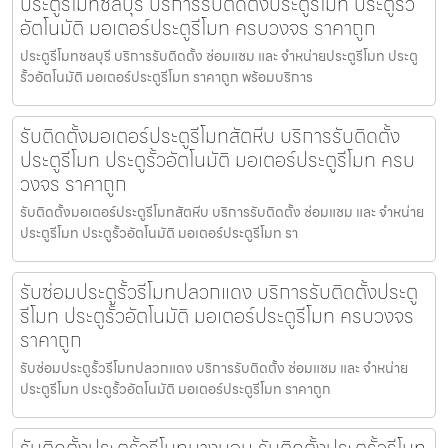
ประตูรีโมทชลบุรี บริการรับติดตั้งประตูรีโมท ประตูรั้ว
อัตโนมัติ มอเตอร์ประตูรีโมท ครบวงจร ราคาถูก
ประตูรีโมทชลบุรี บริการรับติดตั้ง ซ่อมแซม และ จำหน่ายประตูรีโมท ประตู
รั้วอัตโนมัติ มอเตอร์ประตูรีโมท ราคาถูก พร้อมบริการ
รับติดตั้งมอเตอร์ประตูรีโมทสัตหีบ บริการรับติดตั้ง
ประตูรีโมท ประตูรั้วอัตโนมัติ มอเตอร์ประตูรีโมท ครบ
วงจร ราคาถูก
รับติดตั้งมอเตอร์ประตูรีโมทสัตหีบ บริการรับติดตั้ง ซ่อมแซม และ จำหน่าย
ประตูรีโมท ประตูรั้วอัตโนมัติ มอเตอร์ประตูรีโมท รา
รับซ่อมประตูรั้วรีโมทปลวกแดง บริการรับติดตั้งประตู
รีโมท ประตูรั้วอัตโนมัติ มอเตอร์ประตูรีโมท ครบวงจร
ราคาถูก
รับซ่อมประตูรั้วรีโมทปลวกแดง บริการรับติดตั้ง ซ่อมแซม และ จำหน่าย
ประตูรีโมท ประตูรั้วอัตโนมัติ มอเตอร์ประตูรีโมท ราคาถูก
รับติดตั้งประตูรั้วรีโมทบางบอน รับติดตั้งประตูรั้วรีโมท