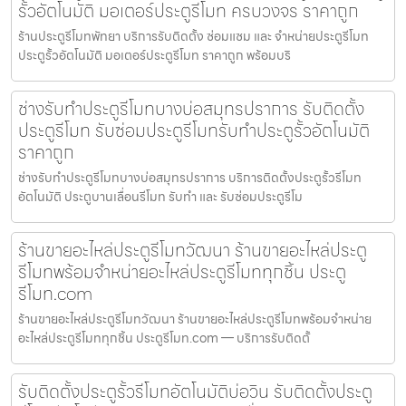
รั้วอัตโนมัติ มอเตอร์ประตูรีโมท ครบวงจร ราคาถูก
ร้านประตูรีโมทพัทยา บริการรับติดตั้ง ซ่อมแซม และ จำหน่ายประตูรีโมท
ประตูรั้วอัตโนมัติ มอเตอร์ประตูรีโมท ราคาถูก พร้อมบริ
ช่างรับทำประตูรีโมทบางบ่อสมุทรปราการ รับติดตั้ง
ประตูรีโมท รับซ่อมประตูรีโมทรับทำประตูรั้วอัตโนมัติ
ราคาถูก
ช่างรับทำประตูรีโมทบางบ่อสมุทรปราการ บริการติดตั้งประตูรั้วรีโมท
อัตโนมัติ ประตูบานเลื่อนรีโมท รับทำ และ รับซ่อมประตูรีโม
ร้านขายอะไหล่ประตูรีโมทวัฒนา ร้านขายอะไหล่ประตู
รีโมทพร้อมจำหน่ายอะไหล่ประตูรีโมททุกชิ้น ประตู
รีโมท.com
ร้านขายอะไหล่ประตูรีโมทวัฒนา ร้านขายอะไหล่ประตูรีโมทพร้อมจำหน่าย
อะไหล่ประตูรีโมททุกชิ้น ประตูรีโมท.com — บริการรับติดตั้
รับติดตั้งประตูรั้วรีโมทอัตโนมัติบ่อวิน รับติดตั้งประตู