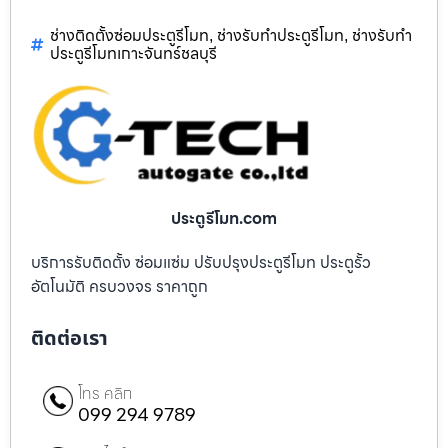
ช่างติดตั้งซ่อมประตูรีโมท
ช่างรับทำประตูรีโมท
ช่างรับทำ
,
,
ประตูรีโมทเกาะจันทร์ชลบุรี
ประตูรีโมท.com
บริการรับติดตั้ง ซ่อมแซ่ม ปรับปรุงประตูรีโมท ประตูรั้ว
อัตโนมัติ ครบวงจร ราคาถูก
ติดต่อเรา
โทร คลิก
099 294 9789