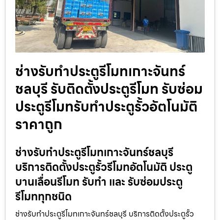
ช่างรับทำประตูรีโมทเกาะจันทร์
ชลบุรี รับติดตั้งประตูรีโมท รับซ่อม
ประตูรีโมทรับทำประตูรั้วอัตโนมัติ
ราคาถูก
ช่างรับทำประตูรีโมทเกาะจันทร์ชลบุรี
บริการติดตั้งประตูรั้วรีโมทอัตโนมัติ ประตู
บานเลื่อนรีโมท รับทำ และ รับซ่อมประตู
รีโมททุกชนิด
ช่างรับทำประตูรีโมทเกาะจันทร์ชลบุรี บริการติดตั้งประตูรั้ว