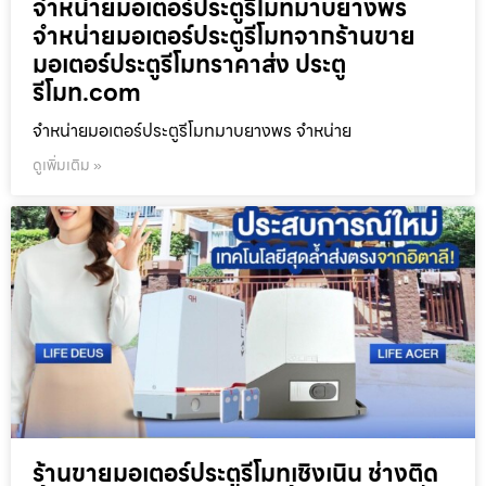
จำหน่ายมอเตอร์ประตูรีโมทมาบยางพร
จำหน่ายมอเตอร์ประตูรีโมทจากร้านขาย
มอเตอร์ประตูรีโมทราคาส่ง ประตู
รีโมท.com
จำหน่ายมอเตอร์ประตูรีโมทมาบยางพร จำหน่าย
ดูเพิ่มเติม »
ร้านขายมอเตอร์ประตูรีโมทเชิงเนิน ช่างติด