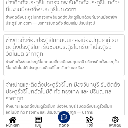
ช่างติดตั้งประตูรีโมทกรุงเทพ รับติดตั้งประตูรีโมทด้วย
ทีมงานมืออาชีพ ประตูรีโมท.com
ช่างติดตั้งประตูรีโมทกรุงเทพ รับติดตั้งประตูรีโมทด้วยทีมงานมืออาชีพ
ประตูรีโมท.com — บริการรับติดตั้ง ซ่อมแซ่ม ปรับปรุงป
ช่างติดตั้งซ่อมประตูรีโมทถนนเลี่ยงเมืองปทุมธานี รับ
ติดตั้งประตูรีโมท รับซ่อมประตูรีโมทรับทำประตูรั้ว
อัตโนมัติ ราคาถูก
ช่างติดตั้งซ่อมประตูรีโมทถนนเลี่ยงเมืองปทุมธานี บริการติดตั้งประตูรั้ว
รีโมทอัตโนมัติ ประตูบานเลื่อนรีโมท รับทำ และ รับซ่
จำหน่ายและติดตั้งประตูรั้วรีโมทเมืองจันทบุรี รับติดตั้ง
ประตูรั้วรีโมทอัตโนมัติ ทั่ว กรุงเทพ และ ปริมณฑล
ราคาถูก
จำหน่ายและติดตั้งประตูรั้วรีโมทเมืองจันทบุรี รับติดตั้งประตูรั้วรีโมท
อัตโนมัติ ทั่ว กรุงเทพ และ ปริมณฑล ราคาถูก — บริการ
หน้าหลัก
เมนู
ติดต่อ
แชร์
เพิ่มเติม