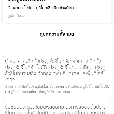
ร้านขายอะไหล่ประตูรีโมทเชิงเนิน ช่างติดต
ดูเพิ่มเติม »
ดูบทความทั้งหมด
จำหน่ายและติดตั้งประตูรั้วรีโมทวังทองหลาง ติดตั้ง
ประตูรั้วรีโมทอัตโนมัติ, ประตูรั้วรีโมทบานเลื่อน, ประตู
รั้วรีโมทบานสวิง ทั่วกรุงเทพ ปริมณฑล และพื้นที่ใกล้
เคียง
จำหน่ายและติดตั้งประตูรั้วรีโมทวังทองหลาง ติดตั้งประตูรั้วรีโมทอัตโนมัติ,
ประตูรั้วรีโมทบานเลื่อน, ประตูรั้วรีโมทบานสวิง
รับซ่อมประตูอัตโนมัติพนัสนิคม บริการรับติดตั้งประตู
รีโมท ประตูรั้วอัตโนมัติ มอเตอร์ประตูรีโมท ครบวงจร