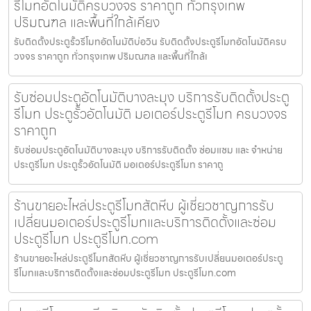
รีโมทอัตโนมัติครบวงจร ราคาถูก ทั่วกรุงเทพ
ปริมณฑล และพื้นที่ใกล้เคียง
รับติดตั้งประตูรั้วรีโมทอัตโนมัติบ่อวิน รับติดตั้งประตูรีโมทอัตโนมัติครบ
วงจร ราคาถูก ทั่วกรุงเทพ ปริมณฑล และพื้นที่ใกล้เ
รับซ่อมประตูอัตโนมัติบางละมุง บริการรับติดตั้งประตู
รีโมท ประตูรั้วอัตโนมัติ มอเตอร์ประตูรีโมท ครบวงจร
ราคาถูก
รับซ่อมประตูอัตโนมัติบางละมุง บริการรับติดตั้ง ซ่อมแซม และ จำหน่าย
ประตูรีโมท ประตูรั้วอัตโนมัติ มอเตอร์ประตูรีโมท ราคาถู
ร้านขายอะไหล่ประตูรีโมทสัตหีบ ผู้เชี่ยวชาญการรับ
เปลี่ยนมอเตอร์ประตูรีโมทและบริการติดตั้งและซ่อม
ประตูรีโมท ประตูรีโมท.com
ร้านขายอะไหล่ประตูรีโมทสัตหีบ ผู้เชี่ยวชาญการรับเปลี่ยนมอเตอร์ประตู
รีโมทและบริการติดตั้งและซ่อมประตูรีโมท ประตูรีโมท.com