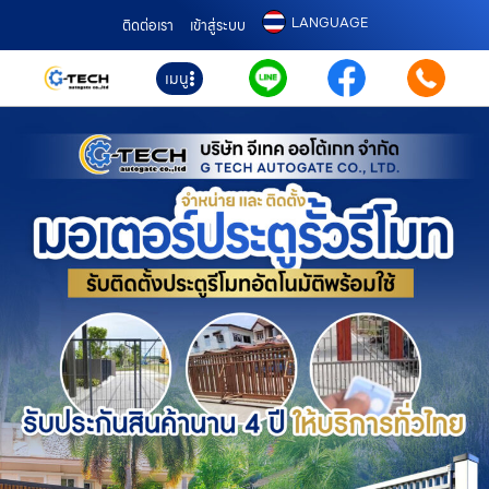
LANGUAGE
ติดต่อเรา
เข้าสู่ระบบ
เมนู