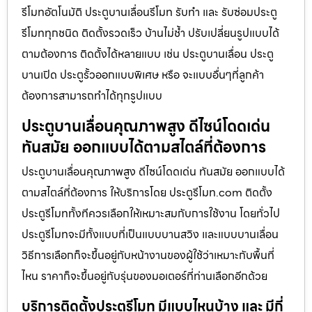
รีโมทอัตโนมัติ ประตูบานเลื่อนรีโมท รับทำ และ รับซ่อมประตู
รีโมททุกชนิด ติดตั้งรวดเร็ว บ้านไม่ช้ำ ปรับเปลี่ยนรูปแบบได้
ตามต้องการ ติดตั้งได้หลายแบบ เช่น ประตูบานเลื่อน ประตู
บานเปิด ประตูรั้วออกแบบพิเศษ หรือ จะแบบอื่นๆที่ลูกค้า
ต้องการสามารถทำได้ทุกรูปแบบ
ประตูบานเลื่อนคุณภาพสูง ดีไซน์โดดเด่น
ทันสมัย ออกแบบได้ตามสไตล์ที่ต้องการ
ประตูบานเลื่อนคุณภาพสูง ดีไซน์โดดเด่น ทันสมัย ออกแบบได้
ตามสไตล์ที่ต้องการ ให้บริการโดย ประตูรีโมท.com ติดตั้ง
ประตูรีโมททั้งทีควรเลือกให้เหมาะสมกับการใช้งาน โดยทั่วไป
ประตูรีโมทจะมีทั้งแบบที่เป็นแบบบานสวิง และแบบบานเลื่อน
วิธีการเลือกก็จะขึ้นอยู่กับหน้างานของผู้ใช้ว่าเหมาะกับพื้นที่
ไหน ราคาก็จะขึ้นอยู่กับรุ่นของมอเตอร์ที่ท่านเลือกอีกด้วย
บริการติดตั้งประตูรีโมท มีแบบไหนบ้าง และ มีกี่