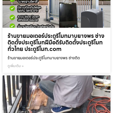
ร้านขายมอเตอร์ประตูรีโมทมาบยางพร ช่าง
ติดตั้งประตูรีโมทฝีมือดีรับติดตั้งประตูรีโมท
ทั่วไทย ประตูรีโมท.com
ร้านขายมอเตอร์ประตูรีโมทมาบยางพร ช่างติด
ดูเพิ่มเติม »