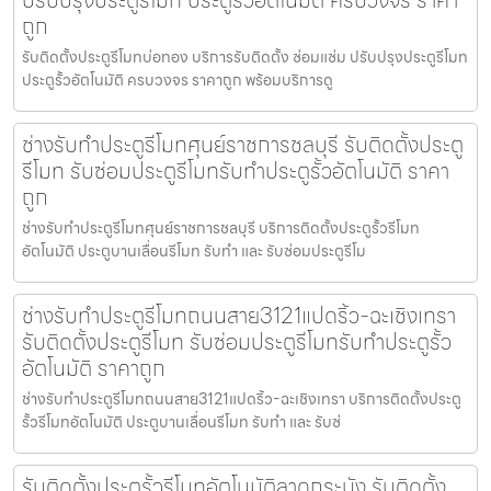
ถูก
รับติดตั้งประตูรีโมทบ่อทอง บริการรับติดตั้ง ซ่อมแซ่ม ปรับปรุงประตูรีโมท
ประตูรั้วอัตโนมัติ ครบวงจร ราคาถูก พร้อมบริการดู
ช่างรับทำประตูรีโมทศุนย์ราชการชลบุรี รับติดตั้งประตู
รีโมท รับซ่อมประตูรีโมทรับทำประตูรั้วอัตโนมัติ ราคา
ถูก
ช่างรับทำประตูรีโมทศุนย์ราชการชลบุรี บริการติดตั้งประตูรั้วรีโมท
อัตโนมัติ ประตูบานเลื่อนรีโมท รับทำ และ รับซ่อมประตูรีโม
ช่างรับทำประตูรีโมทถนนสาย3121แปดริ้ว-ฉะเชิงเทรา
รับติดตั้งประตูรีโมท รับซ่อมประตูรีโมทรับทำประตูรั้ว
อัตโนมัติ ราคาถูก
ช่างรับทำประตูรีโมทถนนสาย3121แปดริ้ว-ฉะเชิงเทรา บริการติดตั้งประตู
รั้วรีโมทอัตโนมัติ ประตูบานเลื่อนรีโมท รับทำ และ รับซ่
รับติดตั้งประตูรั้วรีโมทอัตโนมัติลาดกระบัง รับติดตั้ง