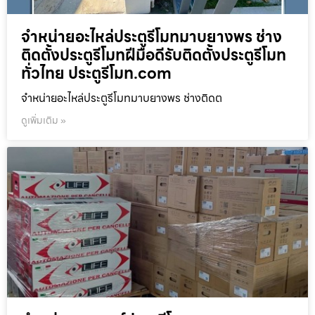
จำหน่ายอะไหล่ประตูรีโมทมาบยางพร ช่าง
ติดตั้งประตูรีโมทฝีมือดีรับติดตั้งประตูรีโมท
ทั่วไทย ประตูรีโมท.com
จำหน่ายอะไหล่ประตูรีโมทมาบยางพร ช่างติดต
ดูเพิ่มเติม »