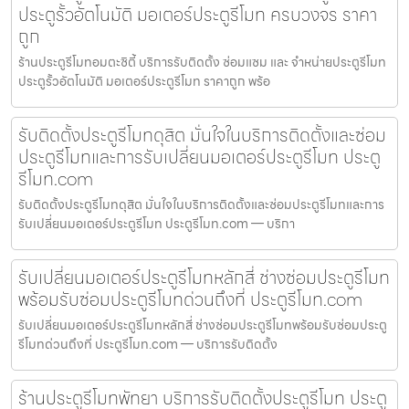
ประตูรั้วอัตโนมัติ มอเตอร์ประตูรีโมท ครบวงจร ราคา
ถูก
ร้านประตูรีโมทอมตะซิตี้ บริการรับติดตั้ง ซ่อมแซม และ จำหน่ายประตูรีโมท
ประตูรั้วอัตโนมัติ มอเตอร์ประตูรีโมท ราคาถูก พร้อ
รับติดตั้งประตูรีโมทดุสิต มั่นใจในบริการติดตั้งและซ่อม
ประตูรีโมทและการรับเปลี่ยนมอเตอร์ประตูรีโมท ประตู
รีโมท.com
รับติดตั้งประตูรีโมทดุสิต มั่นใจในบริการติดตั้งและซ่อมประตูรีโมทและการ
รับเปลี่ยนมอเตอร์ประตูรีโมท ประตูรีโมท.com — บริกา
รับเปลี่ยนมอเตอร์ประตูรีโมทหลักสี่ ช่างซ่อมประตูรีโมท
พร้อมรับซ่อมประตูรีโมทด่วนถึงที่ ประตูรีโมท.com
รับเปลี่ยนมอเตอร์ประตูรีโมทหลักสี่ ช่างซ่อมประตูรีโมทพร้อมรับซ่อมประตู
รีโมทด่วนถึงที่ ประตูรีโมท.com — บริการรับติดตั้ง
ร้านประตูรีโมทพัทยา บริการรับติดตั้งประตูรีโมท ประตู