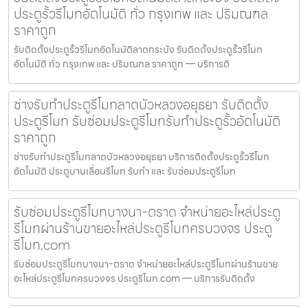
ประตูรั้วรีโมทอัตโนมัติ ทั่ว กรุงเทพ และ ปริมณฑล
ราคาถูก
รับติดตั้งประตูรั้วรีโมทอัตโนมัติลาดกระบัง รับติดตั้งประตูรั้วรีโมท
อัตโนมัติ ทั่ว กรุงเทพ และ ปริมณฑล ราคาถูก — บริการติ
ช่างรับทำประตูรีโมทลาดบัวหลวงอยุธยา รับติดตั้ง
ประตูรีโมท รับซ่อมประตูรีโมทรับทำประตูรั้วอัตโนมัติ
ราคาถูก
ช่างรับทำประตูรีโมทลาดบัวหลวงอยุธยา บริการติดตั้งประตูรั้วรีโมท
อัตโนมัติ ประตูบานเลื่อนรีโมท รับทำ และ รับซ่อมประตูรีโมท
รับซ่อมประตูรีโมทบางนา-ตราด จำหน่ายอะไหล่ประตู
รีโมทผ่านร้านขายอะไหล่ประตูรีโมทครบวงจร ประตู
รีโมท.com
รับซ่อมประตูรีโมทบางนา-ตราด จำหน่ายอะไหล่ประตูรีโมทผ่านร้านขาย
อะไหล่ประตูรีโมทครบวงจร ประตูรีโมท.com — บริการรับติดตั้ง