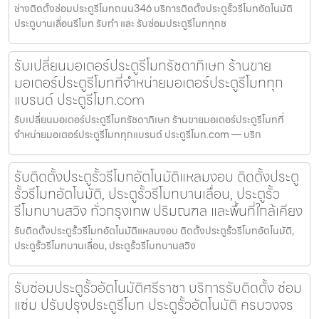
ช่างติดตั้งซ่อมประตูรีโมทถนน346 บริการติดตั้งประตูรั้วรีโมทอัตโนมัติ
ประตูบานเลื่อนรีโมท รับทำ และ รับซ่อมประตูรีโมททุกช
รับเปลี่ยนมอเตอร์ประตูรีโมทรัชดาภิเษก ร้านขาย
มอเตอร์ประตูรีโมทที่จำหน่ายมอเตอร์ประตูรีโมททุก
แบรนด์ ประตูรีโมท.com
รับเปลี่ยนมอเตอร์ประตูรีโมทรัชดาภิเษก ร้านขายมอเตอร์ประตูรีโมทที่
จำหน่ายมอเตอร์ประตูรีโมททุกแบรนด์ ประตูรีโมท.com — บริก
รับติดตั้งประตูรั้วรีโมทอัตโนมัติแหลมงอบ ติดตั้งประตู
รั้วรีโมทอัตโนมัติ, ประตูรั้วรีโมทบานเลื่อน, ประตูรั้ว
รีโมทบานสวิง ทั่วกรุงเทพ ปริมณฑล และพื้นที่ใกล้เคียง
รับติดตั้งประตูรั้วรีโมทอัตโนมัติแหลมงอบ ติดตั้งประตูรั้วรีโมทอัตโนมัติ,
ประตูรั้วรีโมทบานเลื่อน, ประตูรั้วรีโมทบานสวิง
รับซ่อมประตูรั้วอัตโนมัติศรีราชา บริการรับติดตั้ง ซ่อม
แซ่ม ปรับปรุงประตูรีโมท ประตูรั้วอัตโนมัติ ครบวงจร