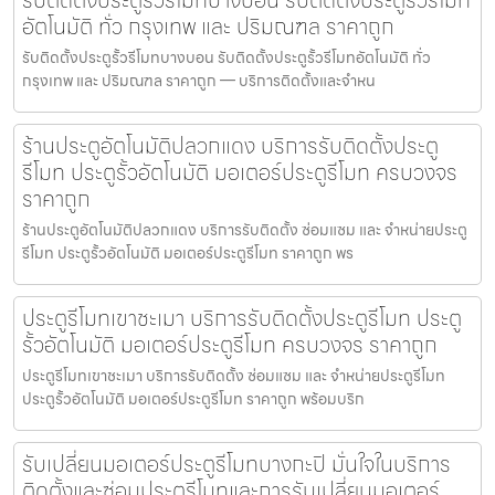
อัตโนมัติ ทั่ว กรุงเทพ และ ปริมณฑล ราคาถูก
รับติดตั้งประตูรั้วรีโมทบางบอน รับติดตั้งประตูรั้วรีโมทอัตโนมัติ ทั่ว
กรุงเทพ และ ปริมณฑล ราคาถูก — บริการติดตั้งและจำหน
ร้านประตูอัตโนมัติปลวกแดง บริการรับติดตั้งประตู
รีโมท ประตูรั้วอัตโนมัติ มอเตอร์ประตูรีโมท ครบวงจร
ราคาถูก
ร้านประตูอัตโนมัติปลวกแดง บริการรับติดตั้ง ซ่อมแซม และ จำหน่ายประตู
รีโมท ประตูรั้วอัตโนมัติ มอเตอร์ประตูรีโมท ราคาถูก พร
ประตูรีโมทเขาชะเมา บริการรับติดตั้งประตูรีโมท ประตู
รั้วอัตโนมัติ มอเตอร์ประตูรีโมท ครบวงจร ราคาถูก
ประตูรีโมทเขาชะเมา บริการรับติดตั้ง ซ่อมแซม และ จำหน่ายประตูรีโมท
ประตูรั้วอัตโนมัติ มอเตอร์ประตูรีโมท ราคาถูก พร้อมบริก
รับเปลี่ยนมอเตอร์ประตูรีโมทบางกะปิ มั่นใจในบริการ
ติดตั้งและซ่อมประตูรีโมทและการรับเปลี่ยนมอเตอร์