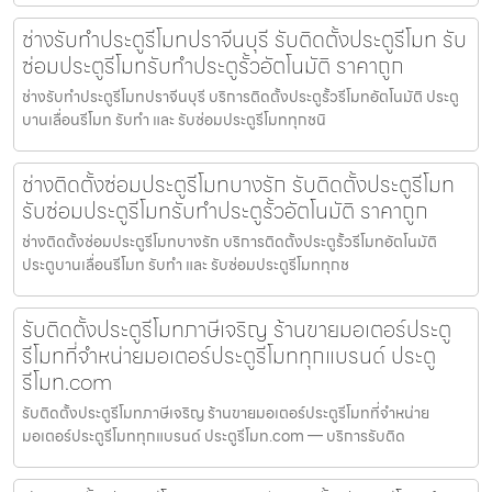
ช่างรับทำประตูรีโมทปราจีนบุรี รับติดตั้งประตูรีโมท รับ
ซ่อมประตูรีโมทรับทำประตูรั้วอัตโนมัติ ราคาถูก
ช่างรับทำประตูรีโมทปราจีนบุรี บริการติดตั้งประตูรั้วรีโมทอัตโนมัติ ประตู
บานเลื่อนรีโมท รับทำ และ รับซ่อมประตูรีโมททุกชนิ
ช่างติดตั้งซ่อมประตูรีโมทบางรัก รับติดตั้งประตูรีโมท
รับซ่อมประตูรีโมทรับทำประตูรั้วอัตโนมัติ ราคาถูก
ช่างติดตั้งซ่อมประตูรีโมทบางรัก บริการติดตั้งประตูรั้วรีโมทอัตโนมัติ
ประตูบานเลื่อนรีโมท รับทำ และ รับซ่อมประตูรีโมททุกช
รับติดตั้งประตูรีโมทภาษีเจริญ ร้านขายมอเตอร์ประตู
รีโมทที่จำหน่ายมอเตอร์ประตูรีโมททุกแบรนด์ ประตู
รีโมท.com
รับติดตั้งประตูรีโมทภาษีเจริญ ร้านขายมอเตอร์ประตูรีโมทที่จำหน่าย
มอเตอร์ประตูรีโมททุกแบรนด์ ประตูรีโมท.com — บริการรับติด