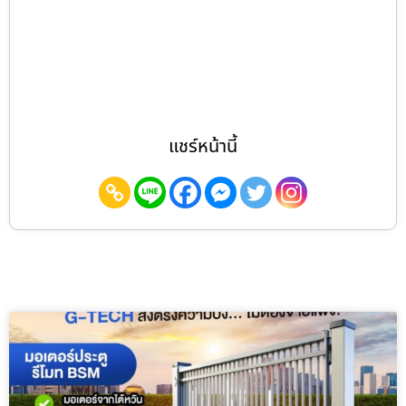
แชร์หน้านี้