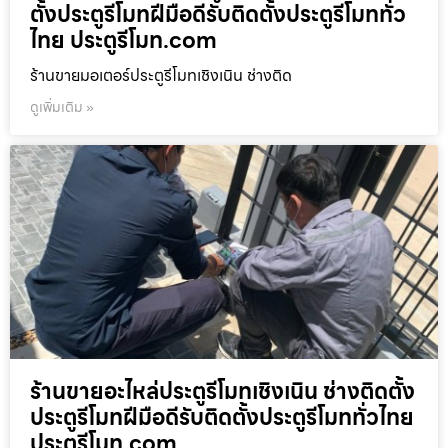
ตั้งประตูรีโมทฝีมือดีรับติดตั้งประตูรีโมททั่ว
ไทย ประตูรีโมท.com
ร้านขายมอเตอร์ประตูรีโมทเชิงเนิน ช่างติด
ดูเพิ่มเติม »
ร้านขายอะไหล่ประตูรีโมทเชิงเนิน ช่างติดตั้ง
ประตูรีโมทฝีมือดีรับติดตั้งประตูรีโมททั่วไทย
ประตูรีโมท.com