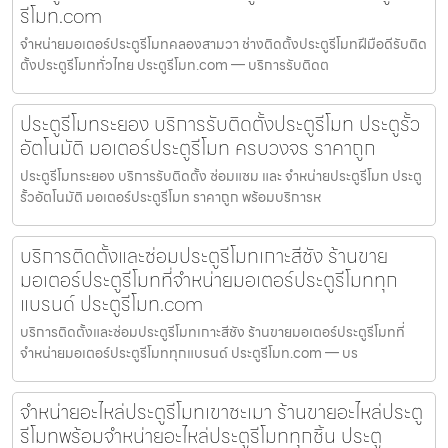
รีโมท.com
จำหน่ายมอเตอร์ประตูรีโมทคลองสามวา ช่างติดตั้งประตูรีโมทฝีมือดีรับติด
ตั้งประตูรีโมททั่วไทย ประตูรีโมท.com — บริการรับติดต
ประตูรีโมทระยอง บริการรับติดตั้งประตูรีโมท ประตูรั้ว
อัตโนมัติ มอเตอร์ประตูรีโมท ครบวงจร ราคาถูก
ประตูรีโมทระยอง บริการรับติดตั้ง ซ่อมแซม และ จำหน่ายประตูรีโมท ประตู
รั้วอัตโนมัติ มอเตอร์ประตูรีโมท ราคาถูก พร้อมบริการห
บริการติดตั้งและซ่อมประตูรีโมทเกาะสีชัง ร้านขาย
มอเตอร์ประตูรีโมทที่จำหน่ายมอเตอร์ประตูรีโมททุก
แบรนด์ ประตูรีโมท.com
บริการติดตั้งและซ่อมประตูรีโมทเกาะสีชัง ร้านขายมอเตอร์ประตูรีโมทที่
จำหน่ายมอเตอร์ประตูรีโมททุกแบรนด์ ประตูรีโมท.com — บร
จำหน่ายอะไหล่ประตูรีโมทเขาชะเมา ร้านขายอะไหล่ประตู
รีโมทพร้อมจำหน่ายอะไหล่ประตูรีโมททุกชิ้น ประตู