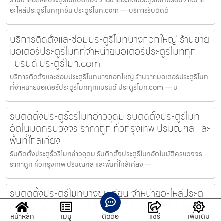
อะไหล่ประตูรีโมททุกชิ้น ประตูรีโมท.com — บริการรับติดตั
บริการติดตั้งและซ่อมประตูรีโมทบางกอกใหญ่ ร้านขาย
มอเตอร์ประตูรีโมทที่จำหน่ายมอเตอร์ประตูรีโมททุก
แบรนด์ ประตูรีโมท.com
บริการติดตั้งและซ่อมประตูรีโมทบางกอกใหญ่ ร้านขายมอเตอร์ประตูรีโมท
ที่จำหน่ายมอเตอร์ประตูรีโมททุกแบรนด์ ประตูรีโมท.com — บ
รับติดตั้งประตูรั้วรีโมทอ่าวอุดม รับติดตั้งประตูรีโมท
อัตโนมัติครบวงจร ราคาถูก ทั่วกรุงเทพ ปริมณฑล และ
พื้นที่ใกล้เคียง
รับติดตั้งประตูรั้วรีโมทอ่าวอุดม รับติดตั้งประตูรีโมทอัตโนมัติครบวงจร
ราคาถูก ทั่วกรุงเทพ ปริมณฑล และพื้นที่ใกล้เคียง —
รับติดตั้งประตูรีโมทบางขุนเทียน จำหน่ายอะไหล่ประตู
รีโมทผ่านร้านขายอะไหล่ประตูรีโมทครบวงจร ประตู
รีโมท.com
หน้าหลัก
เมนู
ติดต่อ
แชร์
เพิ่มเติม