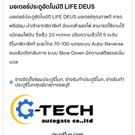
มอเตอร์ประตูอัตโนมัติ LIFE DEUS
มอเตอร์ประตูอัตโนมัติ LIFE DEUS มอเตอร์คุณภาพดี เกรด
พรีเมียม นำเข้าจากอิตาลีแท้ มีแบตสำรองไฟ สามารถใช้งานได้
แม้ตอนไฟดับ วิ่งเร็ว 20 m/min ปรับความเร็วได้ 5 ระดับ
รีโมทอิตาลีแท้ ระยะไกล 70-100 เมตรระบบ Auto-Reverse
ชนแล้วเด้งกลับทาง ระบบ Slow Down มีความเสถียรและนิ่ม
นวล
ช่างติดตั้งซ่อมประตูรีโมท
ช่างรับทำประตูรีโมท
ช่างรับทำ
,
,
ประตูรีโมทศุนย์ราชการชลบุรี
ประตูรีโมท.com