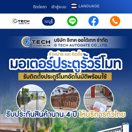
LANGUAGE
ติดต่อเรา
เข้าสู่ระบบ
เมนู