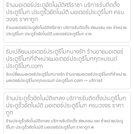
ร้านมอเตอร์ประตูอัตโนมัติศรีราชา บริการรับติดตั้ง
ประตูรีโมท ประตูรั้วอัตโนมัติ มอเตอร์ประตูรีโมท ครบ
วงจร ราคาถูก
ร้านมอเตอร์ประตูอัตโนมัติศรีราชา บริการรับติดตั้ง ซ่อมแซม และ จำหน่าย
ประตูรีโมท ประตูรั้วอัตโนมัติ มอเตอร์ประตูรีโมท ราค
รับเปลี่ยนมอเตอร์ประตูรีโมทบางรัก ร้านขายมอเตอร์
ประตูรีโมทที่จำหน่ายมอเตอร์ประตูรีโมททุกแบรนด์
ประตูรีโมท.com
รับเปลี่ยนมอเตอร์ประตูรีโมทบางรัก ร้านขายมอเตอร์ประตูรีโมทที่จำหน่าย
มอเตอร์ประตูรีโมททุกแบรนด์ ประตูรีโมท.com — บริการรั
ร้านประตูรั้วอัตโนมัติแกลง บริการรับติดตั้งประตูรีโมท
ประตูรั้วอัตโนมัติ มอเตอร์ประตูรีโมท ครบวงจร ราคา
ถูก
ร้านประตูรั้วอัตโนมัติแกลง บริการรับติดตั้ง ซ่อมแซม และ จำหน่ายประตู
รีโมท ประตูรั้วอัตโนมัติ มอเตอร์ประตูรีโมท ราคาถูก พ