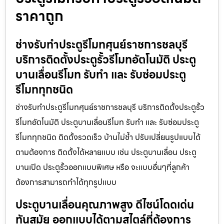
ราคาถูก
ช่างรับทำประตูรีโมทศุนย์ราชการชลบุรี
บริการติดตั้งประตูรั้วรีโมทอัตโนมัติ ประตู
บานเลื่อนรีโมท รับทำ และ รับซ่อมประตู
รีโมททุกชนิด
ช่างรับทำประตูรีโมทศุนย์ราชการชลบุรี บริการติดตั้งประตูรั้ว
รีโมทอัตโนมัติ ประตูบานเลื่อนรีโมท รับทำ และ รับซ่อมประตู
รีโมททุกชนิด ติดตั้งรวดเร็ว บ้านไม่ช้ำ ปรับเปลี่ยนรูปแบบได้
ตามต้องการ ติดตั้งได้หลายแบบ เช่น ประตูบานเลื่อน ประตู
บานเปิด ประตูรั้วออกแบบพิเศษ หรือ จะแบบอื่นๆที่ลูกค้า
ต้องการสามารถทำได้ทุกรูปแบบ
ประตูบานเลื่อนคุณภาพสูง ดีไซน์โดดเด่น
ทันสมัย ออกแบบได้ตามสไตล์ที่ต้องการ