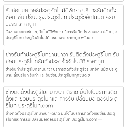
รับซ่อมมอเตอร์ประตูอัตโนมัติพัทยา บริการรับติดตั้ง
ซ่อมแซ่ม ปรับปรุงประตูรีโมท ประตูรั้วอัตโนมัติ ครบ
วงจร ราคาถูก
รับซ่อมมอเตอร์ประตูอัตโนมัติพัทยา บริการรับติดตั้ง ซ่อมแซ่ม ปรับปรุง
ประตูรีโมท ประตูรั้วอัตโนมัติ ครบวงจร ราคาถูก พร้อมบ
ช่างรับทำประตูรีโมทยานนาวา รับติดตั้งประตูรีโมท รับ
ซ่อมประตูรีโมทรับทำประตูรั้วอัตโนมัติ ราคาถูก
ช่างรับทำประตูรีโมทยานนาวา บริการติดตั้งประตูรั้วรีโมทอัตโนมัติ ประตู
บานเลื่อนรีโมท รับทำ และ รับซ่อมประตูรีโมททุกชนิด ช
ช่างติดตั้งประตูรีโมทบางนา-ตราด มั่นใจในบริการติด
ตั้งและซ่อมประตูรีโมทและการรับเปลี่ยนมอเตอร์ประตู
รีโมท ประตูรีโมท.com
ช่างติดตั้งประตูรีโมทบางนา-ตราด มั่นใจในบริการติดตั้งและซ่อมประตู
รีโมทและการรับเปลี่ยนมอเตอร์ประตูรีโมท ประตูรีโมท.com —