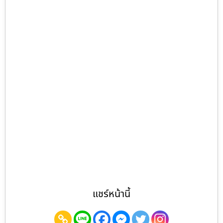
แชร์หน้านี้