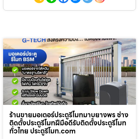
ร้านขายมอเตอร์ประตูรีโมทมาบยางพร ช่าง
ติดตั้งประตูรีโมทฝีมือดีรับติดตั้งประตูรีโมท
ทั่วไทย ประตูรีโมท.com