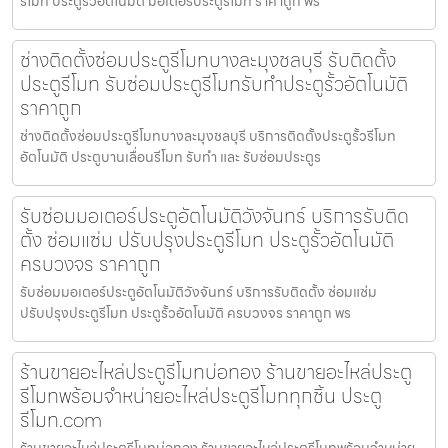
รีโมท ประตูรั้วอัตโนมัติ มอเตอร์ประตูรีโมท ราคาถูก พร
ช่างติดตั้งซ่อมประตูรีโมทบางละมุงชลบุรี รับติดตั้ง
ประตูรีโมท รับซ่อมประตูรีโมทรับทำประตูรั้วอัตโนมัติ
ราคาถูก
ช่างติดตั้งซ่อมประตูรีโมทบางละมุงชลบุรี บริการติดตั้งประตูรั้วรีโมท
อัตโนมัติ ประตูบานเลื่อนรีโมท รับทำ และ รับซ่อมประตูร
รับซ่อมมอเตอร์ประตูอัตโนมัติวังจันทร์ บริการรับติด
ตั้ง ซ่อมแซ่ม ปรับปรุงประตูรีโมท ประตูรั้วอัตโนมัติ
ครบวงจร ราคาถูก
รับซ่อมมอเตอร์ประตูอัตโนมัติวังจันทร์ บริการรับติดตั้ง ซ่อมแซ่ม
ปรับปรุงประตูรีโมท ประตูรั้วอัตโนมัติ ครบวงจร ราคาถูก พร
ร้านขายอะไหล่ประตูรีโมทบ่อทอง ร้านขายอะไหล่ประตู
รีโมทพร้อมจำหน่ายอะไหล่ประตูรีโมททุกชิ้น ประตู
รีโมท.com
ร้านขายอะไหล่ประตูรีโมทบ่อทอง ร้านขายอะไหล่ประตูรีโมทพร้อมจำหน่าย