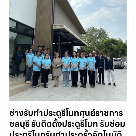
ช่างรับทำประตูรีโมทศุนย์ราชการ
ชลบุรี รับติดตั้งประตูรีโมท รับซ่อม
ประตูรีโมทรับทำประตูรั้วอัตโนมัติ