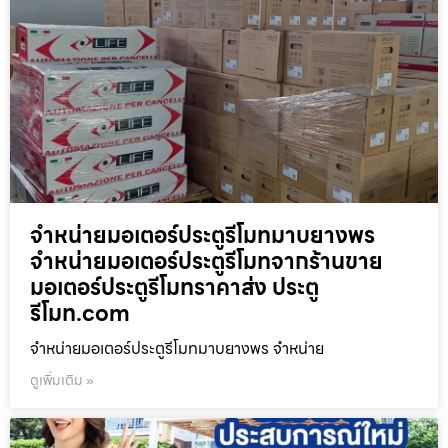
จำหน่ายมอเตอร์ประตูรีโมทมาบยางพร
จำหน่ายมอเตอร์ประตูรีโมทจากร้านขาย
มอเตอร์ประตูรีโมทราคาส่ง ประตู
รีโมท.com
จำหน่ายมอเตอร์ประตูรีโมทมาบยางพร จำหน่าย
ดูเพิ่มเติม »