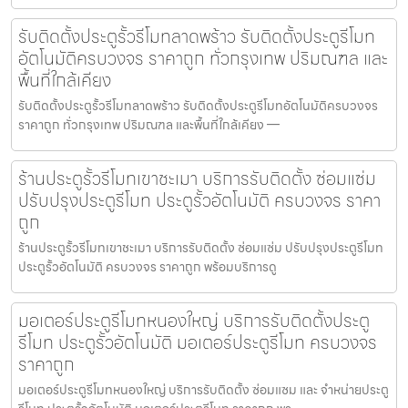
รับติดตั้งประตูรั้วรีโมทลาดพร้าว รับติดตั้งประตูรีโมท
อัตโนมัติครบวงจร ราคาถูก ทั่วกรุงเทพ ปริมณฑล และ
พื้นที่ใกล้เคียง
รับติดตั้งประตูรั้วรีโมทลาดพร้าว รับติดตั้งประตูรีโมทอัตโนมัติครบวงจร
ราคาถูก ทั่วกรุงเทพ ปริมณฑล และพื้นที่ใกล้เคียง —
ร้านประตูรั้วรีโมทเขาชะเมา บริการรับติดตั้ง ซ่อมแซ่ม
ปรับปรุงประตูรีโมท ประตูรั้วอัตโนมัติ ครบวงจร ราคา
ถูก
ร้านประตูรั้วรีโมทเขาชะเมา บริการรับติดตั้ง ซ่อมแซ่ม ปรับปรุงประตูรีโมท
ประตูรั้วอัตโนมัติ ครบวงจร ราคาถูก พร้อมบริการดู
มอเตอร์ประตูรีโมทหนองใหญ่ บริการรับติดตั้งประตู
รีโมท ประตูรั้วอัตโนมัติ มอเตอร์ประตูรีโมท ครบวงจร
ราคาถูก
มอเตอร์ประตูรีโมทหนองใหญ่ บริการรับติดตั้ง ซ่อมแซม และ จำหน่ายประตู