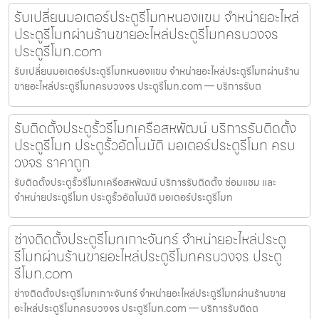
รับเปลี่ยนมอเตอร์ประตูรีโมทหนองแขม จำหน่ายอะไหล่
ประตูรีโมทผ่านร้านขายอะไหล่ประตูรีโมทครบวงจร
ประตูรีโมท.com
รับเปลี่ยนมอเตอร์ประตูรีโมทหนองแขม จำหน่ายอะไหล่ประตูรีโมทผ่านร้าน
ขายอะไหล่ประตูรีโมทครบวงจร ประตูรีโมท.com — บริการรับต
รับติดตั้งประตูรั้วรีโมทเครือสหพัฒน์ บริการรับติดตั้ง
ประตูรีโมท ประตูรั้วอัตโนมัติ มอเตอร์ประตูรีโมท ครบ
วงจร ราคาถูก
รับติดตั้งประตูรั้วรีโมทเครือสหพัฒน์ บริการรับติดตั้ง ซ่อมแซม และ
จำหน่ายประตูรีโมท ประตูรั้วอัตโนมัติ มอเตอร์ประตูรีโมท
ช่างติดตั้งประตูรีโมทเกาะจันทร์ จำหน่ายอะไหล่ประตู
รีโมทผ่านร้านขายอะไหล่ประตูรีโมทครบวงจร ประตู
รีโมท.com
ช่างติดตั้งประตูรีโมทเกาะจันทร์ จำหน่ายอะไหล่ประตูรีโมทผ่านร้านขาย
อะไหล่ประตูรีโมทครบวงจร ประตูรีโมท.com — บริการรับติดต