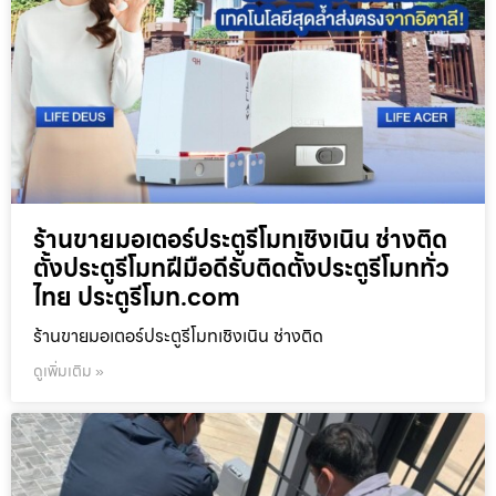
ร้านขายมอเตอร์ประตูรีโมทเชิงเนิน ช่างติด
ตั้งประตูรีโมทฝีมือดีรับติดตั้งประตูรีโมททั่ว
ไทย ประตูรีโมท.com
ร้านขายมอเตอร์ประตูรีโมทเชิงเนิน ช่างติด
ดูเพิ่มเติม »