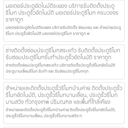
มอเตอร์ประตูอัตโนมัติระยอง บริการรับติดตั้งประตู
รีโมท ประตูรั้วอัตโนมัติ มอเตอร์ประตูรีโมท ครบวงจร
ราคาถูก
มอเตอร์ประตูอัตโนมัติระยอง บริการรับติดตั้ง ซ่อมแซม และ จำหน่ายประตู
รีโมท ประตูรั้วอัตโนมัติ มอเตอร์ประตูรีโมท ราคาถูก พ
ช่างติดตั้งซ่อมประตูรีโมทสระแก้ว รับติดตั้งประตูรีโมท
รับซ่อมประตูรีโมทรับทำประตูรั้วอัตโนมัติ ราคาถูก
ช่างติดตั้งซ่อมประตูรีโมทสระแก้ว บริการติดตั้งประตูรั้วรีโมทอัตโนมัติ
ประตูบานเลื่อนรีโมท รับทำ และ รับซ่อมประตูรีโมททุก
จำหน่ายและติดตั้งประตูรั้วรีโมทบ้านค่าย ติดตั้งประตูรั้ว
รีโมทอัตโนมัติ, ประตูรั้วรีโมทบานเลื่อน, ประตูรั้วรีโมท
บานสวิง ทั่วกรุงเทพ ปริมณฑล และพื้นที่ใกล้เคียง
จำหน่ายและติดตั้งประตูรั้วรีโมทบ้านค่าย ติดตั้งประตูรั้วรีโมทอัตโนมัติ,
ประตูรั้วรีโมทบานเลื่อน, ประตูรั้วรีโมทบานสวิง ท