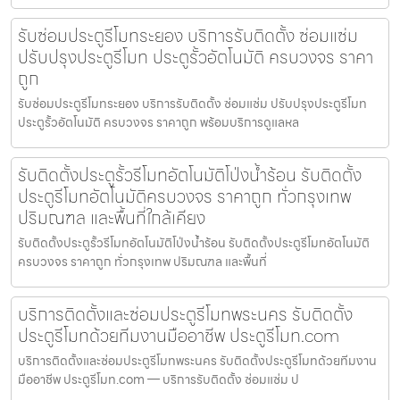
รับซ่อมประตูรีโมทระยอง บริการรับติดตั้ง ซ่อมแซ่ม
ปรับปรุงประตูรีโมท ประตูรั้วอัตโนมัติ ครบวงจร ราคา
ถูก
รับซ่อมประตูรีโมทระยอง บริการรับติดตั้ง ซ่อมแซ่ม ปรับปรุงประตูรีโมท
ประตูรั้วอัตโนมัติ ครบวงจร ราคาถูก พร้อมบริการดูแลหล
รับติดตั้งประตูรั้วรีโมทอัตโนมัติโป่งน้ำร้อน รับติดตั้ง
ประตูรีโมทอัตโนมัติครบวงจร ราคาถูก ทั่วกรุงเทพ
ปริมณฑล และพื้นที่ใกล้เคียง
รับติดตั้งประตูรั้วรีโมทอัตโนมัติโป่งน้ำร้อน รับติดตั้งประตูรีโมทอัตโนมัติ
ครบวงจร ราคาถูก ทั่วกรุงเทพ ปริมณฑล และพื้นที่
บริการติดตั้งและซ่อมประตูรีโมทพระนคร รับติดตั้ง
ประตูรีโมทด้วยทีมงานมืออาชีพ ประตูรีโมท.com
บริการติดตั้งและซ่อมประตูรีโมทพระนคร รับติดตั้งประตูรีโมทด้วยทีมงาน
มืออาชีพ ประตูรีโมท.com — บริการรับติดตั้ง ซ่อมแซ่ม ป