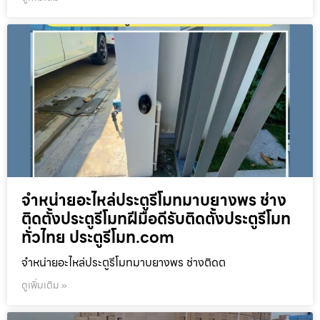
จำหน่ายอะไหล่ประตูรีโมทมาบยางพร ช่าง
ติดตั้งประตูรีโมทฝีมือดีรับติดตั้งประตูรีโมท
ทั่วไทย ประตูรีโมท.com
จำหน่ายอะไหล่ประตูรีโมทมาบยางพร ช่างติดต
ดูเพิ่มเติม »