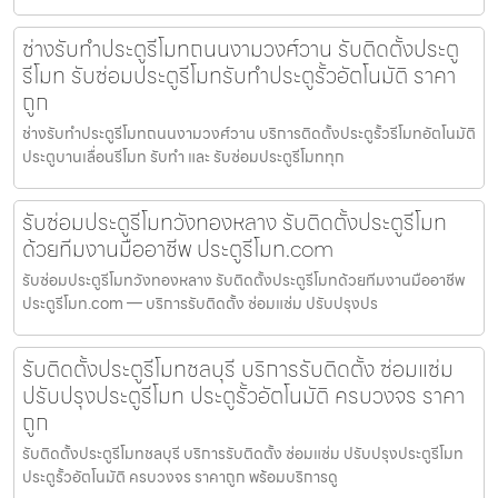
ช่างรับทำประตูรีโมทถนนงามวงศ์วาน รับติดตั้งประตู
รีโมท รับซ่อมประตูรีโมทรับทำประตูรั้วอัตโนมัติ ราคา
ถูก
ช่างรับทำประตูรีโมทถนนงามวงศ์วาน บริการติดตั้งประตูรั้วรีโมทอัตโนมัติ
ประตูบานเลื่อนรีโมท รับทำ และ รับซ่อมประตูรีโมททุก
รับซ่อมประตูรีโมทวังทองหลาง รับติดตั้งประตูรีโมท
ด้วยทีมงานมืออาชีพ ประตูรีโมท.com
รับซ่อมประตูรีโมทวังทองหลาง รับติดตั้งประตูรีโมทด้วยทีมงานมืออาชีพ
ประตูรีโมท.com — บริการรับติดตั้ง ซ่อมแซ่ม ปรับปรุงปร
รับติดตั้งประตูรีโมทชลบุรี บริการรับติดตั้ง ซ่อมแซ่ม
ปรับปรุงประตูรีโมท ประตูรั้วอัตโนมัติ ครบวงจร ราคา
ถูก
รับติดตั้งประตูรีโมทชลบุรี บริการรับติดตั้ง ซ่อมแซ่ม ปรับปรุงประตูรีโมท
ประตูรั้วอัตโนมัติ ครบวงจร ราคาถูก พร้อมบริการดู