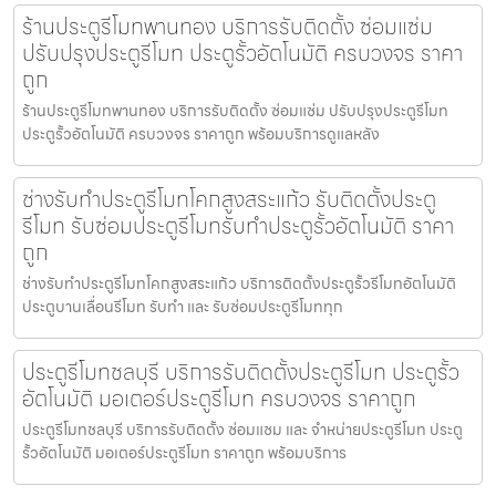
ร้านประตูรีโมทพานทอง บริการรับติดตั้ง ซ่อมแซ่ม
ปรับปรุงประตูรีโมท ประตูรั้วอัตโนมัติ ครบวงจร ราคา
ถูก
ร้านประตูรีโมทพานทอง บริการรับติดตั้ง ซ่อมแซ่ม ปรับปรุงประตูรีโมท
ประตูรั้วอัตโนมัติ ครบวงจร ราคาถูก พร้อมบริการดูแลหลัง
ช่างรับทำประตูรีโมทโคกสูงสระแก้ว รับติดตั้งประตู
รีโมท รับซ่อมประตูรีโมทรับทำประตูรั้วอัตโนมัติ ราคา
ถูก
ช่างรับทำประตูรีโมทโคกสูงสระแก้ว บริการติดตั้งประตูรั้วรีโมทอัตโนมัติ
ประตูบานเลื่อนรีโมท รับทำ และ รับซ่อมประตูรีโมททุก
ประตูรีโมทชลบุรี บริการรับติดตั้งประตูรีโมท ประตูรั้ว
อัตโนมัติ มอเตอร์ประตูรีโมท ครบวงจร ราคาถูก
ประตูรีโมทชลบุรี บริการรับติดตั้ง ซ่อมแซม และ จำหน่ายประตูรีโมท ประตู
รั้วอัตโนมัติ มอเตอร์ประตูรีโมท ราคาถูก พร้อมบริการ