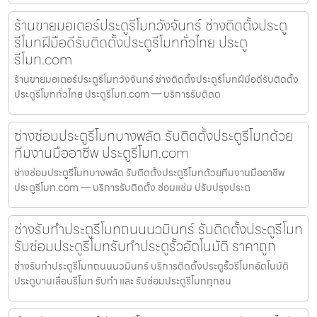
ร้านขายมอเตอร์ประตูรีโมทวังจันทร์ ช่างติดตั้งประตู
รีโมทฝีมือดีรับติดตั้งประตูรีโมททั่วไทย ประตู
รีโมท.com
ร้านขายมอเตอร์ประตูรีโมทวังจันทร์ ช่างติดตั้งประตูรีโมทฝีมือดีรับติดตั้ง
ประตูรีโมททั่วไทย ประตูรีโมท.com — บริการรับติดต
ช่างซ่อมประตูรีโมทบางพลัด รับติดตั้งประตูรีโมทด้วย
ทีมงานมืออาชีพ ประตูรีโมท.com
ช่างซ่อมประตูรีโมทบางพลัด รับติดตั้งประตูรีโมทด้วยทีมงานมืออาชีพ
ประตูรีโมท.com — บริการรับติดตั้ง ซ่อมแซ่ม ปรับปรุงประต
ช่างรับทำประตูรีโมทถนนนวมินทร์ รับติดตั้งประตูรีโมท
รับซ่อมประตูรีโมทรับทำประตูรั้วอัตโนมัติ ราคาถูก
ช่างรับทำประตูรีโมทถนนนวมินทร์ บริการติดตั้งประตูรั้วรีโมทอัตโนมัติ
ประตูบานเลื่อนรีโมท รับทำ และ รับซ่อมประตูรีโมททุกชน