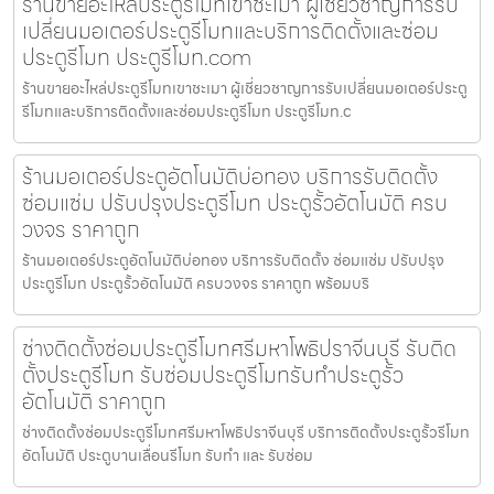
ร้านขายอะไหล่ประตูรีโมทเขาชะเมา ผู้เชี่ยวชาญการรับ
เปลี่ยนมอเตอร์ประตูรีโมทและบริการติดตั้งและซ่อม
ประตูรีโมท ประตูรีโมท.com
ร้านขายอะไหล่ประตูรีโมทเขาชะเมา ผู้เชี่ยวชาญการรับเปลี่ยนมอเตอร์ประตู
รีโมทและบริการติดตั้งและซ่อมประตูรีโมท ประตูรีโมท.c
ร้านมอเตอร์ประตูอัตโนมัติบ่อทอง บริการรับติดตั้ง
ซ่อมแซ่ม ปรับปรุงประตูรีโมท ประตูรั้วอัตโนมัติ ครบ
วงจร ราคาถูก
ร้านมอเตอร์ประตูอัตโนมัติบ่อทอง บริการรับติดตั้ง ซ่อมแซ่ม ปรับปรุง
ประตูรีโมท ประตูรั้วอัตโนมัติ ครบวงจร ราคาถูก พร้อมบริ
ช่างติดตั้งซ่อมประตูรีโมทศรีมหาโพธิปราจีนบุรี รับติด
ตั้งประตูรีโมท รับซ่อมประตูรีโมทรับทำประตูรั้ว
อัตโนมัติ ราคาถูก
ช่างติดตั้งซ่อมประตูรีโมทศรีมหาโพธิปราจีนบุรี บริการติดตั้งประตูรั้วรีโมท
อัตโนมัติ ประตูบานเลื่อนรีโมท รับทำ และ รับซ่อม