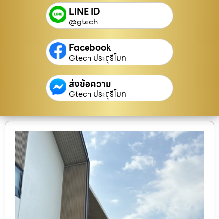
LINE ID
@gtech
Facebook
Gtech ประตูรีโมท
ส่งข้อความ
Gtech ประตูรีโมท