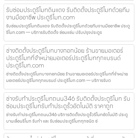
รับซ่อมประตูรีโมทดินแดง รับติดตั้งประตูรีโมทด้วยทีม
งานมืออาชีพ ประตูรีโมท.com
รับซ่อมประตูรีโมทดินแดง รับติดตั้งประตูรีโมทด้วยทีมงานมืออาชีพ ประตู
รีโมท.com — บริการรับติดตั้ง ซ่อมแซ่ม ปรับปรุงประตูร
ช่างติดตั้งประตูรีโมทบางกอกน้อย ร้านขายมอเตอร์
ประตูรีโมทที่จำหน่ายมอเตอร์ประตูรีโมททุกแบรนด์
ประตูรีโมท.com
ช่างติดตั้งประตูรีโมทบางกอกน้อย ร้านขายมอเตอร์ประตูรีโมทที่จำหน่าย
มอเตอร์ประตูรีโมททุกแบรนด์ ประตูรีโมท.com — บริการรับต
ช่างรับทำประตูรีโมทถนน346 รับติดตั้งประตูรีโมท รับ
ซ่อมประตูรีโมทรับทำประตูรั้วอัตโนมัติ ราคาถูก
ช่างรับทำประตูรีโมทถนน346 บริการติดตั้งประตูรั้วรีโมทอัตโนมัติ ประตู
บานเลื่อนรีโมท รับทำ และ รับซ่อมประตูรีโมททุกชนิด ช่