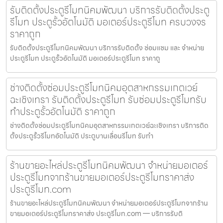
รับติดตั้งประตูรีโมทนิคมพัฒนา บริการรับติดตั้งประตู
รีโมท ประตูรั้วอัตโนมัติ มอเตอร์ประตูรีโมท ครบวงจร
ราคาถูก
รับติดตั้งประตูรีโมทนิคมพัฒนา บริการรับติดตั้ง ซ่อมแซม และ จำหน่าย
ประตูรีโมท ประตูรั้วอัตโนมัติ มอเตอร์ประตูรีโมท ราคาถู
ช่างติดตั้งซ่อมประตูรีโมทนิคมอุตสาหกรรมเกตเวย์
ฉะเชิงเทรา รับติดตั้งประตูรีโมท รับซ่อมประตูรีโมทรับ
ทำประตูรั้วอัตโนมัติ ราคาถูก
ช่างติดตั้งซ่อมประตูรีโมทนิคมอุตสาหกรรมเกตเวย์ฉะเชิงเทรา บริการติด
ตั้งประตูรั้วรีโมทอัตโนมัติ ประตูบานเลื่อนรีโมท รับทำ
ร้านขายอะไหล่ประตูรีโมทนิคมพัฒนา จำหน่ายมอเตอร์
ประตูรีโมทจากร้านขายมอเตอร์ประตูรีโมทราคาส่ง
ประตูรีโมท.com
ร้านขายอะไหล่ประตูรีโมทนิคมพัฒนา จำหน่ายมอเตอร์ประตูรีโมทจากร้าน
ขายมอเตอร์ประตูรีโมทราคาส่ง ประตูรีโมท.com — บริการรับติ