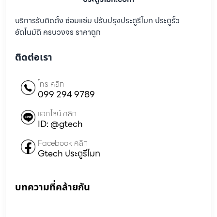
บริการรับติดตั้ง ซ่อมแซ่ม ปรับปรุงประตูรีโมท ประตูรั้ว
อัตโนมัติ ครบวงจร ราคาถูก
ติดต่อเรา
โทร คลิก
099 294 9789
แอดไลน์ คลิก
ID: @gtech
Facebook คลิก
Gtech ประตูรีโมท
บทความที่คล้ายกัน