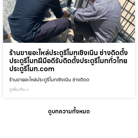
ร้านขายอะไหล่ประตูรีโมทเชิงเนิน ช่างติดตั้ง
ประตูรีโมทฝีมือดีรับติดตั้งประตูรีโมททั่วไทย
ประตูรีโมท.com
ร้านขายอะไหล่ประตูรีโมทเชิงเนิน ช่างติดต
ดูเพิ่มเติม »
ดูบทความทั้งหมด