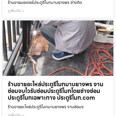
ร้านขายมอเตอร์ประตูรีโมทมาบยางพร ช่างติด
ดูเพิ่มเติม »
ร้านขายอะไหล่ประตูรีโมทมาบยางพร งาน
ซ่อมจบไวรับซ่อมประตูรีโมทโดยช่างซ่อม
ประตูรีโมทเฉพาะทาง ประตูรีโมท.com
ร้านขายอะไหล่ประตูรีโมทมาบยางพร งานซ่อมจ
ดูเพิ่มเติม »