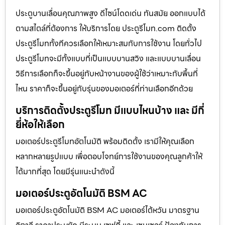
ประตูบานเลื่อนคุณภาพสูง ดีไซน์โดดเด่น ทันสมัย ออกแบบได้
ตามสไตล์ที่ต้องการ ให้บริการโดย ประตูรีโมท.com ติดตั้ง
ประตูรีโมททั้งทีควรเลือกให้เหมาะสมกับการใช้งาน โดยทั่วไป
ประตูรีโมทจะมีทั้งแบบที่เป็นแบบบานสวิง และแบบบานเลื่อน
วิธีการเลือกก็จะขึ้นอยู่กับหน้างานของผู้ใช้ว่าเหมาะกับพื้นที่
ไหน ราคาก็จะขึ้นอยู่กับรุ่นของมอเตอร์ที่ท่านเลือกอีกด้วย
บริการติดตั้งประตูรีโมท มีแบบไหนบ้าง และ มีกี่
ยี่ห้อให้เลือก
มอเตอร์ประตูรีโมทอัตโนมัติ พร้อมติดตั้ง เรามีให้คุณเลือก
หลากหลายรูปแบบ เพื่อตอบโจทย์การใช้งานของคุณลูกค้าให้
ได้มากที่สุด โดยมีรุ่นแนะนำดังนี้
มอเตอร์ประตูอัตโนมัติ BSM AC
มอเตอร์ประตูอัตโนมัติ BSM AC มอเตอร์ไต้หวัน มาตรฐาน