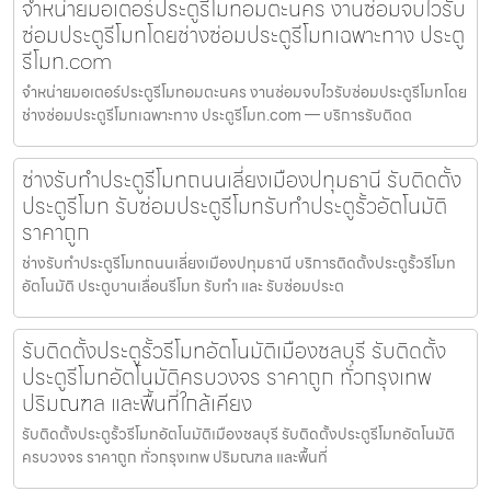
จำหน่ายมอเตอร์ประตูรีโมทอมตะนคร งานซ่อมจบไวรับ
ซ่อมประตูรีโมทโดยช่างซ่อมประตูรีโมทเฉพาะทาง ประตู
รีโมท.com
จำหน่ายมอเตอร์ประตูรีโมทอมตะนคร งานซ่อมจบไวรับซ่อมประตูรีโมทโดย
ช่างซ่อมประตูรีโมทเฉพาะทาง ประตูรีโมท.com — บริการรับติดต
ช่างรับทำประตูรีโมทถนนเลี่ยงเมืองปทุมธานี รับติดตั้ง
ประตูรีโมท รับซ่อมประตูรีโมทรับทำประตูรั้วอัตโนมัติ
ราคาถูก
ช่างรับทำประตูรีโมทถนนเลี่ยงเมืองปทุมธานี บริการติดตั้งประตูรั้วรีโมท
อัตโนมัติ ประตูบานเลื่อนรีโมท รับทำ และ รับซ่อมประต
รับติดตั้งประตูรั้วรีโมทอัตโนมัติเมืองชลบุรี รับติดตั้ง
ประตูรีโมทอัตโนมัติครบวงจร ราคาถูก ทั่วกรุงเทพ
ปริมณฑล และพื้นที่ใกล้เคียง
รับติดตั้งประตูรั้วรีโมทอัตโนมัติเมืองชลบุรี รับติดตั้งประตูรีโมทอัตโนมัติ
ครบวงจร ราคาถูก ทั่วกรุงเทพ ปริมณฑล และพื้นที่