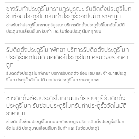
ช่างรับทำประตูรีโมทราษฎร์บูรณะ รับติดตั้งประตูรีโมท
รับซ่อมประตูรีโมทรับทำประตูรั้วอัตโนมัติ ราคาถูก
ช่างรับทำประตูรีโมทราษฎร์บูรณะ บริการติดตั้งประตูรั้วรีโมทอัตโนมัติ
ประตูบานเลื่อนรีโมท รับทำ และ รับซ่อมประตูรีโมททุกชน
รับติดตั้งประตูรีโมทพัทยา บริการรับติดตั้งประตูรีโมท
ประตูรั้วอัตโนมัติ มอเตอร์ประตูรีโมท ครบวงจร ราคา
ถูก
รับติดตั้งประตูรีโมทพัทยา บริการรับติดตั้ง ซ่อมแซม และ จำหน่ายประตู
รีโมท ประตูรั้วอัตโนมัติ มอเตอร์ประตูรีโมท ราคาถูก พร
ช่างติดตั้งซ่อมประตูรีโมทถนนหทัยราษฎร์ รับติดตั้ง
ประตูรีโมท รับซ่อมประตูรีโมทรับทำประตูรั้วอัตโนมัติ
ราคาถูก
ช่างติดตั้งซ่อมประตูรีโมทถนนหทัยราษฎร์ บริการติดตั้งประตูรั้วรีโมท
อัตโนมัติ ประตูบานเลื่อนรีโมท รับทำ และ รับซ่อมประตูรี