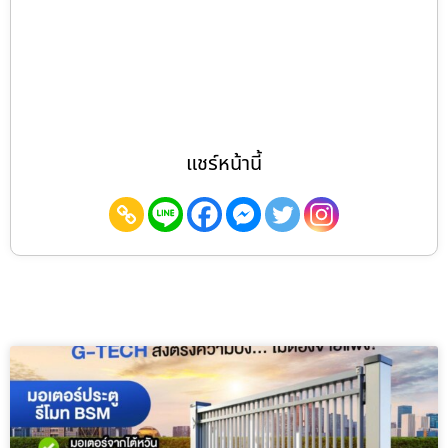
แชร์หน้านี้