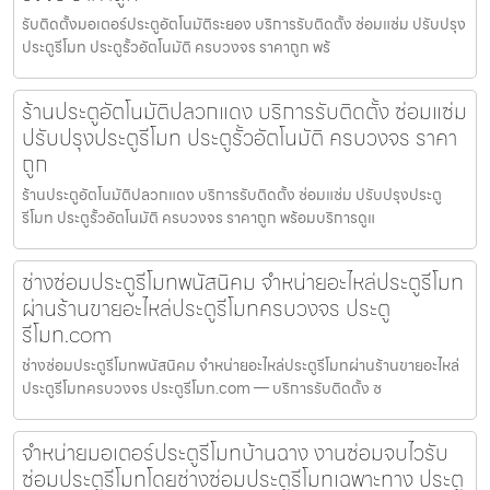
รับติดตั้งมอเตอร์ประตูอัตโนมัติระยอง บริการรับติดตั้ง ซ่อมแซ่ม ปรับปรุง
ประตูรีโมท ประตูรั้วอัตโนมัติ ครบวงจร ราคาถูก พร้
ร้านประตูอัตโนมัติปลวกแดง บริการรับติดตั้ง ซ่อมแซ่ม
ปรับปรุงประตูรีโมท ประตูรั้วอัตโนมัติ ครบวงจร ราคา
ถูก
ร้านประตูอัตโนมัติปลวกแดง บริการรับติดตั้ง ซ่อมแซ่ม ปรับปรุงประตู
รีโมท ประตูรั้วอัตโนมัติ ครบวงจร ราคาถูก พร้อมบริการดูแ
ช่างซ่อมประตูรีโมทพนัสนิคม จำหน่ายอะไหล่ประตูรีโมท
ผ่านร้านขายอะไหล่ประตูรีโมทครบวงจร ประตู
รีโมท.com
ช่างซ่อมประตูรีโมทพนัสนิคม จำหน่ายอะไหล่ประตูรีโมทผ่านร้านขายอะไหล่
ประตูรีโมทครบวงจร ประตูรีโมท.com — บริการรับติดตั้ง ซ
จำหน่ายมอเตอร์ประตูรีโมทบ้านฉาง งานซ่อมจบไวรับ
ซ่อมประตูรีโมทโดยช่างซ่อมประตูรีโมทเฉพาะทาง ประตู