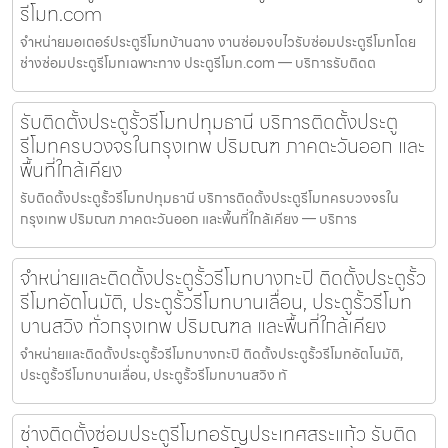
รีโมท.com
จำหน่ายมอเตอร์ประตูรีโมทบ้านฉาง งานซ่อมจบไวรับซ่อมประตูรีโมทโดย
ช่างซ่อมประตูรีโมทเฉพาะทาง ประตูรีโมท.com — บริการรับติดต
รับติดตั้งประตูรั้วรีโมทปทุมธานี บริการติดตั้งประตู
รีโมทครบวงจรในกรุงเทพ ปริมณฑ ภาคตะวันออก และ
พื้นที่ใกล้เคียง
รับติดตั้งประตูรั้วรีโมทปทุมธานี บริการติดตั้งประตูรีโมทครบวงจรใน
กรุงเทพ ปริมณฑ ภาคตะวันออก และพื้นที่ใกล้เคียง — บริการ
จำหน่ายและติดตั้งประตูรั้วรีโมทบางกะปิ ติดตั้งประตูรั้ว
รีโมทอัตโนมัติ, ประตูรั้วรีโมทบานเลื่อน, ประตูรั้วรีโมท
บานสวิง ทั่วกรุงเทพ ปริมณฑล และพื้นที่ใกล้เคียง
จำหน่ายและติดตั้งประตูรั้วรีโมทบางกะปิ ติดตั้งประตูรั้วรีโมทอัตโนมัติ,
ประตูรั้วรีโมทบานเลื่อน, ประตูรั้วรีโมทบานสวิง ทั
ช่างติดตั้งซ่อมประตูรีโมทอรัญประเทศสระแก้ว รับติด