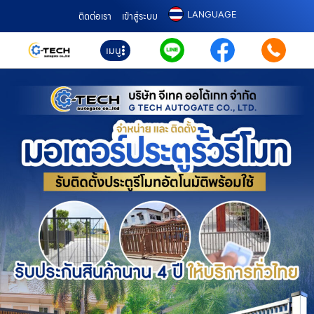
LANGUAGE
ติดต่อเรา
เข้าสู่ระบบ
เมนู