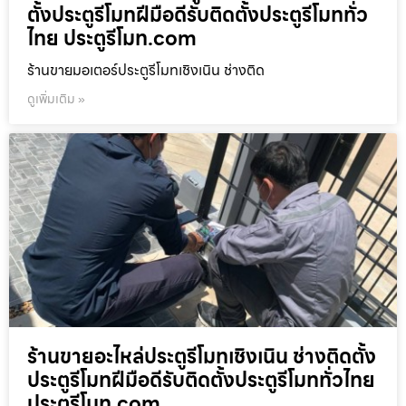
ตั้งประตูรีโมทฝีมือดีรับติดตั้งประตูรีโมททั่ว
ไทย ประตูรีโมท.com
ร้านขายมอเตอร์ประตูรีโมทเชิงเนิน ช่างติด
ดูเพิ่มเติม »
ร้านขายอะไหล่ประตูรีโมทเชิงเนิน ช่างติดตั้ง
ประตูรีโมทฝีมือดีรับติดตั้งประตูรีโมททั่วไทย
ประตูรีโมท.com