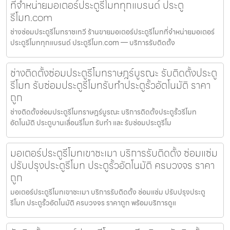
ที่จำหน่ายมอเตอร์ประตูรีโมททุกแบรนด์ ประตู
รีโมท.com
ช่างซ่อมประตูรีโมทราชเทวี ร้านขายมอเตอร์ประตูรีโมทที่จำหน่ายมอเตอร์
ประตูรีโมททุกแบรนด์ ประตูรีโมท.com — บริการรับติดตั้ง
ช่างติดตั้งซ่อมประตูรีโมทราษฎร์บูรณะ รับติดตั้งประตู
รีโมท รับซ่อมประตูรีโมทรับทำประตูรั้วอัตโนมัติ ราคา
ถูก
ช่างติดตั้งซ่อมประตูรีโมทราษฎร์บูรณะ บริการติดตั้งประตูรั้วรีโมท
อัตโนมัติ ประตูบานเลื่อนรีโมท รับทำ และ รับซ่อมประตูรีโม
มอเตอร์ประตูรีโมทเขาชะเมา บริการรับติดตั้ง ซ่อมแซ่ม
ปรับปรุงประตูรีโมท ประตูรั้วอัตโนมัติ ครบวงจร ราคา
ถูก
มอเตอร์ประตูรีโมทเขาชะเมา บริการรับติดตั้ง ซ่อมแซ่ม ปรับปรุงประตู
รีโมท ประตูรั้วอัตโนมัติ ครบวงจร ราคาถูก พร้อมบริการดูแ