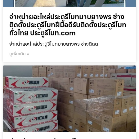
จำหน่ายอะไหล่ประตูรีโมทมาบยางพร ช่าง
ติดตั้งประตูรีโมทฝีมือดีรับติดตั้งประตูรีโมท
ทั่วไทย ประตูรีโมท.com
จำหน่ายอะไหล่ประตูรีโมทมาบยางพร ช่างติดต
ดูเพิ่มเติม »