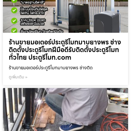
ร้านขายมอเตอร์ประตูรีโมทมาบยางพร ช่าง
ติดตั้งประตูรีโมทฝีมือดีรับติดตั้งประตูรีโมท
ทั่วไทย ประตูรีโมท.com
ร้านขายมอเตอร์ประตูรีโมทมาบยางพร ช่างติด
ดูเพิ่มเติม »