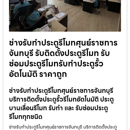
ช่างรับทำประตูรีโมทศุนย์ราชการ
จันทบุรี รับติดตั้งประตูรีโมท รับ
ซ่อมประตูรีโมทรับทำประตูรั้ว
อัตโนมัติ ราคาถูก
ช่างรับทำประตูรีโมทศุนย์ราชการจันทบุรี
บริการติดตั้งประตูรั้วรีโมทอัตโนมัติ ประตู
บานเลื่อนรีโมท รับทำ และ รับซ่อมประตู
รีโมททุกชนิด
ช่างรับทำประตูรีโมทศุนย์ราชการจันทบุรี บริการติดตั้งประตู