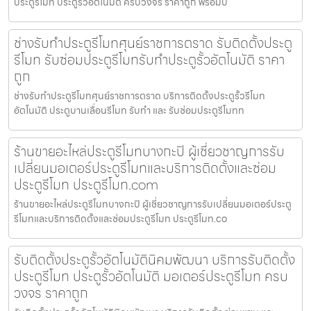
ประตูรีโมท ประตูรั้วอัตโนมัติ ครบวงจร ราคาถูก พร้อมบ
ช่างรับทำประตูรีโมทศุนย์ราชการตราด รับติดตั้งประตู
รีโมท รับซ่อมประตูรีโมทรับทำประตูรั้วอัตโนมัติ ราคา
ถูก
ช่างรับทำประตูรีโมทศุนย์ราชการตราด บริการติดตั้งประตูรั้วรีโมท
อัตโนมัติ ประตูบานเลื่อนรีโมท รับทำ และ รับซ่อมประตูรีโมทท
ร้านขายอะไหล่ประตูรีโมทบางกะปิ ผู้เชี่ยวชาญการรับ
เปลี่ยนมอเตอร์ประตูรีโมทและบริการติดตั้งและซ่อม
ประตูรีโมท ประตูรีโมท.com
ร้านขายอะไหล่ประตูรีโมทบางกะปิ ผู้เชี่ยวชาญการรับเปลี่ยนมอเตอร์ประตู
รีโมทและบริการติดตั้งและซ่อมประตูรีโมท ประตูรีโมท.co
รับติดตั้งประตูรั้วอัตโนมัตินิคมพัฒนา บริการรับติดตั้ง
ประตูรีโมท ประตูรั้วอัตโนมัติ มอเตอร์ประตูรีโมท ครบ
วงจร ราคาถูก