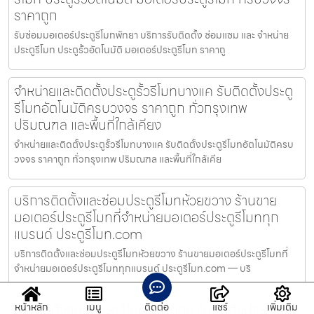
ราคาถูก
รับซ่อมมอเตอร์ประตูรีโมทพัทยา บริการรับติดตั้ง ซ่อมแซม และ จำหน่าย
ประตูรีโมท ประตูรั้วอัตโนมัติ มอเตอร์ประตูรีโมท ราคาถู
จำหน่ายและติดตั้งประตูรั้วรีโมทบางแค รับติดตั้งประตู
รีโมทอัตโนมัติครบวงจร ราคาถูก ทั่วกรุงเทพ
ปริมณฑล และพื้นที่ใกล้เคียง
จำหน่ายและติดตั้งประตูรั้วรีโมทบางแค รับติดตั้งประตูรีโมทอัตโนมัติครบ
วงจร ราคาถูก ทั่วกรุงเทพ ปริมณฑล และพื้นที่ใกล้เคีย
บริการติดตั้งและซ่อมประตูรีโมทห้วยขวาง ร้านขาย
มอเตอร์ประตูรีโมทที่จำหน่ายมอเตอร์ประตูรีโมททุก
แบรนด์ ประตูรีโมท.com
บริการติดตั้งและซ่อมประตูรีโมทห้วยขวาง ร้านขายมอเตอร์ประตูรีโมทที่
จำหน่ายมอเตอร์ประตูรีโมททุกแบรนด์ ประตูรีโมท.com — บริ
ช่างติดตั้งซ่อมประตูรีโมทจอมทอง รับติดตั้งประตูรีโมท
หน้าหลัก
เมนู
ติดต่อ
แชร์
เพิ่มเติม