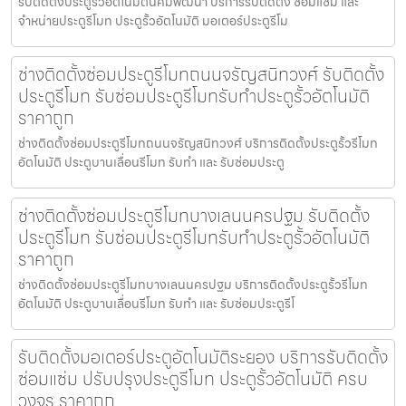
รับติดตั้งประตูรั้วอัตโนมัตินิคมพัฒนา บริการรับติดตั้ง ซ่อมแซม และ
จำหน่ายประตูรีโมท ประตูรั้วอัตโนมัติ มอเตอร์ประตูรีโม
ช่างติดตั้งซ่อมประตูรีโมทถนนจรัญสนิทวงศ์ รับติดตั้ง
ประตูรีโมท รับซ่อมประตูรีโมทรับทำประตูรั้วอัตโนมัติ
ราคาถูก
ช่างติดตั้งซ่อมประตูรีโมทถนนจรัญสนิทวงศ์ บริการติดตั้งประตูรั้วรีโมท
อัตโนมัติ ประตูบานเลื่อนรีโมท รับทำ และ รับซ่อมประตู
ช่างติดตั้งซ่อมประตูรีโมทบางเลนนครปฐม รับติดตั้ง
ประตูรีโมท รับซ่อมประตูรีโมทรับทำประตูรั้วอัตโนมัติ
ราคาถูก
ช่างติดตั้งซ่อมประตูรีโมทบางเลนนครปฐม บริการติดตั้งประตูรั้วรีโมท
อัตโนมัติ ประตูบานเลื่อนรีโมท รับทำ และ รับซ่อมประตูรีโ
รับติดตั้งมอเตอร์ประตูอัตโนมัติระยอง บริการรับติดตั้ง
ซ่อมแซ่ม ปรับปรุงประตูรีโมท ประตูรั้วอัตโนมัติ ครบ
วงจร ราคาถูก