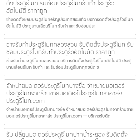
ตั้งประตูรีโมท รับซ่อมประตูรีโมทรับทำประตูรั้ว
อัตโนมัติ ราคาถูก
ช่างติดตั้งซ่อมประตูรีโมทอรัญประเทศสระแก้ว บริการติดตั้งประตูรั้วรีโมท
อัตโนมัติ ประตูบานเลื่อนรีโมท รับทำ และ รับซ่อมประ
ช่างรับทำประตูรีโมทคลองสวน รับติดตั้งประตูรีโมท รับ
ซ่อมประตูรีโมทรับทำประตูรั้วอัตโนมัติ ราคาถูก
ช่างรับทำประตูรีโมทคลองสวน บริการติดตั้งประตูรั้วรีโมทอัตโนมัติ ประตู
บานเลื่อนรีโมท รับทำ และ รับซ่อมประตูรีโมททุกชนิด ช
จำหน่ายมอเตอร์ประตูรีโมทบางซื่อ จำหน่ายมอเตอร์
ประตูรีโมทจากร้านขายมอเตอร์ประตูรีโมทราคาส่ง
ประตูรีโมท.com
จำหน่ายมอเตอร์ประตูรีโมทบางซื่อ จำหน่ายมอเตอร์ประตูรีโมทจากร้านขาย
มอเตอร์ประตูรีโมทราคาส่ง ประตูรีโมท.com — บริการรับติด
รับเปลี่ยนมอเตอร์ประตูรีโมทปากน้ำระยอง รับติดตั้ง