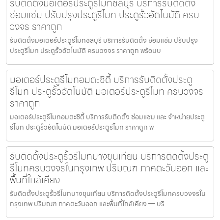
รับติดตั้งมอเตอร์ประตูรีโมทชลบุรี บริการรับติดตั้ง
ซ่อมแซ่ม ปรับปรุงประตูรีโมท ประตูรั้วอัตโนมัติ ครบ
วงจร ราคาถูก
รับติดตั้งมอเตอร์ประตูรีโมทชลบุรี บริการรับติดตั้ง ซ่อมแซ่ม ปรับปรุง
ประตูรีโมท ประตูรั้วอัตโนมัติ ครบวงจร ราคาถูก พร้อมบ
มอเตอร์ประตูรีโมทอมตะซิตี้ บริการรับติดตั้งประตู
รีโมท ประตูรั้วอัตโนมัติ มอเตอร์ประตูรีโมท ครบวงจร
ราคาถูก
มอเตอร์ประตูรีโมทอมตะซิตี้ บริการรับติดตั้ง ซ่อมแซม และ จำหน่ายประตู
รีโมท ประตูรั้วอัตโนมัติ มอเตอร์ประตูรีโมท ราคาถูก พ
รับติดตั้งประตูรั้วรีโมทบางขุนเทียน บริการติดตั้งประตู
รีโมทครบวงจรในกรุงเทพ ปริมณฑ ภาคตะวันออก และ
พื้นที่ใกล้เคียง
รับติดตั้งประตูรั้วรีโมทบางขุนเทียน บริการติดตั้งประตูรีโมทครบวงจรใน
กรุงเทพ ปริมณฑ ภาคตะวันออก และพื้นที่ใกล้เคียง — บริ