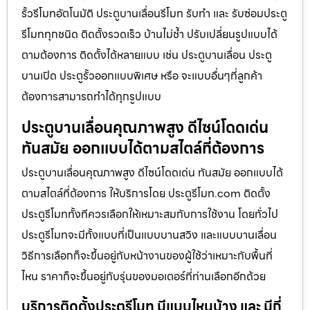
รั้วรีโมทอัตโนมัติ ประตูบานเลื่อนรีโมท รับทำ และ รับซ่อมประตู
รีโมททุกชนิด ติดตั้งรวดเร็ว บ้านไม่ช้ำ ปรับเปลี่ยนรูปแบบได้
ตามต้องการ ติดตั้งได้หลายแบบ เช่น ประตูบานเลื่อน ประตู
บานเปิด ประตูรั้วออกแบบพิเศษ หรือ จะแบบอื่นๆที่ลูกค้า
ต้องการสามารถทำได้ทุกรูปแบบ
ประตูบานเลื่อนคุณภาพสูง ดีไซน์โดดเด่น
ทันสมัย ออกแบบได้ตามสไตล์ที่ต้องการ
ประตูบานเลื่อนคุณภาพสูง ดีไซน์โดดเด่น ทันสมัย ออกแบบได้
ตามสไตล์ที่ต้องการ ให้บริการโดย ประตูรีโมท.com ติดตั้ง
ประตูรีโมททั้งทีควรเลือกให้เหมาะสมกับการใช้งาน โดยทั่วไป
ประตูรีโมทจะมีทั้งแบบที่เป็นแบบบานสวิง และแบบบานเลื่อน
วิธีการเลือกก็จะขึ้นอยู่กับหน้างานของผู้ใช้ว่าเหมาะกับพื้นที่
ไหน ราคาก็จะขึ้นอยู่กับรุ่นของมอเตอร์ที่ท่านเลือกอีกด้วย
บริการติดตั้งประตูรีโมท มีแบบไหนบ้าง และ มีกี่