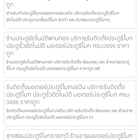
ถูก
ช่างรับทำประตูรีโมทคลองหาดสระแก้ว บริการติดตั้งประตูรั้วรีโมท
อัตโนมัติ ประตูบานเลื่อนรีโมท รับทำ และ รับซ่อมประตูรีโมททุ
ร้านประตูอัตโนมัติพานทอง บริการรับติดตั้งประตูรีโมท
ประตูรั้วอัตโนมัติ มอเตอร์ประตูรีโมท ครบวงจร ราคา
ถูก
ร้านประตูอัตโนมัติพานทอง บริการรับติดตั้ง ซ่อมแซม และ จำหน่ายประตู
รีโมท ประตูรั้วอัตโนมัติ มอเตอร์ประตูรีโมท ราคาถูก พร้
รับติดตั้งมอเตอร์ประตูรีโมทบ่อวิน บริการรับติดตั้ง
ประตูรีโมท ประตูรั้วอัตโนมัติ มอเตอร์ประตูรีโมท ครบ
วงจร ราคาถูก
รับติดตั้งมอเตอร์ประตูรีโมทบ่อวิน บริการรับติดตั้ง ซ่อมแซม และ จำหน่าย
ประตูรีโมท ประตูรั้วอัตโนมัติ มอเตอร์ประตูรีโมท รา
ช่างซ่อมประตูรีโมทราชเทวี ร้านขายมอเตอร์ประตูรีโมท