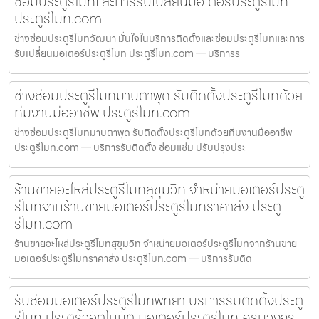
ซ่อมประตูรีโมทและการรับเปลี่ยนมอเตอร์ประตูรีโมท
ประตูรีโมท.com
ช่างซ่อมประตูรีโมทวัฒนา มั่นใจในบริการติดตั้งและซ่อมประตูรีโมทและการ
รับเปลี่ยนมอเตอร์ประตูรีโมท ประตูรีโมท.com — บริการร
ช่างซ่อมประตูรีโมทมาบตาพุด รับติดตั้งประตูรีโมทด้วย
ทีมงานมืออาชีพ ประตูรีโมท.com
ช่างซ่อมประตูรีโมทมาบตาพุด รับติดตั้งประตูรีโมทด้วยทีมงานมืออาชีพ
ประตูรีโมท.com — บริการรับติดตั้ง ซ่อมแซ่ม ปรับปรุงประ
ร้านขายอะไหล่ประตูรีโมทสุขุมวิท จำหน่ายมอเตอร์ประตู
รีโมทจากร้านขายมอเตอร์ประตูรีโมทราคาส่ง ประตู
รีโมท.com
ร้านขายอะไหล่ประตูรีโมทสุขุมวิท จำหน่ายมอเตอร์ประตูรีโมทจากร้านขาย
มอเตอร์ประตูรีโมทราคาส่ง ประตูรีโมท.com — บริการรับติด
รับซ่อมมอเตอร์ประตูรีโมทพัทยา บริการรับติดตั้งประตู
รีโมท ประตูรั้วอัตโนมัติ มอเตอร์ประตูรีโมท ครบวงจร