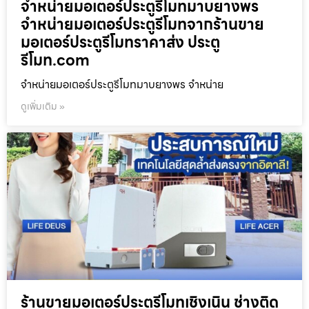
จำหน่ายมอเตอร์ประตูรีโมทมาบยางพร
จำหน่ายมอเตอร์ประตูรีโมทจากร้านขาย
มอเตอร์ประตูรีโมทราคาส่ง ประตู
รีโมท.com
จำหน่ายมอเตอร์ประตูรีโมทมาบยางพร จำหน่าย
ดูเพิ่มเติม »
ร้านขายมอเตอร์ประตูรีโมทเชิงเนิน ช่างติด