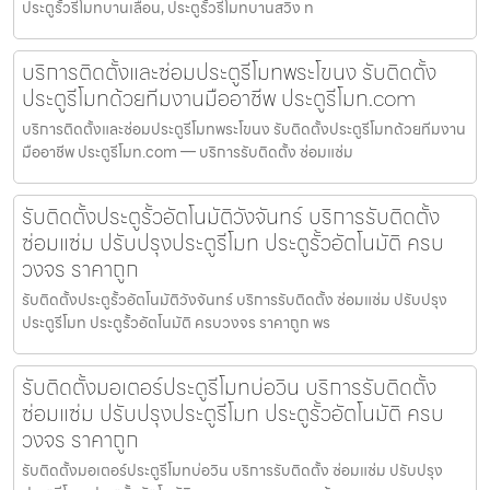
ประตูรั้วรีโมทบานเลื่อน, ประตูรั้วรีโมทบานสวิง ท
บริการติดตั้งและซ่อมประตูรีโมทพระโขนง รับติดตั้ง
ประตูรีโมทด้วยทีมงานมืออาชีพ ประตูรีโมท.com
บริการติดตั้งและซ่อมประตูรีโมทพระโขนง รับติดตั้งประตูรีโมทด้วยทีมงาน
มืออาชีพ ประตูรีโมท.com — บริการรับติดตั้ง ซ่อมแซ่ม
รับติดตั้งประตูรั้วอัตโนมัติวังจันทร์ บริการรับติดตั้ง
ซ่อมแซ่ม ปรับปรุงประตูรีโมท ประตูรั้วอัตโนมัติ ครบ
วงจร ราคาถูก
รับติดตั้งประตูรั้วอัตโนมัติวังจันทร์ บริการรับติดตั้ง ซ่อมแซ่ม ปรับปรุง
ประตูรีโมท ประตูรั้วอัตโนมัติ ครบวงจร ราคาถูก พร
รับติดตั้งมอเตอร์ประตูรีโมทบ่อวิน บริการรับติดตั้ง
ซ่อมแซ่ม ปรับปรุงประตูรีโมท ประตูรั้วอัตโนมัติ ครบ
วงจร ราคาถูก
รับติดตั้งมอเตอร์ประตูรีโมทบ่อวิน บริการรับติดตั้ง ซ่อมแซ่ม ปรับปรุง