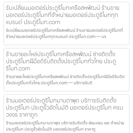
รับเปลี่ยนมอเตอร์ประตูรีโมทเครือสหพัฒน์ ร้านขาย
มอเตอร์ประตูรีโมทที่จำหน่ายมอเตอร์ประตูรีโมททุก
แบรนด์ ประตูรีโมท.com
รับเปลี่ยนมอเตอร์ประตูรีโมทเครือสหพัฒน์ ร้านขายมอเตอร์ประตูรีโมทที่
จำหน่ายมอเตอร์ประตูรีโมททุกแบรนด์ ประตูรีโมท.com — บร
ร้านขายอะไหล่ประตูรีโมทเครือสหพัฒน์ ช่างติดตั้ง
ประตูรีโมทฝีมือดีรับติดตั้งประตูรีโมททั่วไทย ประตู
รีโมท.com
ร้านขายอะไหล่ประตูรีโมทเครือสหพัฒน์ ช่างติดตั้งประตูรีโมทฝีมือดีรับติด
ตั้งประตูรีโมททั่วไทย ประตูรีโมท.com — บริการรับติ
ร้านมอเตอร์ประตูรีโมทมาบตาพุด บริการรับติดตั้ง
ประตูรีโมท ประตูรั้วอัตโนมัติ มอเตอร์ประตูรีโมท ครบ
วงจร ราคาถูก
ร้านมอเตอร์ประตูรีโมทมาบตาพุด บริการรับติดตั้ง ซ่อมแซม และ จำหน่าย
ประตูรีโมท ประตูรั้วอัตโนมัติ มอเตอร์ประตูรีโมท ราคาถู