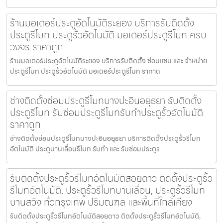
ร้านมอเตอร์ประตูอัตโนมัติระยอง บริการรับติดตั้ง
ประตูรีโมท ประตูรั้วอัตโนมัติ มอเตอร์ประตูรีโมท ครบ
วงจร ราคาถูก
ร้านมอเตอร์ประตูอัตโนมัติระยอง บริการรับติดตั้ง ซ่อมแซม และ จำหน่าย
ประตูรีโมท ประตูรั้วอัตโนมัติ มอเตอร์ประตูรีโมท ราคาถ
ช่างติดตั้งซ่อมประตูรีโมทบางปะอินอยุธยา รับติดตั้ง
ประตูรีโมท รับซ่อมประตูรีโมทรับทำประตูรั้วอัตโนมัติ
ราคาถูก
ช่างติดตั้งซ่อมประตูรีโมทบางปะอินอยุธยา บริการติดตั้งประตูรั้วรีโมท
อัตโนมัติ ประตูบานเลื่อนรีโมท รับทำ และ รับซ่อมประตูร
รับติดตั้งประตูรั้วรีโมทอัตโนมัติสอยดาว ติดตั้งประตูรั้ว
รีโมทอัตโนมัติ, ประตูรั้วรีโมทบานเลื่อน, ประตูรั้วรีโมท
บานสวิง ทั่วกรุงเทพ ปริมณฑล และพื้นที่ใกล้เคียง
รับติดตั้งประตูรั้วรีโมทอัตโนมัติสอยดาว ติดตั้งประตูรั้วรีโมทอัตโนมัติ,