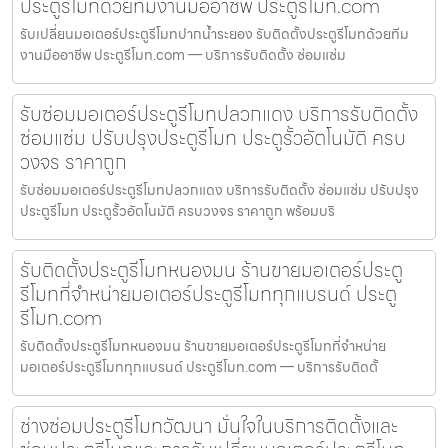
ประตูรีโมทด้วยทีมงานมืออาชีพ ประตูรีโมท.com
รับเปลี่ยนมอเตอร์ประตูรีโมทปากน้ำระยอง รับติดตั้งประตูรีโมทด้วยทีม
งานมืออาชีพ ประตูรีโมท.com — บริการรับติดตั้ง ซ่อมแซ่ม
รับซ่อมมอเตอร์ประตูรีโมทปลวกแดง บริการรับติดตั้ง
ซ่อมแซ่ม ปรับปรุงประตูรีโมท ประตูรั้วอัตโนมัติ ครบ
วงจร ราคาถูก
รับซ่อมมอเตอร์ประตูรีโมทปลวกแดง บริการรับติดตั้ง ซ่อมแซ่ม ปรับปรุง
ประตูรีโมท ประตูรั้วอัตโนมัติ ครบวงจร ราคาถูก พร้อมบริ
รับติดตั้งประตูรีโมทหนองมน ร้านขายมอเตอร์ประตู
รีโมทที่จำหน่ายมอเตอร์ประตูรีโมททุกแบรนด์ ประตู
รีโมท.com
รับติดตั้งประตูรีโมทหนองมน ร้านขายมอเตอร์ประตูรีโมทที่จำหน่าย
มอเตอร์ประตูรีโมททุกแบรนด์ ประตูรีโมท.com — บริการรับติดตั้
ช่างซ่อมประตูรีโมทวัฒนา มั่นใจในบริการติดตั้งและ