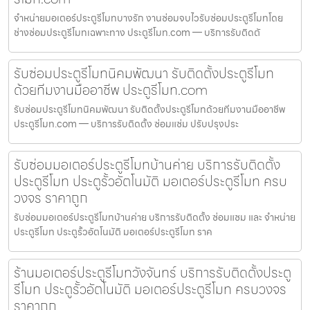
จำหน่ายมอเตอร์ประตูรีโมทบางรัก งานซ่อมจบไวรับซ่อมประตูรีโมทโดย
ช่างซ่อมประตูรีโมทเฉพาะทาง ประตูรีโมท.com — บริการรับติดตั
รับซ่อมประตูรีโมทนิคมพัฒนา รับติดตั้งประตูรีโมท
ด้วยทีมงานมืออาชีพ ประตูรีโมท.com
รับซ่อมประตูรีโมทนิคมพัฒนา รับติดตั้งประตูรีโมทด้วยทีมงานมืออาชีพ
ประตูรีโมท.com — บริการรับติดตั้ง ซ่อมแซ่ม ปรับปรุงประ
รับซ่อมมอเตอร์ประตูรีโมทบ้านค่าย บริการรับติดตั้ง
ประตูรีโมท ประตูรั้วอัตโนมัติ มอเตอร์ประตูรีโมท ครบ
วงจร ราคาถูก
รับซ่อมมอเตอร์ประตูรีโมทบ้านค่าย บริการรับติดตั้ง ซ่อมแซม และ จำหน่าย
ประตูรีโมท ประตูรั้วอัตโนมัติ มอเตอร์ประตูรีโมท ราค
ร้านมอเตอร์ประตูรีโมทวังจันทร์ บริการรับติดตั้งประตู
รีโมท ประตูรั้วอัตโนมัติ มอเตอร์ประตูรีโมท ครบวงจร
ราคาถูก