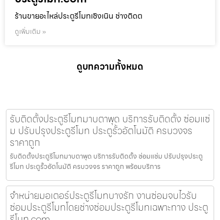
ร้านขายอะไหล่ประตูรีโมทเชิงเนิน ช่างติดต
ดูเพิ่มเติม »
ดูบทความทั้งหมด
รับติดตั้งประตูรีโมทมาบตาพุด บริการรับติดตั้ง ซ่อมแซ่
ม ปรับปรุงประตูรีโมท ประตูรั้วอัตโนมัติ ครบวงจร
ราคาถูก
รับติดตั้งประตูรีโมทมาบตาพุด บริการรับติดตั้ง ซ่อมแซ่ม ปรับปรุงประตู
รีโมท ประตูรั้วอัตโนมัติ ครบวงจร ราคาถูก พร้อมบริการ
จำหน่ายมอเตอร์ประตูรีโมทบางรัก งานซ่อมจบไวรับ
ซ่อมประตูรีโมทโดยช่างซ่อมประตูรีโมทเฉพาะทาง ประตู
รีโมท.com