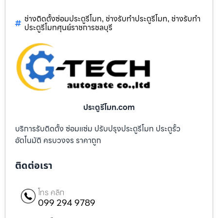
ช่างติดตั้งซ่อมประตูรีโมท
ช่างรับทำประตูรีโมท
ช่างรับทำ
,
,
ประตูรีโมทศุนย์ราชการชลบุรี
ประตูรีโมท.com
บริการรับติดตั้ง ซ่อมแซ่ม ปรับปรุงประตูรีโมท ประตูรั้ว
อัตโนมัติ ครบวงจร ราคาถูก
ติดต่อเรา
โทร คลิก
099 294 9789