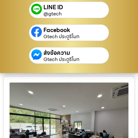
LINE ID
@gtech
Facebook
Gtech ประตูรีโมท
ส่งข้อความ
Gtech ประตูรีโมท