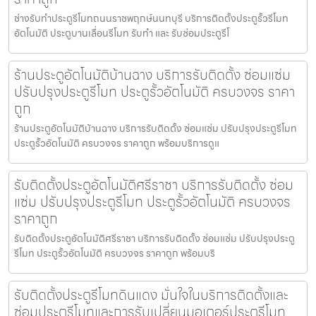
ช่างรับทำประตูรีโมทถนนราชพฤกษ์นนทบุรี บริการติดตั้งประตูรั้วรีโมท
อัตโนมัติ ประตูบานเลื่อนรีโมท รับทำ และ รับซ่อมประตูรีโ
ร้านประตูอัตโนมัติบ้านฉาง บริการรับติดตั้ง ซ่อมแซ่ม
ปรับปรุงประตูรีโมท ประตูรั้วอัตโนมัติ ครบวงจร ราคา
ถูก
ร้านประตูอัตโนมัติบ้านฉาง บริการรับติดตั้ง ซ่อมแซ่ม ปรับปรุงประตูรีโมท
ประตูรั้วอัตโนมัติ ครบวงจร ราคาถูก พร้อมบริการดูแ
รับติดตั้งประตูอัตโนมัติศรีราชา บริการรับติดตั้ง ซ่อม
แซ่ม ปรับปรุงประตูรีโมท ประตูรั้วอัตโนมัติ ครบวงจร
ราคาถูก
รับติดตั้งประตูอัตโนมัติศรีราชา บริการรับติดตั้ง ซ่อมแซ่ม ปรับปรุงประตู
รีโมท ประตูรั้วอัตโนมัติ ครบวงจร ราคาถูก พร้อมบริ
รับติดตั้งประตูรีโมทดินแดง มั่นใจในบริการติดตั้งและ
ซ่อมประตูรีโมทและการรับเปลี่ยนมอเตอร์ประตูรีโมท