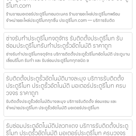
รีโมท.com
ร้านขายมอเตอร์ประตูรีโมทอมตะนคร ร้านขายอะไหล่ประตูรีโมทพร้อม
จำหน่ายอะไหล่ประตูรีโมททุกชิ้น ประตูรีโมท.com — บริการรับติด
ช่างรับทำประตูรีโมทจตุจักร รับติดตั้งประตูรีโมท รับ
ซ่อมประตูรีโมทรับทำประตูรั้วอัตโนมัติ ราคาถูก
ช่างรับทำประตูรีโมทจตุจักร บริการติดตั้งประตูรั้วรีโมทอัตโนมัติ ประตูบาน
เลื่อนรีโมท รับทำ และ รับซ่อมประตูรีโมททุกชนิด ช
รับติดตั้งประตูรั้วอัตโนมัติบางละมุง บริการรับติดตั้ง
ประตูรีโมท ประตูรั้วอัตโนมัติ มอเตอร์ประตูรีโมท ครบ
วงจร ราคาถูก
รับติดตั้งประตูรั้วอัตโนมัติบางละมุง บริการรับติดตั้ง ซ่อมแซม และ
จำหน่ายประตูรีโมท ประตูรั้วอัตโนมัติ มอเตอร์ประตูรีโมท
รับซ่อมประตูอัตโนมัติปลวกแดง บริการรับติดตั้งประตู
รีโมท ประตูรั้วอัตโนมัติ มอเตอร์ประตูรีโมท ครบวงจร