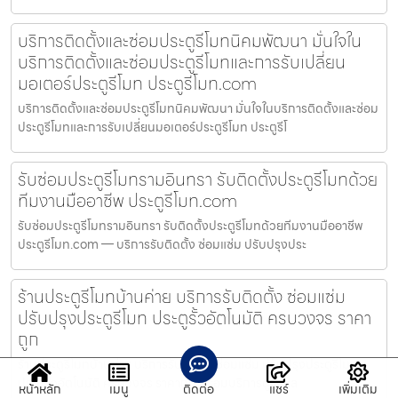
บริการติดตั้งและซ่อมประตูรีโมทนิคมพัฒนา มั่นใจใน
บริการติดตั้งและซ่อมประตูรีโมทและการรับเปลี่ยน
มอเตอร์ประตูรีโมท ประตูรีโมท.com
บริการติดตั้งและซ่อมประตูรีโมทนิคมพัฒนา มั่นใจในบริการติดตั้งและซ่อม
ประตูรีโมทและการรับเปลี่ยนมอเตอร์ประตูรีโมท ประตูรีโ
รับซ่อมประตูรีโมทรามอินทรา รับติดตั้งประตูรีโมทด้วย
ทีมงานมืออาชีพ ประตูรีโมท.com
รับซ่อมประตูรีโมทรามอินทรา รับติดตั้งประตูรีโมทด้วยทีมงานมืออาชีพ
ประตูรีโมท.com — บริการรับติดตั้ง ซ่อมแซ่ม ปรับปรุงประ
ร้านประตูรีโมทบ้านค่าย บริการรับติดตั้ง ซ่อมแซ่ม
ปรับปรุงประตูรีโมท ประตูรั้วอัตโนมัติ ครบวงจร ราคา
ถูก
ร้านประตูรีโมทบ้านค่าย บริการรับติดตั้ง ซ่อมแซ่ม ปรับปรุงประตูรีโมท
ประตูรั้วอัตโนมัติ ครบวงจร ราคาถูก พร้อมบริการดูแลหล
หน้าหลัก
เมนู
ติดต่อ
แชร์
เพิ่มเติม