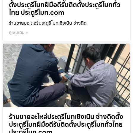
ตั้งประตูรีโมทฝีมือดีรับติดตั้งประตูรีโมททั่ว
ไทย ประตูรีโมท.com
ร้านขายมอเตอร์ประตูรีโมทเชิงเนิน ช่างติด
ดูเพิ่มเติม »
ร้านขายอะไหล่ประตูรีโมทเชิงเนิน ช่างติดตั้ง
ประตูรีโมทฝีมือดีรับติดตั้งประตูรีโมททั่วไทย
ประตูรีโมท.com