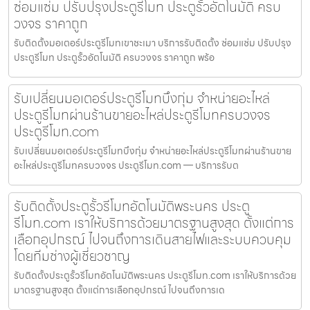
ซ่อมแซ่ม ปรับปรุงประตูรีโมท ประตูรั้วอัตโนมัติ ครบ
วงจร ราคาถูก
รับติดตั้งมอเตอร์ประตูรีโมทเขาชะเมา บริการรับติดตั้ง ซ่อมแซ่ม ปรับปรุง
ประตูรีโมท ประตูรั้วอัตโนมัติ ครบวงจร ราคาถูก พร้อ
รับเปลี่ยนมอเตอร์ประตูรีโมทบึงกุ่ม จำหน่ายอะไหล่
ประตูรีโมทผ่านร้านขายอะไหล่ประตูรีโมทครบวงจร
ประตูรีโมท.com
รับเปลี่ยนมอเตอร์ประตูรีโมทบึงกุ่ม จำหน่ายอะไหล่ประตูรีโมทผ่านร้านขาย
อะไหล่ประตูรีโมทครบวงจร ประตูรีโมท.com — บริการรับต
รับติดตั้งประตูรั้วรีโมทอัตโนมัติพระนคร ประตู
รีโมท.com เราให้บริการด้วยมาตรฐานสูงสุด ตั้งแต่การ
เลือกอุปกรณ์ ไปจนถึงการเดินสายไฟและระบบควบคุม
โดยทีมช่างผู้เชี่ยวชาญ
รับติดตั้งประตูรั้วรีโมทอัตโนมัติพระนคร ประตูรีโมท.com เราให้บริการด้วย
มาตรฐานสูงสุด ตั้งแต่การเลือกอุปกรณ์ ไปจนถึงการเด