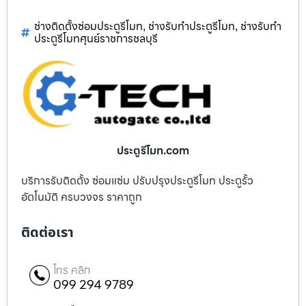
ช่างติดตั้งซ่อมประตูรีโมท
ช่างรับทำประตูรีโมท
ช่างรับทำ
,
,
ประตูรีโมทศุนย์ราชการชลบุรี
ประตูรีโมท.com
บริการรับติดตั้ง ซ่อมแซ่ม ปรับปรุงประตูรีโมท ประตูรั้ว
อัตโนมัติ ครบวงจร ราคาถูก
ติดต่อเรา
โทร คลิก
099 294 9789