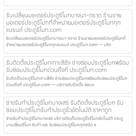
รับเปลี่ยนมอเตอร์ประตูรีโมทบางนา-ตราด ร้านขาย
มอเตอร์ประตูรีโมทที่จำหน่ายมอเตอร์ประตูรีโมททุก
แบรนด์ ประตูรีโมท.com
รับเปลี่ยนมอเตอร์ประตูรีโมทบางนา-ตราด ร้านขายมอเตอร์ประตูรีโมทที่
จำหน่ายมอเตอร์ประตูรีโมททุกแบรนด์ ประตูรีโมท.com — บริก
รับติดตั้งประตูรีโมทเกาะสีชัง ช่างซ่อมประตูรีโมทพร้อม
รับซ่อมประตูรีโมทด่วนถึงที่ ประตูรีโมท.com
รับติดตั้งประตูรีโมทเกาะสีชัง ช่างซ่อมประตูรีโมทพร้อมรับซ่อมประตูรีโมท
ด่วนถึงที่ ประตูรีโมท.com — บริการรับติดตั้ง ซ่อมแ
ช่างรับทำประตูรีโมทบางเสร่ รับติดตั้งประตูรีโมท รับ
ซ่อมประตูรีโมทรับทำประตูรั้วอัตโนมัติ ราคาถูก
ช่างรับทำประตูรีโมทบางเสร่ บริการติดตั้งประตูรั้วรีโมทอัตโนมัติ ประตู
บานเลื่อนรีโมท รับทำ และ รับซ่อมประตูรีโมททุกชนิด ช