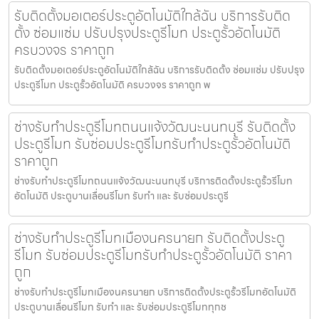
รับติดตั้งมอเตอร์ประตูอัตโนมัติใกล้ฉัน บริการรับติด
ตั้ง ซ่อมแซ่ม ปรับปรุงประตูรีโมท ประตูรั้วอัตโนมัติ
ครบวงจร ราคาถูก
รับติดตั้งมอเตอร์ประตูอัตโนมัติใกล้ฉัน บริการรับติดตั้ง ซ่อมแซ่ม ปรับปรุง
ประตูรีโมท ประตูรั้วอัตโนมัติ ครบวงจร ราคาถูก พ
ช่างรับทำประตูรีโมทถนนแจ้งวัฒนะนนทบุรี รับติดตั้ง
ประตูรีโมท รับซ่อมประตูรีโมทรับทำประตูรั้วอัตโนมัติ
ราคาถูก
ช่างรับทำประตูรีโมทถนนแจ้งวัฒนะนนทบุรี บริการติดตั้งประตูรั้วรีโมท
อัตโนมัติ ประตูบานเลื่อนรีโมท รับทำ และ รับซ่อมประตูรี
ช่างรับทำประตูรีโมทเมืองนครนายก รับติดตั้งประตู
รีโมท รับซ่อมประตูรีโมทรับทำประตูรั้วอัตโนมัติ ราคา
ถูก
ช่างรับทำประตูรีโมทเมืองนครนายก บริการติดตั้งประตูรั้วรีโมทอัตโนมัติ
ประตูบานเลื่อนรีโมท รับทำ และ รับซ่อมประตูรีโมททุกช