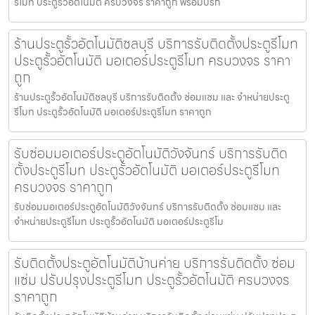
รีโมท ประตูรั้วอัตโนมัติ ครบวงจร ราคาถูก พร้อมบริก
ร้านประตูรั้วอัตโนมัติชลบุรี บริการรับติดตั้งประตูรีโมท
ประตูรั้วอัตโนมัติ มอเตอร์ประตูรีโมท ครบวงจร ราคา
ถูก
ร้านประตูรั้วอัตโนมัติชลบุรี บริการรับติดตั้ง ซ่อมแซม และ จำหน่ายประตู
รีโมท ประตูรั้วอัตโนมัติ มอเตอร์ประตูรีโมท ราคาถูก
รับซ่อมมอเตอร์ประตูอัตโนมัติวังจันทร์ บริการรับติด
ตั้งประตูรีโมท ประตูรั้วอัตโนมัติ มอเตอร์ประตูรีโมท
ครบวงจร ราคาถูก
รับซ่อมมอเตอร์ประตูอัตโนมัติวังจันทร์ บริการรับติดตั้ง ซ่อมแซม และ
จำหน่ายประตูรีโมท ประตูรั้วอัตโนมัติ มอเตอร์ประตูรีโม
รับติดตั้งประตูอัตโนมัติบ้านค่าย บริการรับติดตั้ง ซ่อม
แซ่ม ปรับปรุงประตูรีโมท ประตูรั้วอัตโนมัติ ครบวงจร
ราคาถูก