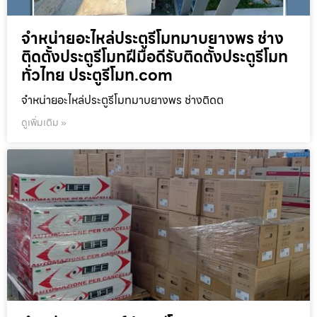
จำหน่ายอะไหล่ประตูรีโมทมาบยางพร ช่าง
ติดตั้งประตูรีโมทฝีมือดีรับติดตั้งประตูรีโมท
ทั่วไทย ประตูรีโมท.com
จำหน่ายอะไหล่ประตูรีโมทมาบยางพร ช่างติดต
ดูเพิ่มเติม »