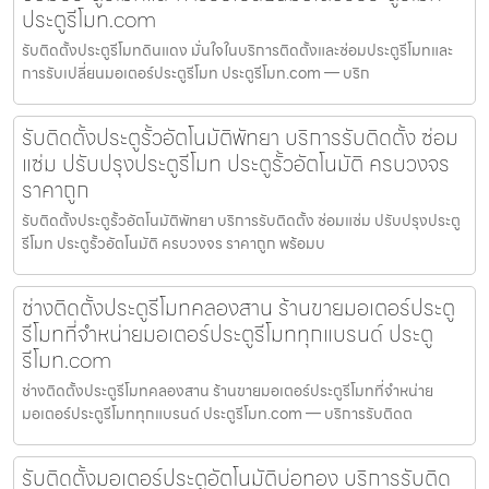
ประตูรีโมท.com
รับติดตั้งประตูรีโมทดินแดง มั่นใจในบริการติดตั้งและซ่อมประตูรีโมทและ
การรับเปลี่ยนมอเตอร์ประตูรีโมท ประตูรีโมท.com — บริก
รับติดตั้งประตูรั้วอัตโนมัติพัทยา บริการรับติดตั้ง ซ่อม
แซ่ม ปรับปรุงประตูรีโมท ประตูรั้วอัตโนมัติ ครบวงจร
ราคาถูก
รับติดตั้งประตูรั้วอัตโนมัติพัทยา บริการรับติดตั้ง ซ่อมแซ่ม ปรับปรุงประตู
รีโมท ประตูรั้วอัตโนมัติ ครบวงจร ราคาถูก พร้อมบ
ช่างติดตั้งประตูรีโมทคลองสาน ร้านขายมอเตอร์ประตู
รีโมทที่จำหน่ายมอเตอร์ประตูรีโมททุกแบรนด์ ประตู
รีโมท.com
ช่างติดตั้งประตูรีโมทคลองสาน ร้านขายมอเตอร์ประตูรีโมทที่จำหน่าย
มอเตอร์ประตูรีโมททุกแบรนด์ ประตูรีโมท.com — บริการรับติดต
รับติดตั้งมอเตอร์ประตูอัตโนมัติบ่อทอง บริการรับติด