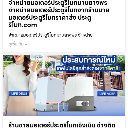
จำหน่ายมอเตอร์ประตูรีโมทมาบยางพร
จำหน่ายมอเตอร์ประตูรีโมทจากร้านขาย
มอเตอร์ประตูรีโมทราคาส่ง ประตู
รีโมท.com
จำหน่ายมอเตอร์ประตูรีโมทมาบยางพร จำหน่าย
ดูเพิ่มเติม »
ร้านขายมอเตอร์ประตูรีโมทเชิงเนิน ช่างติด