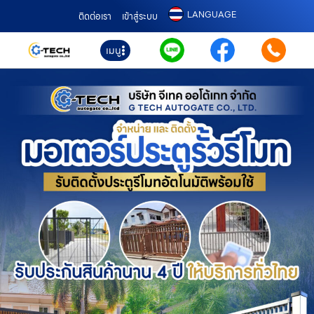
LANGUAGE
ติดต่อเรา
เข้าสู่ระบบ
เมนู