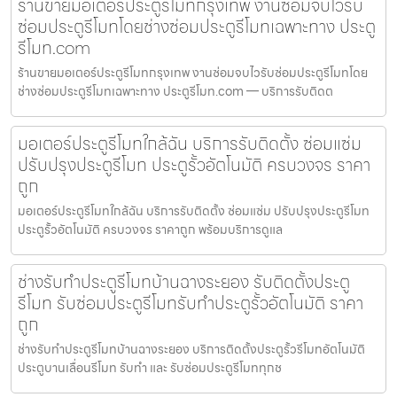
ร้านขายมอเตอร์ประตูรีโมทกรุงเทพ งานซ่อมจบไวรับ
ซ่อมประตูรีโมทโดยช่างซ่อมประตูรีโมทเฉพาะทาง ประตู
รีโมท.com
ร้านขายมอเตอร์ประตูรีโมทกรุงเทพ งานซ่อมจบไวรับซ่อมประตูรีโมทโดย
ช่างซ่อมประตูรีโมทเฉพาะทาง ประตูรีโมท.com — บริการรับติดต
มอเตอร์ประตูรีโมทใกล้ฉัน บริการรับติดตั้ง ซ่อมแซ่ม
ปรับปรุงประตูรีโมท ประตูรั้วอัตโนมัติ ครบวงจร ราคา
ถูก
มอเตอร์ประตูรีโมทใกล้ฉัน บริการรับติดตั้ง ซ่อมแซ่ม ปรับปรุงประตูรีโมท
ประตูรั้วอัตโนมัติ ครบวงจร ราคาถูก พร้อมบริการดูแล
ช่างรับทำประตูรีโมทบ้านฉางระยอง รับติดตั้งประตู
รีโมท รับซ่อมประตูรีโมทรับทำประตูรั้วอัตโนมัติ ราคา
ถูก
ช่างรับทำประตูรีโมทบ้านฉางระยอง บริการติดตั้งประตูรั้วรีโมทอัตโนมัติ
ประตูบานเลื่อนรีโมท รับทำ และ รับซ่อมประตูรีโมททุกช