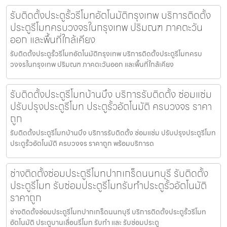
รับติดตั้งประตูรั้วรีโมทอัตโนมัติกรุงเทพ บริการติดตั้ง
ประตูรีโมทครบวงจรในกรุงเทพ ปริมณฑ ภาคตะวัน
ออก และพื้นที่ใกล้เคียง
รับติดตั้งประตูรั้วรีโมทอัตโนมัติกรุงเทพ บริการติดตั้งประตูรีโมทครบ
วงจรในกรุงเทพ ปริมณฑ ภาคตะวันออก และพื้นที่ใกล้เคียง
รับติดตั้งประตูรีโมทบ้านบึง บริการรับติดตั้ง ซ่อมแซ่ม
ปรับปรุงประตูรีโมท ประตูรั้วอัตโนมัติ ครบวงจร ราคา
ถูก
รับติดตั้งประตูรีโมทบ้านบึง บริการรับติดตั้ง ซ่อมแซ่ม ปรับปรุงประตูรีโมท
ประตูรั้วอัตโนมัติ ครบวงจร ราคาถูก พร้อมบริการด
ช่างติดตั้งซ่อมประตูรีโมทปากเกร็ดนนทบุรี รับติดตั้ง
ประตูรีโมท รับซ่อมประตูรีโมทรับทำประตูรั้วอัตโนมัติ
ราคาถูก
ช่างติดตั้งซ่อมประตูรีโมทปากเกร็ดนนทบุรี บริการติดตั้งประตูรั้วรีโมท
อัตโนมัติ ประตูบานเลื่อนรีโมท รับทำ และ รับซ่อมประตู