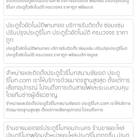
รับติดตั้งประตูอัตโนมัติบ้านค่าย บริการรับติดตั้ง ซ่อมแซ่ม ปรับปรุงประตู
รีโมท ประตูรั้วอัตโนมัติ ครบวงจร ราคาถูก พร้อมบร
ประตูรั้วอัตโนมัติพานทอง บริการรับติดตั้ง ซ่อมแซ่ม
ปรับปรุงประตูรีโมท ประตูรั้วอัตโนมัติ ครบวงจร ราคา
ถูก
ประตูรั้วอัตโนมัติพานทอง บริการรับติดตั้ง ซ่อมแซ่ม ปรับปรุงประตูรีโมท
ประตูรั้วอัตโนมัติ ครบวงจร ราคาถูก พร้อมบริการดูแล
จำหน่ายและติดตั้งประตูรั้วรีโมทสนามชัยเขต ประตู
รีโมท.com เราให้บริการด้วยมาตรฐานสูงสุด ตั้งแต่การ
เลือกอุปกรณ์ ไปจนถึงการเดินสายไฟและระบบควบคุม
โดยทีมช่างผู้เชี่ยวชาญ
จำหน่ายและติดตั้งประตูรั้วรีโมทสนามชัยเขต ประตูรีโมท.com เราให้บริการ
ด้วยมาตรฐานสูงสุด ตั้งแต่การเลือกอุปกรณ์ ไปจนถึงการ
ร้านขายมอเตอร์ประตูรีโมทอมตะนคร ร้านขายอะไหล่
ประตูรีโมทพร้อมจำหน่ายอะไหล่ประตูรีโมททุกชิ้น ประตู