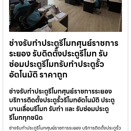
ช่างรับทำประตูรีโมทศุนย์ราชการ
ระยอง รับติดตั้งประตูรีโมท รับ
ซ่อมประตูรีโมทรับทำประตูรั้ว
อัตโนมัติ ราคาถูก
ช่างรับทำประตูรีโมทศุนย์ราชการระยอง
บริการติดตั้งประตูรั้วรีโมทอัตโนมัติ ประตู
บานเลื่อนรีโมท รับทำ และ รับซ่อมประตู
รีโมททุกชนิด
ช่างรับทำประตูรีโมทศุนย์ราชการระยอง บริการติดตั้งประตูรั้ว