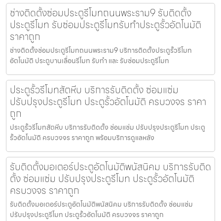
ช่างติดตั้งซ่อมประตูรีโมทถนนพระราม9 รับติดตั้ง
ประตูรีโมท รับซ่อมประตูรีโมทรับทำประตูรั้วอัตโนมัติ
ราคาถูก
ช่างติดตั้งซ่อมประตูรีโมทถนนพระราม9 บริการติดตั้งประตูรั้วรีโมท
อัตโนมัติ ประตูบานเลื่อนรีโมท รับทำ และ รับซ่อมประตูรีโมท
ประตูรั้วรีโมทสัตหีบ บริการรับติดตั้ง ซ่อมแซ่ม
ปรับปรุงประตูรีโมท ประตูรั้วอัตโนมัติ ครบวงจร ราคา
ถูก
ประตูรั้วรีโมทสัตหีบ บริการรับติดตั้ง ซ่อมแซ่ม ปรับปรุงประตูรีโมท ประตู
รั้วอัตโนมัติ ครบวงจร ราคาถูก พร้อมบริการดูแลหลัง
รับติดตั้งมอเตอร์ประตูอัตโนมัติพนัสนิคม บริการรับติด
ตั้ง ซ่อมแซ่ม ปรับปรุงประตูรีโมท ประตูรั้วอัตโนมัติ
ครบวงจร ราคาถูก
รับติดตั้งมอเตอร์ประตูอัตโนมัติพนัสนิคม บริการรับติดตั้ง ซ่อมแซ่ม
ปรับปรุงประตูรีโมท ประตูรั้วอัตโนมัติ ครบวงจร ราคาถูก