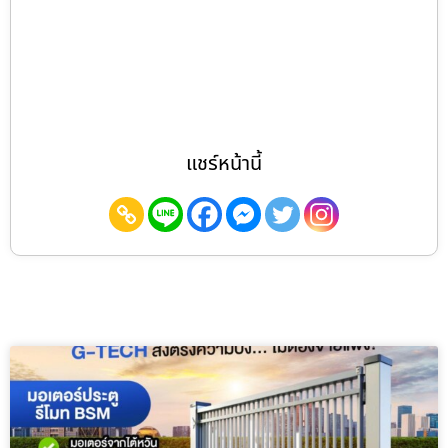
แชร์หน้านี้