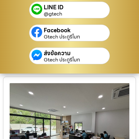
LINE ID
@gtech
Facebook
Gtech ประตูรีโมท
ส่งข้อความ
Gtech ประตูรีโมท