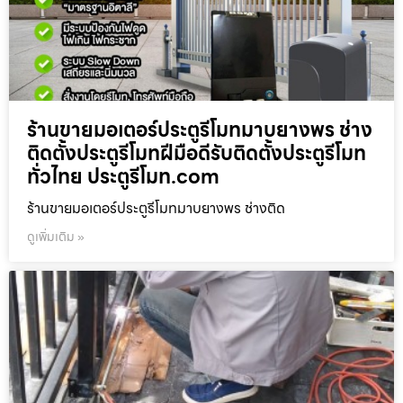
ร้านขายมอเตอร์ประตูรีโมทมาบยางพร ช่าง
ติดตั้งประตูรีโมทฝีมือดีรับติดตั้งประตูรีโมท
ทั่วไทย ประตูรีโมท.com
ร้านขายมอเตอร์ประตูรีโมทมาบยางพร ช่างติด
ดูเพิ่มเติม »