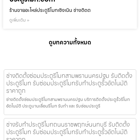
ร้านขายอะไหล่ประตูรีโมทเชิงเนิน ช่างติดต
ดูเพิ่มเติม »
ดูบทความทั้งหมด
ช่างติดตั้งซ่อมประตูรีโมทสามพรานนครปฐม รับติดตั้ง
ประตูรีโมท รับซ่อมประตูรีโมทรับทำประตูรั้วอัตโนมัติ
ราคาถูก
ช่างติดตั้งซ่อมประตูรีโมทสามพรานนครปฐม บริการติดตั้งประตูรั้วรีโมท
อัตโนมัติ ประตูบานเลื่อนรีโมท รับทำ และ รับซ่อมประตูรี
ช่างรับทำประตูรีโมทถนนราชพฤกษ์นนทบุรี รับติดตั้ง
ประตูรีโมท รับซ่อมประตูรีโมทรับทำประตูรั้วอัตโนมัติ
ราคาถูก