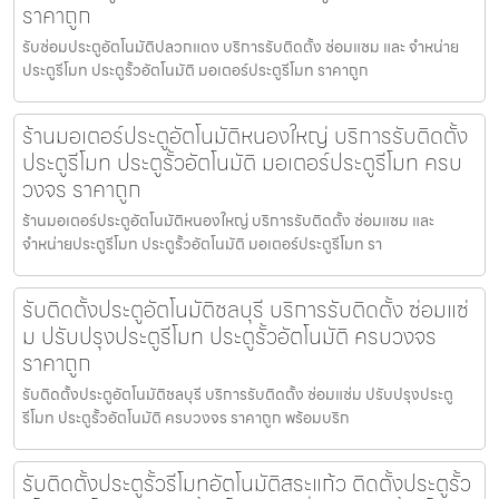
ราคาถูก
รับซ่อมประตูอัตโนมัติปลวกแดง บริการรับติดตั้ง ซ่อมแซม และ จำหน่าย
ประตูรีโมท ประตูรั้วอัตโนมัติ มอเตอร์ประตูรีโมท ราคาถูก
ร้านมอเตอร์ประตูอัตโนมัติหนองใหญ่ บริการรับติดตั้ง
ประตูรีโมท ประตูรั้วอัตโนมัติ มอเตอร์ประตูรีโมท ครบ
วงจร ราคาถูก
ร้านมอเตอร์ประตูอัตโนมัติหนองใหญ่ บริการรับติดตั้ง ซ่อมแซม และ
จำหน่ายประตูรีโมท ประตูรั้วอัตโนมัติ มอเตอร์ประตูรีโมท รา
รับติดตั้งประตูอัตโนมัติชลบุรี บริการรับติดตั้ง ซ่อมแซ่
ม ปรับปรุงประตูรีโมท ประตูรั้วอัตโนมัติ ครบวงจร
ราคาถูก
รับติดตั้งประตูอัตโนมัติชลบุรี บริการรับติดตั้ง ซ่อมแซ่ม ปรับปรุงประตู
รีโมท ประตูรั้วอัตโนมัติ ครบวงจร ราคาถูก พร้อมบริก
รับติดตั้งประตูรั้วรีโมทอัตโนมัติสระแก้ว ติดตั้งประตูรั้ว