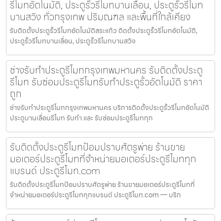
รีโมทอัตโนมัติ, ประตูรั้วรีโมทบานเลื่อน, ประตูรั้วรีโมท
บานสวิง ทั่วกรุงเทพ ปริมณฑล และพื้นที่ใกล้เคียง
รับติดตั้งประตูรั้วรีโมทอัตโนมัติสระแก้ว ติดตั้งประตูรั้วรีโมทอัตโนมัติ,
ประตูรั้วรีโมทบานเลื่อน, ประตูรั้วรีโมทบานสวิง
ช่างรับทำประตูรีโมทกรุงเทพมหานคร รับติดตั้งประตู
รีโมท รับซ่อมประตูรีโมทรับทำประตูรั้วอัตโนมัติ ราคา
ถูก
ช่างรับทำประตูรีโมทกรุงเทพมหานคร บริการติดตั้งประตูรั้วรีโมทอัตโนมัติ
ประตูบานเลื่อนรีโมท รับทำ และ รับซ่อมประตูรีโมททุก
รับติดตั้งประตูรีโมทป้อมปราบศัตรูพ่าย ร้านขาย
มอเตอร์ประตูรีโมทที่จำหน่ายมอเตอร์ประตูรีโมททุก
แบรนด์ ประตูรีโมท.com
รับติดตั้งประตูรีโมทป้อมปราบศัตรูพ่าย ร้านขายมอเตอร์ประตูรีโมทที่
จำหน่ายมอเตอร์ประตูรีโมททุกแบรนด์ ประตูรีโมท.com — บริก