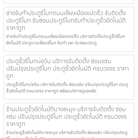
ช่างรับทำประตูรีโมทถนนเลี่ยงเมืองแปดริ้ว รับติดตั้ง
ประตูรีโมท รับซ่อมประตูรีโมทรับทำประตูรั้วอัตโนมัติ
ราคาถูก
ช่างรับทำประตูรีโมทถนนเลี่ยงเมืองแปดริ้ว บริการติดตั้งประตูรั้วรีโมท
อัตโนมัติ ประตูบานเลื่อนรีโมท รับทำ และ รับซ่อมประตู
ประตูรั้วรีโมทบ่อวิน บริการรับติดตั้ง ซ่อมแซ่ม
ปรับปรุงประตูรีโมท ประตูรั้วอัตโนมัติ ครบวงจร ราคา
ถูก
ประตูรั้วรีโมทบ่อวิน บริการรับติดตั้ง ซ่อมแซ่ม ปรับปรุงประตูรีโมท ประตู
รั้วอัตโนมัติ ครบวงจร ราคาถูก พร้อมบริการดูแลหลัง
ร้านประตูรั้วอัตโนมัติบางละมุง บริการรับติดตั้ง ซ่อม
แซ่ม ปรับปรุงประตูรีโมท ประตูรั้วอัตโนมัติ ครบวงจร
ราคาถูก
ร้านประตูรั้วอัตโนมัติบางละมุง บริการรับติดตั้ง ซ่อมแซ่ม ปรับปรุงประตู