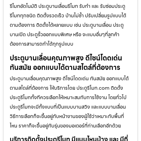
รีโมทอัตโนมัติ ประตูบานเลื่อนรีโมท รับทำ และ รับซ่อมประตู
รีโมททุกชนิด ติดตั้งรวดเร็ว บ้านไม่ช้ำ ปรับเปลี่ยนรูปแบบได้
ตามต้องการ ติดตั้งได้หลายแบบ เช่น ประตูบานเลื่อน ประตู
บานเปิด ประตูรั้วออกแบบพิเศษ หรือ จะแบบอื่นๆที่ลูกค้า
ต้องการสามารถทำได้ทุกรูปแบบ
ประตูบานเลื่อนคุณภาพสูง ดีไซน์โดดเด่น
ทันสมัย ออกแบบได้ตามสไตล์ที่ต้องการ
ประตูบานเลื่อนคุณภาพสูง ดีไซน์โดดเด่น ทันสมัย ออกแบบได้
ตามสไตล์ที่ต้องการ ให้บริการโดย ประตูรีโมท.com ติดตั้ง
ประตูรีโมททั้งทีควรเลือกให้เหมาะสมกับการใช้งาน โดยทั่วไป
ประตูรีโมทจะมีทั้งแบบที่เป็นแบบบานสวิง และแบบบานเลื่อน
วิธีการเลือกก็จะขึ้นอยู่กับหน้างานของผู้ใช้ว่าเหมาะกับพื้นที่
ไหน ราคาก็จะขึ้นอยู่กับรุ่นของมอเตอร์ที่ท่านเลือกอีกด้วย
บริการติดตั้งประตูรีโมท มีแบบไหนบ้าง และ มีกี่