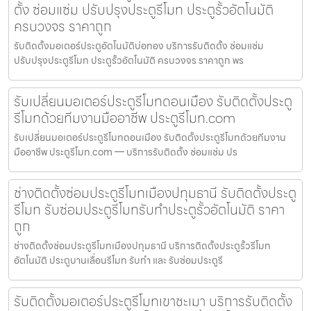
ตั้ง ซ่อมแซ่ม ปรับปรุงประตูรีโมท ประตูรั้วอัตโนมัติ
ครบวงจร ราคาถูก
รับติดตั้งมอเตอร์ประตูอัตโนมัติบ่อทอง บริการรับติดตั้ง ซ่อมแซ่ม
ปรับปรุงประตูรีโมท ประตูรั้วอัตโนมัติ ครบวงจร ราคาถูก พร
รับเปลี่ยนมอเตอร์ประตูรีโมทดอนเมือง รับติดตั้งประตู
รีโมทด้วยทีมงานมืออาชีพ ประตูรีโมท.com
รับเปลี่ยนมอเตอร์ประตูรีโมทดอนเมือง รับติดตั้งประตูรีโมทด้วยทีมงาน
มืออาชีพ ประตูรีโมท.com — บริการรับติดตั้ง ซ่อมแซ่ม ปร
ช่างติดตั้งซ่อมประตูรีโมทเมืองปทุมธานี รับติดตั้งประตู
รีโมท รับซ่อมประตูรีโมทรับทำประตูรั้วอัตโนมัติ ราคา
ถูก
ช่างติดตั้งซ่อมประตูรีโมทเมืองปทุมธานี บริการติดตั้งประตูรั้วรีโมท
อัตโนมัติ ประตูบานเลื่อนรีโมท รับทำ และ รับซ่อมประตูรี
รับติดตั้งมอเตอร์ประตูรีโมทเขาชะเมา บริการรับติดตั้ง