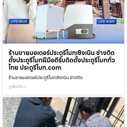
ร้านขายมอเตอร์ประตูรีโมทเชิงเนิน ช่างติด
ตั้งประตูรีโมทฝีมือดีรับติดตั้งประตูรีโมททั่ว
ไทย ประตูรีโมท.com
ร้านขายมอเตอร์ประตูรีโมทเชิงเนิน ช่างติด
ดูเพิ่มเติม »