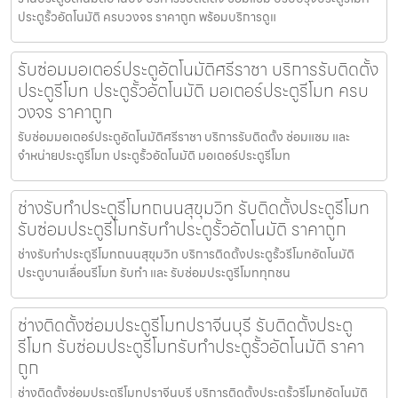
ประตูรั้วอัตโนมัติ ครบวงจร ราคาถูก พร้อมบริการดูแ
รับซ่อมมอเตอร์ประตูอัตโนมัติศรีราชา บริการรับติดตั้ง
ประตูรีโมท ประตูรั้วอัตโนมัติ มอเตอร์ประตูรีโมท ครบ
วงจร ราคาถูก
รับซ่อมมอเตอร์ประตูอัตโนมัติศรีราชา บริการรับติดตั้ง ซ่อมแซม และ
จำหน่ายประตูรีโมท ประตูรั้วอัตโนมัติ มอเตอร์ประตูรีโมท
ช่างรับทำประตูรีโมทถนนสุขุมวิท รับติดตั้งประตูรีโมท
รับซ่อมประตูรีโมทรับทำประตูรั้วอัตโนมัติ ราคาถูก
ช่างรับทำประตูรีโมทถนนสุขุมวิท บริการติดตั้งประตูรั้วรีโมทอัตโนมัติ
ประตูบานเลื่อนรีโมท รับทำ และ รับซ่อมประตูรีโมททุกชน
ช่างติดตั้งซ่อมประตูรีโมทปราจีนบุรี รับติดตั้งประตู
รีโมท รับซ่อมประตูรีโมทรับทำประตูรั้วอัตโนมัติ ราคา
ถูก
ช่างติดตั้งซ่อมประตูรีโมทปราจีนบุรี บริการติดตั้งประตูรั้วรีโมทอัตโนมัติ