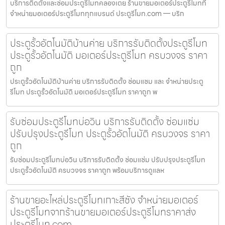
บริการติดตั้งและซ่อมประตูรีโมทคลองเตย ร้านขายมอเตอร์ประตูรีโมทที่
จำหน่ายมอเตอร์ประตูรีโมททุกแบรนด์ ประตูรีโมท.com — บริก
ประตูรั้วอัตโนมัติบ้านค่าย บริการรับติดตั้งประตูรีโมท
ประตูรั้วอัตโนมัติ มอเตอร์ประตูรีโมท ครบวงจร ราคา
ถูก
ประตูรั้วอัตโนมัติบ้านค่าย บริการรับติดตั้ง ซ่อมแซม และ จำหน่ายประตู
รีโมท ประตูรั้วอัตโนมัติ มอเตอร์ประตูรีโมท ราคาถูก พ
รับซ่อมประตูรีโมทบ่อวิน บริการรับติดตั้ง ซ่อมแซ่ม
ปรับปรุงประตูรีโมท ประตูรั้วอัตโนมัติ ครบวงจร ราคา
ถูก
รับซ่อมประตูรีโมทบ่อวิน บริการรับติดตั้ง ซ่อมแซ่ม ปรับปรุงประตูรีโมท
ประตูรั้วอัตโนมัติ ครบวงจร ราคาถูก พร้อมบริการดูแลห
ร้านขายอะไหล่ประตูรีโมทเกาะสีชัง จำหน่ายมอเตอร์
ประตูรีโมทจากร้านขายมอเตอร์ประตูรีโมทราคาส่ง
ประตูรีโมท.com