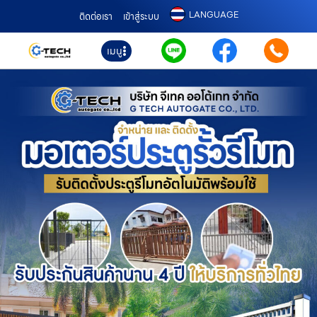
LANGUAGE
ติดต่อเรา
เข้าสู่ระบบ
เมนู