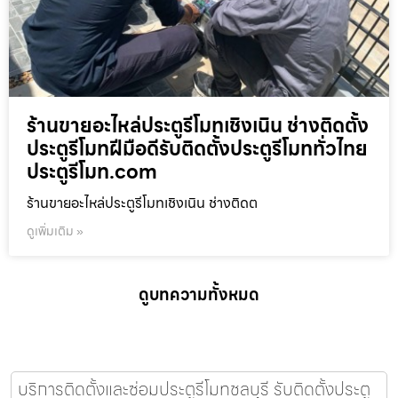
ร้านขายอะไหล่ประตูรีโมทเชิงเนิน ช่างติดตั้ง
ประตูรีโมทฝีมือดีรับติดตั้งประตูรีโมททั่วไทย
ประตูรีโมท.com
ร้านขายอะไหล่ประตูรีโมทเชิงเนิน ช่างติดต
ดูเพิ่มเติม »
ดูบทความทั้งหมด
บริการติดตั้งและซ่อมประตูรีโมทชลบุรี รับติดตั้งประตู