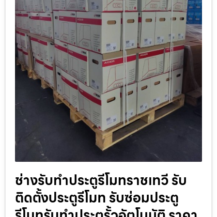
ช่างรับทำประตูรีโมทราชเทวี รับ
ติดตั้งประตูรีโมท รับซ่อมประตู
รีโมทรับทำประตูรั้วอัตโนมัติ ราคา