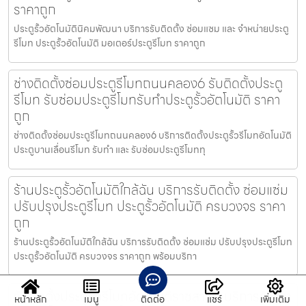
ราคาถูก
ประตูรั้วอัตโนมัตินิคมพัฒนา บริการรับติดตั้ง ซ่อมแซม และ จำหน่ายประตู
รีโมท ประตูรั้วอัตโนมัติ มอเตอร์ประตูรีโมท ราคาถูก
ช่างติดตั้งซ่อมประตูรีโมทถนนคลอง6 รับติดตั้งประตู
รีโมท รับซ่อมประตูรีโมทรับทำประตูรั้วอัตโนมัติ ราคา
ถูก
ช่างติดตั้งซ่อมประตูรีโมทถนนคลอง6 บริการติดตั้งประตูรั้วรีโมทอัตโนมัติ
ประตูบานเลื่อนรีโมท รับทำ และ รับซ่อมประตูรีโมททุ
ร้านประตูรั้วอัตโนมัติใกล้ฉัน บริการรับติดตั้ง ซ่อมแซ่ม
ปรับปรุงประตูรีโมท ประตูรั้วอัตโนมัติ ครบวงจร ราคา
ถูก
ร้านประตูรั้วอัตโนมัติใกล้ฉัน บริการรับติดตั้ง ซ่อมแซ่ม ปรับปรุงประตูรีโมท
ประตูรั้วอัตโนมัติ ครบวงจร ราคาถูก พร้อมบริกา
รับติดตั้งประตูรั้วรีโมทอัตโนมัติราชสาส์น บริการติดตั้ง
หน้าหลัก
เมนู
ติดต่อ
แชร์
เพิ่มเติม