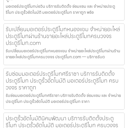
มอเตอร์ประตูรีโมทบ่อวิน บริการรับติดตั้ง ซ่อมแซม และ จำหน่ายประตู
รีโมท ประตูรั้วอัตโนมัติ มอเตอร์ประตูรีโมท ราคาถูก พร้อ
รับเปลี่ยนมอเตอร์ประตูรีโมทหนองแขม จำหน่ายอะไหล่
ประตูรีโมทผ่านร้านขายอะไหล่ประตูรีโมทครบวงจร
ประตูรีโมท.com
รับเปลี่ยนมอเตอร์ประตูรีโมทหนองแขม จำหน่ายอะไหล่ประตูรีโมทผ่านร้าน
ขายอะไหล่ประตูรีโมทครบวงจร ประตูรีโมท.com — บริการรับต
รับซ่อมมอเตอร์ประตูรีโมทศรีราชา บริการรับติดตั้ง
ประตูรีโมท ประตูรั้วอัตโนมัติ มอเตอร์ประตูรีโมท ครบ
วงจร ราคาถูก
รับซ่อมมอเตอร์ประตูรีโมทศรีราชา บริการรับติดตั้ง ซ่อมแซม และ จำหน่าย
ประตูรีโมท ประตูรั้วอัตโนมัติ มอเตอร์ประตูรีโมท ราคา
ประตูรั้วอัตโนมัตินิคมพัฒนา บริการรับติดตั้งประตู
รีโมท ประตูรั้วอัตโนมัติ มอเตอร์ประตูรีโมท ครบวงจร