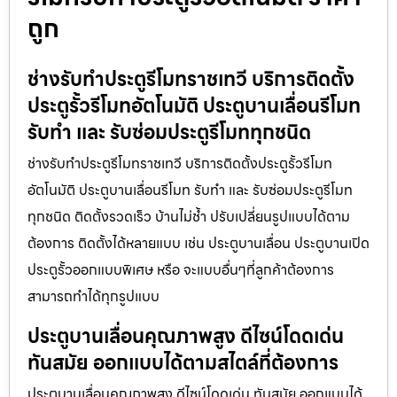
ถูก
ช่างรับทำประตูรีโมทราชเทวี บริการติดตั้ง
ประตูรั้วรีโมทอัตโนมัติ ประตูบานเลื่อนรีโมท
รับทำ และ รับซ่อมประตูรีโมททุกชนิด
ช่างรับทำประตูรีโมทราชเทวี บริการติดตั้งประตูรั้วรีโมท
อัตโนมัติ ประตูบานเลื่อนรีโมท รับทำ และ รับซ่อมประตูรีโมท
ทุกชนิด ติดตั้งรวดเร็ว บ้านไม่ช้ำ ปรับเปลี่ยนรูปแบบได้ตาม
ต้องการ ติดตั้งได้หลายแบบ เช่น ประตูบานเลื่อน ประตูบานเปิด
ประตูรั้วออกแบบพิเศษ หรือ จะแบบอื่นๆที่ลูกค้าต้องการ
สามารถทำได้ทุกรูปแบบ
ประตูบานเลื่อนคุณภาพสูง ดีไซน์โดดเด่น
ทันสมัย ออกแบบได้ตามสไตล์ที่ต้องการ
ประตูบานเลื่อนคุณภาพสูง ดีไซน์โดดเด่น ทันสมัย ออกแบบได้