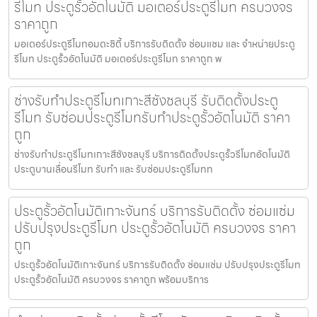
รีโมท ประตูรั้วอัตโนมัติ มอเตอร์ประตูรีโมท ครบวงจร
ราคาถูก
มอเตอร์ประตูรีโมทอมตะซิตี้ บริการรับติดตั้ง ซ่อมแซม และ จำหน่ายประตู
รีโมท ประตูรั้วอัตโนมัติ มอเตอร์ประตูรีโมท ราคาถูก พ
ช่างรับทำประตูรีโมทเกาะสีชังชลบุรี รับติดตั้งประตู
รีโมท รับซ่อมประตูรีโมทรับทำประตูรั้วอัตโนมัติ ราคา
ถูก
ช่างรับทำประตูรีโมทเกาะสีชังชลบุรี บริการติดตั้งประตูรั้วรีโมทอัตโนมัติ
ประตูบานเลื่อนรีโมท รับทำ และ รับซ่อมประตูรีโมทท
ประตูรั้วอัตโนมัติเกาะจันทร์ บริการรับติดตั้ง ซ่อมแซ่ม
ปรับปรุงประตูรีโมท ประตูรั้วอัตโนมัติ ครบวงจร ราคา
ถูก
ประตูรั้วอัตโนมัติเกาะจันทร์ บริการรับติดตั้ง ซ่อมแซ่ม ปรับปรุงประตูรีโมท
ประตูรั้วอัตโนมัติ ครบวงจร ราคาถูก พร้อมบริการ