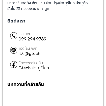
บริการรับติดตั้ง ซ่อมแซ่ม ปรับปรุงประตูรีโมท ประตูรั้ว
อัตโนมัติ ครบวงจร ราคาถูก
ติดต่อเรา
โทร คลิก
099 294 9789
แอดไลน์ คลิก
ID: @gtech
Facebook คลิก
Gtech ประตูรีโมท
บทความที่คล้ายกัน