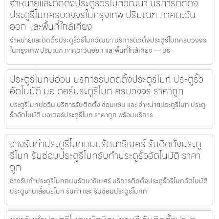
จำหน่ายและติดตั้งประตูรั้วรีโมทวัฒนา บริการติดตั้ง
ประตูรีโมทครบวงจรในกรุงเทพ ปริมณฑ ภาคตะวัน
ออก และพื้นที่ใกล้เคียง
จำหน่ายและติดตั้งประตูรั้วรีโมทวัฒนา บริการติดตั้งประตูรีโมทครบวงจร
ในกรุงเทพ ปริมณฑ ภาคตะวันออก และพื้นที่ใกล้เคียง — บร
ประตูรีโมทบ่อวิน บริการรับติดตั้งประตูรีโมท ประตูรั้ว
อัตโนมัติ มอเตอร์ประตูรีโมท ครบวงจร ราคาถูก
ประตูรีโมทบ่อวิน บริการรับติดตั้ง ซ่อมแซม และ จำหน่ายประตูรีโมท ประตู
รั้วอัตโนมัติ มอเตอร์ประตูรีโมท ราคาถูก พร้อมบริการ
ช่างรับทำประตูรีโมทถนนรัตนาธิเบศร์ รับติดตั้งประตู
รีโมท รับซ่อมประตูรีโมทรับทำประตูรั้วอัตโนมัติ ราคา
ถูก
ช่างรับทำประตูรีโมทถนนรัตนาธิเบศร์ บริการติดตั้งประตูรั้วรีโมทอัตโนมัติ
ประตูบานเลื่อนรีโมท รับทำ และ รับซ่อมประตูรีโมทท