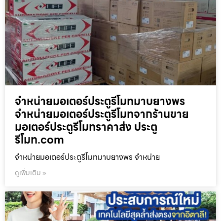
จำหน่ายมอเตอร์ประตูรีโมทมาบยางพร
จำหน่ายมอเตอร์ประตูรีโมทจากร้านขาย
มอเตอร์ประตูรีโมทราคาส่ง ประตู
รีโมท.com
จำหน่ายมอเตอร์ประตูรีโมทมาบยางพร จำหน่าย
ดูเพิ่มเติม »