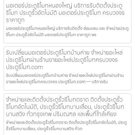
มอเตอร์ประตูรีโมทหนองใหญ่ บริการรับติดตั้งประตู
รีโมท ประตูรั้วอัตโนมัติ มอเตอร์ประตูรีโมท ครบวงจร
ราคาถูก
มอเตอร์ประตูรีโมทหนองใหญ่ บริการรับติดตั้ง ซ่อมแซม และ จำหน่ายประตู
รีโมท ประตูรั้วอัตโนมัติ มอเตอร์ประตูรีโมท ราคาถูก พร
รับเปลี่ยนมอเตอร์ประตูรีโมทบ้านค่าย จำหน่ายอะไหล่
ประตูรีโมทผ่านร้านขายอะไหล่ประตูรีโมทครบวงจร
ประตูรีโมท.com
รับเปลี่ยนมอเตอร์ประตูรีโมทบ้านค่าย จำหน่ายอะไหล่ประตูรีโมทผ่านร้าน
ขายอะไหล่ประตูรีโมทครบวงจร ประตูรีโมท.com — บริการรับ
จำหน่ายและติดตั้งประตูรั้วรีโมทตราด ติดตั้งประตูรั้ว
รีโมทอัตโนมัติ, ประตูรั้วรีโมทบานเลื่อน, ประตูรั้วรีโมท
บานสวิง ทั่วกรุงเทพ ปริมณฑล และพื้นที่ใกล้เคียง
จำหน่ายและติดตั้งประตูรั้วรีโมทตราด ติดตั้งประตูรั้วรีโมทอัตโนมัติ, ประตู
รั้วรีโมทบานเลื่อน, ประตูรั้วรีโมทบานสวิง ทั่วก