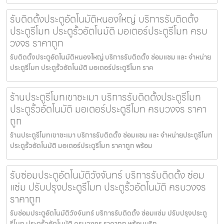
รับติดตั้งประตูอัตโนมัติหนองใหญ่ บริการรับติดตั้ง
ประตูรีโมท ประตูรั้วอัตโนมัติ มอเตอร์ประตูรีโมท ครบ
วงจร ราคาถูก
รับติดตั้งประตูอัตโนมัติหนองใหญ่ บริการรับติดตั้ง ซ่อมแซม และ จำหน่าย
ประตูรีโมท ประตูรั้วอัตโนมัติ มอเตอร์ประตูรีโมท ราค
ร้านประตูรีโมทเขาชะเมา บริการรับติดตั้งประตูรีโมท
ประตูรั้วอัตโนมัติ มอเตอร์ประตูรีโมท ครบวงจร ราคา
ถูก
ร้านประตูรีโมทเขาชะเมา บริการรับติดตั้ง ซ่อมแซม และ จำหน่ายประตูรีโมท
ประตูรั้วอัตโนมัติ มอเตอร์ประตูรีโมท ราคาถูก พร้อม
รับซ่อมประตูอัตโนมัติวังจันทร์ บริการรับติดตั้ง ซ่อม
แซ่ม ปรับปรุงประตูรีโมท ประตูรั้วอัตโนมัติ ครบวงจร
ราคาถูก
รับซ่อมประตูอัตโนมัติวังจันทร์ บริการรับติดตั้ง ซ่อมแซ่ม ปรับปรุงประตู
รีโมท ประตูรั้วอัตโนมัติ ครบวงจร ราคาถูก พร้อมบริก