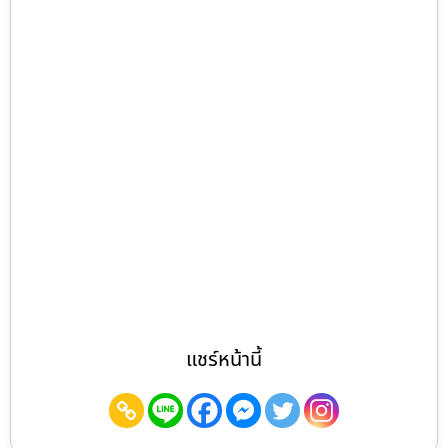
แชร์หน้านี้