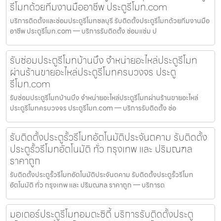
รีโมทด้วยทีมงานมืออาชีพ ประตูรีโมท.com
บริการติดตั้งและซ่อมประตูรีโมทชลบุรี รับติดตั้งประตูรีโมทด้วยทีมงานมือ
อาชีพ ประตูรีโมท.com — บริการรับติดตั้ง ซ่อมแซ่ม ป
รับซ่อมประตูรีโมทบ้านบึง จำหน่ายอะไหล่ประตูรีโมท
ผ่านร้านขายอะไหล่ประตูรีโมทครบวงจร ประตู
รีโมท.com
รับซ่อมประตูรีโมทบ้านบึง จำหน่ายอะไหล่ประตูรีโมทผ่านร้านขายอะไหล่
ประตูรีโมทครบวงจร ประตูรีโมท.com — บริการรับติดตั้ง ซ่อ
รับติดตั้งประตูรั้วรีโมทอัตโนมัติประจันตคาม รับติดตั้ง
ประตูรั้วรีโมทอัตโนมัติ ทั่ว กรุงเทพ และ ปริมณฑล
ราคาถูก
รับติดตั้งประตูรั้วรีโมทอัตโนมัติประจันตคาม รับติดตั้งประตูรั้วรีโมท
อัตโนมัติ ทั่ว กรุงเทพ และ ปริมณฑล ราคาถูก — บริการต
มอเตอร์ประตูรีโมทอมตะซิตี้ บริการรับติดตั้งประตู