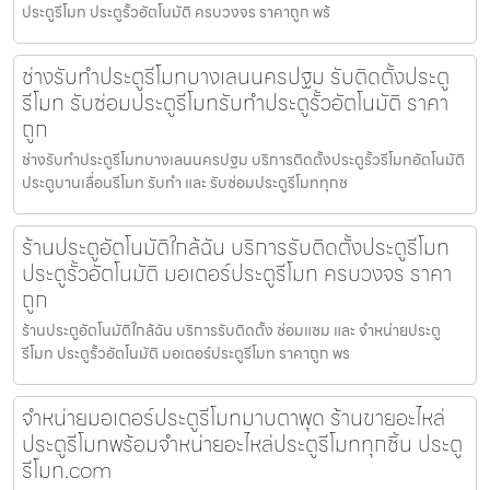
ประตูรีโมท ประตูรั้วอัตโนมัติ ครบวงจร ราคาถูก พร้
ช่างรับทำประตูรีโมทบางเลนนครปฐม รับติดตั้งประตู
รีโมท รับซ่อมประตูรีโมทรับทำประตูรั้วอัตโนมัติ ราคา
ถูก
ช่างรับทำประตูรีโมทบางเลนนครปฐม บริการติดตั้งประตูรั้วรีโมทอัตโนมัติ
ประตูบานเลื่อนรีโมท รับทำ และ รับซ่อมประตูรีโมททุกช
ร้านประตูอัตโนมัติใกล้ฉัน บริการรับติดตั้งประตูรีโมท
ประตูรั้วอัตโนมัติ มอเตอร์ประตูรีโมท ครบวงจร ราคา
ถูก
ร้านประตูอัตโนมัติใกล้ฉัน บริการรับติดตั้ง ซ่อมแซม และ จำหน่ายประตู
รีโมท ประตูรั้วอัตโนมัติ มอเตอร์ประตูรีโมท ราคาถูก พร
จำหน่ายมอเตอร์ประตูรีโมทมาบตาพุด ร้านขายอะไหล่
ประตูรีโมทพร้อมจำหน่ายอะไหล่ประตูรีโมททุกชิ้น ประตู
รีโมท.com