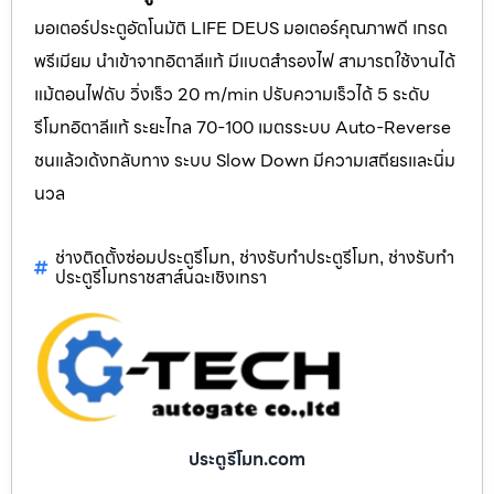
มอเตอร์ประตูอัตโนมัติ LIFE DEUS มอเตอร์คุณภาพดี เกรด
พรีเมียม นำเข้าจากอิตาลีแท้ มีแบตสำรองไฟ สามารถใช้งานได้
แม้ตอนไฟดับ วิ่งเร็ว 20 m/min ปรับความเร็วได้ 5 ระดับ
รีโมทอิตาลีแท้ ระยะไกล 70-100 เมตรระบบ Auto-Reverse
ชนแล้วเด้งกลับทาง ระบบ Slow Down มีความเสถียรและนิ่ม
นวล
ช่างติดตั้งซ่อมประตูรีโมท
ช่างรับทำประตูรีโมท
ช่างรับทำ
,
,
ประตูรีโมทราชสาส์นฉะเชิงเทรา
ประตูรีโมท.com