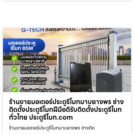
ร้านขายมอเตอร์ประตูรีโมทมาบยางพร ช่าง
ติดตั้งประตูรีโมทฝีมือดีรับติดตั้งประตูรีโมท
ทั่วไทย ประตูรีโมท.com
ร้านขายมอเตอร์ประตูรีโมทมาบยางพร ช่างติด