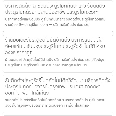
บริการติดตั้งและซ่อมประตูรีโมทคันนายาว รับติดตั้ง
ประตูรีโมทด้วยทีมงานมืออาชีพ ประตูรีโมท.com
บริการติดตั้งและซ่อมประตูรีโมทคันนายาว รับติดตั้งประตูรีโมทด้วยทีม
งานมืออาชีพ ประตูรีโมท.com — บริการรับติดตั้ง ซ่อมแซ่ม
ร้านมอเตอร์ประตูอัตโนมัติบ้านบึง บริการรับติดตั้ง
ซ่อมแซ่ม ปรับปรุงประตูรีโมท ประตูรั้วอัตโนมัติ ครบ
วงจร ราคาถูก
ร้านมอเตอร์ประตูอัตโนมัติบ้านบึง บริการรับติดตั้ง ซ่อมแซ่ม ปรับปรุง
ประตูรีโมท ประตูรั้วอัตโนมัติ ครบวงจร ราคาถูก พร้อมบร
รับติดตั้งประตูรั้วรีโมทอัตโนมัติทวีวัฒนา บริการติดตั้ง
ประตูรีโมทครบวงจรในกรุงเทพ ปริมณฑ ภาคตะวัน
ออก และพื้นที่ใกล้เคียง
รับติดตั้งประตูรั้วรีโมทอัตโนมัติทวีวัฒนา บริการติดตั้งประตูรีโมทครบ
วงจรในกรุงเทพ ปริมณฑ ภาคตะวันออก และพื้นที่ใกล้เคียง