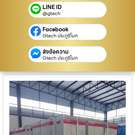
LINE ID
@gtech
Facebook
Gtech ประตูรีโมท
ส่งข้อความ
Gtech ประตูรีโมท