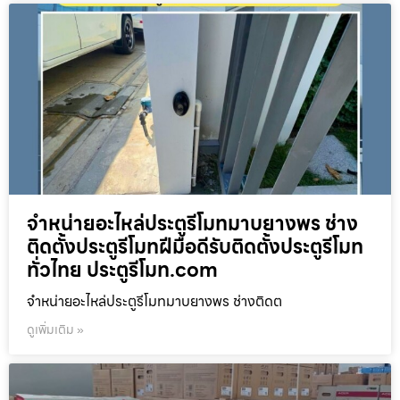
จำหน่ายอะไหล่ประตูรีโมทมาบยางพร ช่าง
ติดตั้งประตูรีโมทฝีมือดีรับติดตั้งประตูรีโมท
ทั่วไทย ประตูรีโมท.com
จำหน่ายอะไหล่ประตูรีโมทมาบยางพร ช่างติดต
ดูเพิ่มเติม »