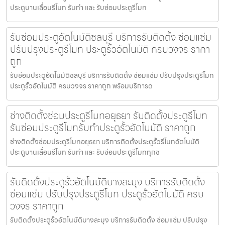
ประตูบานเลื่อนรีโมท รับทำ และ รับซ่อมประตูรีโมท
รับซ่อมประตูอัตโนมัติชลบุรี บริการรับติดตั้ง ซ่อมแซ่ม
ปรับปรุงประตูรีโมท ประตูรั้วอัตโนมัติ ครบวงจร ราคา
ถูก
รับซ่อมประตูอัตโนมัติชลบุรี บริการรับติดตั้ง ซ่อมแซ่ม ปรับปรุงประตูรีโมท
ประตูรั้วอัตโนมัติ ครบวงจร ราคาถูก พร้อมบริการด
ช่างติดตั้งซ่อมประตูรีโมทอยุธยา รับติดตั้งประตูรีโมท
รับซ่อมประตูรีโมทรับทำประตูรั้วอัตโนมัติ ราคาถูก
ช่างติดตั้งซ่อมประตูรีโมทอยุธยา บริการติดตั้งประตูรั้วรีโมทอัตโนมัติ
ประตูบานเลื่อนรีโมท รับทำ และ รับซ่อมประตูรีโมททุกช
รับติดตั้งประตูรั้วอัตโนมัติบางละมุง บริการรับติดตั้ง
ซ่อมแซ่ม ปรับปรุงประตูรีโมท ประตูรั้วอัตโนมัติ ครบ
วงจร ราคาถูก
รับติดตั้งประตูรั้วอัตโนมัติบางละมุง บริการรับติดตั้ง ซ่อมแซ่ม ปรับปรุง