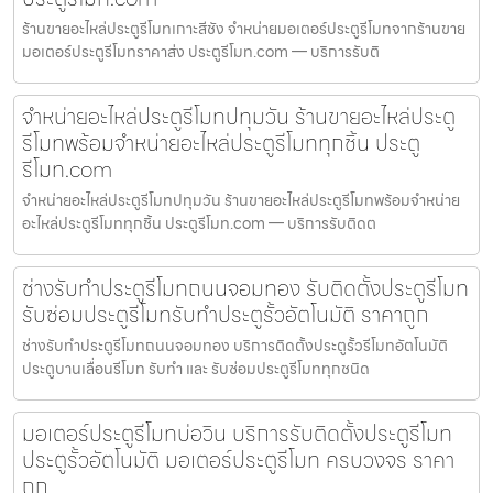
ร้านขายอะไหล่ประตูรีโมทเกาะสีชัง จำหน่ายมอเตอร์ประตูรีโมทจากร้านขาย
มอเตอร์ประตูรีโมทราคาส่ง ประตูรีโมท.com — บริการรับติ
จำหน่ายอะไหล่ประตูรีโมทปทุมวัน ร้านขายอะไหล่ประตู
รีโมทพร้อมจำหน่ายอะไหล่ประตูรีโมททุกชิ้น ประตู
รีโมท.com
จำหน่ายอะไหล่ประตูรีโมทปทุมวัน ร้านขายอะไหล่ประตูรีโมทพร้อมจำหน่าย
อะไหล่ประตูรีโมททุกชิ้น ประตูรีโมท.com — บริการรับติดต
ช่างรับทำประตูรีโมทถนนจอมทอง รับติดตั้งประตูรีโมท
รับซ่อมประตูรีโมทรับทำประตูรั้วอัตโนมัติ ราคาถูก
ช่างรับทำประตูรีโมทถนนจอมทอง บริการติดตั้งประตูรั้วรีโมทอัตโนมัติ
ประตูบานเลื่อนรีโมท รับทำ และ รับซ่อมประตูรีโมททุกชนิด
มอเตอร์ประตูรีโมทบ่อวิน บริการรับติดตั้งประตูรีโมท
ประตูรั้วอัตโนมัติ มอเตอร์ประตูรีโมท ครบวงจร ราคา
ถูก