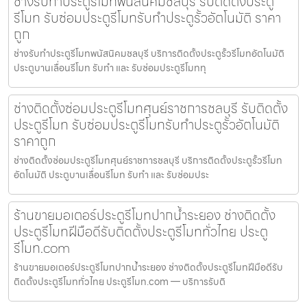
ช่างรับทำประตูรีโมทพนัสนิคมชลบุรี รับติดตั้งประตู
รีโมท รับซ่อมประตูรีโมทรับทำประตูรั้วอัตโนมัติ ราคา
ถูก
ช่างรับทำประตูรีโมทพนัสนิคมชลบุรี บริการติดตั้งประตูรั้วรีโมทอัตโนมัติ
ประตูบานเลื่อนรีโมท รับทำ และ รับซ่อมประตูรีโมททุ
ช่างติดตั้งซ่อมประตูรีโมทศุนย์ราชการชลบุรี รับติดตั้ง
ประตูรีโมท รับซ่อมประตูรีโมทรับทำประตูรั้วอัตโนมัติ
ราคาถูก
ช่างติดตั้งซ่อมประตูรีโมทศุนย์ราชการชลบุรี บริการติดตั้งประตูรั้วรีโมท
อัตโนมัติ ประตูบานเลื่อนรีโมท รับทำ และ รับซ่อมประ
ร้านขายมอเตอร์ประตูรีโมทปากน้ำระยอง ช่างติดตั้ง
ประตูรีโมทฝีมือดีรับติดตั้งประตูรีโมททั่วไทย ประตู
รีโมท.com
ร้านขายมอเตอร์ประตูรีโมทปากน้ำระยอง ช่างติดตั้งประตูรีโมทฝีมือดีรับ
ติดตั้งประตูรีโมททั่วไทย ประตูรีโมท.com — บริการรับติ