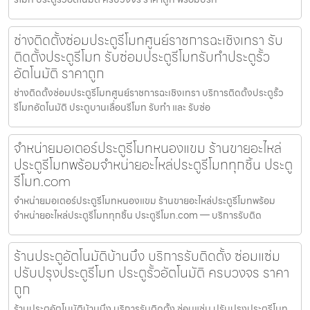
ช่างติดตั้งซ่อมประตูรีโมทศูนย์ราชการฉะเชิงเทรา รับ
ติดตั้งประตูรีโมท รับซ่อมประตูรีโมทรับทำประตูรั้ว
อัตโนมัติ ราคาถูก
ช่างติดตั้งซ่อมประตูรีโมทศูนย์ราชการฉะเชิงเทรา บริการติดตั้งประตูรั้ว
รีโมทอัตโนมัติ ประตูบานเลื่อนรีโมท รับทำ และ รับซ่อ
จำหน่ายมอเตอร์ประตูรีโมทหนองแขม ร้านขายอะไหล่
ประตูรีโมทพร้อมจำหน่ายอะไหล่ประตูรีโมททุกชิ้น ประตู
รีโมท.com
จำหน่ายมอเตอร์ประตูรีโมทหนองแขม ร้านขายอะไหล่ประตูรีโมทพร้อม
จำหน่ายอะไหล่ประตูรีโมททุกชิ้น ประตูรีโมท.com — บริการรับติด
ร้านประตูอัตโนมัติบ้านบึง บริการรับติดตั้ง ซ่อมแซ่ม
ปรับปรุงประตูรีโมท ประตูรั้วอัตโนมัติ ครบวงจร ราคา
ถูก
ร้านประตูอัตโนมัติบ้านบึง บริการรับติดตั้ง ซ่อมแซ่ม ปรับปรุงประตูรีโมท