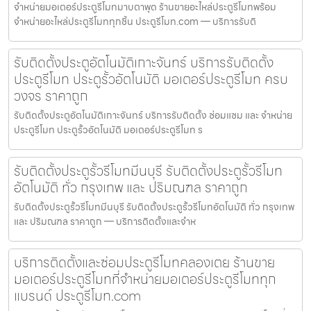
จำหน่ายมอเตอร์ประตูรีโมทมาบตาพุด ร้านขายอะไหล่ประตูรีโมทพร้อม
จำหน่ายอะไหล่ประตูรีโมททุกชิ้น ประตูรีโมท.com — บริการรับติ
รับติดตั้งประตูอัตโนมัติเกาะจันทร์ บริการรับติดตั้ง
ประตูรีโมท ประตูรั้วอัตโนมัติ มอเตอร์ประตูรีโมท ครบ
วงจร ราคาถูก
รับติดตั้งประตูอัตโนมัติเกาะจันทร์ บริการรับติดตั้ง ซ่อมแซม และ จำหน่าย
ประตูรีโมท ประตูรั้วอัตโนมัติ มอเตอร์ประตูรีโมท ร
รับติดตั้งประตูรั้วรีโมทมีนบุรี รับติดตั้งประตูรั้วรีโมท
อัตโนมัติ ทั่ว กรุงเทพ และ ปริมณฑล ราคาถูก
รับติดตั้งประตูรั้วรีโมทมีนบุรี รับติดตั้งประตูรั้วรีโมทอัตโนมัติ ทั่ว กรุงเทพ
และ ปริมณฑล ราคาถูก — บริการติดตั้งและจำห
บริการติดตั้งและซ่อมประตูรีโมทคลองเตย ร้านขาย
มอเตอร์ประตูรีโมทที่จำหน่ายมอเตอร์ประตูรีโมททุก
แบรนด์ ประตูรีโมท.com