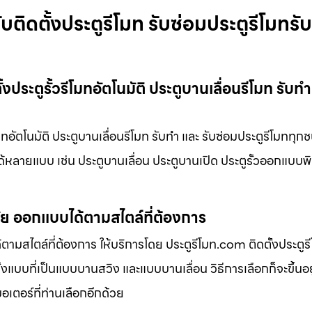
ติดตั้งประตูรีโมท รับซ่อมประตูรีโมทรับ
ประตูรั้วรีโมทอัตโนมัติ ประตูบานเลื่อนรีโมท รับทำ
ทอัตโนมัติ ประตูบานเลื่อนรีโมท รับทำ และ รับซ่อมประตูรีโมททุกชน
งได้หลายแบบ เช่น ประตูบานเลื่อน ประตูบานเปิด ประตูรั้วออกแบบพ
มัย ออกแบบได้ตามสไตล์ที่ต้องการ
ามสไตล์ที่ต้องการ ให้บริการโดย ประตูรีโมท.com ติดตั้งประตูรีโ
้งแบบที่เป็นแบบบานสวิง และแบบบานเลื่อน วิธีการเลือกก็จะขึ้นอย
มอเตอร์ที่ท่านเลือกอีกด้วย