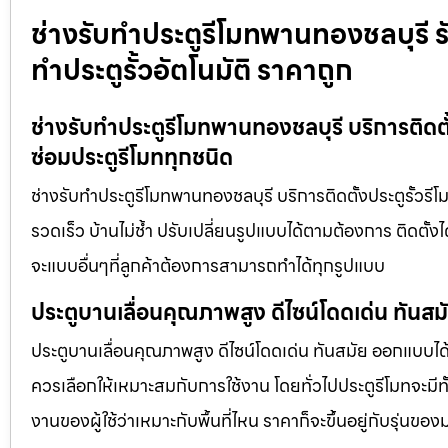
ช่างรับทำประตูรีโมทพานทองชลบุรี รับ
ทำประตูรั้วอัตโนมัติ ราคาถูก
ช่างรับทำประตูรีโมทพานทองชลบุรี บริการติดตั้ง
ซ่อมประตูรีโมททุกชนิด
ช่างรับทำประตูรีโมทพานทองชลบุรี บริการติดตั้งประตูรั้วรีโม
รวดเร็ว บ้านไม่ช้ำ ปรับเปลี่ยนรูปแบบได้ตามต้องการ ติดตั้
จะแบบอื่นๆที่ลูกค้าต้องการสามารถทำได้ทุกรูปแบบ
ประตูบานเลื่อนคุณภาพสูง ดีไซน์โดดเด่น ทันส
ประตูบานเลื่อนคุณภาพสูง ดีไซน์โดดเด่น ทันสมัย ออกแบบได้ต
ควรเลือกให้เหมาะสมกับการใช้งาน โดยทั่วไปประตูรีโมทจะมีทั
งานของผู้ใช้ว่าเหมาะกับพื้นที่ไหน ราคาก็จะขึ้นอยู่กับรุ่นของ