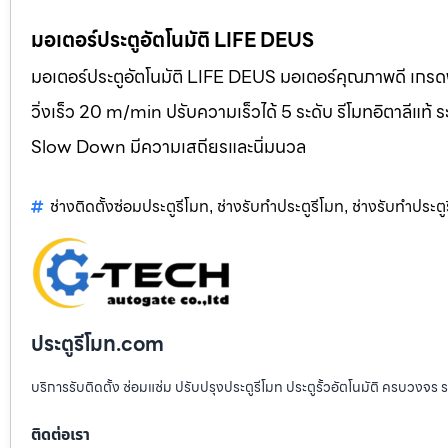
มอเตอร์ประตูอัตโนมัติ LIFE DEUS
มอเตอร์ประตูอัตโนมัติ LIFE DEUS มอเตอร์คุณภาพดี เกรดพ
วิ่งเร็ว 20 m/min ปรับความเร็วได้ 5 ระดับ รีโมทอิตาลี
Slow Down มีความเสถียรและนิ่มนวล
ช่างติดตั้งซ่อมประตูรีโมท
ช่างรับทำประตูรีโมท
ช่างรับทำประต
,
,
ประตูรีโมท.com
บริการรับติดตั้ง ซ่อมแซ่ม ปรับปรุงประตูรีโมท ประตูรั้วอัตโนมัติ ครบวงจร 
ติดต่อเรา