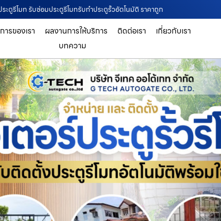
ระตูรีโมท รับซ่อมประตูรีโมทรับทำประตูรั้วอัตโนมัติ ราคาถูก
ิการของเรา
ผลงานการให้บริการ
ติดต่อเรา
เกี่ยวกับเรา
บทความ