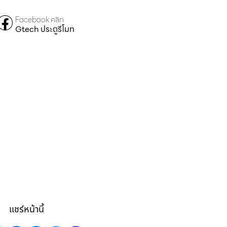
Facebook คลิก
Gtech ประตูรีโมท
แชร์หน้านี้