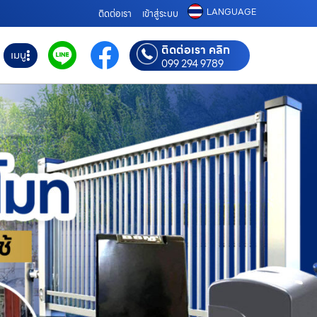
LANGUAGE
ติดต่อเรา
เข้าสู่ระบบ
ติดต่อเรา คลิก
เมนู
099 294 9789