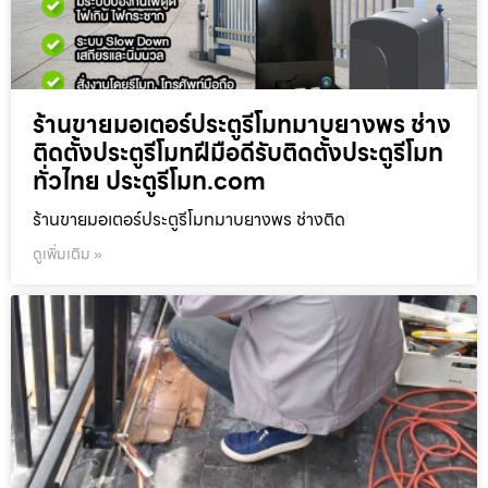
ร้านขายมอเตอร์ประตูรีโมทมาบยางพร ช่าง
ติดตั้งประตูรีโมทฝีมือดีรับติดตั้งประตูรีโมท
ทั่วไทย ประตูรีโมท.com
ร้านขายมอเตอร์ประตูรีโมทมาบยางพร ช่างติด
ดูเพิ่มเติม »