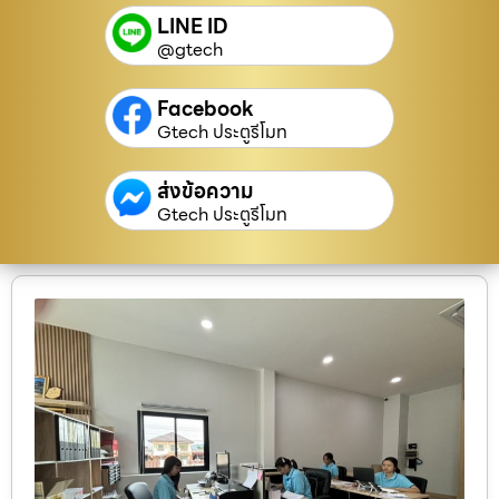
LINE ID
@gtech
Facebook
Gtech ประตูรีโมท
ส่งข้อความ
Gtech ประตูรีโมท