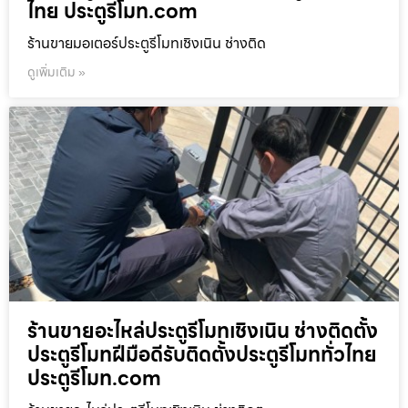
ไทย ประตูรีโมท.com
ร้านขายมอเตอร์ประตูรีโมทเชิงเนิน ช่างติด
ดูเพิ่มเติม »
ร้านขายอะไหล่ประตูรีโมทเชิงเนิน ช่างติดตั้ง
ประตูรีโมทฝีมือดีรับติดตั้งประตูรีโมททั่วไทย
ประตูรีโมท.com