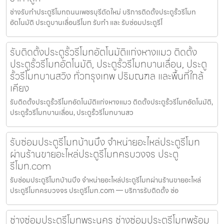
ช่างรับทำประตูรีโมทถนนเพชรบุรีตัดใหม่ บริการติดตั้งประตูรั้วรีโมท
อัตโนมัติ ประตูบานเลื่อนรีโมท รับทำ และ รับซ่อมประตูรีโ
รับติดตั้งประตูรั้วรีโมทอัตโนมัติแก่งหางแมว ติดตั้ง
ประตูรั้วรีโมทอัตโนมัติ, ประตูรั้วรีโมทบานเลื่อน, ประตู
รั้วรีโมทบานสวิง ทั่วกรุงเทพ ปริมณฑล และพื้นที่ใกล้
เคียง
รับติดตั้งประตูรั้วรีโมทอัตโนมัติแก่งหางแมว ติดตั้งประตูรั้วรีโมทอัตโนมัติ,
ประตูรั้วรีโมทบานเลื่อน, ประตูรั้วรีโมทบานสว
รับซ่อมประตูรีโมทบ้านบึง จำหน่ายอะไหล่ประตูรีโมท
ผ่านร้านขายอะไหล่ประตูรีโมทครบวงจร ประตู
รีโมท.com
รับซ่อมประตูรีโมทบ้านบึง จำหน่ายอะไหล่ประตูรีโมทผ่านร้านขายอะไหล่
ประตูรีโมทครบวงจร ประตูรีโมท.com — บริการรับติดตั้ง ซ่อ
ช่างซ่อมประตูรีโมทพระนคร ช่างซ่อมประตูรีโมทพร้อม