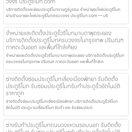
วงจร ประตูรีโมท.com
บริการติดตั้งและซ่อมประตูรีโมทราษฎร์บูรณะ จำหน่ายอะไหล่ประตูรีโมท
ผ่านร้านขายอะไหล่ประตูรีโมทครบวงจร ประตูรีโมท.com — บริ
จำหน่ายและติดตั้งประตูรั้วรีโมทมาบตาพุดระยอง
บริการติดตั้งประตูรีโมทครบวงจรในกรุงเทพ ปริมณฑ
ภาคตะวันออก และพื้นที่ใกล้เคียง
จำหน่ายและติดตั้งประตูรั้วรีโมทมาบตาพุดระยอง บริการติดตั้งประตูรีโมท
ครบวงจรในกรุงเทพ ปริมณฑ ภาคตะวันออก และพื้นที่ใกล้เค
ช่างติดตั้งซ่อมประตูรีโมทเลี่องเมืองพัทยา รับติดตั้ง
ประตูรีโมท รับซ่อมประตูรีโมทรับทำประตูรั้วอัตโนมัติ
ราคาถูก
ช่างติดตั้งซ่อมประตูรีโมทเลี่องเมืองพัทยา บริการติดตั้งประตูรั้วรีโมท
อัตโนมัติ ประตูบานเลื่อนรีโมท รับทำ และ รับซ่อมประต
ช่างรับทำประตูรีโมทถนนวงแหวนรอบนอก รับติดตั้ง