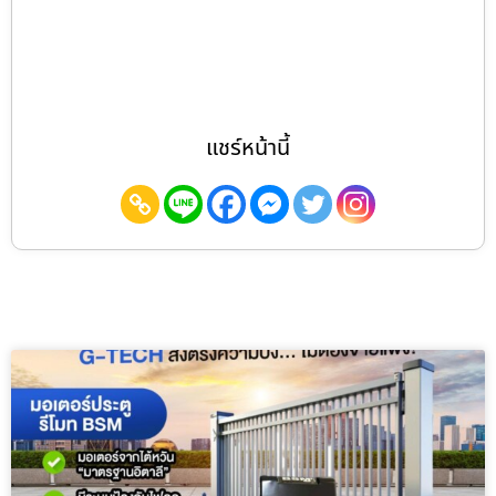
แชร์หน้านี้