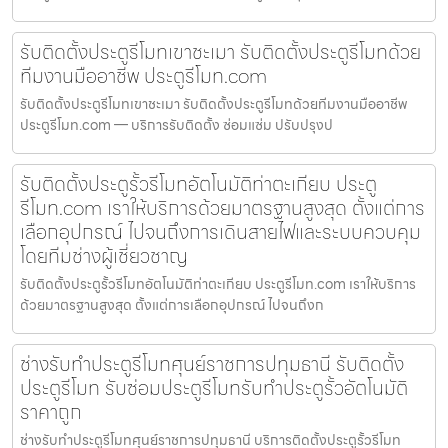
รับติดตั้งประตูรีโมทเขาชะเมา รับติดตั้งประตูรีโมทด้วย
ทีมงานมืออาชีพ ประตูรีโมท.com
รับติดตั้งประตูรีโมทเขาชะเมา รับติดตั้งประตูรีโมทด้วยทีมงานมืออาชีพ
ประตูรีโมท.com — บริการรับติดตั้ง ซ่อมแซ่ม ปรับปรุงป
รับติดตั้งประตูรั้วรีโมทอัตโนมัติท่าตะเกียบ ประตู
รีโมท.com เราให้บริการด้วยมาตรฐานสูงสุด ตั้งแต่การ
เลือกอุปกรณ์ ไปจนถึงการเดินสายไฟและระบบควบคุม
โดยทีมช่างผู้เชี่ยวชาญ
รับติดตั้งประตูรั้วรีโมทอัตโนมัติท่าตะเกียบ ประตูรีโมท.com เราให้บริการ
ด้วยมาตรฐานสูงสุด ตั้งแต่การเลือกอุปกรณ์ ไปจนถึงก
ช่างรับทำประตูรีโมทศุนย์ราชการปทุมธานี รับติดตั้ง
ประตูรีโมท รับซ่อมประตูรีโมทรับทำประตูรั้วอัตโนมัติ
ราคาถูก
ช่างรับทำประตูรีโมทศุนย์ราชการปทุมธานี บริการติดตั้งประตูรั้วรีโมท