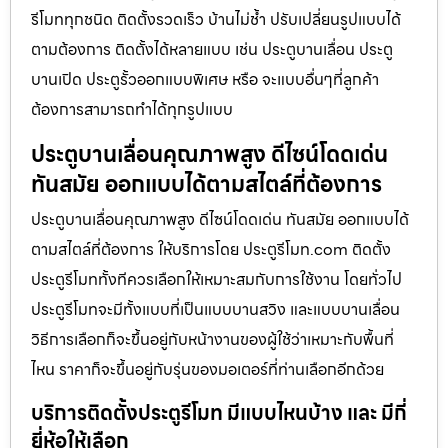
รีโมททุกชนิด ติดตั้งรวดเร็ว บ้านไม่ช้ำ ปรับเปลี่ยนรูปแบบได้
ตามต้องการ ติดตั้งได้หลายแบบ เช่น ประตูบานเลื่อน ประตู
บานเปิด ประตูรั้วออกแบบพิเศษ หรือ จะแบบอื่นๆที่ลูกค้า
ต้องการสามารถทำได้ทุกรูปแบบ
ประตูบานเลื่อนคุณภาพสูง ดีไซน์โดดเด่น
ทันสมัย ออกแบบได้ตามสไตล์ที่ต้องการ
ประตูบานเลื่อนคุณภาพสูง ดีไซน์โดดเด่น ทันสมัย ออกแบบได้
ตามสไตล์ที่ต้องการ ให้บริการโดย ประตูรีโมท.com ติดตั้ง
ประตูรีโมททั้งทีควรเลือกให้เหมาะสมกับการใช้งาน โดยทั่วไป
ประตูรีโมทจะมีทั้งแบบที่เป็นแบบบานสวิง และแบบบานเลื่อน
วิธีการเลือกก็จะขึ้นอยู่กับหน้างานของผู้ใช้ว่าเหมาะกับพื้นที่
ไหน ราคาก็จะขึ้นอยู่กับรุ่นของมอเตอร์ที่ท่านเลือกอีกด้วย
บริการติดตั้งประตูรีโมท มีแบบไหนบ้าง และ มีกี่
ยี่ห้อให้เลือก