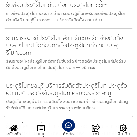
รับซ่อมประตูรีโมทด่วนถึงที่ ประตูรีโมท.com
ช่างซ่อมประตูรีโมทพระนคร ช่างซ่อมประตูรีโมทพร้อมรับซ่อมประตูรีโมท
ด่วนถึงที่ ประตูรีโมท.com — บริการรับติดตั้ง ซ่อมแซ่ม ป
ร้านขายอะไหล่ประตูรีโมทอีสเทิร์นซีบอร์ด ช่างติดตั้ง
ประตูรีโมทฝีมือดีรับติดตั้งประตูรีโมททั่วไทย ประตู
รีโมท.com
ร้านขายอะไหล่ประตูรีโมทอีสเทิร์นซีบอร์ด ช่างติดตั้งประตูรีโมทฝีมือดีรับ
ติดตั้งประตูรีโมททั่วไทย ประตูรีโมท.com — บริการร
ประตูรีโมทชลบุรี บริการรับติดตั้งประตูรีโมท ประตูรั้ว
อัตโนมัติ มอเตอร์ประตูรีโมท ครบวงจร ราคาถูก
ประตูรีโมทชลบุรี บริการรับติดตั้ง ซ่อมแซม และ จำหน่ายประตูรีโมท ประตู
รั้วอัตโนมัติ มอเตอร์ประตูรีโมท ราคาถูก พร้อมบริการ
รับติดตั้งประตูรั้วรีโมทอัตโนมัติปลวกแดง บริการติด
ตั้งประตูรีโมทครบวงจรในกรุงเทพ ปริมณฑ ภาคตะวัน
หน้าหลัก
เมนู
ติดต่อ
แชร์
เพิ่มเติม