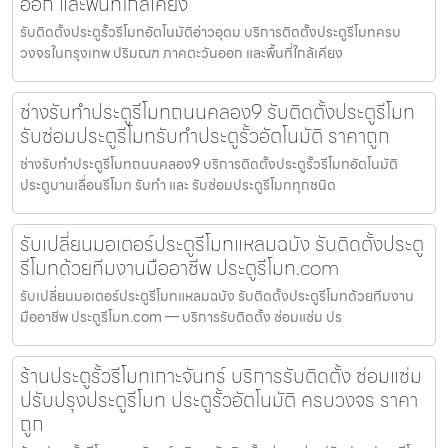
ออก และพื้นที่ใกล้เคียง
รับติดตั้งประตูรั้วรีโมทอัตโนมัติอ่าวอุดม บริการติดตั้งประตูรีโมทครบ
วงจรในกรุงเทพ ปริมณฑ ภาคตะวันออก และพื้นที่ใกล้เคียง
ช่างรับทำประตูรีโมทถนนคลอง9 รับติดตั้งประตูรีโมท
รับซ่อมประตูรีโมทรับทำประตูรั้วอัตโนมัติ ราคาถูก
ช่างรับทำประตูรีโมทถนนคลอง9 บริการติดตั้งประตูรั้วรีโมทอัตโนมัติ
ประตูบานเลื่อนรีโมท รับทำ และ รับซ่อมประตูรีโมททุกชนิด
รับเปลี่ยนมอเตอร์ประตูรีโมทแหลมฉบัง รับติดตั้งประตู
รีโมทด้วยทีมงานมืออาชีพ ประตูรีโมท.com
รับเปลี่ยนมอเตอร์ประตูรีโมทแหลมฉบัง รับติดตั้งประตูรีโมทด้วยทีมงาน
มืออาชีพ ประตูรีโมท.com — บริการรับติดตั้ง ซ่อมแซ่ม ปร
ร้านประตูรั้วรีโมทเกาะจันทร์ บริการรับติดตั้ง ซ่อมแซ่ม
ปรับปรุงประตูรีโมท ประตูรั้วอัตโนมัติ ครบวงจร ราคา
ถูก