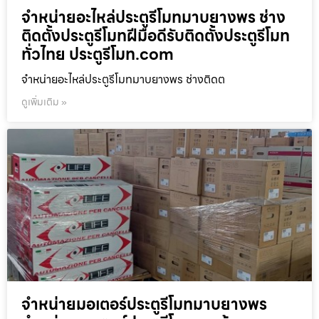
จำหน่ายอะไหล่ประตูรีโมทมาบยางพร ช่าง
ติดตั้งประตูรีโมทฝีมือดีรับติดตั้งประตูรีโมท
ทั่วไทย ประตูรีโมท.com
จำหน่ายอะไหล่ประตูรีโมทมาบยางพร ช่างติดต
ดูเพิ่มเติม »
จำหน่ายมอเตอร์ประตูรีโมทมาบยางพร