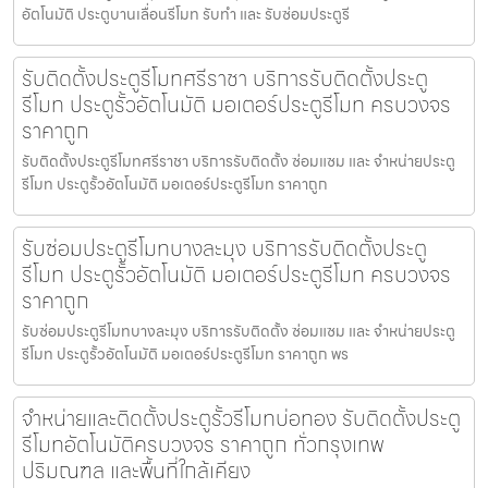
อัตโนมัติ ประตูบานเลื่อนรีโมท รับทำ และ รับซ่อมประตูรี
รับติดตั้งประตูรีโมทศรีราชา บริการรับติดตั้งประตู
รีโมท ประตูรั้วอัตโนมัติ มอเตอร์ประตูรีโมท ครบวงจร
ราคาถูก
รับติดตั้งประตูรีโมทศรีราชา บริการรับติดตั้ง ซ่อมแซม และ จำหน่ายประตู
รีโมท ประตูรั้วอัตโนมัติ มอเตอร์ประตูรีโมท ราคาถูก
รับซ่อมประตูรีโมทบางละมุง บริการรับติดตั้งประตู
รีโมท ประตูรั้วอัตโนมัติ มอเตอร์ประตูรีโมท ครบวงจร
ราคาถูก
รับซ่อมประตูรีโมทบางละมุง บริการรับติดตั้ง ซ่อมแซม และ จำหน่ายประตู
รีโมท ประตูรั้วอัตโนมัติ มอเตอร์ประตูรีโมท ราคาถูก พร
จำหน่ายและติดตั้งประตูรั้วรีโมทบ่อทอง รับติดตั้งประตู
รีโมทอัตโนมัติครบวงจร ราคาถูก ทั่วกรุงเทพ
ปริมณฑล และพื้นที่ใกล้เคียง