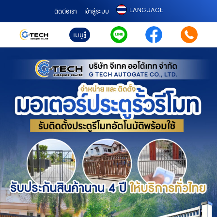
LANGUAGE
ติดต่อเรา
เข้าสู่ระบบ
เมนู