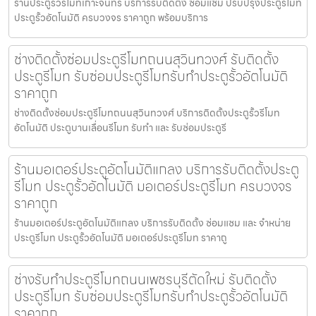
ร้านประตูรั้วรีโมทเกาะจันทร์ บริการรับติดตั้ง ซ่อมแซ่ม ปรับปรุงประตูรีโมท
ประตูรั้วอัตโนมัติ ครบวงจร ราคาถูก พร้อมบริการ
ช่างติดตั้งซ่อมประตูรีโมทถนนสุวินทวงศ์ รับติดตั้ง
ประตูรีโมท รับซ่อมประตูรีโมทรับทำประตูรั้วอัตโนมัติ
ราคาถูก
ช่างติดตั้งซ่อมประตูรีโมทถนนสุวินทวงศ์ บริการติดตั้งประตูรั้วรีโมท
อัตโนมัติ ประตูบานเลื่อนรีโมท รับทำ และ รับซ่อมประตูรี
ร้านมอเตอร์ประตูอัตโนมัติแกลง บริการรับติดตั้งประตู
รีโมท ประตูรั้วอัตโนมัติ มอเตอร์ประตูรีโมท ครบวงจร
ราคาถูก
ร้านมอเตอร์ประตูอัตโนมัติแกลง บริการรับติดตั้ง ซ่อมแซม และ จำหน่าย
ประตูรีโมท ประตูรั้วอัตโนมัติ มอเตอร์ประตูรีโมท ราคาถู
ช่างรับทำประตูรีโมทถนนเพชรบุรีตัดใหม่ รับติดตั้ง
ประตูรีโมท รับซ่อมประตูรีโมทรับทำประตูรั้วอัตโนมัติ
ราคาถูก