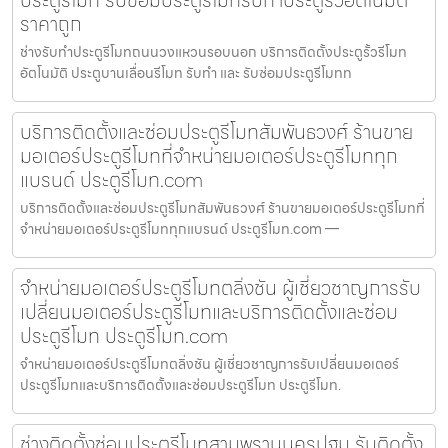
ประตูรีโมท รับซ่อมประตูรีโมทรับทำประตูรั้วอัตโนมัติ
ราคาถูก
ช่างรับทำประตูรีโมทถนนวงแหวนรอบนอก บริการติดตั้งประตูรั้วรีโมท
อัตโนมัติ ประตูบานเลื่อนรีโมท รับทำ และ รับซ่อมประตูรีโมทท
บริการติดตั้งและซ่อมประตูรีโมทสัมพันธวงศ์ ร้านขาย
มอเตอร์ประตูรีโมทที่จำหน่ายมอเตอร์ประตูรีโมททุก
แบรนด์ ประตูรีโมท.com
บริการติดตั้งและซ่อมประตูรีโมทสัมพันธวงศ์ ร้านขายมอเตอร์ประตูรีโมทที่
จำหน่ายมอเตอร์ประตูรีโมททุกแบรนด์ ประตูรีโมท.com —
จำหน่ายมอเตอร์ประตูรีโมทตลิ่งชัน ผู้เชี่ยวชาญการรับ
เปลี่ยนมอเตอร์ประตูรีโมทและบริการติดตั้งและซ่อม
ประตูรีโมท ประตูรีโมท.com
จำหน่ายมอเตอร์ประตูรีโมทตลิ่งชัน ผู้เชี่ยวชาญการรับเปลี่ยนมอเตอร์
ประตูรีโมทและบริการติดตั้งและซ่อมประตูรีโมท ประตูรีโมท.
ช่างติดตั้งซ่อมประตูรีโมทสามพรานนครปฐม รับติดตั้ง