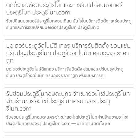
ติดตั้งและซ่อมประตูรีโมทและการรับเปลี่ยนมอเตอร์
ประตูรีโมท ประตูรีโมท.com
รับเปลี่ยนมอเตอร์ประตูรีโมทจอมเทียน มั่นใจในบริการติดตั้งและซ่อมประตู
รีโมทและการรับเปลี่ยนมอเตอร์ประตูรีโมท ประตูรีโมท.c
มอเตอร์ประตูอัตโนมัติแกลง บริการรับติดตั้ง ซ่อมแซ่ม
ปรับปรุงประตูรีโมท ประตูรั้วอัตโนมัติ ครบวงจร ราคา
ถูก
มอเตอร์ประตูอัตโนมัติแกลง บริการรับติดตั้ง ซ่อมแซ่ม ปรับปรุงประตู
รีโมท ประตูรั้วอัตโนมัติ ครบวงจร ราคาถูก พร้อมบริการดูแ
รับซ่อมประตูรีโมทอมตะนคร จำหน่ายอะไหล่ประตูรีโมท
ผ่านร้านขายอะไหล่ประตูรีโมทครบวงจร ประตู
รีโมท.com
รับซ่อมประตูรีโมทอมตะนคร จำหน่ายอะไหล่ประตูรีโมทผ่านร้านขายอะไหล่
ประตูรีโมทครบวงจร ประตูรีโมท.com — บริการรับติดตั้ง ซ่อ