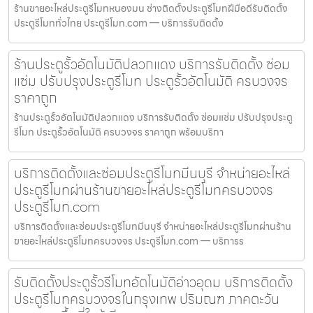
ร้านขายอะไหล่ประตูรีโมทหนองมน ช่างติดตั้งประตูรีโมทฝีมือดีรับติดตั้ง
ประตูรีโมททั่วไทย ประตูรีโมท.com — บริการรับติดตั้ง
ร้านประตูรั้วอัตโนมัติปลวกแดง บริการรับติดตั้ง ซ่อม
แซ่ม ปรับปรุงประตูรีโมท ประตูรั้วอัตโนมัติ ครบวงจร
ราคาถูก
ร้านประตูรั้วอัตโนมัติปลวกแดง บริการรับติดตั้ง ซ่อมแซ่ม ปรับปรุงประตู
รีโมท ประตูรั้วอัตโนมัติ ครบวงจร ราคาถูก พร้อมบริกา
บริการติดตั้งและซ่อมประตูรีโมทมีนบุรี จำหน่ายอะไหล่
ประตูรีโมทผ่านร้านขายอะไหล่ประตูรีโมทครบวงจร
ประตูรีโมท.com
บริการติดตั้งและซ่อมประตูรีโมทมีนบุรี จำหน่ายอะไหล่ประตูรีโมทผ่านร้าน
ขายอะไหล่ประตูรีโมทครบวงจร ประตูรีโมท.com — บริการร
รับติดตั้งประตูรั้วรีโมทอัตโนมัติอ่าวอุดม บริการติดตั้ง
ประตูรีโมทครบวงจรในกรุงเทพ ปริมณฑ ภาคตะวัน