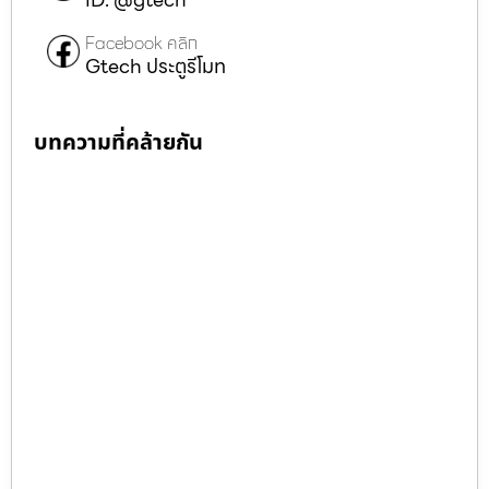
Facebook คลิก
Gtech ประตูรีโมท
บทความที่คล้ายกัน