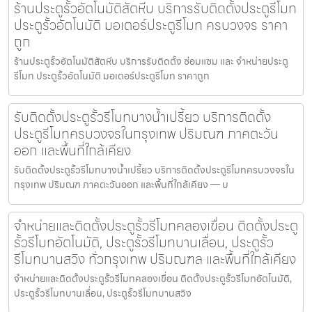
ร้านประตูรั้วอัตโนมัติสัตหีบ บริการรับติดตั้งประตูรีโมท
ประตูรั้วอัตโนมัติ มอเตอร์ประตูรีโมท ครบวงจร ราคา
ถูก
ร้านประตูรั้วอัตโนมัติสัตหีบ บริการรับติดตั้ง ซ่อมแซม และ จำหน่ายประตู
รีโมท ประตูรั้วอัตโนมัติ มอเตอร์ประตูรีโมท ราคาถูก
รับติดตั้งประตูรั้วรีโมทบางน้ำเปรี้ยว บริการติดตั้ง
ประตูรีโมทครบวงจรในกรุงเทพ ปริมณฑ ภาคตะวัน
ออก และพื้นที่ใกล้เคียง
รับติดตั้งประตูรั้วรีโมทบางน้ำเปรี้ยว บริการติดตั้งประตูรีโมทครบวงจรใน
กรุงเทพ ปริมณฑ ภาคตะวันออก และพื้นที่ใกล้เคียง — บ
จำหน่ายและติดตั้งประตูรั้วรีโมทคลองเขื่อน ติดตั้งประตู
รั้วรีโมทอัตโนมัติ, ประตูรั้วรีโมทบานเลื่อน, ประตูรั้ว
รีโมทบานสวิง ทั่วกรุงเทพ ปริมณฑล และพื้นที่ใกล้เคียง
จำหน่ายและติดตั้งประตูรั้วรีโมทคลองเขื่อน ติดตั้งประตูรั้วรีโมทอัตโนมัติ,
ประตูรั้วรีโมทบานเลื่อน, ประตูรั้วรีโมทบานสวิง