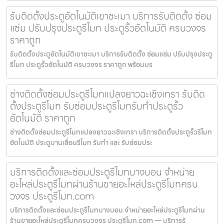
รับติดตั้งประตูอัตโนมัติเขาชะเมา บริการรับติดตั้ง ซ่อม
แซ่ม ปรับปรุงประตูรีโมท ประตูรั้วอัตโนมัติ ครบวงจร
ราคาถูก
รับติดตั้งประตูอัตโนมัติเขาชะเมา บริการรับติดตั้ง ซ่อมแซ่ม ปรับปรุงประตู
รีโมท ประตูรั้วอัตโนมัติ ครบวงจร ราคาถูก พร้อมบร
ช่างติดตั้งซ่อมประตูรีโมทแปลงยาวฉะเชิงเทรา รับติด
ตั้งประตูรีโมท รับซ่อมประตูรีโมทรับทำประตูรั้ว
อัตโนมัติ ราคาถูก
ช่างติดตั้งซ่อมประตูรีโมทแปลงยาวฉะเชิงเทรา บริการติดตั้งประตูรั้วรีโมท
อัตโนมัติ ประตูบานเลื่อนรีโมท รับทำ และ รับซ่อมประ
บริการติดตั้งและซ่อมประตูรีโมทบางบอน จำหน่าย
อะไหล่ประตูรีโมทผ่านร้านขายอะไหล่ประตูรีโมทครบ
วงจร ประตูรีโมท.com
บริการติดตั้งและซ่อมประตูรีโมทบางบอน จำหน่ายอะไหล่ประตูรีโมทผ่าน
ร้านขายอะไหล่ประตูรีโมทครบวงจร ประตูรีโมท.com — บริการรั