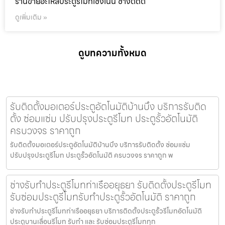
ร้านขายอะไหล่ประตูรีโมทเชิงเนิน ช่างติดต
ดูเพิ่มเติม »
ดูบทความทั้งหมด
รับติดตั้งมอเตอร์ประตูอัตโนมัติบ้านบึง บริการรับติด
ตั้ง ซ่อมแซ่ม ปรับปรุงประตูรีโมท ประตูรั้วอัตโนมัติ
ครบวงจร ราคาถูก
รับติดตั้งมอเตอร์ประตูอัตโนมัติบ้านบึง บริการรับติดตั้ง ซ่อมแซ่ม
ปรับปรุงประตูรีโมท ประตูรั้วอัตโนมัติ ครบวงจร ราคาถูก พ
ช่างรับทำประตูรีโมทท่าเรืออยุธยา รับติดตั้งประตูรีโมท
รับซ่อมประตูรีโมทรับทำประตูรั้วอัตโนมัติ ราคาถูก
ช่างรับทำประตูรีโมทท่าเรืออยุธยา บริการติดตั้งประตูรั้วรีโมทอัตโนมัติ
ประตูบานเลื่อนรีโมท รับทำ และ รับซ่อมประตูรีโมททุก