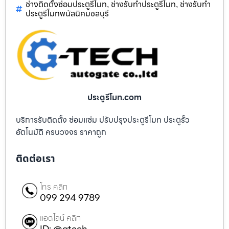
ช่างติดตั้งซ่อมประตูรีโมท
ช่างรับทำประตูรีโมท
ช่างรับทำ
,
,
ประตูรีโมทพนัสนิคมชลบุรี
ประตูรีโมท.com
บริการรับติดตั้ง ซ่อมแซ่ม ปรับปรุงประตูรีโมท ประตูรั้ว
อัตโนมัติ ครบวงจร ราคาถูก
ติดต่อเรา
โทร คลิก
099 294 9789
แอดไลน์ คลิก
ID: @gtech