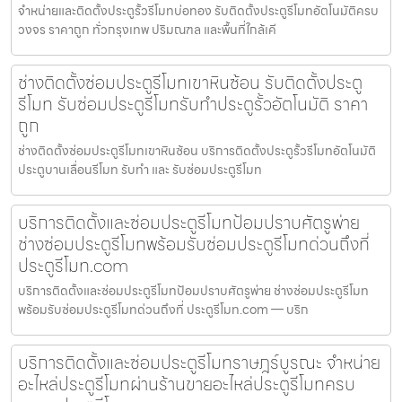
จำหน่ายและติดตั้งประตูรั้วรีโมทบ่อทอง รับติดตั้งประตูรีโมทอัตโนมัติครบ
วงจร ราคาถูก ทั่วกรุงเทพ ปริมณฑล และพื้นที่ใกล้เคี
ช่างติดตั้งซ่อมประตูรีโมทเขาหินซ้อน รับติดตั้งประตู
รีโมท รับซ่อมประตูรีโมทรับทำประตูรั้วอัตโนมัติ ราคา
ถูก
ช่างติดตั้งซ่อมประตูรีโมทเขาหินซ้อน บริการติดตั้งประตูรั้วรีโมทอัตโนมัติ
ประตูบานเลื่อนรีโมท รับทำ และ รับซ่อมประตูรีโมท
บริการติดตั้งและซ่อมประตูรีโมทป้อมปราบศัตรูพ่าย
ช่างซ่อมประตูรีโมทพร้อมรับซ่อมประตูรีโมทด่วนถึงที่
ประตูรีโมท.com
บริการติดตั้งและซ่อมประตูรีโมทป้อมปราบศัตรูพ่าย ช่างซ่อมประตูรีโมท
พร้อมรับซ่อมประตูรีโมทด่วนถึงที่ ประตูรีโมท.com — บริก
บริการติดตั้งและซ่อมประตูรีโมทราษฎร์บูรณะ จำหน่าย
อะไหล่ประตูรีโมทผ่านร้านขายอะไหล่ประตูรีโมทครบ