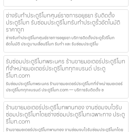
ช่างรับทำประตูรีโมทศุนย์ราชการอยุธยา รับติดตั้ง
ประตูรีโมท รับซ่อมประตูรีโมทรับทำประตูรั้วอัตโนมัติ
ราคาถูก
ช่างรับทำประตูรีโมทศุนย์ราชการอยุธยา บริการติดตั้งประตูรั้วรีโมท
อัตโนมัติ ประตูบานเลื่อนรีโมท รับทำ และ รับซ่อมประตูรีโม
รับซ่อมประตูรีโมทพระนคร ร้านขายมอเตอร์ประตูรีโมท
ที่จำหน่ายมอเตอร์ประตูรีโมททุกแบรนด์ ประตู
รีโมท.com
รับซ่อมประตูรีโมทพระนคร ร้านขายมอเตอร์ประตูรีโมทที่จำหน่ายมอเตอร์
ประตูรีโมททุกแบรนด์ ประตูรีโมท.com — บริการรับติดตั้ง ซ
ร้านขายมอเตอร์ประตูรีโมทพานทอง งานซ่อมจบไวรับ
ซ่อมประตูรีโมทโดยช่างซ่อมประตูรีโมทเฉพาะทาง ประตู
รีโมท.com
ร้านขายมอเตอร์ประตูรีโมทพานทอง งานซ่อมจบไวรับซ่อมประตูรีโมทโดย