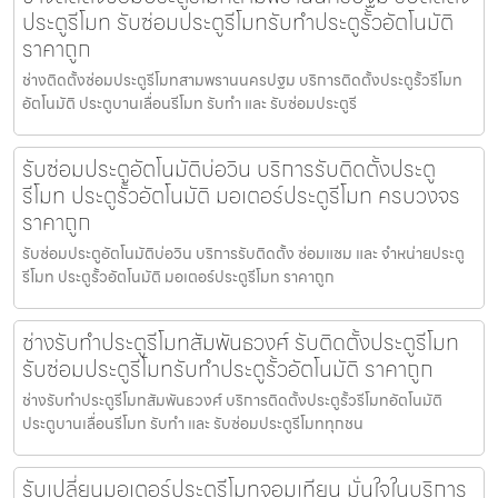
ประตูรีโมท รับซ่อมประตูรีโมทรับทำประตูรั้วอัตโนมัติ
ราคาถูก
ช่างติดตั้งซ่อมประตูรีโมทสามพรานนครปฐม บริการติดตั้งประตูรั้วรีโมท
อัตโนมัติ ประตูบานเลื่อนรีโมท รับทำ และ รับซ่อมประตูรี
รับซ่อมประตูอัตโนมัติบ่อวิน บริการรับติดตั้งประตู
รีโมท ประตูรั้วอัตโนมัติ มอเตอร์ประตูรีโมท ครบวงจร
ราคาถูก
รับซ่อมประตูอัตโนมัติบ่อวิน บริการรับติดตั้ง ซ่อมแซม และ จำหน่ายประตู
รีโมท ประตูรั้วอัตโนมัติ มอเตอร์ประตูรีโมท ราคาถูก
ช่างรับทำประตูรีโมทสัมพันธวงศ์ รับติดตั้งประตูรีโมท
รับซ่อมประตูรีโมทรับทำประตูรั้วอัตโนมัติ ราคาถูก
ช่างรับทำประตูรีโมทสัมพันธวงศ์ บริการติดตั้งประตูรั้วรีโมทอัตโนมัติ
ประตูบานเลื่อนรีโมท รับทำ และ รับซ่อมประตูรีโมททุกชน
รับเปลี่ยนมอเตอร์ประตูรีโมทจอมเทียน มั่นใจในบริการ