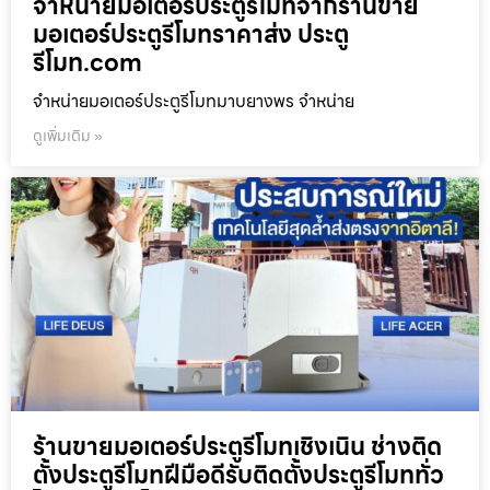
จำหน่ายมอเตอร์ประตูรีโมทจากร้านขาย
มอเตอร์ประตูรีโมทราคาส่ง ประตู
รีโมท.com
จำหน่ายมอเตอร์ประตูรีโมทมาบยางพร จำหน่าย
ดูเพิ่มเติม »
ร้านขายมอเตอร์ประตูรีโมทเชิงเนิน ช่างติด
ตั้งประตูรีโมทฝีมือดีรับติดตั้งประตูรีโมททั่ว