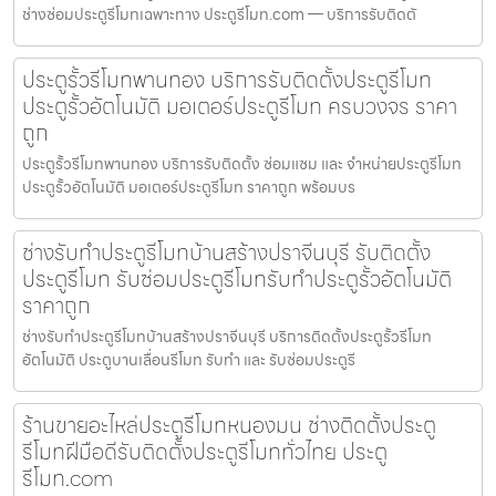
ช่างซ่อมประตูรีโมทเฉพาะทาง ประตูรีโมท.com — บริการรับติดตั
ประตูรั้วรีโมทพานทอง บริการรับติดตั้งประตูรีโมท
ประตูรั้วอัตโนมัติ มอเตอร์ประตูรีโมท ครบวงจร ราคา
ถูก
ประตูรั้วรีโมทพานทอง บริการรับติดตั้ง ซ่อมแซม และ จำหน่ายประตูรีโมท
ประตูรั้วอัตโนมัติ มอเตอร์ประตูรีโมท ราคาถูก พร้อมบร
ช่างรับทำประตูรีโมทบ้านสร้างปราจีนบุรี รับติดตั้ง
ประตูรีโมท รับซ่อมประตูรีโมทรับทำประตูรั้วอัตโนมัติ
ราคาถูก
ช่างรับทำประตูรีโมทบ้านสร้างปราจีนบุรี บริการติดตั้งประตูรั้วรีโมท
อัตโนมัติ ประตูบานเลื่อนรีโมท รับทำ และ รับซ่อมประตูรี
ร้านขายอะไหล่ประตูรีโมทหนองมน ช่างติดตั้งประตู
รีโมทฝีมือดีรับติดตั้งประตูรีโมททั่วไทย ประตู
รีโมท.com