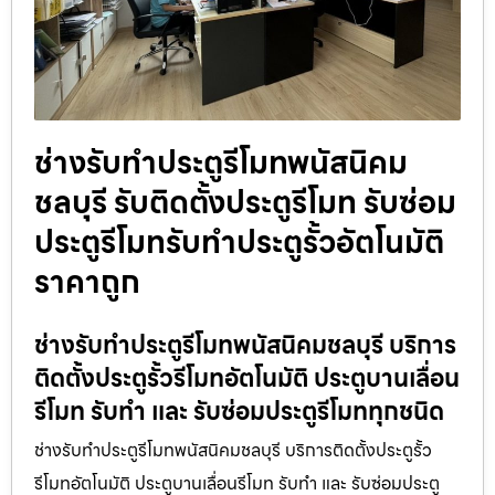
ช่างรับทำประตูรีโมทพนัสนิคม
ชลบุรี รับติดตั้งประตูรีโมท รับซ่อม
ประตูรีโมทรับทำประตูรั้วอัตโนมัติ
ราคาถูก
ช่างรับทำประตูรีโมทพนัสนิคมชลบุรี บริการ
ติดตั้งประตูรั้วรีโมทอัตโนมัติ ประตูบานเลื่อน
รีโมท รับทำ และ รับซ่อมประตูรีโมททุกชนิด
ช่างรับทำประตูรีโมทพนัสนิคมชลบุรี บริการติดตั้งประตูรั้ว
รีโมทอัตโนมัติ ประตูบานเลื่อนรีโมท รับทำ และ รับซ่อมประตู