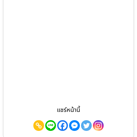
แชร์หน้านี้