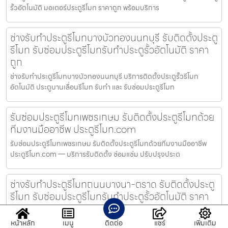
รั้วอัตโนมัติ มอเตอร์ประตูรีโมท ราคาถูก พร้อมบริการ
ช่างรับทำประตูรีโมทบางบัวทองนนทบุรี รับติดตั้งประตู
รีโมท รับซ่อมประตูรีโมทรับทำประตูรั้วอัตโนมัติ ราคา
ถูก
ช่างรับทำประตูรีโมทบางบัวทองนนทบุรี บริการติดตั้งประตูรั้วรีโมท
อัตโนมัติ ประตูบานเลื่อนรีโมท รับทำ และ รับซ่อมประตูรีโมท
รับซ่อมประตูรีโมทเพชรเกษม รับติดตั้งประตูรีโมทด้วย
ทีมงานมืออาชีพ ประตูรีโมท.com
รับซ่อมประตูรีโมทเพชรเกษม รับติดตั้งประตูรีโมทด้วยทีมงานมืออาชีพ
ประตูรีโมท.com — บริการรับติดตั้ง ซ่อมแซ่ม ปรับปรุงประต
ช่างรับทำประตูรีโมทถนนบางนา-ตราด รับติดตั้งประตู
รีโมท รับซ่อมประตูรีโมทรับทำประตูรั้วอัตโนมัติ ราคา
ถูก
ช่างรับทำประตูรีโมทถนนบางนา-ตราด บริการติดตั้งประตูรั้วรีโมท
หน้าหลัก
เมนู
ติดต่อ
แชร์
เพิ่มเติม