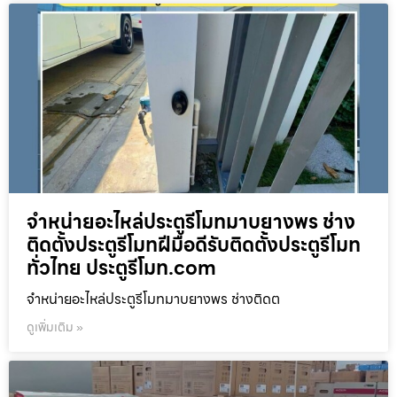
จำหน่ายอะไหล่ประตูรีโมทมาบยางพร ช่าง
ติดตั้งประตูรีโมทฝีมือดีรับติดตั้งประตูรีโมท
ทั่วไทย ประตูรีโมท.com
จำหน่ายอะไหล่ประตูรีโมทมาบยางพร ช่างติดต
ดูเพิ่มเติม »