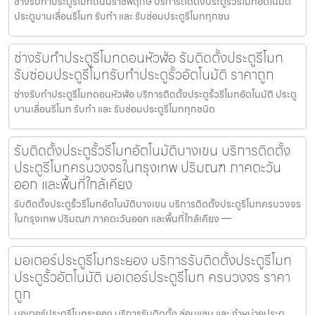
ช่างรับทำประตูรีโมทถนนราชพฤกษ์ บริการติดตั้งประตูรั้วรีโมทอัตโนมัติ
ประตูบานเลื่อนรีโมท รับทำ และ รับซ่อมประตูรีโมททุกชน
ช่างรับทำประตูรีโมทดอนหัวฬ่อ รับติดตั้งประตูรีโมท
รับซ่อมประตูรีโมทรับทำประตูรั้วอัตโนมัติ ราคาถูก
ช่างรับทำประตูรีโมทดอนหัวฬ่อ บริการติดตั้งประตูรั้วรีโมทอัตโนมัติ ประตู
บานเลื่อนรีโมท รับทำ และ รับซ่อมประตูรีโมททุกชนิด
รับติดตั้งประตูรั้วรีโมทอัตโนมัติบางเขน บริการติดตั้ง
ประตูรีโมทครบวงจรในกรุงเทพ ปริมณฑ ภาคตะวัน
ออก และพื้นที่ใกล้เคียง
รับติดตั้งประตูรั้วรีโมทอัตโนมัติบางเขน บริการติดตั้งประตูรีโมทครบวงจร
ในกรุงเทพ ปริมณฑ ภาคตะวันออก และพื้นที่ใกล้เคียง —
มอเตอร์ประตูรีโมทระยอง บริการรับติดตั้งประตูรีโมท
ประตูรั้วอัตโนมัติ มอเตอร์ประตูรีโมท ครบวงจร ราคา
ถูก
มอเตอร์ประตูรีโมทระยอง บริการรับติดตั้ง ซ่อมแซม และ จำหน่ายประตู