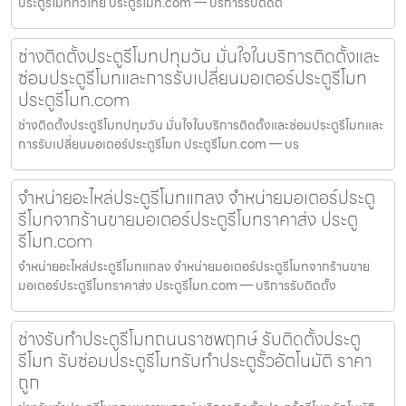
ประตูรีโมททั่วไทย ประตูรีโมท.com — บริการรับติดตั
ช่างติดตั้งประตูรีโมทปทุมวัน มั่นใจในบริการติดตั้งและ
ซ่อมประตูรีโมทและการรับเปลี่ยนมอเตอร์ประตูรีโมท
ประตูรีโมท.com
ช่างติดตั้งประตูรีโมทปทุมวัน มั่นใจในบริการติดตั้งและซ่อมประตูรีโมทและ
การรับเปลี่ยนมอเตอร์ประตูรีโมท ประตูรีโมท.com — บร
จำหน่ายอะไหล่ประตูรีโมทแกลง จำหน่ายมอเตอร์ประตู
รีโมทจากร้านขายมอเตอร์ประตูรีโมทราคาส่ง ประตู
รีโมท.com
จำหน่ายอะไหล่ประตูรีโมทแกลง จำหน่ายมอเตอร์ประตูรีโมทจากร้านขาย
มอเตอร์ประตูรีโมทราคาส่ง ประตูรีโมท.com — บริการรับติดตั้ง
ช่างรับทำประตูรีโมทถนนราชพฤกษ์ รับติดตั้งประตู
รีโมท รับซ่อมประตูรีโมทรับทำประตูรั้วอัตโนมัติ ราคา
ถูก