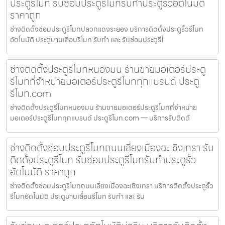
ประตูรีโมท รับซ่อมประตูรีโมทรับทำประตูรั้วอัตโนมัติ
ราคาถูก
ช่างติดตั้งซ่อมประตูรีโมทปลวกแดงระยอง บริการติดตั้งประตูรั้วรีโมท
อัตโนมัติ ประตูบานเลื่อนรีโมท รับทำ และ รับซ่อมประตูรีโ
ช่างติดตั้งประตูรีโมทหนองมน ร้านขายมอเตอร์ประตู
รีโมทที่จำหน่ายมอเตอร์ประตูรีโมททุกแบรนด์ ประตู
รีโมท.com
ช่างติดตั้งประตูรีโมทหนองมน ร้านขายมอเตอร์ประตูรีโมทที่จำหน่าย
มอเตอร์ประตูรีโมททุกแบรนด์ ประตูรีโมท.com — บริการรับติดตั
ช่างติดตั้งซ่อมประตูรีโมทถนนเลี่ยงเมืองฉะเชิงเทรา รับ
ติดตั้งประตูรีโมท รับซ่อมประตูรีโมทรับทำประตูรั้ว
อัตโนมัติ ราคาถูก
ช่างติดตั้งซ่อมประตูรีโมทถนนเลี่ยงเมืองฉะเชิงเทรา บริการติดตั้งประตูรั้ว
รีโมทอัตโนมัติ ประตูบานเลื่อนรีโมท รับทำ และ รับ