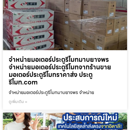
จำหน่ายมอเตอร์ประตูรีโมทมาบยางพร
จำหน่ายมอเตอร์ประตูรีโมทจากร้านขาย
มอเตอร์ประตูรีโมทราคาส่ง ประตู
รีโมท.com
จำหน่ายมอเตอร์ประตูรีโมทมาบยางพร จำหน่าย
ดูเพิ่มเติม »