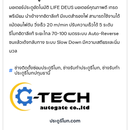
มอเตอร์ประตูอัตโนมัติ LIFE DEUS มอเตอร์คุณภาพดี เกรด
พรีเมียม นำเข้าจากอิตาลีแท้ มีแบตสำรองไฟ สามารถใช้งานได้
แม้ตอนไฟดับ วิ่งเร็ว 20 m/min ปรับความเร็วได้ 5 ระดับ
รีโมทอิตาลีแท้ ระยะไกล 70-100 เมตรระบบ Auto-Reverse
ชนแล้วเด้งกลับทาง ระบบ Slow Down มีความเสถียรและนิ่ม
นวล
ช่างติดตั้งซ่อมประตูรีโมท
ช่างรับทำประตูรีโมท
ช่างรับทำ
,
,
ประตูรีโมทปทุมธานี
ประตูรีโมท.com