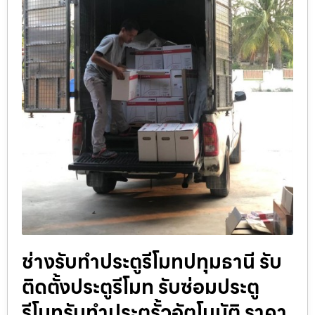
ช่างรับทำประตูรีโมทปทุมธานี รับ
ติดตั้งประตูรีโมท รับซ่อมประตู
รีโมทรับทำประตูรั้วอัตโนมัติ ราคา