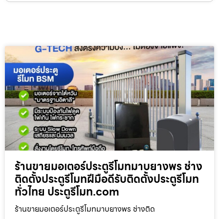
ร้านขายมอเตอร์ประตูรีโมทมาบยางพร ช่าง
ติดตั้งประตูรีโมทฝีมือดีรับติดตั้งประตูรีโมท
ทั่วไทย ประตูรีโมท.com
ร้านขายมอเตอร์ประตูรีโมทมาบยางพร ช่างติด