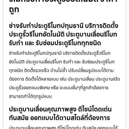
ถูก
ช่างรับทำประตูรีโมทปทุมธานี บริการติดตั้ง
ประตูรั้วรีโมทอัตโนมัติ ประตูบานเลื่อนรีโมท
รับทำ และ รับซ่อมประตูรีโมททุกชนิด
ช่างรับทำประตูรีโมทปทุมธานี บริการติดตั้งประตูรั้วรีโมท
อัตโนมัติ ประตูบานเลื่อนรีโมท รับทำ และ รับซ่อมประตูรีโมท
ทุกชนิด ติดตั้งรวดเร็ว บ้านไม่ช้ำ ปรับเปลี่ยนรูปแบบได้ตาม
ต้องการ ติดตั้งได้หลายแบบ เช่น ประตูบานเลื่อน ประตูบานเปิด
ประตูรั้วออกแบบพิเศษ หรือ จะแบบอื่นๆที่ลูกค้าต้องการ
สามารถทำได้ทุกรูปแบบ
ประตูบานเลื่อนคุณภาพสูง ดีไซน์โดดเด่น
ทันสมัย ออกแบบได้ตามสไตล์ที่ต้องการ
ประตูบานเลื่อนคุณภาพสูง ดีไซน์โดดเด่น ทันสมัย ออกแบบได้