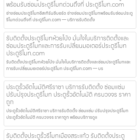
พร้อมรับซ่อมประตูรีโมทด่วนถึงที่ ประตูรีโมท.com
ช่างซ่อมประตูรีโมทอีสเทิร์นซีบอร์ด ช่างซ่อมประตูรีโมทพร้อมรับซ่อมประตู
รีโมทด่วนถึงที่ ประตูรีโมท.com — บริการรับติดตั้ง
รับติดตั้งประตูรีโมทห้วยโป่ง มั่นใจในบริการติดตั้งและ
ซ่อมประตูรีโมทและการรับเปลี่ยนมอเตอร์ประตูรีโมท
ประตูรีโมท.com
รับติดตั้งประตูรีโมทห้วยโป่ง มั่นใจในบริการติดตั้งและซ่อมประตูรีโมทและ
การรับเปลี่ยนมอเตอร์ประตูรีโมท ประตูรีโมท.com — บร
ประตูรั้วอัตโนมัติศรีราชา บริการรับติดตั้ง ซ่อมแซ่ม
ปรับปรุงประตูรีโมท ประตูรั้วอัตโนมัติ ครบวงจร ราคา
ถูก
ประตูรั้วอัตโนมัติศรีราชา บริการรับติดตั้ง ซ่อมแซ่ม ปรับปรุงประตูรีโมท
ประตูรั้วอัตโนมัติ ครบวงจร ราคาถูก พร้อมบริการดูแ
รับติดตั้งประตูรั้วรีโมทเมืองสระแก้ว รับติดตั้งประตู