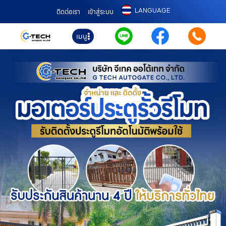
LANGUAGE
ติดต่อเรา
เข้าสู่ระบบ
เมนู