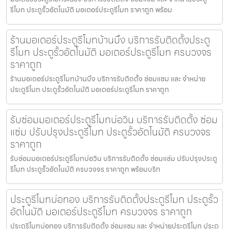
รีโมท ประตูรั้วอัตโนมัติ มอเตอร์ประตูรีโมท ราคาถูก พร้อม
ร้านมอเตอร์ประตูรีโมทบ้านบึง บริการรับติดตั้งประตู
รีโมท ประตูรั้วอัตโนมัติ มอเตอร์ประตูรีโมท ครบวงจร
ราคาถูก
ร้านมอเตอร์ประตูรีโมทบ้านบึง บริการรับติดตั้ง ซ่อมแซม และ จำหน่าย
ประตูรีโมท ประตูรั้วอัตโนมัติ มอเตอร์ประตูรีโมท ราคาถูก
รับซ่อมมอเตอร์ประตูรีโมทบ่อวิน บริการรับติดตั้ง ซ่อม
แซ่ม ปรับปรุงประตูรีโมท ประตูรั้วอัตโนมัติ ครบวงจร
ราคาถูก
รับซ่อมมอเตอร์ประตูรีโมทบ่อวิน บริการรับติดตั้ง ซ่อมแซ่ม ปรับปรุงประตู
รีโมท ประตูรั้วอัตโนมัติ ครบวงจร ราคาถูก พร้อมบริก
ประตูรีโมทบ่อทอง บริการรับติดตั้งประตูรีโมท ประตูรั้ว
อัตโนมัติ มอเตอร์ประตูรีโมท ครบวงจร ราคาถูก
ประตูรีโมทบ่อทอง บริการรับติดตั้ง ซ่อมแซม และ จำหน่ายประตูรีโมท ประตู