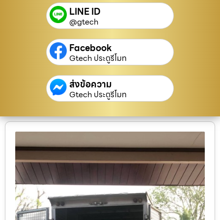
LINE ID
@gtech
Facebook
Gtech ประตูรีโมท
ส่งข้อความ
Gtech ประตูรีโมท