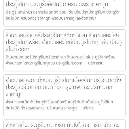
ประตูรีโมท ประตูรั้วอัตโนมัติ ครบวงจร ราคาถูก
ประตูรีโมทพัทยา บริการรับติดตั้ง ซ่อมแซ่ม ปรับปรุงประตูรีโมท ประตูรั้ว
อัตโนมัติ ครบวงจร ราคาถูก พร้อมบริการดูแลหลังการขา
ร้านขายมอเตอร์ประตูรีโมทรัชดาภิเษก ร้านขายอะไหล่
ประตูรีโมทพร้อมจำหน่ายอะไหล่ประตูรีโมททุกชิ้น ประตู
รีโมท.com
ร้านขายมอเตอร์ประตูรีโมทรัชดาภิเษก ร้านขายอะไหล่ประตูรีโมทพร้อม
จำหน่ายอะไหล่ประตูรีโมททุกชิ้น ประตูรีโมท.com — บริการรับ
จำหน่ายและติดตั้งประตูรั้วรีโมทเมืองจันทบุรี รับติดตั้ง
ประตูรั้วรีโมทอัตโนมัติ ทั่ว กรุงเทพ และ ปริมณฑล
ราคาถูก
จำหน่ายและติดตั้งประตูรั้วรีโมทเมืองจันทบุรี รับติดตั้งประตูรั้วรีโมท
อัตโนมัติ ทั่ว กรุงเทพ และ ปริมณฑล ราคาถูก — บริการ
ช่างติดตั้งประตูรีโมทบางรัก มั่นใจในบริการติดตั้งและ