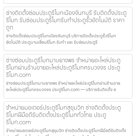
ช่างติดตั้งซ่อมประตูรีโมทเมืองจันทบุรี รับติดตั้งประตู
รีโมท รับซ่อมประตูรีโมทรับทำประตูรั้วอัตโนมัติ ราคา
ถูก
ช่างติดตั้งซ่อมประตูรีโมทเมืองจันทบุรี บริการติดตั้งประตูรั้วรีโมท
อัตโนมัติ ประตูบานเลื่อนรีโมท รับทำ และ รับซ่อมประตูรี
ช่างซ่อมประตูรีโมทมาบยางพร จำหน่ายอะไหล่ประตู
รีโมทผ่านร้านขายอะไหล่ประตูรีโมทครบวงจร ประตู
รีโมท.com
ช่างซ่อมประตูรีโมทมาบยางพร จำหน่ายอะไหล่ประตูรีโมทผ่านร้านขาย
อะไหล่ประตูรีโมทครบวงจร ประตูรีโมท.com — บริการรับติดตั้ง ซ
จำหน่ายมอเตอร์ประตูรีโมทสุขุมวิท ช่างติดตั้งประตู
รีโมทฝีมือดีรับติดตั้งประตูรีโมททั่วไทย ประตู
รีโมท.com
จำหน่ายมอเตอร์ประตูรีโมทสุขุมวิท ช่างติดตั้งประตูรีโมทฝีมือดีรับติดตั้ง