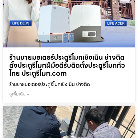
ร้านขายมอเตอร์ประตูรีโมทเชิงเนิน ช่างติด
ตั้งประตูรีโมทฝีมือดีรับติดตั้งประตูรีโมททั่ว
ไทย ประตูรีโมท.com
ร้านขายมอเตอร์ประตูรีโมทเชิงเนิน ช่างติด
ดูเพิ่มเติม »