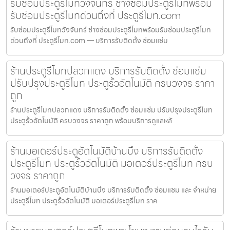
รับซ่อมประตูรีโมทวังจันทร์ ช่างซ่อมประตูรีโมทพร้อม
รับซ่อมประตูรีโมทด่วนถึงที่ ประตูรีโมท.com
รับซ่อมประตูรีโมทวังจันทร์ ช่างซ่อมประตูรีโมทพร้อมรับซ่อมประตูรีโมท
ด่วนถึงที่ ประตูรีโมท.com — บริการรับติดตั้ง ซ่อมแซ่ม
ร้านประตูรีโมทปลวกแดง บริการรับติดตั้ง ซ่อมแซ่ม
ปรับปรุงประตูรีโมท ประตูรั้วอัตโนมัติ ครบวงจร ราคา
ถูก
ร้านประตูรีโมทปลวกแดง บริการรับติดตั้ง ซ่อมแซ่ม ปรับปรุงประตูรีโมท
ประตูรั้วอัตโนมัติ ครบวงจร ราคาถูก พร้อมบริการดูแลหลั
ร้านมอเตอร์ประตูอัตโนมัติบ้านบึง บริการรับติดตั้ง
ประตูรีโมท ประตูรั้วอัตโนมัติ มอเตอร์ประตูรีโมท ครบ
วงจร ราคาถูก
ร้านมอเตอร์ประตูอัตโนมัติบ้านบึง บริการรับติดตั้ง ซ่อมแซม และ จำหน่าย
ประตูรีโมท ประตูรั้วอัตโนมัติ มอเตอร์ประตูรีโมท ราค