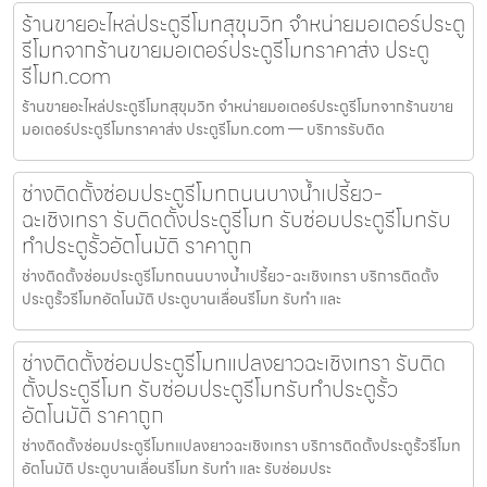
ร้านขายอะไหล่ประตูรีโมทสุขุมวิท จำหน่ายมอเตอร์ประตู
รีโมทจากร้านขายมอเตอร์ประตูรีโมทราคาส่ง ประตู
รีโมท.com
ร้านขายอะไหล่ประตูรีโมทสุขุมวิท จำหน่ายมอเตอร์ประตูรีโมทจากร้านขาย
มอเตอร์ประตูรีโมทราคาส่ง ประตูรีโมท.com — บริการรับติด
ช่างติดตั้งซ่อมประตูรีโมทถนนบางน้ำเปรี้ยว-
ฉะเชิงเทรา รับติดตั้งประตูรีโมท รับซ่อมประตูรีโมทรับ
ทำประตูรั้วอัตโนมัติ ราคาถูก
ช่างติดตั้งซ่อมประตูรีโมทถนนบางน้ำเปรี้ยว-ฉะเชิงเทรา บริการติดตั้ง
ประตูรั้วรีโมทอัตโนมัติ ประตูบานเลื่อนรีโมท รับทำ และ
ช่างติดตั้งซ่อมประตูรีโมทแปลงยาวฉะเชิงเทรา รับติด
ตั้งประตูรีโมท รับซ่อมประตูรีโมทรับทำประตูรั้ว
อัตโนมัติ ราคาถูก
ช่างติดตั้งซ่อมประตูรีโมทแปลงยาวฉะเชิงเทรา บริการติดตั้งประตูรั้วรีโมท
อัตโนมัติ ประตูบานเลื่อนรีโมท รับทำ และ รับซ่อมประ