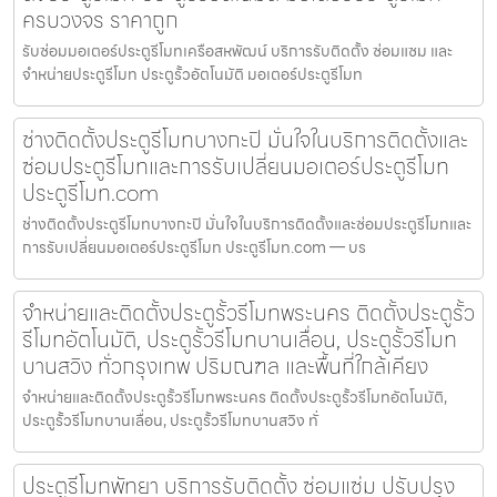
ครบวงจร ราคาถูก
รับซ่อมมอเตอร์ประตูรีโมทเครือสหพัฒน์ บริการรับติดตั้ง ซ่อมแซม และ
จำหน่ายประตูรีโมท ประตูรั้วอัตโนมัติ มอเตอร์ประตูรีโมท
ช่างติดตั้งประตูรีโมทบางกะปิ มั่นใจในบริการติดตั้งและ
ซ่อมประตูรีโมทและการรับเปลี่ยนมอเตอร์ประตูรีโมท
ประตูรีโมท.com
ช่างติดตั้งประตูรีโมทบางกะปิ มั่นใจในบริการติดตั้งและซ่อมประตูรีโมทและ
การรับเปลี่ยนมอเตอร์ประตูรีโมท ประตูรีโมท.com — บร
จำหน่ายและติดตั้งประตูรั้วรีโมทพระนคร ติดตั้งประตูรั้ว
รีโมทอัตโนมัติ, ประตูรั้วรีโมทบานเลื่อน, ประตูรั้วรีโมท
บานสวิง ทั่วกรุงเทพ ปริมณฑล และพื้นที่ใกล้เคียง
จำหน่ายและติดตั้งประตูรั้วรีโมทพระนคร ติดตั้งประตูรั้วรีโมทอัตโนมัติ,
ประตูรั้วรีโมทบานเลื่อน, ประตูรั้วรีโมทบานสวิง ทั่
ประตูรีโมทพัทยา บริการรับติดตั้ง ซ่อมแซ่ม ปรับปรุง