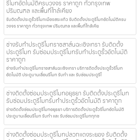
รีโมทอัตโนมัติครบวงจร ราคาถูก ทั่วกรุงเทพ
ปริมณฑล และพื้นที่ใกล้เคียง
รับติดตั้งประตูรั้วรีโมทเมืองสระแก้ว รับติดตั้งประตูรีโมทอัตโนมัติครบ
วงจร ราคาถูก ทั่วกรุงเทพ ปริมณฑล และพื้นที่ใกล้เคีย
ช่างรับทำประตูรีโมทราชสาส์นฉะเชิงเทรา รับติดตั้ง
ประตูรีโมท รับซ่อมประตูรีโมทรับทำประตูรั้วอัตโนมัติ
ราคาถูก
ช่างรับทำประตูรีโมทราชสาส์นฉะเชิงเทรา บริการติดตั้งประตูรั้วรีโมท
อัตโนมัติ ประตูบานเลื่อนรีโมท รับทำ และ รับซ่อมประตูรีโ
ช่างติดตั้งซ่อมประตูรีโมทอยุธยา รับติดตั้งประตูรีโมท
รับซ่อมประตูรีโมทรับทำประตูรั้วอัตโนมัติ ราคาถูก
ช่างติดตั้งซ่อมประตูรีโมทอยุธยา บริการติดตั้งประตูรั้วรีโมทอัตโนมัติ
ประตูบานเลื่อนรีโมท รับทำ และ รับซ่อมประตูรีโมททุกช
ช่างติดตั้งซ่อมประตูรีโมทปลวกแดงระยอง รับติดตั้ง