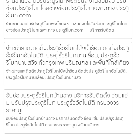
ร้านขายมอเตอร์ประตูรีโมทพระโขนง งานซ่อมจบไวรับ
ซ่อมประตูรีโมทโดยช่างซ่อมประตูรีโมทเฉพาะทาง ประตู
รีโมท.com
ร้านขายมอเตอร์ประตูรีโมทพระโขนง งานซ่อมจบไวรับซ่อมประตูรีโมทโดย
ช่างซ่อมประตูรีโมทเฉพาะทาง ประตูรีโมท.com — บริการรับติดต
จำหน่ายและติดตั้งประตูรั้วรีโมทโป่งน้ำร้อน ติดตั้งประตู
รั้วรีโมทอัตโนมัติ, ประตูรั้วรีโมทบานเลื่อน, ประตูรั้ว
รีโมทบานสวิง ทั่วกรุงเทพ ปริมณฑล และพื้นที่ใกล้เคียง
จำหน่ายและติดตั้งประตูรั้วรีโมทโป่งน้ำร้อน ติดตั้งประตูรั้วรีโมทอัตโนมัติ,
ประตูรั้วรีโมทบานเลื่อน, ประตูรั้วรีโมทบานสวิ
รับซ่อมประตูรั้วรีโมทบ้านฉาง บริการรับติดตั้ง ซ่อมแซ่
ม ปรับปรุงประตูรีโมท ประตูรั้วอัตโนมัติ ครบวงจร
ราคาถูก
รับซ่อมประตูรั้วรีโมทบ้านฉาง บริการรับติดตั้ง ซ่อมแซ่ม ปรับปรุงประตู
รีโมท ประตูรั้วอัตโนมัติ ครบวงจร ราคาถูก พร้อมบริการ