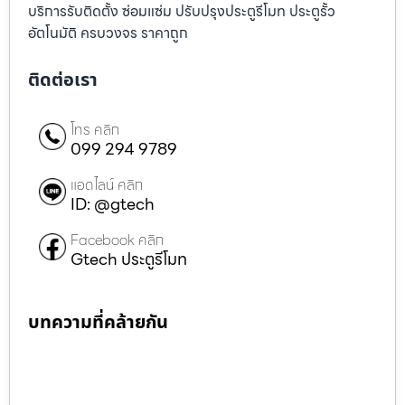
บริการรับติดตั้ง ซ่อมแซ่ม ปรับปรุงประตูรีโมท ประตูรั้ว
อัตโนมัติ ครบวงจร ราคาถูก
ติดต่อเรา
โทร คลิก
099 294 9789
แอดไลน์ คลิก
ID: @gtech
Facebook คลิก
Gtech ประตูรีโมท
บทความที่คล้ายกัน