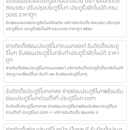
รับซ่อมมอเตอร์ประตูอัตโนมัติบ่อวิน บริการรับติดตั้ง
ซ่อมแซ่ม ปรับปรุงประตูรีโมท ประตูรั้วอัตโนมัติ ครบ
วงจร ราคาถูก
รับซ่อมมอเตอร์ประตูอัตโนมัติบ่อวิน บริการรับติดตั้ง ซ่อมแซ่ม ปรับปรุง
ประตูรีโมท ประตูรั้วอัตโนมัติ ครบวงจร ราคาถูก พร้อม
ช่างติดตั้งซ่อมประตูรีโมทถนนคลอง1 รับติดตั้งประตู
รีโมท รับซ่อมประตูรีโมทรับทำประตูรั้วอัตโนมัติ ราคา
ถูก
ช่างติดตั้งซ่อมประตูรีโมทถนนคลอง1 บริการติดตั้งประตูรั้วรีโมทอัตโนมัติ
ประตูบานเลื่อนรีโมท รับทำ และ รับซ่อมประตูรีโมททุ
รับติดตั้งประตูรีโมทแกลง ช่างซ่อมประตูรีโมทพร้อมรับ
ซ่อมประตูรีโมทด่วนถึงที่ ประตูรีโมท.com
รับติดตั้งประตูรีโมทแกลง ช่างซ่อมประตูรีโมทพร้อมรับซ่อมประตูรีโมท
ด่วนถึงที่ ประตูรีโมท.com — บริการรับติดตั้ง ซ่อมแซ่ม ป
ช่างติดตั้งซ่อมประตูรีโมทบ้านบึงชลบุรี รับติดตั้งประตู