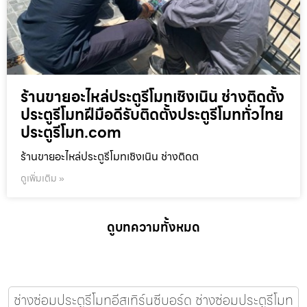
ร้านขายอะไหล่ประตูรีโมทเชิงเนิน ช่างติดตั้ง
ประตูรีโมทฝีมือดีรับติดตั้งประตูรีโมททั่วไทย
ประตูรีโมท.com
ร้านขายอะไหล่ประตูรีโมทเชิงเนิน ช่างติดต
ดูเพิ่มเติม »
ดูบทความทั้งหมด
ช่างซ่อมประตูรีโมทอีสเทิร์นซีบอร์ด ช่างซ่อมประตูรีโมท