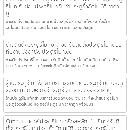
รีโมท รับซ่อมประตูรีโมทรับทำประตูรั้วอัตโนมัติ ราคา
ถูก
ช่างติดตั้งซ่อมประตูรีโมทบ้านบึงชลบุรี บริการติดตั้งประตูรั้วรีโมท
อัตโนมัติ ประตูบานเลื่อนรีโมท รับทำ และ รับซ่อมประตูรี
ช่างติดตั้งประตูรีโมทบางเขน รับติดตั้งประตูรีโมทด้วย
ทีมงานมืออาชีพ ประตูรีโมท.com
ช่างติดตั้งประตูรีโมทบางเขน รับติดตั้งประตูรีโมทด้วยทีมงานมืออาชีพ
ประตูรีโมท.com — บริการรับติดตั้ง ซ่อมแซ่ม ปรับปรุงปร
ร้านประตูรีโมทพัทยา บริการรับติดตั้งประตูรีโมท ประตู
รั้วอัตโนมัติ มอเตอร์ประตูรีโมท ครบวงจร ราคาถูก
ร้านประตูรีโมทพัทยา บริการรับติดตั้ง ซ่อมแซม และ จำหน่ายประตูรีโมท
ประตูรั้วอัตโนมัติ มอเตอร์ประตูรีโมท ราคาถูก พร้อมบริ
รับซ่อมมอเตอร์ประตูรีโมทเครือสหพัฒน์ บริการรับติด
ตั้งประตูรีโมท ประตูรั้วอัตโนมัติ มอเตอร์ประตูรีโมท