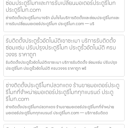
ซ่อมประตูรีโมทและการรับเปลี่ยนมอเตอร์ประตูรีโมท
ประตูรีโมท.com
ช่างติดตั้งประตูรีโมทบางรัก มั่นใจในบริการติดตั้งและซ่อมประตูรีโมทและ
การรับเปลี่ยนมอเตอร์ประตูรีโมท ประตูรีโมท.com — บริ
รับติดตั้งประตูรั้วอัตโนมัติเขาชะเมา บริการรับติดตั้ง
ซ่อมแซ่ม ปรับปรุงประตูรีโมท ประตูรั้วอัตโนมัติ ครบ
วงจร ราคาถูก
รับติดตั้งประตูรั้วอัตโนมัติเขาชะเมา บริการรับติดตั้ง ซ่อมแซ่ม ปรับปรุง
ประตูรีโมท ประตูรั้วอัตโนมัติ ครบวงจร ราคาถูก พร้
ช่างติดตั้งประตูรีโมทปลวกแดง ร้านขายมอเตอร์ประตู
รีโมทที่จำหน่ายมอเตอร์ประตูรีโมททุกแบรนด์ ประตู
รีโมท.com
ช่างติดตั้งประตูรีโมทปลวกแดง ร้านขายมอเตอร์ประตูรีโมทที่จำหน่าย
มอเตอร์ประตูรีโมททุกแบรนด์ ประตูรีโมท.com — บริการรับติดต