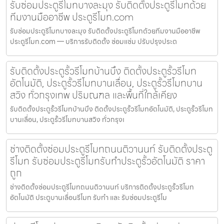
รับซ่อมประตูรีโมทบางละมุง รับติดตั้งประตูรีโมทด้วย
ทีมงานมืออาชีพ ประตูรีโมท.com
รับซ่อมประตูรีโมทบางละมุง รับติดตั้งประตูรีโมทด้วยทีมงานมืออาชีพ
ประตูรีโมท.com — บริการรับติดตั้ง ซ่อมแซ่ม ปรับปรุงประต
รับติดตั้งประตูรั้วรีโมทบ้านบึง ติดตั้งประตูรั้วรีโมท
อัตโนมัติ, ประตูรั้วรีโมทบานเลื่อน, ประตูรั้วรีโมทบาน
สวิง ทั่วกรุงเทพ ปริมณฑล และพื้นที่ใกล้เคียง
รับติดตั้งประตูรั้วรีโมทบ้านบึง ติดตั้งประตูรั้วรีโมทอัตโนมัติ, ประตูรั้วรีโมท
บานเลื่อน, ประตูรั้วรีโมทบานสวิง ทั่วกรุงเ
ช่างติดตั้งซ่อมประตูรีโมทถนนติวานนท์ รับติดตั้งประตู
รีโมท รับซ่อมประตูรีโมทรับทำประตูรั้วอัตโนมัติ ราคา
ถูก
ช่างติดตั้งซ่อมประตูรีโมทถนนติวานนท์ บริการติดตั้งประตูรั้วรีโมท
อัตโนมัติ ประตูบานเลื่อนรีโมท รับทำ และ รับซ่อมประตูรีโม