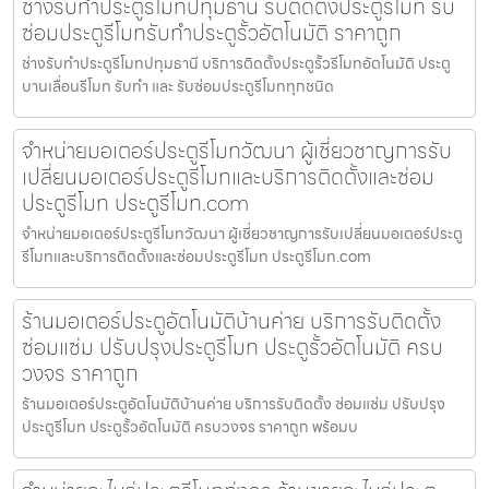
ช่างรับทำประตูรีโมทปทุมธานี รับติดตั้งประตูรีโมท รับ
ซ่อมประตูรีโมทรับทำประตูรั้วอัตโนมัติ ราคาถูก
ช่างรับทำประตูรีโมทปทุมธานี บริการติดตั้งประตูรั้วรีโมทอัตโนมัติ ประตู
บานเลื่อนรีโมท รับทำ และ รับซ่อมประตูรีโมททุกชนิด
จำหน่ายมอเตอร์ประตูรีโมทวัฒนา ผู้เชี่ยวชาญการรับ
เปลี่ยนมอเตอร์ประตูรีโมทและบริการติดตั้งและซ่อม
ประตูรีโมท ประตูรีโมท.com
จำหน่ายมอเตอร์ประตูรีโมทวัฒนา ผู้เชี่ยวชาญการรับเปลี่ยนมอเตอร์ประตู
รีโมทและบริการติดตั้งและซ่อมประตูรีโมท ประตูรีโมท.com
ร้านมอเตอร์ประตูอัตโนมัติบ้านค่าย บริการรับติดตั้ง
ซ่อมแซ่ม ปรับปรุงประตูรีโมท ประตูรั้วอัตโนมัติ ครบ
วงจร ราคาถูก
ร้านมอเตอร์ประตูอัตโนมัติบ้านค่าย บริการรับติดตั้ง ซ่อมแซ่ม ปรับปรุง
ประตูรีโมท ประตูรั้วอัตโนมัติ ครบวงจร ราคาถูก พร้อมบ