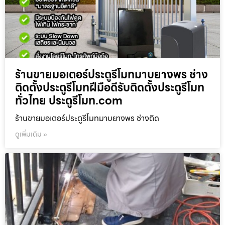
ร้านขายมอเตอร์ประตูรีโมทมาบยางพร ช่าง
ติดตั้งประตูรีโมทฝีมือดีรับติดตั้งประตูรีโมท
ทั่วไทย ประตูรีโมท.com
ร้านขายมอเตอร์ประตูรีโมทมาบยางพร ช่างติด
ดูเพิ่มเติม »