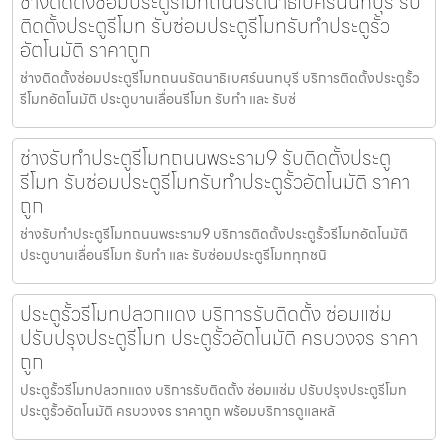
ช่างติดตั้งซ่อมประตูรีโมทถนนรัตนาธิเบศร์นนทบุรี รับ
ติดตั้งประตูรีโมท รับซ่อมประตูรีโมทรับทำประตูรั้ว
อัตโนมัติ ราคาถูก
ช่างติดตั้งซ่อมประตูรีโมทถนนรัตนาธิเบศร์นนทบุรี บริการติดตั้งประตูรั้ว
รีโมทอัตโนมัติ ประตูบานเลื่อนรีโมท รับทำ และ รับซ่
ช่างรับทำประตูรีโมทถนนพระราม9 รับติดตั้งประตู
รีโมท รับซ่อมประตูรีโมทรับทำประตูรั้วอัตโนมัติ ราคา
ถูก
ช่างรับทำประตูรีโมทถนนพระราม9 บริการติดตั้งประตูรั้วรีโมทอัตโนมัติ
ประตูบานเลื่อนรีโมท รับทำ และ รับซ่อมประตูรีโมททุกชนิ
ประตูรั้วรีโมทปลวกแดง บริการรับติดตั้ง ซ่อมแซ่ม
ปรับปรุงประตูรีโมท ประตูรั้วอัตโนมัติ ครบวงจร ราคา
ถูก
ประตูรั้วรีโมทปลวกแดง บริการรับติดตั้ง ซ่อมแซ่ม ปรับปรุงประตูรีโมท
ประตูรั้วอัตโนมัติ ครบวงจร ราคาถูก พร้อมบริการดูแลหลั