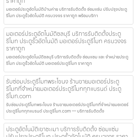
ราคาถูก
มอเตอร์ประตูอัตโนมัติบ้านค่าย บริการรับติดตั้ง ซ่อมแซ่ม ปรับปรุงประตู
รีโมท ประตูรั้วอัตโนมัติ ครบวงจร ราคาถูก พร้อมบริกา
มอเตอร์ประตูอัตโนมัติชลบุรี บริการรับติดตั้งประตู
รีโมท ประตูรั้วอัตโนมัติ มอเตอร์ประตูรีโมท ครบวงจร
ราคาถูก
มอเตอร์ประตูอัตโนมัติชลบุรี บริการรับติดตั้ง ซ่อมแซม และ จำหน่ายประตู
รีโมท ประตูรั้วอัตโนมัติ มอเตอร์ประตูรีโมท ราคาถูก
รับซ่อมประตูรีโมทพระโขนง ร้านขายมอเตอร์ประตู
รีโมทที่จำหน่ายมอเตอร์ประตูรีโมททุกแบรนด์ ประตู
รีโมท.com
รับซ่อมประตูรีโมทพระโขนง ร้านขายมอเตอร์ประตูรีโมทที่จำหน่ายมอเตอร์
ประตูรีโมททุกแบรนด์ ประตูรีโมท.com — บริการรับติดตั้ง
ประตูอัตโนมัติเขาชะเมา บริการรับติดตั้ง ซ่อมแซ่ม
ปรับปรุงประตูรีโมท ประตูรั้วอัตโนมัติ ครบวงจร ราคา