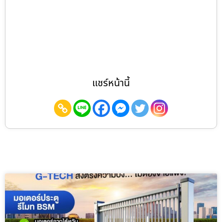
แชร์หน้านี้