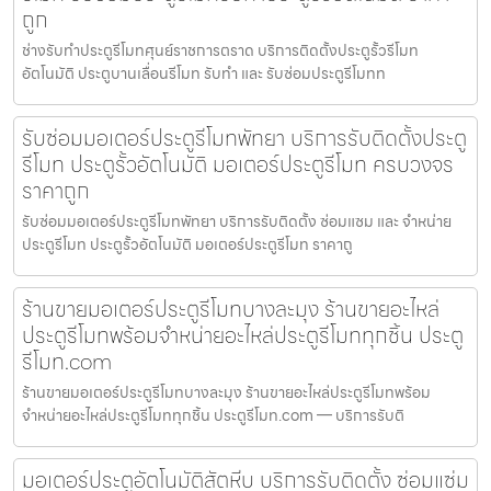
ถูก
ช่างรับทำประตูรีโมทศุนย์ราชการตราด บริการติดตั้งประตูรั้วรีโมท
อัตโนมัติ ประตูบานเลื่อนรีโมท รับทำ และ รับซ่อมประตูรีโมทท
รับซ่อมมอเตอร์ประตูรีโมทพัทยา บริการรับติดตั้งประตู
รีโมท ประตูรั้วอัตโนมัติ มอเตอร์ประตูรีโมท ครบวงจร
ราคาถูก
รับซ่อมมอเตอร์ประตูรีโมทพัทยา บริการรับติดตั้ง ซ่อมแซม และ จำหน่าย
ประตูรีโมท ประตูรั้วอัตโนมัติ มอเตอร์ประตูรีโมท ราคาถู
ร้านขายมอเตอร์ประตูรีโมทบางละมุง ร้านขายอะไหล่
ประตูรีโมทพร้อมจำหน่ายอะไหล่ประตูรีโมททุกชิ้น ประตู
รีโมท.com
ร้านขายมอเตอร์ประตูรีโมทบางละมุง ร้านขายอะไหล่ประตูรีโมทพร้อม
จำหน่ายอะไหล่ประตูรีโมททุกชิ้น ประตูรีโมท.com — บริการรับติ
มอเตอร์ประตูอัตโนมัติสัตหีบ บริการรับติดตั้ง ซ่อมแซ่ม