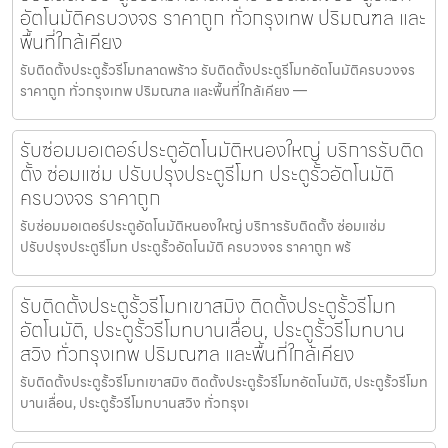
อัตโนมัติครบวงจร ราคาถูก ทั่วกรุงเทพ ปริมณฑล และ
พื้นที่ใกล้เคียง
รับติดตั้งประตูรั้วรีโมทลาดพร้าว รับติดตั้งประตูรีโมทอัตโนมัติครบวงจร
ราคาถูก ทั่วกรุงเทพ ปริมณฑล และพื้นที่ใกล้เคียง —
รับซ่อมมอเตอร์ประตูอัตโนมัติหนองใหญ่ บริการรับติด
ตั้ง ซ่อมแซ่ม ปรับปรุงประตูรีโมท ประตูรั้วอัตโนมัติ
ครบวงจร ราคาถูก
รับซ่อมมอเตอร์ประตูอัตโนมัติหนองใหญ่ บริการรับติดตั้ง ซ่อมแซ่ม
ปรับปรุงประตูรีโมท ประตูรั้วอัตโนมัติ ครบวงจร ราคาถูก พร้
รับติดตั้งประตูรั้วรีโมทเขาสมิง ติดตั้งประตูรั้วรีโมท
อัตโนมัติ, ประตูรั้วรีโมทบานเลื่อน, ประตูรั้วรีโมทบาน
สวิง ทั่วกรุงเทพ ปริมณฑล และพื้นที่ใกล้เคียง
รับติดตั้งประตูรั้วรีโมทเขาสมิง ติดตั้งประตูรั้วรีโมทอัตโนมัติ, ประตูรั้วรีโมท
บานเลื่อน, ประตูรั้วรีโมทบานสวิง ทั่วกรุงเ