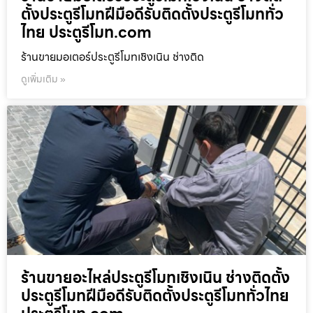
ตั้งประตูรีโมทฝีมือดีรับติดตั้งประตูรีโมททั่ว
ไทย ประตูรีโมท.com
ร้านขายมอเตอร์ประตูรีโมทเชิงเนิน ช่างติด
ดูเพิ่มเติม »
ร้านขายอะไหล่ประตูรีโมทเชิงเนิน ช่างติดตั้ง
ประตูรีโมทฝีมือดีรับติดตั้งประตูรีโมททั่วไทย