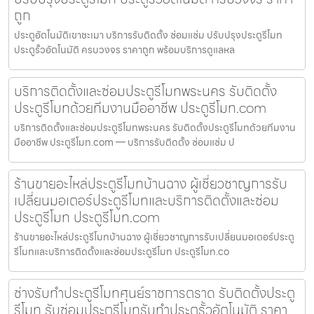
ถูก
ประตูอัตโนมัติเขาชะเมา บริการรับติดตั้ง ซ่อมแซ่ม ปรับปรุงประตูรีโมท
ประตูรั้วอัตโนมัติ ครบวงจร ราคาถูก พร้อมบริการดูแลหล
บริการติดตั้งและซ่อมประตูรีโมทพระนคร รับติดตั้ง
ประตูรีโมทด้วยทีมงานมืออาชีพ ประตูรีโมท.com
บริการติดตั้งและซ่อมประตูรีโมทพระนคร รับติดตั้งประตูรีโมทด้วยทีมงาน
มืออาชีพ ประตูรีโมท.com — บริการรับติดตั้ง ซ่อมแซ่ม ป
ร้านขายอะไหล่ประตูรีโมทบ้านฉาง ผู้เชี่ยวชาญการรับ
เปลี่ยนมอเตอร์ประตูรีโมทและบริการติดตั้งและซ่อม
ประตูรีโมท ประตูรีโมท.com
ร้านขายอะไหล่ประตูรีโมทบ้านฉาง ผู้เชี่ยวชาญการรับเปลี่ยนมอเตอร์ประตู
รีโมทและบริการติดตั้งและซ่อมประตูรีโมท ประตูรีโมท.co
ช่างรับทำประตูรีโมทศุนย์ราชการตราด รับติดตั้งประตู
รีโมท รับซ่อมประตูรีโมทรับทำประตูรั้วอัตโนมัติ ราคา