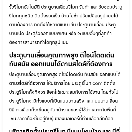
รั้วรีโมทอัตโนมัติ ประตูบานเลื่อนรีโมท รับทำ และ รับซ่อมประตู
รีโมททุกชนิด ติดตั้งรวดเร็ว บ้านไม่ช้ำ ปรับเปลี่ยนรูปแบบได้
ตามต้องการ ติดตั้งได้หลายแบบ เช่น ประตูบานเลื่อน ประตู
บานเปิด ประตูรั้วออกแบบพิเศษ หรือ จะแบบอื่นๆที่ลูกค้า
ต้องการสามารถทำได้ทุกรูปแบบ
ประตูบานเลื่อนคุณภาพสูง ดีไซน์โดดเด่น
ทันสมัย ออกแบบได้ตามสไตล์ที่ต้องการ
ประตูบานเลื่อนคุณภาพสูง ดีไซน์โดดเด่น ทันสมัย ออกแบบได้
ตามสไตล์ที่ต้องการ ให้บริการโดย ประตูรีโมท.com ติดตั้ง
ประตูรีโมททั้งทีควรเลือกให้เหมาะสมกับการใช้งาน โดยทั่วไป
ประตูรีโมทจะมีทั้งแบบที่เป็นแบบบานสวิง และแบบบานเลื่อน
วิธีการเลือกก็จะขึ้นอยู่กับหน้างานของผู้ใช้ว่าเหมาะกับพื้นที่
ไหน ราคาก็จะขึ้นอยู่กับรุ่นของมอเตอร์ที่ท่านเลือกอีกด้วย
บริการติดตั้งประตูรีโมท มีแบบไหนบ้าง และ มีกี่