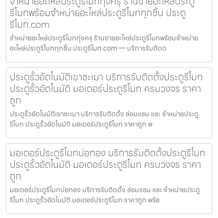
จำหน่ายอะไหล่ประตูรีโมททุ่งครุ ร้านขายอะไหล่ประตู
รีโมทพร้อมจำหน่ายอะไหล่ประตูรีโมททุกชิ้น ประตู
รีโมท.com
จำหน่ายอะไหล่ประตูรีโมททุ่งครุ ร้านขายอะไหล่ประตูรีโมทพร้อมจำหน่าย
อะไหล่ประตูรีโมททุกชิ้น ประตูรีโมท.com — บริการรับติดต
ประตูรั้วอัตโนมัติเขาชะเมา บริการรับติดตั้งประตูรีโมท
ประตูรั้วอัตโนมัติ มอเตอร์ประตูรีโมท ครบวงจร ราคา
ถูก
ประตูรั้วอัตโนมัติเขาชะเมา บริการรับติดตั้ง ซ่อมแซม และ จำหน่ายประตู
รีโมท ประตูรั้วอัตโนมัติ มอเตอร์ประตูรีโมท ราคาถูก พ
มอเตอร์ประตูรีโมทบ่อทอง บริการรับติดตั้งประตูรีโมท
ประตูรั้วอัตโนมัติ มอเตอร์ประตูรีโมท ครบวงจร ราคา
ถูก
มอเตอร์ประตูรีโมทบ่อทอง บริการรับติดตั้ง ซ่อมแซม และ จำหน่ายประตู
รีโมท ประตูรั้วอัตโนมัติ มอเตอร์ประตูรีโมท ราคาถูก พร้อ