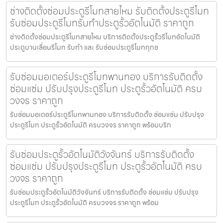
ช่างติดตั้งซ่อมประตูรีโมทสายไหม รับติดตั้งประตูรีโมท
รับซ่อมประตูรีโมทรับทำประตูรั้วอัตโนมัติ ราคาถูก
ช่างติดตั้งซ่อมประตูรีโมทสายไหม บริการติดตั้งประตูรั้วรีโมทอัตโนมัติ
ประตูบานเลื่อนรีโมท รับทำ และ รับซ่อมประตูรีโมททุกช
รับซ่อมมอเตอร์ประตูรีโมทพานทอง บริการรับติดตั้ง
ซ่อมแซ่ม ปรับปรุงประตูรีโมท ประตูรั้วอัตโนมัติ ครบ
วงจร ราคาถูก
รับซ่อมมอเตอร์ประตูรีโมทพานทอง บริการรับติดตั้ง ซ่อมแซ่ม ปรับปรุง
ประตูรีโมท ประตูรั้วอัตโนมัติ ครบวงจร ราคาถูก พร้อมบริก
รับซ่อมประตูรั้วอัตโนมัติวังจันทร์ บริการรับติดตั้ง
ซ่อมแซ่ม ปรับปรุงประตูรีโมท ประตูรั้วอัตโนมัติ ครบ
วงจร ราคาถูก
รับซ่อมประตูรั้วอัตโนมัติวังจันทร์ บริการรับติดตั้ง ซ่อมแซ่ม ปรับปรุง
ประตูรีโมท ประตูรั้วอัตโนมัติ ครบวงจร ราคาถูก พร้อม