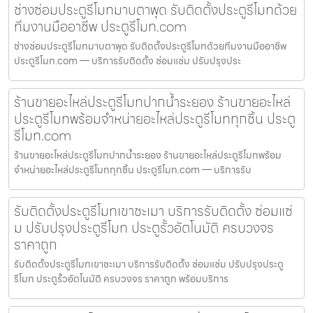
ช่างซ่อมประตูรีโมทมาบตาพุด รับติดตั้งประตูรีโมทด้วย
ทีมงานมืออาชีพ ประตูรีโมท.com
ช่างซ่อมประตูรีโมทมาบตาพุด รับติดตั้งประตูรีโมทด้วยทีมงานมืออาชีพ
ประตูรีโมท.com — บริการรับติดตั้ง ซ่อมแซ่ม ปรับปรุงประ
ร้านขายอะไหล่ประตูรีโมทปากน้ำระยอง ร้านขายอะไหล่
ประตูรีโมทพร้อมจำหน่ายอะไหล่ประตูรีโมททุกชิ้น ประตู
รีโมท.com
ร้านขายอะไหล่ประตูรีโมทปากน้ำระยอง ร้านขายอะไหล่ประตูรีโมทพร้อม
จำหน่ายอะไหล่ประตูรีโมททุกชิ้น ประตูรีโมท.com — บริการรับ
รับติดตั้งประตูรีโมทเขาชะเมา บริการรับติดตั้ง ซ่อมแซ่
ม ปรับปรุงประตูรีโมท ประตูรั้วอัตโนมัติ ครบวงจร
ราคาถูก
รับติดตั้งประตูรีโมทเขาชะเมา บริการรับติดตั้ง ซ่อมแซ่ม ปรับปรุงประตู
รีโมท ประตูรั้วอัตโนมัติ ครบวงจร ราคาถูก พร้อมบริการ