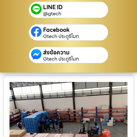
LINE ID
@gtech
Facebook
Gtech ประตูรีโมท
ส่งข้อความ
Gtech ประตูรีโมท