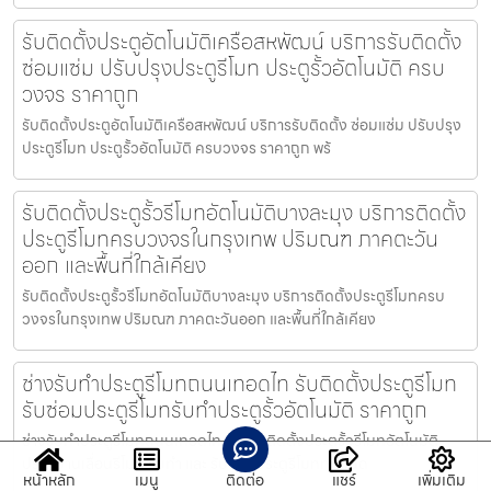
รับติดตั้งประตูอัตโนมัติเครือสหพัฒน์ บริการรับติดตั้ง
ซ่อมแซ่ม ปรับปรุงประตูรีโมท ประตูรั้วอัตโนมัติ ครบ
วงจร ราคาถูก
รับติดตั้งประตูอัตโนมัติเครือสหพัฒน์ บริการรับติดตั้ง ซ่อมแซ่ม ปรับปรุง
ประตูรีโมท ประตูรั้วอัตโนมัติ ครบวงจร ราคาถูก พร้
รับติดตั้งประตูรั้วรีโมทอัตโนมัติบางละมุง บริการติดตั้ง
ประตูรีโมทครบวงจรในกรุงเทพ ปริมณฑ ภาคตะวัน
ออก และพื้นที่ใกล้เคียง
รับติดตั้งประตูรั้วรีโมทอัตโนมัติบางละมุง บริการติดตั้งประตูรีโมทครบ
วงจรในกรุงเทพ ปริมณฑ ภาคตะวันออก และพื้นที่ใกล้เคียง
ช่างรับทำประตูรีโมทถนนเทอดไท รับติดตั้งประตูรีโมท
รับซ่อมประตูรีโมทรับทำประตูรั้วอัตโนมัติ ราคาถูก
ช่างรับทำประตูรีโมทถนนเทอดไท บริการติดตั้งประตูรั้วรีโมทอัตโนมัติ
ประตูบานเลื่อนรีโมท รับทำ และ รับซ่อมประตูรีโมททุกชนิด
หน้าหลัก
เมนู
ติดต่อ
แชร์
เพิ่มเติม