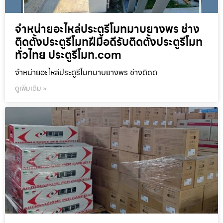
จำหน่ายอะไหล่ประตูรีโมทมาบยางพร ช่าง
ติดตั้งประตูรีโมทฝีมือดีรับติดตั้งประตูรีโมท
ทั่วไทย ประตูรีโมท.com
จำหน่ายอะไหล่ประตูรีโมทมาบยางพร ช่างติดต
ดูเพิ่มเติม »