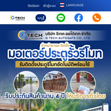
LANGUAGE
ติดต่อเรา
เข้าสู่ระบบ
เมนู