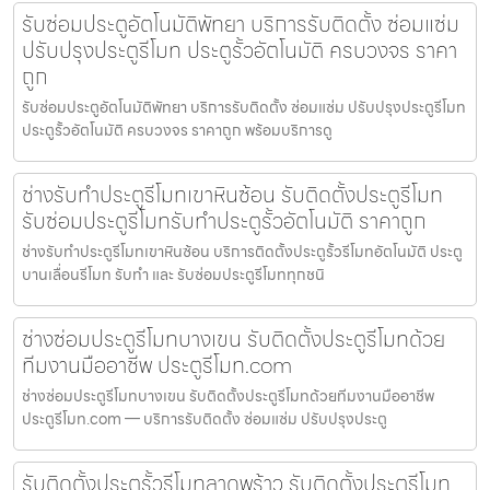
รับซ่อมประตูอัตโนมัติพัทยา บริการรับติดตั้ง ซ่อมแซ่ม
ปรับปรุงประตูรีโมท ประตูรั้วอัตโนมัติ ครบวงจร ราคา
ถูก
รับซ่อมประตูอัตโนมัติพัทยา บริการรับติดตั้ง ซ่อมแซ่ม ปรับปรุงประตูรีโมท
ประตูรั้วอัตโนมัติ ครบวงจร ราคาถูก พร้อมบริการดู
ช่างรับทำประตูรีโมทเขาหินซ้อน รับติดตั้งประตูรีโมท
รับซ่อมประตูรีโมทรับทำประตูรั้วอัตโนมัติ ราคาถูก
ช่างรับทำประตูรีโมทเขาหินซ้อน บริการติดตั้งประตูรั้วรีโมทอัตโนมัติ ประตู
บานเลื่อนรีโมท รับทำ และ รับซ่อมประตูรีโมททุกชนิ
ช่างซ่อมประตูรีโมทบางเขน รับติดตั้งประตูรีโมทด้วย
ทีมงานมืออาชีพ ประตูรีโมท.com
ช่างซ่อมประตูรีโมทบางเขน รับติดตั้งประตูรีโมทด้วยทีมงานมืออาชีพ
ประตูรีโมท.com — บริการรับติดตั้ง ซ่อมแซ่ม ปรับปรุงประตู
รับติดตั้งประตูรั้วรีโมทลาดพร้าว รับติดตั้งประตูรีโมท