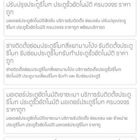
ปรับปรุงประตูรีโมท ประตูรั้วอัตโนมัติ ครบวงจร ราคา
ถูก
มอเตอร์ประตูอัตโนมัติสัตหีบ บริการรับติดตั้ง ซ่อมแซ่ม ปรับปรุงประตู
รีโมท ประตูรั้วอัตโนมัติ ครบวงจร ราคาถูก พร้อมบริการด
ช่างติดตั้งซ่อมประตูรีโมทสี่แยกมาบโป่ง รับติดตั้งประตู
รีโมท รับซ่อมประตูรีโมทรับทำประตูรั้วอัตโนมัติ ราคา
ถูก
ช่างติดตั้งซ่อมประตูรีโมทสี่แยกมาบโป่ง บริการติดตั้งประตูรั้วรีโมท
อัตโนมัติ ประตูบานเลื่อนรีโมท รับทำ และ รับซ่อมประตูรี
มอเตอร์ประตูอัตโนมัติเขาชะเมา บริการรับติดตั้งประตู
รีโมท ประตูรั้วอัตโนมัติ มอเตอร์ประตูรีโมท ครบวงจร
ราคาถูก
มอเตอร์ประตูอัตโนมัติเขาชะเมา บริการรับติดตั้ง ซ่อมแซม และ จำหน่าย
ประตูรีโมท ประตูรั้วอัตโนมัติ มอเตอร์ประตูรีโมท ราคาถู