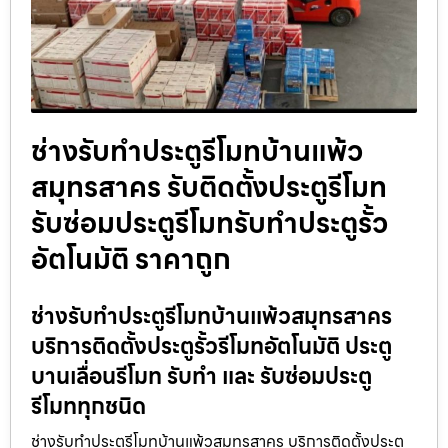
ช่างรับทำประตูรีโมทบ้านแพ้ว
สมุทรสาคร รับติดตั้งประตูรีโมท
รับซ่อมประตูรีโมทรับทำประตูรั้ว
อัตโนมัติ ราคาถูก
ช่างรับทำประตูรีโมทบ้านแพ้วสมุทรสาคร
บริการติดตั้งประตูรั้วรีโมทอัตโนมัติ ประตู
บานเลื่อนรีโมท รับทำ และ รับซ่อมประตู
รีโมททุกชนิด
ช่างรับทำประตูรีโมทบ้านแพ้วสมุทรสาคร บริการติดตั้งประตู