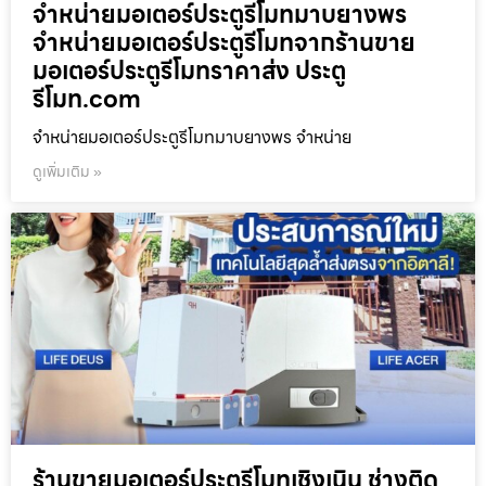
จำหน่ายมอเตอร์ประตูรีโมทมาบยางพร
จำหน่ายมอเตอร์ประตูรีโมทจากร้านขาย
มอเตอร์ประตูรีโมทราคาส่ง ประตู
รีโมท.com
จำหน่ายมอเตอร์ประตูรีโมทมาบยางพร จำหน่าย
ดูเพิ่มเติม »
ร้านขายมอเตอร์ประตูรีโมทเชิงเนิน ช่างติด