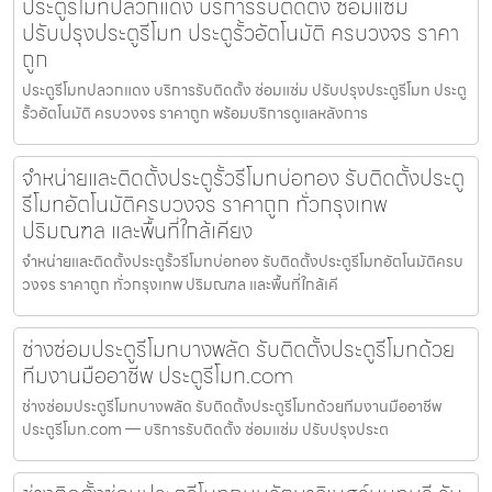
ประตูรีโมทปลวกแดง บริการรับติดตั้ง ซ่อมแซ่ม
ปรับปรุงประตูรีโมท ประตูรั้วอัตโนมัติ ครบวงจร ราคา
ถูก
ประตูรีโมทปลวกแดง บริการรับติดตั้ง ซ่อมแซ่ม ปรับปรุงประตูรีโมท ประตู
รั้วอัตโนมัติ ครบวงจร ราคาถูก พร้อมบริการดูแลหลังการ
จำหน่ายและติดตั้งประตูรั้วรีโมทบ่อทอง รับติดตั้งประตู
รีโมทอัตโนมัติครบวงจร ราคาถูก ทั่วกรุงเทพ
ปริมณฑล และพื้นที่ใกล้เคียง
จำหน่ายและติดตั้งประตูรั้วรีโมทบ่อทอง รับติดตั้งประตูรีโมทอัตโนมัติครบ
วงจร ราคาถูก ทั่วกรุงเทพ ปริมณฑล และพื้นที่ใกล้เคี
ช่างซ่อมประตูรีโมทบางพลัด รับติดตั้งประตูรีโมทด้วย
ทีมงานมืออาชีพ ประตูรีโมท.com
ช่างซ่อมประตูรีโมทบางพลัด รับติดตั้งประตูรีโมทด้วยทีมงานมืออาชีพ
ประตูรีโมท.com — บริการรับติดตั้ง ซ่อมแซ่ม ปรับปรุงประต