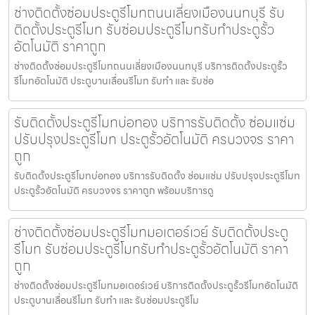
ช่างติดตั้งซ่อมประตูรีโมทถนนเลี่ยงเมืองนนทบุรี รับ
ติดตั้งประตูรีโมท รับซ่อมประตูรีโมทรับทำประตูรั้ว
อัตโนมัติ ราคาถูก
ช่างติดตั้งซ่อมประตูรีโมทถนนเลี่ยงเมืองนนทบุรี บริการติดตั้งประตูรั้ว
รีโมทอัตโนมัติ ประตูบานเลื่อนรีโมท รับทำ และ รับซ่อ
รับติดตั้งประตูรีโมทบ่อทอง บริการรับติดตั้ง ซ่อมแซ่ม
ปรับปรุงประตูรีโมท ประตูรั้วอัตโนมัติ ครบวงจร ราคา
ถูก
รับติดตั้งประตูรีโมทบ่อทอง บริการรับติดตั้ง ซ่อมแซ่ม ปรับปรุงประตูรีโมท
ประตูรั้วอัตโนมัติ ครบวงจร ราคาถูก พร้อมบริการดู
ช่างติดตั้งซ่อมประตูรีโมทมอเตอร์เวย์ รับติดตั้งประตู
รีโมท รับซ่อมประตูรีโมทรับทำประตูรั้วอัตโนมัติ ราคา
ถูก
ช่างติดตั้งซ่อมประตูรีโมทมอเตอร์เวย์ บริการติดตั้งประตูรั้วรีโมทอัตโนมัติ
ประตูบานเลื่อนรีโมท รับทำ และ รับซ่อมประตูรีโม