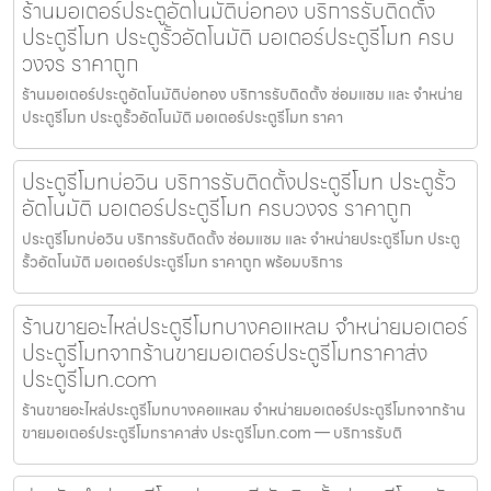
ร้านมอเตอร์ประตูอัตโนมัติบ่อทอง บริการรับติดตั้ง
ประตูรีโมท ประตูรั้วอัตโนมัติ มอเตอร์ประตูรีโมท ครบ
วงจร ราคาถูก
ร้านมอเตอร์ประตูอัตโนมัติบ่อทอง บริการรับติดตั้ง ซ่อมแซม และ จำหน่าย
ประตูรีโมท ประตูรั้วอัตโนมัติ มอเตอร์ประตูรีโมท ราคา
ประตูรีโมทบ่อวิน บริการรับติดตั้งประตูรีโมท ประตูรั้ว
อัตโนมัติ มอเตอร์ประตูรีโมท ครบวงจร ราคาถูก
ประตูรีโมทบ่อวิน บริการรับติดตั้ง ซ่อมแซม และ จำหน่ายประตูรีโมท ประตู
รั้วอัตโนมัติ มอเตอร์ประตูรีโมท ราคาถูก พร้อมบริการ
ร้านขายอะไหล่ประตูรีโมทบางคอแหลม จำหน่ายมอเตอร์
ประตูรีโมทจากร้านขายมอเตอร์ประตูรีโมทราคาส่ง
ประตูรีโมท.com
ร้านขายอะไหล่ประตูรีโมทบางคอแหลม จำหน่ายมอเตอร์ประตูรีโมทจากร้าน
ขายมอเตอร์ประตูรีโมทราคาส่ง ประตูรีโมท.com — บริการรับติ