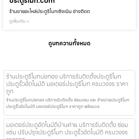
ประตูรีโมท.com
ร้านขายอะไหล่ประตูรีโมทเชิงเนิน ช่างติดต
ดูเพิ่มเติม »
ดูบทความทั้งหมด
ร้านประตูรีโมทบ่อทอง บริการรับติดตั้งประตูรีโมท
ประตูรั้วอัตโนมัติ มอเตอร์ประตูรีโมท ครบวงจร ราคา
ถูก
ร้านประตูรีโมทบ่อทอง บริการรับติดตั้ง ซ่อมแซม และ จำหน่ายประตูรีโมท
ประตูรั้วอัตโนมัติ มอเตอร์ประตูรีโมท ราคาถูก พร้อมบร
มอเตอร์ประตูอัตโนมัติบ้านค่าย บริการรับติดตั้ง ซ่อม
แซ่ม ปรับปรุงประตูรีโมท ประตูรั้วอัตโนมัติ ครบวงจร