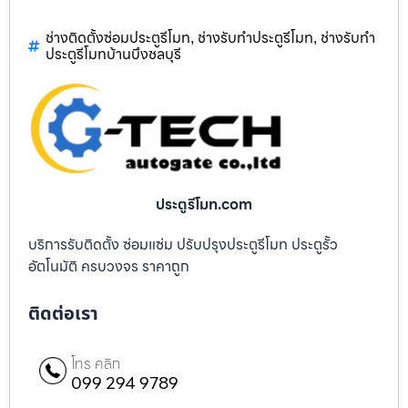
ช่างติดตั้งซ่อมประตูรีโมท
ช่างรับทำประตูรีโมท
ช่างรับทำ
,
,
ประตูรีโมทบ้านบึงชลบุรี
ประตูรีโมท.com
บริการรับติดตั้ง ซ่อมแซ่ม ปรับปรุงประตูรีโมท ประตูรั้ว
อัตโนมัติ ครบวงจร ราคาถูก
ติดต่อเรา
โทร คลิก
099 294 9789