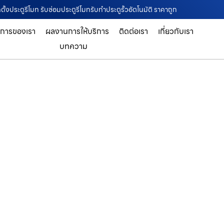
ั้งประตูรีโมท รับซ่อมประตูรีโมทรับทำประตูรั้วอัตโนมัติ ราคาถูก
ิการของเรา
ผลงานการให้บริการ
ติดต่อเรา
เกี่ยวกับเรา
บทความ