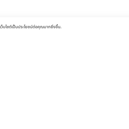
เว็บไซต์เป็นประโยชน์ต่อคุณมากยิ่งขึ้น.