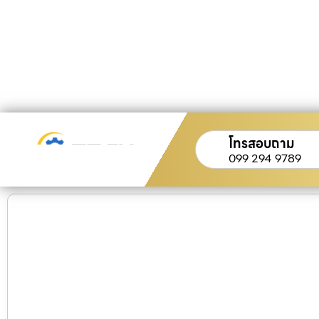
โทรสอบถาม
099 294 9789