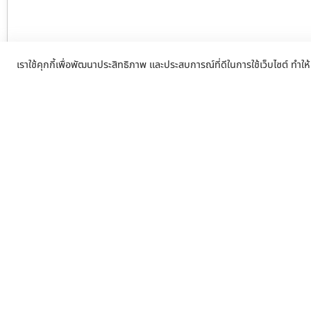
เราใช้คุกกี้เพื่อพัฒนาประสิทธิภาพ และประสบการณ์ที่ดีในการใช้เว็บไซต์ ทำให้