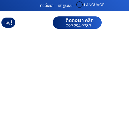
LANGUAGE
ติดต่อเรา
เข้าสู่ระบบ
ติดต่อเรา คลิก
เมนู
099 294 9789