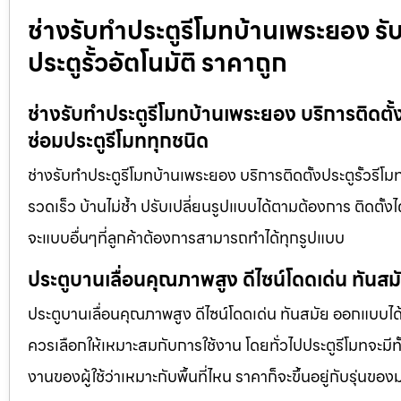
ช่างรับทำประตูรีโมทบ้านเพระยอง รับต
ประตูรั้วอัตโนมัติ ราคาถูก
ช่างรับทำประตูรีโมทบ้านเพระยอง บริการติดตั้งป
ซ่อมประตูรีโมททุกชนิด
ช่างรับทำประตูรีโมทบ้านเพระยอง บริการติดตั้งประตูรั้วรีโมท
รวดเร็ว บ้านไม่ช้ำ ปรับเปลี่ยนรูปแบบได้ตามต้องการ ติดตั้
จะแบบอื่นๆที่ลูกค้าต้องการสามารถทำได้ทุกรูปแบบ
ประตูบานเลื่อนคุณภาพสูง ดีไซน์โดดเด่น ทันส
ประตูบานเลื่อนคุณภาพสูง ดีไซน์โดดเด่น ทันสมัย ออกแบบได้ต
ควรเลือกให้เหมาะสมกับการใช้งาน โดยทั่วไปประตูรีโมทจะมีทั
งานของผู้ใช้ว่าเหมาะกับพื้นที่ไหน ราคาก็จะขึ้นอยู่กับรุ่นของ