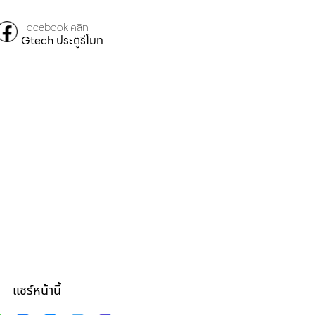
Facebook คลิก
Gtech ประตูรีโมท
แชร์หน้านี้