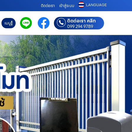
LANGUAGE
ติดต่อเรา
เข้าสู่ระบบ
ติดต่อเรา คลิก
เมนู
099 294 9789