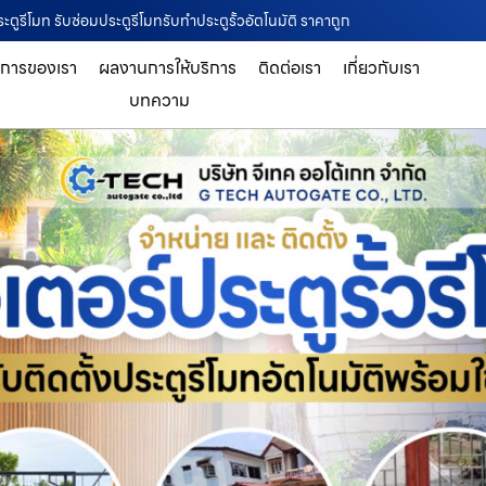
ะตูรีโมท รับซ่อมประตูรีโมทรับทำประตูรั้วอัตโนมัติ ราคาถูก
ิการของเรา
ผลงานการให้บริการ
ติดต่อเรา
เกี่ยวกับเรา
บทความ