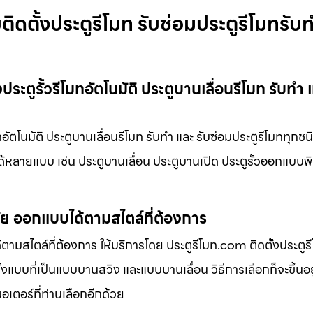
ิดตั้งประตูรีโมท รับซ่อมประตูรีโมทรับ
ระตูรั้วรีโมทอัตโนมัติ ประตูบานเลื่อนรีโมท รับทำ 
อัตโนมัติ ประตูบานเลื่อนรีโมท รับทำ และ รับซ่อมประตูรีโมททุกชนิ
งได้หลายแบบ เช่น ประตูบานเลื่อน ประตูบานเปิด ประตูรั้วออกแบบพ
มัย ออกแบบได้ตามสไตล์ที่ต้องการ
ามสไตล์ที่ต้องการ ให้บริการโดย ประตูรีโมท.com ติดตั้งประตูรีโ
้งแบบที่เป็นแบบบานสวิง และแบบบานเลื่อน วิธีการเลือกก็จะขึ้นอย
มอเตอร์ที่ท่านเลือกอีกด้วย