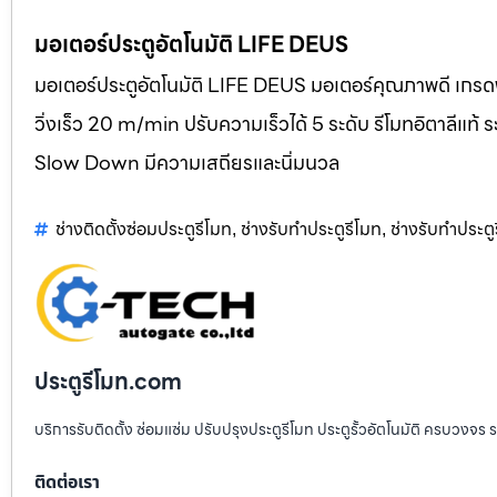
มอเตอร์ประตูอัตโนมัติ LIFE DEUS
มอเตอร์ประตูอัตโนมัติ LIFE DEUS มอเตอร์คุณภาพดี เกรดพ
วิ่งเร็ว 20 m/min ปรับความเร็วได้ 5 ระดับ รีโมทอิตาลี
Slow Down มีความเสถียรและนิ่มนวล
ช่างติดตั้งซ่อมประตูรีโมท
ช่างรับทำประตูรีโมท
ช่างรับทำประตู
,
,
ประตูรีโมท.com
บริการรับติดตั้ง ซ่อมแซ่ม ปรับปรุงประตูรีโมท ประตูรั้วอัตโนมัติ ครบวงจร 
ติดต่อเรา