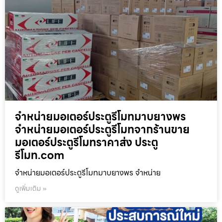
จำหน่ายมอเตอร์ประตูรีโมทมาบยางพร
จำหน่ายมอเตอร์ประตูรีโมทจากร้านขาย
มอเตอร์ประตูรีโมทราคาส่ง ประตู
รีโมท.com
จำหน่ายมอเตอร์ประตูรีโมทมาบยางพร จำหน่าย
ดูเพิ่มเติม »