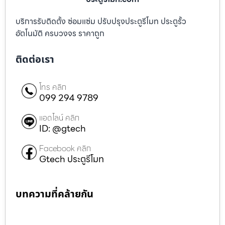
บริการรับติดตั้ง ซ่อมแซ่ม ปรับปรุงประตูรีโมท ประตูรั้ว
อัตโนมัติ ครบวงจร ราคาถูก
ติดต่อเรา
โทร คลิก
099 294 9789
แอดไลน์ คลิก
ID: @gtech
Facebook คลิก
Gtech ประตูรีโมท
บทความที่คล้ายกัน