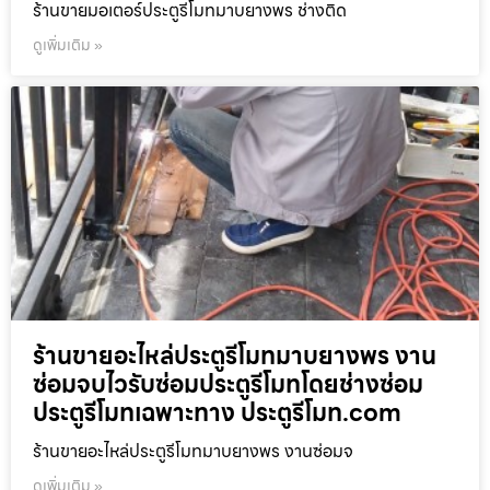
ร้านขายมอเตอร์ประตูรีโมทมาบยางพร ช่างติด
ดูเพิ่มเติม »
ร้านขายอะไหล่ประตูรีโมทมาบยางพร งาน
ซ่อมจบไวรับซ่อมประตูรีโมทโดยช่างซ่อม
ประตูรีโมทเฉพาะทาง ประตูรีโมท.com
ร้านขายอะไหล่ประตูรีโมทมาบยางพร งานซ่อมจ
ดูเพิ่มเติม »