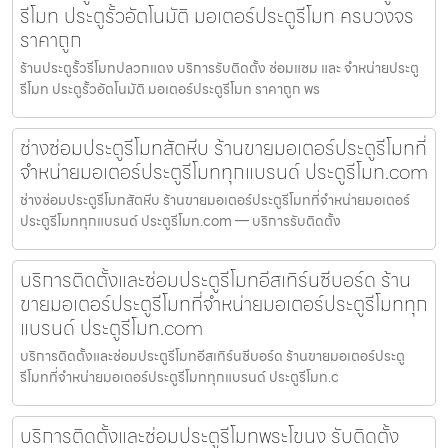
รีโมท ประตูรั้วอัตโนมัติ มอเตอร์ประตูรีโมท ครบวงจร
ราคาถูก
ร้านประตูรั้วรีโมทปลวกแดง บริการรับติดตั้ง ซ่อมแซม และ จำหน่ายประตู
รีโมท ประตูรั้วอัตโนมัติ มอเตอร์ประตูรีโมท ราคาถูก พร
ช่างซ่อมประตูรีโมทสัตหีบ ร้านขายมอเตอร์ประตูรีโมทที่
จำหน่ายมอเตอร์ประตูรีโมททุกแบรนด์ ประตูรีโมท.com
ช่างซ่อมประตูรีโมทสัตหีบ ร้านขายมอเตอร์ประตูรีโมทที่จำหน่ายมอเตอร์
ประตูรีโมททุกแบรนด์ ประตูรีโมท.com — บริการรับติดตั้ง
บริการติดตั้งและซ่อมประตูรีโมทอีสเทิร์นซีบอร์ด ร้าน
ขายมอเตอร์ประตูรีโมทที่จำหน่ายมอเตอร์ประตูรีโมททุก
แบรนด์ ประตูรีโมท.com
บริการติดตั้งและซ่อมประตูรีโมทอีสเทิร์นซีบอร์ด ร้านขายมอเตอร์ประตู
รีโมทที่จำหน่ายมอเตอร์ประตูรีโมททุกแบรนด์ ประตูรีโมท.c
บริการติดตั้งและซ่อมประตูรีโมทพระโขนง รับติดตั้ง