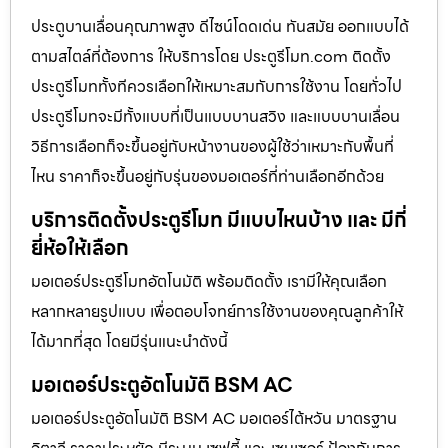
ประตูบานเลื่อนคุณภาพสูง ดีไซน์โดดเด่น ทันสมัย ออกแบบได้
ตามสไตล์ที่ต้องการ ให้บริการโดย ประตูรีโมท.com ติดตั้ง
ประตูรีโมททั้งทีควรเลือกให้เหมาะสมกับการใช้งาน โดยทั่วไป
ประตูรีโมทจะมีทั้งแบบที่เป็นแบบบานสวิง และแบบบานเลื่อน
วิธีการเลือกก็จะขึ้นอยู่กับหน้างานของผู้ใช้ว่าเหมาะกับพื้นที่
ไหน ราคาก็จะขึ้นอยู่กับรุ่นของมอเตอร์ที่ท่านเลือกอีกด้วย
บริการติดตั้งประตูรีโมท มีแบบไหนบ้าง และ มีกี่
ยี่ห้อให้เลือก
มอเตอร์ประตูรีโมทอัตโนมัติ พร้อมติดตั้ง เรามีให้คุณเลือก
หลากหลายรูปแบบ เพื่อตอบโจทย์การใช้งานของคุณลูกค้าให้
ได้มากที่สุด โดยมีรุ่นแนะนำดังนี้
มอเตอร์ประตูอัตโนมัติ BSM AC
มอเตอร์ประตูอัตโนมัติ BSM AC มอเตอร์ไต้หวัน มาตรฐาน