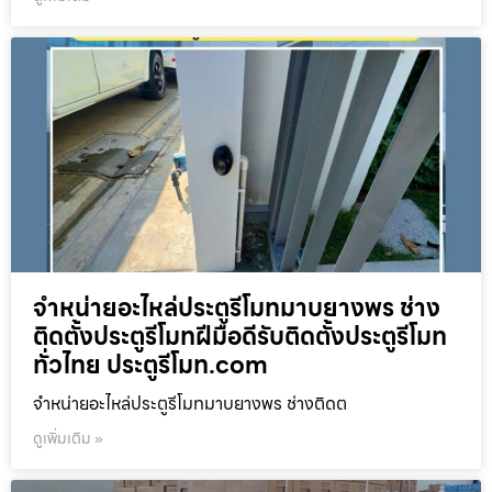
จำหน่ายอะไหล่ประตูรีโมทมาบยางพร ช่าง
ติดตั้งประตูรีโมทฝีมือดีรับติดตั้งประตูรีโมท
ทั่วไทย ประตูรีโมท.com
จำหน่ายอะไหล่ประตูรีโมทมาบยางพร ช่างติดต
ดูเพิ่มเติม »