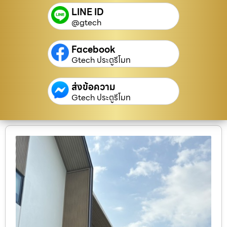
LINE ID
@gtech
Facebook
Gtech ประตูรีโมท
ส่งข้อความ
Gtech ประตูรีโมท