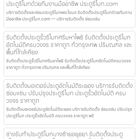
ประตูรีโมทด้วยทีมงานมืออาชีพ ประตูรีโมท.com
บริการติดตั้งและซ่อมประตูรีโมทพระโขนง รับติดตั้งประตูรีโมทด้วยทีมงาน
มืออาชีพ ประตูรีโมท.com — บริการรับติดตั้ง ซ่อมแซ่ม
รับติดตั้งประตูรั้วรีโมทศรีมหาโพธิ รับติดตั้งประตูรีโมท
อัตโนมัติครบวงจร ราคาถูก ทั่วกรุงเทพ ปริมณฑล และ
พื้นที่ใกล้เคียง
รับติดตั้งประตูรั้วรีโมทศรีมหาโพธิ รับติดตั้งประตูรีโมทอัตโนมัติครบวงจร
ราคาถูก ทั่วกรุงเทพ ปริมณฑล และพื้นที่ใกล้เคียง
รับติดตั้งมอเตอร์ประตูอัตโนมัติระยอง บริการรับติดตั้ง
ซ่อมแซ่ม ปรับปรุงประตูรีโมท ประตูรั้วอัตโนมัติ ครบ
วงจร ราคาถูก
รับติดตั้งมอเตอร์ประตูอัตโนมัติระยอง บริการรับติดตั้ง ซ่อมแซ่ม ปรับปรุง
ประตูรีโมท ประตูรั้วอัตโนมัติ ครบวงจร ราคาถูก พร้
ช่างรับทำประตูรีโมทบางซ้ายอยุธยา รับติดตั้งประตู