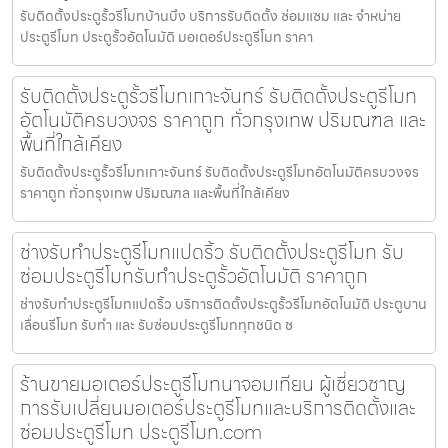
รับติดตั้งประตูรั้วรีโมทบ้านบึง บริการรับติดตั้ง ซ่อมแซม และ จำหน่าย
ประตูรีโมท ประตูรั้วอัตโนมัติ มอเตอร์ประตูรีโมท ราคา
รับติดตั้งประตูรั้วรีโมทเกาะจันทร์ รับติดตั้งประตูรีโมท
อัตโนมัติครบวงจร ราคาถูก ทั่วกรุงเทพ ปริมณฑล และ
พื้นที่ใกล้เคียง
รับติดตั้งประตูรั้วรีโมทเกาะจันทร์ รับติดตั้งประตูรีโมทอัตโนมัติครบวงจร
ราคาถูก ทั่วกรุงเทพ ปริมณฑล และพื้นที่ใกล้เคียง
ช่างรับทำประตูรีโมทแปดริ้ว รับติดตั้งประตูรีโมท รับ
ซ่อมประตูรีโมทรับทำประตูรั้วอัตโนมัติ ราคาถูก
ช่างรับทำประตูรีโมทแปดริ้ว บริการติดตั้งประตูรั้วรีโมทอัตโนมัติ ประตูบาน
เลื่อนรีโมท รับทำ และ รับซ่อมประตูรีโมททุกชนิด ช
ร้านขายมอเตอร์ประตูรีโมทนาจอมเทียน ผู้เชี่ยวชาญ
การรับเปลี่ยนมอเตอร์ประตูรีโมทและบริการติดตั้งและ
ซ่อมประตูรีโมท ประตูรีโมท.com