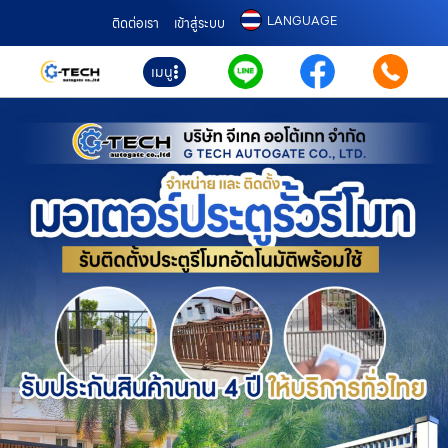
LANGUAGE
ติดต่อเรา
เข้าสู่ระบบ
เมนู