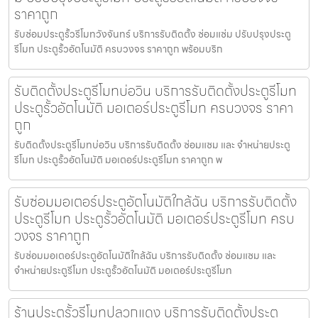
ราคาถูก
รับซ่อมประตูรั้วรีโมทวังจันทร์ บริการรับติดตั้ง ซ่อมแซ่ม ปรับปรุงประตู
รีโมท ประตูรั้วอัตโนมัติ ครบวงจร ราคาถูก พร้อมบริก
รับติดตั้งประตูรีโมทบ่อวิน บริการรับติดตั้งประตูรีโมท
ประตูรั้วอัตโนมัติ มอเตอร์ประตูรีโมท ครบวงจร ราคา
ถูก
รับติดตั้งประตูรีโมทบ่อวิน บริการรับติดตั้ง ซ่อมแซม และ จำหน่ายประตู
รีโมท ประตูรั้วอัตโนมัติ มอเตอร์ประตูรีโมท ราคาถูก พ
รับซ่อมมอเตอร์ประตูอัตโนมัติใกล้ฉัน บริการรับติดตั้ง
ประตูรีโมท ประตูรั้วอัตโนมัติ มอเตอร์ประตูรีโมท ครบ
วงจร ราคาถูก
รับซ่อมมอเตอร์ประตูอัตโนมัติใกล้ฉัน บริการรับติดตั้ง ซ่อมแซม และ
จำหน่ายประตูรีโมท ประตูรั้วอัตโนมัติ มอเตอร์ประตูรีโมท
ร้านประตูรั้วรีโมทปลวกแดง บริการรับติดตั้งประตู