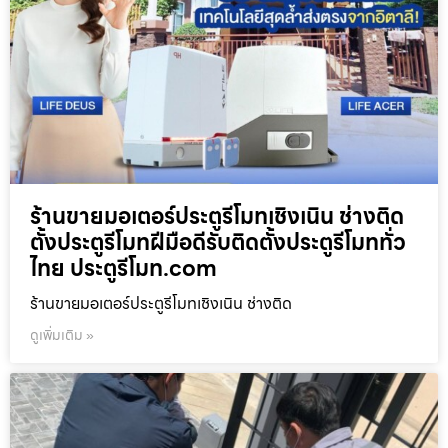
ร้านขายมอเตอร์ประตูรีโมทเชิงเนิน ช่างติด
ตั้งประตูรีโมทฝีมือดีรับติดตั้งประตูรีโมททั่ว
ไทย ประตูรีโมท.com
ร้านขายมอเตอร์ประตูรีโมทเชิงเนิน ช่างติด
ดูเพิ่มเติม »