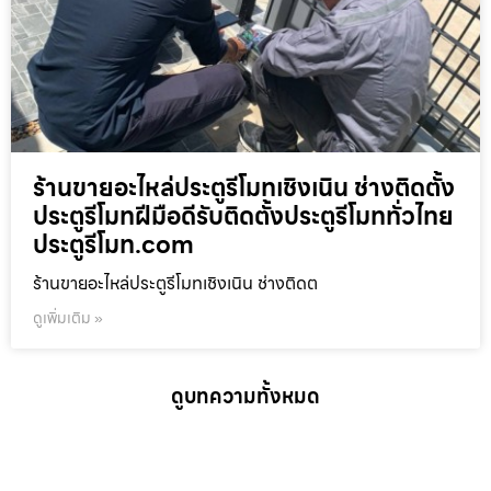
ร้านขายอะไหล่ประตูรีโมทเชิงเนิน ช่างติดตั้ง
ประตูรีโมทฝีมือดีรับติดตั้งประตูรีโมททั่วไทย
ประตูรีโมท.com
ร้านขายอะไหล่ประตูรีโมทเชิงเนิน ช่างติดต
ดูเพิ่มเติม »
ดูบทความทั้งหมด