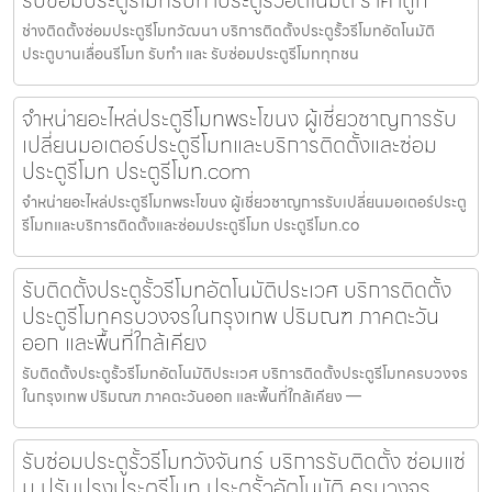
ช่างติดตั้งซ่อมประตูรีโมทวัฒนา บริการติดตั้งประตูรั้วรีโมทอัตโนมัติ
ประตูบานเลื่อนรีโมท รับทำ และ รับซ่อมประตูรีโมททุกชน
จำหน่ายอะไหล่ประตูรีโมทพระโขนง ผู้เชี่ยวชาญการรับ
เปลี่ยนมอเตอร์ประตูรีโมทและบริการติดตั้งและซ่อม
ประตูรีโมท ประตูรีโมท.com
จำหน่ายอะไหล่ประตูรีโมทพระโขนง ผู้เชี่ยวชาญการรับเปลี่ยนมอเตอร์ประตู
รีโมทและบริการติดตั้งและซ่อมประตูรีโมท ประตูรีโมท.co
รับติดตั้งประตูรั้วรีโมทอัตโนมัติประเวศ บริการติดตั้ง
ประตูรีโมทครบวงจรในกรุงเทพ ปริมณฑ ภาคตะวัน
ออก และพื้นที่ใกล้เคียง
รับติดตั้งประตูรั้วรีโมทอัตโนมัติประเวศ บริการติดตั้งประตูรีโมทครบวงจร
ในกรุงเทพ ปริมณฑ ภาคตะวันออก และพื้นที่ใกล้เคียง —
รับซ่อมประตูรั้วรีโมทวังจันทร์ บริการรับติดตั้ง ซ่อมแซ่
ม ปรับปรุงประตูรีโมท ประตูรั้วอัตโนมัติ ครบวงจร