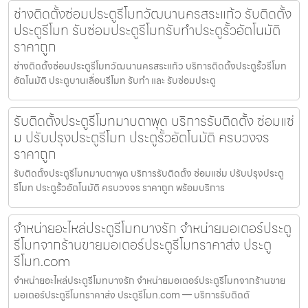
ช่างติดตั้งซ่อมประตูรีโมทวัฒนานครสระแก้ว รับติดตั้ง
ประตูรีโมท รับซ่อมประตูรีโมทรับทำประตูรั้วอัตโนมัติ
ราคาถูก
ช่างติดตั้งซ่อมประตูรีโมทวัฒนานครสระแก้ว บริการติดตั้งประตูรั้วรีโมท
อัตโนมัติ ประตูบานเลื่อนรีโมท รับทำ และ รับซ่อมประตู
รับติดตั้งประตูรีโมทมาบตาพุด บริการรับติดตั้ง ซ่อมแซ่
ม ปรับปรุงประตูรีโมท ประตูรั้วอัตโนมัติ ครบวงจร
ราคาถูก
รับติดตั้งประตูรีโมทมาบตาพุด บริการรับติดตั้ง ซ่อมแซ่ม ปรับปรุงประตู
รีโมท ประตูรั้วอัตโนมัติ ครบวงจร ราคาถูก พร้อมบริการ
จำหน่ายอะไหล่ประตูรีโมทบางรัก จำหน่ายมอเตอร์ประตู
รีโมทจากร้านขายมอเตอร์ประตูรีโมทราคาส่ง ประตู
รีโมท.com
จำหน่ายอะไหล่ประตูรีโมทบางรัก จำหน่ายมอเตอร์ประตูรีโมทจากร้านขาย
มอเตอร์ประตูรีโมทราคาส่ง ประตูรีโมท.com — บริการรับติดตั