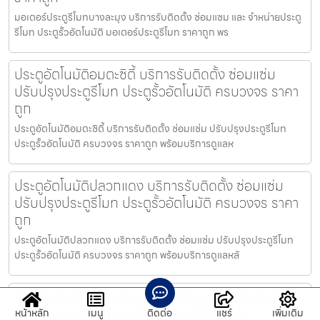
มอเตอร์ประตูรีโมทบางละมุง บริการรับติดตั้ง ซ่อมแซม และ จำหน่ายประตู
รีโมท ประตูรั้วอัตโนมัติ มอเตอร์ประตูรีโมท ราคาถูก พร
ประตูอัตโนมัติอมตะซิตี้ บริการรับติดตั้ง ซ่อมแซ่ม
ปรับปรุงประตูรีโมท ประตูรั้วอัตโนมัติ ครบวงจร ราคา
ถูก
ประตูอัตโนมัติอมตะซิตี้ บริการรับติดตั้ง ซ่อมแซ่ม ปรับปรุงประตูรีโมท
ประตูรั้วอัตโนมัติ ครบวงจร ราคาถูก พร้อมบริการดูแลห
ประตูอัตโนมัติปลวกแดง บริการรับติดตั้ง ซ่อมแซ่ม
ปรับปรุงประตูรีโมท ประตูรั้วอัตโนมัติ ครบวงจร ราคา
ถูก
ประตูอัตโนมัติปลวกแดง บริการรับติดตั้ง ซ่อมแซ่ม ปรับปรุงประตูรีโมท
ประตูรั้วอัตโนมัติ ครบวงจร ราคาถูก พร้อมบริการดูแลหลั
ช่างติดตั้งประตูรีโมทธนบุรี ช่างซ่อมประตูรีโมทพร้อม
รับซ่อมประตูรีโมทด่วนถึงที่ ประตูรีโมท.com
หน้าหลัก
เมนู
ติดต่อ
แชร์
เพิ่มเติม