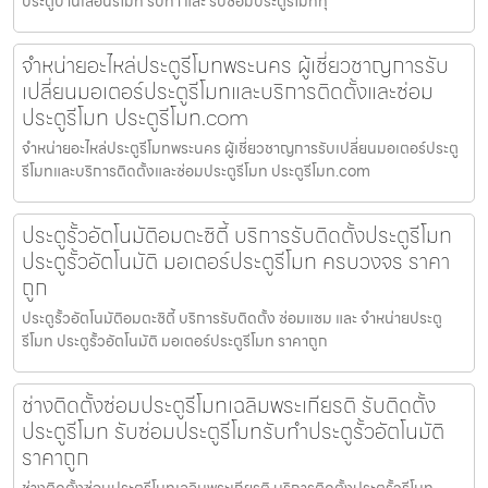
ประตูบานเลื่อนรีโมท รับทำ และ รับซ่อมประตูรีโมททุ
จำหน่ายอะไหล่ประตูรีโมทพระนคร ผู้เชี่ยวชาญการรับ
เปลี่ยนมอเตอร์ประตูรีโมทและบริการติดตั้งและซ่อม
ประตูรีโมท ประตูรีโมท.com
จำหน่ายอะไหล่ประตูรีโมทพระนคร ผู้เชี่ยวชาญการรับเปลี่ยนมอเตอร์ประตู
รีโมทและบริการติดตั้งและซ่อมประตูรีโมท ประตูรีโมท.com
ประตูรั้วอัตโนมัติอมตะซิตี้ บริการรับติดตั้งประตูรีโมท
ประตูรั้วอัตโนมัติ มอเตอร์ประตูรีโมท ครบวงจร ราคา
ถูก
ประตูรั้วอัตโนมัติอมตะซิตี้ บริการรับติดตั้ง ซ่อมแซม และ จำหน่ายประตู
รีโมท ประตูรั้วอัตโนมัติ มอเตอร์ประตูรีโมท ราคาถูก
ช่างติดตั้งซ่อมประตูรีโมทเฉลิมพระเกียรติ รับติดตั้ง
ประตูรีโมท รับซ่อมประตูรีโมทรับทำประตูรั้วอัตโนมัติ
ราคาถูก
ช่างติดตั้งซ่อมประตูรีโมทเฉลิมพระเกียรติ บริการติดตั้งประตูรั้วรีโมท