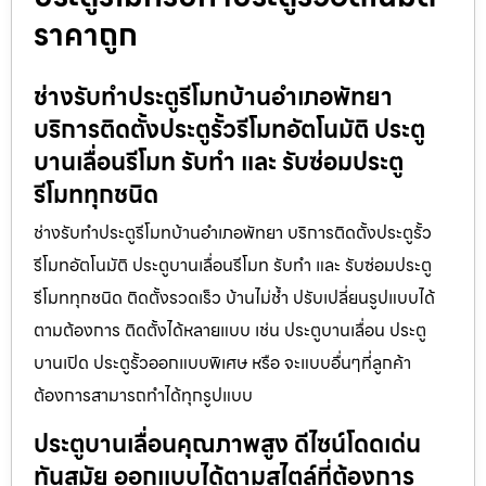
ราคาถูก
ช่างรับทำประตูรีโมทบ้านอำเภอพัทยา
บริการติดตั้งประตูรั้วรีโมทอัตโนมัติ ประตู
บานเลื่อนรีโมท รับทำ และ รับซ่อมประตู
รีโมททุกชนิด
ช่างรับทำประตูรีโมทบ้านอำเภอพัทยา บริการติดตั้งประตูรั้ว
รีโมทอัตโนมัติ ประตูบานเลื่อนรีโมท รับทำ และ รับซ่อมประตู
รีโมททุกชนิด ติดตั้งรวดเร็ว บ้านไม่ช้ำ ปรับเปลี่ยนรูปแบบได้
ตามต้องการ ติดตั้งได้หลายแบบ เช่น ประตูบานเลื่อน ประตู
บานเปิด ประตูรั้วออกแบบพิเศษ หรือ จะแบบอื่นๆที่ลูกค้า
ต้องการสามารถทำได้ทุกรูปแบบ
ประตูบานเลื่อนคุณภาพสูง ดีไซน์โดดเด่น
ทันสมัย ออกแบบได้ตามสไตล์ที่ต้องการ