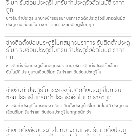
รีโมท รับซ่อมประตูรีโมทรับทำประตูรั้วอัตโนมัติ ราคา
ถูก
ช่างรับทำประตูรีโมทบางซ้ายอยุธยา บริการติดตั้งประตูรั้วรีโมทอัตโนมัติ
ประตูบานเลื่อนรีโมท รับทำ และ รับซ่อมประตูรีโมททุก
ช่างติดตั้งซ่อมประตูรีโมทสมุทรปราการ รับติดตั้งประตู
รีโมท รับซ่อมประตูรีโมทรับทำประตูรั้วอัตโนมัติ ราคา
ถูก
ช่างติดตั้งซ่อมประตูรีโมทสมุทรปราการ บริการติดตั้งประตูรั้วรีโมท
อัตโนมัติ ประตูบานเลื่อนรีโมท รับทำ และ รับซ่อมประตูรีโม
ช่างรับทำประตูรีโมทระยอง รับติดตั้งประตูรีโมท รับ
ซ่อมประตูรีโมทรับทำประตูรั้วอัตโนมัติ ราคาถูก
ช่างรับทำประตูรีโมทระยอง บริการติดตั้งประตูรั้วรีโมทอัตโนมัติ ประตูบาน
เลื่อนรีโมท รับทำ และ รับซ่อมประตูรีโมททุกชนิด ช่า
ช่างติดตั้งซ่อมประตูรีโมทบางขุนเทียน รับติดตั้งประตู