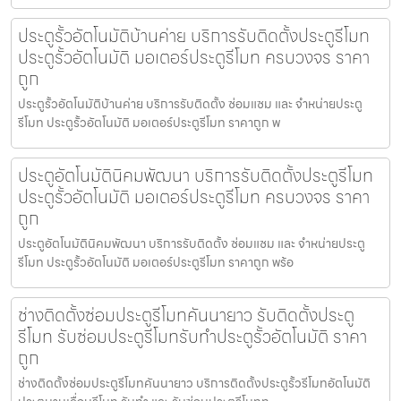
ประตูรั้วอัตโนมัติบ้านค่าย บริการรับติดตั้งประตูรีโมท
ประตูรั้วอัตโนมัติ มอเตอร์ประตูรีโมท ครบวงจร ราคา
ถูก
ประตูรั้วอัตโนมัติบ้านค่าย บริการรับติดตั้ง ซ่อมแซม และ จำหน่ายประตู
รีโมท ประตูรั้วอัตโนมัติ มอเตอร์ประตูรีโมท ราคาถูก พ
ประตูอัตโนมัตินิคมพัฒนา บริการรับติดตั้งประตูรีโมท
ประตูรั้วอัตโนมัติ มอเตอร์ประตูรีโมท ครบวงจร ราคา
ถูก
ประตูอัตโนมัตินิคมพัฒนา บริการรับติดตั้ง ซ่อมแซม และ จำหน่ายประตู
รีโมท ประตูรั้วอัตโนมัติ มอเตอร์ประตูรีโมท ราคาถูก พร้อ
ช่างติดตั้งซ่อมประตูรีโมทคันนายาว รับติดตั้งประตู
รีโมท รับซ่อมประตูรีโมทรับทำประตูรั้วอัตโนมัติ ราคา
ถูก
ช่างติดตั้งซ่อมประตูรีโมทคันนายาว บริการติดตั้งประตูรั้วรีโมทอัตโนมัติ