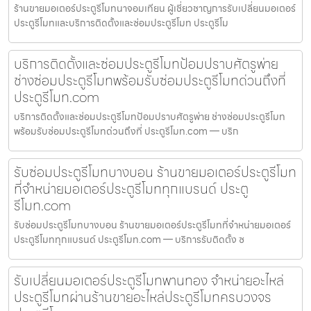
ร้านขายมอเตอร์ประตูรีโมทนาจอมเทียน ผู้เชี่ยวชาญการรับเปลี่ยนมอเตอร์
ประตูรีโมทและบริการติดตั้งและซ่อมประตูรีโมท ประตูรีโม
บริการติดตั้งและซ่อมประตูรีโมทป้อมปราบศัตรูพ่าย
ช่างซ่อมประตูรีโมทพร้อมรับซ่อมประตูรีโมทด่วนถึงที่
ประตูรีโมท.com
บริการติดตั้งและซ่อมประตูรีโมทป้อมปราบศัตรูพ่าย ช่างซ่อมประตูรีโมท
พร้อมรับซ่อมประตูรีโมทด่วนถึงที่ ประตูรีโมท.com — บริก
รับซ่อมประตูรีโมทบางบอน ร้านขายมอเตอร์ประตูรีโมท
ที่จำหน่ายมอเตอร์ประตูรีโมททุกแบรนด์ ประตู
รีโมท.com
รับซ่อมประตูรีโมทบางบอน ร้านขายมอเตอร์ประตูรีโมทที่จำหน่ายมอเตอร์
ประตูรีโมททุกแบรนด์ ประตูรีโมท.com — บริการรับติดตั้ง ซ
รับเปลี่ยนมอเตอร์ประตูรีโมทพานทอง จำหน่ายอะไหล่
ประตูรีโมทผ่านร้านขายอะไหล่ประตูรีโมทครบวงจร