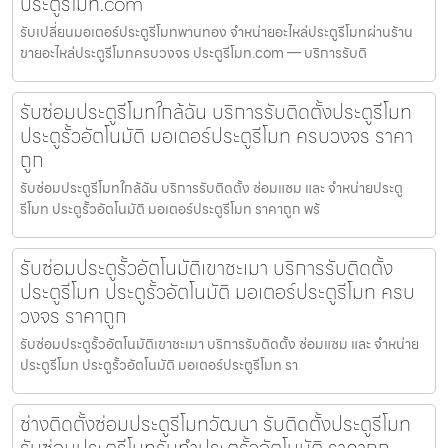
ประตูรีโมท.com
รับเปลี่ยนมอเตอร์ประตูรีโมทพานทอง จำหน่ายอะไหล่ประตูรีโมทผ่านร้าน
ขายอะไหล่ประตูรีโมทครบวงจร ประตูรีโมท.com — บริการรับติ
รับซ่อมประตูรีโมทใกล้ฉัน บริการรับติดตั้งประตูรีโมท
ประตูรั้วอัตโนมัติ มอเตอร์ประตูรีโมท ครบวงจร ราคา
ถูก
รับซ่อมประตูรีโมทใกล้ฉัน บริการรับติดตั้ง ซ่อมแซม และ จำหน่ายประตู
รีโมท ประตูรั้วอัตโนมัติ มอเตอร์ประตูรีโมท ราคาถูก พร้
รับซ่อมประตูรั้วอัตโนมัติเขาชะเมา บริการรับติดตั้ง
ประตูรีโมท ประตูรั้วอัตโนมัติ มอเตอร์ประตูรีโมท ครบ
วงจร ราคาถูก
รับซ่อมประตูรั้วอัตโนมัติเขาชะเมา บริการรับติดตั้ง ซ่อมแซม และ จำหน่าย
ประตูรีโมท ประตูรั้วอัตโนมัติ มอเตอร์ประตูรีโมท รา
ช่างติดตั้งซ่อมประตูรีโมทวัฒนา รับติดตั้งประตูรีโมท
รับซ่อมประตูรีโมทรับทำประตูรั้วอัตโนมัติ ราคาถูก