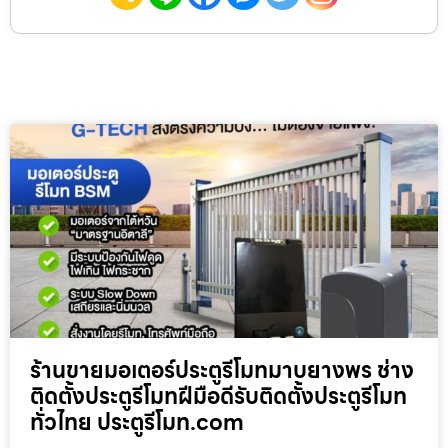
ร้านขายมอเตอร์ประตูรีโมทมาบยางพร ช่าง
ติดตั้งประตูรีโมทฝีมือดีรับติดตั้งประตูรีโมท
ทั่วไทย ประตูรีโมท.com