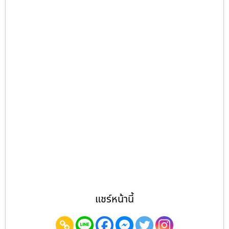
แชร์หน้านี้