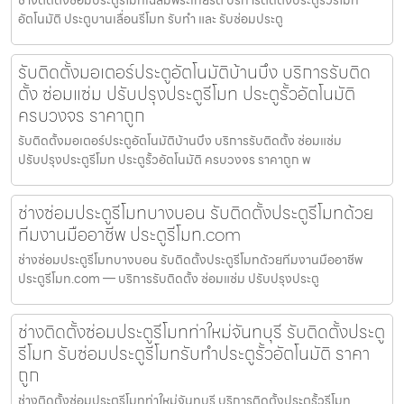
อัตโนมัติ ประตูบานเลื่อนรีโมท รับทำ และ รับซ่อมประตู
รับติดตั้งมอเตอร์ประตูอัตโนมัติบ้านบึง บริการรับติด
ตั้ง ซ่อมแซ่ม ปรับปรุงประตูรีโมท ประตูรั้วอัตโนมัติ
ครบวงจร ราคาถูก
รับติดตั้งมอเตอร์ประตูอัตโนมัติบ้านบึง บริการรับติดตั้ง ซ่อมแซ่ม
ปรับปรุงประตูรีโมท ประตูรั้วอัตโนมัติ ครบวงจร ราคาถูก พ
ช่างซ่อมประตูรีโมทบางบอน รับติดตั้งประตูรีโมทด้วย
ทีมงานมืออาชีพ ประตูรีโมท.com
ช่างซ่อมประตูรีโมทบางบอน รับติดตั้งประตูรีโมทด้วยทีมงานมืออาชีพ
ประตูรีโมท.com — บริการรับติดตั้ง ซ่อมแซ่ม ปรับปรุงประตู
ช่างติดตั้งซ่อมประตูรีโมทท่าใหม่จันทบุรี รับติดตั้งประตู
รีโมท รับซ่อมประตูรีโมทรับทำประตูรั้วอัตโนมัติ ราคา
ถูก
ช่างติดตั้งซ่อมประตูรีโมทท่าใหม่จันทบุรี บริการติดตั้งประตูรั้วรีโมท