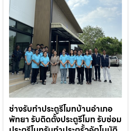
ช่างรับทำประตูรีโมทบ้านอำเภอ
พัทยา รับติดตั้งประตูรีโมท รับซ่อม
ประตูรีโมทรับทำประตูรั้วอัตโนมัติ