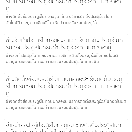
รีโมท รับซ่อมประตูรีโมทรับทำประตูรั้วอัตโนมัติ ราคา
ถูก
ช่างติดตั้งซ่อมประตูรีโมทบางขุนเทียน บริการติดตั้งประตูรั้วรีโมท
อัตโนมัติ ประตูบานเลื่อนรีโมท รับทำ และ รับซ่อมประตูรีโม
ช่างรับทำประตูรีโมทคลองสามวา รับติดตั้งประตูรีโมท
รับซ่อมประตูรีโมทรับทำประตูรั้วอัตโนมัติ ราคาถูก
ช่างรับทำประตูรีโมทคลองสามวา บริการติดตั้งประตูรั้วรีโมทอัตโนมัติ
ประตูบานเลื่อนรีโมท รับทำ และ รับซ่อมประตูรีโมททุกชนิด
ช่างติดตั้งซ่อมประตูรีโมทถนนคลอง8 รับติดตั้งประตู
รีโมท รับซ่อมประตูรีโมทรับทำประตูรั้วอัตโนมัติ ราคา
ถูก
ช่างติดตั้งซ่อมประตูรีโมทถนนคลอง8 บริการติดตั้งประตูรั้วรีโมทอัตโนมัติ
ประตูบานเลื่อนรีโมท รับทำ และ รับซ่อมประตูรีโมททุ
จำหน่ายอะไหล่ประตูรีโมทสัตหีบ ช่างติดตั้งประตูรีโมท
ฝีมือดีรับติดตั้งประตูรีโมททั่วไทย ประตูรีโมท.com