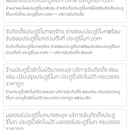
จำหน่ายอะไหล่ประตูรีโมทสัตหีบ ช่างติดตั้งประตูรีโมทฝีมือดีรับติดตั้งประตู
รีโมททั่วไทย ประตูรีโมท.com — บริการรับติดตั้ง
รับติดตั้งประตูรีโมทจตุจักร ช่างซ่อมประตูรีโมทพร้อม
รับซ่อมประตูรีโมทด่วนถึงที่ ประตูรีโมท.com
รับติดตั้งประตูรีโมทจตุจักร ช่างซ่อมประตูรีโมทพร้อมรับซ่อมประตูรีโมท
ด่วนถึงที่ ประตูรีโมท.com — บริการรับติดตั้ง ซ่อมแซ่
ร้านประตูรั้วอัตโนมัติบางละมุง บริการรับติดตั้ง ซ่อม
แซ่ม ปรับปรุงประตูรีโมท ประตูรั้วอัตโนมัติ ครบวงจร
ราคาถูก
ร้านประตูรั้วอัตโนมัติบางละมุง บริการรับติดตั้ง ซ่อมแซ่ม ปรับปรุงประตู
รีโมท ประตูรั้วอัตโนมัติ ครบวงจร ราคาถูก พร้อมบริก
มอเตอร์ประตูรีโมทบางละมุง บริการรับติดตั้งประตู
รีโมท ประตูรั้วอัตโนมัติ มอเตอร์ประตูรีโมท ครบวงจร
ราคาถูก