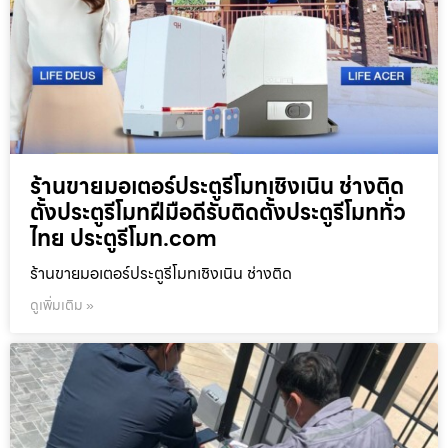
ร้านขายมอเตอร์ประตูรีโมทเชิงเนิน ช่างติด
ตั้งประตูรีโมทฝีมือดีรับติดตั้งประตูรีโมททั่ว
ไทย ประตูรีโมท.com
ร้านขายมอเตอร์ประตูรีโมทเชิงเนิน ช่างติด
ดูเพิ่มเติม »