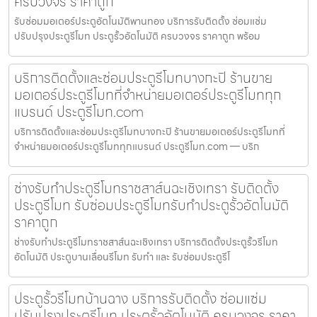
ครบวงจร ราคาถูก
รับซ่อมมอเตอร์ประตูอัตโนมัติพานทอง บริการรับติดตั้ง ซ่อมแซ่ม
ปรับปรุงประตูรีโมท ประตูรั้วอัตโนมัติ ครบวงจร ราคาถูก พร้อม
บริการติดตั้งและซ่อมประตูรีโมทบางกะปิ ร้านขาย
มอเตอร์ประตูรีโมทที่จำหน่ายมอเตอร์ประตูรีโมททุก
แบรนด์ ประตูรีโมท.com
บริการติดตั้งและซ่อมประตูรีโมทบางกะปิ ร้านขายมอเตอร์ประตูรีโมทที่
จำหน่ายมอเตอร์ประตูรีโมททุกแบรนด์ ประตูรีโมท.com — บริก
ช่างรับทำประตูรีโมทราชสาส์นฉะเชิงเทรา รับติดตั้ง
ประตูรีโมท รับซ่อมประตูรีโมทรับทำประตูรั้วอัตโนมัติ
ราคาถูก
ช่างรับทำประตูรีโมทราชสาส์นฉะเชิงเทรา บริการติดตั้งประตูรั้วรีโมท
อัตโนมัติ ประตูบานเลื่อนรีโมท รับทำ และ รับซ่อมประตูรีโ
ประตูรั้วรีโมทบ้านฉาง บริการรับติดตั้ง ซ่อมแซ่ม
ปรับปรุงประตูรีโมท ประตูรั้วอัตโนมัติ ครบวงจร ราคา