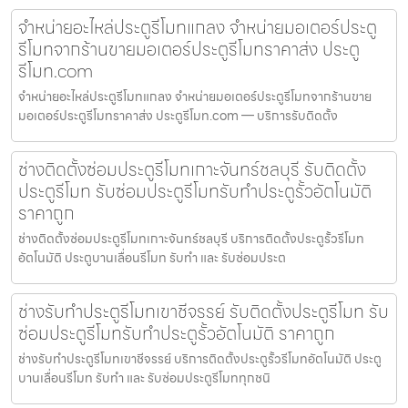
จำหน่ายอะไหล่ประตูรีโมทแกลง จำหน่ายมอเตอร์ประตู
รีโมทจากร้านขายมอเตอร์ประตูรีโมทราคาส่ง ประตู
รีโมท.com
จำหน่ายอะไหล่ประตูรีโมทแกลง จำหน่ายมอเตอร์ประตูรีโมทจากร้านขาย
มอเตอร์ประตูรีโมทราคาส่ง ประตูรีโมท.com — บริการรับติดตั้ง
ช่างติดตั้งซ่อมประตูรีโมทเกาะจันทร์ชลบุรี รับติดตั้ง
ประตูรีโมท รับซ่อมประตูรีโมทรับทำประตูรั้วอัตโนมัติ
ราคาถูก
ช่างติดตั้งซ่อมประตูรีโมทเกาะจันทร์ชลบุรี บริการติดตั้งประตูรั้วรีโมท
อัตโนมัติ ประตูบานเลื่อนรีโมท รับทำ และ รับซ่อมประต
ช่างรับทำประตูรีโมทเขาชีจรรย์ รับติดตั้งประตูรีโมท รับ
ซ่อมประตูรีโมทรับทำประตูรั้วอัตโนมัติ ราคาถูก
ช่างรับทำประตูรีโมทเขาชีจรรย์ บริการติดตั้งประตูรั้วรีโมทอัตโนมัติ ประตู
บานเลื่อนรีโมท รับทำ และ รับซ่อมประตูรีโมททุกชนิ