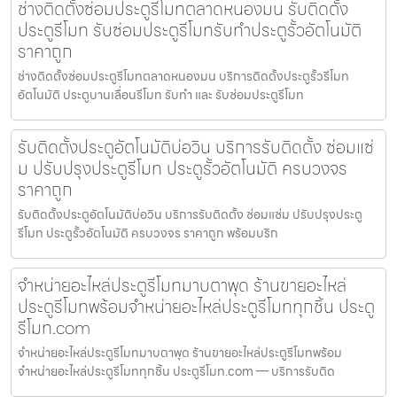
ช่างติดตั้งซ่อมประตูรีโมทตลาดหนองมน รับติดตั้ง
ประตูรีโมท รับซ่อมประตูรีโมทรับทำประตูรั้วอัตโนมัติ
ราคาถูก
ช่างติดตั้งซ่อมประตูรีโมทตลาดหนองมน บริการติดตั้งประตูรั้วรีโมท
อัตโนมัติ ประตูบานเลื่อนรีโมท รับทำ และ รับซ่อมประตูรีโมท
รับติดตั้งประตูอัตโนมัติบ่อวิน บริการรับติดตั้ง ซ่อมแซ่
ม ปรับปรุงประตูรีโมท ประตูรั้วอัตโนมัติ ครบวงจร
ราคาถูก
รับติดตั้งประตูอัตโนมัติบ่อวิน บริการรับติดตั้ง ซ่อมแซ่ม ปรับปรุงประตู
รีโมท ประตูรั้วอัตโนมัติ ครบวงจร ราคาถูก พร้อมบริก
จำหน่ายอะไหล่ประตูรีโมทมาบตาพุด ร้านขายอะไหล่
ประตูรีโมทพร้อมจำหน่ายอะไหล่ประตูรีโมททุกชิ้น ประตู
รีโมท.com
จำหน่ายอะไหล่ประตูรีโมทมาบตาพุด ร้านขายอะไหล่ประตูรีโมทพร้อม
จำหน่ายอะไหล่ประตูรีโมททุกชิ้น ประตูรีโมท.com — บริการรับติด