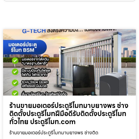
ร้านขายมอเตอร์ประตูรีโมทมาบยางพร ช่าง
ติดตั้งประตูรีโมทฝีมือดีรับติดตั้งประตูรีโมท
ทั่วไทย ประตูรีโมท.com
ร้านขายมอเตอร์ประตูรีโมทมาบยางพร ช่างติด