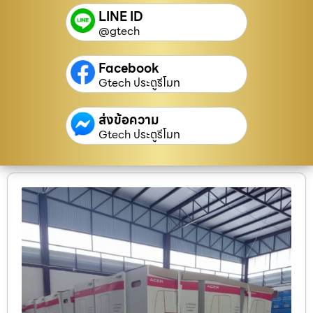
LINE ID
@gtech
Facebook
Gtech ประตูรีโมท
ส่งข้อความ
Gtech ประตูรีโมท