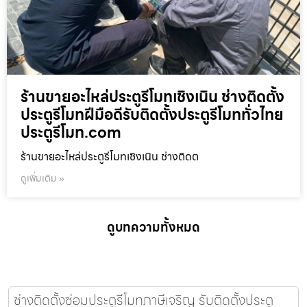
ร้านขายอะไหล่ประตูรีโมทเชิงเนิน ช่างติดตั้ง
ประตูรีโมทฝีมือดีรับติดตั้งประตูรีโมททั่วไทย
ประตูรีโมท.com
ร้านขายอะไหล่ประตูรีโมทเชิงเนิน ช่างติดต
ดูเพิ่มเติม »
ดูบทความทั้งหมด
ช่างติดตั้งซ่อมประตูรีโมทภาษีเจริญ รับติดตั้งประตู