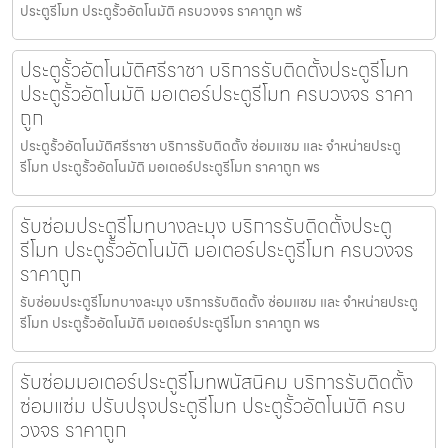
ประตูรีโมท ประตูรั้วอัตโนมัติ ครบวงจร ราคาถูก พร้
ประตูรั้วอัตโนมัติศรีราชา บริการรับติดตั้งประตูรีโมท
ประตูรั้วอัตโนมัติ มอเตอร์ประตูรีโมท ครบวงจร ราคา
ถูก
ประตูรั้วอัตโนมัติศรีราชา บริการรับติดตั้ง ซ่อมแซม และ จำหน่ายประตู
รีโมท ประตูรั้วอัตโนมัติ มอเตอร์ประตูรีโมท ราคาถูก พร
รับซ่อมประตูรีโมทบางละมุง บริการรับติดตั้งประตู
รีโมท ประตูรั้วอัตโนมัติ มอเตอร์ประตูรีโมท ครบวงจร
ราคาถูก
รับซ่อมประตูรีโมทบางละมุง บริการรับติดตั้ง ซ่อมแซม และ จำหน่ายประตู
รีโมท ประตูรั้วอัตโนมัติ มอเตอร์ประตูรีโมท ราคาถูก พร
รับซ่อมมอเตอร์ประตูรีโมทพนัสนิคม บริการรับติดตั้ง
ซ่อมแซ่ม ปรับปรุงประตูรีโมท ประตูรั้วอัตโนมัติ ครบ
วงจร ราคาถูก