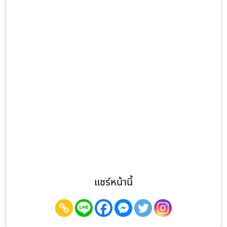
แชร์หน้านี้