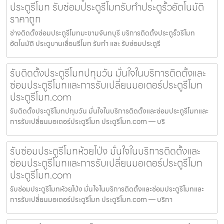
ประตูรีโมท รับซ่อมประตูรีโมทรับทำประตูรั้วอัตโนมัติ
ราคาถูก
ช่างติดตั้งซ่อมประตูรีโมทมะขามจันทบุรี บริการติดตั้งประตูรั้วรีโมท
อัตโนมัติ ประตูบานเลื่อนรีโมท รับทำ และ รับซ่อมประตูรี
รับติดตั้งประตูรีโมทปทุมวัน มั่นใจในบริการติดตั้งและ
ซ่อมประตูรีโมทและการรับเปลี่ยนมอเตอร์ประตูรีโมท
ประตูรีโมท.com
รับติดตั้งประตูรีโมทปทุมวัน มั่นใจในบริการติดตั้งและซ่อมประตูรีโมทและ
การรับเปลี่ยนมอเตอร์ประตูรีโมท ประตูรีโมท.com — บริ
รับซ่อมประตูรีโมทห้วยโป่ง มั่นใจในบริการติดตั้งและ
ซ่อมประตูรีโมทและการรับเปลี่ยนมอเตอร์ประตูรีโมท
ประตูรีโมท.com
รับซ่อมประตูรีโมทห้วยโป่ง มั่นใจในบริการติดตั้งและซ่อมประตูรีโมทและ
การรับเปลี่ยนมอเตอร์ประตูรีโมท ประตูรีโมท.com — บริกา