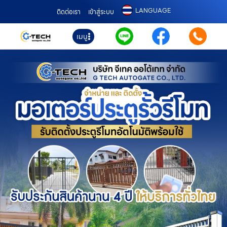
LANGUAGE
ติดต่อเรา
เข้าสู่ระบบ
เมนู