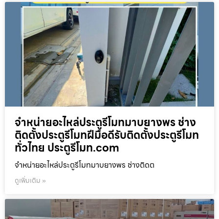
จำหน่ายอะไหล่ประตูรีโมทมาบยางพร ช่าง
ติดตั้งประตูรีโมทฝีมือดีรับติดตั้งประตูรีโมท
ทั่วไทย ประตูรีโมท.com
จำหน่ายอะไหล่ประตูรีโมทมาบยางพร ช่างติดต
ดูเพิ่มเติม »