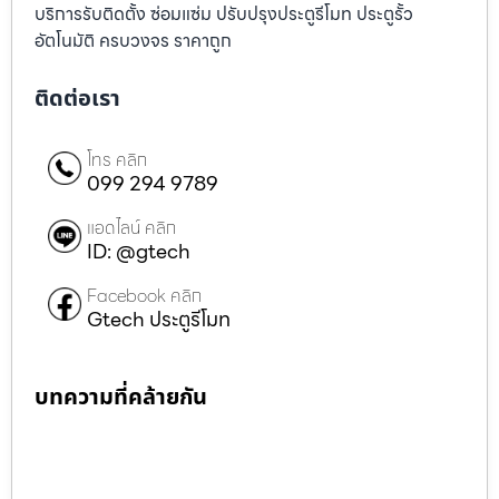
บริการรับติดตั้ง ซ่อมแซ่ม ปรับปรุงประตูรีโมท ประตูรั้ว
อัตโนมัติ ครบวงจร ราคาถูก
ติดต่อเรา
โทร คลิก
099 294 9789
แอดไลน์ คลิก
ID: @gtech
Facebook คลิก
Gtech ประตูรีโมท
บทความที่คล้ายกัน