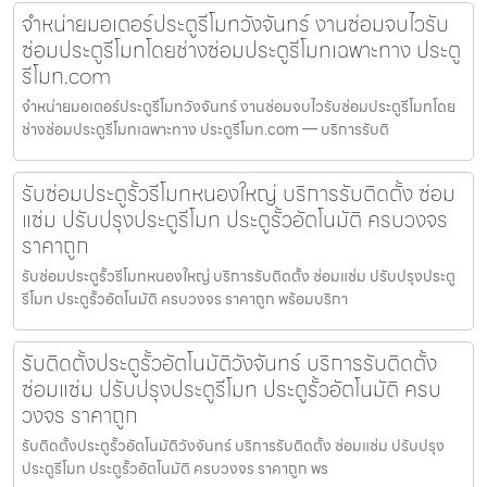
จำหน่ายมอเตอร์ประตูรีโมทวังจันทร์ งานซ่อมจบไวรับ
ซ่อมประตูรีโมทโดยช่างซ่อมประตูรีโมทเฉพาะทาง ประตู
รีโมท.com
จำหน่ายมอเตอร์ประตูรีโมทวังจันทร์ งานซ่อมจบไวรับซ่อมประตูรีโมทโดย
ช่างซ่อมประตูรีโมทเฉพาะทาง ประตูรีโมท.com — บริการรับติ
รับซ่อมประตูรั้วรีโมทหนองใหญ่ บริการรับติดตั้ง ซ่อม
แซ่ม ปรับปรุงประตูรีโมท ประตูรั้วอัตโนมัติ ครบวงจร
ราคาถูก
รับซ่อมประตูรั้วรีโมทหนองใหญ่ บริการรับติดตั้ง ซ่อมแซ่ม ปรับปรุงประตู
รีโมท ประตูรั้วอัตโนมัติ ครบวงจร ราคาถูก พร้อมบริกา
รับติดตั้งประตูรั้วอัตโนมัติวังจันทร์ บริการรับติดตั้ง
ซ่อมแซ่ม ปรับปรุงประตูรีโมท ประตูรั้วอัตโนมัติ ครบ
วงจร ราคาถูก
รับติดตั้งประตูรั้วอัตโนมัติวังจันทร์ บริการรับติดตั้ง ซ่อมแซ่ม ปรับปรุง
ประตูรีโมท ประตูรั้วอัตโนมัติ ครบวงจร ราคาถูก พร