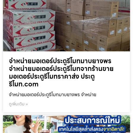
จำหน่ายมอเตอร์ประตูรีโมทมาบยางพร
จำหน่ายมอเตอร์ประตูรีโมทจากร้านขาย
มอเตอร์ประตูรีโมทราคาส่ง ประตู
รีโมท.com
จำหน่ายมอเตอร์ประตูรีโมทมาบยางพร จำหน่าย
ดูเพิ่มเติม »