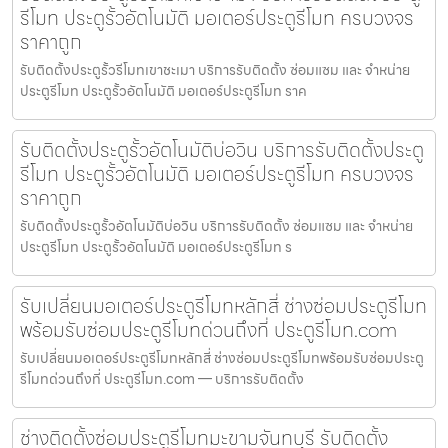
รีโมท ประตูรั้วอัตโนมัติ มอเตอร์ประตูรีโมท ครบวงจร
ราคาถูก
รับติดตั้งประตูรั้วรีโมทเขาชะเมา บริการรับติดตั้ง ซ่อมแซม และ จำหน่าย
ประตูรีโมท ประตูรั้วอัตโนมัติ มอเตอร์ประตูรีโมท ราค
รับติดตั้งประตูรั้วอัตโนมัติบ่อวิน บริการรับติดตั้งประตู
รีโมท ประตูรั้วอัตโนมัติ มอเตอร์ประตูรีโมท ครบวงจร
ราคาถูก
รับติดตั้งประตูรั้วอัตโนมัติบ่อวิน บริการรับติดตั้ง ซ่อมแซม และ จำหน่าย
ประตูรีโมท ประตูรั้วอัตโนมัติ มอเตอร์ประตูรีโมท ร
รับเปลี่ยนมอเตอร์ประตูรีโมทหลักสี่ ช่างซ่อมประตูรีโมท
พร้อมรับซ่อมประตูรีโมทด่วนถึงที่ ประตูรีโมท.com
รับเปลี่ยนมอเตอร์ประตูรีโมทหลักสี่ ช่างซ่อมประตูรีโมทพร้อมรับซ่อมประตู
รีโมทด่วนถึงที่ ประตูรีโมท.com — บริการรับติดตั้ง
ช่างติดตั้งซ่อมประตูรีโมทมะขามจันทบุรี รับติดตั้ง