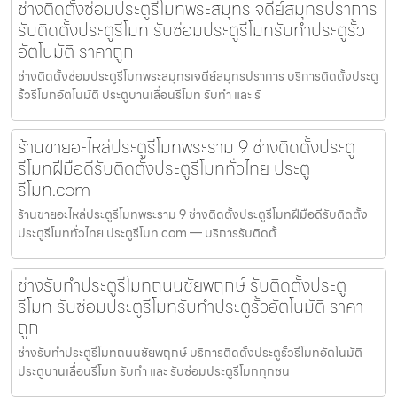
ช่างติดตั้งซ่อมประตูรีโมทพระสมุทรเจดีย์สมุทรปราการ
รับติดตั้งประตูรีโมท รับซ่อมประตูรีโมทรับทำประตูรั้ว
อัตโนมัติ ราคาถูก
ช่างติดตั้งซ่อมประตูรีโมทพระสมุทรเจดีย์สมุทรปราการ บริการติดตั้งประตู
รั้วรีโมทอัตโนมัติ ประตูบานเลื่อนรีโมท รับทำ และ รั
ร้านขายอะไหล่ประตูรีโมทพระราม 9 ช่างติดตั้งประตู
รีโมทฝีมือดีรับติดตั้งประตูรีโมททั่วไทย ประตู
รีโมท.com
ร้านขายอะไหล่ประตูรีโมทพระราม 9 ช่างติดตั้งประตูรีโมทฝีมือดีรับติดตั้ง
ประตูรีโมททั่วไทย ประตูรีโมท.com — บริการรับติดตั้
ช่างรับทำประตูรีโมทถนนชัยพฤกษ์ รับติดตั้งประตู
รีโมท รับซ่อมประตูรีโมทรับทำประตูรั้วอัตโนมัติ ราคา
ถูก
ช่างรับทำประตูรีโมทถนนชัยพฤกษ์ บริการติดตั้งประตูรั้วรีโมทอัตโนมัติ
ประตูบานเลื่อนรีโมท รับทำ และ รับซ่อมประตูรีโมททุกชน