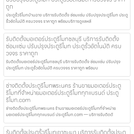
ถูก
ประตูรั้วรีโมทบ้านฉาง บริการรับติดตั้ง ซ่อมแซ่ม ปรับปรุงประตูรีโมท ประตู
รั้วอัตโนมัติ ครบวงจร ราคาถูก พร้อมบริการดูแลหลั
รับติดตั้งมอเตอร์ประตูรีโมทชลบุรี บริการรับติดตั้ง
ซ่อมแซ่ม ปรับปรุงประตูรีโมท ประตูรั้วอัตโนมัติ ครบ
วงจร ราคาถูก
รับติดตั้งมอเตอร์ประตูรีโมทชลบุรี บริการรับติดตั้ง ซ่อมแซ่ม ปรับปรุง
ประตูรีโมท ประตูรั้วอัตโนมัติ ครบวงจร ราคาถูก พร้อมบ
ช่างติดตั้งประตูรีโมทพระนคร ร้านขายมอเตอร์ประตู
รีโมทที่จำหน่ายมอเตอร์ประตูรีโมททุกแบรนด์ ประตู
รีโมท.com
ช่างติดตั้งประตูรีโมทพระนคร ร้านขายมอเตอร์ประตูรีโมทที่จำหน่าย
มอเตอร์ประตูรีโมททุกแบรนด์ ประตูรีโมท.com — บริการรับติดตั
รับติดตั้งประตูรั้วรีโมทเขาชะเมา บริการรับติดตั้งประตู