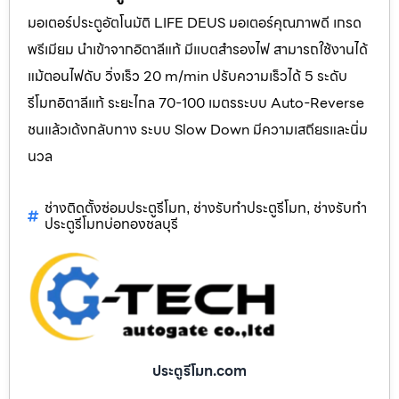
มอเตอร์ประตูอัตโนมัติ LIFE DEUS มอเตอร์คุณภาพดี เกรด
พรีเมียม นำเข้าจากอิตาลีแท้ มีแบตสำรองไฟ สามารถใช้งานได้
แม้ตอนไฟดับ วิ่งเร็ว 20 m/min ปรับความเร็วได้ 5 ระดับ
รีโมทอิตาลีแท้ ระยะไกล 70-100 เมตรระบบ Auto-Reverse
ชนแล้วเด้งกลับทาง ระบบ Slow Down มีความเสถียรและนิ่ม
นวล
ช่างติดตั้งซ่อมประตูรีโมท
ช่างรับทำประตูรีโมท
ช่างรับทำ
,
,
ประตูรีโมทบ่อทองชลบุรี
ประตูรีโมท.com