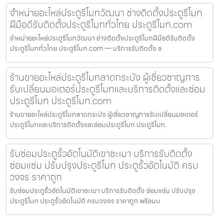
จำหน่ายอะไหล่ประตูรีโมทวัฒนา ช่างติดตั้งประตูรีโมท
ฝีมือดีรับติดตั้งประตูรีโมททั่วไทย ประตูรีโมท.com
จำหน่ายอะไหล่ประตูรีโมทวัฒนา ช่างติดตั้งประตูรีโมทฝีมือดีรับติดตั้ง
ประตูรีโมททั่วไทย ประตูรีโมท.com — บริการรับติดตั้ง ซ
ร้านขายอะไหล่ประตูรีโมทลาดกระบัง ผู้เชี่ยวชาญการ
รับเปลี่ยนมอเตอร์ประตูรีโมทและบริการติดตั้งและซ่อม
ประตูรีโมท ประตูรีโมท.com
ร้านขายอะไหล่ประตูรีโมทลาดกระบัง ผู้เชี่ยวชาญการรับเปลี่ยนมอเตอร์
ประตูรีโมทและบริการติดตั้งและซ่อมประตูรีโมท ประตูรีโมท.
รับซ่อมประตูรั้วอัตโนมัติเขาชะเมา บริการรับติดตั้ง
ซ่อมแซ่ม ปรับปรุงประตูรีโมท ประตูรั้วอัตโนมัติ ครบ
วงจร ราคาถูก
รับซ่อมประตูรั้วอัตโนมัติเขาชะเมา บริการรับติดตั้ง ซ่อมแซ่ม ปรับปรุง
ประตูรีโมท ประตูรั้วอัตโนมัติ ครบวงจร ราคาถูก พร้อมบ