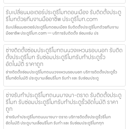
รับเปลี่ยนมอเตอร์ประตูรีโมทดอนเมือง รับติดตั้งประตู
รีโมทด้วยทีมงานมืออาชีพ ประตูรีโมท.com
รับเปลี่ยนมอเตอร์ประตูรีโมทดอนเมือง รับติดตั้งประตูรีโมทด้วยทีมงาน
มืออาชีพ ประตูรีโมท.com — บริการรับติดตั้ง ซ่อมแซ่ม ปร
ช่างติดตั้งซ่อมประตูรีโมทถนนวงแหวนรอบนอก รับติด
ตั้งประตูรีโมท รับซ่อมประตูรีโมทรับทำประตูรั้ว
อัตโนมัติ ราคาถูก
ช่างติดตั้งซ่อมประตูรีโมทถนนวงแหวนรอบนอก บริการติดตั้งประตูรั้ว
รีโมทอัตโนมัติ ประตูบานเลื่อนรีโมท รับทำ และ รับซ่อมประตู
ช่างรับทำประตูรีโมทถนนบางนา-ตราด รับติดตั้งประตู
รีโมท รับซ่อมประตูรีโมทรับทำประตูรั้วอัตโนมัติ ราคา
ถูก
ช่างรับทำประตูรีโมทถนนบางนา-ตราด บริการติดตั้งประตูรั้วรีโมท
อัตโนมัติ ประตูบานเลื่อนรีโมท รับทำ และ รับซ่อมประตูรีโมททุก