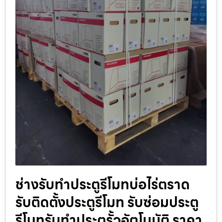
ช่างรับทำประตูรีโมทบ่อไร่ตราด
รับติดตั้งประตูรีโมท รับซ่อมประตู
รีโมทรับทำประตูรั้วอัตโนมัติ ราคา