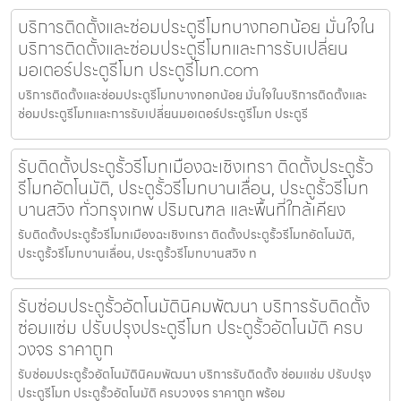
บริการติดตั้งและซ่อมประตูรีโมทบางกอกน้อย มั่นใจใน
บริการติดตั้งและซ่อมประตูรีโมทและการรับเปลี่ยน
มอเตอร์ประตูรีโมท ประตูรีโมท.com
บริการติดตั้งและซ่อมประตูรีโมทบางกอกน้อย มั่นใจในบริการติดตั้งและ
ซ่อมประตูรีโมทและการรับเปลี่ยนมอเตอร์ประตูรีโมท ประตูรี
รับติดตั้งประตูรั้วรีโมทเมืองฉะเชิงเทรา ติดตั้งประตูรั้ว
รีโมทอัตโนมัติ, ประตูรั้วรีโมทบานเลื่อน, ประตูรั้วรีโมท
บานสวิง ทั่วกรุงเทพ ปริมณฑล และพื้นที่ใกล้เคียง
รับติดตั้งประตูรั้วรีโมทเมืองฉะเชิงเทรา ติดตั้งประตูรั้วรีโมทอัตโนมัติ,
ประตูรั้วรีโมทบานเลื่อน, ประตูรั้วรีโมทบานสวิง ท
รับซ่อมประตูรั้วอัตโนมัตินิคมพัฒนา บริการรับติดตั้ง
ซ่อมแซ่ม ปรับปรุงประตูรีโมท ประตูรั้วอัตโนมัติ ครบ
วงจร ราคาถูก
รับซ่อมประตูรั้วอัตโนมัตินิคมพัฒนา บริการรับติดตั้ง ซ่อมแซ่ม ปรับปรุง
ประตูรีโมท ประตูรั้วอัตโนมัติ ครบวงจร ราคาถูก พร้อม