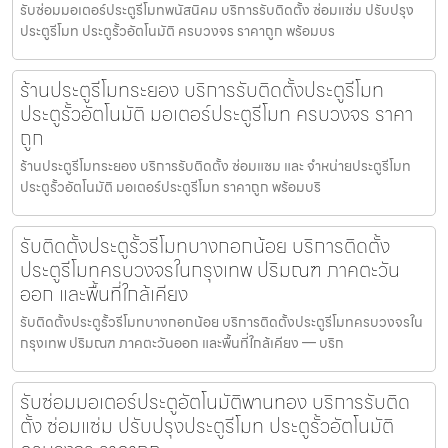
รับซ่อมมอเตอร์ประตูรีโมทพนัสนิคม บริการรับติดตั้ง ซ่อมแซ่ม ปรับปรุง
ประตูรีโมท ประตูรั้วอัตโนมัติ ครบวงจร ราคาถูก พร้อมบร
ร้านประตูรีโมทระยอง บริการรับติดตั้งประตูรีโมท
ประตูรั้วอัตโนมัติ มอเตอร์ประตูรีโมท ครบวงจร ราคา
ถูก
ร้านประตูรีโมทระยอง บริการรับติดตั้ง ซ่อมแซม และ จำหน่ายประตูรีโมท
ประตูรั้วอัตโนมัติ มอเตอร์ประตูรีโมท ราคาถูก พร้อมบริ
รับติดตั้งประตูรั้วรีโมทบางกอกน้อย บริการติดตั้ง
ประตูรีโมทครบวงจรในกรุงเทพ ปริมณฑ ภาคตะวัน
ออก และพื้นที่ใกล้เคียง
รับติดตั้งประตูรั้วรีโมทบางกอกน้อย บริการติดตั้งประตูรีโมทครบวงจรใน
กรุงเทพ ปริมณฑ ภาคตะวันออก และพื้นที่ใกล้เคียง — บริก
รับซ่อมมอเตอร์ประตูอัตโนมัติพานทอง บริการรับติด
ตั้ง ซ่อมแซ่ม ปรับปรุงประตูรีโมท ประตูรั้วอัตโนมัติ