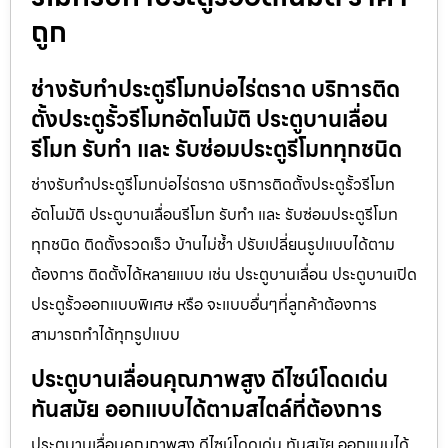
ถูก
ช่างรับทำประตูรีโมทบ่อไร่ตราด บริการติด
ตั้งประตูรั้วรีโมทอัตโนมัติ ประตูบานเลื่อน
รีโมท รับทำ และ รับซ่อมประตูรีโมททุกชนิด
ช่างรับทำประตูรีโมทบ่อไร่ตราด บริการติดตั้งประตูรั้วรีโมท
อัตโนมัติ ประตูบานเลื่อนรีโมท รับทำ และ รับซ่อมประตูรีโมท
ทุกชนิด ติดตั้งรวดเร็ว บ้านไม่ช้ำ ปรับเปลี่ยนรูปแบบได้ตาม
ต้องการ ติดตั้งได้หลายแบบ เช่น ประตูบานเลื่อน ประตูบานเปิด
ประตูรั้วออกแบบพิเศษ หรือ จะแบบอื่นๆที่ลูกค้าต้องการ
สามารถทำได้ทุกรูปแบบ
ประตูบานเลื่อนคุณภาพสูง ดีไซน์โดดเด่น
ทันสมัย ออกแบบได้ตามสไตล์ที่ต้องการ
ประตูบานเลื่อนคุณภาพสูง ดีไซน์โดดเด่น ทันสมัย ออกแบบได้