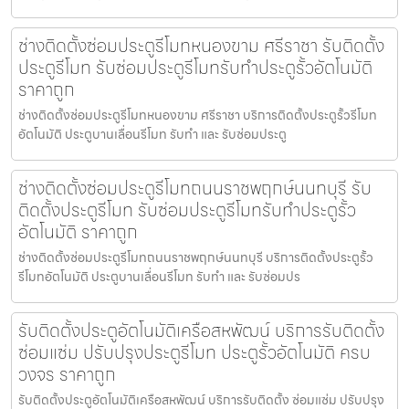
ช่างติดตั้งซ่อมประตูรีโมทหนองขาม ศรีราชา รับติดตั้ง
ประตูรีโมท รับซ่อมประตูรีโมทรับทำประตูรั้วอัตโนมัติ
ราคาถูก
ช่างติดตั้งซ่อมประตูรีโมทหนองขาม ศรีราชา บริการติดตั้งประตูรั้วรีโมท
อัตโนมัติ ประตูบานเลื่อนรีโมท รับทำ และ รับซ่อมประตู
ช่างติดตั้งซ่อมประตูรีโมทถนนราชพฤกษ์นนทบุรี รับ
ติดตั้งประตูรีโมท รับซ่อมประตูรีโมทรับทำประตูรั้ว
อัตโนมัติ ราคาถูก
ช่างติดตั้งซ่อมประตูรีโมทถนนราชพฤกษ์นนทบุรี บริการติดตั้งประตูรั้ว
รีโมทอัตโนมัติ ประตูบานเลื่อนรีโมท รับทำ และ รับซ่อมปร
รับติดตั้งประตูอัตโนมัติเครือสหพัฒน์ บริการรับติดตั้ง
ซ่อมแซ่ม ปรับปรุงประตูรีโมท ประตูรั้วอัตโนมัติ ครบ
วงจร ราคาถูก
รับติดตั้งประตูอัตโนมัติเครือสหพัฒน์ บริการรับติดตั้ง ซ่อมแซ่ม ปรับปรุง