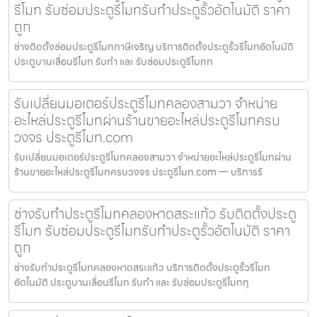
รีโมท รับซ่อมประตูรีโมทรับทำประตูรั้วอัตโนมัติ ราคา
ถูก
ช่างติดตั้งซ่อมประตูรีโมทภาษีเจริญ บริการติดตั้งประตูรั้วรีโมทอัตโนมัติ
ประตูบานเลื่อนรีโมท รับทำ และ รับซ่อมประตูรีโมทท
รับเปลี่ยนมอเตอร์ประตูรีโมทคลองสามวา จำหน่าย
อะไหล่ประตูรีโมทผ่านร้านขายอะไหล่ประตูรีโมทครบ
วงจร ประตูรีโมท.com
รับเปลี่ยนมอเตอร์ประตูรีโมทคลองสามวา จำหน่ายอะไหล่ประตูรีโมทผ่าน
ร้านขายอะไหล่ประตูรีโมทครบวงจร ประตูรีโมท.com — บริการรั
ช่างรับทำประตูรีโมทคลองหาดสระแก้ว รับติดตั้งประตู
รีโมท รับซ่อมประตูรีโมทรับทำประตูรั้วอัตโนมัติ ราคา
ถูก
ช่างรับทำประตูรีโมทคลองหาดสระแก้ว บริการติดตั้งประตูรั้วรีโมท
อัตโนมัติ ประตูบานเลื่อนรีโมท รับทำ และ รับซ่อมประตูรีโมททุ